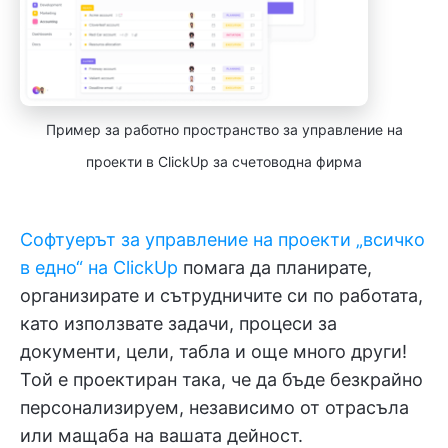
Пример за работно пространство за управление на
проекти в ClickUp за счетоводна фирма
Софтуерът за управление на проекти „всичко
в едно“ на ClickUp
помага да планирате,
организирате и сътрудничите си по работата,
като използвате задачи, процеси за
документи, цели, табла и още много други!
Той е проектиран така, че да бъде безкрайно
персонализируем, независимо от отрасъла
или мащаба на вашата дейност.