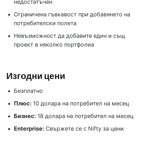
недостатъчен
Ограничена гъвкавост при добавянето на
потребителски полета
Невъзможност да добавите един и същ
проект в няколко портфолиа
Изгодни цени
Безплатно
Плюс:
10 долара на потребител на месец
Бизнес:
18 долара на потребител на месец
Enterprise:
Свържете се с Nifty за цени