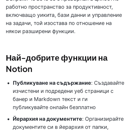
работно пространство за продуктивност,
включващо уикита, бази данни и управление
на задачи, той изостава по отношение на
някои разширени функции.
Най-добрите функции на
Notion
Публикуване на съдържание
: Създавайте
изчистени и подредени уеб страници с
банер и Markdown текст и ги
публикувайте онлайн безплатно
Йерархия на документите
: Организирайте
документите си в йерархия от папки,