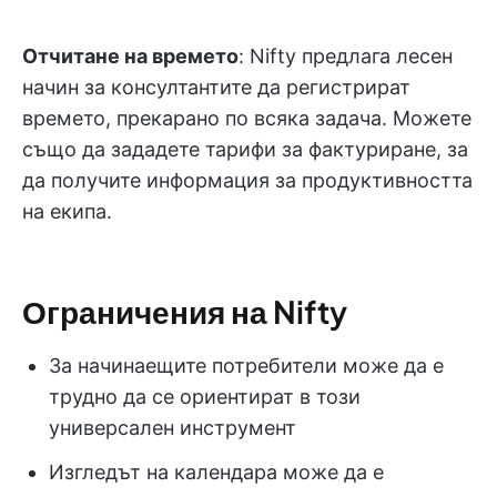
Отчитане на времето
: Nifty предлага лесен
начин за консултантите да регистрират
времето, прекарано по всяка задача. Можете
също да зададете тарифи за фактуриране, за
да получите информация за продуктивността
на екипа.
Ограничения на Nifty
За начинаещите потребители може да е
трудно да се ориентират в този
универсален инструмент
Изгледът на календара може да е