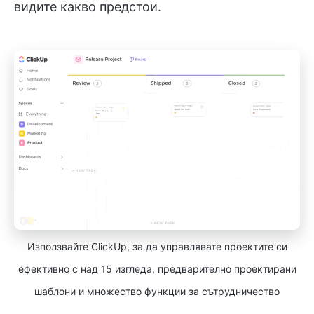
видите какво предстои.
Използвайте ClickUp, за да управлявате проектите си
ефективно с над 15 изгледа, предварително проектирани
шаблони и множество функции за сътрудничество