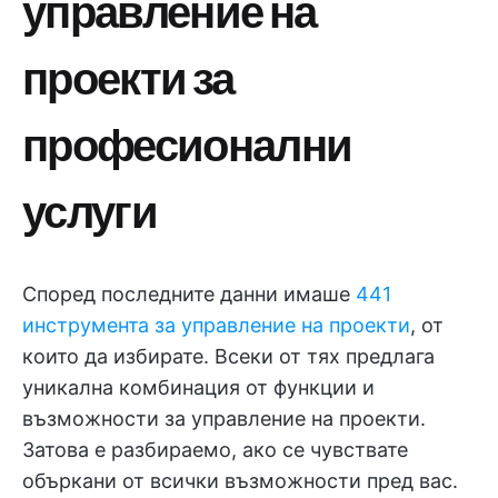
управление на
проекти за
професионални
услуги
Според последните данни имаше
441
инструмента за управление на проекти
, от
които да избирате. Всеки от тях предлага
уникална комбинация от функции и
възможности за управление на проекти.
Затова е разбираемо, ако се чувствате
объркани от всички възможности пред вас.