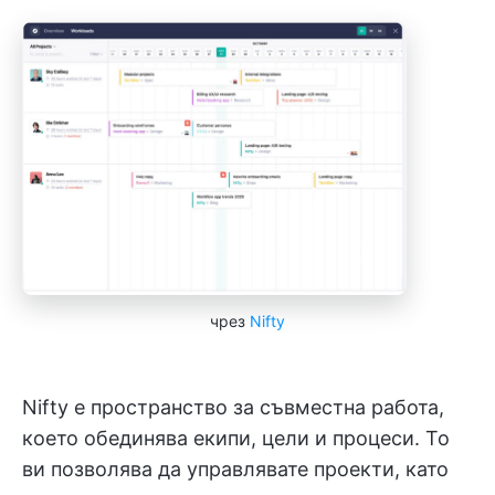
чрез
Nifty
Nifty е пространство за съвместна работа,
което обединява екипи, цели и процеси. То
ви позволява да управлявате проекти, като