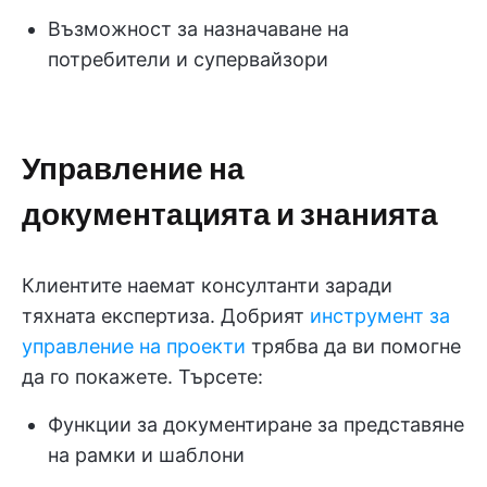
Възможност за назначаване на
потребители и супервайзори
Управление на
документацията и знанията
Клиентите наемат консултанти заради
тяхната експертиза. Добрият
инструмент за
управление на проекти
трябва да ви помогне
да го покажете. Търсете:
Функции за документиране за представяне
на рамки и шаблони