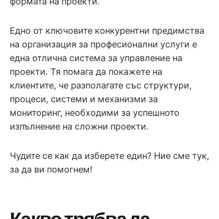
формата на проекти.
Едно от ключовите конкурентни предимства
на организация за професионални услуги е
една отлична система за управление на
проекти. Тя помага да покажете на
клиентите, че разполагате със структури,
процеси, системи и механизми за
мониторинг, необходими за успешното
изпълнение на сложни проекти.
Чудите се как да изберете един? Ние сме тук,
за да ви помогнем!
Какво трябва да