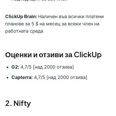
ClickUp Brain:
Наличен във всички платени
планове за 5 $ на месец за всеки член на
работната среда
Оценки и отзиви за ClickUp
G2:
4,7/5 [над 2000 отзива]
Capterra:
4,7/5 [над 2000 отзива]
2. Nifty