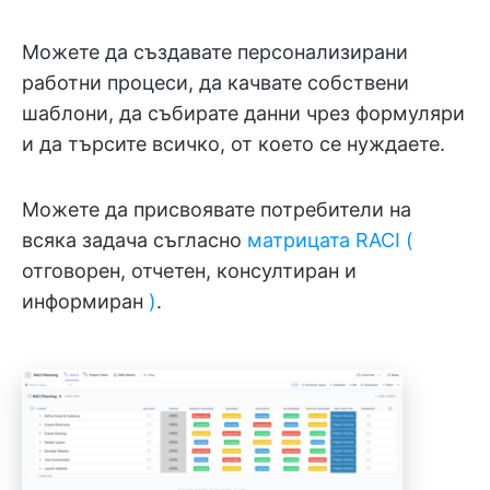
Можете да създавате персонализирани
работни процеси, да качвате собствени
шаблони, да събирате данни чрез формуляри
и да търсите всичко, от което се нуждаете.
Можете да присвоявате потребители на
всяка задача съгласно
матрицата RACI (
отговорен, отчетен, консултиран и
информиран
)
.