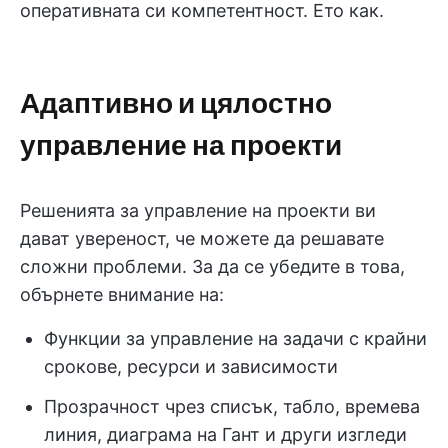
оперативната си компетентност. Ето как.
Адаптивно и цялостно
управление на проекти
Решенията за управление на проекти ви
дават увереност, че можете да решавате
сложни проблеми. За да се убедите в това,
обърнете внимание на:
Функции за управление на задачи с крайни
срокове, ресурси и зависимости
Прозрачност чрез списък, табло, времева
линия, диаграма на Гант и други изгледи