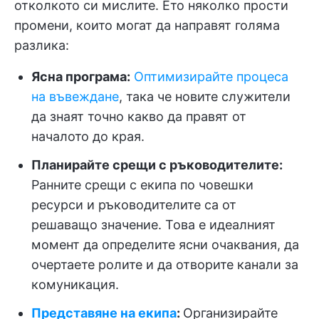
отколкото си мислите. Ето няколко прости
промени, които могат да направят голяма
разлика:
Ясна програма:
Оптимизирайте процеса
на въвеждане
, така че новите служители
да знаят точно какво да правят от
началото до края.
Планирайте срещи с ръководителите:
Ранните срещи с екипа по човешки
ресурси и ръководителите са от
решаващо значение. Това е идеалният
момент да определите ясни очаквания, да
очертаете ролите и да отворите канали за
комуникация.
Представяне на екипа
:
Организирайте