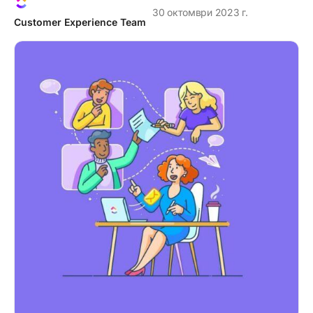
30 октомври 2023 г.
Customer Experience Team