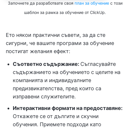
Започнете да разработвате своя
план за обучение
с този
шаблон за рамка за обучение от ClickUp.
Ето някои практични съвети, за да сте
сигурни, че вашите програми за обучение
постигат желания ефект:
Съответно съдържание:
Съгласувайте
съдържанието на обучението с целите на
компанията и индивидуалните
предизвикателства, пред които са
изправени служителите.
Интерактивни формати на предоставяне:
Откажете се от дългите и скучни
обучения. Приемете подходи като