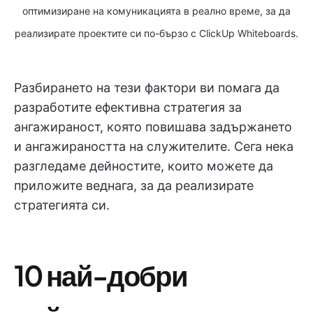
оптимизиране на комуникацията в реално време, за да
реализирате проектите си по-бързо с ClickUp Whiteboards.
Разбирането на тези фактори ви помага да
разработите ефективна стратегия за
ангажираност, която повишава задържането
и ангажираността на служителите. Сега нека
разгледаме дейностите, които можете да
приложите веднага, за да реализирате
стратегията си.
10 най-добри