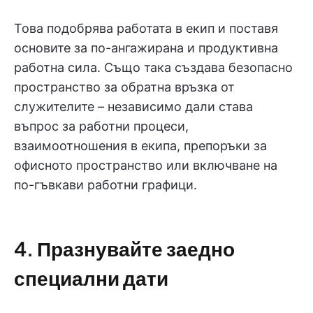
Това подобрява работата в екип и поставя
основите за по-ангажирана и продуктивна
работна сила. Също така създава безопасно
пространство за обратна връзка от
служителите – независимо дали става
въпрос за работни процеси,
взаимоотношения в екипа, препоръки за
офисното пространство или включване на
по-гъвкави работни графици.
4. Празнувайте заедно
специални дати