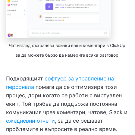
Чат изглед съхранява всички ваши коментари в ClickUp,
за да можете бързо да намерите всяка разговор.
Подходящият
софтуер за управление на
персонала
помага да се оптимизира този
процес, дори когато се работи с виртуален
екип. Той трябва да поддържа постоянна
комуникация чрез коментари, чатове, Slack и
ежедневни отчети
, за да се решават
проблемите и въпросите в реално време.