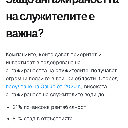
на служителите е
важна?
Компаниите, които дават приоритет и
инвестират в подобряване на
ангажираността на служителите, получават
огромни ползи във всички области. Според
проучване на Gallup от 2020 г.
, високата
ангажираност на служителите води до:
21% по-висока рентабилност
81% спад в отсъствията