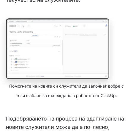
Помогнете на новите си служители да започнат добре с
този шаблон за въвеждане в работата от ClickUp.
Подобряването на процеса на адаптиране на
новите служители може да е по-лесно,