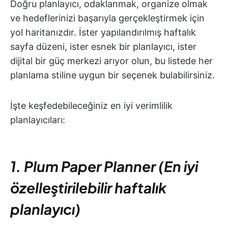
Doğru planlayıcı, odaklanmak, organize olmak
ve hedeflerinizi başarıyla gerçekleştirmek için
yol haritanızdır. İster yapılandırılmış haftalık
sayfa düzeni, ister esnek bir planlayıcı, ister
dijital bir güç merkezi arıyor olun, bu listede her
planlama stiline uygun bir seçenek bulabilirsiniz.
İşte keşfedebileceğiniz en iyi verimlilik
planlayıcıları:
1. Plum Paper Planner (En iyi
özelleştirilebilir haftalık
planlayıcı)