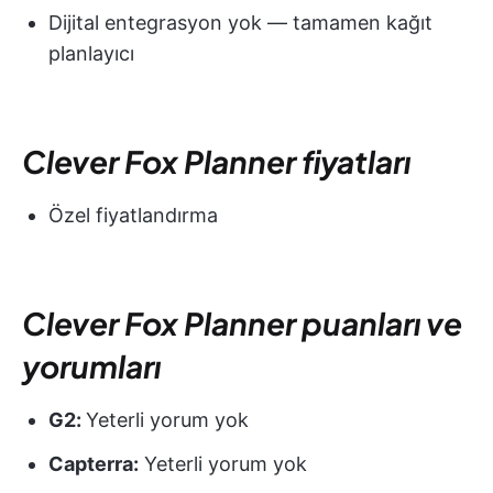
Dijital entegrasyon yok — tamamen kağıt
planlayıcı
Clever Fox Planner fiyatları
Özel fiyatlandırma
Clever Fox Planner puanları ve
yorumları
G2:
Yeterli yorum yok
Capterra:
Yeterli yorum yok