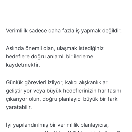
Verimlilik sadece daha fazla iş yapmak değildir.
Aslında önemli olan, ulaşmak istediğiniz
hedeflere doğru anlamlı bir ilerleme
kaydetmektir.
Günlük görevleri izliyor, kalıcı alışkanlıklar
geliştiriyor veya büyük hedeflerinizin haritasını
çıkarıyor olun, doğru planlayıcı büyük bir fark
yaratabilir.
İyi yapılandırılmış bir verimlilik planlayıcısı,