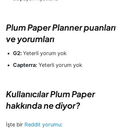
Plum Paper Planner puanları
ve yorumları
G2:
Yeterli yorum yok
Capterra:
Yeterli yorum yok
Kullanıcılar Plum Paper
hakkında ne diyor?
İşte bir
Reddit yorumu
: