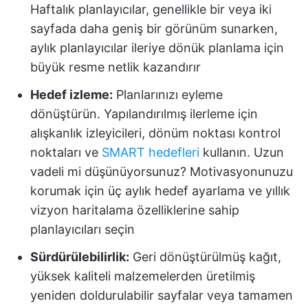
Haftalık planlayıcılar, genellikle bir veya iki
sayfada daha geniş bir görünüm sunarken,
aylık planlayıcılar ileriye dönük planlama için
büyük resme netlik kazandırır
Hedef izleme:
Planlarınızı eyleme
dönüştürün. Yapılandırılmış ilerleme için
alışkanlık izleyicileri, dönüm noktası kontrol
noktaları ve
SMART hedefleri
kullanın. Uzun
vadeli mi düşünüyorsunuz? Motivasyonunuzu
korumak için üç aylık hedef ayarlama ve yıllık
vizyon haritalama özelliklerine sahip
planlayıcıları seçin
Sürdürülebilirlik:
Geri dönüştürülmüş kağıt,
yüksek kaliteli malzemelerden üretilmiş
yeniden doldurulabilir sayfalar veya tamamen