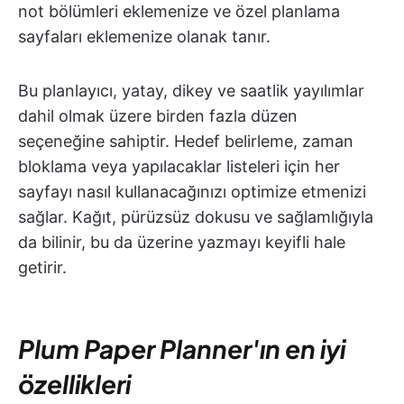
not bölümleri eklemenize ve özel planlama
sayfaları eklemenize olanak tanır.
Bu planlayıcı, yatay, dikey ve saatlik yayılımlar
dahil olmak üzere birden fazla düzen
seçeneğine sahiptir. Hedef belirleme, zaman
bloklama veya yapılacaklar listeleri için her
sayfayı nasıl kullanacağınızı optimize etmenizi
sağlar. Kağıt, pürüzsüz dokusu ve sağlamlığıyla
da bilinir, bu da üzerine yazmayı keyifli hale
getirir.
Plum Paper Planner'ın en iyi
özellikleri