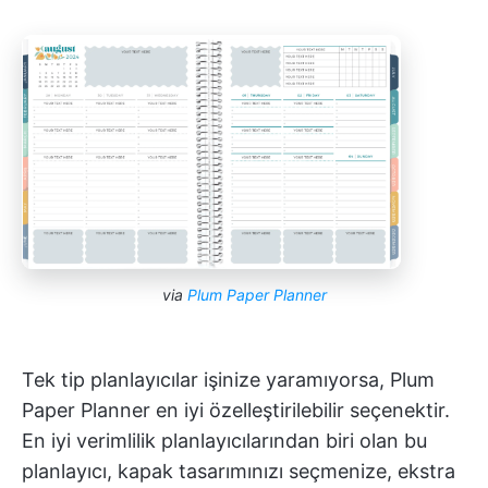
via
Plum Paper Planner
Tek tip planlayıcılar işinize yaramıyorsa, Plum
Paper Planner en iyi özelleştirilebilir seçenektir.
En iyi verimlilik planlayıcılarından biri olan bu
planlayıcı, kapak tasarımınızı seçmenize, ekstra