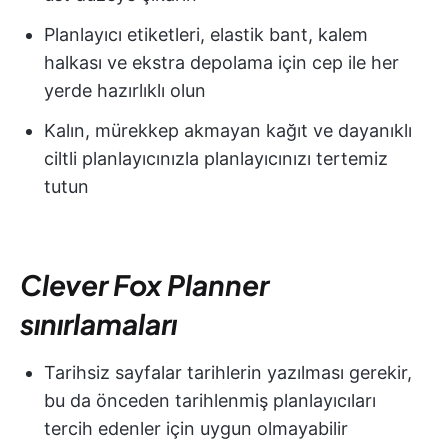
Planlayıcı etiketleri, elastik bant, kalem
halkası ve ekstra depolama için cep ile her
yerde hazırlıklı olun
Kalın, mürekkep akmayan kağıt ve dayanıklı
ciltli planlayıcınızla planlayıcınızı tertemiz
tutun
Clever Fox Planner
sınırlamaları
Tarihsiz sayfalar tarihlerin yazılması gerekir,
bu da önceden tarihlenmiş planlayıcıları
tercih edenler için uygun olmayabilir