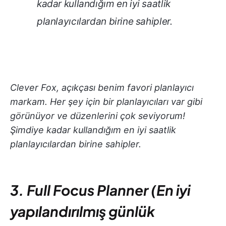
kadar kullandığım en iyi saatlik
planlayıcılardan birine sahipler.
Clever Fox, açıkçası benim favori planlayıcı
markam. Her şey için bir planlayıcıları var gibi
görünüyor ve düzenlerini çok seviyorum!
Şimdiye kadar kullandığım en iyi saatlik
planlayıcılardan birine sahipler.
3. Full Focus Planner (En iyi
yapılandırılmış günlük