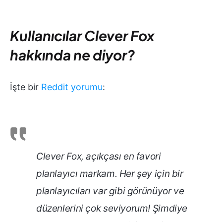
Kullanıcılar Clever Fox
hakkında ne diyor?
İşte bir
Reddit yorumu
:
Clever Fox, açıkçası en favori
planlayıcı markam. Her şey için bir
planlayıcıları var gibi görünüyor ve
düzenlerini çok seviyorum! Şimdiye