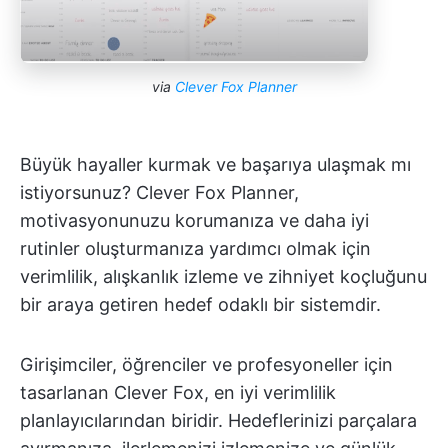
via
Clever Fox Planner
Büyük hayaller kurmak ve başarıya ulaşmak mı
istiyorsunuz? Clever Fox Planner,
motivasyonunuzu korumanıza ve daha iyi
rutinler oluşturmanıza yardımcı olmak için
verimlilik, alışkanlık izleme ve zihniyet koçluğunu
bir araya getiren hedef odaklı bir sistemdir.
Girişimciler, öğrenciler ve profesyoneller için
tasarlanan Clever Fox, en iyi verimlilik
planlayıcılarından biridir. Hedeflerinizi parçalara