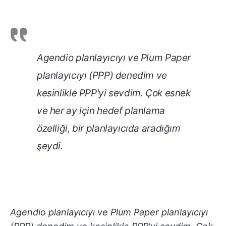
Agendio planlayıcıyı ve Plum Paper
planlayıcıyı (PPP) denedim ve
kesinlikle PPP'yi sevdim. Çok esnek
ve her ay için hedef planlama
özelliği, bir planlayıcıda aradığım
şeydi.
Agendio planlayıcıyı ve Plum Paper planlayıcıyı