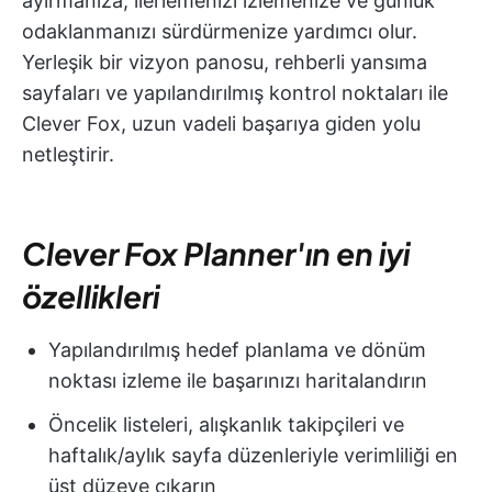
ayırmanıza, ilerlemenizi izlemenize ve günlük
odaklanmanızı sürdürmenize yardımcı olur.
Yerleşik bir vizyon panosu, rehberli yansıma
sayfaları ve yapılandırılmış kontrol noktaları ile
Clever Fox, uzun vadeli başarıya giden yolu
netleştirir.
Clever Fox Planner'ın en iyi
özellikleri
Yapılandırılmış hedef planlama ve dönüm
noktası izleme ile başarınızı haritalandırın
Öncelik listeleri, alışkanlık takipçileri ve
haftalık/aylık sayfa düzenleriyle verimliliği en
üst düzeye çıkarın