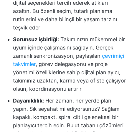
dijital seçenekleri tercih ederek atıkları
azaltın. Bu özenli seçim, tutarlı planlama
rutinlerini ve daha bilinçli bir yaşam tarzını
teşvik eder
Sorunsuz işbirliği:
Takımınızın mükemmel bir
uyum içinde çalışmasını sağlayın. Gerçek
zamanlı senkronizasyon, paylaşılan
çevrimiçi
takvimler
, görev delegasyonu ve proje
yönetimi özelliklerine sahip dijital planlayıcı,
takımınız uzaktan, karma veya ofiste çalışıyor
olsun, koordinasyonu artırır
Dayanıklılık:
Her zaman, her yerde plan
yapın. Sık seyahat mi ediyorsunuz? Sağlam
kapaklı, kompakt, spiral ciltli geleneksel bir
planlayıcı tercih edin. Bulut tabanlı çözümleri