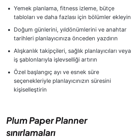
Yemek planlama, fitness izleme, bütçe
tabloları ve daha fazlası için bölümler ekleyin
Doğum günlerini, yıldönümlerini ve anahtar
tarihleri planlayıcınıza önceden yazdırın
Alışkanlık takipçileri, sağlık planlayıcıları veya
iş şablonlarıyla işlevselliği artırın
Özel başlangıç ayı ve esnek süre
seçenekleriyle planlayıcınızın süresini
kişiselleştirin
Plum Paper Planner
sınırlamaları