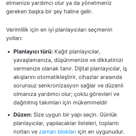
etmenize yardımcı olur ya da yönetmeniz
gereken başka bir şey haline gelir.
Verimlilik için en iyi planlayıcıları seçmenin
yolları:
Planlayıcı türü:
Kağıt planlayıcılar,
yavaşlamanıza, düşünmenize ve dikkatinizi
vermenize olanak tanır. Dijital planlayıcılar, iş
akışlarını otomatikleştirir, cihazlar arasında
sorunsuz senkronizasyon sağlar ve düzenli
olmanıza yardımcı olur; çoklu görevleri ve
dağıtılmış takımları için mükemmeldir
Düzen:
Size uygun bir yapı seçin. Günlük
planlayıcılar, yapılacaklar listeleri, toplantı
notları ve
zaman blokları
için en uygunudur.