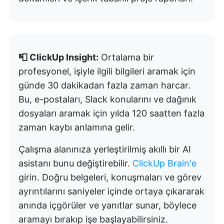
📮 ClickUp Insight:
Ortalama bir
profesyonel, işiyle ilgili bilgileri aramak için
günde 30 dakikadan fazla zaman harcar.
Bu, e-postaları, Slack konularını ve dağınık
dosyaları aramak için yılda 120 saatten fazla
zaman kaybı anlamına gelir.
Çalışma alanınıza yerleştirilmiş akıllı bir AI
asistanı bunu değiştirebilir.
ClickUp Brain'e
girin. Doğru belgeleri, konuşmaları ve görev
ayrıntılarını saniyeler içinde ortaya çıkararak
anında içgörüler ve yanıtlar sunar, böylece
aramayı bırakıp işe başlayabilirsiniz.