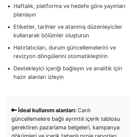
Haftalık, platforma ve hedefe göre yayınları
planlayın
Etiketler, tarihler ve atanmış düzenleyiciler
kullanarak bölümler oluşturun
Hatırlatıcıları, durum güncellemelerini ve
revizyon döngülerini otomatikleştirin
Destekleyici içeriği bağlayın ve analitik için
hazır alanları izleyin
🔑 İdeal kullanım alanları:
Canlı
güncellemelere bağlı ayrıntılı içerik tablosu
gerektiren pazarlama belgeleri, kampanya
dökümleri ve içerik tabanlı proje raporları.