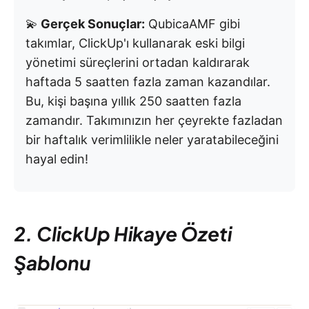
💫
Gerçek Sonuçlar:
QubicaAMF gibi
takımlar, ClickUp'ı kullanarak eski bilgi
yönetimi süreçlerini ortadan kaldırarak
haftada 5 saatten fazla zaman kazandılar.
Bu, kişi başına yıllık 250 saatten fazla
zamandır. Takımınızın her çeyrekte fazladan
bir haftalık verimlilikle neler yaratabileceğini
hayal edin!
2. ClickUp Hikaye Özeti
Şablonu