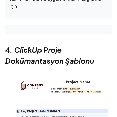
için.
4. ClickUp Proje
Dokümantasyon Şablonu