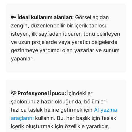
🔑 İdeal kullanım alanları:
Görsel açıdan
zengin, düzenlenebilir bir içerik tablosu
isteyen, ilk sayfadan itibaren tonu belirleyen
ve uzun projelerde veya yaratıcı belgelerde
gezinmeye yardımcı olan yazarlar ve sunum
yapanlar.
💡 Profesyonel İpucu:
İçindekiler
şablonunuz hazır olduğunda, bölümleri
hızlıca taslak haline getirmek için
AI yazma
araçlarını
kullanın. Bu, her başlık için taslak
içerik oluşturmak için özellikle yararlıdır,