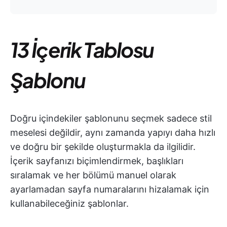
13 İçerik Tablosu
Şablonu
Doğru içindekiler şablonunu seçmek sadece stil
meselesi değildir, aynı zamanda yapıyı daha hızlı
ve doğru bir şekilde oluşturmakla da ilgilidir.
İçerik sayfanızı biçimlendirmek, başlıkları
sıralamak ve her bölümü manuel olarak
ayarlamadan sayfa numaralarını hizalamak için
kullanabileceğiniz şablonlar.