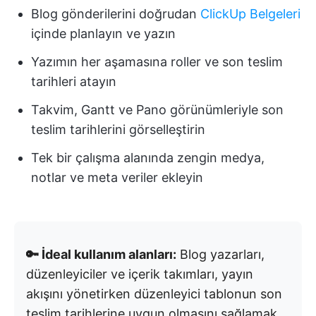
Blog gönderilerini doğrudan
ClickUp Belgeleri
içinde planlayın ve yazın
Yazımın her aşamasına roller ve son teslim
tarihleri atayın
Takvim, Gantt ve Pano görünümleriyle son
teslim tarihlerini görselleştirin
Tek bir çalışma alanında zengin medya,
notlar ve meta veriler ekleyin
🔑 İdeal kullanım alanları:
Blog yazarları,
düzenleyiciler ve içerik takımları, yayın
akışını yönetirken düzenleyici tablonun son
teslim tarihlerine uygun olmasını sağlamak