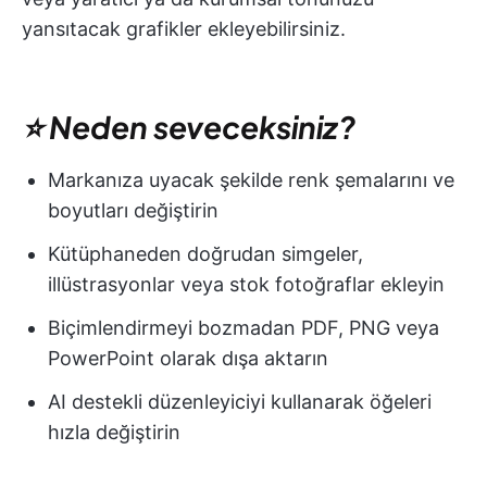
yansıtacak grafikler ekleyebilirsiniz.
⭐ Neden seveceksiniz?
Markanıza uyacak şekilde renk şemalarını ve
boyutları değiştirin
Kütüphaneden doğrudan simgeler,
illüstrasyonlar veya stok fotoğraflar ekleyin
Biçimlendirmeyi bozmadan PDF, PNG veya
PowerPoint olarak dışa aktarın
AI destekli düzenleyiciyi kullanarak öğeleri
hızla değiştirin