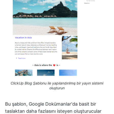
ClickUp Blog Şablonu ile yapılandırılmış bir yayın sistemi
oluşturun
Bu şablon, Google Dokümanlar'da basit bir
taslaktan daha fazlasını isteyen oluşturucular