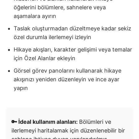
öğelerini bölümlere, sahnelere veya
aşamalara ayırın
Taslak oluşturmadan düzeltmeye kadar sekiz
özel durumla ilerlemeyi izleyin
Hikaye akışları, karakter gelişimi veya temalar
için Özel Alanlar ekleyin
Görsel görev panolarını kullanarak hikaye
akışınızı yeniden düzenleyin ve ince ayar
yapın
🔑 İdeal kullanım alanları:
Bölümleri ve
ilerlemeyi haritalamak için düzenlenebilir bir