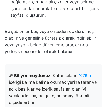
bağlamak için noktalı çizgiler veya sekme
işaretleri kullanarak temiz ve tutarlı bir içerik
sayfası oluşturun.
Bu şablonlar boş veya önceden doldurulmuş
olabilir ve genellikle ücretsiz olarak indirilebilir
veya yaygın belge düzenleme araçlarında
yerleşik seçenekler olarak bulunur.
🔎 Biliyor muydunuz
: Kullanıcıların
%79'u
içeriği kelime kelime okumak yerine tarar ve
açık başlıklar ve içerik sayfaları olan iyi
yapılandırılmış belgeler, anlamayı önemli
ölçüde artırır.