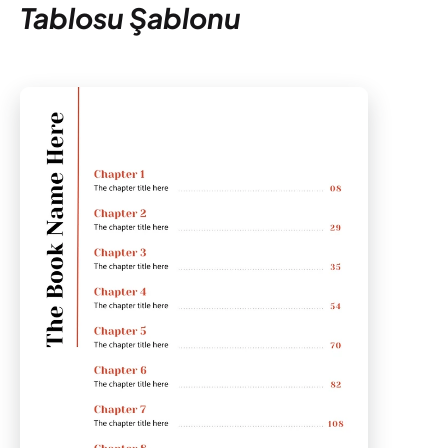
Tablosu Şablonu