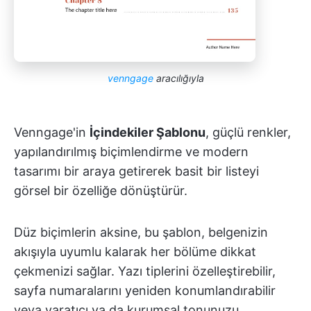
venngage
aracılığıyla
Venngage'in
İçindekiler Şablonu
, güçlü renkler,
yapılandırılmış biçimlendirme ve modern
tasarımı bir araya getirerek basit bir listeyi
görsel bir özelliğe dönüştürür.
Düz biçimlerin aksine, bu şablon, belgenizin
akışıyla uyumlu kalarak her bölüme dikkat
çekmenizi sağlar. Yazı tiplerini özelleştirebilir,
sayfa numaralarını yeniden konumlandırabilir
veya yaratıcı ya da kurumsal tonunuzu