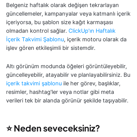
Belgeniz haftalık olarak değişen tekrarlayan
güncellemeler, kampanyalar veya katmanlı içerik
içeriyorsa, bu şablon size kağıt karmaşası
olmadan kontrol sağlar.
ClickUp'ın Haftalık
İçerik Takvimi Şablonu
, içerik motoru olarak da
işlev gören etkileşimli bir sistemdir.
Altı görünüm modunda öğeleri görüntüleyebilir,
güncelleyebilir, atayabilir ve planlayabilirsiniz. Bu
içerik takvimi şablonu
ile her görev, başlıklar,
resimler, hashtag'ler veya notlar gibi meta
verileri tek bir alanda görünür şekilde taşıyabilir.
⭐
Neden seveceksiniz?