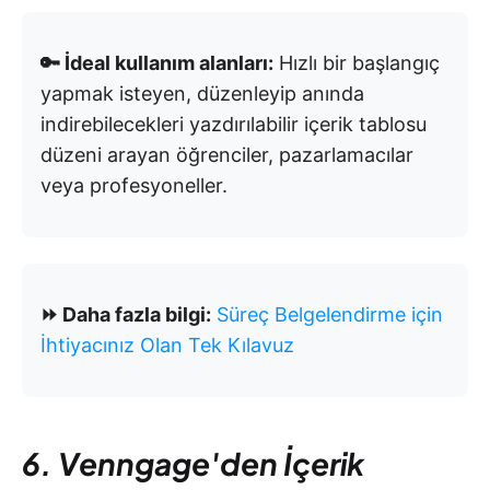
🔑 İdeal kullanım alanları:
Hızlı bir başlangıç
yapmak isteyen, düzenleyip anında
indirebilecekleri yazdırılabilir içerik tablosu
düzeni arayan öğrenciler, pazarlamacılar
veya profesyoneller.
⏩ Daha fazla bilgi:
Süreç Belgelendirme için
İhtiyacınız Olan Tek Kılavuz
6. Venngage'den İçerik