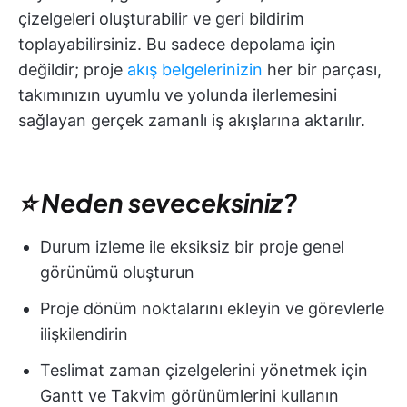
çizelgeleri oluşturabilir ve geri bildirim
toplayabilirsiniz. Bu sadece depolama için
değildir; proje
akış belgelerinizin
her bir parçası,
takımınızın uyumlu ve yolunda ilerlemesini
sağlayan gerçek zamanlı iş akışlarına aktarılır.
⭐ Neden seveceksiniz?
Durum izleme ile eksiksiz bir proje genel
görünümü oluşturun
Proje dönüm noktalarını ekleyin ve görevlerle
ilişkilendirin
Teslimat zaman çizelgelerini yönetmek için
Gantt ve Takvim görünümlerini kullanın