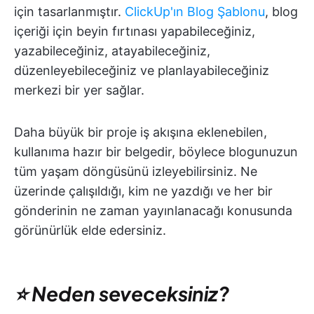
için tasarlanmıştır.
ClickUp'ın Blog Şablonu
, blog
içeriği için beyin fırtınası yapabileceğiniz,
yazabileceğiniz, atayabileceğiniz,
düzenleyebileceğiniz ve planlayabileceğiniz
merkezi bir yer sağlar.
Daha büyük bir proje iş akışına eklenebilen,
kullanıma hazır bir belgedir, böylece blogunuzun
tüm yaşam döngüsünü izleyebilirsiniz. Ne
üzerinde çalışıldığı, kim ne yazdığı ve her bir
gönderinin ne zaman yayınlanacağı konusunda
görünürlük elde edersiniz.
⭐ Neden seveceksiniz?