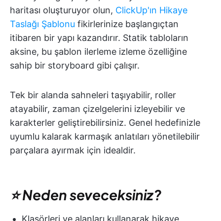
haritası oluşturuyor olun,
ClickUp'ın Hikaye
Taslağı Şablonu
fikirlerinize başlangıçtan
itibaren bir yapı kazandırır. Statik tabloların
aksine, bu şablon ilerleme izleme özelliğine
sahip bir storyboard gibi çalışır.
Tek bir alanda sahneleri taşıyabilir, roller
atayabilir, zaman çizelgelerini izleyebilir ve
karakterler geliştirebilirsiniz. Genel hedefinizle
uyumlu kalarak karmaşık anlatıları yönetilebilir
parçalara ayırmak için idealdir.
⭐ Neden seveceksiniz?
Klasörleri ve alanları kullanarak hikaye