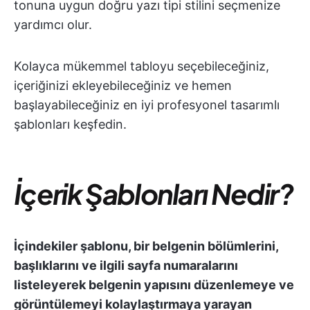
tonuna uygun doğru yazı tipi stilini seçmenize
yardımcı olur.
Kolayca mükemmel tabloyu seçebileceğiniz,
içeriğinizi ekleyebileceğiniz ve hemen
başlayabileceğiniz en iyi profesyonel tasarımlı
şablonları keşfedin.
İçerik Şablonları Nedir?
İçindekiler şablonu, bir belgenin bölümlerini,
başlıklarını ve ilgili sayfa numaralarını
listeleyerek belgenin yapısını düzenlemeye ve
görüntülemeyi kolaylaştırmaya yarayan