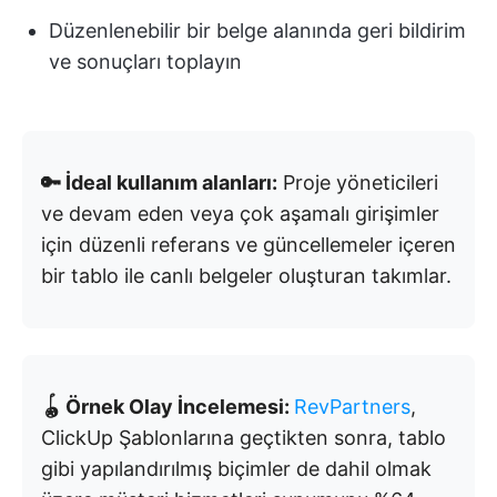
Düzenlenebilir bir belge alanında geri bildirim
ve sonuçları toplayın
🔑 İdeal kullanım alanları:
Proje yöneticileri
ve devam eden veya çok aşamalı girişimler
için düzenli referans ve güncellemeler içeren
bir tablo ile canlı belgeler oluşturan takımlar.
🪀 Örnek Olay İncelemesi:
RevPartners
,
ClickUp Şablonlarına geçtikten sonra, tablo
gibi yapılandırılmış biçimler de dahil olmak