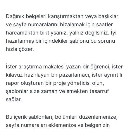
Dağınık belgeleri karıştırmaktan veya başlıkları
ve sayfa numaralarını hizalamak için saatler
harcamaktan bıktıysanız, yalnız değilsiniz. İyi
hazırlanmış bir içindekiler şablonu bu sorunu
hızla çözer.
İster araştırma makalesi yazan bir öğrenci, ister
kılavuz hazırlayan bir pazarlamacı, ister ayrıntılı
rapor oluşturan bir proje yöneticisi olun,
şablonlar size zaman ve emekten tasarruf
sağlar.
Bu içerik şablonları, bölümleri düzenlemenize,
sayfa numaraları eklemenize ve belgenizin