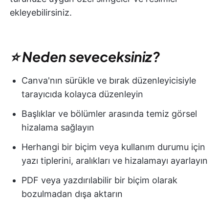
ekleyebilirsiniz.
⭐ Neden seveceksiniz?
Canva'nın sürükle ve bırak düzenleyicisiyle
tarayıcıda kolayca düzenleyin
Başlıklar ve bölümler arasında temiz görsel
hizalama sağlayın
Herhangi bir biçim veya kullanım durumu için
yazı tiplerini, aralıkları ve hizalamayı ayarlayın
PDF veya yazdırılabilir bir biçim olarak
bozulmadan dışa aktarın