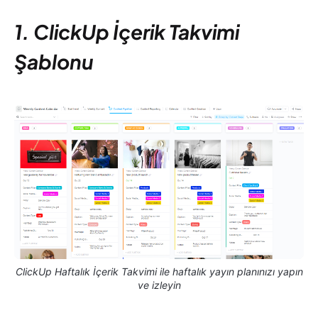
1. ClickUp İçerik Takvimi
Şablonu
ClickUp Haftalık İçerik Takvimi ile haftalık yayın planınızı yapın
ve izleyin