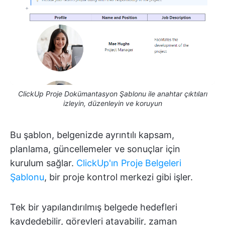
ClickUp Proje Dokümantasyon Şablonu ile anahtar çıktıları
izleyin, düzenleyin ve koruyun
Bu şablon, belgenizde ayrıntılı kapsam,
planlama, güncellemeler ve sonuçlar için
kurulum sağlar.
ClickUp'ın Proje Belgeleri
Şablonu
, bir proje kontrol merkezi gibi işler.
Tek bir yapılandırılmış belgede hedefleri
kaydedebilir, görevleri atayabilir, zaman