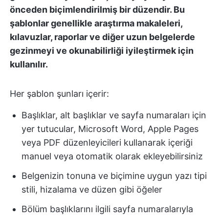
önceden biçimlendirilmiş bir düzendir. Bu
şablonlar genellikle araştırma makaleleri,
kılavuzlar, raporlar ve diğer uzun belgelerde
gezinmeyi ve okunabilirliği iyileştirmek için
kullanılır.
Her şablon şunları içerir:
Başlıklar, alt başlıklar ve sayfa numaraları için
yer tutucular, Microsoft Word, Apple Pages
veya PDF düzenleyicileri kullanarak içeriği
manuel veya otomatik olarak ekleyebilirsiniz
Belgenizin tonuna ve biçimine uygun yazı tipi
stili, hizalama ve düzen gibi öğeler
Bölüm başlıklarını ilgili sayfa numaralarıyla