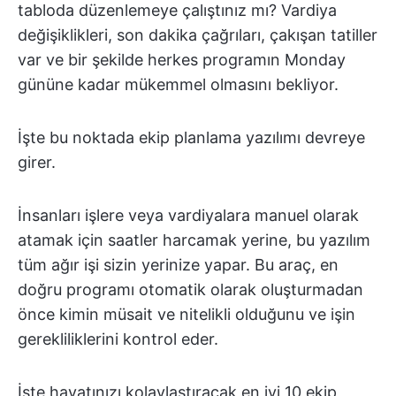
tabloda düzenlemeye çalıştınız mı? Vardiya
değişiklikleri, son dakika çağrıları, çakışan tatiller
var ve bir şekilde herkes programın Monday
gününe kadar mükemmel olmasını bekliyor.
İşte bu noktada ekip planlama yazılımı devreye
girer.
İnsanları işlere veya vardiyalara manuel olarak
atamak için saatler harcamak yerine, bu yazılım
tüm ağır işi sizin yerinize yapar. Bu araç, en
doğru programı otomatik olarak oluşturmadan
önce kimin müsait ve nitelikli olduğunu ve işin
gerekliliklerini kontrol eder.
İşte hayatınızı kolaylaştıracak en iyi 10 ekip