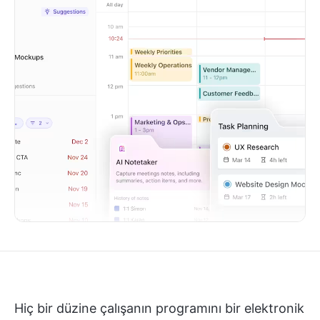
Hiç bir düzine çalışanın programını bir elektronik