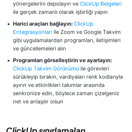
yönergelerini depolayın ve
ClickUp Belgeleri
ile gerçek zamanlı olarak işbirliği yapın
Harici araçları bağlayın:
ClickUp
Entegrasyonları
ile Zoom ve Google Takvim
gibi uygulamalardan programları, iletişimleri
ve güncellemeleri alın
Programları görselleştirin ve ayarlayın:
ClickUp Takvim Görünümü
ile görevleri
sürükleyip bırakın, vardiyaları renk kodlarıyla
ayırın ve etkinlikleri takımlar arasında
senkronize edin, böylece zaman çizelgeniz
net ve anlaşılır olsun
ClickUp sınırlamaları