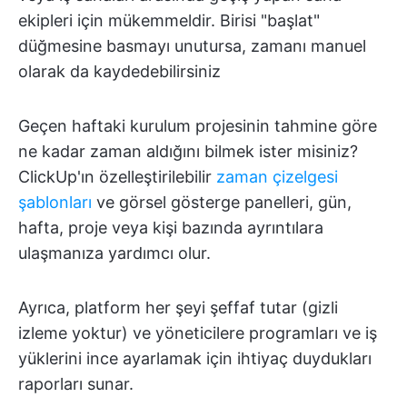
ekipleri için mükemmeldir. Birisi "başlat"
düğmesine basmayı unutursa, zamanı manuel
olarak da kaydedebilirsiniz
Geçen haftaki kurulum projesinin tahmine göre
ne kadar zaman aldığını bilmek ister misiniz?
ClickUp'ın özelleştirilebilir
zaman çizelgesi
şablonları
ve görsel gösterge panelleri, gün,
hafta, proje veya kişi bazında ayrıntılara
ulaşmanıza yardımcı olur.
Ayrıca, platform her şeyi şeffaf tutar (gizli
izleme yoktur) ve yöneticilere programları ve iş
yüklerini ince ayarlamak için ihtiyaç duydukları
raporları sunar.