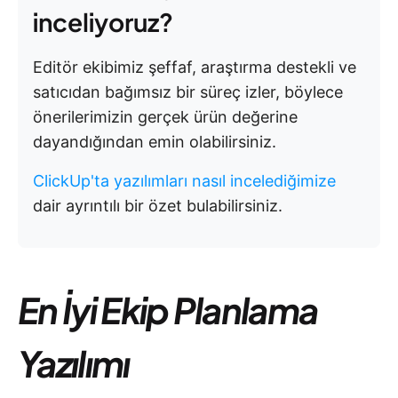
inceliyoruz?
Editör ekibimiz şeffaf, araştırma destekli ve
satıcıdan bağımsız bir süreç izler, böylece
önerilerimizin gerçek ürün değerine
dayandığından emin olabilirsiniz.
ClickUp'ta yazılımları nasıl incelediğimize
dair ayrıntılı bir özet bulabilirsiniz.
En İyi Ekip Planlama
Yazılımı