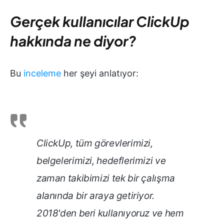
Gerçek kullanıcılar ClickUp
hakkında ne diyor?
Bu
inceleme
her şeyi anlatıyor:
ClickUp, tüm görevlerimizi,
belgelerimizi, hedeflerimizi ve
zaman takibimizi tek bir çalışma
alanında bir araya getiriyor.
2018'den beri kullanıyoruz ve hem