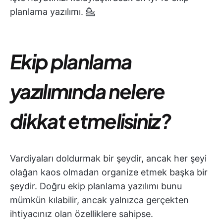
planlama yazılımı. 💁
Ekip planlama
yazılımında nelere
dikkat etmelisiniz?
Vardiyaları doldurmak bir şeydir, ancak her şeyi
olağan kaos olmadan organize etmek başka bir
şeydir. Doğru ekip planlama yazılımı bunu
mümkün kılabilir, ancak yalnızca gerçekten
ihtiyacınız olan özelliklere sahipse.