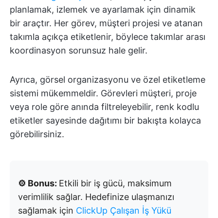
planlamak, izlemek ve ayarlamak için dinamik
bir araçtır. Her görev, müşteri projesi ve atanan
takımla açıkça etiketlenir, böylece takımlar arası
koordinasyon sorunsuz hale gelir.
Ayrıca, görsel organizasyonu ve özel etiketleme
sistemi mükemmeldir. Görevleri müşteri, proje
veya role göre anında filtreleyebilir, renk kodlu
etiketler sayesinde dağıtımı bir bakışta kolayca
görebilirsiniz.
⚙️ Bonus:
Etkili bir iş gücü, maksimum
verimlilik sağlar. Hedefinize ulaşmanızı
sağlamak için
ClickUp Çalışan İş Yükü