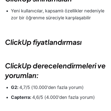
Yeni kullanıcılar, kapsamlı özellikler nedeniyle
zor bir öğrenme süreciyle karşılaşabilir
ClickUp fiyatlandırması
ClickUp derecelendirmeleri ve
yorumları:
G2:
4,7/5 (10.000'den fazla yorum)
Capterra:
4,6/5 (4.000'den fazla yorum)