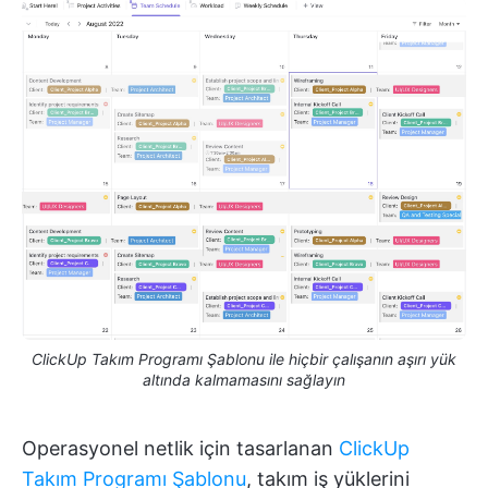
ClickUp Takım Programı Şablonu ile hiçbir çalışanın aşırı yük
altında kalmamasını sağlayın
Operasyonel netlik için tasarlanan
ClickUp
Takım Programı Şablonu
, takım iş yüklerini