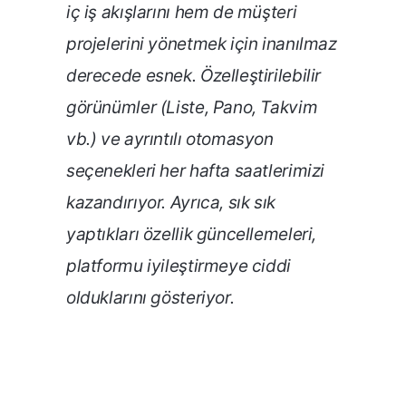
iç iş akışlarını hem de müşteri
projelerini yönetmek için inanılmaz
derecede esnek. Özelleştirilebilir
görünümler (Liste, Pano, Takvim
vb.) ve ayrıntılı otomasyon
seçenekleri her hafta saatlerimizi
kazandırıyor. Ayrıca, sık sık
yaptıkları özellik güncellemeleri,
platformu iyileştirmeye ciddi
olduklarını gösteriyor.