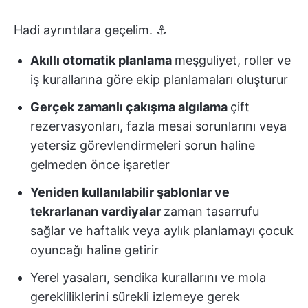
Hadi ayrıntılara geçelim. ⚓
Akıllı otomatik planlama
meşguliyet, roller ve
iş kurallarına göre ekip planlamaları oluşturur
Gerçek zamanlı çakışma algılama
çift
rezervasyonları, fazla mesai sorunlarını veya
yetersiz görevlendirmeleri sorun haline
gelmeden önce işaretler
Yeniden kullanılabilir şablonlar ve
tekrarlanan vardiyalar
zaman tasarrufu
sağlar ve haftalık veya aylık planlamayı çocuk
oyuncağı haline getirir
Yerel yasaları, sendika kurallarını ve mola
gerekliliklerini sürekli izlemeye gerek