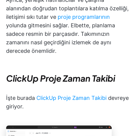
alanından doğrudan toplantılara katılma özelliği,
iletişimi sıkı tutar ve
proje programlarının
yolunda gitmesini sağlar. Elbette, planlama
sadece resmin bir parçasıdır. Takımınızın
zamanını nasıl geçirdiğini izlemek de aynı
derecede önemlidir.
ClickUp Proje Zaman Takibi
İşte burada
ClickUp Proje Zaman Takibi
devreye
giriyor.