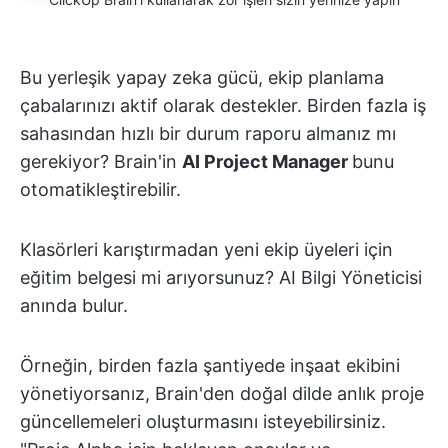
Bu yerleşik yapay zeka gücü, ekip planlama
çabalarınızı aktif olarak destekler. Birden fazla iş
sahasından hızlı bir durum raporu almanız mı
gerekiyor? Brain'in
AI Project Manager
bunu
otomatikleştirebilir.
Klasörleri karıştırmadan yeni ekip üyeleri için
eğitim belgesi mi arıyorsunuz? AI Bilgi Yöneticisi
anında bulur.
Örneğin, birden fazla şantiyede inşaat ekibini
yönetiyorsanız, Brain'den doğal dilde anlık proje
güncellemeleri oluşturmasını isteyebilirsiniz.