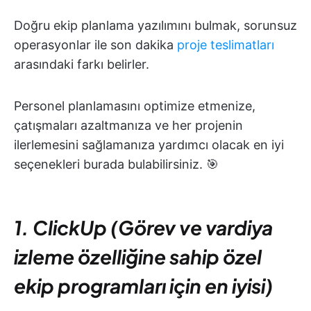
Doğru ekip planlama yazılımını bulmak, sorunsuz
operasyonlar ile son dakika
proje teslimatları
arasındaki farkı belirler.
Personel planlamasını optimize etmenize,
çatışmaları azaltmanıza ve her projenin
ilerlemesini sağlamanıza yardımcı olacak en iyi
seçenekleri burada bulabilirsiniz. 🎯
1. ClickUp (Görev ve vardiya
izleme özelliğine sahip özel
ekip programları için en iyisi)