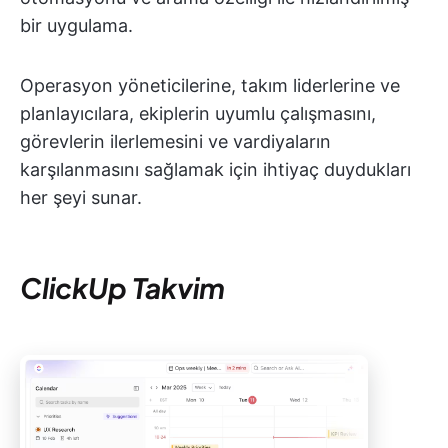
bir uygulama.
Operasyon yöneticilerine, takım liderlerine ve
planlayıcılara, ekiplerin uyumlu çalışmasını,
görevlerin ilerlemesini ve vardiyaların
karşılanmasını sağlamak için ihtiyaç duydukları
her şeyi sunar.
ClickUp Takvim