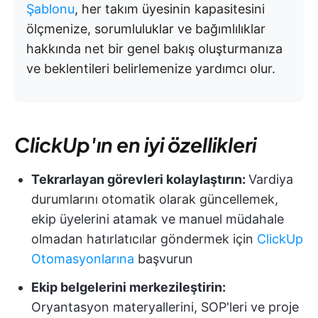
Şablonu
, her takım üyesinin kapasitesini
ölçmenize, sorumluluklar ve bağımlılıklar
hakkında net bir genel bakış oluşturmanıza
ve beklentileri belirlemenize yardımcı olur.
ClickUp'ın en iyi özellikleri
Tekrarlayan görevleri kolaylaştırın:
Vardiya
durumlarını otomatik olarak güncellemek,
ekip üyelerini atamak ve manuel müdahale
olmadan hatırlatıcılar göndermek için
ClickUp
Otomasyonlarına
başvurun
Ekip belgelerini merkezileştirin:
Oryantasyon materyallerini, SOP'leri ve proje