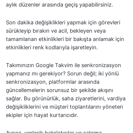
aylık düzenler arasında geçiş yapabilirsiniz.
Son dakika değişiklikleri yapmak için görevleri
sürükleyip bırakın ve acil, bekleyen veya
tamamlanan etkinlikleri bir bakışta anlamak için
etkinlikleri renk kodlarıyla işaretleyin.
Takımınızın Google Takvim ile senkronizasyon
yapmanız mı gerekiyor? Sorun değil; iki yönlü
senkronizasyon, platformlar arasında
güncellemelerin sorunsuz bir şekilde akışını
sağlar. Bu görünürlük, saha ziyaretlerini, vardiya
değişikliklerini ve müşteri toplantılarını yöneten
ekipler için hayat kurtarıcıdır.
Ayrıca, yerleşik hatırlatıcılar ve çalışma