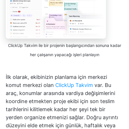
ClickUp Takvim ile bir projenin başlangıcından sonuna kadar
her çalışanın yapacağı işleri planlayın
İlk olarak, ekibinizin planlama için merkezi
komut merkezi olan
ClickUp Takvim
var. Bu
araç, konumlar arasında vardiya değişimlerini
koordine etmekten proje ekibi için son teslim
tarihlerini kilitlemek kadar her şeyi tek bir
yerden organize etmenizi sağlar. Doğru ayrıntı
düzeyini elde etmek için günlük, haftalık veya