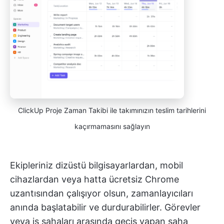
ClickUp Proje Zaman Takibi ile takımınızın teslim tarihlerini
kaçırmamasını sağlayın
Ekipleriniz dizüstü bilgisayarlardan, mobil
cihazlardan veya hatta ücretsiz Chrome
uzantısından çalışıyor olsun, zamanlayıcıları
anında başlatabilir ve durdurabilirler. Görevler
veya iş sahaları arasında geçiş yapan saha