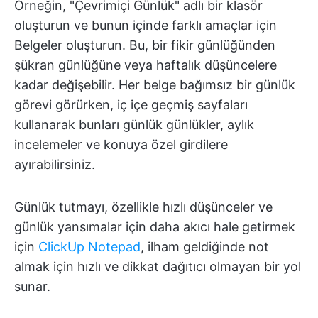
Örneğin, "Çevrimiçi Günlük" adlı bir klasör
oluşturun ve bunun içinde farklı amaçlar için
Belgeler oluşturun. Bu, bir fikir günlüğünden
şükran günlüğüne veya haftalık düşüncelere
kadar değişebilir. Her belge bağımsız bir günlük
görevi görürken, iç içe geçmiş sayfaları
kullanarak bunları günlük günlükler, aylık
incelemeler ve konuya özel girdilere
ayırabilirsiniz.
Günlük tutmayı, özellikle hızlı düşünceler ve
günlük yansımalar için daha akıcı hale getirmek
için
ClickUp Notepad
, ilham geldiğinde not
almak için hızlı ve dikkat dağıtıcı olmayan bir yol
sunar.