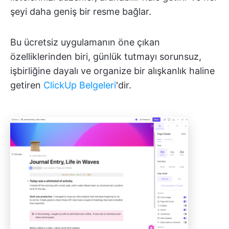
şeyi daha geniş bir resme bağlar.
Bu ücretsiz uygulamanın öne çıkan
özelliklerinden biri, günlük tutmayı sorunsuz,
işbirliğine dayalı ve organize bir alışkanlık haline
getiren
ClickUp Belgeleri
'dir.