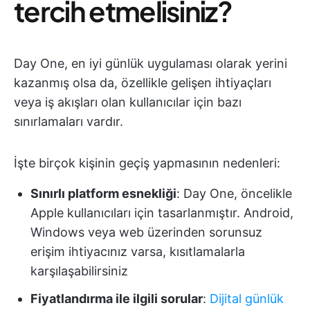
tercih etmelisiniz?
Day One, en iyi günlük uygulaması olarak yerini
kazanmış olsa da, özellikle gelişen ihtiyaçları
veya iş akışları olan kullanıcılar için bazı
sınırlamaları vardır.
İşte birçok kişinin geçiş yapmasının nedenleri:
Sınırlı platform esnekliği
: Day One, öncelikle
Apple kullanıcıları için tasarlanmıştır. Android,
Windows veya web üzerinden sorunsuz
erişim ihtiyacınız varsa, kısıtlamalarla
karşılaşabilirsiniz
Fiyatlandırma ile ilgili sorular
:
Dijital günlük