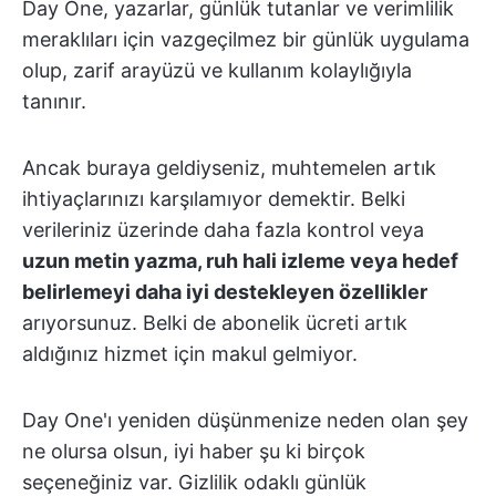
Day One, yazarlar, günlük tutanlar ve verimlilik
meraklıları için vazgeçilmez bir günlük uygulama
olup, zarif arayüzü ve kullanım kolaylığıyla
tanınır.
Ancak buraya geldiyseniz, muhtemelen artık
ihtiyaçlarınızı karşılamıyor demektir. Belki
verileriniz üzerinde daha fazla kontrol veya
uzun metin yazma, ruh hali izleme veya hedef
belirlemeyi daha iyi destekleyen özellikler
arıyorsunuz. Belki de abonelik ücreti artık
aldığınız hizmet için makul gelmiyor.
Day One'ı yeniden düşünmenize neden olan şey
ne olursa olsun, iyi haber şu ki birçok
seçeneğiniz var. Gizlilik odaklı günlük