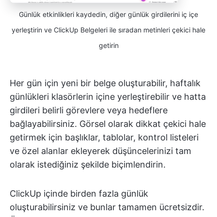
Günlük etkinlikleri kaydedin, diğer günlük girdilerini iç içe
yerleştirin ve ClickUp Belgeleri ile sıradan metinleri çekici hale
getirin
Her gün için yeni bir belge oluşturabilir, haftalık
günlükleri klasörlerin içine yerleştirebilir ve hatta
girdileri belirli görevlere veya hedeflere
bağlayabilirsiniz. Görsel olarak dikkat çekici hale
getirmek için başlıklar, tablolar, kontrol listeleri
ve özel alanlar ekleyerek düşüncelerinizi tam
olarak istediğiniz şekilde biçimlendirin.
ClickUp içinde birden fazla günlük
oluşturabilirsiniz ve bunlar tamamen ücretsizdir.