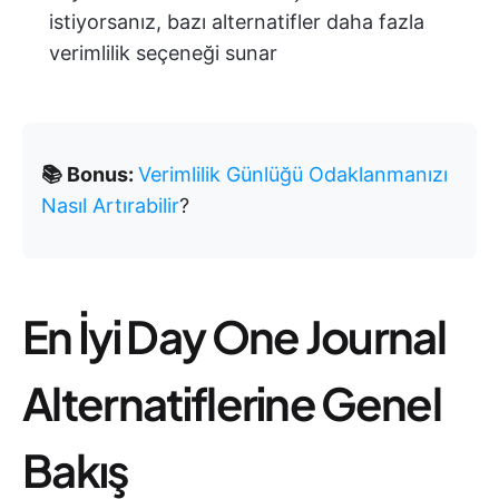
istiyorsanız, bazı alternatifler daha fazla
verimlilik seçeneği sunar
📚 Bonus:
Verimlilik Günlüğü Odaklanmanızı
Nasıl Artırabilir
?
En İyi Day One Journal
Alternatiflerine Genel
Bakış