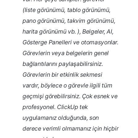
(liste görünümü, tablo görünümü,
pano görünümü, takvim görünümü,
harita görünümü vb. ), Belgeler, AI,
Gösterge Panelleri ve otomasyonlar.
Görevlerin veya belgelerin genel
bağlantılarını paylaşabilirsiniz.
Görevlerin bir etkinlik sekmesi
vardır, böylece o görevle ilgili tüm
geçmişi görebilirsiniz. Çok esnek ve
profesyonel. ClickUp tek
uygulamanız olduğunda, son
derece verimli olmamanız için hiçbir