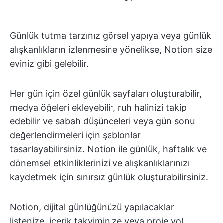
Günlük tutma tarzınız görsel yapıya veya günlük
alışkanlıkların izlenmesine yönelikse, Notion size
eviniz gibi gelebilir.
Her gün için özel günlük sayfaları oluşturabilir,
medya öğeleri ekleyebilir, ruh halinizi takip
edebilir ve sabah düşünceleri veya gün sonu
değerlendirmeleri için şablonlar
tasarlayabilirsiniz. Notion ile günlük, haftalık ve
dönemsel etkinliklerinizi ve alışkanlıklarınızı
kaydetmek için sınırsız günlük oluşturabilirsiniz.
Notion, dijital günlüğünüzü yapılacaklar
listenize, içerik takviminize veya proje yol