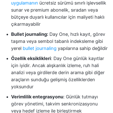
uygulamanın
ücretsiz sürümü sınırlı işlevsellik
sunar ve premium abonelik, sıradan veya
bütçeye duyarlı kullanıcılar için maliyeti haklı
çıkarmayabilir
Bullet journaling:
Day One, hızlı kayıt, görev
taşıma veya sembol tabanlı indeksleme gibi
yerel
bullet journaling
yapılarına sahip değildir
Özellik eksiklikleri
: Day One günlük kayıtlar
için iyidir. Ancak alışkanlık izleme, ruh hali
analizi veya girdilerde derin arama gibi diğer
araçların sunduğu gelişmiş özelliklerden
yoksundur
Verimlilik entegrasyonu
: Günlük tutmayı
görev yönetimi, takvim senkronizasyonu
veya hedef izleme ile birleştirmek