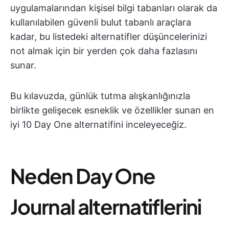
uygulamalarından kişisel bilgi tabanları olarak da
kullanılabilen güvenli bulut tabanlı araçlara
kadar, bu listedeki alternatifler düşüncelerinizi
not almak için bir yerden çok daha fazlasını
sunar.
Bu kılavuzda, günlük tutma alışkanlığınızla
birlikte gelişecek esneklik ve özellikler sunan en
iyi 10 Day One alternatifini inceleyeceğiz.
Neden Day One
Journal alternatiflerini