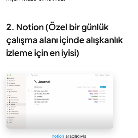
2. Notion (Özel bir günlük
çalışma alanı içinde alışkanlık
izleme için en iyisi)
notion
aracılığıyla