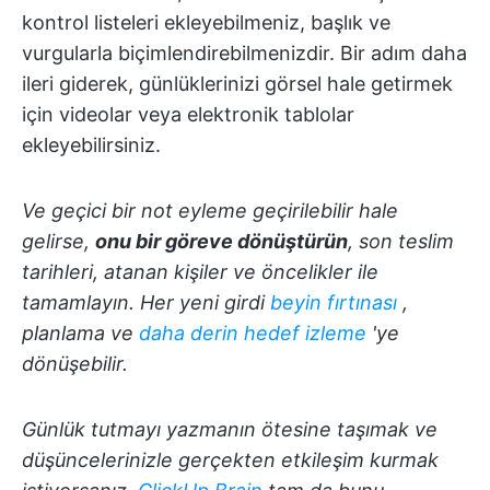
kontrol listeleri ekleyebilmeniz, başlık ve
vurgularla biçimlendirebilmenizdir. Bir adım daha
ileri giderek, günlüklerinizi görsel hale getirmek
için videolar veya elektronik tablolar
ekleyebilirsiniz.
Ve geçici bir not eyleme geçirilebilir hale
gelirse,
onu bir göreve dönüştürün
, son teslim
tarihleri, atanan kişiler ve öncelikler ile
tamamlayın. Her yeni girdi
beyin fırtınası
,
planlama ve
daha derin hedef izleme
'ye
dönüşebilir.
Günlük tutmayı yazmanın ötesine taşımak ve
düşüncelerinizle gerçekten etkileşim kurmak