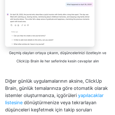
Geçmiş olayları ortaya çıkarın, düşüncelerinizi özetleyin ve
ClickUp Brain ile her seferinde kesin cevaplar alın
Diğer günlük uygulamalarının aksine, ClickUp
Brain, günlük temalarınıza göre otomatik olarak
istemler oluşturmanıza, içgörüleri
yapılacaklar
listesine
dönüştürmenize veya tekrarlayan
düşünceleri keşfetmek için takip soruları