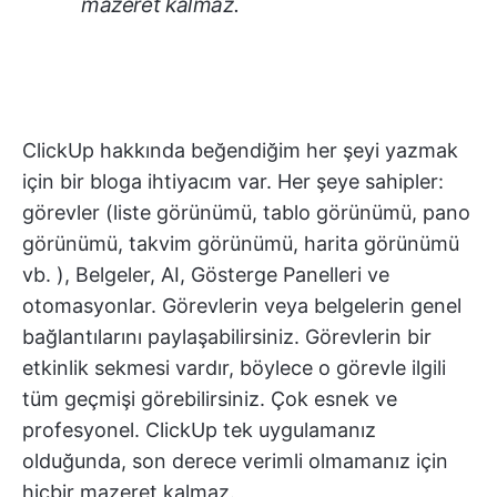
mazeret kalmaz.
ClickUp hakkında beğendiğim her şeyi yazmak
için bir bloga ihtiyacım var. Her şeye sahipler:
görevler (liste görünümü, tablo görünümü, pano
görünümü, takvim görünümü, harita görünümü
vb. ), Belgeler, AI, Gösterge Panelleri ve
otomasyonlar. Görevlerin veya belgelerin genel
bağlantılarını paylaşabilirsiniz. Görevlerin bir
etkinlik sekmesi vardır, böylece o görevle ilgili
tüm geçmişi görebilirsiniz. Çok esnek ve
profesyonel. ClickUp tek uygulamanız
olduğunda, son derece verimli olmamanız için
hiçbir mazeret kalmaz.