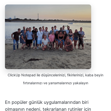
ClickUp Notepad ile düşüncelerinizi, fikirlerinizi, kaba beyin
fırtınalarınızı ve yansımalarınızı yakalayın
En popüler günlük uygulamalarından biri
olmasının nedeni, tekrarlanan rutinler için