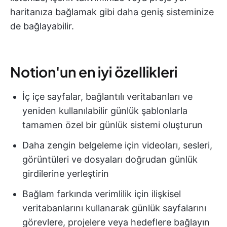
haritanıza bağlamak gibi daha geniş sisteminize
de bağlayabilir.
Notion'un en iyi özellikleri
İç içe sayfalar, bağlantılı veritabanları ve
yeniden kullanılabilir günlük şablonlarla
tamamen özel bir günlük sistemi oluşturun
Daha zengin belgeleme için videoları, sesleri,
görüntüleri ve dosyaları doğrudan günlük
girdilerine yerleştirin
Bağlam farkında verimlilik için ilişkisel
veritabanlarını kullanarak günlük sayfalarını
görevlere, projelere veya hedeflere bağlayın