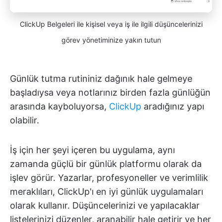
ClickUp Belgeleri ile kişisel veya iş ile ilgili düşüncelerinizi
görev yönetiminize yakın tutun
Günlük tutma rutininiz dağınık hale gelmeye
başladıysa veya notlarınız birden fazla günlüğün
arasında kayboluyorsa,
ClickUp
aradığınız yapı
olabilir.
İş için her şeyi içeren bu uygulama, aynı
zamanda güçlü bir günlük platformu olarak da
işlev görür. Yazarlar, profesyoneller ve verimlilik
meraklıları, ClickUp'ı en iyi günlük uygulamaları
olarak kullanır. Düşüncelerinizi ve yapılacaklar
listelerinizi düzenler, aranabilir hale getirir ve her