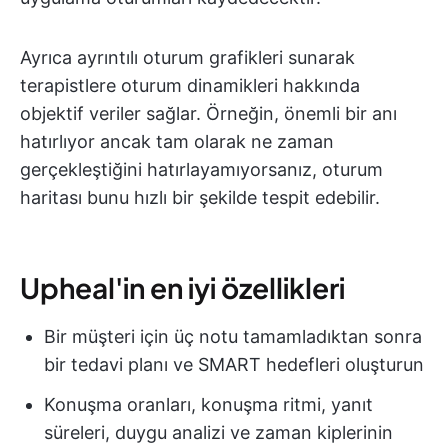
Ayrıca ayrıntılı oturum grafikleri sunarak
terapistlere oturum dinamikleri hakkında
objektif veriler sağlar. Örneğin, önemli bir anı
hatırlıyor ancak tam olarak ne zaman
gerçekleştiğini hatırlayamıyorsanız, oturum
haritası bunu hızlı bir şekilde tespit edebilir.
Upheal'in en iyi özellikleri
Bir müşteri için üç notu tamamladıktan sonra
bir tedavi planı ve SMART hedefleri oluşturun
Konuşma oranları, konuşma ritmi, yanıt
süreleri, duygu analizi ve zaman kiplerinin