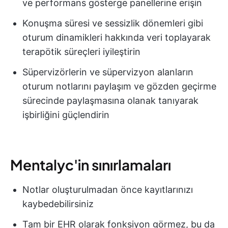
ve performans gösterge panellerine erişin
Konuşma süresi ve sessizlik dönemleri gibi
oturum dinamikleri hakkında veri toplayarak
terapötik süreçleri iyileştirin
Süpervizörlerin ve süpervizyon alanların
oturum notlarını paylaşım ve gözden geçirme
sürecinde paylaşmasına olanak tanıyarak
işbirliğini güçlendirin
Mentalyc'in sınırlamaları
Notlar oluşturulmadan önce kayıtlarınızı
kaybedebilirsiniz
Tam bir EHR olarak fonksiyon görmez, bu da