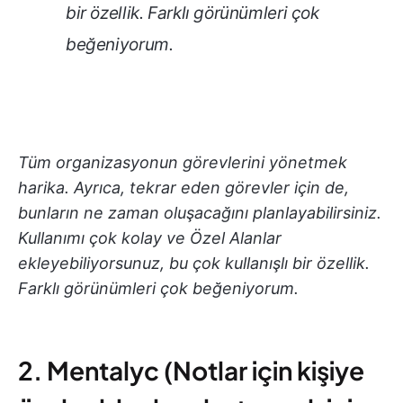
bir özellik. Farklı görünümleri çok
beğeniyorum.
Tüm organizasyonun görevlerini yönetmek
harika. Ayrıca, tekrar eden görevler için de,
bunların ne zaman oluşacağını planlayabilirsiniz.
Kullanımı çok kolay ve Özel Alanlar
ekleyebiliyorsunuz, bu çok kullanışlı bir özellik.
Farklı görünümleri çok beğeniyorum.
2. Mentalyc (Notlar için kişiye