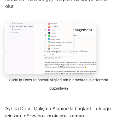
olur.
ClickUp Docs ile önemli bilgileri tek bir merkezi platformda
düzenleyin
Ayrıca Docs, Çalışma Alanınızla bağlantılı olduğu
için onu görevlere, projelere, zaman