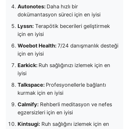
Autonotes:
Daha hızlı bir
dokümantasyon süreci için en iyisi
Lyssn:
Terapötik becerileri geliştirmek
için en iyisi
Woebot Health:
7/24 danışmanlık desteği
için en iyisi
Earkick:
Ruh sağlığınızı izlemek için en
iyisi
Talkspace:
Profesyonellerle bağlantı
kurmak için en iyisi
Calmify:
Rehberli meditasyon ve nefes
egzersizleri için en iyisi
Kintsugi:
Ruh sağlığını izlemek için en