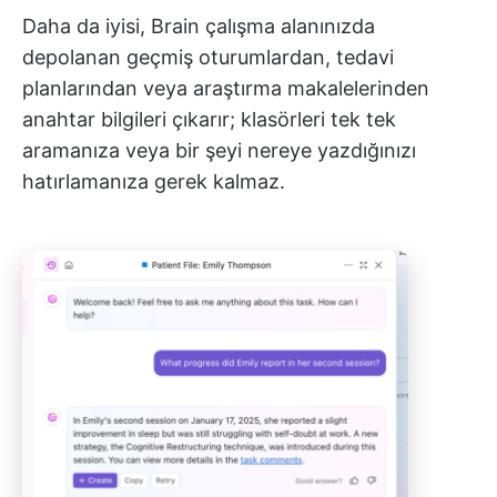
Daha da iyisi, Brain çalışma alanınızda
depolanan geçmiş oturumlardan, tedavi
planlarından veya araştırma makalelerinden
anahtar bilgileri çıkarır; klasörleri tek tek
aramanıza veya bir şeyi nereye yazdığınızı
hatırlamanıza gerek kalmaz.