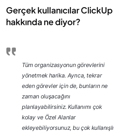
Gerçek kullanıcılar ClickUp
hakkında ne diyor?
Tüm organizasyonun görevlerini
yönetmek harika. Ayrıca, tekrar
eden görevler için de, bunların ne
zaman oluşacağını
planlayabilirsiniz. Kullanımı çok
kolay ve Özel Alanlar
ekleyebiliyorsunuz, bu çok kullanışlı