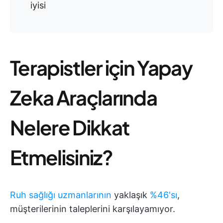
iyisi
Terapistler için Yapay
Zeka Araçlarında
Nelere Dikkat
Etmelisiniz?
Ruh sağlığı uzmanlarının
yaklaşık
%46'sı
,
müşterilerinin taleplerini karşılayamıyor.