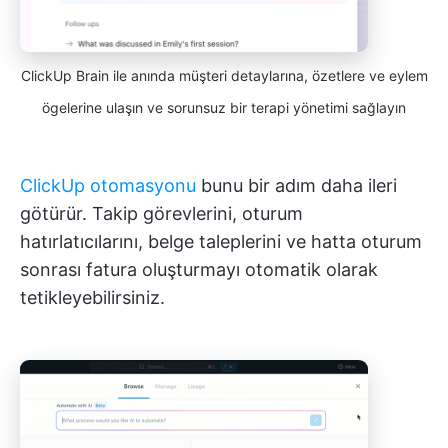
ClickUp Brain ile anında müşteri detaylarına, özetlere ve eylem
ögelerine ulaşın ve sorunsuz bir terapi yönetimi sağlayın
ClickUp otomasyonu
bunu bir adım daha ileri
götürür. Takip görevlerini, oturum
hatırlatıcılarını, belge taleplerini ve hatta oturum
sonrası fatura oluşturmayı otomatik olarak
tetikleyebilirsiniz.