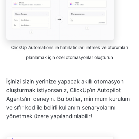
ClickUp Automations ile hatırlatıcıları iletmek ve oturumları
planlamak için özel otomasyonlar oluşturun
İşinizi sizin yerinize yapacak akıllı otomasyon
oluşturmak istiyorsanız, ClickUp’ın Autopilot
Agents’ını deneyin. Bu botlar, minimum kurulum
ve sıfır kod ile belirli kullanım senaryolarını
yönetmek üzere yapılandırılabilir!