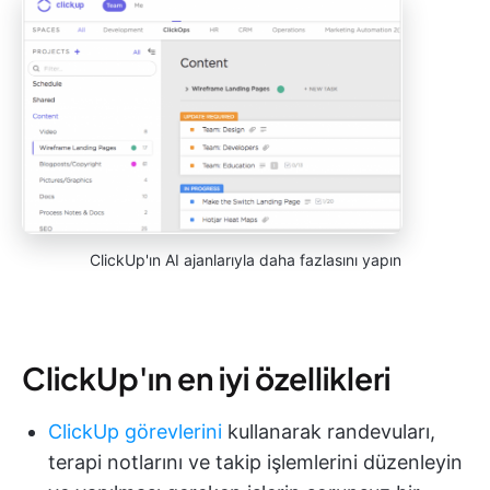
ClickUp'ın AI ajanlarıyla daha fazlasını yapın
ClickUp'ın en iyi özellikleri
ClickUp görevlerini
kullanarak randevuları,
terapi notlarını ve takip işlemlerini düzenleyin