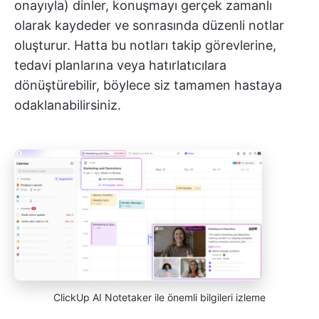
onayıyla) dinler, konuşmayı gerçek zamanlı
olarak kaydeder ve sonrasında düzenli notlar
oluşturur. Hatta bu notları takip görevlerine,
tedavi planlarına veya hatırlatıcılara
dönüştürebilir, böylece siz tamamen hastaya
odaklanabilirsiniz.
ClickUp AI Notetaker ile önemli bilgileri izleme