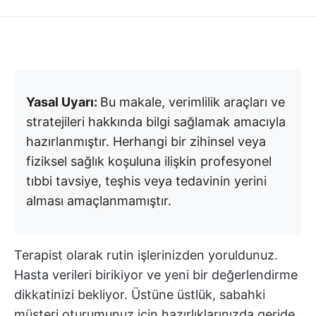
Yasal Uyarı:
Bu makale, verimlilik araçları ve
stratejileri hakkında bilgi sağlamak amacıyla
hazırlanmıştır. Herhangi bir zihinsel veya
fiziksel sağlık koşuluna ilişkin profesyonel
tıbbi tavsiye, teşhis veya tedavinin yerini
alması amaçlanmamıştır.
Terapist olarak rutin işlerinizden yoruldunuz.
Hasta verileri birikiyor ve yeni bir değerlendirme
dikkatinizi bekliyor. Üstüne üstlük, sabahki
müşteri oturumunuz için hazırlıklarınızda geride