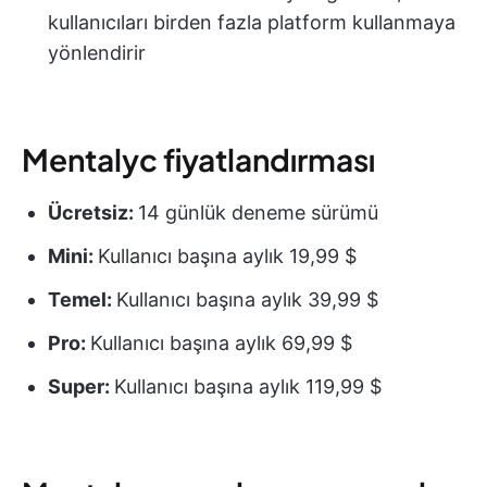
kullanıcıları birden fazla platform kullanmaya
yönlendirir
Mentalyc fiyatlandırması
Ücretsiz:
14 günlük deneme sürümü
Mini:
Kullanıcı başına aylık 19,99 $
Temel:
Kullanıcı başına aylık 39,99 $
Pro:
Kullanıcı başına aylık 69,99 $
Super:
Kullanıcı başına aylık 119,99 $