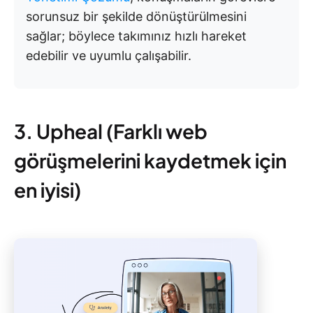
sorunsuz bir şekilde dönüştürülmesini
sağlar; böylece takımınız hızlı hareket
edebilir ve uyumlu çalışabilir.
3. Upheal (Farklı web
görüşmelerini kaydetmek için
en iyisi)