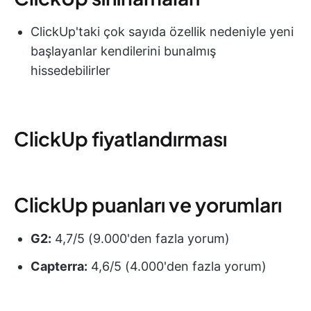
ClickUp'taki çok sayıda özellik nedeniyle yeni
başlayanlar kendilerini bunalmış
hissedebilirler
ClickUp fiyatlandırması
ClickUp puanları ve yorumları
G2:
4,7/5 (9.000'den fazla yorum)
Capterra:
4,6/5 (4.000'den fazla yorum)