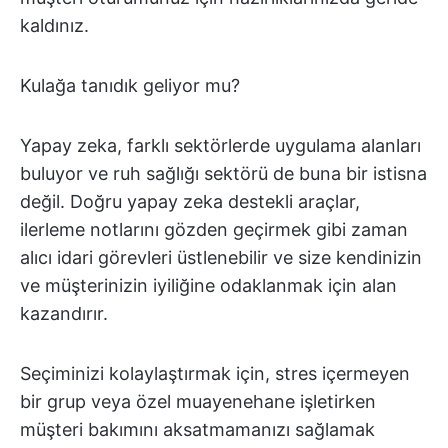
kaldınız.
Kulağa tanıdık geliyor mu?
Yapay zeka, farklı sektörlerde uygulama alanları
buluyor ve ruh sağlığı sektörü de buna bir istisna
değil. Doğru yapay zeka destekli araçlar,
ilerleme notlarını gözden geçirmek gibi zaman
alıcı idari görevleri üstlenebilir ve size kendinizin
ve müşterinizin iyiliğine odaklanmak için alan
kazandırır.
Seçiminizi kolaylaştırmak için, stres içermeyen
bir grup veya özel muayenehane işletirken
müşteri bakımını aksatmamanızı sağlamak