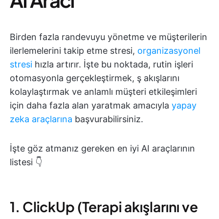
Birden fazla randevuyu yönetme ve müşterilerin
ilerlemelerini takip etme stresi,
organizasyonel
stresi
hızla artırır. İşte bu noktada, rutin işleri
otomasyonla gerçekleştirmek, ş akışlarını
kolaylaştırmak ve anlamlı müşteri etkileşimleri
için daha fazla alan yaratmak amacıyla
yapay
zeka araçlarına
başvurabilirsiniz.
İşte göz atmanız gereken en iyi AI araçlarının
listesi 👇
1. ClickUp (Terapi akışlarını ve