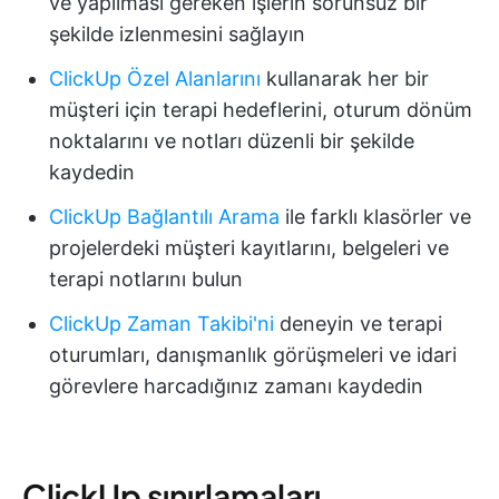
ve yapılması gereken işlerin sorunsuz bir
şekilde izlenmesini sağlayın
ClickUp Özel Alanlarını
kullanarak her bir
müşteri için terapi hedeflerini, oturum dönüm
noktalarını ve notları düzenli bir şekilde
kaydedin
ClickUp Bağlantılı Arama
ile farklı klasörler ve
projelerdeki müşteri kayıtlarını, belgeleri ve
terapi notlarını bulun
ClickUp Zaman Takibi'ni
deneyin ve terapi
oturumları, danışmanlık görüşmeleri ve idari
görevlere harcadığınız zamanı kaydedin
ClickUp sınırlamaları