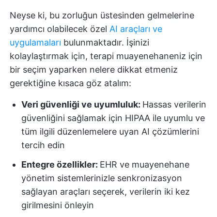
Neyse ki, bu zorluğun üstesinden gelmelerine
yardımcı olabilecek özel
AI araçları ve
uygulamaları
bulunmaktadır. İşinizi
kolaylaştırmak için, terapi muayenehaneniz için
bir seçim yaparken nelere dikkat etmeniz
gerektiğine kısaca göz atalım:
Veri güvenliği ve uyumluluk:
Hassas verilerin
güvenliğini sağlamak için HIPAA ile uyumlu ve
tüm ilgili düzenlemelere uyan AI çözümlerini
tercih edin
Entegre özellikler:
EHR ve muayenehane
yönetim sistemlerinizle senkronizasyon
sağlayan araçları seçerek, verilerin iki kez
girilmesini önleyin