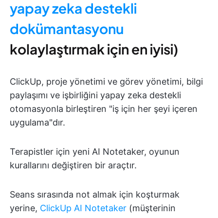
yapay zeka destekli
dokümantasyonu
kolaylaştırmak için en iyisi)
ClickUp, proje yönetimi ve görev yönetimi, bilgi
paylaşımı ve işbirliğini yapay zeka destekli
otomasyonla birleştiren "iş için her şeyi içeren
uygulama"dır.
Terapistler için yeni AI Notetaker, oyunun
kurallarını değiştiren bir araçtır.
Seans sırasında not almak için koşturmak
yerine,
ClickUp AI Notetaker
(müşterinin