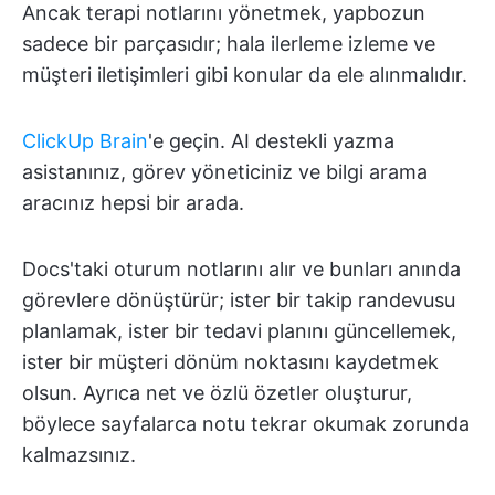
Ancak terapi notlarını yönetmek, yapbozun
sadece bir parçasıdır; hala ilerleme izleme ve
müşteri iletişimleri gibi konular da ele alınmalıdır.
ClickUp Brain
'e geçin. AI destekli yazma
asistanınız, görev yöneticiniz ve bilgi arama
aracınız hepsi bir arada.
Docs'taki oturum notlarını alır ve bunları anında
görevlere dönüştürür; ister bir takip randevusu
planlamak, ister bir tedavi planını güncellemek,
ister bir müşteri dönüm noktasını kaydetmek
olsun. Ayrıca net ve özlü özetler oluşturur,
böylece sayfalarca notu tekrar okumak zorunda
kalmazsınız.