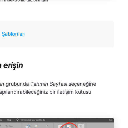
 Şablonları
erişin
in
grubunda
Tahmin Sayfası
seçeneğine
apılandırabileceğiniz bir iletişim kutusu