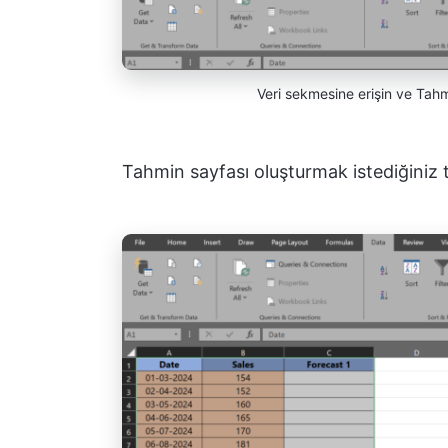
Veri sekmesine erişin ve Tah
Tahmin sayfası oluşturmak istediğiniz 