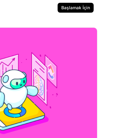
Başlamak İçin