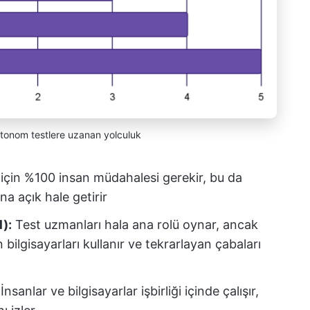
tonom testlere uzanan yolculuk
 için %100 insan müdahalesi gerekir, bu da
a açık hale getirir
):
Test uzmanları hala ana rolü oynar, ancak
 bilgisayarları kullanır ve tekrarlayan çabaları
İnsanlar ve bilgisayarlar işbirliği içinde çalışır,