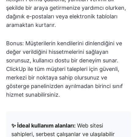
şekilde bir araya getirmenize yardımcı olurken,
dağınık e-postaları veya elektronik tabloları
aramaktan kurtarır.
Bonus: Müşterilerin kendilerini dinlendiğini ve
değer verildiğini hissetmelerini sağlayan
sorunsuz, kullanıcı dostu bir deneyim sunar.
ClickUp ile tüm müşteri talepleri için güvenli,
merkezi bir noktaya sahip olursunuz ve
gösterge panelinizden ayrılmadan birinci sınıf
hizmet sunabilirsiniz.
✨ İdeal kullanım alanları:
Web sitesi
sahipleri, serbest çalışanlar ve ulaşılabilir