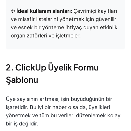
✨ İdeal kullanım alanları:
Çevrimiçi kayıtları
ve misafir listelerini yönetmek için güvenilir
ve esnek bir yönteme ihtiyaç duyan etkinlik
organizatörleri ve işletmeler.
2. ClickUp Üyelik Formu
Şablonu
Üye sayısının artması, işin büyüdüğünün bir
işaretidir. Bu iyi bir haber olsa da, üyelikleri
yönetmek ve tüm bu verileri düzenlemek kolay
bir iş değildir.