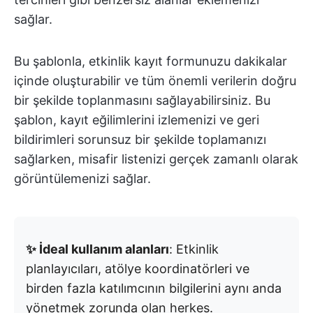
sağlar.
Bu şablonla, etkinlik kayıt formunuzu dakikalar
içinde oluşturabilir ve tüm önemli verilerin doğru
bir şekilde toplanmasını sağlayabilirsiniz. Bu
şablon, kayıt eğilimlerini izlemenizi ve geri
bildirimleri sorunsuz bir şekilde toplamanızı
sağlarken, misafir listenizi gerçek zamanlı olarak
görüntülemenizi sağlar.
✨ İdeal kullanım alanları
: Etkinlik
planlayıcıları, atölye koordinatörleri ve
birden fazla katılımcının bilgilerini aynı anda
yönetmek zorunda olan herkes.