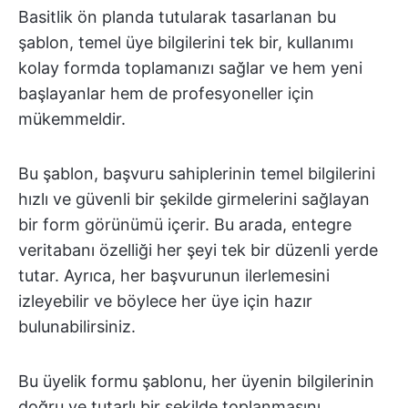
Basitlik ön planda tutularak tasarlanan bu
şablon, temel üye bilgilerini tek bir, kullanımı
kolay formda toplamanızı sağlar ve hem yeni
başlayanlar hem de profesyoneller için
mükemmeldir.
Bu şablon, başvuru sahiplerinin temel bilgilerini
hızlı ve güvenli bir şekilde girmelerini sağlayan
bir form görünümü içerir. Bu arada, entegre
veritabanı özelliği her şeyi tek bir düzenli yerde
tutar. Ayrıca, her başvurunun ilerlemesini
izleyebilir ve böylece her üye için hazır
bulunabilirsiniz.
Bu üyelik formu şablonu, her üyenin bilgilerinin
doğru ve tutarlı bir şekilde toplanmasını