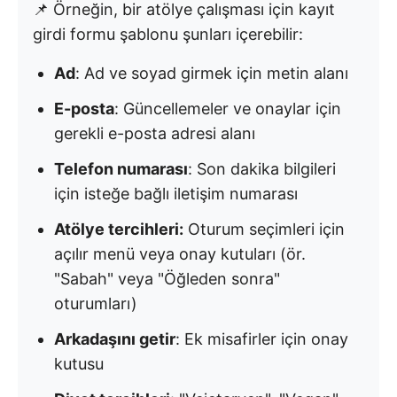
📌 Örneğin, bir atölye çalışması için kayıt
girdi formu şablonu şunları içerebilir:
Ad
: Ad ve soyad girmek için metin alanı
E-posta
: Güncellemeler ve onaylar için
gerekli e-posta adresi alanı
Telefon numarası
: Son dakika bilgileri
için isteğe bağlı iletişim numarası
Atölye tercihleri:
Oturum seçimleri için
açılır menü veya onay kutuları (ör.
"Sabah" veya "Öğleden sonra"
oturumları)
Arkadaşını getir
: Ek misafirler için onay
kutusu