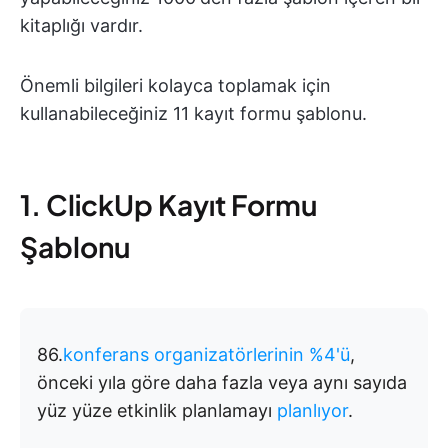
kitaplığı vardır.
Önemli bilgileri kolayca toplamak için
kullanabileceğiniz 11 kayıt formu şablonu.
1. ClickUp Kayıt Formu
Şablonu
86.
konferans organizatörlerinin %4'ü
,
önceki yıla göre daha fazla veya aynı sayıda
yüz yüze etkinlik planlamayı
planlıyor
.