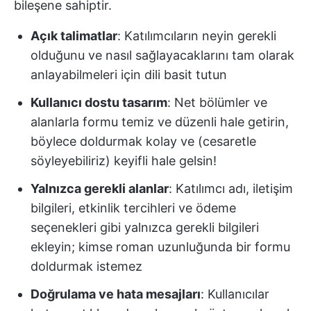
bileşene sahiptir.
Açık talimatlar
: Katılımcıların neyin gerekli
olduğunu ve nasıl sağlayacaklarını tam olarak
anlayabilmeleri için dili basit tutun
Kullanıcı dostu tasarım
: Net bölümler ve
alanlarla formu temiz ve düzenli hale getirin,
böylece doldurmak kolay ve (cesaretle
söyleyebiliriz) keyifli hale gelsin!
Yalnızca gerekli alanlar
: Katılımcı adı, iletişim
bilgileri, etkinlik tercihleri ve ödeme
seçenekleri gibi yalnızca gerekli bilgileri
ekleyin; kimse roman uzunluğunda bir formu
doldurmak istemez
Doğrulama ve hata mesajları
: Kullanıcılar