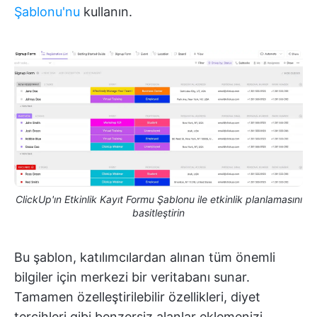
Şablonu'nu
kullanın.
ClickUp'ın Etkinlik Kayıt Formu Şablonu ile etkinlik planlamasını
basitleştirin
Bu şablon, katılımcılardan alınan tüm önemli
bilgiler için merkezi bir veritabanı sunar.
Tamamen özelleştirilebilir özellikleri, diyet
tercihleri gibi benzersiz alanlar eklemenizi