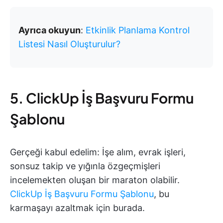
Ayrıca okuyun
:
Etkinlik Planlama Kontrol
Listesi Nasıl Oluşturulur?
5. ClickUp İş Başvuru Formu
Şablonu
Gerçeği kabul edelim: İşe alım, evrak işleri,
sonsuz takip ve yığınla özgeçmişleri
incelemekten oluşan bir maraton olabilir.
ClickUp İş Başvuru Formu Şablonu
, bu
karmaşayı azaltmak için burada.