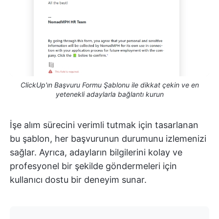
ClickUp'ın Başvuru Formu Şablonu ile dikkat çekin ve en
yetenekli adaylarla bağlantı kurun
İşe alım sürecini verimli tutmak için tasarlanan
bu şablon, her başvurunun durumunu izlemenizi
sağlar. Ayrıca, adayların bilgilerini kolay ve
profesyonel bir şekilde göndermeleri için
kullanıcı dostu bir deneyim sunar.