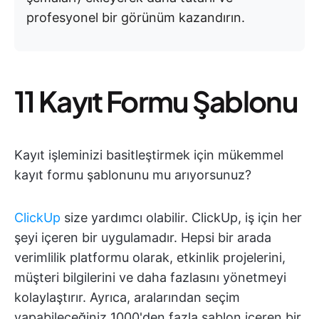
profesyonel bir görünüm kazandırın.
11 Kayıt Formu Şablonu
Kayıt işleminizi basitleştirmek için mükemmel
kayıt formu şablonunu mu arıyorsunuz?
ClickUp
size yardımcı olabilir. ClickUp, iş için her
şeyi içeren bir uygulamadır. Hepsi bir arada
verimlilik platformu olarak, etkinlik projelerini,
müşteri bilgilerini ve daha fazlasını yönetmeyi
kolaylaştırır. Ayrıca, aralarından seçim
yapabileceğiniz 1000'den fazla şablon içeren bir