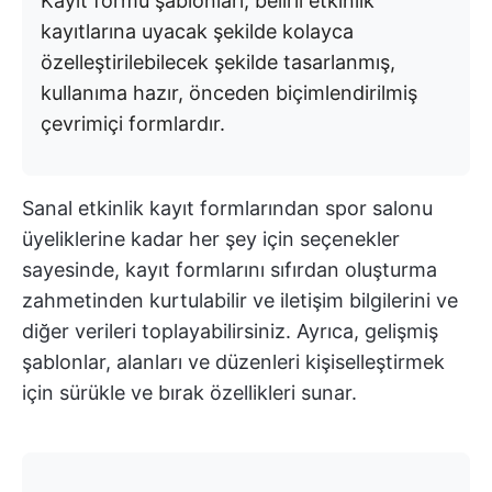
Kayıt formu şablonları, belirli etkinlik
kayıtlarına uyacak şekilde kolayca
özelleştirilebilecek şekilde tasarlanmış,
kullanıma hazır, önceden biçimlendirilmiş
çevrimiçi formlardır.
Sanal etkinlik kayıt formlarından spor salonu
üyeliklerine kadar her şey için seçenekler
sayesinde, kayıt formlarını sıfırdan oluşturma
zahmetinden kurtulabilir ve iletişim bilgilerini ve
diğer verileri toplayabilirsiniz. Ayrıca, gelişmiş
şablonlar, alanları ve düzenleri kişiselleştirmek
için sürükle ve bırak özellikleri sunar.