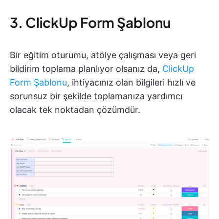
3. ClickUp Form Şablonu
Bir eğitim oturumu, atölye çalışması veya geri
bildirim toplama planlıyor olsanız da,
ClickUp
Form Şablonu
, ihtiyacınız olan bilgileri hızlı ve
sorunsuz bir şekilde toplamanıza yardımcı
olacak tek noktadan çözümdür.