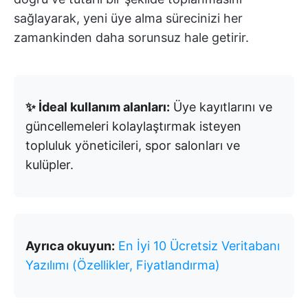
sağlayarak, yeni üye alma sürecinizi her
zamankinden daha sorunsuz hale getirir.
✨ İdeal kullanım alanları:
Üye kayıtlarını ve
güncellemeleri kolaylaştırmak isteyen
topluluk yöneticileri, spor salonları ve
kulüpler.
Ayrıca okuyun:
En İyi 10 Ücretsiz Veritabanı
Yazılımı (Özellikler, Fiyatlandırma)