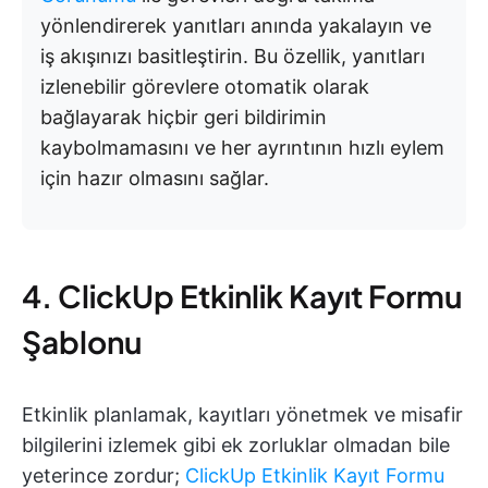
yönlendirerek yanıtları anında yakalayın ve
iş akışınızı basitleştirin. Bu özellik, yanıtları
izlenebilir görevlere otomatik olarak
bağlayarak hiçbir geri bildirimin
kaybolmamasını ve her ayrıntının hızlı eylem
için hazır olmasını sağlar.
4. ClickUp Etkinlik Kayıt Formu
Şablonu
Etkinlik planlamak, kayıtları yönetmek ve misafir
bilgilerini izlemek gibi ek zorluklar olmadan bile
yeterince zordur;
ClickUp Etkinlik Kayıt Formu