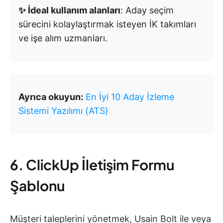
✨ İdeal kullanım alanları
: Aday seçim
sürecini kolaylaştırmak isteyen İK takımları
ve işe alım uzmanları.
Ayrıca okuyun:
En İyi 10 Aday İzleme
Sistemi Yazılımı (ATS)
6. ClickUp İletişim Formu
Şablonu
Müşteri taleplerini yönetmek, Usain Bolt ile veya