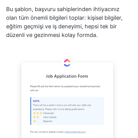
Bu şablon, başvuru sahiplerinden ihtiyacınız
olan tüm önemli bilgileri toplar: kişisel bilgiler,
eğitim geçmişi ve iş deneyimi, hepsi tek bir
düzenli ve gezinmesi kolay formda.