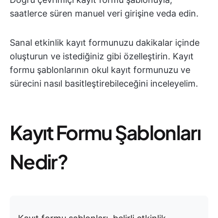
saatlerce süren manuel veri girişine veda edin.
Sanal etkinlik kayıt formunuzu dakikalar içinde
oluşturun ve istediğiniz gibi özelleştirin. Kayıt
formu şablonlarının okul kayıt formunuzu ve
sürecini nasıl basitleştirebileceğini inceleyelim.
Kayıt Formu Şablonları
Nedir?