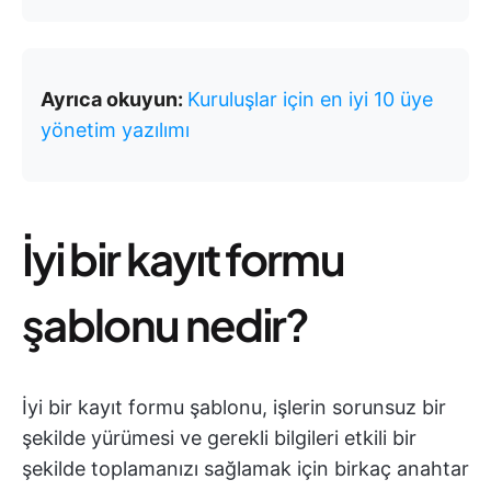
Ayrıca okuyun:
Kuruluşlar için en iyi 10 üye
yönetim yazılımı
İyi bir kayıt formu
şablonu nedir?
İyi bir kayıt formu şablonu, işlerin sorunsuz bir
şekilde yürümesi ve gerekli bilgileri etkili bir
şekilde toplamanızı sağlamak için birkaç anahtar