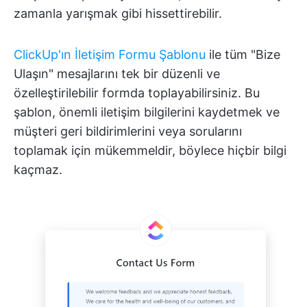
zamanla yarışmak gibi hissettirebilir.
ClickUp'ın İletişim Formu Şablonu
ile tüm "Bize
Ulaşın" mesajlarını tek bir düzenli ve
özelleştirilebilir formda toplayabilirsiniz. Bu
şablon, önemli iletişim bilgilerini kaydetmek ve
müşteri geri bildirimlerini veya sorularını
toplamak için mükemmeldir, böylece hiçbir bilgi
kaçmaz.