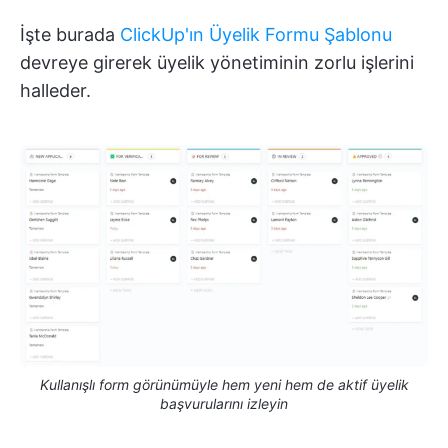
İşte burada
ClickUp'ın Üyelik Formu Şablonu
devreye girerek üyelik yönetiminin zorlu işlerini
halleder.
Kullanışlı form görünümüyle hem yeni hem de aktif üyelik
başvurularını izleyin