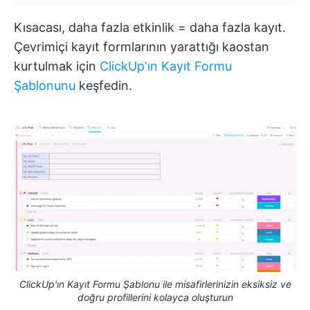
Kısacası, daha fazla etkinlik = daha fazla kayıt.
Çevrimiçi kayıt formlarının yarattığı kaostan
kurtulmak için
ClickUp'ın Kayıt Formu
Şablonunu
keşfedin.
ClickUp'ın Kayıt Formu Şablonu ile misafirlerinizin eksiksiz ve
doğru profillerini kolayca oluşturun