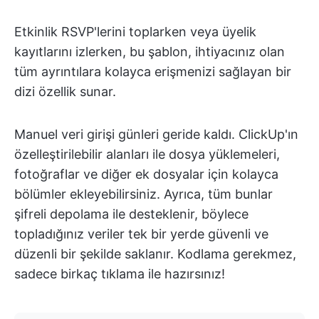
Etkinlik RSVP'lerini toplarken veya üyelik
kayıtlarını izlerken, bu şablon, ihtiyacınız olan
tüm ayrıntılara kolayca erişmenizi sağlayan bir
dizi özellik sunar.
Manuel veri girişi günleri geride kaldı. ClickUp'ın
özelleştirilebilir alanları ile dosya yüklemeleri,
fotoğraflar ve diğer ek dosyalar için kolayca
bölümler ekleyebilirsiniz. Ayrıca, tüm bunlar
şifreli depolama ile desteklenir, böylece
topladığınız veriler tek bir yerde güvenli ve
düzenli bir şekilde saklanır. Kodlama gerekmez,
sadece birkaç tıklama ile hazırsınız!