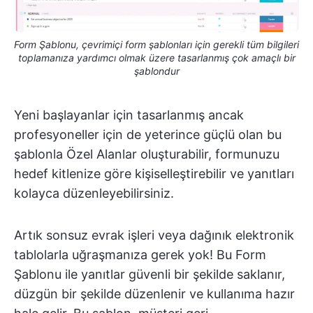
Form Şablonu, çevrimiçi form şablonları için gerekli tüm bilgileri
toplamanıza yardımcı olmak üzere tasarlanmış çok amaçlı bir
şablondur
Yeni başlayanlar için tasarlanmış ancak
profesyoneller için de yeterince güçlü olan bu
şablonla Özel Alanlar oluşturabilir, formunuzu
hedef kitlenize göre kişiselleştirebilir ve yanıtları
kolayca düzenleyebilirsiniz.
Artık sonsuz evrak işleri veya dağınık elektronik
tablolarla uğraşmanıza gerek yok! Bu Form
Şablonu ile yanıtlar güvenli bir şekilde saklanır,
düzgün bir şekilde düzenlenir ve kullanıma hazır