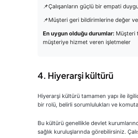
📌Çalışanların güçlü bir empati duygu
📌Müşteri geri bildirimlerine değer ver
En uygun olduğu durumlar:
Müşteri 
müşteriye hizmet veren işletmeler
4. Hiyerarşi kültürü
Hiyerarşi kültürü tamamen yapı ile ilgil
bir rolü, belirli sorumlulukları ve komuta 
Bu kültürü genellikle devlet kurumların
sağlık kuruluşlarında görebilirsiniz. Ça