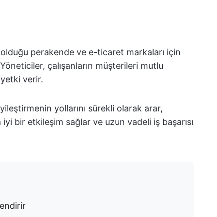
olduğu perakende ve e-ticaret markaları için
Yöneticiler, çalışanların müşterileri mutlu
yetki verir.
ileştirmenin yollarını sürekli olarak arar,
iyi bir etkileşim sağlar ve uzun vadeli iş başarısı
endirir