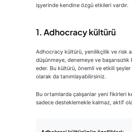
işyerinde kendine özgü etkileri vardır.
1. Adhocracy kültürü
Adhocracy kültürü, yenilikçilik ve risk 
düşünmeye, denemeye ve başarısızlık k
eder. Bu kültürü, önemli ve etkili şeyl
olarak da tanımlayabilirsiniz.
Bu ortamlarda çalışanlar yeni fikirleri 
sadece desteklemekle kalmaz, aktif olara