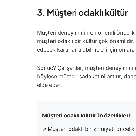
3. Müşteri odaklı kültür
Müşteri deneyiminin en önemli öncelik 
müşteri odaklı bir kültür çok önemlidir. 
edecek kararlar alabilmeleri için onlara 
Sonuç? Çalışanlar, müşteri deneyimini iy
böylece müşteri sadakatini artırır, daha 
elde eder.
Müşteri odaklı kültürün özellikleri:
📌Müşteri odaklı bir zihniyeti öncelikl