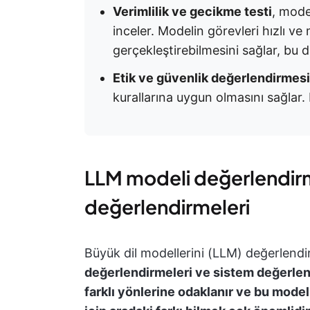
Verimlilik ve gecikme testi
, mode
inceler. Modelin görevleri hızlı v
gerçekleştirebilmesini sağlar, bu d
Etik ve güvenlik değerlendirmesi
kurallarına uygun olmasını sağlar
LLM modeli değerlendirm
değerlendirmeleri
Büyük dil modellerini (LLM) değerlendir
değerlendirmeleri ve sistem değerlend
farklı yönlerine odaklanır ve bu mode