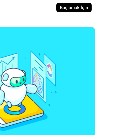
Başlamak İçin