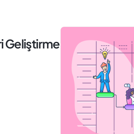
ri Geliştirme