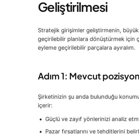
Geliştirilmesi
Stratejik girişimler geliştirmenin, büyü
geçirilebilir planlara dönüştürmek için
eyleme geçirilebilir parçalara ayıralım.
Adım 1: Mevcut pozisyon
Şirketinizin şu anda bulunduğu konumu 
içerir:
Güçlü ve zayıf yönlerinizi analiz et
Pazar fırsatlarını ve tehditlerini beli