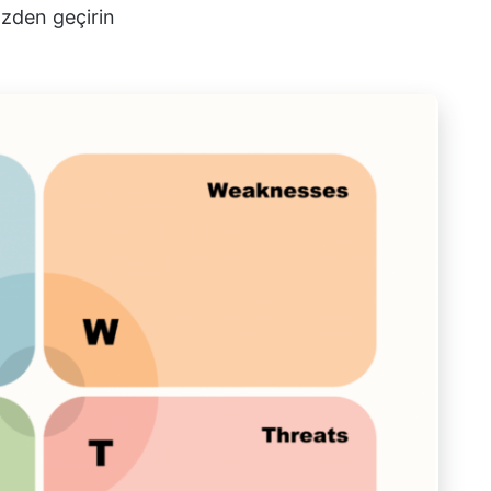
özden geçirin