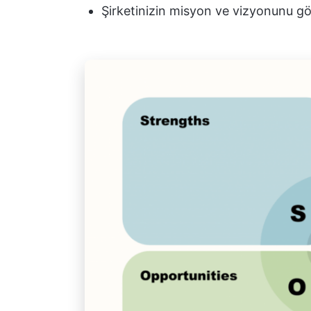
Şirketinizin misyon ve vizyonunu g