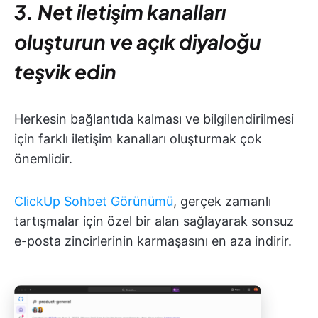
3. Net iletişim kanalları
oluşturun ve açık diyaloğu
teşvik edin
Herkesin bağlantıda kalması ve bilgilendirilmesi
için farklı iletişim kanalları oluşturmak çok
önemlidir.
ClickUp Sohbet Görünümü
, gerçek zamanlı
tartışmalar için özel bir alan sağlayarak sonsuz
e-posta zincirlerinin karmaşasını en aza indirir.