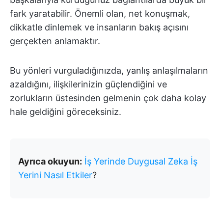
fark yaratabilir. Önemli olan, net konuşmak,
dikkatle dinlemek ve insanların bakış açısını
gerçekten anlamaktır.
Bu yönleri vurguladığınızda, yanlış anlaşılmaların
azaldığını, ilişkilerinizin güçlendiğini ve
zorlukların üstesinden gelmenin çok daha kolay
hale geldiğini göreceksiniz.
Ayrıca okuyun:
İş Yerinde Duygusal Zeka İş
Yerini Nasıl Etkiler
?