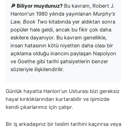
🔎 Biliyor muydunuz?
Bu kavram, Robert J.
Hanlon'un 1980 yılında yayınlanan
Murphy's
Law, Book Two
kitabında yer aldıktan sonra
popüler hale geldi, ancak bu fikir çok daha
eskilere dayanıyor. Bu kavram genellikle,
insan hatasının kötü niyetten daha olası bir
açıklama olduğu inancını paylaşan Napolyon
ve Goethe gibi tarihi şahsiyetlerin benzer
sözleriyle ilişkilendirilir.
Günlük hayatta Hanlon'un Usturası bizi gereksiz
hayal kırıklıklarından kurtarabilir ve işimizde
kendi çıkarlarımız için çalışır.
Bir iş arkadaşınız bir teslim tarihini kaçırırsa veya