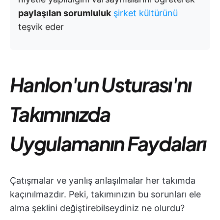
paylaşılan sorumluluk
şirket kültürünü
teşvik eder
Hanlon'un Usturası'nı
Takımınızda
Uygulamanın Faydaları
Çatışmalar ve yanlış anlaşılmalar her takımda
kaçınılmazdır. Peki, takımınızın bu sorunları ele
alma şeklini değiştirebilseydiniz ne olurdu?