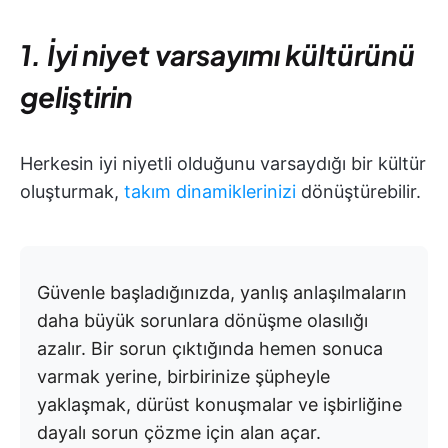
1. İyi niyet varsayımı kültürünü
geliştirin
Herkesin iyi niyetli olduğunu varsaydığı bir kültür
oluşturmak,
takım dinamiklerinizi
dönüştürebilir.
Güvenle başladığınızda, yanlış anlaşılmaların
daha büyük sorunlara dönüşme olasılığı
azalır. Bir sorun çıktığında hemen sonuca
varmak yerine, birbirinize şüpheyle
yaklaşmak, dürüst konuşmalar ve işbirliğine
dayalı sorun çözme için alan açar.