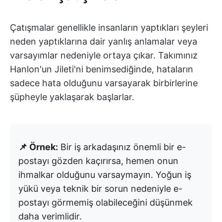
Çatışmalar genellikle insanların yaptıkları şeyleri
neden yaptıklarına dair yanlış anlamalar veya
varsayımlar nedeniyle ortaya çıkar. Takımınız
Hanlon'un Jileti'ni benimsediğinde, hataların
sadece hata olduğunu varsayarak birbirlerine
şüpheyle yaklaşarak başlarlar.
📌 Örnek:
Bir iş arkadaşınız önemli bir e-
postayı gözden kaçırırsa, hemen onun
ihmalkar olduğunu varsaymayın. Yoğun iş
yükü veya teknik bir sorun nedeniyle e-
postayı görmemiş olabileceğini düşünmek
daha verimlidir.