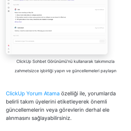
ClickUp Sohbet Görünümü'nü kullanarak takımınızla
zahmetsizce işbirliği yapın ve güncellemeleri paylaşın
ClickUp Yorum Atama
özelliği ile, yorumlarda
belirli takım üyelerini etiketleyerek önemli
güncellemelerin veya görevlerin derhal ele
alınmasını sağlayabilirsiniz.