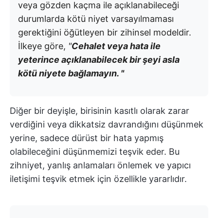
veya gözden kaçma ile açıklanabileceği
durumlarda kötü niyet varsayılmaması
gerektiğini öğütleyen bir zihinsel modeldir.
İlkeye göre,
"
Cehalet veya hata ile
yeterince açıklanabilecek bir şeyi asla
kötü niyete bağlamayın. "
Diğer bir deyişle, birisinin kasıtlı olarak zarar
verdiğini veya dikkatsiz davrandığını düşünmek
yerine, sadece dürüst bir hata yapmış
olabileceğini düşünmemizi teşvik eder. Bu
zihniyet, yanlış anlamaları önlemek ve yapıcı
iletişimi teşvik etmek için özellikle yararlıdır.