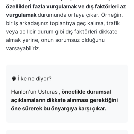
özellikleri fazla vurgulamak ve dış faktörleri az
vurgulamak
durumunda ortaya çıkar. Örneğin,
bir iş arkadaşınız toplantıya geç kalırsa, trafik
veya acil bir durum gibi dış faktörleri dikkate
almak yerine, onun sorumsuz olduğunu
varsayabiliriz.
🧠 İlke ne diyor?
Hanlon'un Usturası,
öncelikle durumsal
açıklamaların dikkate alınması gerektiğini
öne sürerek bu önyargıya karşı çıkar.