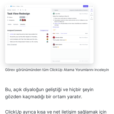
Görev görünümünden tüm ClickUp Atama Yorumlarını inceleyin
Bu, açık diyaloğun geliştiği ve hiçbir şeyin
gözden kaçmadığı bir ortam yaratır.
ClickUp ayrıca kısa ve net iletişim sağlamak için