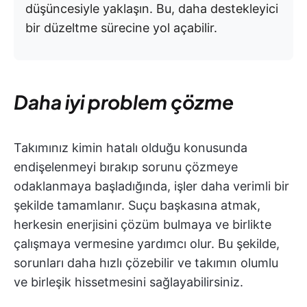
düşüncesiyle yaklaşın. Bu, daha destekleyici
bir düzeltme sürecine yol açabilir.
Daha iyi problem çözme
Takımınız kimin hatalı olduğu konusunda
endişelenmeyi bırakıp sorunu çözmeye
odaklanmaya başladığında, işler daha verimli bir
şekilde tamamlanır. Suçu başkasına atmak,
herkesin enerjisini çözüm bulmaya ve birlikte
çalışmaya vermesine yardımcı olur. Bu şekilde,
sorunları daha hızlı çözebilir ve takımın olumlu
ve birleşik hissetmesini sağlayabilirsiniz.