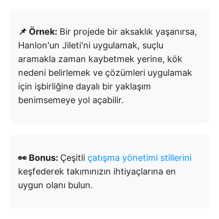
📌 Örnek:
Bir projede bir aksaklık yaşanırsa,
Hanlon'un Jileti'ni uygulamak, suçlu
aramakla zaman kaybetmek yerine, kök
nedeni belirlemek ve çözümleri uygulamak
için işbirliğine dayalı bir yaklaşım
benimsemeye yol açabilir.
👀 Bonus:
Çeşitli
çatışma yönetimi stillerini
keşfederek takımınızın ihtiyaçlarına en
uygun olanı bulun.