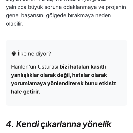
yalnızca büyük soruna odaklanmaya ve projenin
genel başarısını gölgede bırakmaya neden
olabilir.
🧠 İlke ne diyor?
Hanlon'un Usturası
bizi hataları kasıtlı
yanlışlıklar olarak değil, hatalar olarak
yorumlamaya yönlendirerek bunu etkisiz
hale getirir.
4. Kendi çıkarlarına yönelik