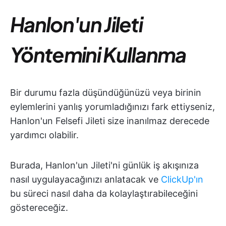
Hanlon'un Jileti
Yöntemini Kullanma
Bir durumu fazla düşündüğünüzü veya birinin
eylemlerini yanlış yorumladığınızı fark ettiyseniz,
Hanlon'un Felsefi Jileti size inanılmaz derecede
yardımcı olabilir.
Burada, Hanlon'un Jileti'ni günlük iş akışınıza
nasıl uygulayacağınızı anlatacak ve
ClickUp'ın
bu süreci nasıl daha da kolaylaştırabileceğini
göstereceğiz.