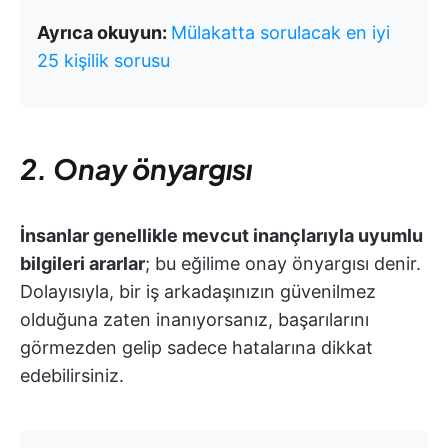
Ayrıca okuyun:
Mülakatta sorulacak en iyi
25 kişilik sorusu
2. Onay önyargısı
İnsanlar genellikle mevcut inançlarıyla uyumlu
bilgileri ararlar
; bu eğilime onay önyargısı denir.
Dolayısıyla, bir iş arkadaşınızın güvenilmez
olduğuna zaten inanıyorsanız, başarılarını
görmezden gelip sadece hatalarına dikkat
edebilirsiniz.