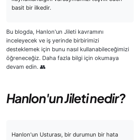
basit bir ilkedir.
Bu blogda, Hanlon'un Jileti kavramını
inceleyecek ve iş yerinde birbirimizi
desteklemek için bunu nasıl kullanabileceğimizi
öğreneceğiz. Daha fazla bilgi için okumaya
devam edin. 👥
Hanlon'un Jileti nedir?
Hanlon'un Usturası, bir durumun bir hata