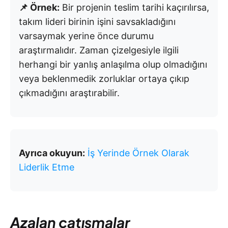
📌 Örnek:
Bir projenin teslim tarihi kaçırılırsa,
takım lideri birinin işini savsakladığını
varsaymak yerine önce durumu
araştırmalıdır. Zaman çizelgesiyle ilgili
herhangi bir yanlış anlaşılma olup olmadığını
veya beklenmedik zorluklar ortaya çıkıp
çıkmadığını araştırabilir.
Ayrıca okuyun:
İş Yerinde Örnek Olarak
Liderlik Etme
Azalan çatışmalar