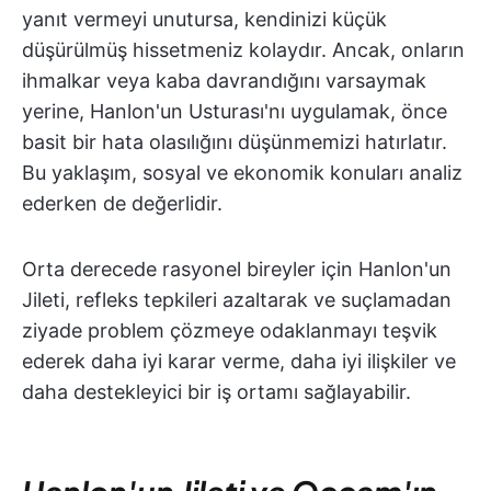
yanıt vermeyi unutursa, kendinizi küçük
düşürülmüş hissetmeniz kolaydır. Ancak, onların
ihmalkar veya kaba davrandığını varsaymak
yerine, Hanlon'un Usturası'nı uygulamak, önce
basit bir hata olasılığını düşünmemizi hatırlatır.
Bu yaklaşım, sosyal ve ekonomik konuları analiz
ederken de değerlidir.
Orta derecede rasyonel bireyler için Hanlon'un
Jileti, refleks tepkileri azaltarak ve suçlamadan
ziyade problem çözmeye odaklanmayı teşvik
ederek daha iyi karar verme, daha iyi ilişkiler ve
daha destekleyici bir iş ortamı sağlayabilir.