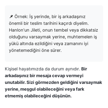
📌
Örnek: İş yerinde, bir iş arkadaşınız
önemli bir teslim tarihini kaçırdı diyelim.
Hanlon'un Jileti, onun tembel veya dikkatsiz
olduğunu varsaymak yerine, muhtemelen iş
yükü altında ezildiğini veya zamanını iyi
yönetemediğini öne sürer.
Kişisel hayatımızda da durum aynıdır.
Bir
arkadaşınız bir mesaja cevap vermeyi
unutabilir. Sizi görmezden geldiğini varsaymak
yerine, meşgul olabileceğini veya fark
etmemiş olabileceğini düşünün.