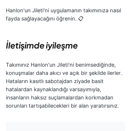
Hanlon'un Jileti'ni uygulamanın takımınıza nasıl
fayda sağlayacağını öğrenin. 📋
İletişimde iyileşme
Takımınız Hanlon'un Jileti'ni benimsediğinde,
konuşmalar daha akıcı ve açık bir şekilde ilerler.
Hataların kasıtlı sabotajdan ziyade basit
hatalardan kaynaklandığı varsayımıyla,
insanların haksız suçlamalardan korkmadan
sorunları tartışabilecekleri bir alan yaratırsınız.