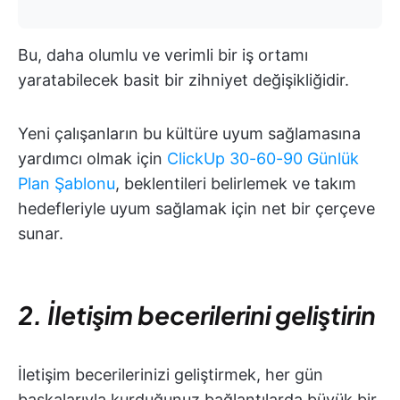
Bu, daha olumlu ve verimli bir iş ortamı
yaratabilecek basit bir zihniyet değişikliğidir.
Yeni çalışanların bu kültüre uyum sağlamasına
yardımcı olmak için
ClickUp 30-60-90 Günlük
Plan Şablonu
, beklentileri belirlemek ve takım
hedefleriyle uyum sağlamak için net bir çerçeve
sunar.
2. İletişim becerilerini geliştirin
İletişim becerilerinizi geliştirmek, her gün
başkalarıyla kurduğunuz bağlantılarda büyük bir