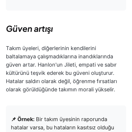
Güven artışı
Takım üyeleri, diğerlerinin kendilerini
baltalamaya çalışmadıklarına inandıklarında
güven artar. Hanlon'un Jileti, empati ve sabır
kültürünü teşvik ederek bu güveni oluşturur.
Hatalar saldırı olarak değil, öğrenme fırsatları
olarak görüldüğünde takımın morali yükselir.
📌 Örnek:
Bir takım üyesinin raporunda
hatalar varsa, bu hataların kasıtsız olduğu