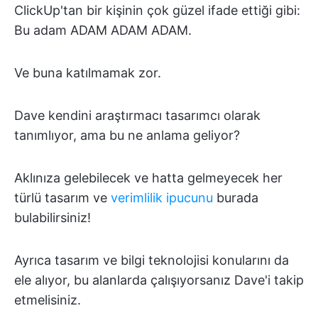
ClickUp'tan bir kişinin çok güzel ifade ettiği gibi:
Bu adam ADAM ADAM ADAM.
Ve buna katılmamak zor.
Dave kendini araştırmacı tasarımcı olarak
tanımlıyor, ama bu ne anlama geliyor?
Aklınıza gelebilecek ve hatta gelmeyecek her
türlü tasarım ve
verimlilik ipucunu
burada
bulabilirsiniz!
Ayrıca tasarım ve bilgi teknolojisi konularını da
ele alıyor, bu alanlarda çalışıyorsanız Dave'i takip
etmelisiniz.