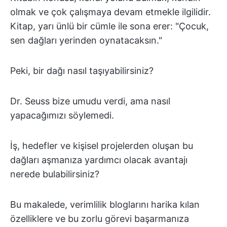
olmak ve çok çalışmaya devam etmekle ilgilidir.
Kitap, yarı ünlü bir cümle ile sona erer: "Çocuk,
sen dağları yerinden oynatacaksın."
Peki, bir dağı nasıl taşıyabilirsiniz?
Dr. Seuss bize umudu verdi, ama nasıl
yapacağımızı söylemedi.
İş, hedefler ve kişisel projelerden oluşan bu
dağları aşmanıza yardımcı olacak avantajı
nerede bulabilirsiniz?
Bu makalede, verimlilik bloglarını harika kılan
özelliklere ve bu zorlu görevi başarmanıza