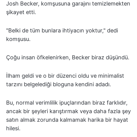
Josh Becker, komşusuna garajını temizlemekten
şikayet etti.
"Belki de tüm bunlara ihtiyacın yoktur," dedi
komşusu.
Çoğu insan öfkelenirken, Becker biraz düşündü.
İlham geldi ve o bir düzenci oldu ve minimalist
tarzını belgelediği bloguna kendini adadı.
Bu, normal verimlilik ipuçlarından biraz farklıdır,
ancak bir şeyleri karıştırmak veya daha fazla şey
satın almak zorunda kalmamak harika bir hayat
hilesi.