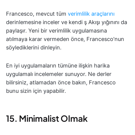
Francesco, mevcut tüm
verimlilik araçlarını
derinlemesine inceler ve kendi ş Akışı yığınını da
paylaşır. Yeni bir verimlilik uygulamasına
atılmaya karar vermeden önce, Francesco'nun
söylediklerini dinleyin.
En iyi uygulamaların tümüne ilişkin harika
uygulamalı incelemeler sunuyor. Ne derler
bilirsiniz, atlamadan önce bakın, Francesco
bunu sizin için yapabilir.
15. Minimalist Olmak