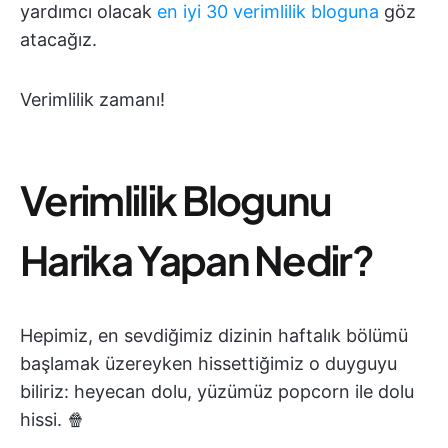
yardımcı olacak
en iyi 30 verimlilik bloguna
göz
atacağız.
Verimlilik zamanı!
Verimlilik Blogunu
Harika Yapan Nedir?
Hepimiz, en sevdiğimiz dizinin haftalık bölümü
başlamak üzereyken hissettiğimiz o duyguyu
biliriz: heyecan dolu, yüzümüz popcorn ile dolu
hissi. 🍿