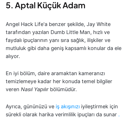
5. Aptal Küçük Adam
Angel Hack Life'a benzer şekilde, Jay White
tarafından yazılan Dumb Little Man, hızlı ve
faydalı ipuçlarının yanı sıra sağlık, ilişkiler ve
mutluluk gibi daha geniş kapsamlı konular da ele
alıyor.
En iyi bölüm, daire aramaktan kameranızı
temizlemeye kadar her konuda temel bilgiler
veren
Nasıl Yapılır
bölümüdür.
Ayrıca, gününüzü ve
iş akışınızı
iyileştirmek için
sürekli olarak harika verimlilik ipuçları da sunar
.