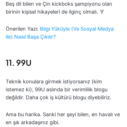
Beş dil bilen ve Çin kickboks şampiyonu olan
birinin kişisel hikayeleri de ilginç olmalı. 🏅
Önerilen Yazı:
Bilgi Yüküyle (Ve Sosyal Medya
ile) Nasıl Başa Çıkılır?
11. 99U
Teknik konulara girmek istiyorsanız (kim
istemez ki), 99U aslında bir verimlilik blogu
değildir. Daha çok iş kültürü blogu diyebiliriz.
Ama bu harika. Sanki her şeyi bilen, en havalı ve
en şık arkadaşınız gibi.