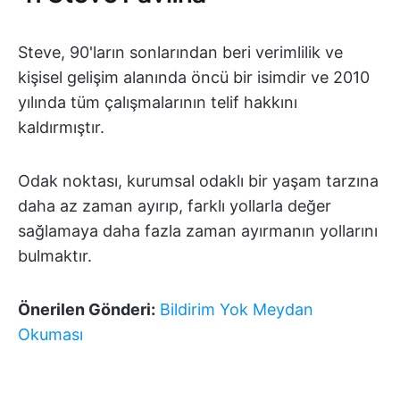
Steve, 90'ların sonlarından beri verimlilik ve
kişisel gelişim alanında öncü bir isimdir ve 2010
yılında tüm çalışmalarının telif hakkını
kaldırmıştır.
Odak noktası, kurumsal odaklı bir yaşam tarzına
daha az zaman ayırıp, farklı yollarla değer
sağlamaya daha fazla zaman ayırmanın yollarını
bulmaktır.
Önerilen Gönderi:
Bildirim Yok Meydan
Okuması