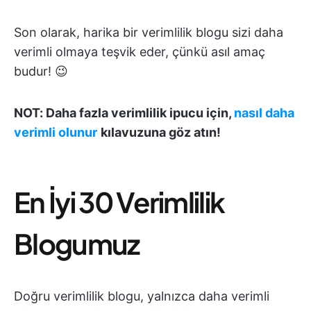
Son olarak, harika bir verimlilik blogu sizi daha
verimli olmaya teşvik eder, çünkü asıl amaç
budur! 😉
NOT: Daha fazla verimlilik ipucu için,
nasıl daha
verimli olunur
kılavuzuna göz atın!
En İyi 30 Verimlilik
Blogumuz
Doğru verimlilik blogu, yalnızca daha verimli