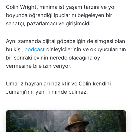
Colin Wright, minimalist yaşam tarzını ve yol
boyunca öğrendiği ipuçlarını belgeleyen bir
sanatçı, pazarlamacı ve girişimcidir.
Aynı zamanda dijital göçebeliğin de simgesi olan
bu kişi,
podcast
dinleyicilerinin ve okuyucularının
bir sonraki evinin nerede olacağına oy
vermesine bile izin veriyor.
Umarız hayranları naziktir ve Colin kendini
Jumanji'nin yeni filminde bulmaz.