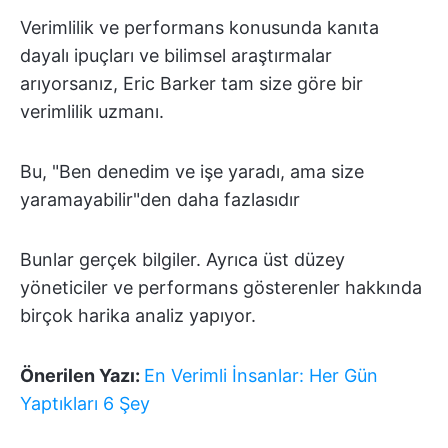
Verimlilik ve performans konusunda kanıta
dayalı ipuçları ve bilimsel araştırmalar
arıyorsanız, Eric Barker tam size göre bir
verimlilik uzmanı.
Bu, "Ben denedim ve işe yaradı, ama size
yaramayabilir"den daha fazlasıdır
Bunlar gerçek bilgiler. Ayrıca üst düzey
yöneticiler ve performans gösterenler hakkında
birçok harika analiz yapıyor.
Önerilen Yazı:
En Verimli İnsanlar: Her Gün
Yaptıkları 6 Şey