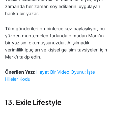
zamanda her zaman söylediklerini uygulayan
harika bir yazar.
Tüm gönderileri on binlerce kez paylaşılıyor, bu
yüzden muhtemelen farkında olmadan Mark'ın
bir yazısını okumuşsunuzdur. Alışılmadık
verimlilik ipuçları ve kişisel gelişim tavsiyeleri için
Mark'ı takip edin.
Önerilen Yazı:
Hayat Bir Video Oyunu: İşte
Hileler Kodu
13. Exile Lifestyle