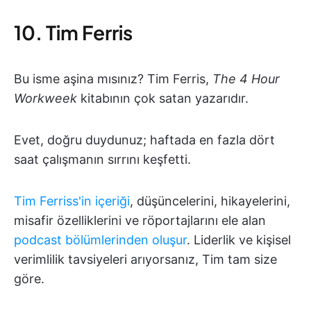
10. Tim Ferris
Bu isme aşina mısınız? Tim Ferris,
The 4
Hour
Workweek
kitabının çok satan yazarıdır.
Evet, doğru duydunuz; haftada en fazla dört
saat çalışmanın sırrını keşfetti.
Tim Ferriss'in içeriği
, düşüncelerini, hikayelerini,
misafir özelliklerini ve röportajlarını ele alan
podcast bölümlerinden oluşur
. Liderlik ve kişisel
verimlilik tavsiyeleri arıyorsanız, Tim tam size
göre.