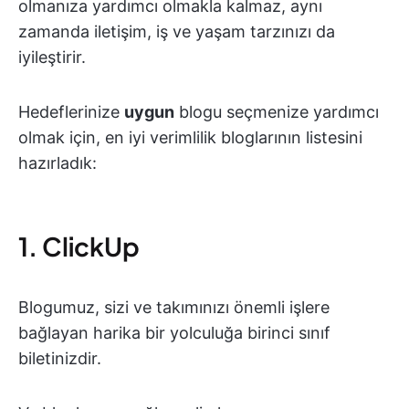
olmanıza yardımcı olmakla kalmaz, aynı
zamanda iletişim, iş ve yaşam tarzınızı da
iyileştirir.
Hedeflerinize
uygun
blogu seçmenize yardımcı
olmak için, en iyi verimlilik bloglarının listesini
hazırladık:
1. ClickUp
Blogumuz, sizi ve takımınızı önemli işlere
bağlayan harika bir yolculuğa birinci sınıf
biletinizdir.