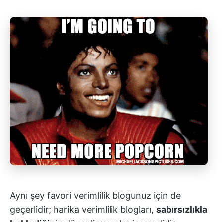
Aynı şey favori verimlilik blogunuz için de
geçerlidir; harika verimlilik blogları,
sabırsızlıkla