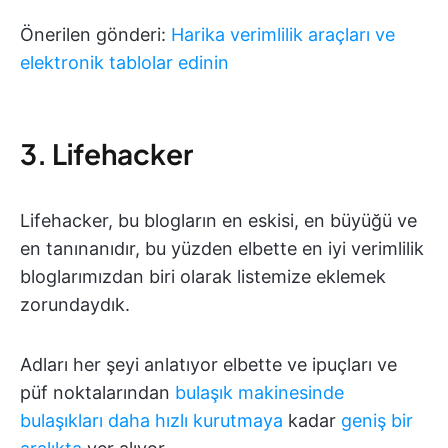
Önerilen gönderi:
Harika verimlilik araçları ve
elektronik tablolar edinin
3. Lifehacker
Lifehacker, bu blogların en eskisi, en büyüğü ve
en tanınanıdır, bu yüzden elbette en iyi verimlilik
bloglarımızdan biri olarak listemize eklemek
zorundaydık.
Adları her şeyi anlatıyor elbette ve ipuçları ve
püf noktalarından
bulaşık makinesinde
bulaşıkları daha hızlı kurutmaya
kadar
geniş bir