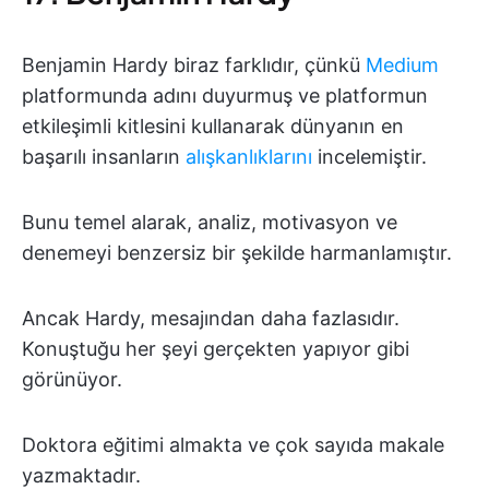
Benjamin Hardy biraz farklıdır, çünkü
Medium
platformunda adını duyurmuş ve platformun
etkileşimli kitlesini kullanarak dünyanın en
başarılı insanların
alışkanlıklarını
incelemiştir.
Bunu temel alarak, analiz, motivasyon ve
denemeyi benzersiz bir şekilde harmanlamıştır.
Ancak Hardy, mesajından daha fazlasıdır.
Konuştuğu her şeyi gerçekten yapıyor gibi
görünüyor.
Doktora eğitimi almakta ve çok sayıda makale
yazmaktadır.