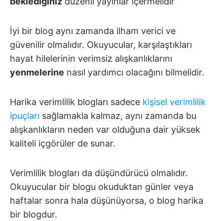
beklediğiniz
düzenli yayınlar içermelidir
İyi bir blog aynı zamanda ilham verici ve
güvenilir olmalıdır. Okuyucular, karşılaştıkları
hayat hilelerinin verimsiz alışkanlıklarını
yenmelerine
nasıl yardımcı olacağını bilmelidir.
Harika verimlilik blogları sadece
kişisel verimlilik
ipuçları
sağlamakla kalmaz, aynı zamanda bu
alışkanlıkların neden var olduğuna dair yüksek
kaliteli içgörüler de sunar.
Verimlilik blogları da düşündürücü olmalıdır.
Okuyucular bir blogu okuduktan günler veya
haftalar sonra hala düşünüyorsa, o blog harika
bir blogdur.