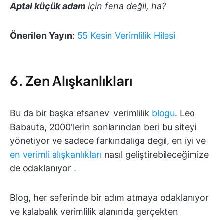
Aptal küçük adam
için fena değil, ha?
Önerilen Yayın
:
55 Kesin Verimlilik Hilesi
6. Zen Alışkanlıkları
Bu da bir başka efsanevi verimlilik
blogu
. Leo
Babauta, 2000'lerin sonlarından beri bu siteyi
yönetiyor ve sadece farkındalığa değil, en iyi ve
en verimli alışkanlıkları
nasıl geliştirebileceğimize
de odaklanıyor
.
Blog, her seferinde bir adım atmaya odaklanıyor
ve kalabalık verimlilik alanında gerçekten