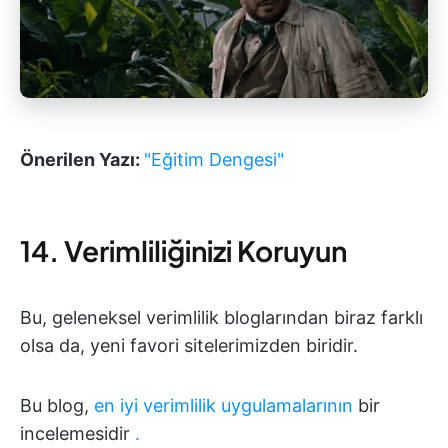
Önerilen Yazı:
"Eğitim Dengesi"
14. Verimliliğinizi Koruyun
Bu, geleneksel verimlilik bloglarından biraz farklı
olsa da, yeni favori sitelerimizden biridir.
Bu blog,
en iyi verimlilik uygulamalarının
bir
incelemesidir
.