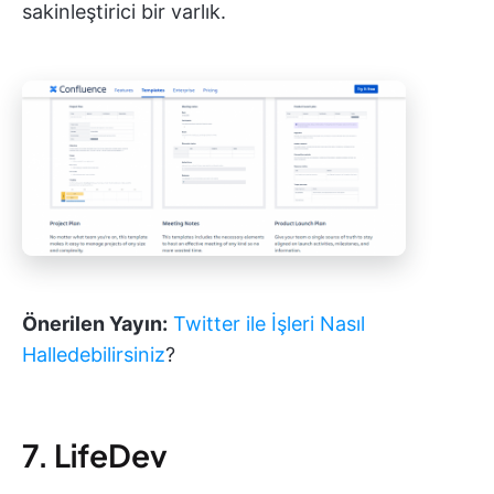
sakinleştirici bir varlık.
Önerilen Yayın:
Twitter ile İşleri Nasıl
Halledebilirsiniz
?
7. LifeDev