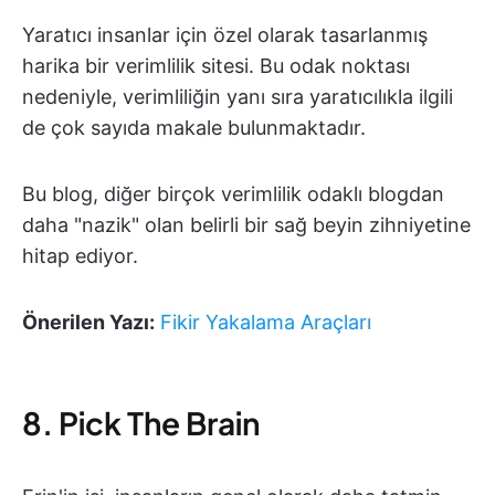
Yaratıcı insanlar için özel olarak tasarlanmış
harika bir verimlilik sitesi. Bu odak noktası
nedeniyle, verimliliğin yanı sıra yaratıcılıkla ilgili
de çok sayıda makale bulunmaktadır.
Bu blog, diğer birçok verimlilik odaklı blogdan
daha "nazik" olan belirli bir sağ beyin zihniyetine
hitap ediyor.
Önerilen Yazı:
Fikir Yakalama Araçları
8. Pick The Brain