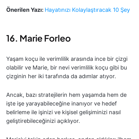
Önerilen Yazı:
Hayatınızı Kolaylaştıracak 10 Şey
16. Marie Forleo
Yaşam koçu ile verimlilik arasında ince bir çizgi
olabilir ve Marie, bir nevi verimlilik koçu gibi bu
çizginin her iki tarafında da adımlar atıyor.
Ancak, bazı stratejilerin hem yaşamda hem de
işte işe yarayabileceğine inanıyor ve hedef
belirleme ile işinizi ve kişisel gelişiminizi nasıl
geliştirebileceğinizi açıklıyor.