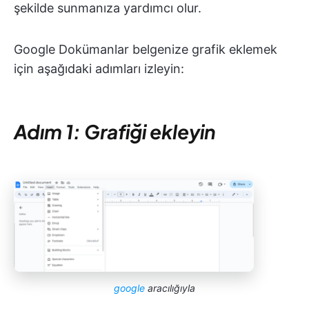
şekilde sunmanıza yardımcı olur.
Google Dokümanlar belgenize grafik eklemek
için aşağıdaki adımları izleyin:
Adım 1: Grafiği ekleyin
google
aracılığıyla