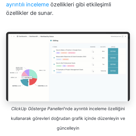
ayrıntılı inceleme
özellikleri gibi etkileşimli
özellikler de sunar.
ClickUp Gösterge Panelleri
'nde ayrıntılı inceleme özelliğini
kullanarak görevleri doğrudan grafik içinde düzenleyin ve
güncelleyin