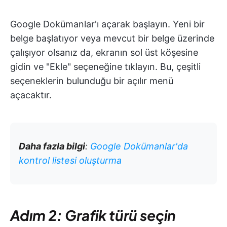
Google Dokümanlar'ı açarak başlayın. Yeni bir
belge başlatıyor veya mevcut bir belge üzerinde
çalışıyor olsanız da, ekranın sol üst köşesine
gidin ve "Ekle" seçeneğine tıklayın. Bu, çeşitli
seçeneklerin bulunduğu bir açılır menü
açacaktır.
Daha fazla bilgi
:
Google Dokümanlar'da
kontrol listesi oluşturma
Adım 2: Grafik türü seçin