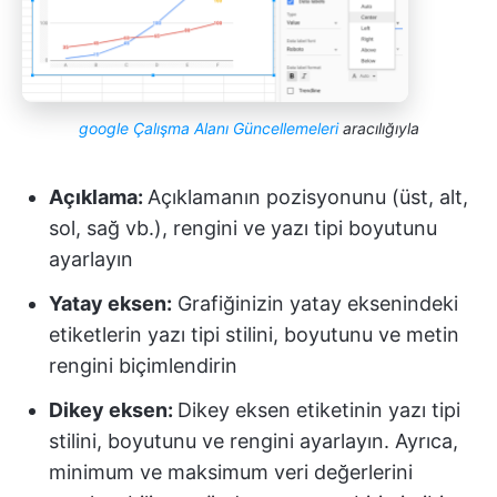
google Çalışma Alanı Güncellemeleri
aracılığıyla
Açıklama:
Açıklamanın pozisyonunu (üst, alt,
sol, sağ vb.), rengini ve yazı tipi boyutunu
ayarlayın
Yatay eksen:
Grafiğinizin yatay eksenindeki
etiketlerin yazı tipi stilini, boyutunu ve metin
rengini biçimlendirin
Dikey eksen:
Dikey eksen etiketinin yazı tipi
stilini, boyutunu ve rengini ayarlayın. Ayrıca,
minimum ve maksimum veri değerlerini