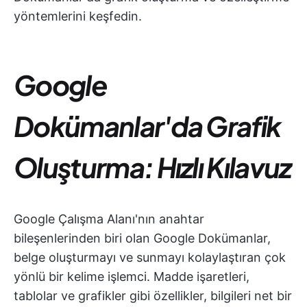
yöntemlerini keşfedin.
Google
Dokümanlar'da Grafik
Oluşturma: Hızlı Kılavuz
Google Çalışma Alanı'nın anahtar
bileşenlerinden biri olan Google Dokümanlar,
belge oluşturmayı ve sunmayı kolaylaştıran çok
yönlü bir kelime işlemci. Madde işaretleri,
tablolar ve grafikler gibi özellikler, bilgileri net bir