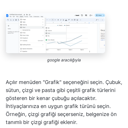
google aracılığıyla
Açılır menüden "Grafik" seçeneğini seçin. Çubuk,
sütun, çizgi ve pasta gibi çeşitli grafik türlerini
gösteren bir kenar çubuğu açılacaktır.
İhtiyaçlarınıza en uygun grafik türünü seçin.
Örneğin, çizgi grafiği seçerseniz, belgenize ön
tanımlı bir çizgi grafiği eklenir.