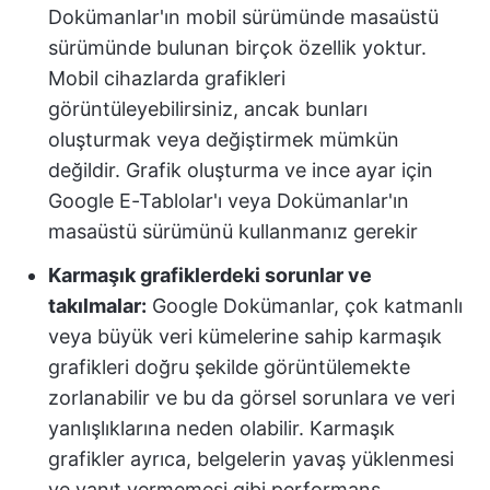
Dokümanlar'ın mobil sürümünde masaüstü
sürümünde bulunan birçok özellik yoktur.
Mobil cihazlarda grafikleri
görüntüleyebilirsiniz, ancak bunları
oluşturmak veya değiştirmek mümkün
değildir. Grafik oluşturma ve ince ayar için
Google E-Tablolar'ı veya Dokümanlar'ın
masaüstü sürümünü kullanmanız gerekir
Karmaşık grafiklerdeki sorunlar ve
takılmalar:
Google Dokümanlar, çok katmanlı
veya büyük veri kümelerine sahip karmaşık
grafikleri doğru şekilde görüntülemekte
zorlanabilir ve bu da görsel sorunlara ve veri
yanlışlıklarına neden olabilir. Karmaşık
grafikler ayrıca, belgelerin yavaş yüklenmesi
ve yanıt vermemesi gibi performans