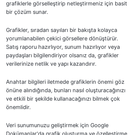
grafiklerle görselleştirip netleştirmeniz için basit
bir çözüm sunar.
Grafikler, sıradan sayıları bir bakışta kolayca
yorumlanabilen çekici görsellere dönüştürür.
Satış raporu hazırlıyor, sunum hazırlıyor veya
paydaşları bilgilendiriyor olsanız da, grafikler
verilerinize netlik ve yapı kazandırır.
Anahtar bilgileri iletmede grafiklerin önemi göz
önüne alındığında, bunları nasıl oluşturacağınızı
ve etkili bir şekilde kullanacağınızı bilmek çok
önemlidir.
Veri sunumunuzu geliştirmek için Google
Dokümanlar'da grafik oluşturma ve özelleştirme