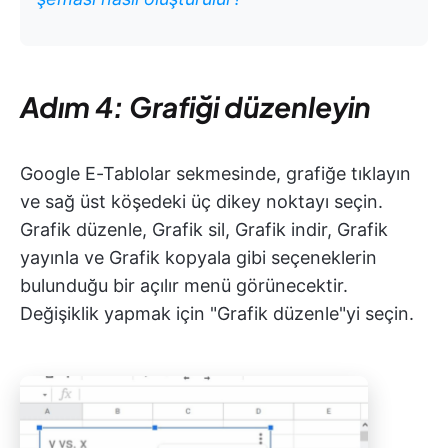
Adım 4: Grafiği düzenleyin
Google E-Tablolar sekmesinde, grafiğe tıklayın
ve sağ üst köşedeki üç dikey noktayı seçin.
Grafik düzenle, Grafik sil, Grafik indir, Grafik
yayınla ve Grafik kopyala gibi seçeneklerin
bulunduğu bir açılır menü görünecektir.
Değişiklik yapmak için "Grafik düzenle"yi seçin.