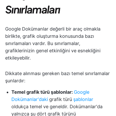
Sınırlamaları
Google Dokümanlar değerli bir araç olmakla
birlikte, grafik oluşturma konusunda bazı
sınırlamaları vardır. Bu sınırlamalar,
grafiklerinizin genel etkinliğini ve esnekliğini
etkileyebilir.
Dikkate alınması gereken bazı temel sınırlamalar
şunlardır:
Temel grafik türü şablonlar:
Google
Dokümanlar'daki
grafik türü
şablonlar
oldukça temel ve geneldir. Dokümanlar'da
yalnızca şu dört grafik türünü