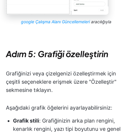
google Çalışma Alanı Güncellemeleri
aracılığıyla
Adım 5: Grafiği özelleştirin
Grafiğinizi veya çizelgenizi özelleştirmek için
çeşitli seçeneklere erişmek üzere "Özelleştir"
sekmesine tıklayın.
Aşağıdaki grafik öğelerini ayarlayabilirsiniz:
Grafik stili
: Grafiğinizin arka plan rengini,
kenarlık rengini, yazı tipi boyutunu ve genel