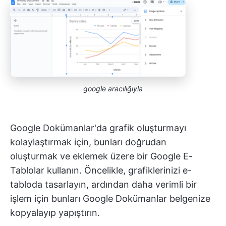
google aracılığıyla
Google Dokümanlar'da grafik oluşturmayı
kolaylaştırmak için, bunları doğrudan
oluşturmak ve eklemek üzere bir Google E-
Tablolar kullanın. Öncelikle, grafiklerinizi e-
tabloda tasarlayın, ardından daha verimli bir
işlem için bunları Google Dokümanlar belgenize
kopyalayıp yapıştırın.