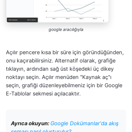
google aracılığıyla
Açılır pencere kısa bir süre için göründüğünden,
onu kaçırabilirsiniz. Alternatif olarak, grafiğe
tıklayın, ardından sağ üst köşedeki üç dikey
noktayı seçin. Açılır menüden "Kaynak aç"ı
seçin, grafiği düzenleyebilmeniz için bir Google
E-Tablolar sekmesi açılacaktır.
Ayrıca okuyun:
Google Dokümanlar'da akış
şeması nasıl oluşturulur?