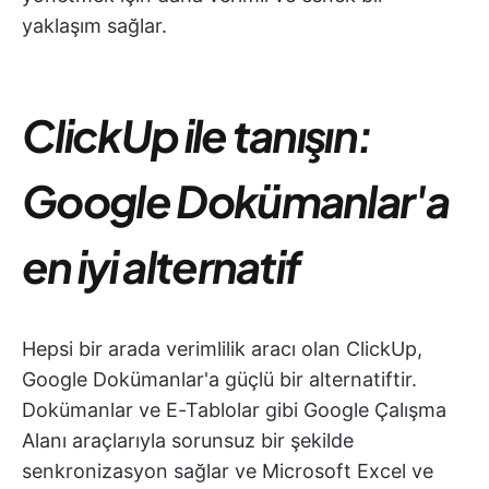
yaklaşım sağlar.
ClickUp ile tanışın:
Google Dokümanlar'a
en iyi alternatif
Hepsi bir arada verimlilik aracı olan ClickUp,
Google Dokümanlar'a güçlü bir alternatiftir.
Dokümanlar ve E-Tablolar gibi Google Çalışma
Alanı araçlarıyla sorunsuz bir şekilde
senkronizasyon sağlar ve Microsoft Excel ve