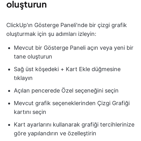
oluşturun
ClickUp'ın Gösterge Paneli'nde bir çizgi grafik
oluşturmak için şu adımları izleyin:
Mevcut bir Gösterge Paneli açın veya yeni bir
tane oluşturun
Sağ üst köşedeki + Kart Ekle düğmesine
tıklayın
Açılan pencerede Özel seçeneğini seçin
Mevcut grafik seçeneklerinden Çizgi Grafiği
kartını seçin
Kart ayarlarını kullanarak grafiği tercihlerinize
göre yapılandırın ve özelleştirin