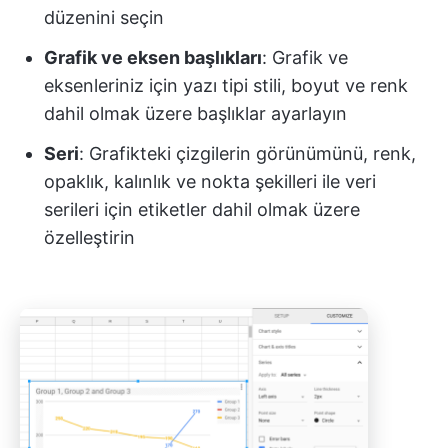
düzenini seçin
Grafik ve eksen başlıkları
: Grafik ve
eksenleriniz için yazı tipi stili, boyut ve renk
dahil olmak üzere başlıklar ayarlayın
Seri
: Grafikteki çizgilerin görünümünü, renk,
opaklık, kalınlık ve nokta şekilleri ile veri
serileri için etiketler dahil olmak üzere
özelleştirin