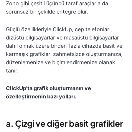
Zoho gibi çeşitli üçüncü taraf araçlarla da
sorunsuz bir şekilde entegre olur.
Güçlü özellikleriyle ClickUp, cep telefonları,
dizüstü bilgisayarlar ve masaüstü bilgisayarlar
dahil olmak üzere birden fazla cihazda basit ve
karmaşık grafikleri zahmetsizce oluşturmanıza,
düzenlemenize ve biçimlendirmenize olanak
tanır.
ClickUp'ta grafik oluşturmanın ve
özelleştirmenin bazı yolları.
a.
Çizgi ve diğer basit grafikler