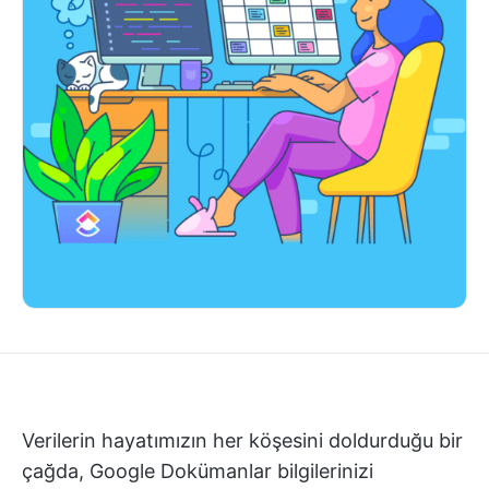
Verilerin hayatımızın her köşesini doldurduğu bir
çağda, Google Dokümanlar bilgilerinizi