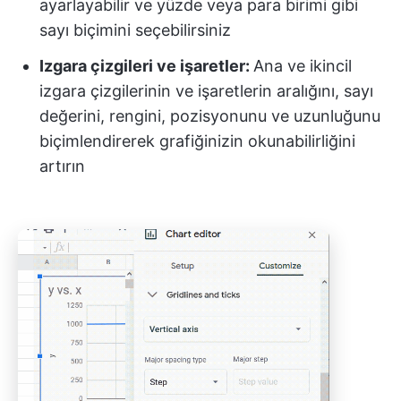
ayarlayabilir ve yüzde veya para birimi gibi
sayı biçimini seçebilirsiniz
Izgara çizgileri ve işaretler:
Ana ve ikincil
izgara çizgilerinin ve işaretlerin aralığını, sayı
değerini, rengini, pozisyonunu ve uzunluğunu
biçimlendirerek grafiğinizin okunabilirliğini
artırın