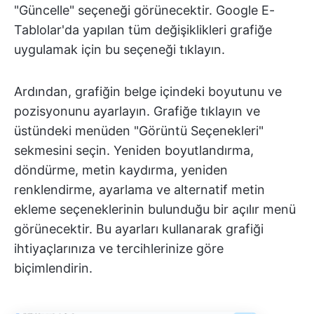
"Güncelle" seçeneği görünecektir. Google E-
Tablolar'da yapılan tüm değişiklikleri grafiğe
uygulamak için bu seçeneği tıklayın.
Ardından, grafiğin belge içindeki boyutunu ve
pozisyonunu ayarlayın. Grafiğe tıklayın ve
üstündeki menüden "Görüntü Seçenekleri"
sekmesini seçin. Yeniden boyutlandırma,
döndürme, metin kaydırma, yeniden
renklendirme, ayarlama ve alternatif metin
ekleme seçeneklerinin bulunduğu bir açılır menü
görünecektir. Bu ayarları kullanarak grafiği
ihtiyaçlarınıza ve tercihlerinize göre
biçimlendirin.