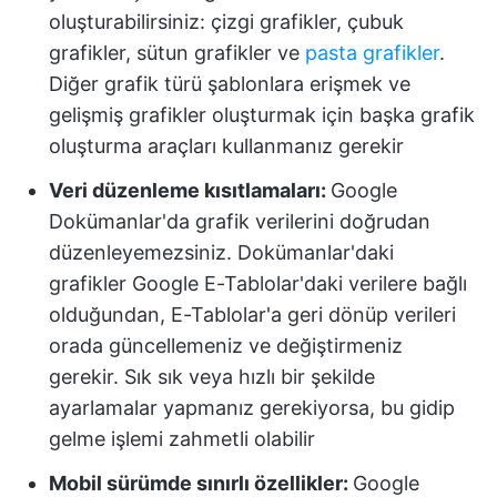
oluşturabilirsiniz: çizgi grafikler, çubuk
grafikler, sütun grafikler ve
pasta grafikler
.
Diğer grafik türü şablonlara erişmek ve
gelişmiş grafikler oluşturmak için başka grafik
oluşturma araçları kullanmanız gerekir
Veri düzenleme kısıtlamaları:
Google
Dokümanlar'da grafik verilerini doğrudan
düzenleyemezsiniz. Dokümanlar'daki
grafikler Google E-Tablolar'daki verilere bağlı
olduğundan, E-Tablolar'a geri dönüp verileri
orada güncellemeniz ve değiştirmeniz
gerekir. Sık sık veya hızlı bir şekilde
ayarlamalar yapmanız gerekiyorsa, bu gidip
gelme işlemi zahmetli olabilir
Mobil sürümde sınırlı özellikler:
Google