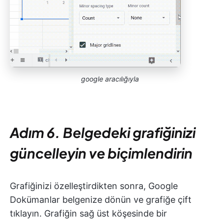
google aracılığıyla
Adım 6. Belgedeki grafiğinizi
güncelleyin ve biçimlendirin
Grafiğinizi özelleştirdikten sonra, Google
Dokümanlar belgenize dönün ve grafiğe çift
tıklayın. Grafiğin sağ üst köşesinde bir