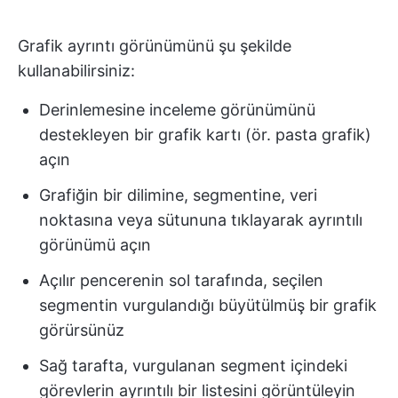
Grafik ayrıntı görünümünü şu şekilde
kullanabilirsiniz:
Derinlemesine inceleme görünümünü
destekleyen bir grafik kartı (ör. pasta grafik)
açın
Grafiğin bir dilimine, segmentine, veri
noktasına veya sütununa tıklayarak ayrıntılı
görünümü açın
Açılır pencerenin sol tarafında, seçilen
segmentin vurgulandığı büyütülmüş bir grafik
görürsünüz
Sağ tarafta, vurgulanan segment içindeki
görevlerin ayrıntılı bir listesini görüntüleyin