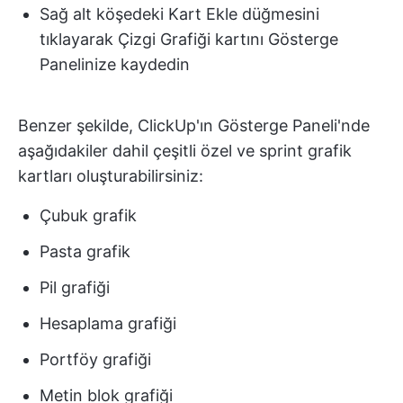
Sağ alt köşedeki Kart Ekle düğmesini
tıklayarak Çizgi Grafiği kartını Gösterge
Panelinize kaydedin
Benzer şekilde, ClickUp'ın Gösterge Paneli'nde
aşağıdakiler dahil çeşitli özel ve sprint grafik
kartları oluşturabilirsiniz:
Çubuk grafik
Pasta grafik
Pil grafiği
Hesaplama grafiği
Portföy grafiği
Metin blok grafiği