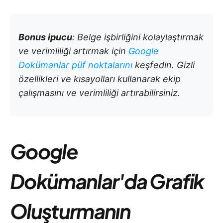
Bonus ipucu
: Belge işbirliğini kolaylaştırmak
ve verimliliği artırmak için
Google
Dokümanlar püf noktalarını
keşfedin. Gizli
özellikleri ve kısayolları kullanarak ekip
çalışmasını ve verimliliği artırabilirsiniz.
Google
Dokümanlar'da Grafik
Oluşturmanın