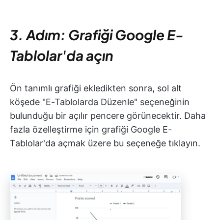
3. Adım: Grafiği Google E-
Tablolar'da açın
Ön tanımlı grafiği ekledikten sonra, sol alt
köşede "E-Tablolarda Düzenle" seçeneğinin
bulunduğu bir açılır pencere görünecektir. Daha
fazla özelleştirme için grafiği Google E-
Tablolar'da açmak üzere bu seçeneğe tıklayın.