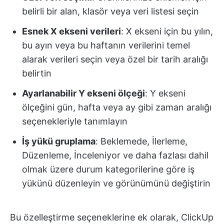
belirli bir alan, klasör veya veri listesi seçin
Esnek X ekseni verileri
: X ekseni için bu yılın,
bu ayın veya bu haftanın verilerini temel
alarak verileri seçin veya özel bir tarih aralığı
belirtin
Ayarlanabilir Y ekseni ölçeği
: Y ekseni
ölçeğini gün, hafta veya ay gibi zaman aralığı
seçenekleriyle tanımlayın
İş yükü gruplama
: Beklemede, İlerleme,
Düzenleme, İnceleniyor ve daha fazlası dahil
olmak üzere durum kategorilerine göre iş
yükünü düzenleyin ve görünümünü değiştirin
Bu özelleştirme seçeneklerine ek olarak, ClickUp