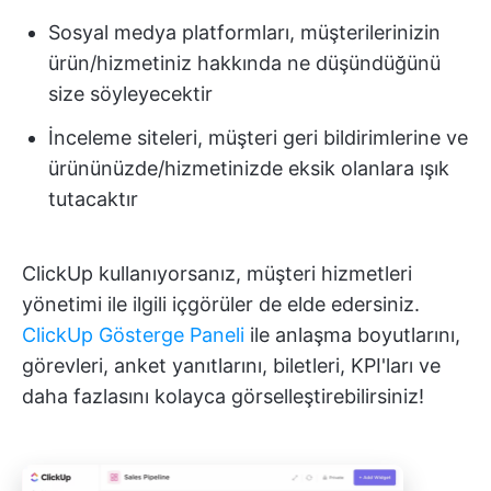
Sosyal medya platformları, müşterilerinizin
ürün/hizmetiniz hakkında ne düşündüğünü
size söyleyecektir
İnceleme siteleri, müşteri geri bildirimlerine ve
ürününüzde/hizmetinizde eksik olanlara ışık
tutacaktır
ClickUp kullanıyorsanız, müşteri hizmetleri
yönetimi ile ilgili içgörüler de elde edersiniz.
ClickUp Gösterge Paneli
ile anlaşma boyutlarını,
görevleri, anket yanıtlarını, biletleri, KPI'ları ve
daha fazlasını kolayca görselleştirebilirsiniz!