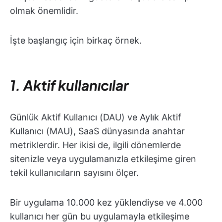
olmak önemlidir.
İşte başlangıç için birkaç örnek.
1. Aktif kullanıcılar
Günlük Aktif Kullanıcı (DAU) ve Aylık Aktif
Kullanıcı (MAU), SaaS dünyasında anahtar
metriklerdir. Her ikisi de, ilgili dönemlerde
sitenizle veya uygulamanızla etkileşime giren
tekil kullanıcıların sayısını ölçer.
Bir uygulama 10.000 kez yüklendiyse ve 4.000
kullanıcı her gün bu uygulamayla etkileşime