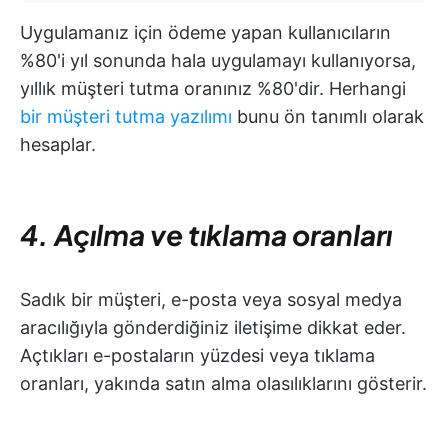
Uygulamanız için ödeme yapan kullanıcıların
%80'i yıl sonunda hala uygulamayı kullanıyorsa,
yıllık müşteri tutma oranınız %80'dir. Herhangi
bir müşteri tutma yazılımı
bunu ön tanımlı olarak
hesaplar.
4. Açılma ve tıklama oranları
Sadık bir müşteri, e-posta veya sosyal medya
aracılığıyla gönderdiğiniz iletişime dikkat eder.
Açtıkları e-postaların yüzdesi veya tıklama
oranları, yakında satın alma olasılıklarını gösterir.