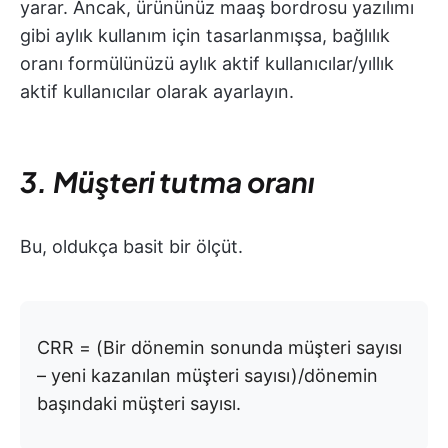
yarar. Ancak, ürününüz maaş bordrosu yazılımı
gibi aylık kullanım için tasarlanmışsa, bağlılık
oranı formülünüzü aylık aktif kullanıcılar/yıllık
aktif kullanıcılar olarak ayarlayın.
3. Müşteri tutma oranı
Bu, oldukça basit bir ölçüt.
CRR = (Bir dönemin sonunda müşteri sayısı
– yeni kazanılan müşteri sayısı)/dönemin
başındaki müşteri sayısı.