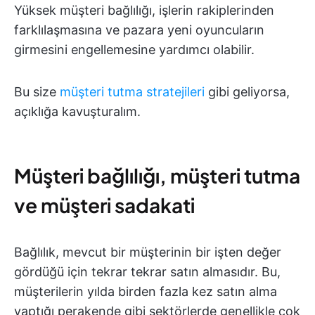
Yüksek müşteri bağlılığı, işlerin rakiplerinden
farklılaşmasına ve pazara yeni oyuncuların
girmesini engellemesine yardımcı olabilir.
Bu size
müşteri tutma stratejileri
gibi geliyorsa,
açıklığa kavuşturalım.
Müşteri bağlılığı, müşteri tutma
ve müşteri sadakati
Bağlılık, mevcut bir müşterinin bir işten değer
gördüğü için tekrar tekrar satın almasıdır. Bu,
müşterilerin yılda birden fazla kez satın alma
yaptığı perakende gibi sektörlerde genellikle çok