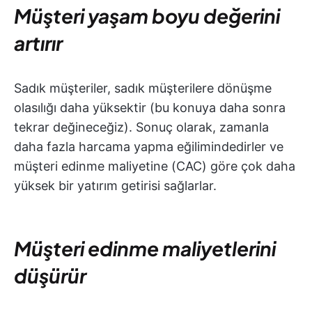
Müşteri yaşam boyu değerini
artırır
Sadık müşteriler, sadık müşterilere dönüşme
olasılığı daha yüksektir (bu konuya daha sonra
tekrar değineceğiz). Sonuç olarak, zamanla
daha fazla harcama yapma eğilimindedirler ve
müşteri edinme maliyetine (CAC) göre çok daha
yüksek bir yatırım getirisi sağlarlar.
Müşteri edinme maliyetlerini
düşürür