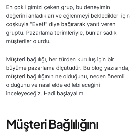
En çok ilgimizi çeken grup, bu deneyimin
değerini anladıkları ve eğlenmeyi bekledikleri için
coşkuyla "Evet!" diye bağırarak yanıt veren
gruptu. Pazarlama terimleriyle, bunlar sadık
müşteriler olurdu.
Müşteri bağlılığı, her türden kuruluş için bir
büyüme pazarlama ölçütüdür. Bu blog yazısında,
müşteri bağlılığının ne olduğunu, neden önemli
olduğunu ve nasıl elde edilebileceğini
inceleyeceğiz. Hadi başlayalım.
Müşteri Bağlılığını