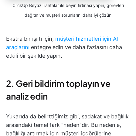
ClickUp Beyaz Tahtalar ile beyin fırtınası yapın, görevleri
dağıtın ve müşteri sorunlarını daha iyi çözün
Ekstra bir ışıltı için,
müşteri hizmetleri için AI
araçlarını
entegre edin ve daha fazlasını daha
etkili bir şekilde yapın.
2. Geri bildirim toplayın ve
analiz edin
Yukarıda da belirttiğimiz gibi, sadakat ve bağlılık
arasındaki temel fark "neden"dir. Bu nedenle,
bağlılığı artırmak için müşteri içgörülerine