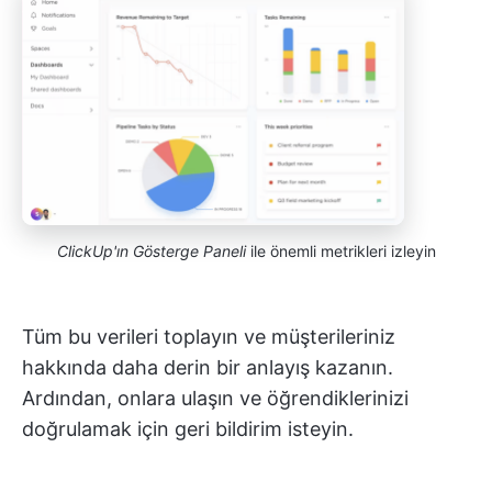
ClickUp'ın Gösterge Paneli
ile önemli metrikleri izleyin
Tüm bu verileri toplayın ve müşterileriniz
hakkında daha derin bir anlayış kazanın.
Ardından, onlara ulaşın ve öğrendiklerinizi
doğrulamak için geri bildirim isteyin.