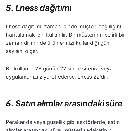
5. Lness dağıtımı
Lness dağıtımı, zaman içinde müşteri bağlılığını
haritalamak için kullanılır. Bir müşterinin belirli bir
zaman diliminde ürünlerinizi kullandığı gün
sayısını ölçer.
Bir kullanıcı 28 günün 22'sinde sitenizi veya
uygulamanızı ziyaret ederse, Lness 22'dir.
6. Satın alımlar arasındaki süre
Perakende veya güzellik gibi sektörlerde, satın
alımlar arasındaki süre, müşteri sadakatinin