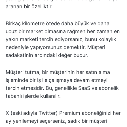
aranan bir özelliktir.
Birkaç kilometre ötede daha büyük ve daha
ucuz bir market olmasına rağmen her zaman en
yakın marketi tercih ediyorsanız, bunu kolaylık
nedeniyle yapıyorsunuz demektir. Müşteri
sadakatinin ardındaki değer budur.
Müşteri tutma, bir müşterinin her satın alma
işleminde bir iş ile çalışmaya devam etmeyi
tercih etmesidir. Bu, genellikle SaaS ve abonelik
tabanlı işlerde kullanılır.
X (eski adıyla Twitter) Premium aboneliğinizi her
ay yenilemeyi seçerseniz, sadık bir müşteri