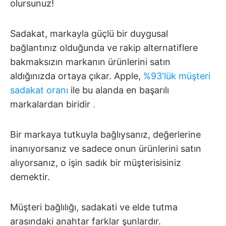
olursunuz!
Sadakat, markayla güçlü bir duygusal
bağlantınız olduğunda ve rakip alternatiflere
bakmaksızın markanın ürünlerini satın
aldığınızda ortaya çıkar. Apple,
%93'lük müşteri
sadakat oranı
ile bu alanda en başarılı
markalardan biridir
.
Bir markaya tutkuyla bağlıysanız, değerlerine
inanıyorsanız ve sadece onun ürünlerini satın
alıyorsanız, o işin sadık bir müşterisisiniz
demektir.
Müşteri bağlılığı, sadakati ve elde tutma
arasındaki anahtar farklar şunlardır.