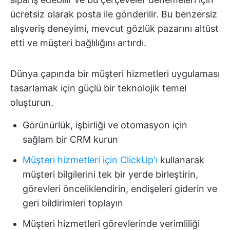
ücretsiz olarak posta ile gönderilir. Bu benzersiz
alışveriş deneyimi, mevcut gözlük pazarını altüst
etti ve müşteri bağlılığını artırdı.
Dünya çapında bir müşteri hizmetleri uygulaması
tasarlamak için güçlü bir teknolojik temel
oluşturun.
Görünürlük, işbirliği ve otomasyon için
sağlam bir CRM kurun
Müşteri hizmetleri için ClickUp'ı
kullanarak
müşteri bilgilerini tek bir yerde birleştirin,
görevleri önceliklendirin, endişeleri giderin ve
geri bildirimleri toplayın
Müşteri hizmetleri görevlerinde verimliliği