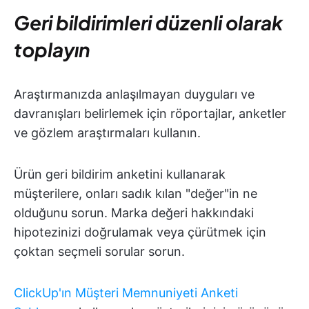
Geri bildirimleri düzenli olarak
toplayın
Araştırmanızda anlaşılmayan duyguları ve
davranışları belirlemek için röportajlar, anketler
ve gözlem araştırmaları kullanın.
Ürün geri bildirim anketini kullanarak
müşterilere, onları sadık kılan "değer"in ne
olduğunu sorun. Marka değeri hakkındaki
hipotezinizi doğrulamak veya çürütmek için
çoktan seçmeli sorular sorun.
ClickUp'ın Müşteri Memnuniyeti Anketi