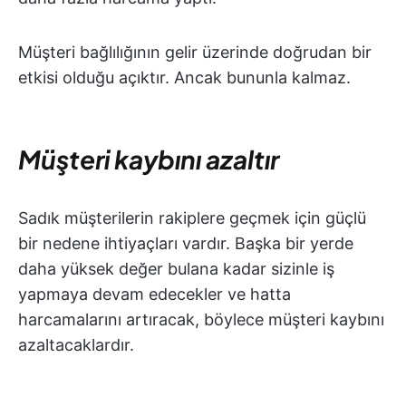
Müşteri bağlılığının gelir üzerinde doğrudan bir
etkisi olduğu açıktır. Ancak bununla kalmaz.
Müşteri kaybını azaltır
Sadık müşterilerin rakiplere geçmek için güçlü
bir nedene ihtiyaçları vardır. Başka bir yerde
daha yüksek değer bulana kadar sizinle iş
yapmaya devam edecekler ve hatta
harcamalarını artıracak, böylece müşteri kaybını
azaltacaklardır.