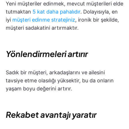
Yeni müşteriler edinmek, mevcut müşterileri elde
tutmaktan
5 kat daha pahalıdır
. Dolayısıyla, en
iyi
müşteri edinme stratejiniz
, ironik bir şekilde,
müşteri sadakatini artırmaktır.
Yönlendirmeleri artırır
Sadık bir müşteri, arkadaşlarını ve ailesini
tavsiye etme olasılığı yüksektir, bu da onların
yaşam boyu değerini artırır.
Rekabet avantajı yaratır