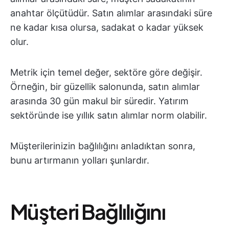
anahtar ölçütüdür. Satın alımlar arasındaki süre
ne kadar kısa olursa, sadakat o kadar yüksek
olur.
Metrik için temel değer, sektöre göre değişir.
Örneğin, bir güzellik salonunda, satın alımlar
arasında 30 gün makul bir süredir. Yatırım
sektöründe ise yıllık satın alımlar norm olabilir.
Müşterilerinizin bağlılığını anladıktan sonra,
bunu artırmanın yolları şunlardır.
Müşteri Bağlılığını