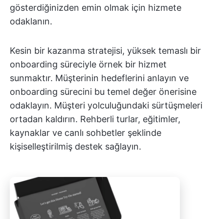
gösterdiğinizden emin olmak için hizmete
odaklanın.
Kesin bir kazanma stratejisi, yüksek temaslı bir
onboarding süreciyle örnek bir hizmet
sunmaktır. Müşterinin hedeflerini anlayın ve
onboarding sürecini bu temel değer önerisine
odaklayın. Müşteri yolculuğundaki sürtüşmeleri
ortadan kaldırın. Rehberli turlar, eğitimler,
kaynaklar ve canlı sohbetler şeklinde
kişiselleştirilmiş destek sağlayın.