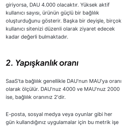
giriyorsa, DAU 4.000 olacaktır. Yüksek aktif
kullanıcı sayısı, ürünün güçlü bir bağlılık
oluşturduğunu gösterir. Başka bir deyişle, birçok
kullanıcı sitenizi düzenli olarak ziyaret edecek
kadar değerli bulmaktadır.
2. Yapışkanlık oranı
SaaS'ta bağlılık genellikle DAU'nun MAU'ya oranı
olarak ölçülür. DAU'nuz 4000 ve MAU'nuz 2000
ise, bağlılık oranınız 2'dir.
E-posta, sosyal medya veya oyunlar gibi her
gün kullandığınız uygulamalar için bu metrik işe