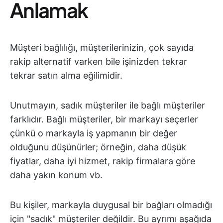
Anlamak
Müşteri bağlılığı, müşterilerinizin, çok sayıda
rakip alternatif varken bile işinizden tekrar
tekrar satın alma eğilimidir.
Unutmayın, sadık müşteriler ile bağlı müşteriler
farklıdır. Bağlı müşteriler, bir markayı seçerler
çünkü o markayla iş yapmanın bir değer
olduğunu düşünürler; örneğin, daha düşük
fiyatlar, daha iyi hizmet, rakip firmalara göre
daha yakın konum vb.
Bu kişiler, markayla duygusal bir bağları olmadığı
için "sadık" müşteriler değildir. Bu ayrımı aşağıda