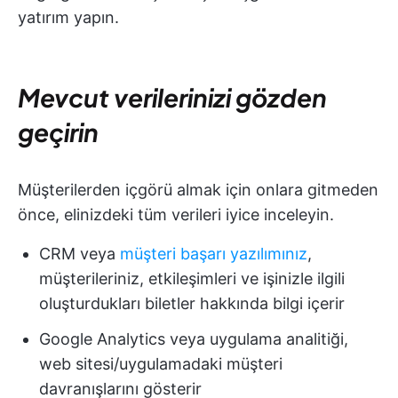
yatırım yapın.
Mevcut verilerinizi gözden
geçirin
Müşterilerden içgörü almak için onlara gitmeden
önce, elinizdeki tüm verileri iyice inceleyin.
CRM veya
müşteri başarı yazılımınız
,
müşterileriniz, etkileşimleri ve işinizle ilgili
oluşturdukları biletler hakkında bilgi içerir
Google Analytics veya uygulama analitiği,
web sitesi/uygulamadaki müşteri
davranışlarını gösterir