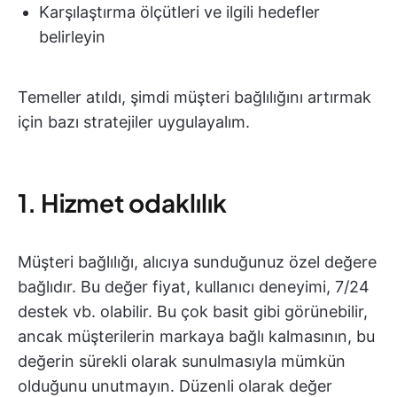
Karşılaştırma ölçütleri ve ilgili hedefler
belirleyin
Temeller atıldı, şimdi müşteri bağlılığını artırmak
için bazı stratejiler uygulayalım.
1. Hizmet odaklılık
Müşteri bağlılığı, alıcıya sunduğunuz özel değere
bağlıdır. Bu değer fiyat, kullanıcı deneyimi, 7/24
destek vb. olabilir. Bu çok basit gibi görünebilir,
ancak müşterilerin markaya bağlı kalmasının, bu
değerin sürekli olarak sunulmasıyla mümkün
olduğunu unutmayın. Düzenli olarak değer