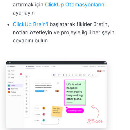
artırmak için
ClickUp Otomasyonlarını
ayarlayın
ClickUp Brain'i
başlatarak fikirler üretin,
notları özetleyin ve projeyle ilgili her şeyin
cevabını bulun