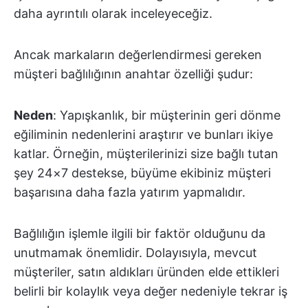
daha ayrıntılı olarak inceleyeceğiz.
Ancak markaların değerlendirmesi gereken
müşteri bağlılığının anahtar özelliği şudur:
Neden
: Yapışkanlık, bir müşterinin geri dönme
eğiliminin nedenlerini araştırır ve bunları ikiye
katlar. Örneğin, müşterilerinizi size bağlı tutan
şey 24×7 destekse, büyüme ekibiniz müşteri
başarısına daha fazla yatırım yapmalıdır.
Bağlılığın işlemle ilgili bir faktör olduğunu da
unutmamak önemlidir. Dolayısıyla, mevcut
müşteriler, satın aldıkları üründen elde ettikleri
belirli bir kolaylık veya değer nedeniyle tekrar iş