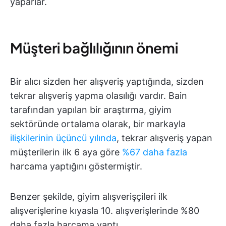
yaparlar.
Müşteri bağlılığının önemi
Bir alıcı sizden her alışveriş yaptığında, sizden
tekrar alışveriş yapma olasılığı vardır. Bain
tarafından yapılan bir araştırma, giyim
sektöründe ortalama olarak, bir markayla
ilişkilerinin üçüncü yılında
, tekrar alışveriş yapan
müşterilerin ilk 6 aya göre
%67 daha fazla
harcama yaptığını göstermiştir.
Benzer şekilde, giyim alışverişçileri ilk
alışverişlerine kıyasla 10. alışverişlerinde %80
daha fazla harcama yaptı.