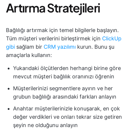
Artırma Stratejileri
Bağlılığı artırmak için temel bilgilerle başlayın.
Tüm müşteri verilerini birleştirmek için
ClickUp
gibi
sağlam bir
CRM yazılımı
kurun. Bunu şu
amaçlarla kullanın:
Yukarıdaki ölçütlerden herhangi birine göre
mevcut müşteri bağlılık oranınızı öğrenin
Müşterilerinizi segmentlere ayırın ve her
grubun bağlılığı arasındaki farkları anlayın
Anahtar müşterilerinizle konuşarak, en çok
değer verdikleri ve onları tekrar size getiren
şeyin ne olduğunu anlayın