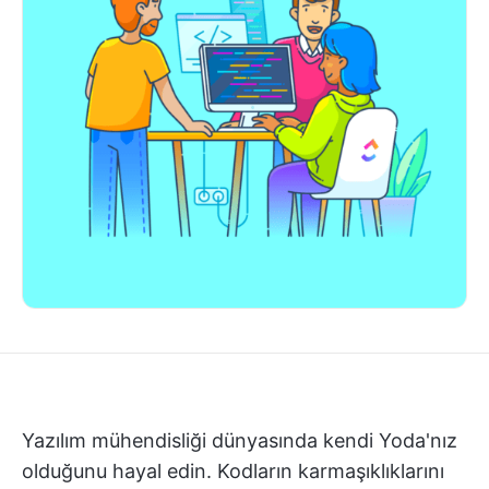
Yazılım mühendisliği dünyasında kendi Yoda'nız
olduğunu hayal edin. Kodların karmaşıklıklarını