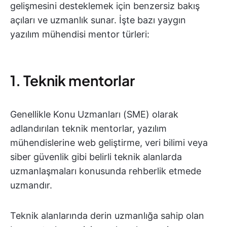
gelişmesini desteklemek için benzersiz bakış
açıları ve uzmanlık sunar. İşte bazı yaygın
yazılım mühendisi mentor türleri:
1. Teknik mentorlar
Genellikle Konu Uzmanları (SME) olarak
adlandırılan teknik mentorlar, yazılım
mühendislerine web geliştirme, veri bilimi veya
siber güvenlik gibi belirli teknik alanlarda
uzmanlaşmaları konusunda rehberlik etmede
uzmandır.
Teknik alanlarında derin uzmanlığa sahip olan