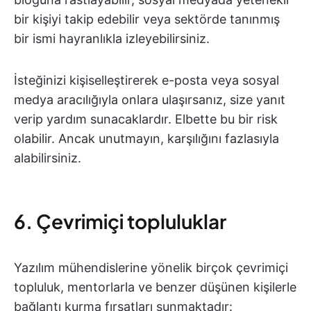
bir kişiyi takip edebilir veya sektörde tanınmış
bir ismi hayranlıkla izleyebilirsiniz.
İsteğinizi kişiselleştirerek e-posta veya sosyal
medya aracılığıyla onlara ulaşırsanız, size yanıt
verip yardım sunacaklardır. Elbette bu bir risk
olabilir. Ancak unutmayın, karşılığını fazlasıyla
alabilirsiniz.
6. Çevrimiçi topluluklar
Yazılım mühendislerine yönelik birçok çevrimiçi
topluluk, mentorlarla ve benzer düşünen kişilerle
bağlantı kurma fırsatları sunmaktadır: