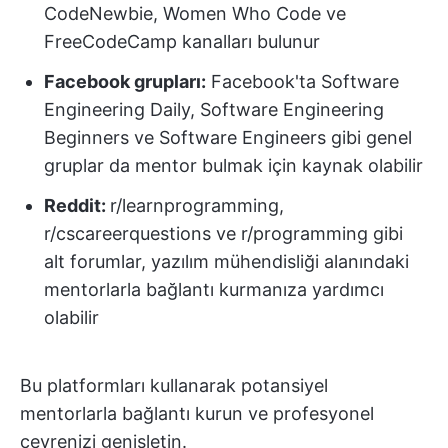
CodeNewbie, Women Who Code ve
FreeCodeCamp kanalları bulunur
Facebook grupları:
Facebook'ta Software
Engineering Daily, Software Engineering
Beginners ve Software Engineers gibi genel
gruplar da mentor bulmak için kaynak olabilir
Reddit:
r/learnprogramming,
r/cscareerquestions ve r/programming gibi
alt forumlar, yazılım mühendisliği alanındaki
mentorlarla bağlantı kurmanıza yardımcı
olabilir
Bu platformları kullanarak potansiyel
mentorlarla bağlantı kurun ve profesyonel
çevrenizi genişletin.