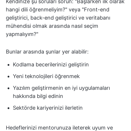
Kendinize şu soruları sorun: "Başlarken ilk olarak
hangi dili öğrenmeliyim?" veya "Front-end
geliştirici, back-end geliştirici ve veritabanı
mühendisi olmak arasında nasıl seçim
yapmalıyım?"
Bunlar arasında şunlar yer alabilir:
Kodlama becerilerinizi geliştirin
Yeni teknolojileri öğrenmek
Yazılım geliştirmenin en iyi uygulamaları
hakkında bilgi edinin
Sektörde kariyerinizi ilerletin
Hedeflerinizi mentorunuza ileterek uyum ve