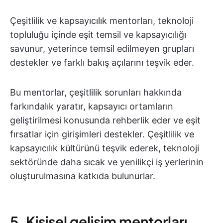
Çeşitlilik ve kapsayıcılık mentorları, teknoloji
topluluğu içinde eşit temsil ve kapsayıcılığı
savunur, yeterince temsil edilmeyen grupları
destekler ve farklı bakış açılarını teşvik eder.
Bu mentorlar, çeşitlilik sorunları hakkında
farkındalık yaratır, kapsayıcı ortamların
geliştirilmesi konusunda rehberlik eder ve eşit
fırsatlar için girişimleri destekler. Çeşitlilik ve
kapsayıcılık kültürünü teşvik ederek, teknoloji
sektöründe daha sıcak ve yenilikçi iş yerlerinin
oluşturulmasına katkıda bulunurlar.
5. Kişisel gelişim mentorları