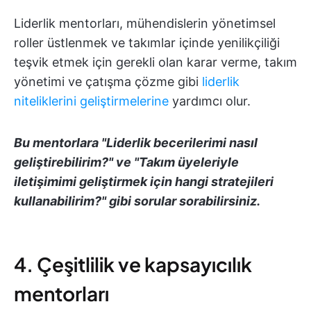
Liderlik mentorları, mühendislerin yönetimsel
roller üstlenmek ve takımlar içinde yenilikçiliği
teşvik etmek için gerekli olan karar verme, takım
yönetimi ve çatışma çözme gibi
liderlik
niteliklerini geliştirmelerine
yardımcı olur.
Bu mentorlara "Liderlik becerilerimi nasıl
geliştirebilirim?" ve "Takım üyeleriyle
iletişimimi geliştirmek için hangi stratejileri
kullanabilirim?" gibi sorular sorabilirsiniz.
4. Çeşitlilik ve kapsayıcılık
mentorları