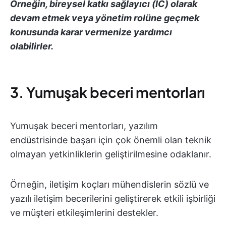
Örneğin, bireysel katkı sağlayıcı (IC) olarak
devam etmek veya yönetim rolüne geçmek
konusunda karar vermenize yardımcı
olabilirler.
3. Yumuşak beceri mentorları
Yumuşak beceri mentorları, yazılım
endüstrisinde başarı için çok önemli olan teknik
olmayan yetkinliklerin geliştirilmesine odaklanır.
Örneğin, iletişim koçları mühendislerin sözlü ve
yazılı iletişim becerilerini geliştirerek etkili işbirliği
ve müşteri etkileşimlerini destekler.