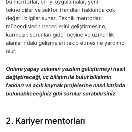
bu mentorlar, en iyi uygulamalar, yeni
teknolojiler ve sektör trendleri hakkında çok
değerli bilgiler sunar. Teknik mentorlar,
mühendislerin becerilerini geliştirmesine,
karmaşık sorunları gidermesine ve uzmanlık
alanlarındaki gelişmeleri takip etmesine yardımcı
olur.
Onlara yapay zekanın yazılım geliştirmeyi nasıl
değiştireceği, uç bilişim ile bulut bilişimin
farkları ve açık kaynak projelerine nasıl katkıda
bulunabileceğiniz gibi sorular sorabilirsiniz.
2. Kariyer mentorları