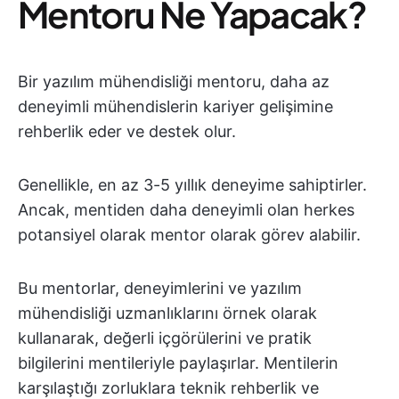
Mentoru Ne Yapacak?
Bir yazılım mühendisliği mentoru, daha az
deneyimli mühendislerin kariyer gelişimine
rehberlik eder ve destek olur.
Genellikle, en az 3-5 yıllık deneyime sahiptirler.
Ancak, mentiden daha deneyimli olan herkes
potansiyel olarak mentor olarak görev alabilir.
Bu mentorlar, deneyimlerini ve yazılım
mühendisliği uzmanlıklarını örnek olarak
kullanarak, değerli içgörülerini ve pratik
bilgilerini mentileriyle paylaşırlar. Mentilerin
karşılaştığı zorluklara teknik rehberlik ve