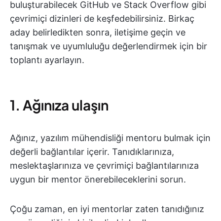
buluşturabilecek GitHub ve Stack Overflow gibi
çevrimiçi dizinleri de keşfedebilirsiniz. Birkaç
aday belirledikten sonra, iletişime geçin ve
tanışmak ve uyumluluğu değerlendirmek için bir
toplantı ayarlayın.
1. Ağınıza ulaşın
Ağınız, yazılım mühendisliği mentoru bulmak için
değerli bağlantılar içerir. Tanıdıklarınıza,
meslektaşlarınıza ve çevrimiçi bağlantılarınıza
uygun bir mentor önerebileceklerini sorun.
Çoğu zaman, en iyi mentorlar zaten tanıdığınız