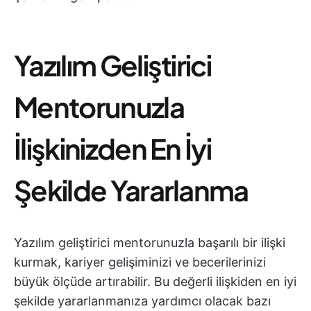
Yazılım Geliştirici
Mentorunuzla
İlişkinizden En İyi
Şekilde Yararlanma
Yazılım geliştirici mentorunuzla başarılı bir ilişki
kurmak, kariyer gelişiminizi ve becerilerinizi
büyük ölçüde artırabilir. Bu değerli ilişkiden en iyi
şekilde yararlanmanıza yardımcı olacak bazı