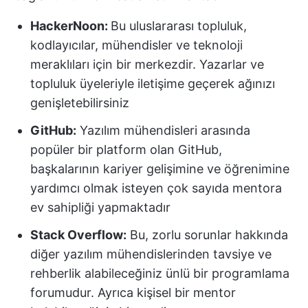
HackerNoon:
Bu uluslararası topluluk,
kodlayıcılar, mühendisler ve teknoloji
meraklıları için bir merkezdir. Yazarlar ve
topluluk üyeleriyle iletişime geçerek ağınızı
genişletebilirsiniz
GitHub:
Yazılım mühendisleri arasında
popüler bir platform olan GitHub,
başkalarının kariyer gelişimine ve öğrenimine
yardımcı olmak isteyen çok sayıda mentora
ev sahipliği yapmaktadır
Stack Overflow:
Bu, zorlu sorunlar hakkında
diğer yazılım mühendislerinden tavsiye ve
rehberlik alabileceğiniz ünlü bir programlama
forumudur. Ayrıca kişisel bir mentor