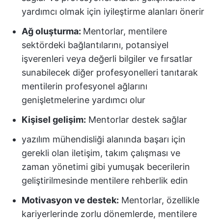
yardımcı olmak için iyileştirme alanları önerir
Ağ oluşturma:
Mentorlar, mentilere
sektördeki bağlantılarını, potansiyel
işverenleri veya değerli bilgiler ve fırsatlar
sunabilecek diğer profesyonelleri tanıtarak
mentilerin profesyonel ağlarını
genişletmelerine yardımcı olur
Kişisel gelişim:
Mentorlar destek sağlar
yazılım mühendisliği alanında başarı için
gerekli olan iletişim, takım çalışması ve
zaman yönetimi gibi yumuşak becerilerin
geliştirilmesinde mentilere rehberlik edin
Motivasyon ve destek:
Mentorlar, özellikle
kariyerlerinde zorlu dönemlerde, mentilere