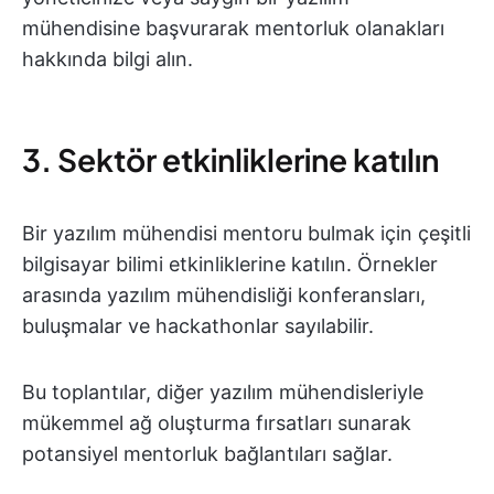
mühendisine başvurarak mentorluk olanakları
hakkında bilgi alın.
3. Sektör etkinliklerine katılın
Bir yazılım mühendisi mentoru bulmak için çeşitli
bilgisayar bilimi etkinliklerine katılın. Örnekler
arasında yazılım mühendisliği konferansları,
buluşmalar ve hackathonlar sayılabilir.
Bu toplantılar, diğer yazılım mühendisleriyle
mükemmel ağ oluşturma fırsatları sunarak
potansiyel mentorluk bağlantıları sağlar.