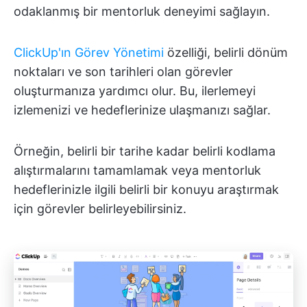
odaklanmış bir mentorluk deneyimi sağlayın.
ClickUp'ın Görev Yönetimi
özelliği, belirli dönüm
noktaları ve son tarihleri olan görevler
oluşturmanıza yardımcı olur. Bu, ilerlemeyi
izlemenizi ve hedeflerinize ulaşmanızı sağlar.
Örneğin, belirli bir tarihe kadar belirli kodlama
alıştırmalarını tamamlamak veya mentorluk
hedeflerinizle ilgili belirli bir konuyu araştırmak
için görevler belirleyebilirsiniz.