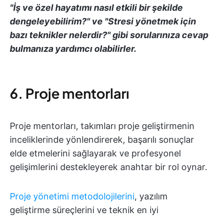
"İş ve özel hayatımı nasıl etkili bir şekilde
dengeleyebilirim?" ve "Stresi yönetmek için
bazı teknikler nelerdir?" gibi sorularınıza cevap
bulmanıza yardımcı olabilirler.
6. Proje mentorları
Proje mentorları, takımları proje geliştirmenin
inceliklerinde yönlendirerek, başarılı sonuçlar
elde etmelerini sağlayarak ve profesyonel
gelişimlerini destekleyerek anahtar bir rol oynar.
Proje yönetimi metodolojilerini
, yazılım
geliştirme süreçlerini ve teknik en iyi