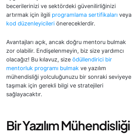
becerilerinizi ve sektördeki güvenilirliğinizi
artırmak için ilgili
programlama sertifikaları
veya
kod düzenleyicileri
önereceklerdir.
Avantajları açık, ancak doğru mentoru bulmak
zor olabilir. Endişelenmeyin, biz size yardımcı
olacağız! Bu kılavuz, size
ödüllendirici bir
mentorluk programı bulmak
ve yazılım
mühendisliği yolculuğunuzu bir sonraki seviyeye
taşımak için gerekli bilgi ve stratejileri
sağlayacaktır.
Bir Yazılım Mühendisliği