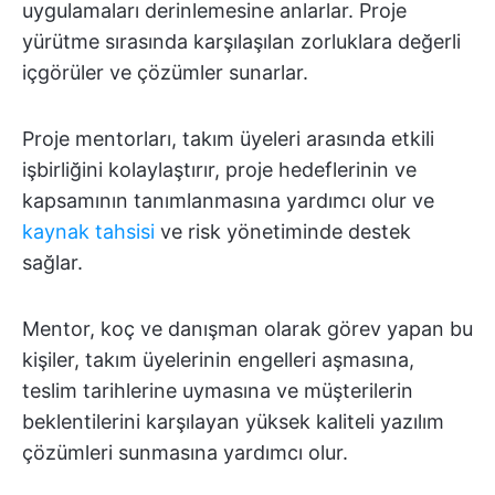
uygulamaları derinlemesine anlarlar. Proje
yürütme sırasında karşılaşılan zorluklara değerli
içgörüler ve çözümler sunarlar.
Proje mentorları, takım üyeleri arasında etkili
işbirliğini kolaylaştırır, proje hedeflerinin ve
kapsamının tanımlanmasına yardımcı olur ve
kaynak tahsisi
ve risk yönetiminde destek
sağlar.
Mentor, koç ve danışman olarak görev yapan bu
kişiler, takım üyelerinin engelleri aşmasına,
teslim tarihlerine uymasına ve müşterilerin
beklentilerini karşılayan yüksek kaliteli yazılım
çözümleri sunmasına yardımcı olur.