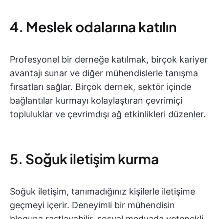
4. Meslek odalarına katılın
Profesyonel bir derneğe katılmak, birçok kariyer
avantajı sunar ve diğer mühendislerle tanışma
fırsatları sağlar. Birçok dernek, sektör içinde
bağlantılar kurmayı kolaylaştıran çevrimiçi
topluluklar ve çevrimdışı ağ etkinlikleri düzenler.
5. Soğuk iletişim kurma
Soğuk iletişim, tanımadığınız kişilerle iletişime
geçmeyi içerir. Deneyimli bir mühendisin
bloguna rastlayabilir, sosyal medyada yetenekli