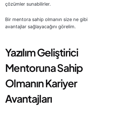
çözümler sunabilirler.
Bir mentora sahip olmanın size ne gibi
avantajlar sağlayacağını görelim.
Yazılım Geliştirici
Mentoruna Sahip
Olmanın Kariyer
Avantajları