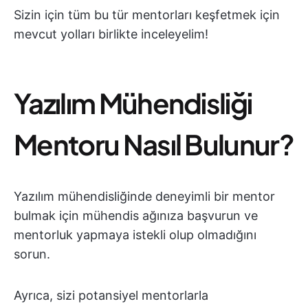
Sizin için tüm bu tür mentorları keşfetmek için
mevcut yolları birlikte inceleyelim!
Yazılım Mühendisliği
Mentoru Nasıl Bulunur?
Yazılım mühendisliğinde deneyimli bir mentor
bulmak için mühendis ağınıza başvurun ve
mentorluk yapmaya istekli olup olmadığını
sorun.
Ayrıca, sizi potansiyel mentorlarla