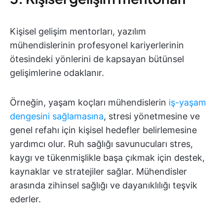
Kişisel gelişim mentorları, yazılım
mühendislerinin profesyonel kariyerlerinin
ötesindeki yönlerini de kapsayan bütünsel
gelişimlerine odaklanır.
Örneğin, yaşam koçları mühendislerin
iş-yaşam
dengesini sağlamasına
, stresi yönetmesine ve
genel refahı için kişisel hedefler belirlemesine
yardımcı olur. Ruh sağlığı savunucuları stres,
kaygı ve tükenmişlikle başa çıkmak için destek,
kaynaklar ve stratejiler sağlar. Mühendisler
arasında zihinsel sağlığı ve dayanıklılığı teşvik
ederler.