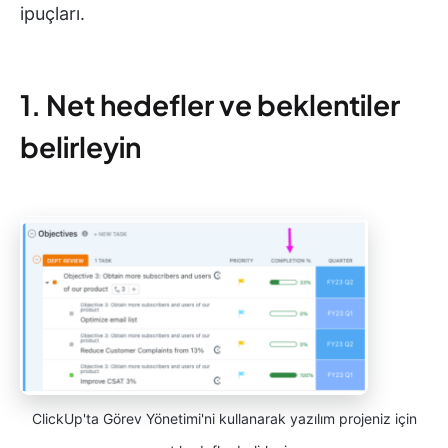
ipuçları.
1. Net hedefler ve beklentiler
belirleyin
ClickUp'ta Görev Yönetimi'ni kullanarak yazılım projeniz için