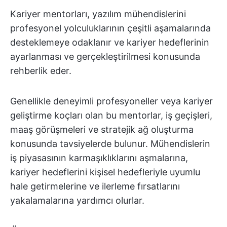
Kariyer mentorları, yazılım mühendislerini
profesyonel yolculuklarının çeşitli aşamalarında
desteklemeye odaklanır ve kariyer hedeflerinin
ayarlanması ve gerçekleştirilmesi konusunda
rehberlik eder.
Genellikle deneyimli profesyoneller veya kariyer
geliştirme koçları olan bu mentorlar, iş geçişleri,
maaş görüşmeleri ve stratejik ağ oluşturma
konusunda tavsiyelerde bulunur. Mühendislerin
iş piyasasının karmaşıklıklarını aşmalarına,
kariyer hedeflerini kişisel hedefleriyle uyumlu
hale getirmelerine ve ilerleme fırsatlarını
yakalamalarına yardımcı olurlar.