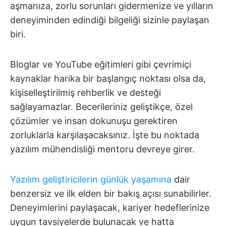
aşmanıza, zorlu sorunları gidermenize ve yılların
deneyiminden edindiği bilgeliği sizinle paylaşan
biri.
Bloglar ve YouTube eğitimleri gibi çevrimiçi
kaynaklar harika bir başlangıç noktası olsa da,
kişiselleştirilmiş rehberlik ve desteği
sağlayamazlar. Becerileriniz geliştikçe, özel
çözümler ve insan dokunuşu gerektiren
zorluklarla karşılaşacaksınız. İşte bu noktada
yazılım mühendisliği mentoru devreye girer.
Yazılım geliştiricilerin günlük yaşamına
dair
benzersiz ve ilk elden bir bakış açısı sunabilirler.
Deneyimlerini paylaşacak, kariyer hedeflerinize
uygun tavsiyelerde bulunacak ve hatta