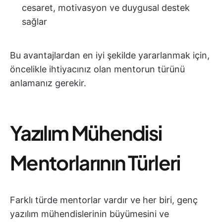
cesaret, motivasyon ve duygusal destek
sağlar
Bu avantajlardan en iyi şekilde yararlanmak için,
öncelikle ihtiyacınız olan mentorun türünü
anlamanız gerekir.
Yazılım Mühendisi
Mentorlarının Türleri
Farklı türde mentorlar vardır ve her biri, genç
yazılım mühendislerinin büyümesini ve