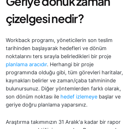
Geriye dönük zaman
çizelgesi nedir?
Workback programı, yöneticilerin son teslim
tarihinden başlayarak hedefleri ve dönüm
noktalarını ters sırayla belirledikleri bir proje
planlama aracıdır
. Herhangi bir proje
programında olduğu gibi, tüm görevleri haritalar,
kaynakları belirler ve zaman/çaba tahmininde
bulunursunuz. Diğer yöntemlerden farklı olarak,
son dönüm noktası ile
hedef izlemeye
başlar ve
geriye doğru planlama yaparsınız.
Araştırma takımınızın 31 Aralık'a kadar bir rapor