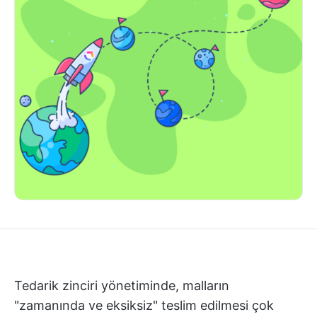
Tedarik zinciri yönetiminde, malların
"zamanında ve eksiksiz" teslim edilmesi çok