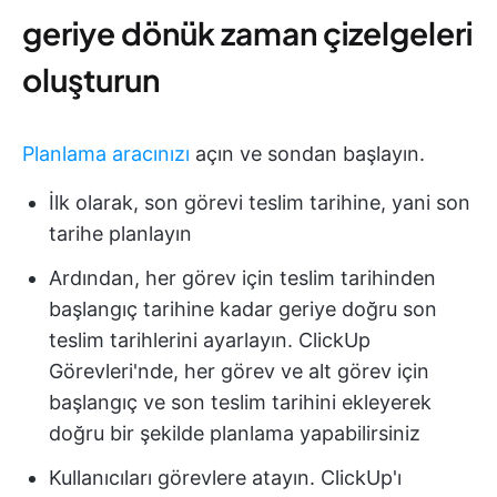
geriye dönük zaman çizelgeleri
oluşturun
Planlama aracınızı
açın ve sondan başlayın.
İlk olarak, son görevi teslim tarihine, yani son
tarihe planlayın
Ardından, her görev için teslim tarihinden
başlangıç tarihine kadar geriye doğru son
teslim tarihlerini ayarlayın. ClickUp
Görevleri'nde, her görev ve alt görev için
başlangıç ve son teslim tarihini ekleyerek
doğru bir şekilde planlama yapabilirsiniz
Kullanıcıları görevlere atayın. ClickUp'ı