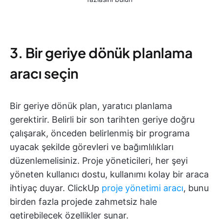
3. Bir geriye dönük planlama
aracı seçin
Bir geriye dönük plan, yaratıcı planlama
gerektirir. Belirli bir son tarihten geriye doğru
çalışarak, önceden belirlenmiş bir programa
uyacak şekilde görevleri ve bağımlılıkları
düzenlemelisiniz. Proje yöneticileri, her şeyi
yöneten kullanıcı dostu, kullanımı kolay bir araca
ihtiyaç duyar. ClickUp
proje yönetimi aracı
, bunu
birden fazla projede zahmetsiz hale
getirebilecek özellikler sunar.