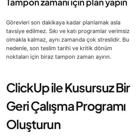
Tampon zamanı için plan yapın
Görevleri son dakikaya kadar planlamak asla
tavsiye edilmez. Sıkı ve katı programlar verimsiz
olmakla kalmaz, aynı zamanda çok streslidir. Bu
nedenle, son teslim tarihi ve kritik dönüm
noktaları için biraz tampon zaman ayırın.
ClickUp ile Kusursuz Bir
Geri Çalışma Programı
Oluşturun