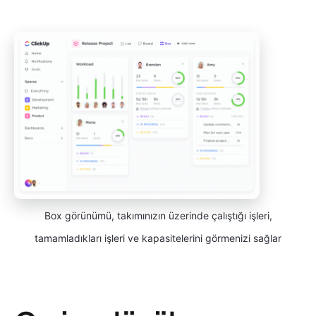
Box görünümü, takımınızın üzerinde çalıştığı işleri,
tamamladıkları işleri ve kapasitelerini görmenizi sağlar