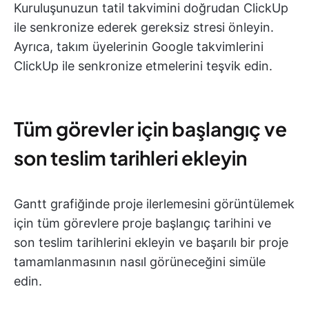
Kuruluşunuzun tatil takvimini doğrudan ClickUp
ile senkronize ederek gereksiz stresi önleyin.
Ayrıca, takım üyelerinin Google takvimlerini
ClickUp ile senkronize etmelerini teşvik edin.
Tüm görevler için başlangıç ve
son teslim tarihleri ekleyin
Gantt grafiğinde proje ilerlemesini görüntülemek
için tüm görevlere proje başlangıç tarihini ve
son teslim tarihlerini ekleyin ve başarılı bir proje
tamamlanmasının nasıl görüneceğini simüle
edin.