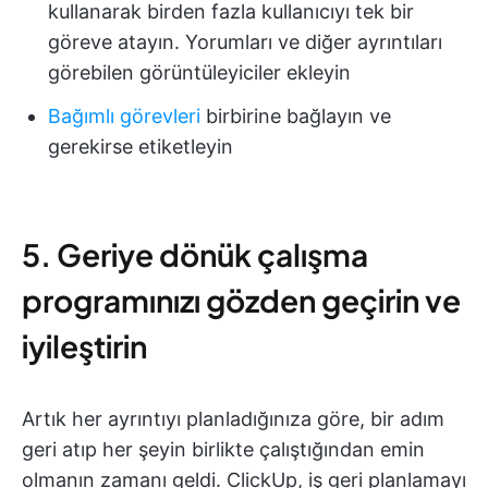
kullanarak birden fazla kullanıcıyı tek bir
göreve atayın. Yorumları ve diğer ayrıntıları
görebilen görüntüleyiciler ekleyin
Bağımlı görevleri
birbirine bağlayın ve
gerekirse etiketleyin
5. Geriye dönük çalışma
programınızı gözden geçirin ve
iyileştirin
Artık her ayrıntıyı planladığınıza göre, bir adım
geri atıp her şeyin birlikte çalıştığından emin
olmanın zamanı geldi. ClickUp, iş geri planlamayı