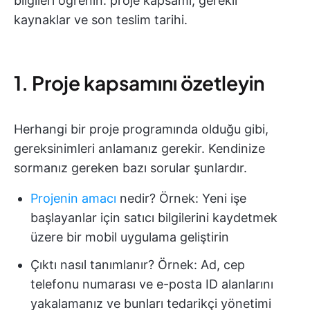
bilgileri öğrenin: proje kapsamı, gerekli
kaynaklar ve son teslim tarihi.
1. Proje kapsamını özetleyin
Herhangi bir proje programında olduğu gibi,
gereksinimleri anlamanız gerekir. Kendinize
sormanız gereken bazı sorular şunlardır.
Projenin amacı
nedir? Örnek: Yeni işe
başlayanlar için satıcı bilgilerini kaydetmek
üzere bir mobil uygulama geliştirin
Çıktı nasıl tanımlanır? Örnek: Ad, cep
telefonu numarası ve e-posta ID alanlarını
yakalamanız ve bunları tedarikçi yönetimi