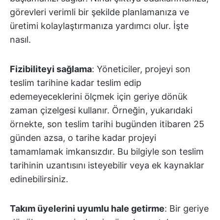
görevleri verimli bir şekilde planlamanıza ve
üretimi kolaylaştırmanıza yardımcı olur. İşte
nasıl.
Fizibiliteyi sağlama
: Yöneticiler, projeyi son
teslim tarihine kadar teslim edip
edemeyeceklerini ölçmek için geriye dönük
zaman çizelgesi kullanır. Örneğin, yukarıdaki
örnekte, son teslim tarihi bugünden itibaren 25
günden azsa, o tarihe kadar projeyi
tamamlamak imkansızdır. Bu bilgiyle son teslim
tarihinin uzantısını isteyebilir veya ek kaynaklar
edinebilirsiniz.
Takım üyelerini uyumlu hale getirme
: Bir geriye