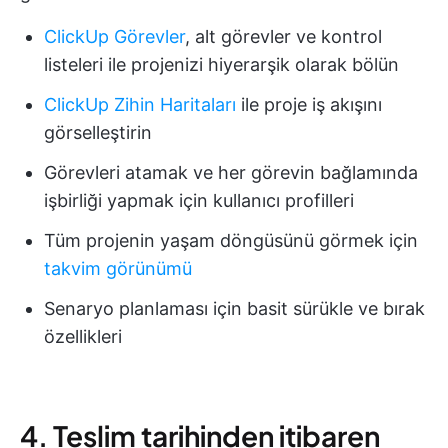
ClickUp Görevler
, alt görevler ve kontrol
listeleri ile projenizi hiyerarşik olarak bölün
ClickUp Zihin Haritaları
ile proje iş akışını
görselleştirin
Görevleri atamak ve her görevin bağlamında
işbirliği yapmak için kullanıcı profilleri
Tüm projenin yaşam döngüsünü görmek için
takvim görünümü
Senaryo planlaması için basit sürükle ve bırak
özellikleri
4. Teslim tarihinden itibaren