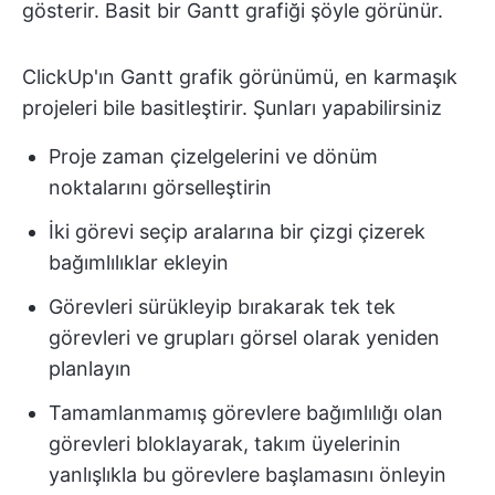
gösterir. Basit bir Gantt grafiği şöyle görünür.
ClickUp'ın Gantt grafik görünümü, en karmaşık
projeleri bile basitleştirir. Şunları yapabilirsiniz
Proje zaman çizelgelerini ve dönüm
noktalarını görselleştirin
İki görevi seçip aralarına bir çizgi çizerek
bağımlılıklar ekleyin
Görevleri sürükleyip bırakarak tek tek
görevleri ve grupları görsel olarak yeniden
planlayın
Tamamlanmamış görevlere bağımlılığı olan
görevleri bloklayarak, takım üyelerinin
yanlışlıkla bu görevlere başlamasını önleyin