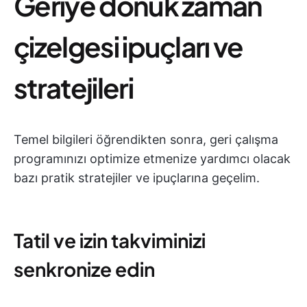
Geriye dönük zaman
çizelgesi ipuçları ve
stratejileri
Temel bilgileri öğrendikten sonra, geri çalışma
programınızı optimize etmenize yardımcı olacak
bazı pratik stratejiler ve ipuçlarına geçelim.
Tatil ve izin takviminizi
senkronize edin