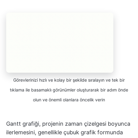
Görevlerinizi hızlı ve kolay bir şekilde sıralayın ve tek bir
tıklama ile basamaklı görünümler oluşturarak bir adım önde
olun ve önemli olanlara öncelik verin
Gantt grafiği, projenin zaman çizelgesi boyunca
ilerlemesini, genellikle çubuk grafik formunda