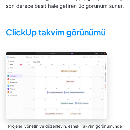
son derece basit hale getiren üç görünüm sunar.
ClickUp takvim görünümü
Projeleri yönetin ve düzenleyin, esnek Takvim görünümünde