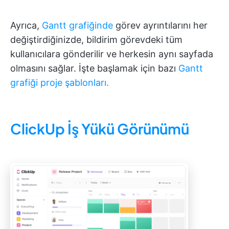
Ayrıca,
Gantt grafiğinde
görev ayrıntılarını her
değiştirdiğinizde, bildirim görevdeki tüm
kullanıcılara gönderilir ve herkesin aynı sayfada
olmasını sağlar. İşte başlamak için bazı
Gantt
grafiği proje şablonları.
ClickUp İş Yükü Görünümü