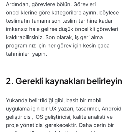
Ardından, görevlere bölün. Görevleri
önceliklerine göre kategorilere ayırın, böylece
teslimatın tamamı son teslim tarihine kadar
imkansız hale gelirse düşük öncelikli görevleri
kaldırabilirsiniz. Son olarak, iş geri alma
programınız için her görev için kesin çaba
tahminleri yapın.
2. Gerekli kaynakları belirleyin
Yukarıda belirtildiği gibi, basit bir mobil
uygulama için bir UX yazarı, tasarımcı, Android
geliştiricisi, iOS geliştiricisi, kalite analisti ve
proje yöneticisi gerekecektir. Daha derin bir