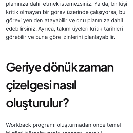
planınıza dahil etmek istemezsiniz. Ya da, bir kişi
kritik olmayan bir görev üzerinde çalışıyorsa, bu
görevi yeniden atayabilir ve onu planınıza dahil
edebilirsiniz. Ayrıca, takım üyeleri kritik tarihleri
görebilir ve buna göre izinlerini planlayabilir.
Geriye dönük zaman
çizelgesi nasıl
oluşturulur?
Workback programı oluşturmadan önce temel