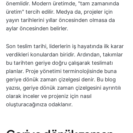
önemlidir. Modern üretimde, "tam zamanında
üretim" tercih edilir. Medya da, projeler için
yayın tarihlerini yıllar öncesinden olmasa da
aylar öncesinden belirler.
Son teslim tarihi, liderlerin iş hayatında ilk karar
verdikleri konulardan biridir. Ardından, takımlar
bu tarihten geriye doğru çalışarak teslimatı
planlar. Proje yönetimi terminolojisinde buna
geriye dönük zaman çizelgesi denir. Bu blog
yazısı, geriye dönük zaman çizelgesini ayrıntılı
olarak inceler ve projeniz için nasıl
oluşturacağınıza odaklanır.