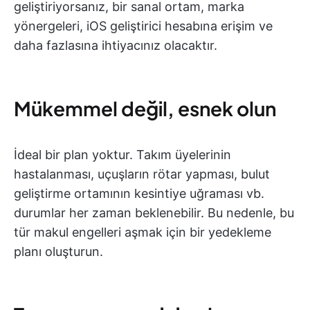
geliştiriyorsanız, bir sanal ortam, marka
yönergeleri, iOS geliştirici hesabına erişim ve
daha fazlasına ihtiyacınız olacaktır.
Mükemmel değil, esnek olun
İdeal bir plan yoktur. Takım üyelerinin
hastalanması, uçuşların rötar yapması, bulut
geliştirme ortamının kesintiye uğraması vb.
durumlar her zaman beklenebilir. Bu nedenle, bu
tür makul engelleri aşmak için bir yedekleme
planı oluşturun.