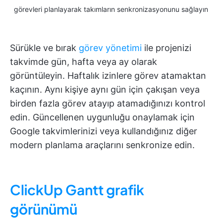
görevleri planlayarak takımların senkronizasyonunu sağlayın
Sürükle ve bırak
görev yönetimi
ile projenizi
takvimde gün, hafta veya ay olarak
görüntüleyin. Haftalık izinlere görev atamaktan
kaçının. Aynı kişiye aynı gün için çakışan veya
birden fazla görev atayıp atamadığınızı kontrol
edin. Güncellenen uygunluğu onaylamak için
Google takvimlerinizi veya kullandığınız diğer
modern planlama araçlarını senkronize edin.
ClickUp Gantt grafik
görünümü