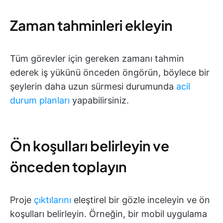
Zaman tahminleri ekleyin
Tüm görevler için gereken zamanı tahmin
ederek iş yükünü önceden öngörün, böylece bir
şeylerin daha uzun sürmesi durumunda
acil
durum planları
yapabilirsiniz.
Ön koşulları belirleyin ve
önceden toplayın
Proje
çıktılarını
eleştirel bir gözle inceleyin ve ön
koşulları belirleyin. Örneğin, bir mobil uygulama