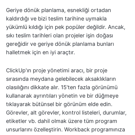
Geriye dönük planlama, esnekliği ortadan
kaldırdığı ve bizi teslim tarihine uymakla
yükümlü kıldığı için pek popüler değildir. Ancak,
sıkı teslim tarihleri olan projeler işin doğası
gereğidir ve geriye dönük planlama bunları
halletmek için en iyi araçtır.
ClickUp'ın proje yönetimi aracı, bir proje
sırasında meydana gelebilecek aksaklıkların
olasılığını dikkate alır. 15'ten fazla görünümü
kullanarak ayrıntıları yönetin ve bir düğmeye
tıklayarak bütünsel bir görünüm elde edin.
Görevler, alt görevler, kontrol listeleri, durumlar,
etiketler vb. dahil olmak üzere tüm program
unsurlarını özelleştirin. Workback programınıza