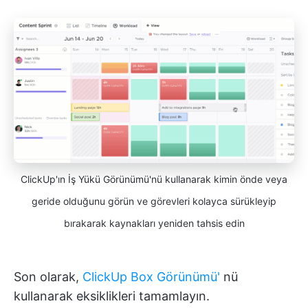
ClickUp'ın İş Yükü Görünümü'nü kullanarak kimin önde veya
geride olduğunu görün ve görevleri kolayca sürükleyip
bırakarak kaynakları yeniden tahsis edin
Son olarak,
ClickUp Box Görünümü'
nü
kullanarak eksiklikleri tamamlayın.