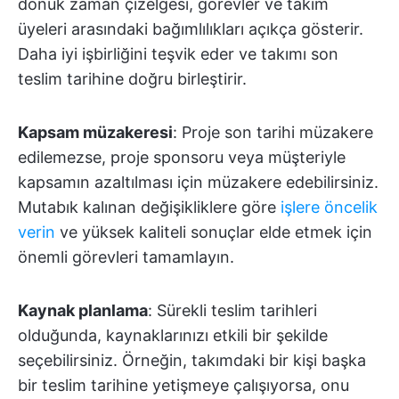
dönük zaman çizelgesi, görevler ve takım
üyeleri arasındaki bağımlılıkları açıkça gösterir.
Daha iyi işbirliğini teşvik eder ve takımı son
teslim tarihine doğru birleştirir.
Kapsam müzakeresi
: Proje son tarihi müzakere
edilemezse, proje sponsoru veya müşteriyle
kapsamın azaltılması için müzakere edebilirsiniz.
Mutabık kalınan değişikliklere göre
işlere öncelik
verin
ve yüksek kaliteli sonuçlar elde etmek için
önemli görevleri tamamlayın.
Kaynak planlama
: Sürekli teslim tarihleri
olduğunda, kaynaklarınızı etkili bir şekilde
seçebilirsiniz. Örneğin, takımdaki bir kişi başka
bir teslim tarihine yetişmeye çalışıyorsa, onu