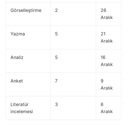
Görselleştirme
2
26
Aralık
Yazma
5
21
Aralık
Analiz
5
16
Aralık
Anket
7
9
Aralık
Literatür
3
6
incelemesi
Aralık