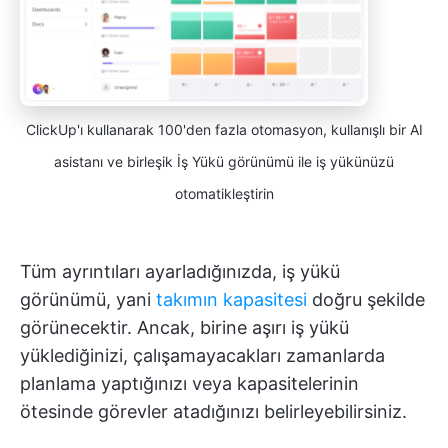
ClickUp'ı kullanarak 100'den fazla otomasyon, kullanışlı bir AI
asistanı ve birleşik İş Yükü görünümü ile iş yükünüzü
otomatikleştirin
Tüm ayrıntıları ayarladığınızda, iş yükü
görünümü, yani
takımın kapasitesi
doğru şekilde
görünecektir. Ancak, birine aşırı iş yükü
yüklediğinizi, çalışamayacakları zamanlarda
planlama yaptığınızı veya kapasitelerinin
ötesinde görevler atadığınızı belirleyebilirsiniz.