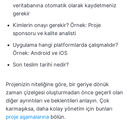
veritabanına otomatik olarak kaydetmeniz
gerekir
Kimlerin onayı gerekir? Örnek: Proje
sponsoru ve kalite analisti
Uygulama hangi platformlarda çalışmalıdır?
Örnek: Android ve iOS
Son teslim tarihi nedir?
Projenizin niteliğine göre, bir geriye dönük
zaman çizelgesi oluşturmadan önce geçerli olan
diğer ayrıntıları ve beklentileri anlayın. Çok
karmaşıksa, daha kolay yönetim için bunları
proje aşamalarına
bölün.