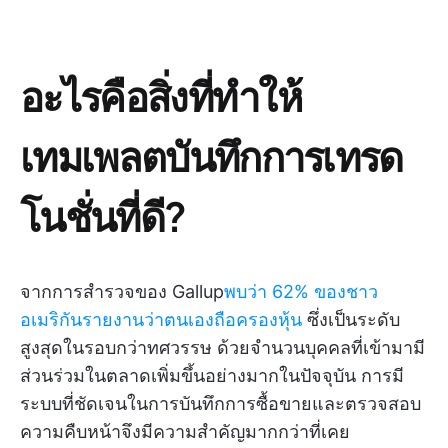
อะไรคือสิ่งที่ทำให้
เทมเพลตบันทึกการเทรด
โนชั่นที่ดี?
จากการสำรวจของ Gallup
พบว่า 62% ของชาว
อเมริกันรายงานว่าตนเองถือครองหุ้น
ซึ่งเป็นระดับ
สูงสุดในรอบกว่าทศวรรษ ด้วยจำนวนบุคคลที่เข้ามามี
ส่วนร่วมในตลาดเพิ่มขึ้นอย่างมากในปัจจุบัน การมี
ระบบที่ชัดเจนในการบันทึกการซื้อขายและตรวจสอบ
ความคืบหน้าจึงมีความสำคัญมากกว่าที่เคย