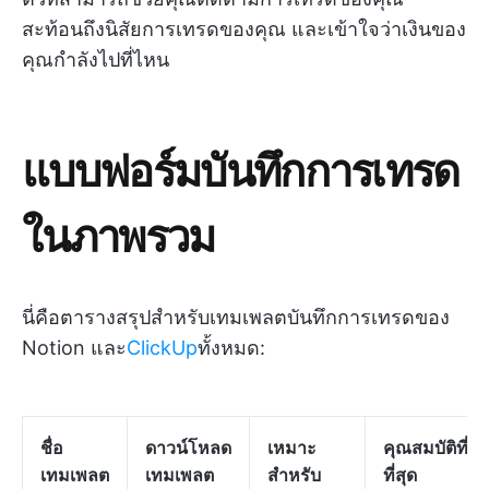
สะท้อนถึงนิสัยการเทรดของคุณ และเข้าใจว่าเงินของ
คุณกำลังไปที่ไหน
แบบฟอร์มบันทึกการเทรด
ในภาพรวม
นี่คือตารางสรุปสำหรับเทมเพลตบันทึกการเทรดของ
Notion และ
ClickUp
ทั้งหมด:
ชื่อ
ดาวน์โหลด
เหมาะ
คุณสมบัติที่ดี
เทมเพลต
เทมเพลต
สำหรับ
ที่สุด