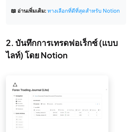
📖 อ่านเพิ่มเติม:
ทางเลือกที่ดีที่สุดสำหรับ Notion
2. บันทึกการเทรดฟอเร็กซ์ (แบบ
ไลท์) โดย Notion