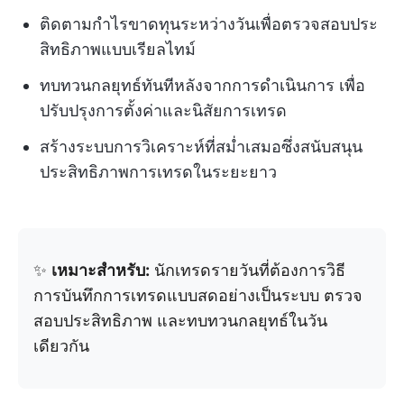
ติดตามกำไรขาดทุนระหว่างวันเพื่อตรวจสอบประ
สิทธิภาพแบบเรียลไทม์
ทบทวนกลยุทธ์ทันทีหลังจากการดำเนินการ เพื่อ
ปรับปรุงการตั้งค่าและนิสัยการเทรด
สร้างระบบการวิเคราะห์ที่สม่ำเสมอซึ่งสนับสนุน
ประสิทธิภาพการเทรดในระยะยาว
✨
เหมาะสำหรับ:
นักเทรดรายวันที่ต้องการวิธี
การบันทึกการเทรดแบบสดอย่างเป็นระบบ ตรวจ
สอบประสิทธิภาพ และทบทวนกลยุทธ์ในวัน
เดียวกัน