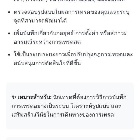
ตรวจสอบรูปแบบในผลการเทรดของคุณและระบุ
จุดที่สามารถพัฒนาได้
เพิ่มบันทึกเกี่ยวกับกลยุทธ์ การตั้งค่า หรือสภาวะ
อารมณ์ระหว่างการเทรดสด
ใช้เป็นระบบระยะยาวเพื่อปรับปรุงกฎการเทรดและ
สนับสนุนการตัดสินใจที่ดีขึ้น
✨ เหมาะสำหรับ:
นักเทรดที่ต้องการวิธีการบันทึก
การเทรดอย่างเป็นระบบ วิเคราะห์รูปแบบ และ
เสริมสร้างวินัยในการเดินทางของการเทรด