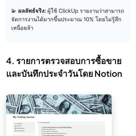
💫
ผลลัพธ์จริง:
ผู้ใช้ ClickUp รายงานว่าสามารถ
จัดการงานได้มากขึ้นประมาณ 10% โดยไม่รู้สึก
เหนื่อยล้า
4. รายการตรวจสอบการซื้อขาย
และบันทึกประจำวันโดย Notion