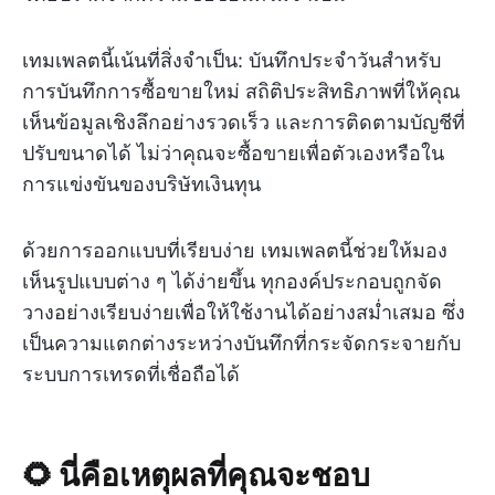
เทมเพลตนี้เน้นที่สิ่งจำเป็น: บันทึกประจำวันสำหรับ
การบันทึกการซื้อขายใหม่ สถิติประสิทธิภาพที่ให้คุณ
เห็นข้อมูลเชิงลึกอย่างรวดเร็ว และการติดตามบัญชีที่
ปรับขนาดได้ ไม่ว่าคุณจะซื้อขายเพื่อตัวเองหรือใน
การแข่งขันของบริษัทเงินทุน
ด้วยการออกแบบที่เรียบง่าย เทมเพลตนี้ช่วยให้มอง
เห็นรูปแบบต่าง ๆ ได้ง่ายขึ้น ทุกองค์ประกอบถูกจัด
วางอย่างเรียบง่ายเพื่อให้ใช้งานได้อย่างสม่ำเสมอ ซึ่ง
เป็นความแตกต่างระหว่างบันทึกที่กระจัดกระจายกับ
ระบบการเทรดที่เชื่อถือได้
🌻 นี่คือเหตุผลที่คุณจะชอบ