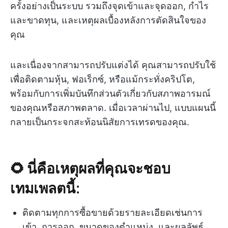
ครั้งอย่างเป็นระบบ รวมถึงจุดเข้าและจุดออก, กำไร
และขาดทุน, และเหตุผลเบื้องหลังการตัดสินใจของ
คุณ
และเนื่องจากสามารถปรับแต่งได้ คุณสามารถปรับใช้
เพื่อติดตามหุ้น, ฟอเร็กซ์, หรือแม้กระทั่งคริปโต,
พร้อมกับการเพิ่มบันทึกส่วนตัวเกี่ยวกับสภาพอารมณ์
ของคุณหรือสภาพตลาด. เมื่อเวลาผ่านไป, แบบแผนนี้
กลายเป็นกระจกสะท้อนนิสัยการเทรดของคุณ.
🌻 นี่คือเหตุผลที่คุณจะชอบ
เทมเพลตนี้:
ติดตามทุกการซื้อขายด้วยรายละเอียดเช่นการ
เข้า, การออก, ขนาดของตำแหน่ง, และผลลัพธ์