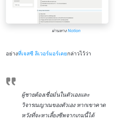
ผ่านทาง
Notion
อย่าง
ที่เจสซี ลิเวอร์มอร์เคย
กล่าวไว้ว่า
ผู้ชายต้องเชื่อมั่นในตัวเองและ
วิจารณญาณของตัวเอง หากเขาคาด
หวังที่จะหาเลี้ยงชีพจากเกมนี้ได้