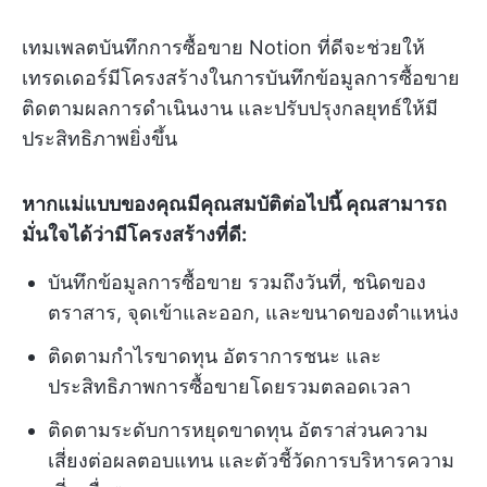
เทมเพลตบันทึกการซื้อขาย Notion ที่ดีจะช่วยให้
เทรดเดอร์มีโครงสร้างในการบันทึกข้อมูลการซื้อขาย
ติดตามผลการดำเนินงาน และปรับปรุงกลยุทธ์ให้มี
ประสิทธิภาพยิ่งขึ้น
หากแม่แบบของคุณมีคุณสมบัติต่อไปนี้ คุณสามารถ
มั่นใจได้ว่ามีโครงสร้างที่ดี:
บันทึกข้อมูลการซื้อขาย รวมถึงวันที่, ชนิดของ
ตราสาร, จุดเข้าและออก, และขนาดของตำแหน่ง
ติดตามกำไรขาดทุน อัตราการชนะ และ
ประสิทธิภาพการซื้อขายโดยรวมตลอดเวลา
ติดตามระดับการหยุดขาดทุน อัตราส่วนความ
เสี่ยงต่อผลตอบแทน และตัวชี้วัดการบริหารความ