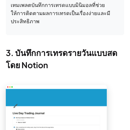
เทมเพลตบันทึกการเทรดแบบมินิมอลที่ช่วย
ให้การติดตามผลการเทรดเป็นเรื่องง่ายและมี
ประสิทธิภาพ
3. บันทึกการเทรดรายวันแบบสด
โดย Notion