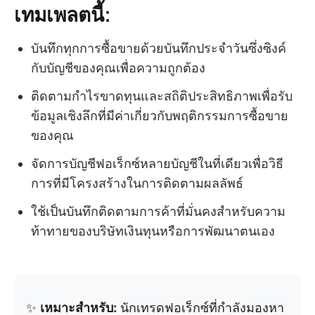
เทมเพลตนี้:
บันทึกทุกการซื้อขายด้วยบันทึกประจำวันซึ่งซิงค์
กับบัญชีของคุณเพื่อความถูกต้อง
ติดตามกำไรขาดทุนและสถิติประสิทธิภาพเพื่อรับ
ข้อมูลเชิงลึกที่มีค่าเกี่ยวกับพฤติกรรมการซื้อขาย
ของคุณ
จัดการบัญชีฟอเร็กซ์หลายบัญชีในที่เดียวเพื่อวิธี
การที่มีโครงสร้างในการติดตามผลลัพธ์
ใช้เป็นบันทึกติดตามการค้าที่มั่นคงสำหรับความ
ท้าทายของบริษัทเงินทุนหรือการพัฒนาตนเอง
✨
เหมาะสำหรับ:
นักเทรดฟอเร็กซ์ที่กำลังมองหา