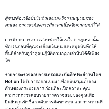
ผู้ชายต้องเชื่อมั่นในตัวเองและวิจารณญาณของ
ตนเอง หากเขาต้องการที่จะหาเลี้ยงชีพจากเกมนี้ได้
การมีรายการตรวจสอบช่วยให้แน่ใจว่ากฎเหล่านั้น
ชัดเจนก่อนที่คุณจะเสี่ยงเงินทุน และสมุดบันทึกให้
พื้นที่สำหรับดูว่าคุณปฏิบัติตามกฎเหล่านั้นได้ดีเพียง
ใด
รายการตรวจสอบการเทรดและบันทึกประจำวันโดย
Notion
ได้รับการออกแบบมาเพื่อสนับสนุนทั้งสอง
ด้านของกระบวนการ ก่อนที่จะเปิดสถานะ คุณ
สามารถตรวจสอบรายการตรวจสอบของคุณเพื่อ
ยืนยันจุดเข้าซื้อ ระดับการตัดขาดทุน และการเทรดที่
สอดคล้องกับกลยุทธ์ของคุณ