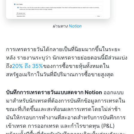
ผ่านทาง
Notion
การเทรดรายวันได้กลายเป็นที่นิยมมากขึ้นในระยะ
หลัง รายงานระบุว่า นักเทรดรายย่อยตอนนี้มีส่วนแบ่ง
ถึง
20% ถึง 35%
ของการซื้อขายหุ้นทั้งหมดใน
สหรัฐอเมริกาในวันที่มีปริมาณการซื้อขายสูงสุด
บันทึกการเทรดรายวันแบบสดจาก Notion
ออกแบบ
มาสำหรับนักเทรดที่ต้องการบันทึกข้อมูลการเทรดใน
ขณะที่เกิดขึ้นและสะท้อนผลการเทรดโดยไม่ล่าช้า
มันให้กรอบการทำงานที่สะอาดสำหรับการบันทึกการ
เข้าเทรด การออกเทรด และกำไรขาดทุน (P&L)