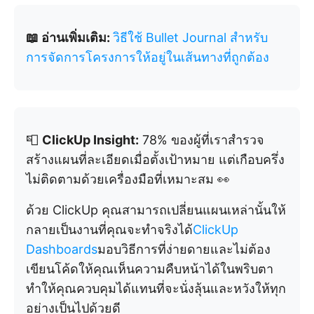
📖 อ่านเพิ่มเติม:
วิธีใช้ Bullet Journal สำหรับ
การจัดการโครงการให้อยู่ในเส้นทางที่ถูกต้อง
📮
ClickUp Insight:
78% ของผู้ที่เราสำรวจ
สร้างแผนที่ละเอียดเมื่อตั้งเป้าหมาย แต่เกือบครึ่ง
ไม่ติดตามด้วยเครื่องมือที่เหมาะสม 👀
ด้วย ClickUp คุณสามารถเปลี่ยนแผนเหล่านั้นให้
กลายเป็นงานที่คุณจะทำจริงได้
ClickUp
Dashboards
มอบวิธีการที่ง่ายดายและไม่ต้อง
เขียนโค้ดให้คุณเห็นความคืบหน้าได้ในพริบตา
ทำให้คุณควบคุมได้แทนที่จะนั่งลุ้นและหวังให้ทุก
อย่างเป็นไปด้วยดี