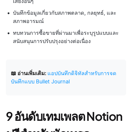
เสี่ยงอื่นๆ
บันทึกข้อมูลเกี่ยวกับสภาพตลาด, กลยุทธ์, และ
สภาพอารมณ์
ทบทวนการซื้อขายที่ผ่านมาเพื่อระบุรูปแบบและ
สนับสนุนการปรับปรุงอย่างต่อเนื่อง
📖 อ่านเพิ่มเติม:
แอปบันทึกดิจิทัลสำหรับการจด
บันทึกแบบ Bullet Journal
9 อันดับเทมเพลต Notion