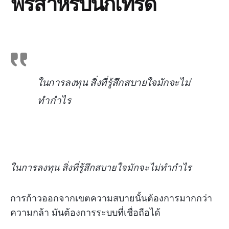
ฟรีสำหรับนักเทรด
ในการลงทุน สิ่งที่รู้สึกสบายใจมักจะไม่
ทำกำไร
ในการลงทุน สิ่งที่รู้สึกสบายใจมักจะไม่ทำกำไร
การก้าวออกจากเขตความสบายนั้นต้องการมากกว่า
ความกล้า มันต้องการระบบที่เชื่อถือได้