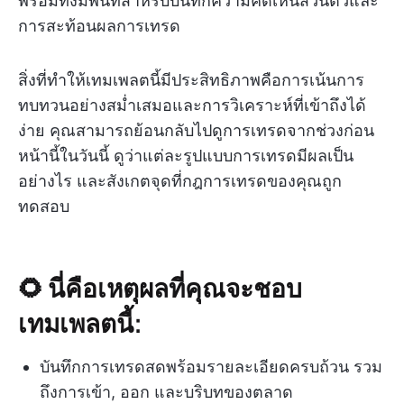
พร้อมทั้งมีพื้นที่สำหรับบันทึกความคิดเห็นส่วนตัวและ
การสะท้อนผลการเทรด
สิ่งที่ทำให้เทมเพลตนี้มีประสิทธิภาพคือการเน้นการ
ทบทวนอย่างสม่ำเสมอและการวิเคราะห์ที่เข้าถึงได้
ง่าย คุณสามารถย้อนกลับไปดูการเทรดจากช่วงก่อน
หน้านี้ในวันนี้ ดูว่าแต่ละรูปแบบการเทรดมีผลเป็น
อย่างไร และสังเกตจุดที่กฎการเทรดของคุณถูก
ทดสอบ
🌻 นี่คือเหตุผลที่คุณจะชอบ
เทมเพลตนี้:
บันทึกการเทรดสดพร้อมรายละเอียดครบถ้วน รวม
ถึงการเข้า, ออก และบริบทของตลาด