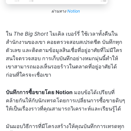
ผ่านทาง
Notion
ใน
The Big Short
ไมเคิล เบอร์รี่ ใช้เวลาทั้งคืนใน
สำนักงานของเขา คอยตรวจสอบสเปรดชีต บันทึกทุก
ตัวเลข และติดตามข้อมูลสินเชื่อที่อยู่อาศัยที่ไม่มีใคร
สนใจตรวจสอบ การเก็บบันทึกอย่างหมกมุ่นนี้ทำให้
เขาสามารถมองเห็นรอยร้าวในตลาดที่อยู่อาศัยได้
ก่อนที่ใครจะเชื่อเขา
บันทึกการซื้อขายโดย Notion
มอบข้อได้เปรียบที่
คล้ายกันให้กับนักเทรดโดยการเปลี่ยนการซื้อขายดิบๆ
ให้เป็นเรื่องราวที่คุณสามารถวิเคราะห์และเรียนรู้ได้
มันมอบวิธีการที่มีโครงสร้างให้คุณบันทึกการเทรดทุก