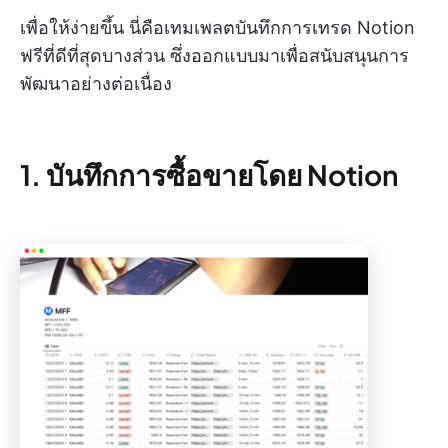
เพื่อให้ง่ายขึ้น นี่คือเทมเพลตบันทึกการเทรด Notion
ฟรีที่ดีที่สุดบางส่วน ซึ่งออกแบบมาเพื่อสนับสนุนการ
พัฒนาอย่างต่อเนื่อง
1. บันทึกการซื้อขายโดย Notion