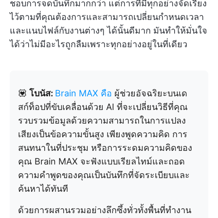
ชอบการจดบันทึกมากกว่า แต่การที่มีทุกอย่างจัดเรียง
ไว้ตามที่คุณต้องการและสามารถเปลี่ยนกำหนดเวลา
และแนบไฟล์กับงานต่างๆ ได้นั้นดีมาก มันทำให้มั่นใจ
ได้ว่าไม่มีอะไรถูกลืมเพราะทุกอย่างอยู่ในที่เดียว
💟
โบนัส:
Brain MAX คือ
ผู้ช่วยอัจฉริยะบนเด
สก์ท็อปที่ขับเคลื่อนด้วย AI ที่จะเปลี่ยนวิธีที่คุณ
รวบรวมข้อมูลด้วยความสามารถในการแปลง
เสียงเป็นข้อความขั้นสูง เพียงพูดความคิด การ
สนทนาในที่ประชุม หรือการระดมความคิดของ
คุณ Brain MAX จะฟังแบบเรียลไทม์และถอด
ความคำพูดของคุณเป็นบันทึกที่จัดระเบียบและ
ค้นหาได้ทันที
ด้วยการผสานรวมอย่างลึกซึ้งทั่วทั้งพื้นที่ทำงาน