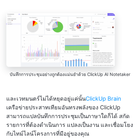
บันทึกการประชุมอย่างถูกต้องแม่นยำด้วย ClickUp AI Notetaker
และเวทมนตร์ไม่ได้หยุดอยู่แค่นั้น
ClickUp Brain
เครือข่ายประสาทเทียมอันทรงพลังของ ClickUp
สามารถแปลบันทึกการประชุมเป็นภาษาใดก็ได้ สกัด
รายการที่ต้องดำเนินการ แปลงเป็นงาน และเชื่อมโยง
กับไทม์ไลน์โครงการที่มีอยู่ของคุณ