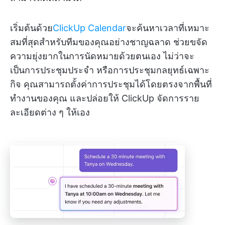
เริ่มต้นด้วย
ClickUp Calendar
จะค้นหาเวลาที่เหมาะ
สมที่สุดสำหรับทีมของคุณอย่างชาญฉลาด ช่วยขจัด
ความยุ่งยากในการนัดหมายด้วยตนเอง ไม่ว่าจะ
เป็นการประชุมประจำ หรือการประชุมกลยุทธ์เฉพาะ
กิจ คุณสามารถตั้งค่าการประชุมได้โดยตรงจากพื้นที่
ทำงานของคุณ และปล่อยให้ ClickUp จัดการราย
ละเอียดต่าง ๆ ให้เอง