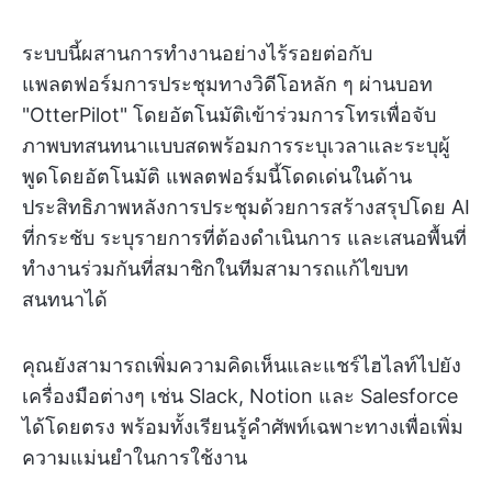
ระบบนี้ผสานการทำงานอย่างไร้รอยต่อกับ
แพลตฟอร์มการประชุมทางวิดีโอหลัก ๆ ผ่านบอท
"OtterPilot" โดยอัตโนมัติเข้าร่วมการโทรเพื่อจับ
ภาพบทสนทนาแบบสดพร้อมการระบุเวลาและระบุผู้
พูดโดยอัตโนมัติ แพลตฟอร์มนี้โดดเด่นในด้าน
ประสิทธิภาพหลังการประชุมด้วยการสร้างสรุปโดย AI
ที่กระชับ ระบุรายการที่ต้องดำเนินการ และเสนอพื้นที่
ทำงานร่วมกันที่สมาชิกในทีมสามารถแก้ไขบท
สนทนาได้
คุณยังสามารถเพิ่มความคิดเห็นและแชร์ไฮไลท์ไปยัง
เครื่องมือต่างๆ เช่น Slack, Notion และ Salesforce
ได้โดยตรง พร้อมทั้งเรียนรู้คำศัพท์เฉพาะทางเพื่อเพิ่ม
ความแม่นยำในการใช้งาน