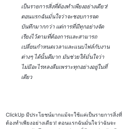
เป็นรายการสิ่งที่ต้องทำเพียงอย่างเดียว!
ตอนแรกฉันมั่นใจว่าจะชอบการจด
บันทึกมากกว่า แต่การที่มีทุกอย่างจัด
เรียงไว้ตามที่ต้องการและสามารถ
เปลี่ยนกำหนดเวลาและแนบไฟล์กับงาน
ต่างๆ ได้นั้นดีมาก มันช่วยให้มั่นใจว่า
ไม่มีอะไรหลงลืมเพราะทุกอย่างอยู่ในที่
เดียว
ClickUp มีประโยชน์มากแม้จะใช้แค่เป็นรายการสิ่งที่
ต้องทำเพียงอย่างเดียว! ตอนแรกฉันมั่นใจว่าฉันจะ