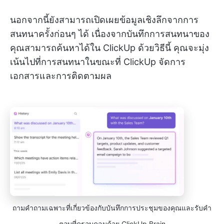
นอกจากนี้ยังสามารถเปิดเผยข้อมูลเชิงลึกจากการ
สนทนาครั้งก่อนๆ ได้ เนื่องจากบันทึกการสนทนาของ
คุณสามารถค้นหาได้ใน ClickUp ด้วยวิธีนี้ คุณจะมุ่ง
เน้นไปที่การสนทนาในขณะที่ ClickUp จัดการ
เอกสารและการติดตามผล
ถามคำถามเฉพาะที่เกี่ยวข้องกับบันทึกการประชุมของคุณและรับคำ
ตอบที่ครอบคลุมด้วย ClickUp Brain