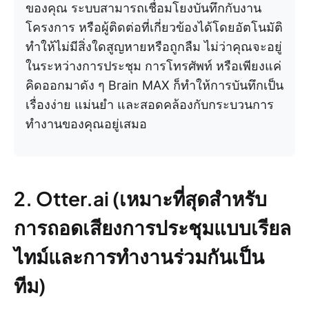
ของคุณ ระบบสามารถเชื่อมโยงบันทึกกับงาน
โครงการ หรือผู้ติดต่อที่เกี่ยวข้องได้โดยอัตโนมัติ
ทำให้ไม่มีสิ่งใดสูญหายหรือถูกลืม ไม่ว่าคุณจะอยู่
ในระหว่างการประชุม การโทรศัพท์ หรือเพียงแค่
คิดออกมาดัง ๆ Brain MAX ก็ทำให้การบันทึกเป็น
เรื่องง่าย แม่นยำ และสอดคล้องกับกระบวนการ
ทำงานของคุณอยู่เสมอ
2. Otter.ai (เหมาะที่สุดสำหรับ
การถอดเสียงการประชุมแบบเรียล
ไทม์และการทำงานร่วมกันเป็น
ทีม)