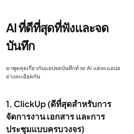
AI ที่ดีที่สุดที่ฟังและจด
บันทึก
มาพูดคุยเกี่ยวกับแอปจดบันทึกด้วย AI แต่ละแอปอ
ย่างละเอียดกัน
1. ClickUp (ดีที่สุดสำหรับการ
จัดการงาน เอกสาร และการ
ประชุมแบบครบวงจร)