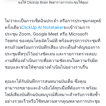
ขอให้ ClickUp Brain จัดตารางการประชุมให้คุณ!
ไม่ว่าจะเป็นการเช็คอินประจำ หรือการประชุมกลยุทธ์
ครั้งเดียว
ClickUp AI Notetaker
จะเข้าร่วมการ
ประชุม Zoom, Google Meet หรือ Microsoft
Teams ของคุณโดยอัตโนมัติ พร้อมสรุปการประชุมที่
ครบถ้วนพร้อมการบันทึกเสียง ประเด็นสำคัญของการ
ประชุมที่สรุปไว้อย่างชัดเจน และรายการตรวจสอบ
งานที่ต้องดำเนินการเพื่อความชัดเจนในความรับผิด
ชอบและช่วยให้ทุกอย่างดำเนินไปอย่างราบรื่น
คุณจะได้รับบันทึกการสนทนาฉบับเต็ม ซึ่งคุณ
สามารถขยายและอ้างอิงได้ทุกเมื่อที่ต้องการ พร้อม
ไฟล์เสียงบันทึกฉบับสมบูรณ์ที่เหมาะสำหรับการฟังซ้ำ
อย่างรวดเร็วหรือใช้ทบทวนหากคุณพลาดการประชุม