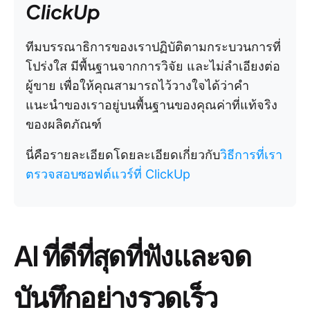
ClickUp
ทีมบรรณาธิการของเราปฏิบัติตามกระบวนการที่
โปร่งใส มีพื้นฐานจากการวิจัย และไม่ลำเอียงต่อ
ผู้ขาย เพื่อให้คุณสามารถไว้วางใจได้ว่าคำ
แนะนำของเราอยู่บนพื้นฐานของคุณค่าที่แท้จริง
ของผลิตภัณฑ์
นี่คือรายละเอียดโดยละเอียดเกี่ยวกับ
วิธีการที่เรา
ตรวจสอบซอฟต์แวร์ที่ ClickUp
AI ที่ดีที่สุดที่ฟังและจด
บันทึกอย่างรวดเร็ว