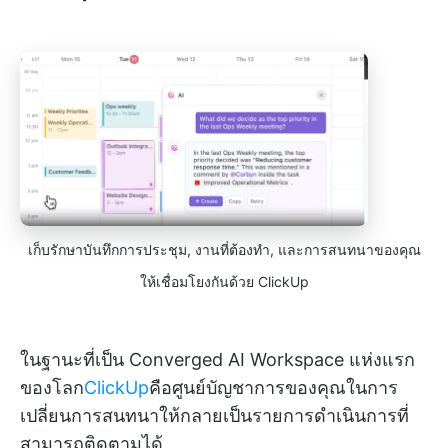
เก็บรักษาบันทึกการประชุม, งานที่ต้องทำ, และการสนทนาของคุณ
ให้เชื่อมโยงกันด้วย ClickUp
ในฐานะที่เป็น Converged AI Workspace แห่งแรก
ของโลก
ClickUp
คือศูนย์บัญชาการของคุณในการ
เปลี่ยนการสนทนาให้กลายเป็นรายการดำเนินการที่
สามารถติดตามได้