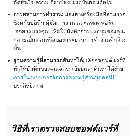
ตัดสินใจ ความเกี่ยวข้อง และขั้นตอนถัดไป
การผสานการทำงาน:
มองหาเครื่องมือที่สามารถ
ซิงค์กับปฏิทิน ผู้จัดการงาน และแพลตฟอร์ม
เอกสารของคุณ เพื่อให้บันทึกการประชุมของคุณ
กลายเป็นส่วนหนึ่งของกระบวนการทำงานที่กว้าง
ขึ้น
ฐานความรู้ที่สามารถค้นหาได้:
เลือกซอฟต์แวร์ที่
ทำให้บันทึกของคุณจัดระเบียบและค้นหาได้ง่าย
ภายในระบบการจัดการความรู้ส่วนบุคคลที่มี
ประสิทธิภาพ
วิธีที่เราตรวจสอบซอฟต์แวร์ที่