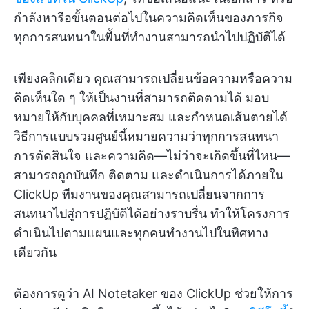
กำลังหารือขั้นตอนต่อไปในความคิดเห็นของภารกิจ
ทุกการสนทนาในพื้นที่ทำงานสามารถนำไปปฏิบัติได้
เพียงคลิกเดียว คุณสามารถเปลี่ยนข้อความหรือความ
คิดเห็นใด ๆ ให้เป็นงานที่สามารถติดตามได้ มอบ
หมายให้กับบุคคลที่เหมาะสม และกำหนดเส้นตายได้
วิธีการแบบรวมศูนย์นี้หมายความว่าทุกการสนทนา
การตัดสินใจ และความคิด—ไม่ว่าจะเกิดขึ้นที่ไหน—
สามารถถูกบันทึก ติดตาม และดำเนินการได้ภายใน
ClickUp ทีมงานของคุณสามารถเปลี่ยนจากการ
สนทนาไปสู่การปฏิบัติได้อย่างราบรื่น ทำให้โครงการ
ดำเนินไปตามแผนและทุกคนทำงานไปในทิศทาง
เดียวกัน
ต้องการดูว่า AI Notetaker ของ ClickUp ช่วยให้การ