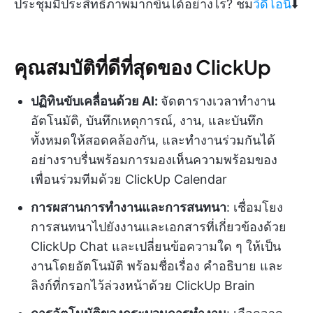
ประชุมมีประสิทธิภาพมากขึ้นได้อย่างไร? ชม
วิดีโอนี้
⬇️
คุณสมบัติที่ดีที่สุดของ ClickUp
ปฏิทินขับเคลื่อนด้วย AI:
จัดตารางเวลาทำงาน
อัตโนมัติ, บันทึกเหตุการณ์, งาน, และบันทึก
ทั้งหมดให้สอดคล้องกัน, และทำงานร่วมกันได้
อย่างราบรื่นพร้อมการมองเห็นความพร้อมของ
เพื่อนร่วมทีมด้วย ClickUp Calendar
การผสานการทำงานและการสนทนา
: เชื่อมโยง
การสนทนาไปยังงานและเอกสารที่เกี่ยวข้องด้วย
ClickUp Chat และเปลี่ยนข้อความใด ๆ ให้เป็น
งานโดยอัตโนมัติ พร้อมชื่อเรื่อง คำอธิบาย และ
ลิงก์ที่กรอกไว้ล่วงหน้าด้วย ClickUp Brain