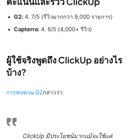
คะแนนและรีวิว ClickUp
G2:
4. 7/5 (รีวิวมากกว่า 9,000 รายการ)
Capterra:
4. 6/5 (4,000+ รีวิว)
ผู้ใช้จริงพูดถึง ClickUp อย่างไร
บ้าง?
การทบทวน G2
กล่าวว่า:
ClickUp มีประโยชน์มากแม้จะใช้แค่