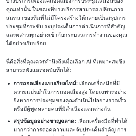
บางบริการเพียงแค่ถอดเสียงการประชุมเสมือนของ
คุณเท่านั้น ในขณะที่บางบริการสามารถเปลี่ยนการ
สนทนาของทีมที่ไม่มีโครงสร้างให้กลายเป็นสรุปการ
ประชุมที่กระชับ ระบุประเด็นการดำเนินการที่สำคัญ
และผสานทุกอย่างเข้ากับกระบวนการทำงานของคุณ
ได้อย่างเรียบร้อย
นี่คือสิ่งที่คุณควรคำนึงถึงเมื่อเลือก AI ที่เหมาะสมซึ่ง
สามารถฟังและจดบันทึกได้:
การถอดเสียงแบบเรียลไทม์:
เลือกเครื่องมือที่มี
ความแม่นยำในการถอดเสียงสูง โดยเฉพาะอย่าง
ยิ่งหากการประชุมของคุณดำเนินไปอย่างรวดเร็ว
หรือมีผู้พูดหลายคนที่มีสำเนียงแตกต่างกัน
สรุปข้อมูลอย่างชาญฉลาด:
เลือกเครื่องมือที่ทำได้
มากกว่าการถอดความและจับประเด็นสำคัญ การ