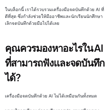
ในบล็อกนี้ เราได้รวบรวมเครื่องมือจดบันทึกด้วย AI ที่
ดีที่สุด ซึ่งกำลังช่วยให้มืออาชีพและนักเรียนนักศึกษา
เลิกจดบันทึกด้วยมือไปได้เลย
คุณควรมองหาอะไรใน AI
ที่สามารถฟังและจดบันทึก
ได้?
เครื่องมือจดบันทึกด้วย AI ไม่ได้เหมือนกันทั้งหมด