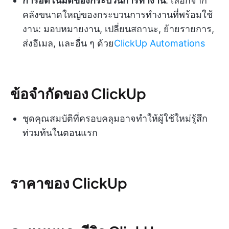
การอัตโนมัติของกระบวนการทำงาน
: เลือกจาก
คลังขนาดใหญ่ของกระบวนการทำงานที่พร้อมใช้
งาน: มอบหมายงาน, เปลี่ยนสถานะ, ย้ายรายการ,
ส่งอีเมล, และอื่น ๆ ด้วย
ClickUp Automations
ข้อจำกัดของ ClickUp
ชุดคุณสมบัติที่ครอบคลุมอาจทำให้ผู้ใช้ใหม่รู้สึก
ท่วมท้นในตอนแรก
ราคาของ ClickUp