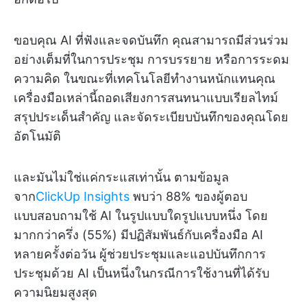
ขอบคุณ AI ที่ฟังและจดบันทึก คุณสามารถมีส่วนร่วม
อย่างเต็มที่ในการประชุม การบรรยาย หรือการระดม
ความคิด ในขณะที่เทคโนโลยีทำงานหนักแทนคุณ
เครื่องมือเหล่านี้ถอดเสียงการสนทนาแบบเรียลไทม์
สรุปประเด็นสำคัญ และจัดระเบียบบันทึกของคุณโดย
อัตโนมัติ
และมันไม่ใช่แค่กระแสเท่านั้น ตามข้อมูล
จาก
ClickUp Insights
พบว่า 88% ของผู้ตอบ
แบบสอบถามใช้ AI ในรูปแบบใดรูปแบบหนึ่ง โดย
มากกว่าครึ่ง (55%) มีปฏิสัมพันธ์กับเครื่องมือ AI
หลายครั้งต่อวัน ผู้ช่วยประชุมและแอปบันทึกการ
ประชุมด้วย AI เป็นหนึ่งในกรณีการใช้งานที่ได้รับ
ความนิยมสูงสุด