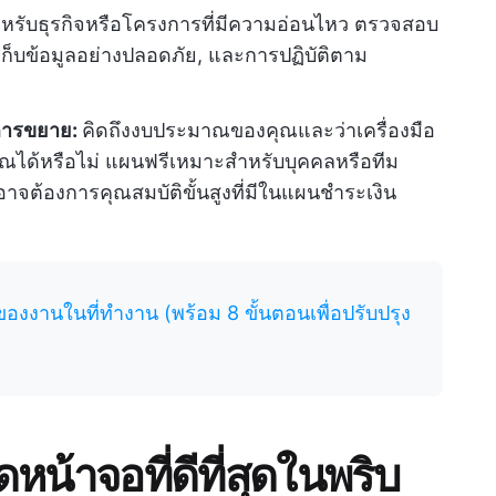
หรับธุรกิจหรือโครงการที่มีความอ่อนไหว ตรวจสอบ
ดเก็บข้อมูลอย่างปลอดภัย, และการปฏิบัติตาม
ารขยาย:
คิดถึงงบประมาณของคุณและว่าเครื่องมือ
ได้หรือไม่ แผนฟรีเหมาะสำหรับบุคคลหรือทีม
จต้องการคุณสมบัติขั้นสูงที่มีในแผนชำระเงิน
องงานในที่ทำงาน (พร้อม 8 ขั้นตอนเพื่อปรับปรุง
ดหน้าจอที่ดีที่สุดในพริบ