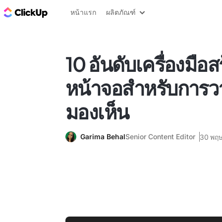
บล็อก ClickUp
หน้าแรก
ผลิตภัณฑ์
10 อันดับเครื่องมือส
หน้าจอสำหรับการ
มองเห็น
Garima Behal
Senior Content Editor
30 พฤ