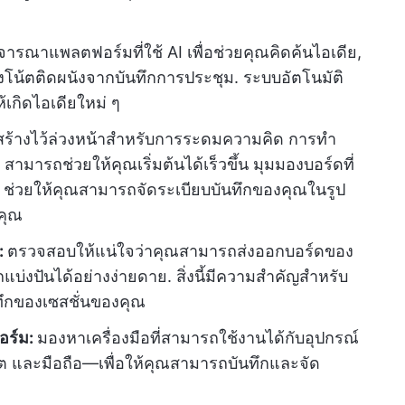
ิจารณาแพลตฟอร์มที่ใช้ AI เพื่อช่วยคุณคิดค้นไอเดีย,
ร้างโน้ตติดผนังจากบันทึกการประชุม. ระบบอัตโนมัติ
เกิดไอเดียใหม่ ๆ
สร้างไว้ล่วงหน้าสำหรับการระดมความคิด การทำ
ารถช่วยให้คุณเริ่มต้นได้เร็วขึ้น มุมมองบอร์ดที่
ิด ช่วยให้คุณสามารถจัดระเบียบบันทึกของคุณในรูป
คุณ
:
ตรวจสอบให้แน่ใจว่าคุณสามารถส่งออกบอร์ดของ
ถแบ่งปันได้อย่างง่ายดาย. สิ่งนี้มีความสำคัญสำหรับ
นทึกของเซสชั่นของคุณ
อร์ม:
มองหาเครื่องมือที่สามารถใช้งานได้กับอุปกรณ์
 และมือถือ—เพื่อให้คุณสามารถบันทึกและจัด