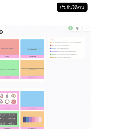
เริ่มต้นใช้งาน