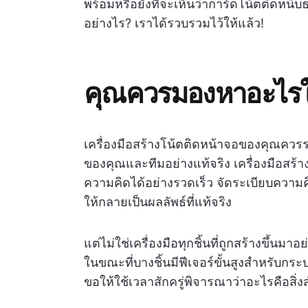
พร้อมหรือยังที่จะเห็นว่าการ์ดโน้ตติดหน
อย่างไร? เราได้รวบรวมไว้ให้แล้ว!
คุณควรมองหาอะไรใน
เครื่องมือสร้างโน้ตติดหน้าจอของคุณควร
ของคุณและทีมอย่างแท้จริง เครื่องมือสร้
ความคิดได้อย่างรวดเร็ว จัดระเบียบควา
ให้กลายเป็นผลลัพธ์ที่แท้จริง
แต่ไม่ใช่เครื่องมือทุกชิ้นที่ถูกสร้างขึ้น
ในขณะที่บางชิ้นมีฟีเจอร์ขั้นสูงสำหรับกร
ขอให้ใช้เวลาสักครู่พิจารณาว่าอะไรคือสิ