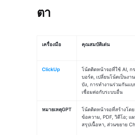
ตา
เครื่องมือ
คุณสมบัติเด่น
ClickUp
โน้ตติดหน้าจอที่ใช้ AI, 
บอร์ด, เปลี่ยนโน้ตเป็นง
บัง, การทำงานร่วมกันแบบ
เชื่อมต่อกับระบบอื่น
หมายเหตุGPT
โน้ตติดหน้าจอที่สร้างโดย
ข้อความ, PDF, วิดีโอ; แ
สรุปเนื้อหา, ส่วนขยาย 