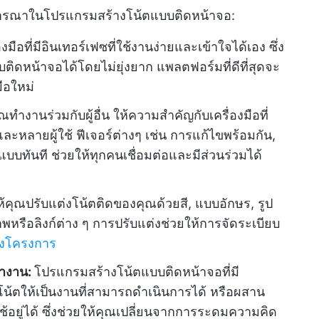
ิจารณาในโปรแกรมสร้างโน้ตแบบติดหน้าจอ:
งมือที่มีอินเทอร์เฟซที่ใช้งานง่ายและเข้าใจได้เอง ซึ่ง
ติดหน้าจอได้โดยไม่ยุ่งยาก แพลตฟอร์มที่ดีที่สุดจะ
มือใหม่
ทำงานร่วมกับผู้อื่น ให้ความสำคัญกับเครื่องมือที่
ะหลายผู้ใช้ ฟีเจอร์ต่างๆ เช่น การแก้ไขพร้อมกัน,
แบบทันที ช่วยให้ทุกคนเชื่อมต่อและมีส่วนร่วมได้
่ให้คุณปรับแต่งโน้ตติดของคุณด้วยสี, แบบอักษร, รูป
หรือลิงก์ต่าง ๆ การปรับแต่งช่วยให้การจัดระเบียบ
องโครงการ
ำงาน:
โปรแกรมสร้างโน้ตแบบติดหน้าจอที่มี
นโน้ตให้เป็นงานที่สามารถดำเนินการได้ หรือผสาน
ช้อยู่ได้ ซึ่งช่วยให้คุณเปลี่ยนจากการระดมความคิด