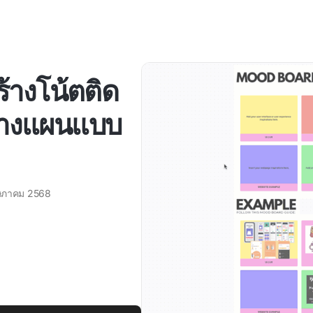
ร้างโน้ตติด
วางแผนแบบ
ษภาคม 2568