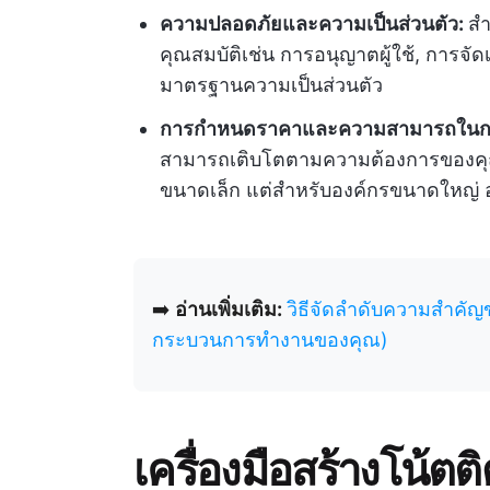
ความปลอดภัยและความเป็นส่วนตัว:
สำ
คุณสมบัติเช่น การอนุญาตผู้ใช้, การจั
มาตรฐานความเป็นส่วนตัว
การกำหนดราคาและความสามารถในก
สามารถเติบโตตามความต้องการของคุณ
ขนาดเล็ก แต่สำหรับองค์กรขนาดใหญ่ อา
➡️
อ่านเพิ่มเติม:
วิธีจัดลำดับความสำคัญข
กระบวนการทำงานของคุณ)
เครื่องมือสร้างโน้ตติ