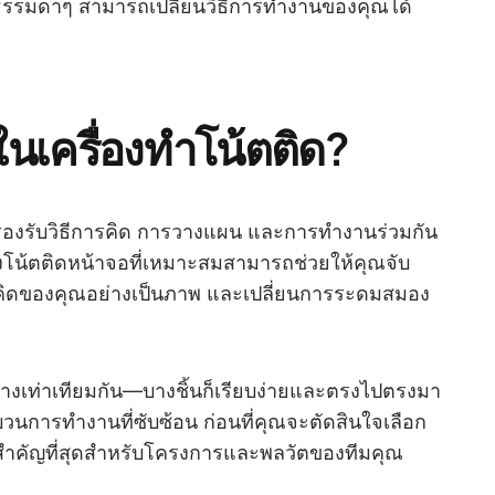
ึบธรรมดาๆ สามารถเปลี่ยนวิธีการทำงานของคุณได้
เครื่องทำโน้ตติด?
รองรับวิธีการคิด การวางแผน และการทำงานร่วมกัน
างโน้ตติดหน้าจอที่เหมาะสมสามารถช่วยให้คุณจับ
มคิดของคุณอย่างเป็นภาพ และเปลี่ยนการระดมสมอง
มาอย่างเท่าเทียมกัน—บางชิ้นก็เรียบง่ายและตรงไปตรงมา
ะบวนการทำงานที่ซับซ้อน ก่อนที่คุณจะตัดสินใจเลือก
่งสำคัญที่สุดสำหรับโครงการและพลวัตของทีมคุณ