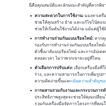
นี่คือคุณสมบัติและลักษณะสำคัญที่ควรพ
ความสะดวกในการใช้งาน:
มองหาเครื่อ
ช่วยให้คุณสร้าง ย้าย และแก้ไขโน้ตแบบ
ช่วยให้เริ่มต้นใช้งานได้ง่าย แม้แต่ผู้ใช้
การทำงานร่วมกันแบบเรียลไทม์:
หากคุณ
รองรับการทำงานร่วมกันแบบเรียลไทม์แล
ตัวชี้เมาส์แบบเรียลไทม์ และการอัปเดต
ตลอดเวลา ไม่ว่าพวกเขาจะอยู่ที่ไหน
ตัวเลือกการปรับแต่ง:
เลือกเครื่องมือที
ร่าง, และความสามารถในการเพิ่มรูปภาพ
ความคิดง่ายขึ้นและ
เน้นความสำคัญข
การผสานรวมกับงานและกระบวนการท
ประสิทธิภาพสูงสุดจะช่วยให้คุณเปลี่ย
รวมกับเครื่องมือจัดการโครงการที่คุณใ