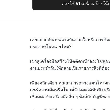
ลองใช้ #1 เครื่องสร้างโน
เคยอยากจับภาพแรงบันดาลใจหรือภารกิจ
กระดาษโน้ตเลยไหม?
เข้าสู่เครื่องมือสร้างโน้ตติดหน้าจอ: โซลูช
งานประจำวันให้กลายเป็นรายการสิ่งที่ต้อ
เพียงคลิกเดียว คุณสามารถวางแผนโครงการ
แชร์ความคิดหรือโพสต์อัปเดตได้ทันที เครื่
เชื่อมต่อกับเครื่องมืออื่น ๆ ซิงค์กับบัญ