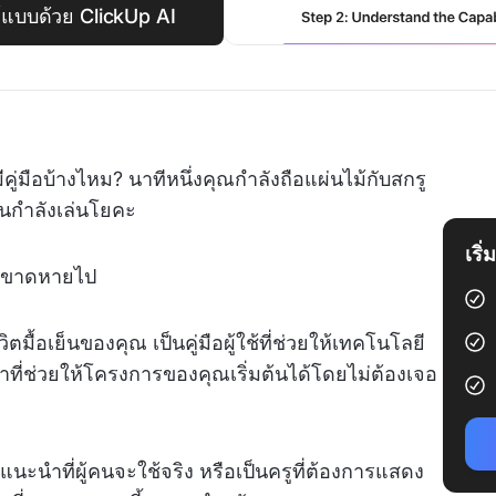
ณ์แบบด้วย ClickUp AI
ู่มือบ้างไหม? นาทีหนึ่งคุณกำลังถือแผ่นไม้กับสกรู
ือนกำลังเล่นโยคะ
เริ
นตอนขาดหายไป
ตมื้อเย็นของคุณ เป็นคู่มือผู้ใช้ที่ช่วยให้เทคโนโลยี
่าที่ช่วยให้โครงการของคุณเริ่มต้นได้โดยไม่ต้องเจอ
แนะนำที่ผู้คนจะใช้จริง หรือเป็นครูที่ต้องการแสดง