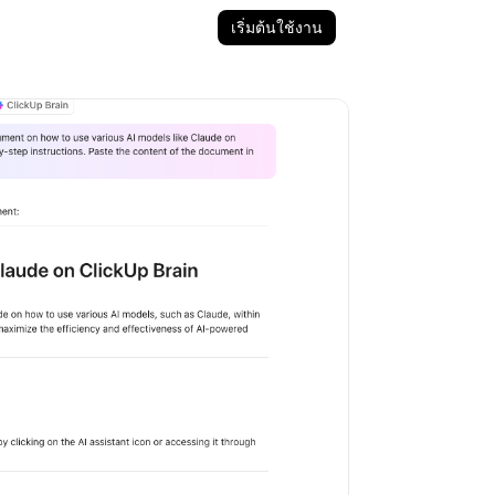
เริ่มต้นใช้งาน