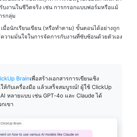
หรับงานในชีวิตจริง เช่น การกรอกแบบฟอร์มหรือแม้
รกลุ่ม
เมื่อนักเรียนเขียน (หรือทำตาม) ขั้นตอนได้อย่างถูก
ความมั่นใจในการจัดการกับงานที่ซับซ้อนด้วยตัวเอง
lickUp Brain
เพื่อสร้างเอกสารการเขียนเชิง
บเครื่องมือ แล้วเสร็จสมบูรณ์! ผู้ใช้ ClickUp
ล AI หลายแบบ เช่น GPT-4o และ Claude ได้
วกเขา