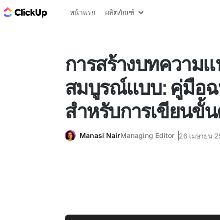
บล็อก ClickUp
หน้าแรก
ผลิตภัณฑ์
การสร้างบทความแน
สมบูรณ์แบบ: คู่มือ
สำหรับการเขียนขั้น
Manasi Nair
Managing Editor
26 เมษายน 2