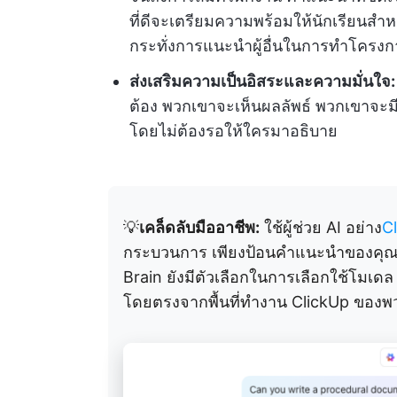
ที่ดีจะเตรียมความพร้อมให้นักเรียนสำ
กระทั่งการแนะนำผู้อื่นในการทำโครงกา
ส่งเสริมความเป็นอิสระและความมั่นใจ:
ต้อง พวกเขาจะเห็นผลลัพธ์ พวกเขาจะมี
โดยไม่ต้องรอให้ใครมาอธิบาย
💡
เคล็ดลับมืออาชีพ:
ใช้ผู้ช่วย AI อย่าง
C
กระบวนการ เพียงป้อนคำแนะนำของคุณให้กั
Brain ยังมีตัวเลือกในการเลือกใช้โมเด
โดยตรงจากพื้นที่ทำงาน ClickUp ของพ