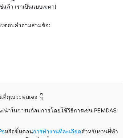
ใช่แล้ว เราเป็นแบบเมตา)
การตอบคำถามสามข้อ:
อนที่คุณจะพบเจอ 👇
นะนำในการแก้สมการโดยใช้วิธีการเช่น PEMDAS
Ps
หรือขั้นตอน
การทำงานที่ละเอียด
สำหรับงานที่ทำ