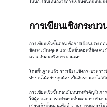
ให้นักเรียนเห็นถึงวิธีการเขียนขั้นตอนที่
การเขียนเชิงกระบว
การเขียนเชิงขั้นตอน คือการเขียนประเภทหน
ชัดเจน มีเหตุผล และเป็นขั้นตอนที่ชัดเจน
ความสับสนหรือการคาดเดา
โดยพื้นฐานแล้ว การเขียนเชิงกระบวนการคื
ทำงานได้อย่างถูกต้อง เป็นอิสระ และไม่เ
การเขียนเชิงขั้นตอนมีบทบาทสำคัญในการ
ให้ผู้อ่านสามารถทำตามขั้นตอนการทำงานซ
เขียนเชิงขั้นตอนเพื่อทำตามการทดลองในห้อ