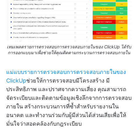
เทมเพลตรายการตรวจสอบการตรวจสอบภายในของ ClickUp ได้รับ
การออกแบบมาเพื่อช่วยให้คุณติดตามกระบวนการตรวจสอบภายใน
แม่แบบรายการตรวจสอบการตรวจสอบภายในของ
ClickUp
ช่วยให้การตรวจสอบมีโครงสร้าง มี
ประสิทธิภาพ และปราศจากความเสี่ยง คุณสามารถ
จัดระเบียบและติดตามข้อมูลเชิงลึกจากการตรวจสอบ
ภายใน สร้างกระบวนการที่ซ้ำสำหรับรายงานใน
อนาคต และทำงานร่วมกับผู้มีส่วนได้ส่วนเสียเพื่อให้
มั่นใจว่าสอดคล้องกับกฎระเบียบ