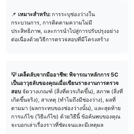
📌
เหมาะสำหรับ:
การระบุช่องว่างใน
กระบวนการ, การติดตามความไม่มี
ประสิทธิภาพ, และการนำไปสู่การปรับปรุงอย่าง
ต่อเนื่องด้วยวิธีการตรวจสอบที่มีโครงสร้าง
💡 เคล็ดลับจากมืออาชีพ: พิจารณาหลักการ 5C
เป็นอาวุธลับของคุณเมื่อเขียนรายงานการตรวจ
สอบ
จัดวางเกณฑ์ (สิ่งที่ควรเกิดขึ้น), สภาพ (สิ่งที่
เกิดขึ้นจริง), สาเหตุ (ทำไมถึงมีช่องว่าง), ผลที่
ตามมา (ผลกระทบของช่องว่างนั้น), และสุดท้าย
การแก้ไข (วิธีแก้ไข) ด้วยวิธีนี้ ข้อค้นพบของคุณ
จะบอกเล่าเรื่องราวที่ชัดเจนและมีเหตุผล