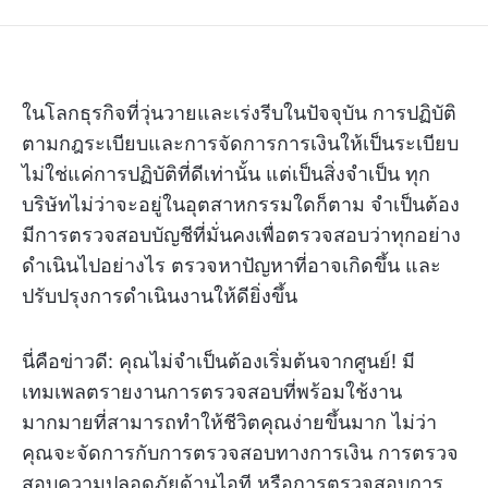
ในโลกธุรกิจที่วุ่นวายและเร่งรีบในปัจจุบัน การปฏิบัติ
ตามกฎระเบียบและการจัดการการเงินให้เป็นระเบียบ
ไม่ใช่แค่การปฏิบัติที่ดีเท่านั้น แต่เป็นสิ่งจำเป็น ทุก
บริษัทไม่ว่าจะอยู่ในอุตสาหกรรมใดก็ตาม จำเป็นต้อง
มีการตรวจสอบบัญชีที่มั่นคงเพื่อตรวจสอบว่าทุกอย่าง
ดำเนินไปอย่างไร ตรวจหาปัญหาที่อาจเกิดขึ้น และ
ปรับปรุงการดำเนินงานให้ดียิ่งขึ้น
นี่คือข่าวดี: คุณไม่จำเป็นต้องเริ่มต้นจากศูนย์! มี
เทมเพลตรายงานการตรวจสอบที่พร้อมใช้งาน
มากมายที่สามารถทำให้ชีวิตคุณง่ายขึ้นมาก ไม่ว่า
คุณจะจัดการกับการตรวจสอบทางการเงิน การตรวจ
สอบความปลอดภัยด้านไอที หรือการตรวจสอบการ