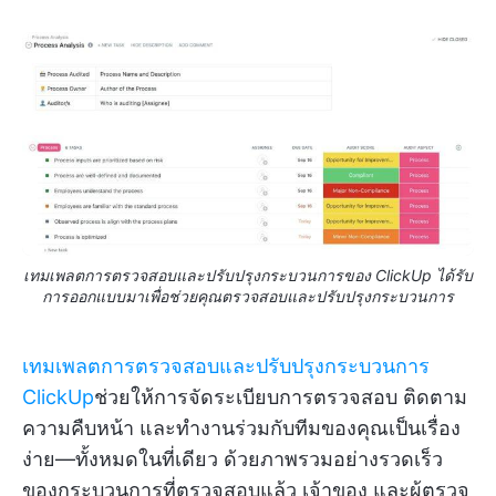
เทมเพลตการตรวจสอบและปรับปรุงกระบวนการของ ClickUp ได้รับ
การออกแบบมาเพื่อช่วยคุณตรวจสอบและปรับปรุงกระบวนการ
เทมเพลตการตรวจสอบและปรับปรุงกระบวนการ
ClickUp
ช่วยให้การจัดระเบียบการตรวจสอบ ติดตาม
ความคืบหน้า และทำงานร่วมกับทีมของคุณเป็นเรื่อง
ง่าย—ทั้งหมดในที่เดียว ด้วยภาพรวมอย่างรวดเร็ว
ของกระบวนการที่ตรวจสอบแล้ว เจ้าของ และผู้ตรวจ