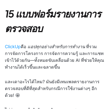
15 แบบฟอร์มรายงานการ
ตรวจสอบ
ClickUp
คือ
แอปทุกอย่างสำหรับการทำงาน
ที่รวม
การจัดการโครงการ การจัดการความรู้ และการแชท
เข้าไว้ด้วยกัน—ทั้งหมดขับเคลื่อนด้วย AI ที่ช่วยให้คุณ
ทำงานได้เร็วขึ้นและฉลาดขึ้น
และเดาอะไรได้ไหม? มันยังมีเทมเพลตรายงานการ
ตรวจสอบที่ดีที่สุดสำหรับกรณีการใช้งานต่างๆ อีก
ด้วย! 🤩