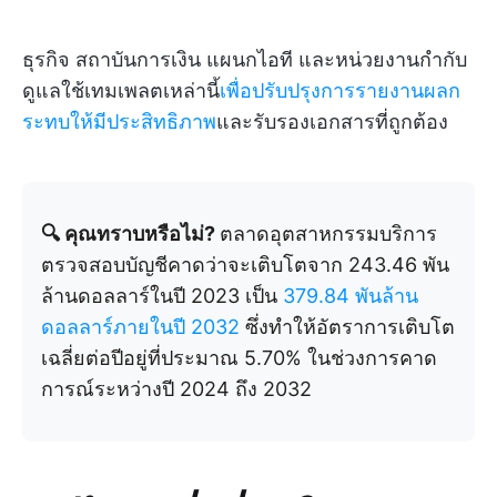
ธุรกิจ สถาบันการเงิน แผนกไอที และหน่วยงานกำกับ
ดูแลใช้เทมเพลตเหล่านี้
เพื่อปรับปรุงการรายงานผลก
ระทบให้มีประสิทธิภาพ
และรับรองเอกสารที่ถูกต้อง
🔍 คุณทราบหรือไม่?
ตลาดอุตสาหกรรมบริการ
ตรวจสอบบัญชีคาดว่าจะเติบโตจาก 243.46 พัน
ล้านดอลลาร์ในปี 2023 เป็น
379.84 พันล้าน
ดอลลาร์ภายในปี 2032
ซึ่งทำให้อัตราการเติบโต
เฉลี่ยต่อปีอยู่ที่ประมาณ 5.70% ในช่วงการคาด
การณ์ระหว่างปี 2024 ถึง 2032