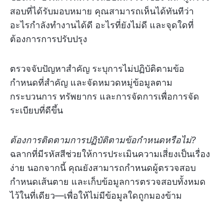
สอบที่ได้รับมอบหมาย คุณสามารถเห็นได้ทันทีว่า
อะไรกำลังทำงานได้ดี อะไรที่ยังไม่ดี และจุดใดที่
ต้องการการปรับปรุง
ตรวจจับปัญหาสำคัญ ระบุการไม่ปฏิบัติตามข้อ
กำหนดที่สำคัญ และจัดหมวดหมู่ข้อมูลตาม
กระบวนการ ทรัพยากร และการจัดการเพื่อการจัด
ระเบียบที่ดีขึ้น
ต้องการติดตามการปฏิบัติตามข้อกำหนดหรือไม่?
ฉลากที่มีรหัสสีช่วยให้การประเมินความเสี่ยงเป็นเรื่อง
ง่าย นอกจากนี้ คุณยังสามารถกำหนดผู้ตรวจสอบ
กำหนดเส้นตาย และเก็บข้อมูลการตรวจสอบทั้งหมด
ไว้ในที่เดียว—เพื่อให้ไม่มีข้อมูลใดถูกมองข้าม