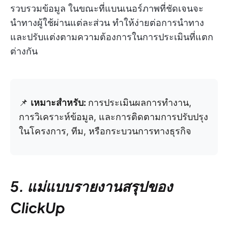
รวบรวมข้อมูล ในขณะที่แบนเนอร์ภาพที่ชัดเจนจะ
นำทางผู้ใช้ผ่านแต่ละส่วน ทำให้ง่ายต่อการนำทาง
และปรับแต่งตามความต้องการในการประเมินที่แตก
ต่างกัน
📌
เหมาะสำหรับ:
การประเมินผลการทำงาน,
การวิเคราะห์ข้อมูล, และการติดตามการปรับปรุง
ในโครงการ, ทีม, หรือกระบวนการทางธุรกิจ
5. แม่แบบรายงานสรุปของ
ClickUp