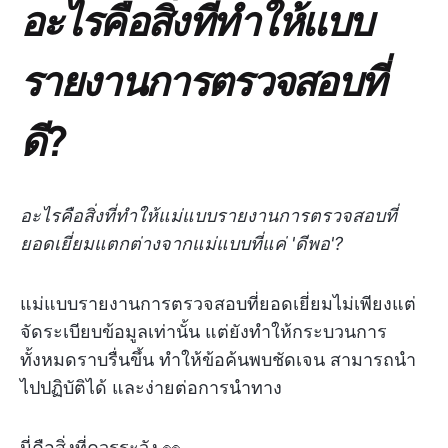
อะไรคือสิ่งที่ทำให้แบบ
รายงานการตรวจสอบที่
ดี?
อะไรคือสิ่งที่ทำให้แม่แบบรายงานการตรวจสอบที่
ยอดเยี่ยมแตกต่างจากแม่แบบที่แค่ 'ดีพอ'?
แม่แบบรายงานการตรวจสอบที่ยอดเยี่ยมไม่เพียงแต่
จัดระเบียบข้อมูลเท่านั้น แต่ยังทำให้กระบวนการ
ทั้งหมดราบรื่นขึ้น ทำให้ข้อค้นพบชัดเจน สามารถนำ
ไปปฏิบัติได้ และง่ายต่อการนำทาง
นี่คือสิ่งที่ควรระวัง 👀