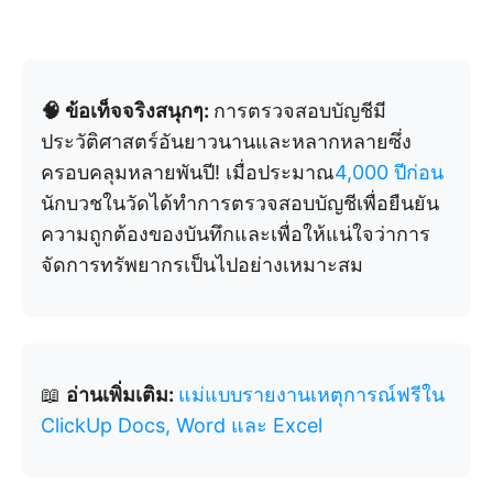
🧠 ข้อเท็จจริงสนุกๆ:
การตรวจสอบบัญชีมี
ประวัติศาสตร์อันยาวนานและหลากหลายซึ่ง
ครอบคลุมหลายพันปี! เมื่อประมาณ
4,000 ปีก่อน
นักบวชในวัดได้ทำการตรวจสอบบัญชีเพื่อยืนยัน
ความถูกต้องของบันทึกและเพื่อให้แน่ใจว่าการ
จัดการทรัพยากรเป็นไปอย่างเหมาะสม
📖
อ่านเพิ่มเติม:
แม่แบบรายงานเหตุการณ์ฟรีใน
ClickUp Docs, Word และ Excel