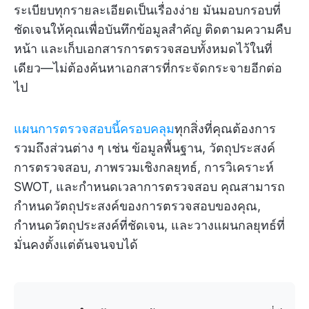
ระเบียบทุกรายละเอียดเป็นเรื่องง่าย มันมอบกรอบที่
ชัดเจนให้คุณเพื่อบันทึกข้อมูลสำคัญ ติดตามความคืบ
หน้า และเก็บเอกสารการตรวจสอบทั้งหมดไว้ในที่
เดียว—ไม่ต้องค้นหาเอกสารที่กระจัดกระจายอีกต่อ
ไป
แผนการตรวจสอบนี้ครอบคลุม
ทุกสิ่งที่คุณต้องการ
รวมถึงส่วนต่าง ๆ เช่น ข้อมูลพื้นฐาน, วัตถุประสงค์
การตรวจสอบ, ภาพรวมเชิงกลยุทธ์, การวิเคราะห์
SWOT, และกำหนดเวลาการตรวจสอบ คุณสามารถ
กำหนดวัตถุประสงค์ของการตรวจสอบของคุณ,
กำหนดวัตถุประสงค์ที่ชัดเจน, และวางแผนกลยุทธ์ที่
มั่นคงตั้งแต่ต้นจนจบได้