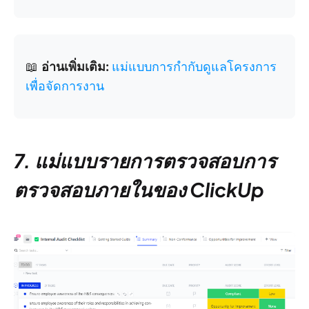
📖
อ่านเพิ่มเติม:
แม่แบบการกำกับดูแลโครงการ
เพื่อจัดการงาน
7. แม่แบบรายการตรวจสอบการ
ตรวจสอบภายในของ ClickUp