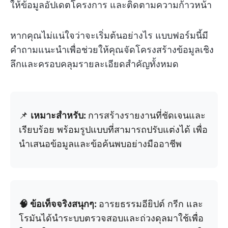
ให้ข้อมูลอัปเดตโครงการ และติดตามความก้าวหน้า
หากคุณไม่แน่ใจว่าจะเริ่มต้นอย่างไร แบบฟอร์มนี้มี
คำถามแนะนำเพื่อช่วยให้คุณจัดโครงสร้างข้อมูลเชิง
ลึกและครอบคลุมรายละเอียดสำคัญทั้งหมด
📌
เหมาะสำหรับ:
การสร้างรายงานที่ชัดเจนและ
เรียบร้อย พร้อมรูปแบบที่สามารถปรับแต่งได้ เพื่อ
นำเสนอข้อมูลและข้อค้นพบอย่างมืออาชีพ
🧠 ข้อเท็จจริงสนุกๆ:
อารยธรรมอียิปต์ กรีก และ
โรมันได้นำระบบตรวจสอบและถ่วงดุลมาใช้เพื่อ