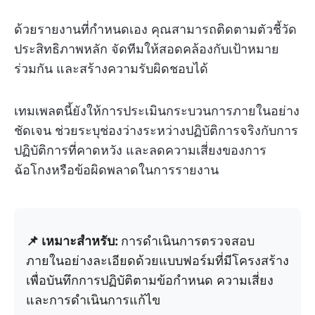
ด้วยรายงานที่กำหนดเอง คุณสามารถติดตามตัวชี้วัด
ประสิทธิภาพหลัก จัดทีมให้สอดคล้องกับเป้าหมาย
ร่วมกัน และสร้างความรับผิดชอบได้
เทมเพลตนี้ยังให้การประเมินกระบวนการภายในอย่าง
ชัดเจน ช่วยระบุช่องว่างระหว่างปฏิบัติการจริงกับการ
ปฏิบัติการที่คาดหวัง และลดความเสี่ยงของการ
ฉ้อโกงหรือข้อผิดพลาดในการรายงาน
📌 เหมาะสำหรับ:
การดำเนินการตรวจสอบ
ภายในอย่างละเอียดด้วยแบบฟอร์มที่มีโครงสร้าง
เพื่อบันทึกการปฏิบัติตามข้อกำหนด ความเสี่ยง
และการดำเนินการแก้ไข