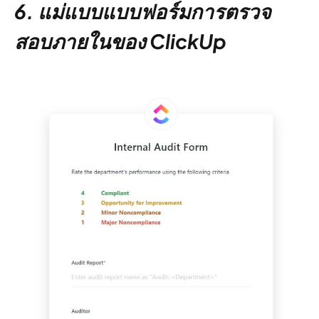
6. แม่แบบแบบฟอร์มการตรวจ
สอบภายในของ ClickUp