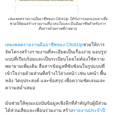
เทมเพลตรายงานมืออาชีพของ ClickUp ได้รับการออกแบบมาเพื่อ
ช่วยให้คุณสร้างรายงานที่น่าสนใจและเป็นมืออาชีพสำหรับการ
สื่อสารด้วยภาพที่ง่ายดาย
เทมเพลตรายงานมืออาชีพของ ClickUp
ช่วยให้การ
จัดโครงสร้างรายงานที่ละเอียดเป็นเรื่องง่าย มอบรูป
แบบที่เรียบร้อยและเป็นระเบียบโดยไม่ต้องใช้ความ
พยายามเพิ่มเติม สื่อสารข้อมูลที่ซับซ้อนในรูปแบบที่
เข้าใจง่ายด้วยส่วนที่สร้างไว้ล่วงหน้า เช่น บทนำ พื้น
หลัง วัตถุประสงค์ และข้อสรุป เพื่อความชัดเจนและ
ความสม่ำเสมอ
มันช่วยให้คุณแบ่งปันข้อมูลเชิงลึกที่สำคัญกับผู้มีส่วน
ได้ส่วนเสียและเพื่อนร่วมงาน สร้าง
รายงานประจำปี