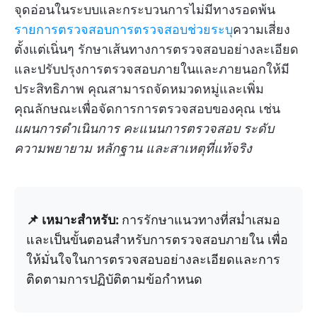
จุดอ่อนในระบบและกระบวนการไม่มีทางรอดพ้น
รายการตรวจสอบการตรวจสอบช่วยระบุ
ความเสี่ยง
ตั้งแต่เนิ่นๆ รักษาเส้นทางการตรวจสอบอย่างละเอียด
และปรับปรุงการตรวจสอบภายในและภายนอกให้มี
ประสิทธิภาพ คุณสามารถจัดหมวดหมู่และเพิ่ม
คุณลักษณะเพื่อจัดการการตรวจสอบของคุณ เช่น
แผนการดำเนินการ คะแนนการตรวจสอบ ระดับ
ความพยายาม หลักฐาน และสาเหตุที่แท้จริง
📌 เหมาะสำหรับ:
การรักษาแนวทางที่สม่ำเสมอ
และเป็นขั้นตอนสำหรับการตรวจสอบภายใน เพื่อ
ให้มั่นใจในการตรวจสอบอย่างละเอียดและการ
ติดตามการปฏิบัติตามข้อกำหนด