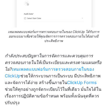
เทมเพลตแบบฟอร์มการตรวจสอบภายในของ ClickUp ได้รับการ
ออกแบบมาเพื่อช่วยให้คุณจัดการการตรวจสอบภายในได้อย่างมี
ประสิทธิภาพ
กำลังประสบปัญหาในการจัดการและควบคุมการ
ตรวจสอบภายในให้เป็นระเบียบและตรงตามแผนหรือ
ไม่?
เทมเพลตแบบฟอร์มการตรวจสอบภายในของ
ClickUp
ช่วยให้กระบวนการเป็นระบบ มีประสิทธิภาพ
และจัดการได้ง่าย สร้างขึ้นภายใน
ClickUp Forms
ช่วยให้ทุกอย่างถูกจัดระเบียบไว้ในที่เดียว มั่นใจได้ใน
เรื่องการปฏิบัติตามข้อกำหนด พร้อมทั้งเน้นจุดที่ควร
ปรับปรุง