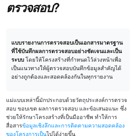
ตรวจสอบ?
แบบรายงานการตรวจสอบเป็นเอกสารมาตรฐาน
ที่ใช้บันทึกผลการตรวจสอบอย่างชัดเจนและเป็น
ระบบ
โดยให้โครงสร้างที่กำหนดไว้ล่วงหน้าเพื่อ
เป็นแนวทางให้ผู้ตรวจสอบบันทึกข้อมูลสำคัญได้
อย่างถูกต้องและสอดคล้องกันในทุกรายงาน
แม่แบบเหล่านี้มักประกอบด้วยวัตถุประสงค์การตรวจ
สอบ ขอบเขต ผลการตรวจสอบ และข้อเสนอแนะ ซึ่ง
ช่วยให้รักษาโครงสร้างที่เป็นมืออาชีพ ทำให้การ
สื่อสาร
ข้อมูลเชิงลึกและการติดตามความสอดคล้อง
ของโครงการเป็น
ไปได้ง่ายขึ้น