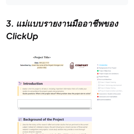
3. แม่แบบรายงานมืออาชีพของ
ClickUp