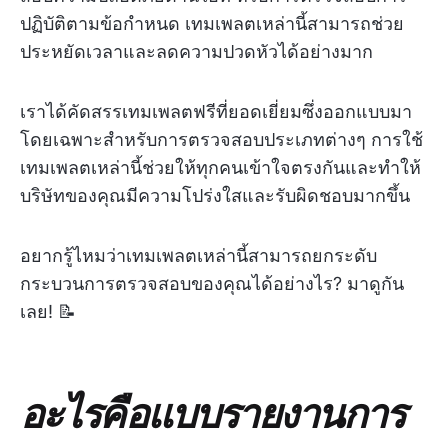
ปฏิบัติตามข้อกำหนด เทมเพลตเหล่านี้สามารถช่วย
ประหยัดเวลาและลดความปวดหัวได้อย่างมาก
เราได้คัดสรรเทมเพลตฟรีที่ยอดเยี่ยมซึ่งออกแบบมา
โดยเฉพาะสำหรับการตรวจสอบประเภทต่างๆ การใช้
เทมเพลตเหล่านี้ช่วยให้ทุกคนเข้าใจตรงกันและทำให้
บริษัทของคุณมีความโปร่งใสและรับผิดชอบมากขึ้น
อยากรู้ไหมว่าเทมเพลตเหล่านี้สามารถยกระดับ
กระบวนการตรวจสอบของคุณได้อย่างไร? มาดูกัน
เลย! 📝
อะไรคือแบบรายงานการ