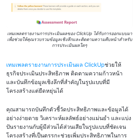
เทมเพลตรายงานการประเมินผลของ ClickUp ได้รับการออกแบบมา
เพื่อช่วยให้คุณรวบรวมข้อมูลเชิงลึกและติดตามความคืบหน้าสำหรับ
การประเมินผลใดๆ
เทมเพลตรายงานการประเมินผล ClickUp
ช่วยให้
ธุรกิจประเมินประสิทธิภาพ ติดตามความก้าวหน้า
และบันทึกข้อมูลเชิงลึกที่สำคัญในรูปแบบที่มี
โครงสร้างแต่ยืดหยุ่นได้
คุณสามารถบันทึกตัวชี้วัดประสิทธิภาพและข้อมูลได้
อย่างง่ายดาย วิเคราะห์ผลลัพธ์อย่างแม่นยำ และแบ่ง
ปันรายงานกับผู้มีส่วนได้ส่วนเสียในรูปแบบที่ชัดเจน
โครงสร้างที่เป็นตรรกะช่วยเพิ่มประสิทธิภาพในการ