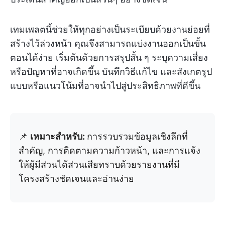
เทมเพลตนี้ช่วยให้ทุกอย่างเป็นระเบียบด้วยงานย่อยที่
สร้างไว้ล่วงหน้า คุณจึงสามารถแบ่งงานออกเป็นขั้น
ตอนได้ง่าย เริ่มต้นด้วยการสรุปสั้น ๆ ระบุความเสี่ยง
หรือปัญหาที่อาจเกิดขึ้น บันทึกวิธีแก้ไข และสังเกตรูป
แบบหรือแนวโน้มที่อาจนำไปสู่ประสิทธิภาพที่ดีขึ้น
📌
เหมาะสำหรับ:
การรวบรวมข้อมูลเชิงลึกที่
สำคัญ, การติดตามความก้าวหน้า, และการแจ้ง
ให้ผู้มีส่วนได้ส่วนเสียทราบด้วยรายงานที่มี
โครงสร้างชัดเจนและอ่านง่าย