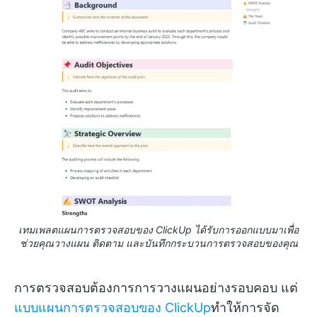
เทมเพลตแผนการตรวจสอบของ ClickUp ได้รับการออกแบบมาเพื่อ
ช่วยคุณวางแผน ติดตาม และบันทึกกระบวนการตรวจสอบของคุณ
การตรวจสอบต้องการการวางแผนอย่างรอบคอบ แต่
แบบแผนการตรวจสอบของ ClickUp
ทำให้การจัด