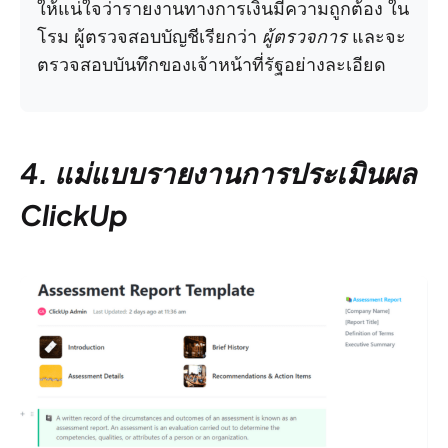
ให้แน่ใจว่ารายงานทางการเงินมีความถูกต้อง ใน
โรม ผู้ตรวจสอบบัญชีเรียกว่า
ผู้ตรวจการ
และจะ
ตรวจสอบบันทึกของเจ้าหน้าที่รัฐอย่างละเอียด
4. แม่แบบรายงานการประเมินผล
ClickUp