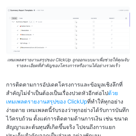
เทมเพลตรายงานสรุปของ ClickUp ถูกออกแบบมาเพื่อช่วยให้คุณจับ
รายละเอียดที่สำคัญของโครงการหรืองานได้อย่างรวดเร็ว
การติดตามการอัปเดตโครงการและข้อมูลเชิงลึกที่
สำคัญไม่จำเป็นต้องเป็นเรื่องปวดหัวอีกต่อไป
ด้วย
เทมเพลตรายงานสรุปของ ClickUp
ที่ทำให้ทุกอย่าง
ง่ายดาย เทมเพลตนี้รับรองว่าทุกอย่างได้รับการบันทึก
ไว้ครบถ้วน ตั้งแต่การติดตามด้านการเงิน เช่น ขนาด
สัญญาและต้นทุนที่เกิดขึ้นจริง ไปจนถึงการแยก
ประเด็นสำคัญออกเป็นส่วนๆ อย่างชัดเจน