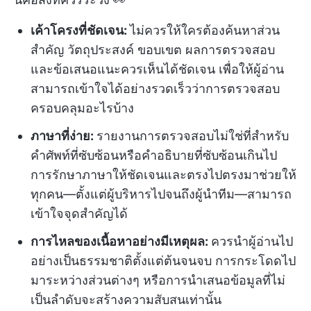
เค้าโครงที่ชัดเจน:
ไม่ควรให้ใครต้องค้นหาส่วน
สำคัญ วัตถุประสงค์ ขอบเขต ผลการตรวจสอบ
และข้อเสนอแนะควรเห็นได้ชัดเจน เพื่อให้ผู้อ่าน
สามารถเข้าใจได้อย่างรวดเร็วว่าการตรวจสอบ
ครอบคลุมอะไรบ้าง
ภาษาที่ง่าย:
รายงานการตรวจสอบไม่ใช่ที่สำหรับ
คำศัพท์ที่ซับซ้อนหรือคำอธิบายที่ซับซ้อนเกินไป
การรักษาภาษาให้ชัดเจนและตรงไปตรงมาช่วยให้
ทุกคน—ตั้งแต่ผู้บริหารไปจนถึงผู้นำทีม—สามารถ
เข้าใจจุดสำคัญได้
การไหลของเนื้อหาอย่างมีเหตุผล:
ควรนำผู้อ่านไป
อย่างเป็นธรรมชาติตั้งแต่ต้นจนจบ การกระโดดไป
มาระหว่างส่วนต่างๆ หรือการนำเสนอข้อมูลที่ไม่
เป็นลำดับจะสร้างความสับสนเท่านั้น