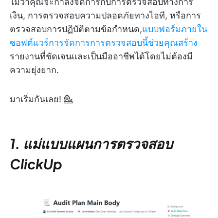
ไม่ว่าคุณจะกำลังจัดการกับการตรวจสอบทางการ
เงิน, การตรวจสอบความปลอดภัยทางไอที, หรือการ
ตรวจสอบการปฏิบัติตามข้อกำหนด,
แบบฟอร์มภายใน
ซอฟต์แวร์การจัดการการตรวจสอบนี้ช่วยคุณสร้าง
รายงานที่ชัดเจนและเป็นมืออาชีพได้โดยไม่ต้องมี
ความยุ่งยาก.
มาเริ่มกันเลย! 💁
1. แม่แบบแผนการตรวจสอบ
ClickUp