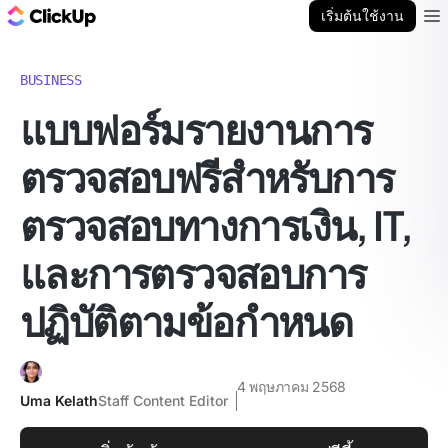
บล็อก ClickUp
เริ่มต้นใช้งาน
Ope
BUSINESS
แบบฟอร์มรายงานการ
ตรวจสอบฟรีสำหรับการ
ตรวจสอบทางการเงิน, IT,
และการตรวจสอบการ
ปฏิบัติตามข้อกำหนด
4 พฤษภาคม 2568
Uma Kelath
Staff Content Editor