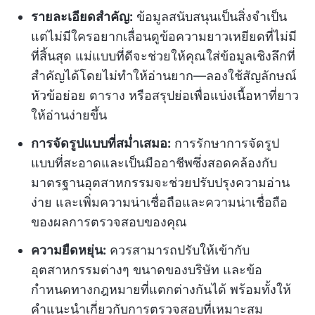
รายละเอียดสำคัญ:
ข้อมูลสนับสนุนเป็นสิ่งจำเป็น
แต่ไม่มีใครอยากเลื่อนดูข้อความยาวเหยียดที่ไม่มี
ที่สิ้นสุด แม่แบบที่ดีจะช่วยให้คุณใส่ข้อมูลเชิงลึกที่
สำคัญได้โดยไม่ทำให้อ่านยาก—ลองใช้สัญลักษณ์
หัวข้อย่อย ตาราง หรือสรุปย่อเพื่อแบ่งเนื้อหาที่ยาว
ให้อ่านง่ายขึ้น
การจัดรูปแบบที่สม่ำเสมอ:
การรักษาการจัดรูป
แบบที่สะอาดและเป็นมืออาชีพซึ่งสอดคล้องกับ
มาตรฐานอุตสาหกรรมจะช่วยปรับปรุงความอ่าน
ง่าย และเพิ่มความน่าเชื่อถือและความน่าเชื่อถือ
ของผลการตรวจสอบของคุณ
ความยืดหยุ่น:
ควรสามารถปรับให้เข้ากับ
อุตสาหกรรมต่างๆ ขนาดของบริษัท และข้อ
กำหนดทางกฎหมายที่แตกต่างกันได้ พร้อมทั้งให้
คำแนะนำเกี่ยวกับการตรวจสอบที่เหมาะสม