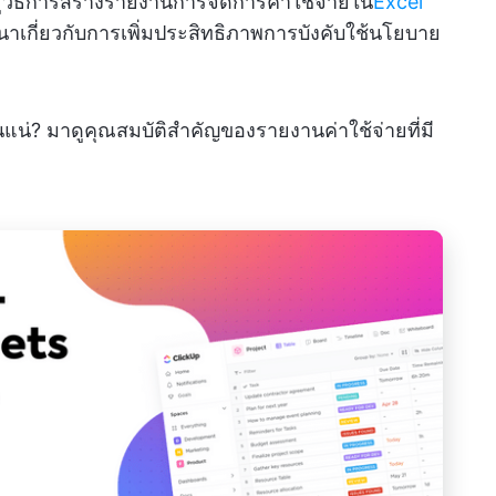
้วิธีการสร้างรายงานการจัดการค่าใช้จ่ายใน
Excel
รสนทนาเกี่ยวกับการเพิ่มประสิทธิภาพการบังคับใช้นโยบาย
แน่? มาดูคุณสมบัติสำคัญของรายงานค่าใช้จ่ายที่มี