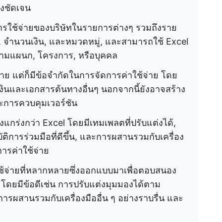
งชัดเจน
ารใช้จ่ายของบริษัทในรายการต่างๆ รวมถึงราย
ดหา, จำนวนเงิน, และหมวดหมู่, และสามารถใช้ Excel
ามแผนก, โครงการ, หรือบุคคล
ลาย แต่ก็มีข้อจำกัดในการจัดการค่าใช้จ่าย โดย
งินและเอกสารต้นทางอื่นๆ นอกจากนี้ยังอาจสร้าง
การควบคุมเวอร์ชัน
งแกร่งกว่า Excel โดยมีเทมเพลตที่ปรับแต่งได้,
ิการร่วมมือที่ดีขึ้น, และการผสานรวมกับเครื่อง
การค่าใช้จ่าย
้จ่ายที่หลากหลายซึ่งออกแบบมาเพื่อตอบสนอง
 โดยมีข้อดีเช่น การปรับแต่งมุมมองได้ตาม
 การผสานรวมกับเครื่องมืออื่น ๆ อย่างราบรื่น และ