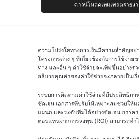
ดาวน์โหลดเทมเพลตรายงานค่
ความโปร่งใสทางการเงินมีความสำคัญอย่
โครงการต่าง ๆ ที่เกี่ยวข้องกับการใช้จ่ายข
ทาง และอื่น ๆ ค่าใช้จ่ายจะเพิ่มขึ้นอย่าง
อธิบายคุณค่าของค่าใช้จ่ายจะกลายเป็นเรื
ระบบการติดตามค่าใช้จ่ายที่มีประสิทธิภาพ
ชัดเจน เอกสารที่ปรับให้เหมาะสมช่วยให
แผนก และระดับทีมได้อย่างชัดเจน การคา
ตอบแทนจากการลงทุน (ROI) สามารถทำได