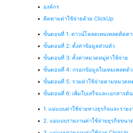
องค์กร
ติดตามค่าใช้จ่ายด้วย ClickUp
ขั้นตอนที่ 1: ดาวน์โหลดเทมเพลตติดตา
ขั้นตอนที่ 2: ตั้งค่าข้อมูลส่วนหัว
ขั้นตอนที่ 3: ตั้งค่าหมวดหมู่ค่าใช้จ่าย
ขั้นตอนที่ 4: กรอกข้อมูลในเทมเพลตด
ขั้นตอนที่ 5: รวมค่าใช้จ่ายตามหมวดหมู
ขั้นตอนที่ 6: เพิ่มใบเสร็จและเอกสารต้นท
1. แม่แบบค่าใช้จ่ายทางธุรกิจและราย
2. แม่แบบรายงานค่าใช้จ่ายธุรกิจขนา
3. แม่แบบรายงานค่าใช้จ่าย ClickUp