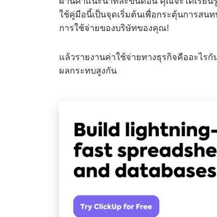
ผ่านคำแนะนำทีละขั้นตอน คุณจะได้เรียนรู
ใช้คู่มือนี้เป็นจุดเริ่มต้นเพื่อกระตุ้นกา
การใช้จ่ายของบริษัทของคุณ!
แล้วรายงานค่าใช้จ่ายทางธุรกิจคืออะไรกัน
ผลกระทบสูงกัน