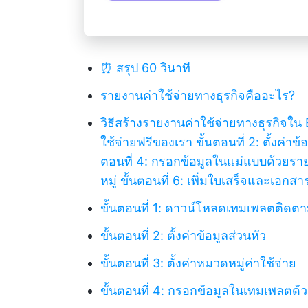
⏰ สรุป 60 วินาที
รายงานค่าใช้จ่ายทางธุรกิจคืออะไร?
วิธีสร้างรายงานค่าใช้จ่ายทางธุรกิจใน
ใช้จ่ายฟรีของเรา
ขั้นตอนที่ 2: ตั้งค่าข
ตอนที่ 4: กรอกข้อมูลในแม่แบบด้วยร
หมู่
ขั้นตอนที่ 6: เพิ่มใบเสร็จและเอกสาร
ขั้นตอนที่ 1: ดาวน์โหลดเทมเพลตติดตา
ขั้นตอนที่ 2: ตั้งค่าข้อมูลส่วนหัว
ขั้นตอนที่ 3: ตั้งค่าหมวดหมู่ค่าใช้จ่าย
ขั้นตอนที่ 4: กรอกข้อมูลในเทมเพลตด