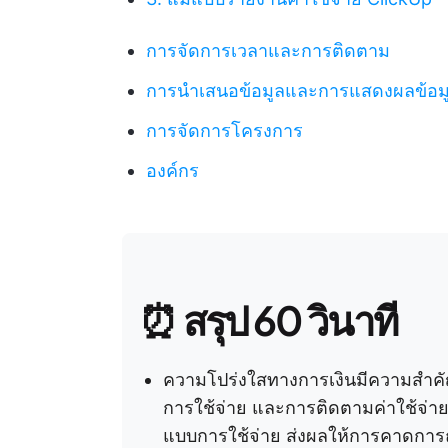
การจัดการเวลาและการติดตาม
การนำเสนอข้อมูลและการแสดงผลข้อ
การจัดการโครงการ
องค์กร
⏰ สรุป 60 วินาที
ความโปร่งใสทางการเงินมีความสำคั
การใช้จ่าย และการติดตามค่าใช้จ่า
แบบการใช้จ่าย ส่งผลให้การคาดการณ