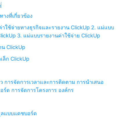
่
างที่เกี่ยวข้อง
ค่าใช้จ่ายทางธุรกิจและรายงาน ClickUp
2. แม่แบบ
ClickUp
3. แม่แบบรายงานค่าใช้จ่าย ClickUp
งาน ClickUp
เล็ก ClickUp
้ว
การจัดการเวลาและการติดตาม
การนำเสนอ
อร์ด
การจัดการโครงการ
องค์กร
มูลแบบแดชบอร์ด