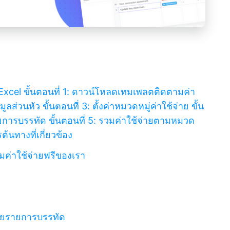
 Excel
ขั้นตอนที่ 1: ดาวน์โหลดเทมเพลตติดตามค่า
้อมูลส่วนหัว
ขั้นตอนที่ 3: ตั้งค่าหมวดหมู่ค่าใช้จ่าย
ขั้น
ายการบรรทัด
ขั้นตอนที่ 5: รวมค่าใช้จ่ายตามหมวด
ต้นทางที่เกี่ยวข้อง
มค่าใช้จ่ายฟรีของเรา
้วยรายการบรรทัด