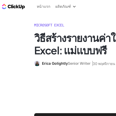
บล็อก ClickUp
หน้าแรก
ผลิตภัณฑ์
MICROSOFT EXCEL
วิธีสร้างรายงานค่าใ
Excel: แม่แบบฟรี
Erica Golightly
Senior Writer
30 พฤศจิกายน