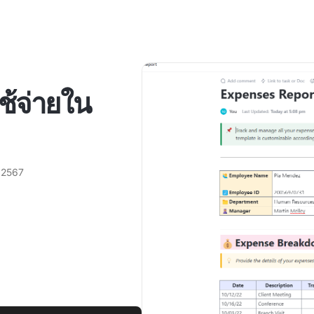
ช้จ่ายใน
 2567