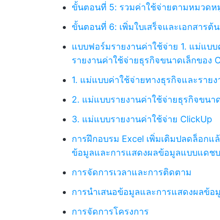
ขั้นตอนที่ 5: รวมค่าใช้จ่ายตามหมวดหมู
ขั้นตอนที่ 6: เพิ่มใบเสร็จและเอกสารต้นท
แบบฟอร์มรายงานค่าใช้จ่าย
1. แม่แบบ
รายงานค่าใช้จ่ายธุรกิจขนาดเล็กของ 
1. แม่แบบค่าใช้จ่ายทางธุรกิจและราย
2. แม่แบบรายงานค่าใช้จ่ายธุรกิจขนาด
3. แม่แบบรายงานค่าใช้จ่าย ClickUp
การฝึกอบรม Excel เพิ่มเติมปลดล็อกแล
ข้อมูลและการแสดงผลข้อมูลแบบแดชบ
การจัดการเวลาและการติดตาม
การนำเสนอข้อมูลและการแสดงผลข้อ
การจัดการโครงการ