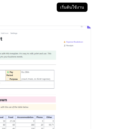
เริ่มต้นใช้งาน