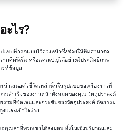
อะไร?
แบบที่ออกแบบไว้ล่วงหน้าซึ่งช่วยให้ทีมสามารถ
มคิดริเริ่ม หรือแคมเปญได้อย่างมีประสิทธิภาพ
ะห์ข้อมูล
รนำเสนอตัวชี้วัดเหล่านั้นในรูปแบบของเรื่องราวที่
ามสำเร็จของงานหนักทั้งหมดของคุณ วัตถุประสงค์
วมที่ชัดเจนและกระชับของวัตถุประสงค์ กิจกรรม
ดูดและเข้าใจง่าย
ุณค่าที่พวกเขาได้ส่งมอบ ทั้งในเชิงปริมาณและ