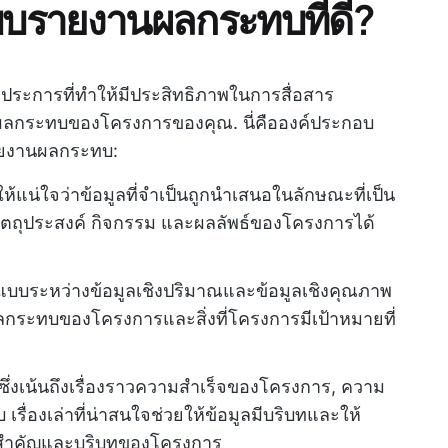
แบบรายงานผลกระทบที่ดี?
ระการที่ทำให้มีประสิทธิภาพในการสื่อสาร
นผลกระทบของโครงการของคุณ. นี่คือองค์ประกอบ
รายงานผลกระทบ:
แน่ใจว่าข้อมูลที่จำเป็นถูกนำเสนอในลักษณะที่เป็น
ใจวัตถุประสงค์ กิจกรรม และผลลัพธ์ของโครงการได้
์แบบระหว่างข้อมูลเชิงปริมาณและข้อมูลเชิงคุณภาพ
กระทบของโครงการและสิ่งที่โครงการมีเป้าหมายที่
ับซึ่งเน้นถึงเรื่องราวความสำเร็จของโครงการ, ความ
 เรื่องเล่าที่น่าสนใจช่วยให้ข้อมูลมีบริบทและให้
บความสำคัญและบริบทของโครงการ