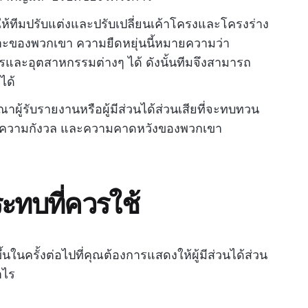
้ทีมปรับแต่งและปรับเปลี่ยนเค้าโครงและโครงร่าง
ะของพวกเขา ความยืดหยุ่นนี้หมายความว่า
และอุตสาหกรรมต่างๆ ได้ ดังนั้นทีมจึงสามารถ
ได้
าผู้รับรายงานหรือผู้มีส่วนได้ส่วนเสียที่จะทบทวน
 ความกังวล และความคาดหวังของพวกเขา
ทบที่ควรใช้
ึ้นในครั้งต่อไปที่คุณต้องการแสดงให้ผู้มีส่วนได้ส่วน
ำไร