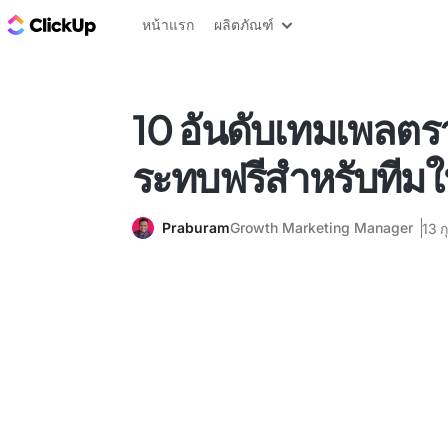
บล็อก ClickUp
หน้าแรก
ผลิตภัณฑ์
10 อันดับเทมเพลต
ระทบฟรีสำหรับทีม
Praburam
Growth Marketing Manager
13 ก