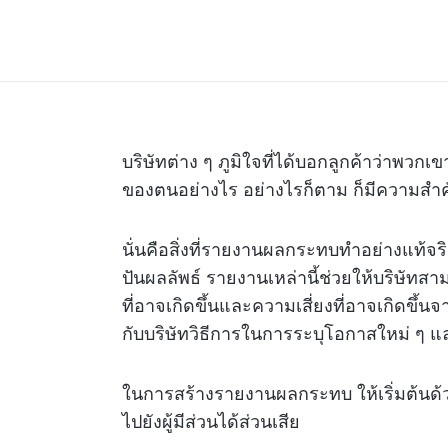
บริษัทต่าง ๆ ภูมิใจที่ได้บอกลูกค้าว่าพวก
ของตนอย่างไร อย่างไรก็ตาม ก็มีความสำค
นั่นคือสิ่งที่รายงานผลกระทบทำอย่างแท้
ปันผลลัพธ์ รายงานเหล่านี้ช่วยให้บริษัท
ที่อาจเกิดขึ้นและความเสี่ยงที่อาจเกิดขึ้
กับบริษัทวิธีการในการระบุโอกาสใหม่ ๆ แ
ในการสร้างรายงานผลกระทบ ให้เริ่มต้นด้วยก
ไปยังผู้มีส่วนได้ส่วนเสีย