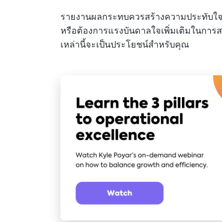
รายงานผลกระทบควรสร้างความประทับใจที่ยั
หรือต้องการแรงบันดาลใจเพิ่มเติมในก
เหล่านี้จะเป็นประโยชน์สำหรับคุณ