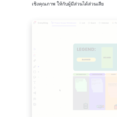
เชิงคุณภาพ ให้กับผู้มีส่วนได้ส่วนเสีย