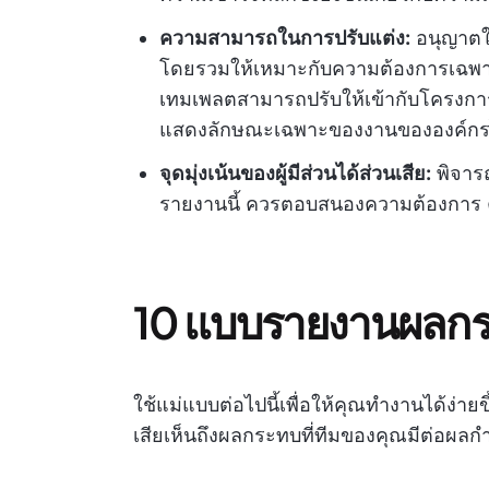
ความสามารถในการปรับแต่ง:
อนุญาตให
โดยรวมให้เหมาะกับความต้องการเฉพา
เทมเพลตสามารถปรับให้เข้ากับโครงการ
แสดงลักษณะเฉพาะของงานขององค์กร
จุดมุ่งเน้นของผู้มีส่วนได้ส่วนเสีย:
พิจารณ
รายงานนี้ ควรตอบสนองความต้องการ
10 แบบรายงานผลกระ
ใช้แม่แบบต่อไปนี้เพื่อให้คุณทำงานได้ง่ายข
เสียเห็นถึงผลกระทบที่ทีมของคุณมีต่อผลก