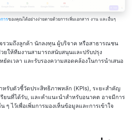
งการ
ของคุณได้อย่างง่ายดายด้วยการเพิ่มเอกสาร งาน และอื่นๆ
ยอาจรวมถึงลูกค้า นักลงทุน ผู้บริจาค หรือสาธารณชน
่วยให้ทีมงานสามารถสนับสนุนและปรับปรุง
ะหยัดเวลา และรับรองความสอดคล้องในการนำเสนอ
ำหรับตัวชี้วัดประสิทธิภาพหลัก (KPIs), ระยะสำคัญ
รียนที่ได้รับ, และคำแนะนำสำหรับอนาคต อาจมีการ
 ๆ ไว้เพื่อเพิ่มการมองเห็นข้อมูลและการเข้าใจ