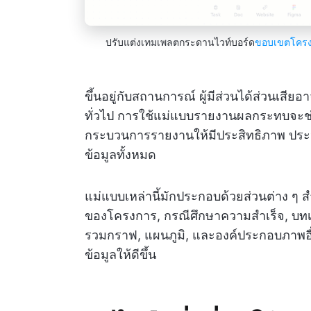
ปรับแต่งเทมเพลตกระดานไวท์บอร์ด
ขอบเขตโคร
ขึ้นอยู่กับสถานการณ์ ผู้มีส่วนได้ส่วนเสี
ทั่วไป การใช้แม่แบบรายงานผลกระทบจะช
กระบวนการรายงานให้มีประสิทธิภาพ ปร
ข้อมูลทั้งหมด
แม่แบบเหล่านี้มักประกอบด้วยส่วนต่าง ๆ ส
ของโครงการ, กรณีศึกษาความสำเร็จ, บทเ
รวมกราฟ, แผนภูมิ, และองค์ประกอบภาพอื่น
ข้อมูลให้ดีขึ้น