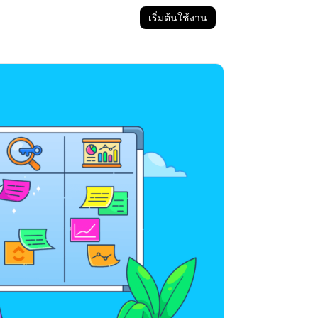
เริ่มต้นใช้งาน