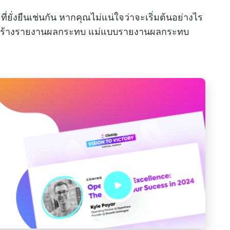
่งยืนเช่นกัน หากคุณไม่แน่ใจว่าจะเริ่มต้นอย่างไร
ารสร้างรายงานผลกระทบ แม่แบบรายงานผลกระทบ