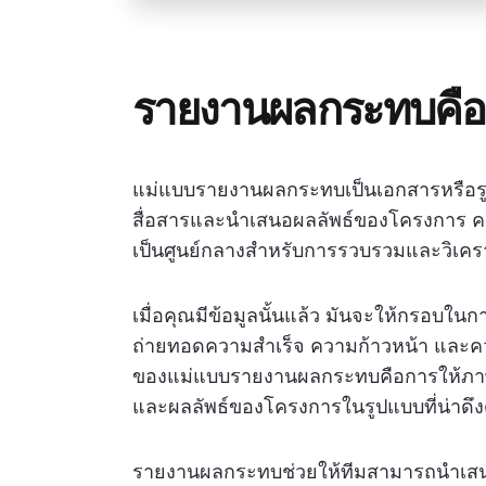
รายงานผลกระทบคือ
แม่แบบรายงานผลกระทบเป็นเอกสารหรือรูป
สื่อสารและนำเสนอผลลัพธ์ของโครงการ ควา
เป็นศูนย์กลางสำหรับการรวบรวมและวิเครา
เมื่อคุณมีข้อมูลนั้นแล้ว มันจะให้กรอบในกา
ถ่ายทอดความสำเร็จ ความก้าวหน้า และคว
ของแม่แบบรายงานผลกระทบคือการให้ภาพร
และผลลัพธ์ของโครงการในรูปแบบที่น่าดึง
รายงานผลกระทบช่วยให้ทีมสามารถนำเสนอค