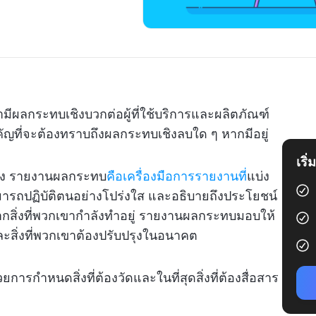
เขามีผลกระทบเชิงบวกต่อผู้ที่ใช้บริการและผลิตภัณฑ์
ัญที่จะต้องทราบถึงผลกระทบเชิงลบใด ๆ หากมีอยู่
เริ
จริง รายงานผลกระทบ
คือเครื่องมือการรายงานที่
แบ่ง
สามารถปฏิบัติตนอย่างโปร่งใส และอธิบายถึงประโยชน์
นจากสิ่งที่พวกเขากำลังทำอยู่ รายงานผลกระทบมอบให้
ละสิ่งที่พวกเขาต้องปรับปรุงในอนาคต
ารกำหนดสิ่งที่ต้องวัดและในที่สุดสิ่งที่ต้องสื่อสาร