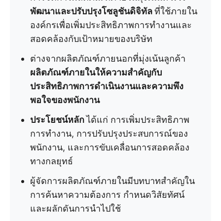
พัฒนาและปรับปรุงโซลูชันดิจิทัล
ที่ใช้ภายใน
องค์กรเพื่อเพิ่มประสิทธิภาพการทำงานและ
สอดคล้องกับเป้าหมายของบริษัท
ต่างจากผลิตภัณฑ์ภายนอกที่มุ่งเน้นลูกค้า
ผลิตภัณฑ์ภายในให้ความสำคัญกับ
ประสิทธิภาพการดำเนินงานและความพึง
พอใจของพนักงาน
ประโยชน์หลัก
ได้แก่ การเพิ่มประสิทธิภาพ
การทำงาน, การปรับปรุงประสบการณ์ของ
พนักงาน, และการขับเคลื่อนการสอดคล้อง
ทางกลยุทธ์
ผู้จัดการผลิตภัณฑ์ภายในมีบทบาทสำคัญใน
การค้นหาความต้องการ กำหนดวิสัยทัศน์
และผลักดันการนำไปใช้