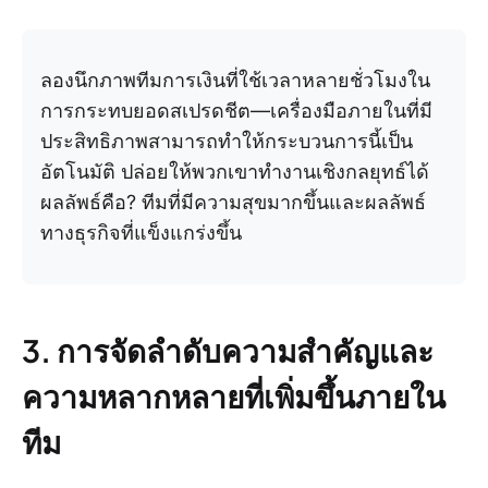
ลองนึกภาพทีมการเงินที่ใช้เวลาหลายชั่วโมงใน
การกระทบยอดสเปรดชีต—เครื่องมือภายในที่มี
ประสิทธิภาพสามารถทำให้กระบวนการนี้เป็น
อัตโนมัติ ปล่อยให้พวกเขาทำงานเชิงกลยุทธ์ได้
ผลลัพธ์คือ? ทีมที่มีความสุขมากขึ้นและผลลัพธ์
ทางธุรกิจที่แข็งแกร่งขึ้น
3. การจัดลำดับความสำคัญและ
ความหลากหลายที่เพิ่มขึ้นภายใน
ทีม