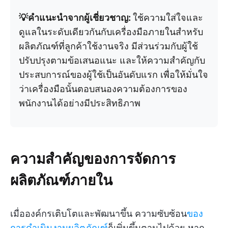
💡คำแนะนำจากผู้เชี่ยวชาญ:
ใช้ความใส่ใจและ
ดูแลในระดับเดียวกันกับเครื่องมือภายในสำหรับ
ผลิตภัณฑ์ที่ลูกค้าใช้งานจริง มีส่วนร่วมกับผู้ใช้
ปรับปรุงตามข้อเสนอแนะ และให้ความสำคัญกับ
ประสบการณ์ของผู้ใช้เป็นอันดับแรก เพื่อให้มั่นใจ
ว่าเครื่องมือนั้นตอบสนองความต้องการของ
พนักงานได้อย่างมีประสิทธิภาพ
ความสำคัญของการจัดการ
ผลิตภัณฑ์ภายใน
เมื่อองค์กรเติบโตและพัฒนาขึ้น ความซับซ้อน
ของ
การดำเนินงานผลิตภัณฑ์
ก็เพิ่มขึ้นตามไปด้วย หาก