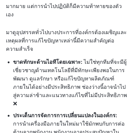
มากมาย แต่การนำไปปฏิบัติก็มีความท้าทายของตัว
เอง
มาดูอุปสรรคทั่วไปบางประการที่องค์กรต้องเผชิญและ
เหตุผลที่การแก้ไขปัญหาเหล่านี้มีความสำคัญต่อ
ความสำเร็จ
ขาดทักษะด้านไอทีโดยเฉพาะ:
ไม่ใช่ทุกทีมที่จะมีผู้
เชี่ยวชาญด้านเทคโนโลยีที่มีทักษะเพียงพอในการ
พัฒนา ดูแลรักษา หรือแก้ไขปัญหาผลิตภัณฑ์
ภายในได้อย่างมีประสิทธิภาพ ช่องว่างนี้อาจนำไป
สู่ความล่าช้าและแนวทางแก้ไขที่ไม่มีประสิทธิภาพ
❌
ประเด็นการจัดการการเปลี่ยนแปลงในองค์กร:
การนำเครื่องมือภายในใหม่มาใช้มักพบกับการต่อ
ต้านจากพนักงาน พนักงานอาจประสบปัญหาใน