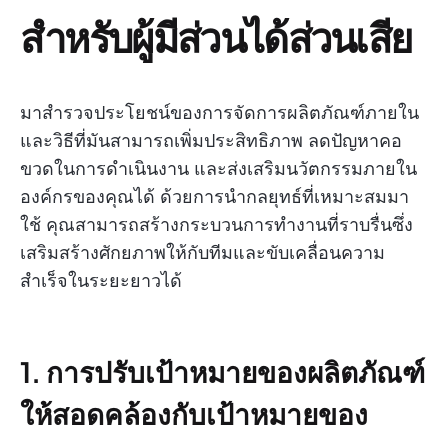
สำหรับผู้มีส่วนได้ส่วนเสีย
มาสำรวจประโยชน์ของการจัดการผลิตภัณฑ์ภายใน
และวิธีที่มันสามารถเพิ่มประสิทธิภาพ ลดปัญหาคอ
ขวดในการดำเนินงาน และส่งเสริมนวัตกรรมภายใน
องค์กรของคุณได้ ด้วยการนำกลยุทธ์ที่เหมาะสมมา
ใช้ คุณสามารถสร้างกระบวนการทำงานที่ราบรื่นซึ่ง
เสริมสร้างศักยภาพให้กับทีมและขับเคลื่อนความ
สำเร็จในระยะยาวได้
1. การปรับเป้าหมายของผลิตภัณฑ์
ให้สอดคล้องกับเป้าหมายของ