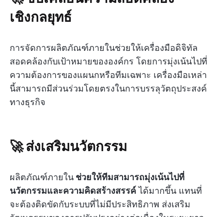
เชิงกลยุทธ์
การจัดการผลิตภัณฑ์ภายในช่วยให้เครื่องมือดิจิทัล
สอดคล้องกับเป้าหมายขององค์กร โดยการมุ่งเน้นไปที่
ความต้องการของแผนกหรือทีมเฉพาะ เครื่องมือเหล่า
นี้สามารถมีส่วนร่วมโดยตรงในการบรรลุวัตถุประสงค์
ทางธุรกิจ
🚀 ส่งเสริมนวัตกรรม
ผลิตภัณฑ์ภายใน
ช่วยให้ทีมสามารถมุ่งเน้นไปที่
นวัตกรรมและความคิดสร้างสรรค์
ได้มากขึ้น แทนที่
จะต้องติดขัดกับระบบที่ไม่มีประสิทธิภาพ ส่งเสริม