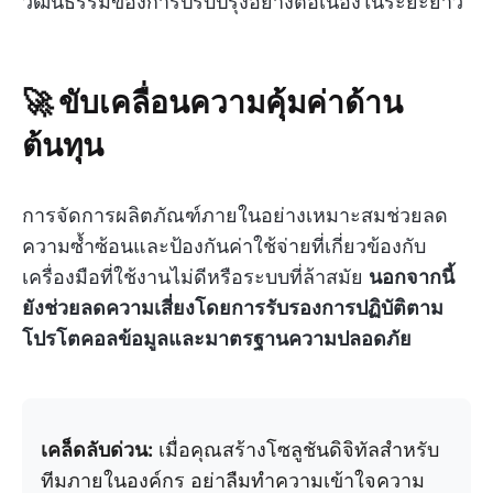
วัฒนธรรมของการปรับปรุงอย่างต่อเนื่องในระยะยาว
🚀 ขับเคลื่อนความคุ้มค่าด้าน
ต้นทุน
การจัดการผลิตภัณฑ์ภายในอย่างเหมาะสมช่วยลด
ความซ้ำซ้อนและป้องกันค่าใช้จ่ายที่เกี่ยวข้องกับ
เครื่องมือที่ใช้งานไม่ดีหรือระบบที่ล้าสมัย
นอกจากนี้
ยังช่วยลดความเสี่ยงโดยการรับรองการปฏิบัติตาม
โปรโตคอลข้อมูลและมาตรฐานความปลอดภัย
เคล็ดลับด่วน:
เมื่อคุณสร้างโซลูชันดิจิทัลสำหรับ
ทีมภายในองค์กร อย่าลืมทำความเข้าใจความ