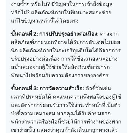
งานซ้ำๆ หรือไม่? มีปัญหาในการเข้าถึงข้อมูล
หรือไม่? ผลิตภัณฑ์ภายในที่เหมาะสมจะช่วย
แก้ไขปัญหาเหล่านี้ได้โดยตรง
ขั้นตอนที่ 2: การปรับปรุงอย่างต่อเนื่อง
: ต่างจาก
ผลิตภัณฑ์ภายนอกที่อาจได้รับการอัปเดตไม่บ่อย
นัก ผลิตภัณฑ์ภายในจะเจริญเติบโตได้ดีจากการ
ปรับปรุงอย่างต่อเนื่อง การให้ข้อเสนอแนะอย่าง
สม่ำเสมอจากผู้ใช้ช่วยให้ผลิตภัณฑ์สามารถ
พัฒนาไปพร้อมกับความต้องการขององค์กร
ขั้นตอนที่ 3: การวัดความสำเร็จ:
ตัวชี้วัดเช่น
เวลาที่ประหยัดได้ คะแนนความพึงพอใจของผู้ใช้
และอัตราการยอมรับการใช้งาน ทำหน้าที่เป็นตัว
บ่งชี้ความเหมาะสม หากคุณได้รับคำชมจาก
พนักงานว่าเครื่องมือนี้ช่วยให้การทำงานของพวก
เขาง่ายขึ้น แสดงว่าคุณกำลังเดินมาถูกทางแล้ว