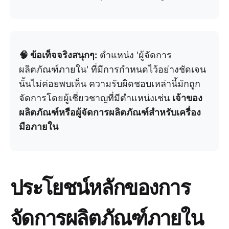
🧠 ข้อเท็จจริงสนุกๆ:
ตำแหน่ง 'ผู้จัดการ
ผลิตภัณฑ์ภายใน' ที่มีการกำหนดไว้อย่างชัดเจน
นั้นไม่ค่อยพบเห็น ความรับผิดชอบเหล่านี้มักถูก
จัดการโดยผู้เชี่ยวชาญที่มีตำแหน่งเช่น
เจ้าของ
ผลิตภัณฑ์หรือผู้จัดการผลิตภัณฑ์สำหรับเครื่อง
มือภายใน
ประโยชน์หลักของการ
จัดการผลิตภัณฑ์ภายใน