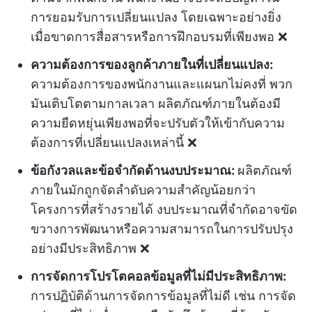
การยอมรับการเปลี่ยนแปลง โดยเฉพาะอย่างยิ่ง
เมื่อขาดการสื่อสารหรือการฝึกอบรมที่เพียงพอ ❌
ความต้องการของลูกค้าภายในที่เปลี่ยนแปลง:
ความต้องการของพนักงานและแผนกไม่คงที่ พวก
มันเติบโตตามกาลเวลา ผลิตภัณฑ์ภายในต้องมี
ความยืดหยุ่นเพียงพอที่จะปรับตัวให้เข้ากับความ
ต้องการที่เปลี่ยนแปลงเหล่านี้ ❌
ข้อกังวลและข้อจำกัดด้านงบประมาณ:
ผลิตภัณฑ์
ภายในมักถูกจัดลำดับความสำคัญน้อยกว่า
โครงการที่สร้างรายได้ งบประมาณที่จำกัดอาจขัด
ขวางการพัฒนาหรือความสามารถในการปรับปรุง
อย่างมีประสิทธิภาพ ❌
การจัดการโปรโตคอลข้อมูลที่ไม่มีประสิทธิภาพ:
การปฏิบัติด้านการจัดการข้อมูลที่ไม่ดี เช่น การจัด