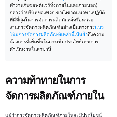
ทำงานกับซอฟต์แวร์ทั้งภายในและภายนอก)
กล่าวว่าบริษัทของพวกเขายังขาดแนวทางปฏิบัติ
ที่ดีที่สุดในการจัดการผลิตภัณฑ์หรือหน่วย
งานการจัดการผลิตภัณฑ์อย่างเป็นทางการ
แนว
โน้มการจัดการผลิตภัณฑ์เหล่านี้เน้นย้ำ
ถึงความ
ต้องการที่เพิ่มขึ้นในการเพิ่มประสิทธิภาพการ
ดำเนินงานในสาขานี้
ความท้าทายในการ
จัดการผลิตภัณฑ์ภายใน
แม้ว่าการจัดการผลิตภัณฑ์ภายในจะมีประโยชน์