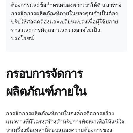
ต้องการและข้อกำหนดของพวกเขาให้ดี แนวทาง
การจัดการผลิตภัณฑ์ภายในของคุณจำเป็นต้อง
ปรับให้สอดคล้องและเปลี่ยนแปลงเพื่อผู้ใช้ปลาย
ทาง และการคัดลอกและวางอาจไม่เป็น
ประโยชน์
กรอบการจัดการ
ผลิตภัณฑ์ภายใน
การจัดการผลิตภัณฑ์ภายในองค์กรคือการสร้าง
แนวทางที่มีโครงสร้างสำหรับการพัฒนาเพื่อให้แน่ใจ
ว่าเครื่องมือเหล่านี้ตอบสนองความต้องการของ