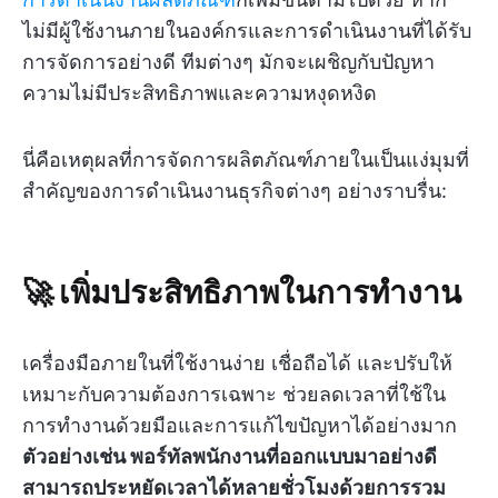
ไม่มีผู้ใช้งานภายในองค์กรและการดำเนินงานที่ได้รับ
การจัดการอย่างดี ทีมต่างๆ มักจะเผชิญกับปัญหา
ความไม่มีประสิทธิภาพและความหงุดหงิด
นี่คือเหตุผลที่การจัดการผลิตภัณฑ์ภายในเป็นแง่มุมที่
สำคัญของการดำเนินงานธุรกิจต่างๆ อย่างราบรื่น:
🚀 เพิ่มประสิทธิภาพในการทำงาน
เครื่องมือภายในที่ใช้งานง่าย เชื่อถือได้ และปรับให้
เหมาะกับความต้องการเฉพาะ ช่วยลดเวลาที่ใช้ใน
การทำงานด้วยมือและการแก้ไขปัญหาได้อย่างมาก
ตัวอย่างเช่น พอร์ทัลพนักงานที่ออกแบบมาอย่างดี
สามารถประหยัดเวลาได้หลายชั่วโมงด้วยการรวม