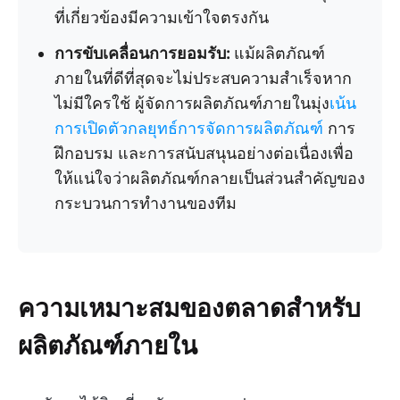
ที่เกี่ยวข้องมีความเข้าใจตรงกัน
การขับเคลื่อนการยอมรับ:
แม้ผลิตภัณฑ์
ภายในที่ดีที่สุดจะไม่ประสบความสำเร็จหาก
ไม่มีใครใช้ ผู้จัดการผลิตภัณฑ์ภายในมุ่ง
เน้น
การเปิดตัวกลยุทธ์การจัดการผลิตภัณฑ์
การ
ฝึกอบรม และการสนับสนุนอย่างต่อเนื่องเพื่อ
ให้แน่ใจว่าผลิตภัณฑ์กลายเป็นส่วนสำคัญของ
กระบวนการทำงานของทีม
ความเหมาะสมของตลาดสำหรับ
ผลิตภัณฑ์ภายใน