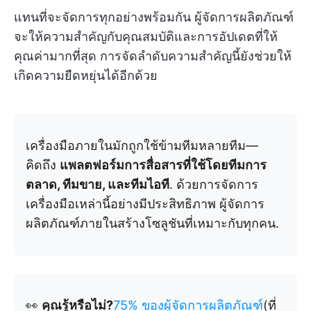
แทนที่จะจัดการทุกอย่างพร้อมกัน ผู้จัดการผลิตภัณฑ์
จะให้ความสำคัญกับคุณสมบัติและการอัปเดตที่ให้
คุณค่ามากที่สุด การจัดลำดับความสำคัญนี้ยังช่วยให้
เกิดความยืดหยุ่นได้อีกด้วย
เครื่องมือภายในมักถูกใช้ข้ามทีมหลายทีม—
คิดถึง
แพลตฟอร์มการสื่อสารที่ใช้โดยทีมการ
ตลาด, ทีมขาย, และทีมไอที
. ด้วยการจัดการ
เครื่องมือเหล่านี้อย่างมีประสิทธิภาพ ผู้จัดการ
ผลิตภัณฑ์ภายในสร้างโซลูชันที่เหมาะกับทุกคน.
👀
คุณรู้หรือไม่?
75% ของผู้จัดการผลิตภัณฑ์
(ที่