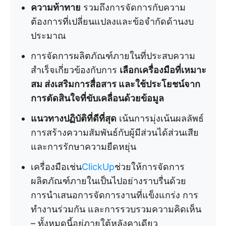
ความท้าทาย
รวมถึงการจัดการกับความ
ต้องการที่เปลี่ยนแปลงและข้อจำกัดด้านงบ
ประมาณ
การจัดการผลิตภัณฑ์ภายในที่ประสบความ
สำเร็จเกี่ยวข้องกับการ
เลือกเครื่องมือที่เหมาะ
สม ส่งเสริมการสื่อสาร และใช้ประโยชน์จาก
การตัดสินใจที่ขับเคลื่อนด้วยข้อมูล
แนวทางปฏิบัติที่ดีที่สุด
เน้นการมุ่งเน้นผลลัพธ์
การสร้างความสัมพันธ์กับผู้มีส่วนได้ส่วนเสีย
และการรักษาความยืดหยุ่น
เครื่องมือเช่น
ClickUp
ช่วยให้การจัดการ
ผลิตภัณฑ์ภายในเป็นไปอย่างราบรื่นด้วย
การนำเสนอการจัดการงานที่แข็งแกร่ง การ
ทำงานร่วมกัน และการรวบรวมความคิดเห็น
– ทั้งหมดนี้อยู่ภายใต้หลังคาเดียว