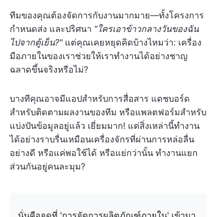
ทีมของคุณต้องจัดการกับงานมากมาย—ทั้งโครงการ
กำหนดส่ง และปริศนา
"ใครเอาข้าวกลางวันของฉัน
ไปจากตู้เย็น?"
แต่คุณเคยหยุดคิดบ้างไหมว่า: เครื่อง
มือภายในของเราช่วยให้เราทำงานได้อย่างชาญ
ฉลาดขึ้นจริงหรือไม่?
บางทีคุณอาจมีแอปสำหรับการสื่อสาร แดชบอร์ด
สำหรับติดตามผลงานของทีม หรือแพลตฟอร์มสำหรับ
แบ่งปันข้อมูลอยู่แล้ว เยี่ยมมาก! แต่สิ่งเหล่านี้ทำงาน
ได้อย่างราบรื่นเหมือนเครื่องจักรที่ผ่านการหล่อลื่น
อย่างดี หรือแค่พอใช้ได้ หรือแย่กว่านั้น ทำงานแยก
ส่วนกันอยู่คนละมุม?
นั่นคือจุดที่ 'การจัดการผลิตภัณฑ์ภายใน' เข้ามา