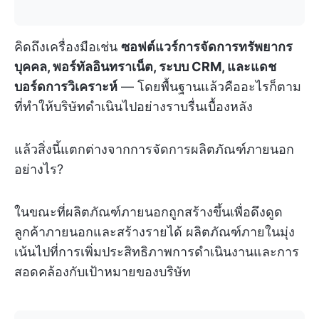
คิดถึงเครื่องมือเช่น
ซอฟต์แวร์การจัดการทรัพยากร
บุคคล, พอร์ทัลอินทราเน็ต, ระบบ CRM, และแดช
บอร์ดการวิเคราะห์
— โดยพื้นฐานแล้วคืออะไรก็ตาม
ที่ทำให้บริษัทดำเนินไปอย่างราบรื่นเบื้องหลัง
แล้วสิ่งนี้แตกต่างจากการจัดการผลิตภัณฑ์ภายนอก
อย่างไร?
ในขณะที่ผลิตภัณฑ์ภายนอกถูกสร้างขึ้นเพื่อดึงดูด
ลูกค้าภายนอกและสร้างรายได้ ผลิตภัณฑ์ภายในมุ่ง
เน้นไปที่การเพิ่มประสิทธิภาพการดำเนินงานและการ
สอดคล้องกับเป้าหมายของบริษัท