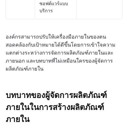
ซอฟต์แวร์แบบ
บริการ
องค์กรสามารถปรับให้เครื่องมือภายในของตน
สอดคล้องกับเป้าหมายได้ดีขึ้นโดยการเข้าใจความ
แตกต่างระหว่างการจัดการผลิตภัณฑ์ภายในและ
ภายนอก และบทบาทที่ไม่เหมือนใครของผู้จัดการ
ผลิตภัณฑ์ภายใน
บทบาทของผู้จัดการผลิตภัณฑ์
ภายในในการสร้างผลิตภัณฑ์
ภายใน