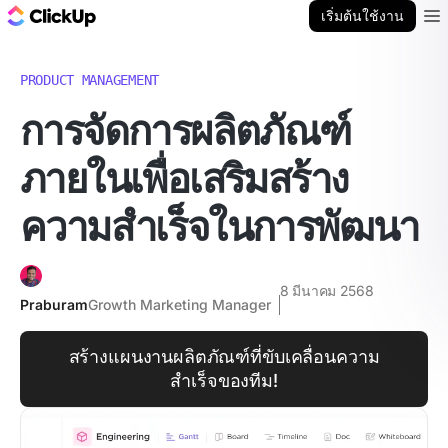
บล็อก ClickUp
เริ่มต้นใช้งาน
Ope
PRODUCT MANAGEMENT
การจัดการผลิตภัณฑ์
ภายในเพื่อเสริมสร้าง
ความสำเร็จในการพัฒนา
8 มีนาคม 2568
Praburam
Growth Marketing Manager
สร้างแผนงานผลิตภัณฑ์ที่ขับเคลื่อนความ
สำเร็จของทีม!