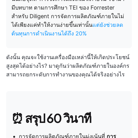
มีบทบาท ตามการศึกษา TEI ของ Forrester
สำหรับ Diligent การจัดการผลิตภัณฑ์ภายในไม่
ได้เพียงแค่ทำให้งานง่ายขึ้นเท่านั้น
แต่ยังช่วยลด
ต้นทุนการดำเนินงานได้ถึง 20%
ดังนั้น คุณจะใช้งานเครื่องมือเหล่านี้ให้เกิดประโยชน์
สูงสุดได้อย่างไร? มาดูกันว่าผลิตภัณฑ์ภายในองค์กร
สามารถยกระดับการทำงานของคุณได้จริงอย่างไร
⏰ สรุป 60 วินาที
การจัดการผลิตภัณฑ์ภายในมุ่งเน้นที่
การ