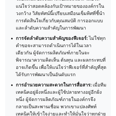
แน่ใจว่าสอดคล้องกับเป้าหมายขององค์กรใน
วงกว้าง วิสัยทัศน์นี้เปรียบเสมือนเข็มทิศที่ชี้นำ
การตัดสินใจเกี่ยวกับคุณสมบัติ การออกแบบ
และลำดับความสำคัญในการพัฒนา
การจัดลำดับความสำคัญของฟีเจอร์:
ไม่ใช่ทุก
คำขอจะสามารถดำเนินการได้ในเวลา
เดียวกัน ผู้จัดการผลิตภัณฑ์ภายในจะ
พิจารณาความคิดเห็น ต้นทุน และผลกระทบที่
อาจเกิดขึ้น เพื่อให้แน่ใจว่าฟีเจอร์ที่สำคัญที่สุด
ได้รับการพัฒนาเป็นอันดับแรก
การอำนวยความสะดวกในการสื่อสาร:
เมื่อทีม
เทคนิคอยู่ฝั่งหนึ่งและผู้ใช้ปลายทางอยู่อีกฝั่ง
หนึ่ง ผู้จัดการผลิตภัณฑ์ภายในองค์กรจึง
กลายเป็นสะพานเชื่อม พวกเขาแปลงศัพท์
เทคนิคให้เข้าใจง่ายและทำให้มั่นใจว่าทุกฝ่าย