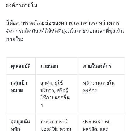
องค์กรภายใน
นี่คือภาพรวมโดยย่อของความแตกต่างระหว่างการ
จัดการผลิตภัณฑ์ดิจิทัลที่มุ่งเน้นภายนอกและที่มุ่งเน้น
ภายใน:
คุณสมบัติ
ภายนอก
ภายในองค์กร
กลุ่มเป้า
ลูกค้า, ผู้ใช้
พนักงานภายใน
หมาย
บริการ, หรือผู้
องค์กร
ใช้ภายนอกอื่น
ๆ
จุดมุ่งเน้น
ประสบการณ์
ประสิทธิภาพ,
หลัก
ของผู้ใช้, ความ
ผลผลิต, และ