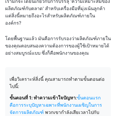
เรามักจะได้ยินเกี่ยวกับการบรรลุ 'ความเหมาะสมของ
ผลิตภัณฑ์กับตลาด' สำหรับเครื่องมือที่มุ่งเน้นลูกค้า
แต่สิ่งนี้หมายถึงอะไรสำหรับผลิตภัณฑ์ภายใน
องค์กร?
โดยพื้นฐานแล้ว มันคือการรับรองว่าผลิตภัณฑ์ภายใน
ของคุณตอบสนองความต้องการของผู้ใช้เป้าหมายได้
อย่างสมบูรณ์แบบ ซึ่งก็คือพนักงานของคุณ
เพื่อวิเคราะห์สิ่งนี้ คุณสามารถทำตามขั้นตอนต่อ
ไปนี้:
ขั้นตอนที่ 1: ทำความเข้าใจปัญหา
:
ขั้นตอนแรก
คือการระบุปัญหาเฉพาะที่พนักงานเผชิญในการ
จัดการผลิตภัณฑ์
พวกเขากำลังเสียเวลาไปกับ