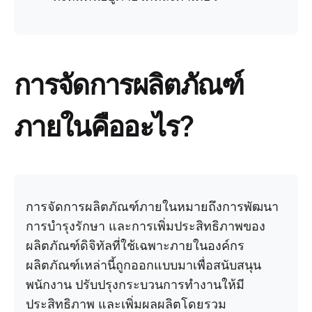
การจัดการผลิตภัณฑ์
ภายในคืออะไร?
การจัดการผลิตภัณฑ์ภายในหมายถึงการพัฒนา
การบำรุงรักษา และการเพิ่มประสิทธิภาพของ
ผลิตภัณฑ์ดิจิทัลที่ใช้เฉพาะภายในองค์กร
ผลิตภัณฑ์เหล่านี้ถูกออกแบบมาเพื่อสนับสนุน
พนักงาน ปรับปรุงกระบวนการทำงานให้มี
ประสิทธิภาพ และเพิ่มผลผลิตโดยรวม