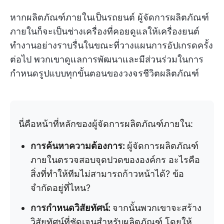
หากผลิตภัณฑ์ภายในเป็นรถยนต์ ผู้จัดการผลิตภัณฑ์
ภายในก็จะเป็นช่างเครื่องที่คอยดูแลให้เครื่องยนต์
ทำงานอย่างราบรื่นในขณะที่วางแผนการอัปเกรดครั้ง
ต่อไป พวกเขาดูแลการพัฒนาและมีส่วนร่วมในการ
กำหนดรูปแบบทุกขั้นตอนของวงจรชีวิตผลิตภัณฑ์
นี่คือหน้าที่หลักของผู้จัดการผลิตภัณฑ์ภายใน:
การค้นหาความต้องการ:
ผู้จัดการผลิตภัณฑ์
ภายในตรวจสอบจุดปวดขององค์กร อะไรคือ
สิ่งที่ทำให้ทีมไม่สามารถก้าวหน้าได้? ข้อ
จำกัดอยู่ที่ไหน?
การกำหนดวิสัยทัศน์:
จากนั้นพวกเขาจะสร้าง
วิสัยทัศน์ที่ชัดเจนสำหรับผลิตภัณฑ์ โดยให้