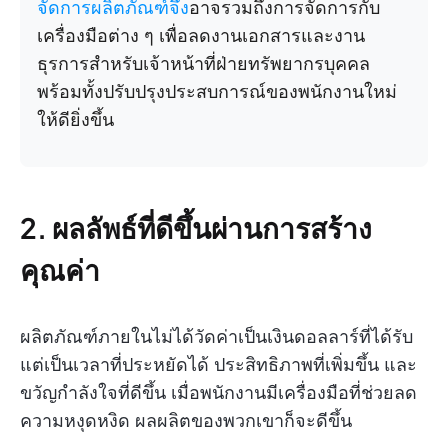
จัดการผลิตภัณฑ์จึง
อาจรวมถึงการจัดการกับ
เครื่องมือต่าง ๆ เพื่อลดงานเอกสารและงาน
ธุรการสำหรับเจ้าหน้าที่ฝ่ายทรัพยากรบุคคล
พร้อมทั้งปรับปรุงประสบการณ์ของพนักงานใหม่
ให้ดียิ่งขึ้น
2. ผลลัพธ์ที่ดีขึ้นผ่านการสร้าง
คุณค่า
ผลิตภัณฑ์ภายในไม่ได้วัดค่าเป็นเงินดอลลาร์ที่ได้รับ
แต่เป็นเวลาที่ประหยัดได้ ประสิทธิภาพที่เพิ่มขึ้น และ
ขวัญกำลังใจที่ดีขึ้น เมื่อพนักงานมีเครื่องมือที่ช่วยลด
ความหงุดหงิด ผลผลิตของพวกเขาก็จะดีขึ้น