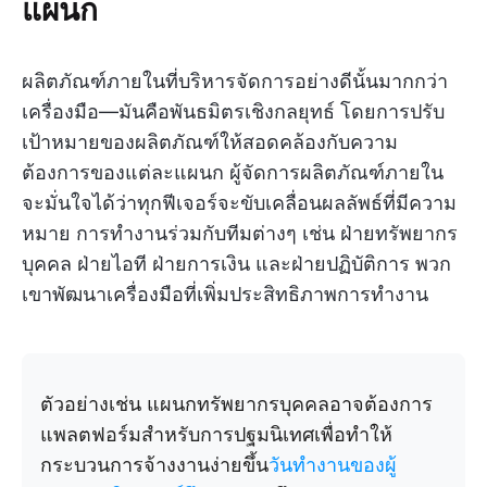
แผนก
ผลิตภัณฑ์ภายในที่บริหารจัดการอย่างดีนั้นมากกว่า
เครื่องมือ—มันคือพันธมิตรเชิงกลยุทธ์ โดยการปรับ
เป้าหมายของผลิตภัณฑ์ให้สอดคล้องกับความ
ต้องการของแต่ละแผนก ผู้จัดการผลิตภัณฑ์ภายใน
จะมั่นใจได้ว่าทุกฟีเจอร์จะขับเคลื่อนผลลัพธ์ที่มีความ
หมาย การทำงานร่วมกับทีมต่างๆ เช่น ฝ่ายทรัพยากร
บุคคล ฝ่ายไอที ฝ่ายการเงิน และฝ่ายปฏิบัติการ พวก
เขาพัฒนาเครื่องมือที่เพิ่มประสิทธิภาพการทำงาน
ตัวอย่างเช่น แผนกทรัพยากรบุคคลอาจต้องการ
แพลตฟอร์มสำหรับการปฐมนิเทศเพื่อทำให้
กระบวนการจ้างงานง่ายขึ้น
วันทำงานของผู้