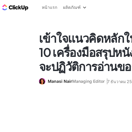
บล็อก ClickUp
หน้าแรก
ผลิตภัณฑ์
เข้าใจแนวคิดหลักในไ
10 เครื่องมือสรุปหนัง
จะปฏิวัติการอ่านข
Manasi Nair
Managing Editor
7 ธันวาคม 2