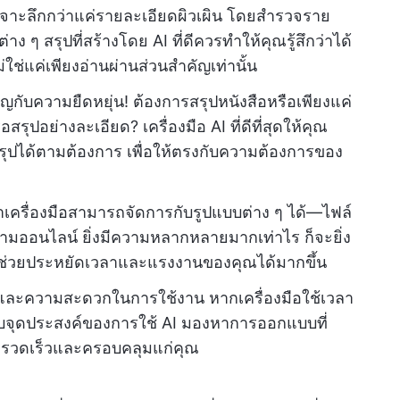
่เจาะลึกกว่าแค่รายละเอียดผิวเผิน โดยสำรวจราย
ง ๆ สรุปที่สร้างโดย AI ที่ดีควรทำให้คุณรู้สึกว่าได้
ม่ใช่แค่เพียงอ่านผ่านส่วนสำคัญเท่านั้น
ญกับความยืดหยุ่น! ต้องการสรุปหนังสือหรือเพียงแค่
รุปอย่างละเอียด? เครื่องมือ AI ที่ดีที่สุดให้คุณ
ได้ตามต้องการ เพื่อให้ตรงกับความต้องการของ
เครื่องมือสามารถจัดการกับรูปแบบต่าง ๆ ได้—ไฟล์
ามออนไลน์ ยิ่งมีความหลากหลายมากเท่าไร ก็จะยิ่ง
น ๆ ช่วยประหยัดเวลาและแรงงานของคุณได้มากขึ้น
วและความสะดวกในการใช้งาน หากเครื่องมือใช้เวลา
ับจุดประสงค์ของการใช้ AI มองหาการออกแบบที่
ปที่รวดเร็วและครอบคลุมแก่คุณ