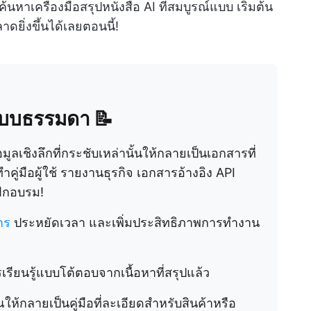
ค้นหาเครื่องมือสรุปหนังสือ AI ที่สมบูรณ์แบบ เริ่มต้น
ยิ่งขึ้นได้เลยตอนนี้!
แบบธรรมดา 📝
อมูลเชิงลึกที่กระชับเหล่านั้นให้กลายเป็นเอกสารที่
คู่มือผู้ใช้ รายงานธุรกิจ เอกสารอ้างอิง API
ึกอบรม!
าร
ประหยัดเวลา และเพิ่มประสิทธิภาพการทำงาน
เรียนรู้แบบโต้ตอบจากเนื้อหาที่สรุปแล้ว
ณให้กลายเป็นคู่มือที่ละเอียดสำหรับสินค้าหรือ