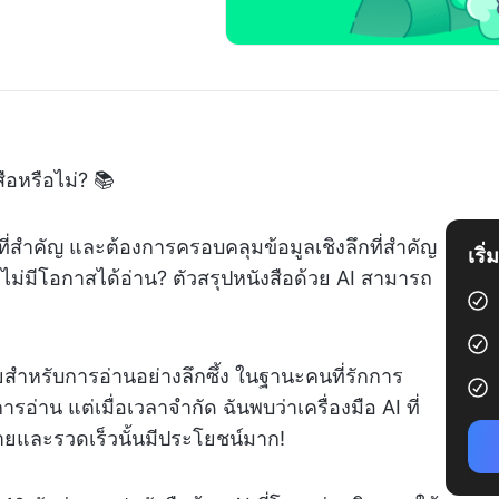
ือหรือไม่? 📚
่สำคัญ และต้องการครอบคลุมข้อมูลเชิงลึกที่สำคัญ
เริ
ังไม่มีโอกาสได้อ่าน? ตัวสรุปหนังสือด้วย AI สามารถ
ยสำหรับการอ่านอย่างลึกซึ้ง ในฐานะคนที่รักการ
อ่าน แต่เมื่อเวลาจำกัด ฉันพบว่าเครื่องมือ AI ที่
่ายและรวดเร็วนั้นมีประโยชน์มาก!