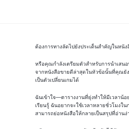
ต้องการทางลัดไปยังประเด็นสำคัญในหนังส
หรือคุณกำลังเตรียมตัวสำหรับการนำเสนอที
จากหนังสือขายดีล่าสุดในหัวข้อนั้นที่คุณย
เป็นตัวเปลี่ยนเกมได้
ฉันเข้าใจ—ตารางงานที่ยุ่งทำให้มีเวลาน้อ
เรียนรู้ ฉันอยากจะใช้เวลาหลายชั่วโมงในการ
สามารถย่อหนังสือให้กลายเป็นสรุปที่อ่านง