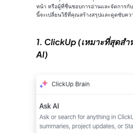
หน้า หรือผู้ที่ชื่นชอบการอ่านและจัดการกับ
นี้จะเปลี่ยนวิธีที่คุณสร้างสรุปและดูดซับควา
1. ClickUp (เหมาะที่สุดส
AI)