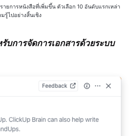
รายการหนังสือที่เพิ่มขึ้น ตัวเลือก 10 อันดับแรกเหล่า
มรู้ไปอย่างสิ้นเชิง
ำหรับการจัดการเอกสารด้วยระบบ