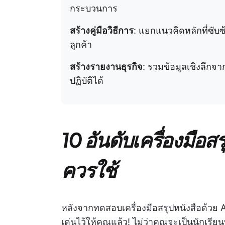
กระบวนการ
สร้างคู่มือวิธีการ
: แยกแนวคิดหลักที่ซับ
ลูกค้า
สร้างรายงานธุรกิจ
: รวมข้อมูลเชิงลึก
ปฏิบัติได้
10 อันดับเครื่องมือสรุป
ควรใช้
หลังจากทดสอบเครื่องมือสรุปหนังสือด้วย 
เด่นไว้ให้คุณแล้ว! ไม่ว่าคุณจะเป็นนักเรีย