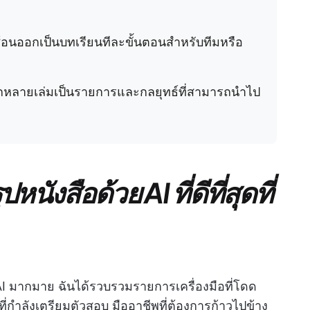
ซ้อนออกเป็นบทเรียนทีละขั้นตอนสำหรับทีมหรือ
จากหลายเล่มเป็นรายการและกลยุทธ์ที่สามารถนำไป
หนังสือด้วย AI ที่ดีที่สุดที่
AI มากมาย ฉันได้รวบรวมรายการเครื่องมือที่โดด
นที่กำลังเตรียมตัวสอบ มืออาชีพที่ต้องการก้าวไปข้าง