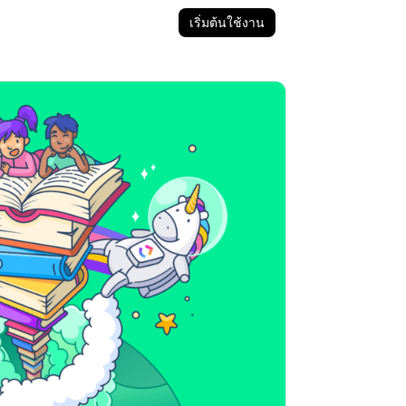
เริ่มต้นใช้งาน