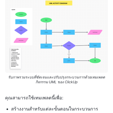
รับภาพรวมระบบที่ชัดเจนและปรับปรุงกระบวนการด้วยเทมเพลต
กิจกรรม UML ของ ClickUp
คุณสามารถใช้เทมเพลตนี้เพื่อ:
สร้างงานสำหรับแต่ละขั้นตอนในกระบวนการ