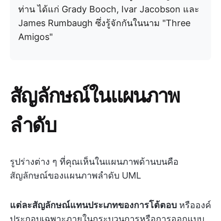
ท่าน ได้แก่ Grady Booch, Ivar Jacobson และ
James Rumbaugh ซึ่งรู้จักกันในนาม "Three
Amigos"
สัญลักษณ์ในแผนภาพ
ลำดับ
รูปร่างต่าง ๆ ที่คุณเห็นในแผนภาพด้านบนคือ
สัญลักษณ์ของแผนภาพลำดับ UML
แต่ละสัญลักษณ์แทนประเภทของการโต้ตอบ
หรือองค์
ประกอบเฉพาะภายในกระบวนการหรือการออกแบบ