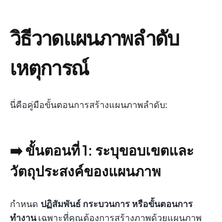
วิธีวาดแผนภาพลำดับ
เหตุการณ์
นี่คือคู่มือขั้นตอนการสร้างแผนภาพลำดับ:
➡️ ขั้นตอนที่ 1: ระบุขอบเขตและ
วัตถุประสงค์ของแผนภาพ
กำหนด
ปฏิสัมพันธ์ กระบวนการ หรือขั้นตอนการ
ทำงาน
เฉพาะที่คุณต้องการสร้างภาพด้วยแผนภาพ