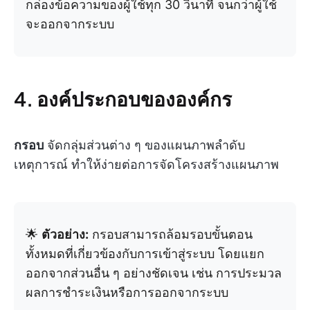
กล่องข้อความของผู้ใช้ทุก 30 วินาที จนกว่าผู้ใช้
จะออกจากระบบ
4. องค์ประกอบขององค์กร
กรอบ
จัดกลุ่มส่วนต่าง ๆ ของแผนภาพลำดับ
เหตุการณ์ ทำให้ง่ายต่อการจัดโครงสร้างแผนภาพ
🌟
ตัวอย่าง:
กรอบสามารถล้อมรอบขั้นตอน
ทั้งหมดที่เกี่ยวข้องกับการเข้าสู่ระบบ โดยแยก
ออกจากส่วนอื่น ๆ อย่างชัดเจน เช่น การประมวล
ผลการชำระเงินหรือการออกจากระบบ