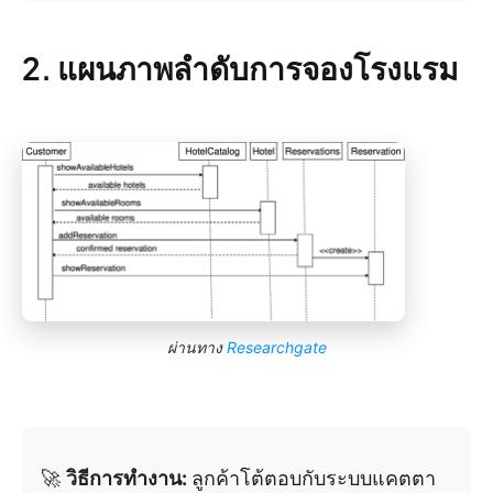
2. แผนภาพลำดับการจองโรงแรม
ผ่านทาง
Researchgate
🚀
วิธีการทำงาน:
ลูกค้าโต้ตอบกับระบบแคตตา