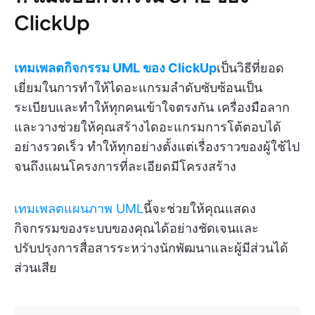
ClickUp
เทมเพลตกิจกรรม UML ของ ClickUp
เป็นวิธีที่ยอด
เยี่ยมในการทำให้ไดอะแกรมลำดับซับซ้อนเป็น
ระเบียบและทำให้ทุกคนเข้าใจตรงกัน เครื่องมือลาก
และวางช่วยให้คุณสร้างไดอะแกรมการโต้ตอบได้
อย่างรวดเร็ว ทำให้ทุกอย่างตั้งแต่เรื่องราวของผู้ใช้ไป
จนถึงแผนโครงการที่ละเอียดมีโครงสร้าง
เทมเพลตแผนภาพ UML
นี้จะช่วยให้คุณแสดง
กิจกรรมของระบบของคุณได้อย่างชัดเจนและ
ปรับปรุงการสื่อสารระหว่างนักพัฒนาและผู้มีส่วนได้
ส่วนเสีย