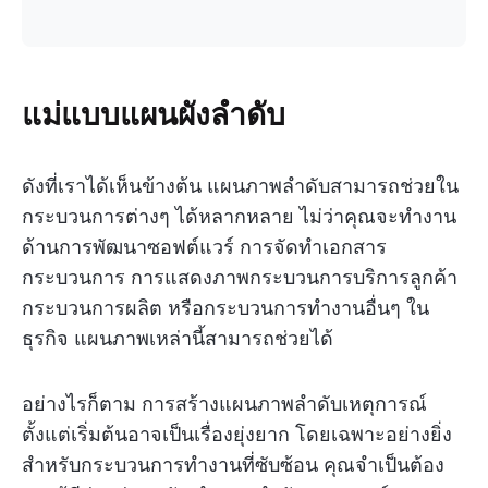
แม่แบบแผนผังลำดับ
ดังที่เราได้เห็นข้างต้น แผนภาพลำดับสามารถช่วยใน
กระบวนการต่างๆ ได้หลากหลาย ไม่ว่าคุณจะทำงาน
ด้านการพัฒนาซอฟต์แวร์ การจัดทำเอกสาร
กระบวนการ การแสดงภาพกระบวนการบริการลูกค้า
กระบวนการผลิต หรือกระบวนการทำงานอื่นๆ ใน
ธุรกิจ แผนภาพเหล่านี้สามารถช่วยได้
อย่างไรก็ตาม การสร้างแผนภาพลำดับเหตุการณ์
ตั้งแต่เริ่มต้นอาจเป็นเรื่องยุ่งยาก โดยเฉพาะอย่างยิ่ง
สำหรับกระบวนการทำงานที่ซับซ้อน คุณจำเป็นต้อง