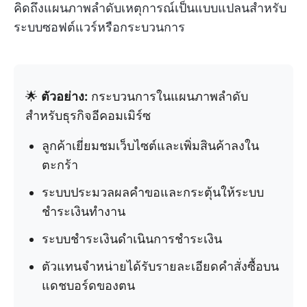
คิดถึงแผนภาพลำดับเหตุการณ์เป็นแบบแปลนสำหรับ
ระบบซอฟต์แวร์หรือกระบวนการ
🌟
ตัวอย่าง:
กระบวนการในแผนภาพลำดับ
สำหรับธุรกิจอีคอมเมิร์ซ
ลูกค้าเยี่ยมชมเว็บไซต์และเพิ่มสินค้าลงใน
ตะกร้า
ระบบประมวลผลคำขอและกระตุ้นให้ระบบ
ชำระเงินทำงาน
ระบบชำระเงินดำเนินการชำระเงิน
ตัวแทนจำหน่ายได้รับรายละเอียดคำสั่งซื้อบน
แดชบอร์ดของตน