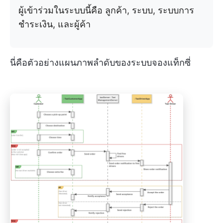
ผู้เข้าร่วมในระบบนี้คือ ลูกค้า, ระบบ, ระบบการ
ชำระเงิน, และผู้ค้า
นี่คือตัวอย่างแผนภาพลำดับของระบบจองแท็กซี่