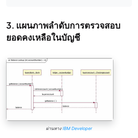
3. แผนภาพลำดับการตรวจสอบ
ยอดคงเหลือในบัญชี
ผ่านทาง
IBM Developer