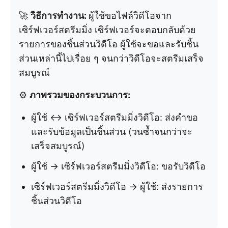
🚀
วิธีการทำงาน:
ผู้ใช้ขอไฟล์วิดีโอจาก
เซิร์ฟเวอร์สตรีมมิ่ง เซิร์ฟเวอร์จะตอบกลับด้วย
รายการของชิ้นส่วนวิดีโอ ผู้ใช้จะขอและรับชิ้น
ส่วนเหล่านี้ไปเรื่อย ๆ จนกว่าวิดีโอจะสตรีมเสร็จ
สมบูรณ์
⚙️
ภาพรวมของกระบวนการ:
ผู้ใช้ ↔ เซิร์ฟเวอร์สตรีมมิ่งวิดีโอ: ส่งคำขอ
และรับข้อมูลเป็นชิ้นส่วน (วนซ้ำจนกว่าจะ
เสร็จสมบูรณ์)
ผู้ใช้ → เซิร์ฟเวอร์สตรีมมิ่งวิดีโอ: ขอรับวิดีโอ
เซิร์ฟเวอร์สตรีมมิ่งวิดีโอ → ผู้ใช้: ส่งรายการ
ชิ้นส่วนวิดีโอ