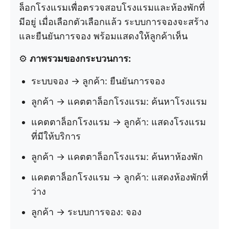
ล็อกโรงแรมเพื่อตรวจสอบโรงแรมและห้องพักที่
มีอยู่ เมื่อเลือกตัวเลือกแล้ว ระบบการจองจะสร้าง
และยืนยันการจอง พร้อมแสดงให้ลูกค้าเห็น
⚙️
ภาพรวมของกระบวนการ:
ระบบจอง → ลูกค้า: ยืนยันการจอง
ลูกค้า → แคตตาล็อกโรงแรม: ค้นหาโรงแรม
แคตตาล็อกโรงแรม → ลูกค้า: แสดงโรงแรม
ที่มีให้บริการ
ลูกค้า → แคตตาล็อกโรงแรม: ค้นหาห้องพัก
แคตตาล็อกโรงแรม → ลูกค้า: แสดงห้องพักที่
ว่าง
ลูกค้า → ระบบการจอง: จอง