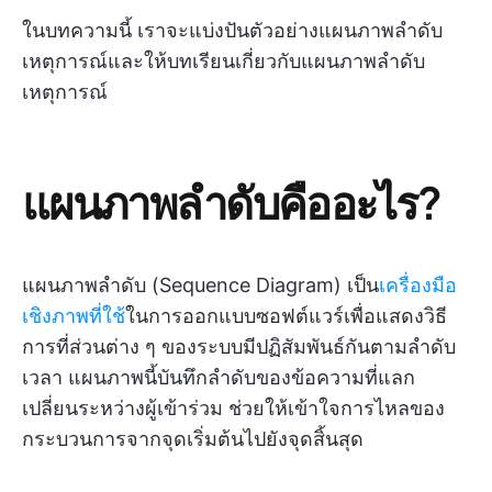
ในบทความนี้ เราจะแบ่งปันตัวอย่างแผนภาพลำดับ
เหตุการณ์และให้บทเรียนเกี่ยวกับแผนภาพลำดับ
เหตุการณ์
แผนภาพลำดับคืออะไร?
แผนภาพลำดับ (Sequence Diagram) เป็น
เครื่องมือ
เชิงภาพที่ใช้
ในการออกแบบซอฟต์แวร์เพื่อแสดงวิธี
การที่ส่วนต่าง ๆ ของระบบมีปฏิสัมพันธ์กันตามลำดับ
เวลา แผนภาพนี้บันทึกลำดับของข้อความที่แลก
เปลี่ยนระหว่างผู้เข้าร่วม ช่วยให้เข้าใจการไหลของ
กระบวนการจากจุดเริ่มต้นไปยังจุดสิ้นสุด