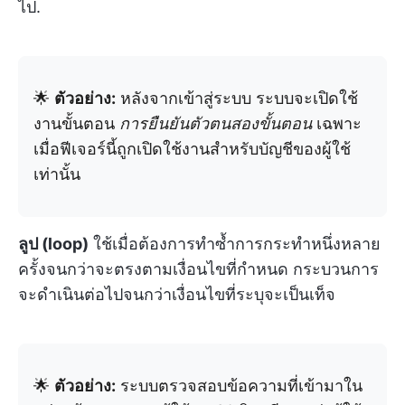
ไป.
🌟
ตัวอย่าง:
หลังจากเข้าสู่ระบบ ระบบจะเปิดใช้
งานขั้นตอน
การยืนยันตัวตนสองขั้นตอน
เฉพาะ
เมื่อฟีเจอร์นี้ถูกเปิดใช้งานสำหรับบัญชีของผู้ใช้
เท่านั้น
ลูป (loop)
ใช้เมื่อต้องการทำซ้ำการกระทำหนึ่งหลาย
ครั้งจนกว่าจะตรงตามเงื่อนไขที่กำหนด กระบวนการ
จะดำเนินต่อไปจนกว่าเงื่อนไขที่ระบุจะเป็นเท็จ
🌟
ตัวอย่าง:
ระบบตรวจสอบข้อความที่เข้ามาใน