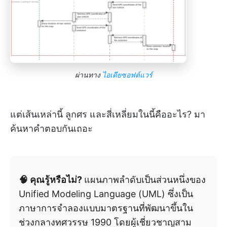
ผ่านทาง
ไอเดียซอฟต์แวร์
แต่เส้นเหล่านี้ ลูกศร และสี่เหลี่ยมในนี้คืออะไร? มา
ค้นหาคำตอบกันเถอะ
🧠 คุณรู้หรือไม่?
แผนภาพลำดับเป็นส่วนหนึ่งของ
Unified Modeling Language (UML) ซึ่งเป็น
ภาษาการจำลองแบบมาตรฐานที่พัฒนาขึ้นใน
ช่วงกลางทศวรรษ 1990 โดยผู้เชี่ยวชาญสาม