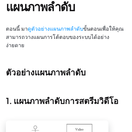
แผนภาพลำดับ
ตอนนี้ มา
ดูตัวอย่างแผนภาพลำดับ
ขั้นตอนเพื่อให้คุณ
สามารถวางแผนการโต้ตอบของระบบได้อย่าง
ง่ายดาย
ตัวอย่างแผนภาพลำดับ
1. แผนภาพลำดับการสตรีมวิดีโอ