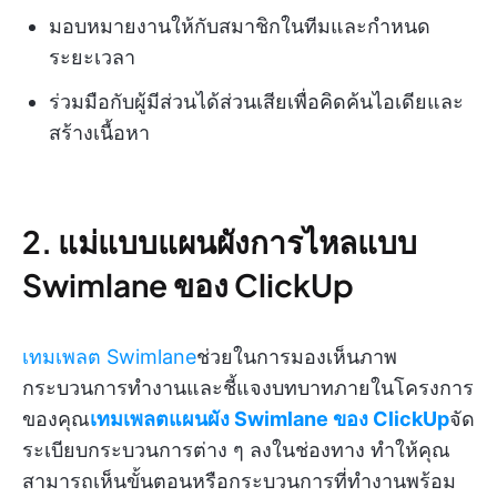
มอบหมายงานให้กับสมาชิกในทีมและกำหนด
ระยะเวลา
ร่วมมือกับผู้มีส่วนได้ส่วนเสียเพื่อคิดค้นไอเดียและ
สร้างเนื้อหา
2. แม่แบบแผนผังการไหลแบบ
Swimlane ของ ClickUp
เทมเพลต Swimlane
ช่วยในการมองเห็นภาพ
กระบวนการทำงานและชี้แจงบทบาทภายในโครงการ
ของคุณ
เทมเพลตแผนผัง Swimlane ของ ClickUp
จัด
ระเบียบกระบวนการต่าง ๆ ลงในช่องทาง ทำให้คุณ
สามารถเห็นขั้นตอนหรือกระบวนการที่ทำงานพร้อม