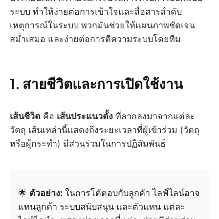
ระบบ ทำให้ง่ายต่อการเข้าใจและสื่อสารลำดับ
เหตุการณ์ในระบบ พวกมันช่วยให้แผนภาพชัดเจน
สม่ำเสมอ และง่ายต่อการตีความระบบโดยทีม
1. สายชีวิตและการเปิดใช้งาน
เส้นชีวิต
คือ
เส้นประแนวตั้ง
ที่ลากลงมาจากแต่ละ
วัตถุ เส้นเหล่านี้แสดงถึงระยะเวลาที่ผู้เข้าร่วม (วัตถุ
หรือผู้กระทำ) มีส่วนร่วมในการปฏิสัมพันธ์
🌟
ตัวอย่าง:
ในการโต้ตอบกับลูกค้า ไลฟ์ไลน์อาจ
แทนลูกค้า ระบบสนับสนุน และตัวแทน แต่ละ