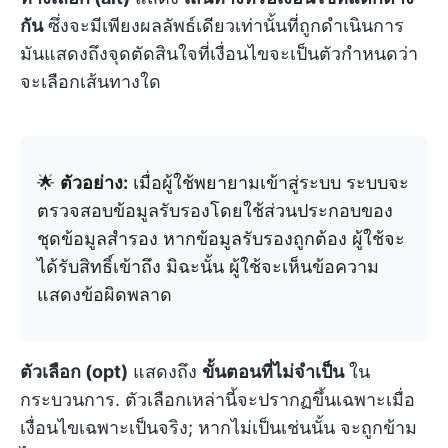
กัน
ซึ่งจะมีเพียงผลลัพธ์เดียวเท่านั้นที่ถูกดำเนินการ
มันแสดงถึงจุดตัดสินใจที่เงื่อนไขจะเป็นตัวกำหนดว่า
จะเลือกเส้นทางใด
🌟
ตัวอย่าง:
เมื่อผู้ใช้พยายามเข้าสู่ระบบ ระบบจะ
ตรวจสอบข้อมูลรับรองโดยใช้ส่วนประกอบของ
ชุดข้อมูลสำรอง หากข้อมูลรับรองถูกต้อง ผู้ใช้จะ
ได้รับสิทธิ์เข้าถึง มิฉะนั้น ผู้ใช้จะเห็นข้อความ
แสดงข้อผิดพลาด
ตัวเลือก (opt)
แสดงถึง
ขั้นตอนที่ไม่จำเป็น
ใน
กระบวนการ. ตัวเลือกเหล่านี้จะปรากฏขึ้นเฉพาะเมื่อ
เงื่อนไขเฉพาะเป็นจริง; หากไม่เป็นเช่นนั้น จะถูกข้าม