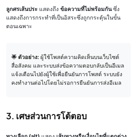
ลูกศรเส้นประ
แสดงถึง
ข้อความที่ไม่พร้อมกัน
ซึ่ง
แสดงถึงการกระทำที่เป็นอิสระซึ่งถูกกระตุ้นในขั้น
ตอนเฉพาะ
🌟 ตัวอย่าง:
ผู้ใช้โพสต์ความคิดเห็นบนเว็บไซต์
สื่อสังคม และระบบส่งข้อความตอบกลับเป็นอีเมล
แจ้งเตือนไปยังผู้ใช้เพื่อยืนยันการโพสต์ ระบบยัง
คงทำงานต่อไปโดยไม่รอการยืนยันการส่งอีเมล
3. เศษส่วนการโต้ตอบ
ทางเลือก (alt)
แสดง
เส้นทางหรือเงื่อนไขที่แตกต่าง