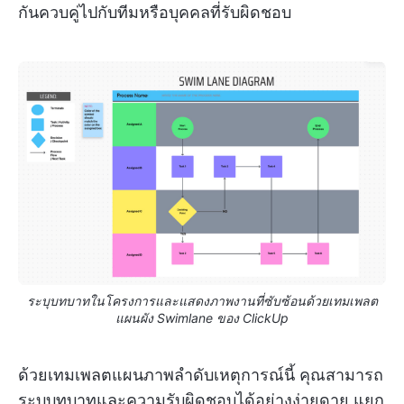
กันควบคู่ไปกับทีมหรือบุคคลที่รับผิดชอบ
ระบุบทบาทในโครงการและแสดงภาพงานที่ซับซ้อนด้วยเทมเพลต
แผนผัง Swimlane ของ ClickUp
ด้วยเทมเพลตแผนภาพลำดับเหตุการณ์นี้ คุณสามารถ
ระบุบทบาทและความรับผิดชอบได้อย่างง่ายดาย แยก