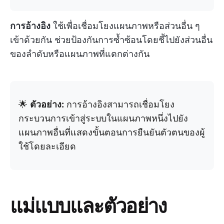
การอ้างอิง
ใช้เพื่อเชื่อมโยงแผนภาพหรือส่วนอื่น ๆ
เข้าด้วยกัน ช่วยป้องกันการซ้ำซ้อนโดยชี้ไปยังส่วนอื่น
ของลำดับหรือแผนภาพที่แตกต่างกัน
🌟
ตัวอย่าง:
การอ้างอิงสามารถเชื่อมโยง
กระบวนการเข้าสู่ระบบในแผนภาพหนึ่งไปยัง
แผนภาพอื่นที่แสดงขั้นตอนการยืนยันตัวตนของผู้
ใช้โดยละเอียด
แม่แบบและตัวอย่าง