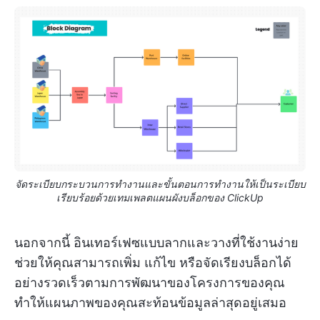
จัดระเบียบกระบวนการทำงานและขั้นตอนการทำงานให้เป็นระเบียบ
เรียบร้อยด้วยเทมเพลตแผนผังบล็อกของ ClickUp
นอกจากนี้ อินเทอร์เฟซแบบลากและวางที่ใช้งานง่าย
ช่วยให้คุณสามารถเพิ่ม แก้ไข หรือจัดเรียงบล็อกได้
อย่างรวดเร็วตามการพัฒนาของโครงการของคุณ
ทำให้แผนภาพของคุณสะท้อนข้อมูลล่าสุดอยู่เสมอ