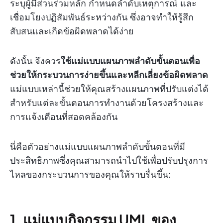
ระบุผู้มีส่วนร่วมหลัก กำหนดลำดับเหตุการณ์ และ
เชื่อมโยงปฏิสัมพันธ์ระหว่างกัน ซึ่งอาจทำให้รู้สึก
สับสนและเกิดข้อผิดพลาดได้ง่าย
ดังนั้น จึงควร
ใช้แม่แบบแผนภาพลำดับขั้นตอนเพื่อ
ช่วยให้กระบวนการง่ายขึ้นและหลีกเลี่ยงข้อผิดพลาด
แม่แบบเหล่านี้ช่วยให้คุณสร้างแผนภาพที่ปรับแต่งได้
สำหรับแต่ละขั้นตอนการทำงานด้วยโครงสร้างและ
การแจ้งเตือนที่สอดคล้องกัน
นี่คือตัวอย่างแม่แบบแผนภาพลำดับขั้นตอนที่มี
ประสิทธิภาพซึ่งคุณสามารถนำไปใช้เพื่อปรับปรุงการ
ไหลของกระบวนการของคุณให้ราบรื่นขึ้น:
1. แม่แบบกิจกรรม UML ของ