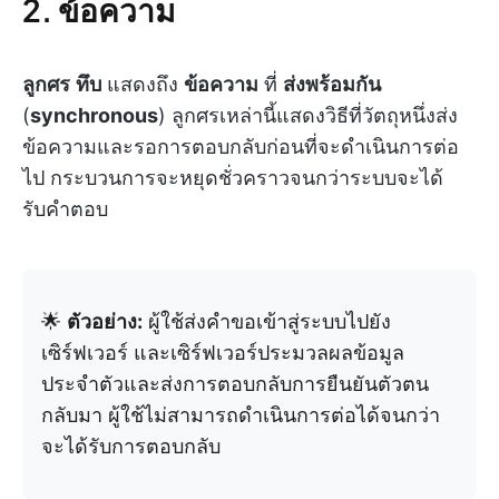
2. ข้อความ
ลูกศร
ทึบ
แสดงถึง
ข้อความ
ที่
ส่งพร้อมกัน
(
synchronous
) ลูกศรเหล่านี้แสดงวิธีที่วัตถุหนึ่งส่ง
ข้อความและรอการตอบกลับก่อนที่จะดำเนินการต่อ
ไป กระบวนการจะหยุดชั่วคราวจนกว่าระบบจะได้
รับคำตอบ
🌟
ตัวอย่าง:
ผู้ใช้ส่งคำขอเข้าสู่ระบบไปยัง
เซิร์ฟเวอร์ และเซิร์ฟเวอร์ประมวลผลข้อมูล
ประจำตัวและส่งการตอบกลับการยืนยันตัวตน
กลับมา ผู้ใช้ไม่สามารถดำเนินการต่อได้จนกว่า
จะได้รับการตอบกลับ