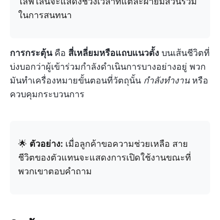
ไลฟ์ไลน์จะแสดงช่วงเวลาที่แต่ละฝ่ายมีส่วนร่วม
ในการสนทนา
การกระตุ้น
คือ
สี่เหลี่ยมหรือแถบแนวตั้ง
บนเส้นชีวิตที่
บ่งบอกว่าผู้เข้าร่วมกำลังดำเนินการบางอย่างอยู่ พวก
มันทำเครื่องหมายขั้นตอนที่วัตถุนั้น
กำลังทำงาน
หรือ
ควบคุมกระบวนการ
🌟
ตัวอย่าง:
เมื่อลูกค้าขอความช่วยเหลือ สาย
ชีวิตของตัวแทนจะแสดงการเปิดใช้งานขณะที่
พวกเขาตอบคำถาม