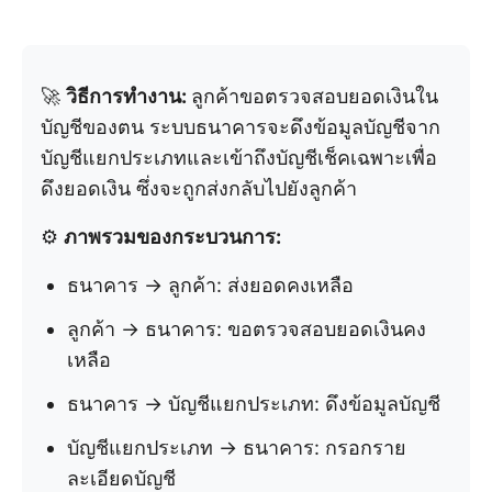
🚀
วิธีการทำงาน:
ลูกค้าขอตรวจสอบยอดเงินใน
บัญชีของตน ระบบธนาคารจะดึงข้อมูลบัญชีจาก
บัญชีแยกประเภทและเข้าถึงบัญชีเช็คเฉพาะเพื่อ
ดึงยอดเงิน ซึ่งจะถูกส่งกลับไปยังลูกค้า
⚙️
ภาพรวมของกระบวนการ:
ธนาคาร → ลูกค้า: ส่งยอดคงเหลือ
ลูกค้า → ธนาคาร: ขอตรวจสอบยอดเงินคง
เหลือ
ธนาคาร → บัญชีแยกประเภท: ดึงข้อมูลบัญชี
บัญชีแยกประเภท → ธนาคาร: กรอกราย
ละเอียดบัญชี