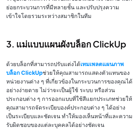
ย่อยกระบวนการที่มีหลายชั้น และปรับปรุงความ
เข้าใจโดยรวมระหว่างสมาชิกในทีม
3. แม่แบบแผนผังบล็อก ClickUp
ด้วยบล็อกที่สามารถปรับแต่งได้
เทมเพลตแผนภาพ
บล็อก ClickUp
ช่วยให้คุณสามารถแสดงตัวแทนของ
หน่วยงานต่าง ๆ ที่เกี่ยวข้องในกระบวนการของคุณได้
อย่างง่ายดาย ไม่ว่าจะเป็นผู้ใช้ ระบบ หรือส่วน
ประกอบต่าง ๆ การออกแบบที่ใช้สีแยกประเภทช่วยให้
คุณสามารถจัดระเบียบองค์ประกอบต่าง ๆ ได้อย่าง
เป็นระเบียบและชัดเจน ทำให้มองเห็นหน้าที่และความ
รับผิดชอบของแต่ละบุคคลได้อย่างชัดเจน