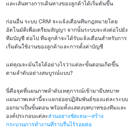
และเส้นทางการเดินทางของลูกค้าได้เริ่มต้นขึ้น
ก่อนอื่น ระบบ CRM จะแจ้งเตือนทีมกฎหมายโดย
อัตโนมัติเพื่อเตรียมสัญญา จากนั้นระบบจะส่งต่อไปยัง
ทีมบัญชี ต่อไป ทีมลูกค้าจะได้รับแจ้งเตือนสำหรับการ
เริ่มต้นใช้งานของลูกค้าและการตั้งค่าบัญชี
แต่คุณจะมั่นใจได้อย่างไรว่าแต่ละขั้นตอนเกิดขึ้น
ตามลำดับอย่างสมบูรณ์แบบ?
นี่คือจุดที่แผนภาพลำดับเหตุการณ์เข้ามามีบทบาท
แผนภาพเหล่านี้จะแยกย่อยปฏิสัมพันธ์ของแต่ละระบบ
ออกมาเป็นขั้นตอน พร้อมทั้งแสดงบทบาทของทีมและ
องค์ประกอบแต่ละ
ส่วนอย่างชัดเจน—สร้าง
กระบวนการทำงานที่ราบรื่นไร้รอยต่อ