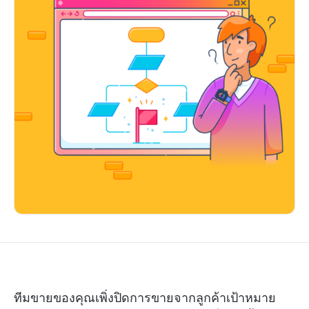
ทีมขายของคุณเพิ่งปิดการขายจากลูกค้าเป้าหมาย