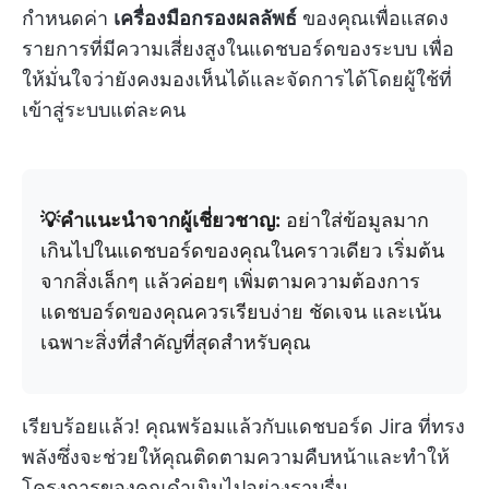
กำหนดค่า
เครื่องมือกรองผลลัพธ์
ของคุณเพื่อแสดง
รายการที่มีความเสี่ยงสูงในแดชบอร์ดของระบบ เพื่อ
ให้มั่นใจว่ายังคงมองเห็นได้และจัดการได้โดยผู้ใช้ที่
เข้าสู่ระบบแต่ละคน
💡คำแนะนำจากผู้เชี่ยวชาญ:
อย่าใส่ข้อมูลมาก
เกินไปในแดชบอร์ดของคุณในคราวเดียว เริ่มต้น
จากสิ่งเล็กๆ แล้วค่อยๆ เพิ่มตามความต้องการ
แดชบอร์ดของคุณควรเรียบง่าย ชัดเจน และเน้น
เฉพาะสิ่งที่สำคัญที่สุดสำหรับคุณ
เรียบร้อยแล้ว! คุณพร้อมแล้วกับแดชบอร์ด Jira ที่ทรง
พลังซึ่งจะช่วยให้คุณติดตามความคืบหน้าและทำให้
โครงการของคุณดำเนินไปอย่างราบรื่น