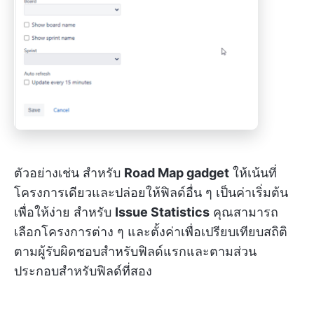
ตัวอย่างเช่น สำหรับ
Road Map gadget
ให้เน้นที่
โครงการเดียวและปล่อยให้ฟิลด์อื่น ๆ เป็นค่าเริ่มต้น
เพื่อให้ง่าย สำหรับ
Issue Statistics
คุณสามารถ
เลือกโครงการต่าง ๆ และตั้งค่าเพื่อเปรียบเทียบสถิติ
ตามผู้รับผิดชอบสำหรับฟิลด์แรกและตามส่วน
ประกอบสำหรับฟิลด์ที่สอง