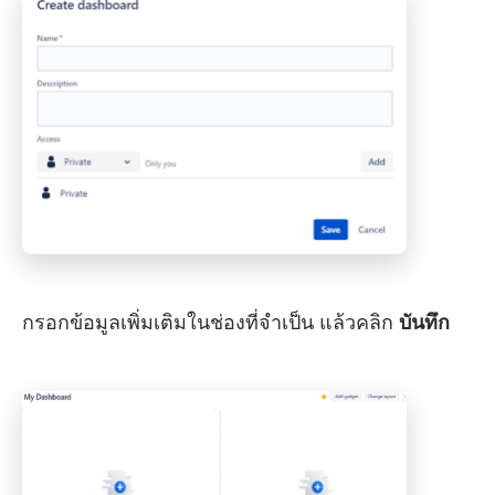
กรอกข้อมูลเพิ่มเติมในช่องที่จำเป็น แล้วคลิก
บันทึก