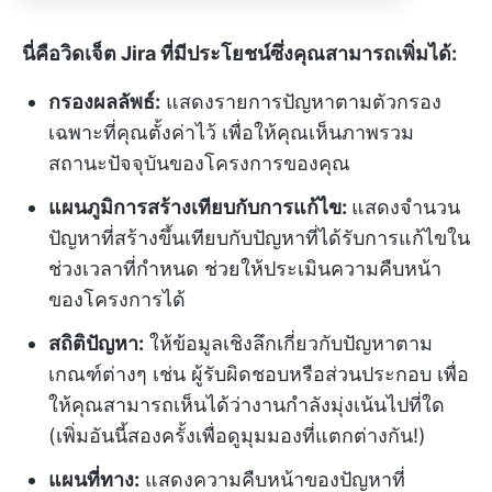
นี่คือวิดเจ็ต Jira ที่มีประโยชน์ซึ่งคุณสามารถเพิ่มได้:
กรองผลลัพธ์:
แสดงรายการปัญหาตามตัวกรอง
เฉพาะที่คุณตั้งค่าไว้ เพื่อให้คุณเห็นภาพรวม
สถานะปัจจุบันของโครงการของคุณ
แผนภูมิการสร้างเทียบกับการแก้ไข:
แสดงจำนวน
ปัญหาที่สร้างขึ้นเทียบกับปัญหาที่ได้รับการแก้ไขใน
ช่วงเวลาที่กำหนด ช่วยให้ประเมินความคืบหน้า
ของโครงการได้
สถิติปัญหา:
ให้ข้อมูลเชิงลึกเกี่ยวกับปัญหาตาม
เกณฑ์ต่างๆ เช่น ผู้รับผิดชอบหรือส่วนประกอบ เพื่อ
ให้คุณสามารถเห็นได้ว่างานกำลังมุ่งเน้นไปที่ใด
(เพิ่มอันนี้สองครั้งเพื่อดูมุมมองที่แตกต่างกัน!)
แผนที่ทาง:
แสดงความคืบหน้าของปัญหาที่