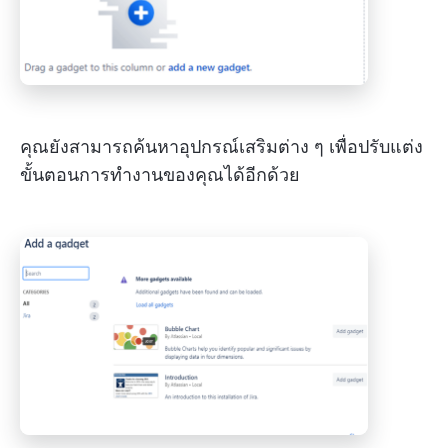
คุณยังสามารถค้นหาอุปกรณ์เสริมต่าง ๆ เพื่อปรับแต่ง
ขั้นตอนการทำงานของคุณได้อีกด้วย