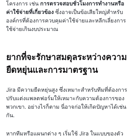
โครงการ เช่น
การตรวจสอบชั่วโมงการทำงานหรือ
ค่าใช้จ่ายที่เกี่ยวข้อง
ซึ่งอาจเป็นข้อเสียใหญ่สำหรับ
องค์กรที่ต้องการควบคุมค่าใช้จ่ายและหลีกเลี่ยงการ
ใช้จ่ายเกินงบประมาณ
ยากที่จะรักษาสมดุลระหว่างความ
ยืดหยุ่นและการมาตรฐาน
Jira มีความยืดหยุ่นสูง ซึ่งเหมาะสำหรับทีมที่ต้องการ
ปรับแต่งแพลตฟอร์มให้เหมาะกับความต้องการของ
พวกเขา. อย่างไรก็ตาม นี่อาจก่อให้เกิดปัญหาได้เช่น
กัน.
หากทีมหรือแผนกต่าง ๆ เริ่มใช้ Jira ในแบบของตัว