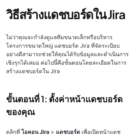
วิธีสร้างแดชบอร์ดใน Jira
ไม่ว่าคุณจะกำลังดูแลทีมขนาดเล็กหรือบริหาร
โครงการขนาดใหญ่ แดชบอร์ด Jira ที่จัดระเบียบ
อย่างดีสามารถช่วยให้คุณได้รับข้อมูลและดำเนินการ
เชิงรุกได้เสมอ ต่อไปนี้คือขั้นตอนโดยละเอียดในการ
สร้างแดชบอร์ดใน Jira
ขั้นตอนที่ 1: ตั้งค่าหน้าแดชบอร์ด
ของคุณ
คลิกที่
ไอคอน Jira
>
แดชบอร์ด
เพื่อเปิดหน้าแดช