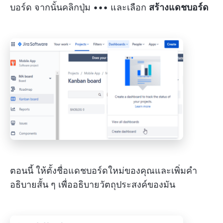
บอร์ด จากนั้นคลิกปุ่ม ••• และเลือก
สร้างแดชบอร์ด
ตอนนี้ ให้ตั้งชื่อแดชบอร์ดใหม่ของคุณและเพิ่มคำ
อธิบายสั้น ๆ เพื่ออธิบายวัตถุประสงค์ของมัน