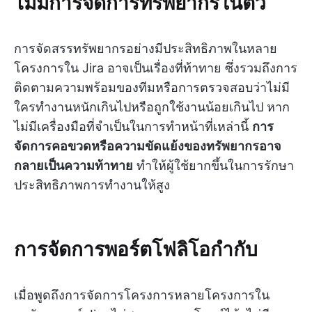
ไม่มีการจัดการทรัพยากรในตัว
การจัดสรรทรัพยากรอย่างมีประสิทธิภาพในหลาย
โครงการใน Jira อาจเป็นเรื่องที่ท้าทาย ซึ่งรวมถึงการ
ติดตามความพร้อมของทีมหรือการตรวจสอบว่าไม่มี
ใครทำงานหนักเกินไปหรือถูกใช้งานน้อยเกินไป หาก
ไม่มีเครื่องมือที่จำเป็นในการทำหน้าที่เหล่านี้
การ
จัดการคอขวดหรือความขัดแย้งของทรัพยากรอาจ
กลายเป็นความท้าทาย
ทำให้ผู้ใช้ยากขึ้นในการรักษา
ประสิทธิภาพการทำงานให้สูง
การจัดการพอร์ตโฟลิโอกำกับ
เมื่อพูดถึงการจัดการโครงการหลายโครงการใน