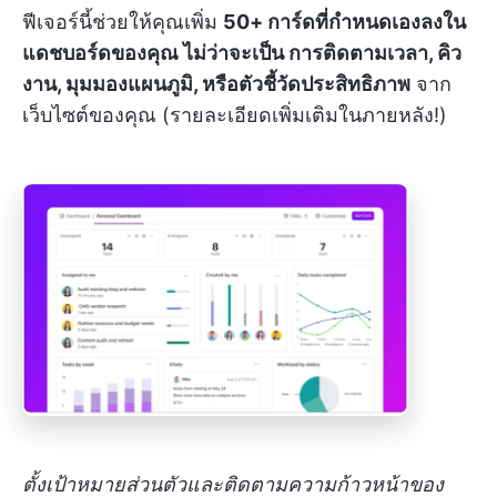
ฟีเจอร์นี้ช่วยให้คุณเพิ่ม
50+ การ์ดที่กำหนดเองลงใน
แดชบอร์ดของคุณ ไม่ว่าจะเป็น การติดตามเวลา, คิว
งาน, มุมมองแผนภูมิ, หรือตัวชี้วัดประสิทธิภาพ
จาก
เว็บไซต์ของคุณ (รายละเอียดเพิ่มเติมในภายหลัง!)
ตั้งเป้าหมายส่วนตัวและติดตามความก้าวหน้าของ