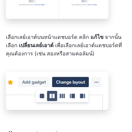
เลือกเลย์เอาต์บนหน้าแดชบอร์ด คลิก
แก้ไข
จากนั้น
เลือก
เปลี่ยนเลย์เอาต์
เพื่อเลือกเลย์เอาต์แดชบอร์ดที่
คุณต้องการ (เช่น สองหรือสามคอลัมน์)