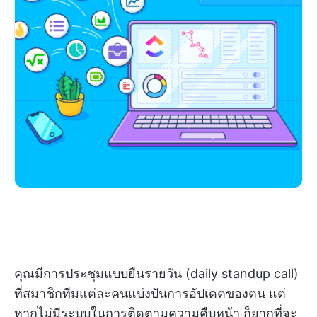
คุณมีการประชุมแบบยืนรายวัน (daily standup call)
ที่สมาชิกทีมแต่ละคนแบ่งปันการอัปเดตของตน แต่
หากไม่มีระบบในการติดตามความคืบหน้า ก็ยากที่จะ