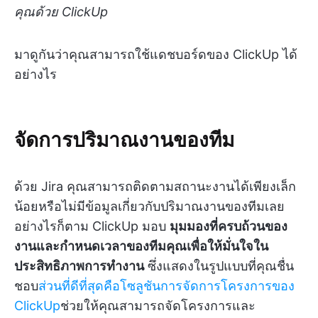
คุณด้วย ClickUp
มาดูกันว่าคุณสามารถใช้แดชบอร์ดของ ClickUp ได้
อย่างไร
จัดการปริมาณงานของทีม
ด้วย Jira คุณสามารถติดตามสถานะงานได้เพียงเล็ก
น้อยหรือไม่มีข้อมูลเกี่ยวกับปริมาณงานของทีมเลย
อย่างไรก็ตาม ClickUp มอบ
มุมมองที่ครบถ้วนของ
งานและกำหนดเวลาของทีมคุณเพื่อให้มั่นใจใน
ประสิทธิภาพการทำงาน
ซึ่งแสดงในรูปแบบที่คุณชื่น
ชอบ
ส่วนที่ดีที่สุดคือโซลูชันการจัดการโครงการของ
ClickUp
ช่วยให้คุณสามารถจัดโครงการและ