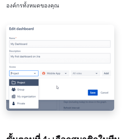
องค์กรทั้งหมดของคุณ