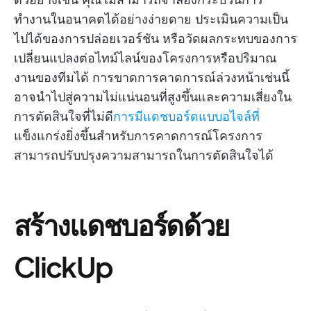
ทำงานในอนาคตได้อย่างง่ายดาย ประเมินความเป็น
ไปได้ของการปล่อยเวอร์ชัน หรือวัดผลกระทบของการ
เปลี่ยนแปลงต่อไทม์ไลน์ของโครงการหรือปริมาณ
งานของทีมได้ การขาดการคาดการณ์ล่วงหน้าเช่นนี้
อาจนำไปสู่ความไม่แน่นอนที่สูงขึ้นและความเสี่ยงใน
การตัดสินใจที่ไม่ดี
การมีแดชบอร์ดแบบอไจล์ที่
แข็งแกร่งยิ่งขึ้นสำหรับการคาดการณ์โครงการ
สามารถปรับปรุงความสามารถในการตัดสินใจได้
สร้างแดชบอร์ดด้วย
ClickUp