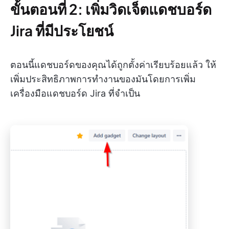
ขั้นตอนที่ 2: เพิ่มวิดเจ็ตแดชบอร์ด
Jira ที่มีประโยชน์
ตอนนี้แดชบอร์ดของคุณได้ถูกตั้งค่าเรียบร้อยแล้ว ให้
เพิ่มประสิทธิภาพการทำงานของมันโดยการเพิ่ม
เครื่องมือแดชบอร์ด Jira ที่จำเป็น