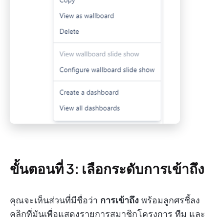
ขั้นตอนที่ 3: เลือกระดับการเข้าถึง
คุณจะเห็นส่วนที่มีชื่อว่า
การเข้าถึง
พร้อมลูกศรชี้ลง
คลิกที่มันเพื่อแสดงรายการสมาชิกโครงการ ทีม และ