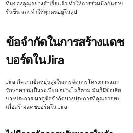
ทีมของคุณอย่างสำเร็จแล้ว ทำให้การร่วมมือกันราบ
รื่นขึ้น และทำให้ทุกคนอยู่ในลูป
ข้อจำกัดในการสร้างแดช
บอร์ดใน Jira
Jira มีความยืดหยุ่นสูงในการจัดการโครงการและ
รักษาความเป็นระเบียบ อย่างไรก็ตาม มันก็มีข้อเสีย
บางประการ มาดูข้อจำกัดบางประการที่คุณอาจพบ
เมื่อสร้างแดชบอร์ดใน Jira