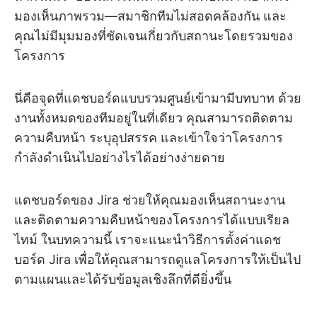
มองเห็นภาพรวม—สมาชิกทีมไม่สอดคล้องกัน และ
คุณไม่มีมุมมองที่ชัดเจนเกี่ยวกับสถานะโดยรวมของ
โครงการ
นี่คือจุดที่แดชบอร์ดแบบรวมศูนย์เข้ามามีบทบาท ด้วย
งานทั้งหมดของทีมอยู่ในที่เดียว คุณสามารถติดตาม
ความคืบหน้า ระบุอุปสรรค และเข้าใจว่าโครงการ
กำลังดำเนินไปอย่างไรได้อย่างง่ายดาย
แดชบอร์ดของ Jira ช่วยให้คุณมองเห็นสถานะงาน
และติดตามความคืบหน้าของโครงการได้แบบเรียล
ไทม์ ในบทความนี้ เราจะแนะนำวิธีการตั้งค่าแดช
บอร์ด Jira เพื่อให้คุณสามารถดูแลโครงการให้เป็นไป
ตามแผนและได้รับข้อมูลเชิงลึกที่ดียิ่งขึ้น