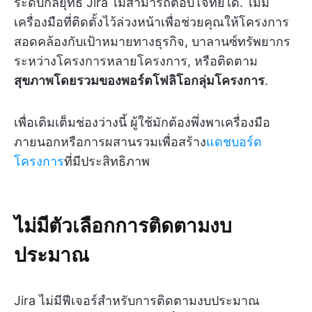
ระดับกลยุทธ์ Jira ไม่สามารถตอบโจทย์ได้. ไม่มี
เครื่องมือที่ติดตั้งไว้ล่วงหน้าเพื่อช่วยคุณให้โครงการ
สอดคล้องกับเป้าหมายทางธุรกิจ, บาลานซ์ทรัพยากร
ระหว่างโครงการหลายโครงการ, หรือติดตาม
สุขภาพโดยรวมของพอร์ตโฟลิโอกลุ่มโครงการ
.
เพื่อเติมเต็มช่องว่างนี้ ผู้ใช้มักต้องพึ่งพาเครื่องมือ
ภายนอกหรือการผสานรวมเพื่อสร้าง
แดชบอร์ด
โครงการ
ที่มีประสิทธิภาพ
ไม่มีตัวเลือกการติดตามงบ
ประมาณ
Jira ไม่มีฟีเจอร์สำหรับการติดตามงบประมาณ