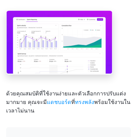
ด้วยคุณสมบัติที่ใช้งานง่ายและตัวเลือกการปรับแต่ง
มากมาย คุณจะมี
แดชบอร์ด
ที่
ทรงพลัง
พร้อมใช้งานใน
เวลาไม่นาน