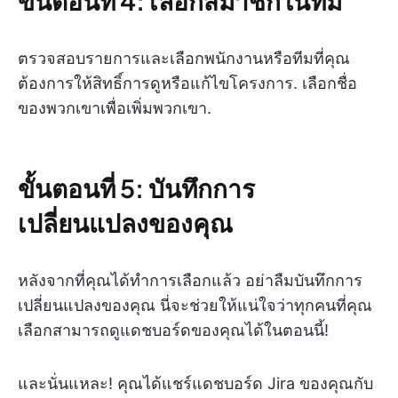
ขั้นตอนที่ 4: เลือกสมาชิกในทีม
ตรวจสอบรายการและเลือกพนักงานหรือทีมที่คุณ
ต้องการให้สิทธิ์การดูหรือแก้ไขโครงการ. เลือกชื่อ
ของพวกเขาเพื่อเพิ่มพวกเขา.
ขั้นตอนที่ 5: บันทึกการ
เปลี่ยนแปลงของคุณ
หลังจากที่คุณได้ทำการเลือกแล้ว อย่าลืมบันทึกการ
เปลี่ยนแปลงของคุณ นี่จะช่วยให้แน่ใจว่าทุกคนที่คุณ
เลือกสามารถดูแดชบอร์ดของคุณได้ในตอนนี้!
และนั่นแหละ! คุณได้แชร์แดชบอร์ด Jira ของคุณกับ