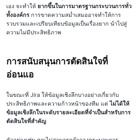
เอง จะทำให้
ยากขึ้นในการมาตรฐานกระบวนการทั่ว
ทั้งองค์กร
การขาดความสม่ำเสมออาจทำให้การ
รวบรวมและเปรียบเทียบข้อมูลเป็นเรื่องยาก นำไปสู่
ความไม่มีประสิทธิภาพ
การสนับสนุนการตัดสินใจที่
อ่อนแอ
ในขณะที่ Jira ให้ข้อมูลเชิงลึกบางอย่างเกี่ยวกับ
ประสิทธิภาพและความก้าวหน้าของทีม แต่
ไม่ได้ให้
ข้อมูลเชิงลึกในระดับรายละเอียดที่จำเป็นสำหรับการ
ตัดสินใจที่สำคัญ
ตัวอย่างเช่น คุณไม่สามารถจำลองกระบวนการ