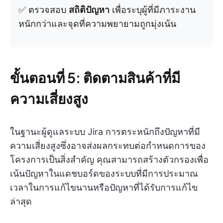
✅ ตรวจสอบ
สถิติปัญหา
เพื่อระบุผู้ที่มีภาระงาน
หนักกว่าและจุดที่ความพยายามถูกมุ่งเน้น
ขั้นตอนที่ 5: ติดตามสินค้าที่มี
ความเสี่ยงสูง
ในฐานะผู้ดูแลระบบ Jira การตระหนักถึงปัญหาที่มี
ความเสี่ยงสูงซึ่งอาจส่งผลกระทบต่อกำหนดการของ
โครงการเป็นสิ่งสำคัญ คุณสามารถสร้างตัวกรองเพื่อ
เน้นปัญหาในแดชบอร์ดของระบบที่มีการประมาณ
เวลาในการแก้ไขนานหรือปัญหาที่ได้รับการแก้ไข
ล่าสุด