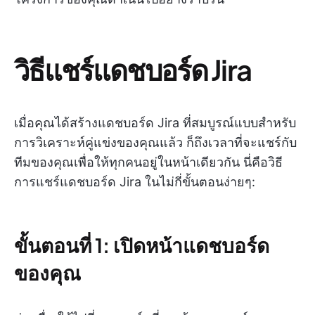
วิธีแชร์แดชบอร์ด Jira
เมื่อคุณได้สร้างแดชบอร์ด Jira ที่สมบูรณ์แบบสำหรับ
การวิเคราะห์คู่แข่งของคุณแล้ว ก็ถึงเวลาที่จะแชร์กับ
ทีมของคุณเพื่อให้ทุกคนอยู่ในหน้าเดียวกัน นี่คือวิธี
การแชร์แดชบอร์ด Jira ในไม่กี่ขั้นตอนง่ายๆ:
ขั้นตอนที่ 1: เปิดหน้าแดชบอร์ด
ของคุณ