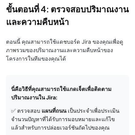
ขั้นตอนที่ 4: ตรวจสอบปริมาณงาน
และความคืบหน้า
ตอนนี้ คุณสามารถใช้แดชบอร์ด Jira ของคุณเพื่อดู
ภาพรวมของปริมาณงานและความคืบหน้าของ
โครงการในทีมของคุณได้
นี่คือวิธีที่คุณสามารถใช้แกดเจ็ตเพื่อติดตาม
ปริมาณงานใน Jira:
✅ ตรวจสอบ
แผนที่ถนน
เป็นประจำเพื่อประเมิน
จำนวนปัญหาที่ได้รับการมอบหมายและแก้ไข
แล้วสำหรับการปล่อยเวอร์ชันถัดไปของคุณ