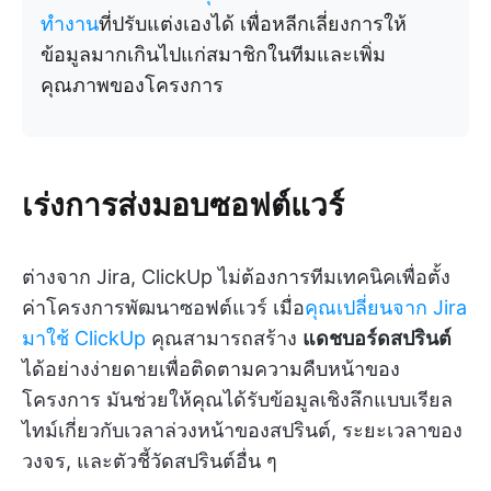
ทำงาน
ที่ปรับแต่งเองได้ เพื่อหลีกเลี่ยงการให้
ข้อมูลมากเกินไปแก่สมาชิกในทีมและเพิ่ม
คุณภาพของโครงการ
เร่งการส่งมอบซอฟต์แวร์
ต่างจาก Jira, ClickUp ไม่ต้องการทีมเทคนิคเพื่อตั้ง
ค่าโครงการพัฒนาซอฟต์แวร์ เมื่อ
คุณเปลี่ยนจาก Jira
มาใช้ ClickUp
คุณสามารถสร้าง
แดชบอร์ดสปรินต์
ได้อย่างง่ายดายเพื่อติดตามความคืบหน้าของ
โครงการ มันช่วยให้คุณได้รับข้อมูลเชิงลึกแบบเรียล
ไทม์เกี่ยวกับเวลาล่วงหน้าของสปรินต์, ระยะเวลาของ
วงจร, และตัวชี้วัดสปรินต์อื่น ๆ