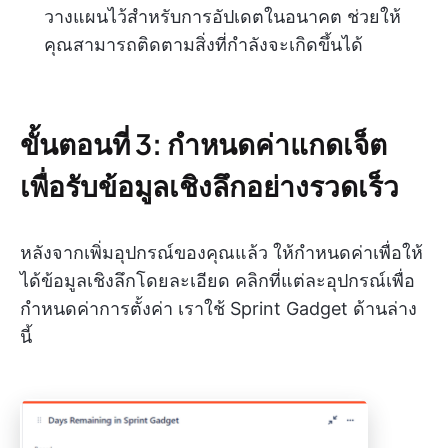
วางแผนไว้สำหรับการอัปเดตในอนาคต ช่วยให้
คุณสามารถติดตามสิ่งที่กำลังจะเกิดขึ้นได้
ขั้นตอนที่ 3: กำหนดค่าแกดเจ็ต
เพื่อรับข้อมูลเชิงลึกอย่างรวดเร็ว
หลังจากเพิ่มอุปกรณ์ของคุณแล้ว ให้กำหนดค่าเพื่อให้
ได้ข้อมูลเชิงลึกโดยละเอียด คลิกที่แต่ละอุปกรณ์เพื่อ
กำหนดค่าการตั้งค่า เราใช้ Sprint Gadget ด้านล่าง
นี้