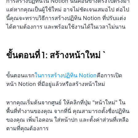
การสร้างปฏิทินใน Notion นั้นค่อนข้างตรงไปตรงมา
แต่หากคุณเป็นผู้ใช้ใหม่ อาจไม่ชัดเจนเสมอไป ต่อไป
นี้คุณจะทราบวิธีการสร้างปฏิทิน Notion ที่ปรับแต่ง
ได้ตามต้องการ และพร้อมใช้งานได้ในเวลาไม่นาน
ขั้นตอนที่ 1: สร้างหน้าใหม่ `
ขั้นตอนแรก
ในการสร้างปฏิทิน Notion
คือการเปิด
หน้า Notion ที่มีอยู่แล้วหรือสร้างหน้าใหม่
หากคุณเริ่มต้นจากศูนย์ ให้คลิกที่ปุ่ม "หน้าใหม่" ใน
พื้นที่ทำงานของคุณ จากที่นี่ คุณสามารถตั้งชื่อปฏิทิน
ของคุณ เพิ่มไอคอน ใส่หน้าปก และตั้งค่าส่วนที่เหลือ
ตามที่คุณต้องการ