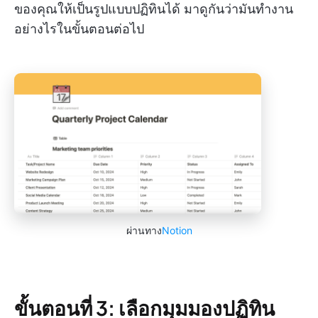
ของคุณให้เป็นรูปแบบปฏิทินได้ มาดูกันว่ามันทำงาน
อย่างไรในขั้นตอนต่อไป
ผ่านทาง
Notion
ขั้นตอนที่ 3: เลือกมุมมองปฏิทิน