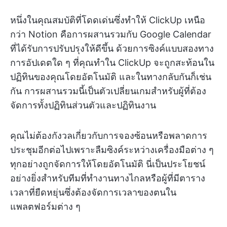
หนึ่งในคุณสมบัติที่โดดเด่นซึ่งทำให้ ClickUp เหนือ
กว่า Notion คือการผสานรวมกับ Google Calendar
ที่ได้รับการปรับปรุงให้ดีขึ้น ด้วยการซิงค์แบบสองทาง
การอัปเดตใด ๆ ที่คุณทำใน ClickUp จะถูกสะท้อนใน
ปฏิทินของคุณโดยอัตโนมัติ และในทางกลับกันก็เช่น
กัน การผสานรวมนี้เป็นตัวเปลี่ยนเกมสำหรับผู้ที่ต้อง
จัดการทั้งปฏิทินส่วนตัวและปฏิทินงาน
คุณไม่ต้องกังวลเกี่ยวกับการจองซ้อนหรือพลาดการ
ประชุมอีกต่อไปเพราะลืมซิงค์ระหว่างเครื่องมือต่าง ๆ
ทุกอย่างถูกจัดการให้โดยอัตโนมัติ นี่เป็นประโยชน์
อย่างยิ่งสำหรับทีมที่ทำงานทางไกลหรือผู้ที่มีตาราง
เวลาที่ยืดหยุ่นซึ่งต้องจัดการเวลาของตนใน
แพลตฟอร์มต่าง ๆ