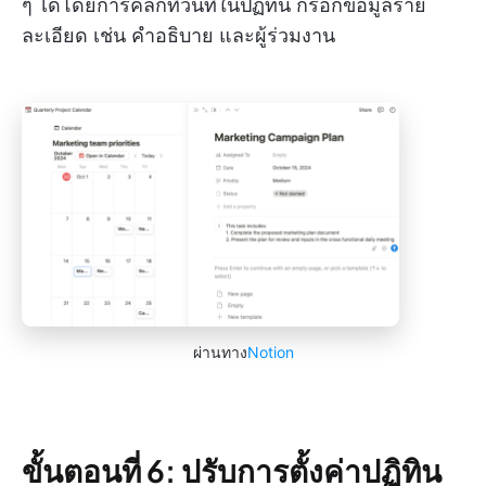
ๆ ได้โดยการคลิกที่วันที่ในปฏิทิน กรอกข้อมูลราย
ละเอียด เช่น คำอธิบาย และผู้ร่วมงาน
ผ่านทาง
Notion
ขั้นตอนที่ 6: ปรับการตั้งค่าปฏิทิน