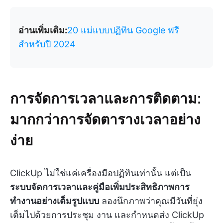
อ่านเพิ่มเติม:
20 แม่แบบปฏิทิน Google ฟรี
สำหรับปี 2024
การจัดการเวลาและการติดตาม:
มากกว่าการจัดตารางเวลาอย่าง
ง่าย
ClickUp ไม่ใช่แค่เครื่องมือปฏิทินเท่านั้น แต่เป็น
ระบบจัดการเวลาและคู่มือเพิ่มประสิทธิภาพการ
ทำงานอย่างเต็มรูปแบบ
ลองนึกภาพว่าคุณมีวันที่ยุ่ง
เต็มไปด้วยการประชุม งาน และกำหนดส่ง ClickUp