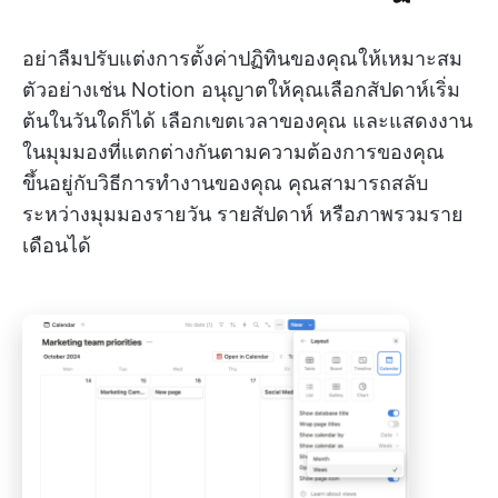
อย่าลืมปรับแต่งการตั้งค่าปฏิทินของคุณให้เหมาะสม
ตัวอย่างเช่น Notion อนุญาตให้คุณเลือกสัปดาห์เริ่ม
ต้นในวันใดก็ได้ เลือกเขตเวลาของคุณ และแสดงงาน
ในมุมมองที่แตกต่างกันตามความต้องการของคุณ
ขึ้นอยู่กับวิธีการทำงานของคุณ คุณสามารถสลับ
ระหว่างมุมมองรายวัน รายสัปดาห์ หรือภาพรวมราย
เดือนได้