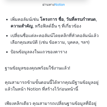
ผ่านทาง
Notion
เพิ่มคอลัมน์เช่น
โครงการ
ชื่อ
,
วันที่ครบกำหนด
,
ความสำคัญ
, หรือฟิลด์อื่น ๆ ที่เกี่ยวข้อง
เปลี่ยนชื่อแต่ละคอลัมน์โดยคลิกที่หัวคอลัมน์แล้ว
เลือกคุณสมบัติ (เช่น ข้อความ, บุคคล, ฯลฯ)
ป้อนข้อมูลลงในแถวของตาราง
ฐานข้อมูลของคุณพร้อมใช้งานแล้ว!
คุณสามารถข้ามขั้นตอนนี้ได้หากคุณมีฐานข้อมูลอยู่
แล้วในหน้า Notion ที่สร้างไว้ก่อนหน้านี้
เพียงคลิกเดียว คุณสามารถเปลี่ยนฐานข้อมูลที่มีอยู่