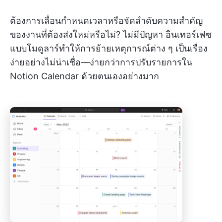
ต้องการเลื่อนกำหนดเวลาหรือจัดลำดับความสำคัญ
ของงานที่ต้องส่งใหม่หรือไม่? ไม่มีปัญหา อินเทอร์เฟซ
แบบโมดูลาร์ทำให้การย้ายเหตุการณ์ต่าง ๆ เป็นเรื่อง
ง่ายอย่างไม่น่าเชื่อ—ง่ายกว่าการปรับรายการใน
Notion Calendar ด้วยตนเองอย่างมาก