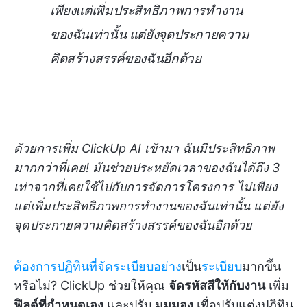
เพียงแต่เพิ่มประสิทธิภาพการทำงาน
ของฉันเท่านั้น แต่ยังจุดประกายความ
คิดสร้างสรรค์ของฉันอีกด้วย
ด้วยการเพิ่ม ClickUp AI เข้ามา ฉันมีประสิทธิภาพ
มากกว่าที่เคย! มันช่วยประหยัดเวลาของฉันได้ถึง 3
เท่าจากที่เคยใช้ไปกับการจัดการโครงการ ไม่เพียง
แต่เพิ่มประสิทธิภาพการทำงานของฉันเท่านั้น แต่ยัง
จุดประกายความคิดสร้างสรรค์ของฉันอีกด้วย
ต้องการปฏิทินที่จัดระเบียบอย่าง
เป็น
ระเบียบ
มากขึ้น
หรือไม่? ClickUp ช่วยให้คุณ
จัดรหัสสีให้กับงาน
เพิ่ม
ฟิลด์ที่กำหนดเอง
และปรับ
มุมมอง
เพื่อปรับแต่งปฏิทิน