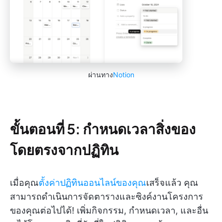
ผ่านทาง
Notion
ขั้นตอนที่ 5: กำหนดเวลาสิ่งของ
โดยตรงจากปฏิทิน
เมื่อคุณ
ตั้งค่าปฏิทินออนไลน์ของคุณ
เสร็จแล้ว คุณ
สามารถดำเนินการจัดตารางและซิงค์งานโครงการ
ของคุณต่อไปได้! เพิ่มกิจกรรม, กำหนดเวลา, และอื่น