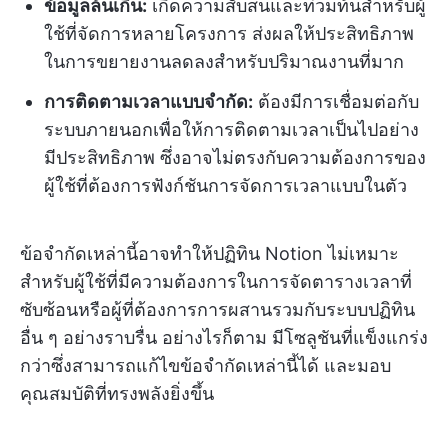
ข้อมูลล้นเกิน:
เกิดความสับสนและท่วมท้นสำหรับผู้
ใช้ที่จัดการหลายโครงการ ส่งผลให้ประสิทธิภาพ
ในการขยายงานลดลงสำหรับปริมาณงานที่มาก
การติดตามเวลาแบบจำกัด:
ต้องมีการเชื่อมต่อกับ
ระบบภายนอกเพื่อให้การติดตามเวลาเป็นไปอย่าง
มีประสิทธิภาพ ซึ่งอาจไม่ตรงกับความต้องการของ
ผู้ใช้ที่ต้องการฟังก์ชันการจัดการเวลาแบบในตัว
ข้อจำกัดเหล่านี้อาจทำให้ปฏิทิน Notion ไม่เหมาะ
สำหรับผู้ใช้ที่มีความต้องการในการจัดตารางเวลาที่
ซับซ้อนหรือผู้ที่ต้องการการผสานรวมกับระบบปฏิทิน
อื่น ๆ อย่างราบรื่น อย่างไรก็ตาม มีโซลูชันที่แข็งแกร่ง
กว่าซึ่งสามารถแก้ไขข้อจำกัดเหล่านี้ได้ และมอบ
คุณสมบัติที่ทรงพลังยิ่งขึ้น