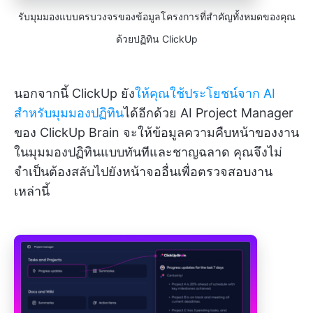
รับมุมมองแบบครบวงจรของข้อมูลโครงการที่สำคัญทั้งหมดของคุณ
ด้วยปฏิทิน ClickUp
นอกจากนี้ ClickUp ยัง
ให้คุณใช้ประโยชน์จาก AI
สำหรับมุมมองปฏิทิน
ได้อีกด้วย AI Project Manager
ของ ClickUp Brain จะให้ข้อมูลความคืบหน้าของงาน
ในมุมมองปฏิทินแบบทันทีและชาญฉลาด คุณจึงไม่
จำเป็นต้องสลับไปยังหน้าจออื่นเพื่อตรวจสอบงาน
เหล่านี้