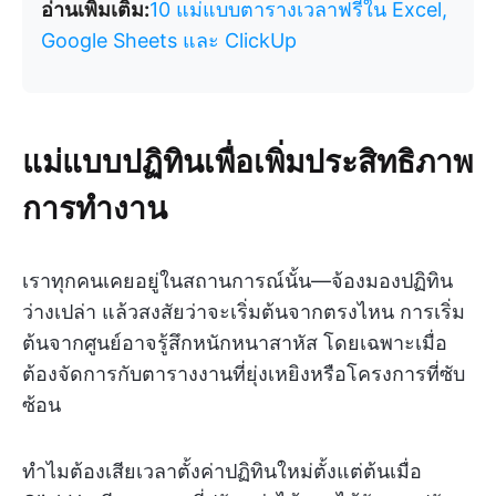
อ่านเพิ่มเติม:
10 แม่แบบตารางเวลาฟรีใน Excel,
Google Sheets และ ClickUp
แม่แบบปฏิทินเพื่อเพิ่มประสิทธิภาพ
การทำงาน
เราทุกคนเคยอยู่ในสถานการณ์นั้น—จ้องมองปฏิทิน
ว่างเปล่า แล้วสงสัยว่าจะเริ่มต้นจากตรงไหน การเริ่ม
ต้นจากศูนย์อาจรู้สึกหนักหนาสาหัส โดยเฉพาะเมื่อ
ต้องจัดการกับตารางงานที่ยุ่งเหยิงหรือโครงการที่ซับ
ซ้อน
ทำไมต้องเสียเวลาตั้งค่าปฏิทินใหม่ตั้งแต่ต้นเมื่อ