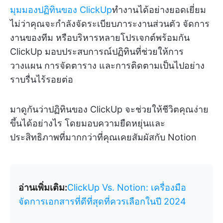
มุมมองปฏิทินของ ClickUp
ทำงานได้อย่างยอดเยี่ยม
ไม่ว่าคุณจะกำลังจัดระเบียบภาระงานส่วนตัว จัดการ
งานของทีม หรือบริหารหลายโปรเจกต์พร้อมกัน
ClickUp มอบประสบการณ์ปฏิทินที่ช่วยให้การ
วางแผน การจัดตาราง และการติดตามเป็นไปอย่าง
ราบรื่นไร้รอยต่อ
มาดูกันว่าปฏิทินของ ClickUp จะช่วยให้ชีวิตคุณง่าย
ขึ้นได้อย่างไร โดยมอบความยืดหยุ่นและ
ประสิทธิภาพที่มากกว่าที่คุณเคยสัมผัสกับ Notion
อ่านเพิ่มเติม:
ClickUp Vs. Notion: เครื่องมือ
จัดการเอกสารที่ดีที่สุดที่ควรเลือกในปี 2024