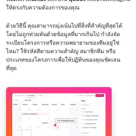
ให้ตรงกับความต้องการของคุณ
ด้วยวิธีนี้ คุณสามารถมุ่งเน้นไปที่สิ่งที่สำคัญที่สุดได้
โดยไม่ถูกท่วมท้นด้วยข้อมูลที่มากเกินไป กำลังจัด
ระเบียบโครงการหรือความพยายามของทีมอยู่ใช่
ไหม? ใช้รหัสสีตามความสำคัญ สมาชิกทีม หรือ
ประเภทของโครงการเพื่อให้ปฏิทินของคุณชัดเจน
ที่สุด