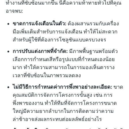
ทำงานที่ซับซ้อนมากขึ้น นี่คือความท้าทายทั่วไปที่คุณ
อาจพบ:
ขาดการแจ้งเตือนในตัว:
ต้องผสานรวมกับเครื่อง
มือเพิ่มเติมสำหรับการแจ้งเตือน ทำให้ไม่สะดวก
สำหรับผู้ใช้ที่ต้องการโซลูชันแบบครบวงจร
การปรับแต่งภาพที่จำกัด:
มีภาพพื้นฐานพร้อมตัว
เลือกการกำหนดสีหรือรูปแบบที่กำหนดเองน้อย
มาก ทำให้ความสามารถในการมองเห็นตาราง
เวลาที่ซับซ้อนในภาพรวมลดลง
ไม่มีวิธีการกำหนดค่าการพึ่งพาอย่างละเอียด:
ขาด
คุณสมบัติการจัดการโครงการขั้นสูง เช่น การ
พึ่งพาของงาน ทำให้ทีมที่จัดการโครงการขนาด
ใหญ่มีความยากลำบากในการติดตามว่าความ
ล่าช้าอาจส่งผลกระทบต่อผลลัพธ์อย่างไร