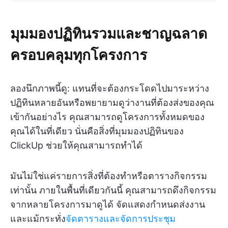
มุมมองปฏิทินรวมและชาญฉลาด
ครอบคลุมทุกโครงการ
ลองนึกภาพนี้ดู: แทนที่จะต้องกระโดดไปมาระหว่าง
ปฏิทินหลายอันหรือพยายามดูว่างานที่ต้องส่งของคุณ
เข้ากันอย่างไร คุณสามารถดูโครงการทั้งหมดของ
คุณได้ในที่เดียว นั่นคือสิ่งที่มุมมองปฏิทินของ
ClickUp ช่วยให้คุณสามารถทำได้
มันไม่ใช่แค่รายการสิ่งที่ต้องทำหรือตารางกิจกรรม
เท่านั้น ภายในพื้นที่เดียวกันนี้ คุณสามารถดึงกิจกรรม
จากหลายโครงการมาดูได้ จัดแสดงกำหนดส่งงาน
และแม้กระทั่ง
จัดตารางและจัดการประชุม