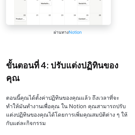
ผ่านทาง
Notion
ขั้นตอนที่ 4: ปรับแต่งปฏิทินของ
คุณ
ตอนนี้คุณได้ตั้งค่าปฏิทินของคุณแล้ว ถึงเวลาที่จะ
ทำให้มันทำงานเพื่อคุณ ใน Notion คุณสามารถปรับ
แต่งปฏิทินของคุณได้โดยการเพิ่มคุณสมบัติต่าง ๆ ให้
กับแต่ละกิจกรรม