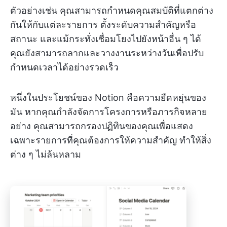
ตัวอย่างเช่น คุณสามารถกำหนดคุณสมบัติที่แตกต่าง
กันให้กับแต่ละรายการ ตั้งระดับความสำคัญหรือ
สถานะ และแม้กระทั่งเชื่อมโยงไปยังหน้าอื่น ๆ ได้
คุณยังสามารถลากและวางงานระหว่างวันเพื่อปรับ
กำหนดเวลาได้อย่างรวดเร็ว
หนึ่งในประโยชน์ของ Notion คือความยืดหยุ่นของ
มัน หากคุณกำลังจัดการโครงการหรือภารกิจหลาย
อย่าง คุณสามารถกรองปฏิทินของคุณเพื่อแสดง
เฉพาะรายการที่คุณต้องการให้ความสำคัญ ทำให้สิ่ง
ต่าง ๆ ไม่ล้นหลาม