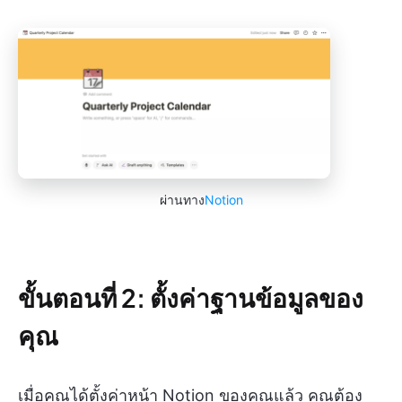
ผ่านทาง
Notion
ขั้นตอนที่ 2: ตั้งค่าฐานข้อมูลของ
คุณ
เมื่อคุณได้ตั้งค่าหน้า Notion ของคุณแล้ว คุณต้อง