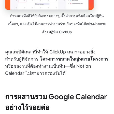
กำหนดรหัสสีให้กับกิจกรรมต่างๆ, ตั้งค่าการแจ้งเตือนในปฏิทิน
เนื้อหา, และเปิดใช้งานการทำงานร่วมกันของทีมได้อย่างง่ายดาย
ด้วยปฏิทิน ClickUp
คุณสมบัติเหล่านี้ทำให้ ClickUp เหมาะอย่างยิ่ง
สำหรับผู้ที่จัดการ
โครงการขนาดใหญ่หลายโครงการ
หรือผลงานที่ต้องทำงานเป็นทีม—ซึ่ง Notion
Calendar ไม่สามารถรองรับได้
การผสานรวม Google Calendar
อย่างไร้รอยต่อ