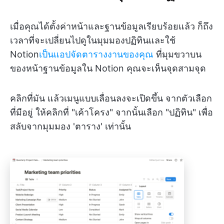
เมื่อคุณได้ตั้งค่าหน้าและฐานข้อมูลเรียบร้อยแล้ว ก็ถึง
เวลาที่จะเปลี่ยนไปดูในมุมมองปฏิทินและใช้
Notion
เป็นแอปจัดตารางงานของคุณ
ที่มุมขวาบน
ของหน้าฐานข้อมูลใน Notion คุณจะเห็นจุดสามจุด
คลิกที่มัน แล้วเมนูแบบเลื่อนลงจะเปิดขึ้น จากตัวเลือก
ที่มีอยู่ ให้คลิกที่ "เค้าโครง" จากนั้นเลือก "ปฏิทิน" เพื่อ
สลับจากมุมมอง 'ตาราง' เท่านั้น