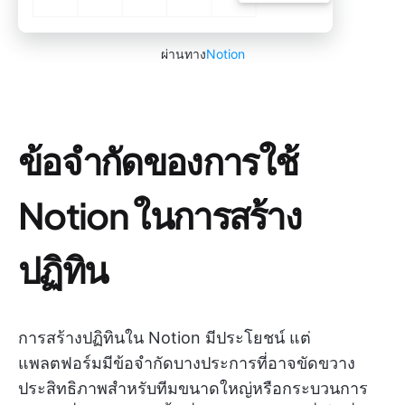
ผ่านทาง
Notion
ข้อจำกัดของการใช้
Notion ในการสร้าง
ปฏิทิน
การสร้างปฏิทินใน Notion มีประโยชน์ แต่
แพลตฟอร์มมีข้อจำกัดบางประการที่อาจขัดขวาง
ประสิทธิภาพสำหรับทีมขนาดใหญ่หรือกระบวนการ