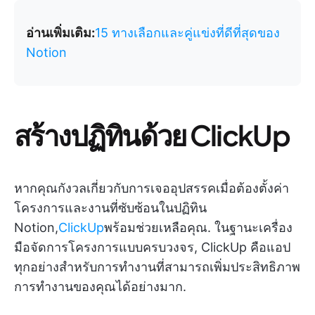
อ่านเพิ่มเติม:
15 ทางเลือกและคู่แข่งที่ดีที่สุดของ
Notion
สร้างปฏิทินด้วย ClickUp
หากคุณกังวลเกี่ยวกับการเจออุปสรรคเมื่อต้องตั้งค่า
โครงการและงานที่ซับซ้อนในปฏิทิน
Notion,
ClickUp
พร้อมช่วยเหลือคุณ. ในฐานะเครื่อง
มือจัดการโครงการแบบครบวงจร, ClickUp คือแอป
ทุกอย่างสำหรับการทำงานที่สามารถเพิ่มประสิทธิภาพ
การทำงานของคุณได้อย่างมาก.