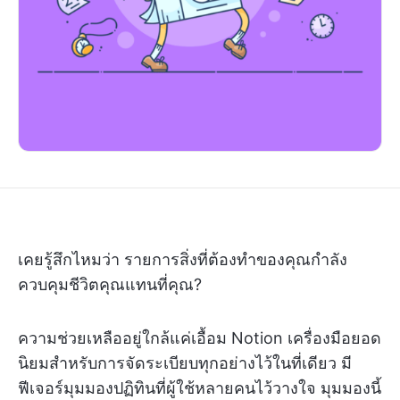
เคยรู้สึกไหมว่า รายการสิ่งที่ต้องทำของคุณกำลัง
ควบคุมชีวิตคุณแทนที่คุณ?
ความช่วยเหลืออยู่ใกล้แค่เอื้อม Notion เครื่องมือยอด
นิยมสำหรับการจัดระเบียบทุกอย่างไว้ในที่เดียว มี
ฟีเจอร์มุมมองปฏิทินที่ผู้ใช้หลายคนไว้วางใจ มุมมองนี้