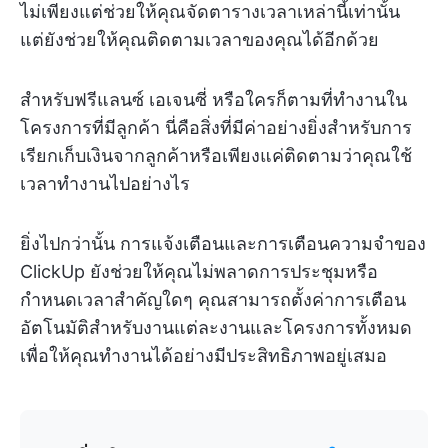
ไม่เพียงแต่ช่วยให้คุณจัดตารางเวลาเหล่านี้เท่านั้น
แต่ยังช่วยให้คุณติดตามเวลาของคุณได้อีกด้วย
สำหรับฟรีแลนซ์ เอเจนซี่ หรือใครก็ตามที่ทำงานใน
โครงการที่มีลูกค้า นี่คือสิ่งที่มีค่าอย่างยิ่งสำหรับการ
เรียกเก็บเงินจากลูกค้าหรือเพียงแค่ติดตามว่าคุณใช้
เวลาทำงานไปอย่างไร
ยิ่งไปกว่านั้น การแจ้งเตือนและการเตือนความจำของ
ClickUp ยังช่วยให้คุณไม่พลาดการประชุมหรือ
กำหนดเวลาสำคัญใดๆ คุณสามารถตั้งค่าการเตือน
อัตโนมัติสำหรับงานแต่ละงานและโครงการทั้งหมด
เพื่อให้คุณทำงานได้อย่างมีประสิทธิภาพอยู่เสมอ