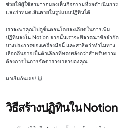
ช่วยให้ผู้ใช้สามารถมองเห็นกิจกรรมที่รอดำเนินการ
และกำหนดเส้นตายในรูปแบบปฏิทินได้
เราจะพาคุณไปดูขั้นตอนโดยละเอียดในการเพิ่ม
ปฏิทินลงใน Notion จากนั้นเราจะพิจารณาข้อจำกัด
บางประการของเครื่องมือนี้ และสาธิตว่าทำไมทาง
เลือกอื่นอาจเป็นตัวเลือกที่ทรงพลังกว่าสำหรับความ
ต้องการในการจัดตารางเวลาของคุณ
มาเริ่มกันเลย! 🙌
วิธีสร้างปฏิทินใน Notion