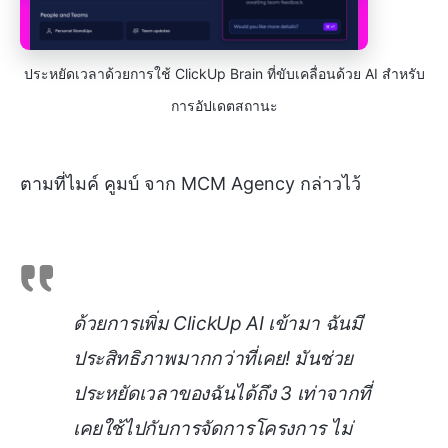
ประหยัดเวลาด้วยการใช้ ClickUp Brain ที่ขับเคลื่อนด้วย AI สำหรับ
การอัปเดตสถานะ
ตามที่ไมค์ คูมบ์ จาก MCM Agency กล่าวไว้
ด้วยการเพิ่ม ClickUp AI เข้ามา ฉันมี
ประสิทธิภาพมากกว่าที่เคย! มันช่วย
ประหยัดเวลาของฉันได้ถึง 3 เท่าจากที่
เคยใช้ไปกับการจัดการโครงการ ไม่