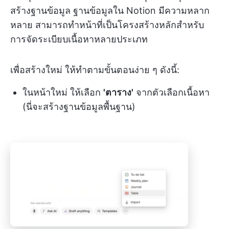
สร้างฐานข้อมูล ฐานข้อมูลใน Notion มีความหลาก
หลาย สามารถทำหน้าที่เป็นโครงสร้างหลักสำหรับ
การจัดระเบียบเนื้อหาหลายประเภท
เพื่อสร้างใหม่ ให้ทำตามขั้นตอนง่าย ๆ ดังนี้:
ในหน้าใหม่ ให้เลือก
'ตาราง'
จากตัวเลือกเนื้อหา
(นี่จะสร้างฐานข้อมูลพื้นฐาน)