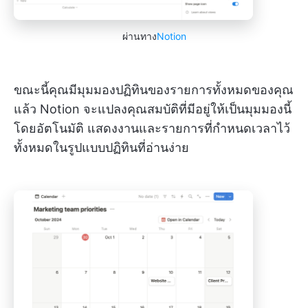
ผ่านทาง
Notion
ขณะนี้คุณมีมุมมองปฏิทินของรายการทั้งหมดของคุณ
แล้ว Notion จะแปลงคุณสมบัติที่มีอยู่ให้เป็นมุมมองนี้
โดยอัตโนมัติ แสดงงานและรายการที่กำหนดเวลาไว้
ทั้งหมดในรูปแบบปฏิทินที่อ่านง่าย