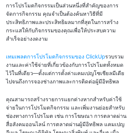
การโปรโมตกิจกรรมเป็นส่วนหนึ่งที่สำคัญของการ
จัดการกิจกรรม คุณจำเป็นต้องค้นหาวิธีที่มี
ประสิทธิภาพและประสิทธิผลมากที่สุดในการสร้าง
กระแสให้กับกิจกรรมของคุณเพื่อให้ประสบความ
สำเร็จอย่างงดงาม
เทมเพลตการโปรโมตกิจกรรมของ ClickUp
รวบรวม
งานและค่าใช้จ่ายที่เกี่ยวข้องกับการโปรโมตทั้งหมด
ไว้ในที่เดียว—ตั้งแต่การตั้งค่าแคมเปญโซเชียลมีเดีย
ไปจนถึงการจองช่างภาพและการติดต่อผู้มีอิทธิพล
คุณสามารถสร้างรายการแยกต่างหากสำหรับค่าใช้
จ่ายในการโปรโมตกิจกรรม และเพิ่มงานย่อยสำหรับ
ช่องทางการโปรโมต เช่น การโฆษณา การตลาดผ่าน
สื่อสังคมออนไลน์ การตลาดผ่านผู้มีอิทธิพล แคมเปญ
อีเมล โฆษณาดิจิทัล โฆษณาสิ่งพิมพ์ และอื่นๆ เมื่อ