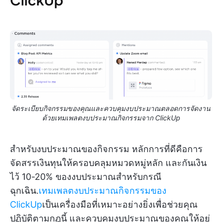
จัดระเบียบกิจกรรมของคุณและควบคุมงบประมาณตลอดการจัดงาน
ด้วยเทมเพลตงบประมาณกิจกรรมจาก ClickUp
สำหรับงบประมาณของกิจกรรม หลักการที่ดีคือการ
จัดสรรเงินทุนให้ครอบคลุมหมวดหมู่หลัก และกันเงิน
ไว้ 10-20% ของงบประมาณสำหรับกรณี
ฉุกเฉิน.
เทมเพลตงบประมาณกิจกรรมของ
ClickUp
เป็นเครื่องมือที่เหมาะอย่างยิ่งเพื่อช่วยคุณ
ปฏิบัติตามกฎนี้ และควบคุมงบประมาณของคุณให้อยู่