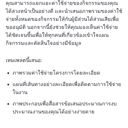
คุณสามารถแยกแยะค่าใช้จ่ายของกิจกรรมของคุณ
ได้ล่วงหน้าเป็นอย่างดี และนำเสนอภาพรวมของค่าใช้
จ่ายทั้งหมดของกิจกรรมให้กับผู้มีส่วนได้ส่วนเสียเพื่อ
ขออนุมัติ นอกจากนี้ยังช่วยให้คุณมองเห็นค่าใช้จ่าย
ได้ชัดเจนขึ้นเพื่อให้ทุกคนที่เกี่ยวข้องเข้าใจแผน
กิจกรรมและตัดสินใจอย่างมีข้อมูล
เทมเพลตนี้เสนอ:
ภาพรวมค่าใช้จ่ายโครงการโดยละเอียด
แผนที่เส้นทางอย่างละเอียดเพื่อติดตามการใช้จ่าย
ในงาน
ภาพประกอบเพื่อสื่อสารข้อเสนอประมาณการงบ
ประมาณงานของคุณได้อย่างง่ายดาย