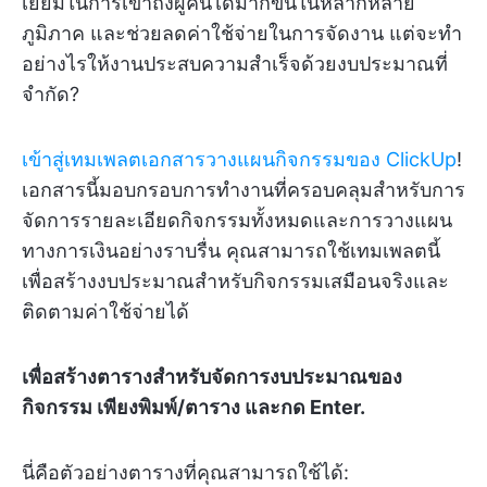
เยี่ยมในการเข้าถึงผู้คนได้มากขึ้นในหลากหลาย
ภูมิภาค และช่วยลดค่าใช้จ่ายในการจัดงาน แต่จะทำ
อย่างไรให้งานประสบความสำเร็จด้วยงบประมาณที่
จำกัด?
เข้าสู่เทมเพลตเอกสารวางแผนกิจกรรมของ ClickUp
!
เอกสารนี้มอบกรอบการทำงานที่ครอบคลุมสำหรับการ
จัดการรายละเอียดกิจกรรมทั้งหมดและการวางแผน
ทางการเงินอย่างราบรื่น คุณสามารถใช้เทมเพลตนี้
เพื่อสร้างงบประมาณสำหรับกิจกรรมเสมือนจริงและ
ติดตามค่าใช้จ่ายได้
เพื่อสร้างตารางสำหรับจัดการงบประมาณของ
กิจกรรม เพียง
พิมพ์/ตาราง และกด Enter.
นี่คือตัวอย่างตารางที่คุณสามารถใช้ได้: