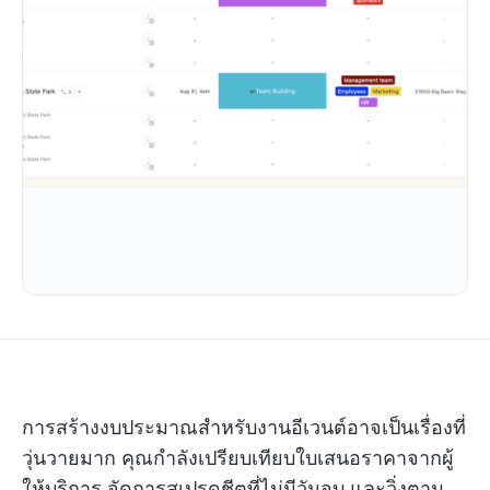
การสร้างงบประมาณสำหรับงานอีเวนต์อาจเป็นเรื่องที่
วุ่นวายมาก คุณกำลังเปรียบเทียบใบเสนอราคาจากผู้
ให้บริการ จัดการสเปรดชีตที่ไม่มีวันจบ และวิ่งตาม