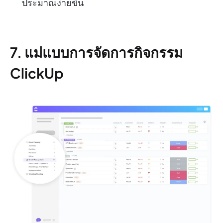
ประมาณง่ายขึ้น
7. แม่แบบการจัดการกิจกรรม
ClickUp