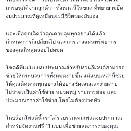
การอนุมัติจากลูกค้า—ทั้งหมดนี้ในขณะที่พยายามยึด
งบประมาณที่ดูเหมือนจะมีชีวิตของมันเอง
และเมื่อคุณคิดว่าคุณควบคุมทุกอย่างได้แล้ว
กำหนดการก็เปลี่ยนไป และการวางแผนทรัพยากร
ของคุณก็หลุดลอยไปหมด
โชคดีที่แม่แบบงบประมาณสำหรับงานอีเวนต์สามารถ
ช่วยให้กระบวนการทั้งหมดง่ายขึ้น แม่แบบเหล่านี้ช่วย
ให้คุณติดตามทุกอย่างได้อย่างชัดเจนและง่ายดาย
ไม่ว่าจะเป็นค่าใช้จ่าย หมวดหมู่ รายการย่อย และ
ประมาณการค่าใช้จ่าย โดยไม่ต้องปวดหัว
ในบล็อกโพสต์นี้ เราได้รวบรวมเทมเพลตงบประมาณ
สำหรับจัดงานฟรี 11 แบบ เพื่อช่วยลดภาระของคุณ