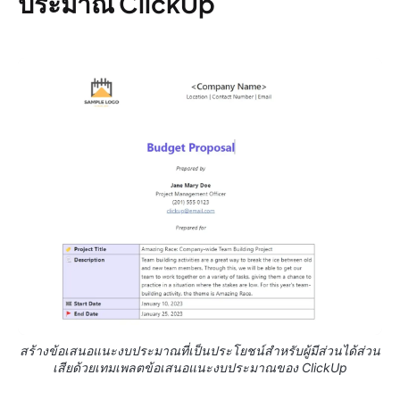
ประมาณ ClickUp
สร้างข้อเสนอแนะงบประมาณที่เป็นประโยชน์สำหรับผู้มีส่วนได้ส่วน
เสียด้วยเทมเพลตข้อเสนอแนะงบประมาณของ ClickUp