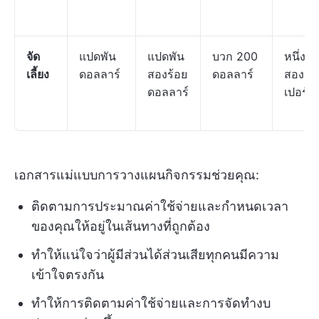
จัด
แปดพัน
แปดพัน
บวก 200
หนึ่งร้
เลี้ยง
ดอลลาร์
สองร้อย
ดอลลาร์
สอง
ดอลลาร์
เปอร์เซ
เอกสารแม่แบบการวางแผนกิจกรรมช่วยคุณ:
ติดตามการประมาณค่าใช้จ่ายและกำหนดเวลา
ของคุณให้อยู่ในเส้นทางที่ถูกต้อง
ทำให้แน่ใจว่าผู้มีส่วนได้ส่วนเสียทุกคนมีความ
เข้าใจตรงกัน
ทำให้การติดตามค่าใช้จ่ายและการจัดทำงบ