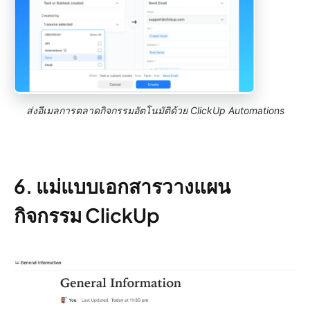
ส่งอีเมลการตลาดกิจกรรมอัตโนมัติด้วย ClickUp Automations
6. แม่แบบเอกสารวางแผน
กิจกรรม ClickUp