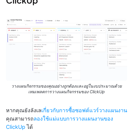
ClickUp
วางแผนกิจกรรมของคุณอย่างถูกต้องและอยู่ในงบประมาณด้วย
เทมเพลตการวางแผนกิจกรรมของ ClickUp
หากคุณยังลังเล
เกี่ยวกับการซื้อซอฟต์แวร์วางแผนงาน
คุณสามารถ
ลองใช้แม่แบบการวางแผนงานของ
ClickUp
ได้