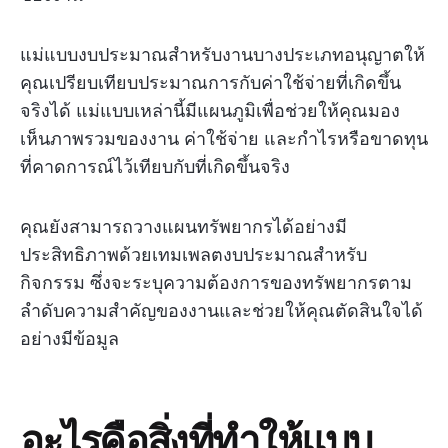
แม่แบบงบประมาณสำหรับงานบางประเภทอนุญาตให้
คุณเปรียบเทียบประมาณการกับค่าใช้จ่ายที่เกิดขึ้น
จริงได้ แม่แบบเหล่านี้มีแผนภูมิเพื่อช่วยให้คุณมอง
เห็นภาพรวมของงาน ค่าใช้จ่าย และกำไรหรือขาดทุน
ที่คาดการณ์ไว้เทียบกับที่เกิดขึ้นจริง
คุณยังสามารถวางแผนทรัพยากรได้อย่างมี
ประสิทธิภาพด้วยเทมเพลตงบประมาณสำหรับ
กิจกรรม ซึ่งจะระบุความต้องการของทรัพยากรตาม
ลำดับความสำคัญของงานและช่วยให้คุณตัดสินใจได้
อย่างมีข้อมูล
อะไรคือสิ่งที่ทำให้แบบ