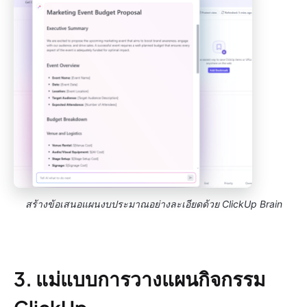
สร้างข้อเสนอแผนงบประมาณอย่างละเอียดด้วย ClickUp Brain
3. แม่แบบการวางแผนกิจกรรม