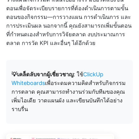
ตอนเพื่อจัดระเบียบรายการที่ต้องดำเนินการตามขั้น
ตอนของกิจกรรม—การวางแผน การดำเนินการ และ
การประเมินผล นอกจากนี้ คุณยังสามารถเพิ่มขั้นตอน
ที่กำหนดเองสำหรับการวิจัยตลาด งบประมาณการ
ตลาด การวัด KPI และอื่นๆ ได้อีกด้วย
💡เคล็ดลับจากผู้เชี่ยวชาญ
: ใช้
ClickUp
Whiteboards
เพื่อระดมความคิดสำหรับกิจกรรม
การตลาด คุณสามารถทำงานร่วมกับทีมของคุณ
เพิ่มไอเดีย วาดแผนผัง และเขียนบันทึกได้อย่าง
ราบรื่น