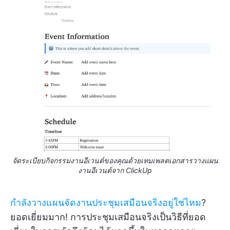
จัดระเบียบกิจกรรมงานอีเวนต์ของคุณด้วยเทมเพลตเอกสารวางแผน
งานอีเวนต์จาก ClickUp
กำลังวางแผนจัดงานประชุมเสมือนจริงอยู่ใช่ไหม
?
ยอดเยี่ยมมาก! การประชุมเสมือนจริงเป็นวิธีที่ยอด