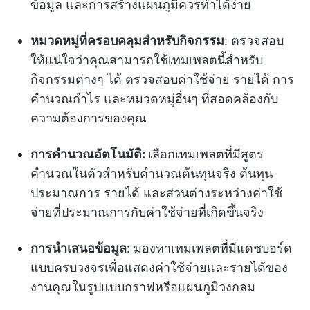
ข้อมูล และการสร้างแผนภูมิควรทำได้ง่าย
หมวดหมู่ที่ครอบคลุมสำหรับกิจกรรม
: ตรวจสอบ
ให้แน่ใจว่าคุณสามารถใช้เทมเพลตนี้สำหรับ
กิจกรรมต่างๆ ได้ ตรวจสอบค่าใช้จ่าย รายได้ การ
คำนวณกำไร และหมวดหมู่อื่นๆ ที่สอดคล้องกับ
ความต้องการของคุณ
การคำนวณอัตโนมัติ:
เลือกเทมเพลตที่มีสูตร
คำนวณในตัวสำหรับคำนวณต้นทุนจริง ต้นทุน
ประมาณการ รายได้ และส่วนต่างระหว่างค่าใช้
จ่ายที่ประมาณการกับค่าใช้จ่ายที่เกิดขึ้นจริง
การนำเสนอข้อมูล
: มองหาเทมเพลตที่มีแดชบอร์ด
แบบครบวงจรเพื่อแสดงค่าใช้จ่ายและรายได้ของ
งานคุณในรูปแบบกราฟหรือแผนภูมิวงกลม