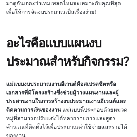
มาดูกันเถอะว่าเทมเพลตไหนจะเหมาะกับคุณที่สุด
เพื่อให้การจัดงบประมาณเป็นเรื่องง่าย!
อะไรคือแบบแผนงบ
ประมาณสำหรับกิจกรรม?
แม่แบบงบประมาณงานอีเวนต์คือสเปรดชีตหรือ
เอกสารที่มีโครงสร้างซึ่งช่วยผู้วางแผนงานและผู้
ประสานงานในการสร้างงบประมาณงานอีเวนต์และ
ติดตามการเงินของงาน
แม่แบบนี้ประกอบด้วยหมวด
หมู่ที่สามารถปรับแต่งได้หลายรายการและสูตร
คำนวณที่ติดตั้งไว้เพื่อประมาณค่าใช้จ่ายและรายได้
ของงาน