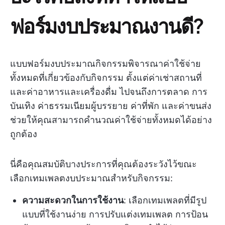
ฟอร์มงบประมาณงานดี?
แบบฟอร์มงบประมาณกิจกรรมพิจารณาค่าใช้จ่าย
ทั้งหมดที่เกี่ยวข้องกับกิจกรรม ตั้งแต่ค่าเช่าสถานที่
และค่าอาหารและเครื่องดื่ม ไปจนถึงการตลาด การ
บันเทิง ค่าธรรมเนียมผู้บรรยาย ค่าที่พัก และค่าขนส่ง
ช่วยให้คุณสามารถคำนวณค่าใช้จ่ายทั้งหมดได้อย่าง
ถูกต้อง
นี่คือคุณสมบัติบางประการที่คุณต้องระวังไว้ขณะ
เลือกเทมเพลตงบประมาณสำหรับกิจกรรม:
ความสะดวกในการใช้งาน
: เลือกเทมเพลตที่มีรูป
แบบที่ใช้งานง่าย การปรับแต่งเทมเพลต การป้อน