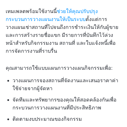
เทมเพลตพร้อมใช้งานนี้
ช่วยให้คุณปรับปรุง
กระบวนการวางแผนงานให้เป็นระบบ
ตั้งแต่การ
วางแผนเช่าสถานที่ไปจนถึงการชำระเงินให้กับผู้ขาย
และการสร้างรายชื่อแขก มีรายการที่บันทึกไว้ล่วง
หน้าสำหรับกิจกรรมงาน สถานที่ และใบแจ้งหนี้เพื่อ
การจัดการงานที่ราบรื่น
คุณสามารถใช้แบบแผนการวางแผนกิจกรรมเพื่อ:
วางแผนการจองสถานที่จัดงานและเสนอราคาค่า
ใช้จ่ายจากผู้จัดหา
จัดทีมและทรัพยากรของคุณให้สอดคล้องกันเพื่อ
กระบวนการวางแผนงานที่มีประสิทธิภาพ
ติดตามงบประมาณของกิจกรรม