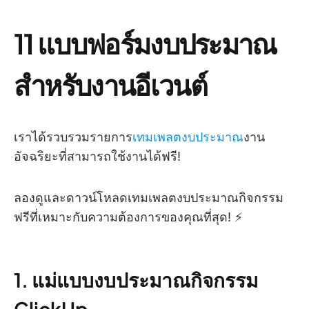
11 แบบฟอร์มงบประมาณ
สำหรับงานอีเวนต์
เราได้รวบรวมรายการ
เทมเพลตงบประมาณ
งาน
อัจฉริยะที่สามารถใช้งานได้ฟรี!
ลองดูและดาวน์โหลดเทมเพลตงบประมาณกิจกรรม
ฟรีที่เหมาะกับความต้องการของคุณที่สุด! ⚡
1. แม่แบบงบประมาณกิจกรรม
ClickUp