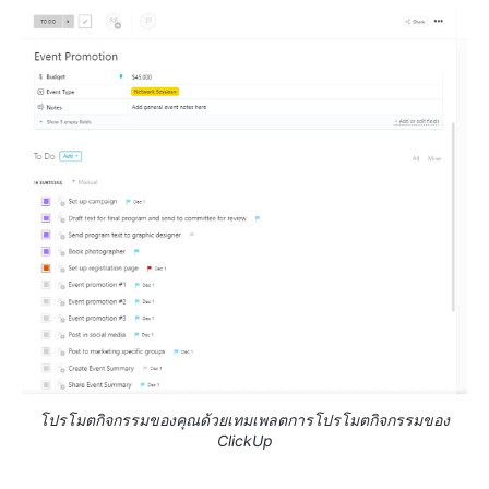
โปรโมตกิจกรรมของคุณด้วยเทมเพลตการโปรโมตกิจกรรมของ
ClickUp