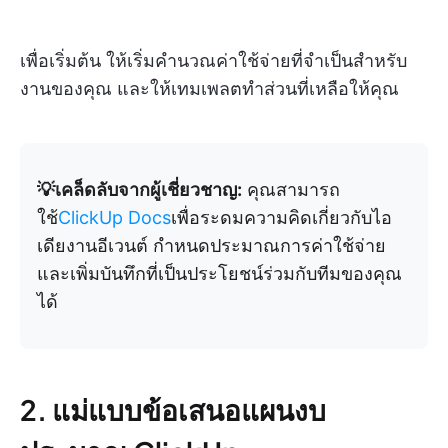
เพื่อเริ่มต้น ให้เริ่มคำนวณค่าใช้จ่ายที่จำเป็นสำหรับ
งานของคุณ และให้เทมเพลตทำส่วนที่เหลือให้คุณ
💡เคล็ดลับจากผู้เชี่ยวชาญ:
คุณสามารถ
ใช้
ClickUp Docs
เพื่อระดมความคิดเกี่ยวกับไอ
เดียงานอีเวนต์ กำหนดประมาณการค่าใช้จ่าย
และเพิ่มบันทึกที่เป็นประโยชน์ร่วมกับทีมของคุณ
ได้
2. แม่แบบข้อเสนอแผนงบ