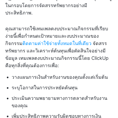
ในกรอบโดยการจัดสรรทรัพยากรอย่างมี
ประสิทธิภาพ.
คุณสามารถใช้เทมเพลตงบประมาณกิจกรรมที่เรียบ
ง่ายนี้เพื่อกำหนดเป้าหมายและงบประมาณของ
กิจกรรม
ติดตามค่าใช้จ่ายทั้งหมดในที่เดียว
จัดสรร
ทรัพยากร และวิเคราะห์ต้นทุนเพื่อตัดสินใจอย่างมี
ข้อมูล เทมเพลตงบประมาณกิจกรรมนี้โดย ClickUp
คือทุกสิ่งที่คุณต้องการเพื่อ:
วางแผนการเงินสำหรับงานของคุณตั้งแต่เริ่มต้น
ระบุโอกาสในการประหยัดต้นทุน
ประเมินความพยายามทางการตลาดสำหรับงาน
ของคุณ
เพิ่มประสิทธิภาพความรับผิดชอบทางการเงิน