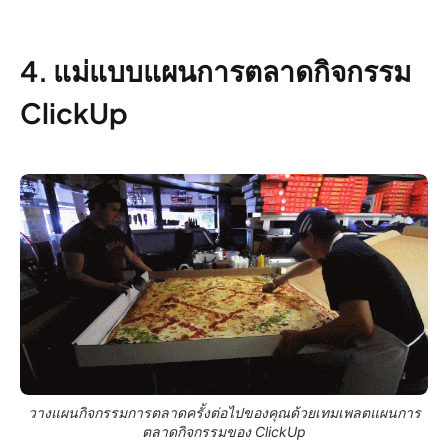
4. แม่แบบแผนการตลาดกิจกรรม
ClickUp
วางแผนกิจกรรมการตลาดครั้งต่อไปของคุณด้วยเทมเพลตแผนการ
ตลาดกิจกรรมของ ClickUp