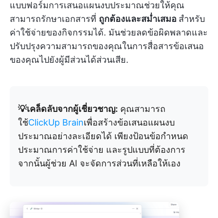
แบบฟอร์มการเสนอแผนงบประมาณช่วยให้คุณ
สามารถรักษาเอกสารที่
ถูกต้องและสม่ำเสมอ
สำหรับ
ค่าใช้จ่ายของกิจกรรมได้. มันช่วยลดข้อผิดพลาดและ
ปรับปรุงความสามารถของคุณในการสื่อสารข้อเสนอ
ของคุณไปยังผู้มีส่วนได้ส่วนเสีย.
💡เคล็ดลับจากผู้เชี่ยวชาญ:
คุณสามารถ
ใช้
ClickUp Brain
เพื่อสร้างข้อเสนอแผนงบ
ประมาณอย่างละเอียดได้ เพียงป้อนข้อกำหนด
ประมาณการค่าใช้จ่าย และรูปแบบที่ต้องการ
จากนั้นผู้ช่วย AI จะจัดการส่วนที่เหลือให้เอง