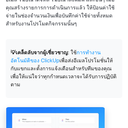
คุณสร้างรายการการดำเนินการแล้ว ให้ป้อนค่าใช้
จ่ายในช่องจำนวนเงินเพื่อบันทึกค่าใช้จ่ายทั้งหมด
สำหรับงานโปรโมตกิจกรรมนั้นๆ
💡เคล็ดลับจากผู้เชี่ยวชาญ
: ใช้
การทำงาน
อัตโนมัติของ ClickUp
เพื่อส่งอีเมลโปรโมชั่นให้
กับแขกและตั้งการแจ้งเตือนสำหรับทีมของคุณ
เพื่อให้แน่ใจว่าทุกกำหนดเวลาจะได้รับการปฏิบัติ
ตาม