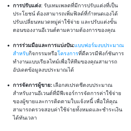
การปรับแต่ง
: รับเทมเพลตที่มีการปรับแต่งที่เป็น
ประโยชน์ ต้องสามารถเพิ่มฟิลด์ที่กำหนดเองได้
ปรับเปลี่ยนหมวดหมู่ค่าใช้จ่าย และปรับแต่งขั้น
ตอนของงานอีเวนต์ตามความต้องการของคุณ
การร่วมมือและการแบ่งปัน:
แบบฟอร์มงบประมาณ
สำหรับ
กิจกรรมหรือ
โครงการ
ที่ดีควรมีฟังก์ชันการ
ทำงานแบบเรียลไทม์เพื่อให้ทีมของคุณสามารถ
อัปเดตข้อมูลงบประมาณได้
การจัดการผู้ขาย:
เลือกสเปรดชีตงบประมาณ
สำหรับงานอีเวนต์ที่มีฟีเจอร์การจัดการค่าใช้จ่าย
ของผู้ขายและการติดตามใบแจ้งหนี้ เพื่อให้คุณ
สามารถตรวจสอบค่าใช้จ่ายทั้งหมดและชำระเงิน
ได้ทันเวลา