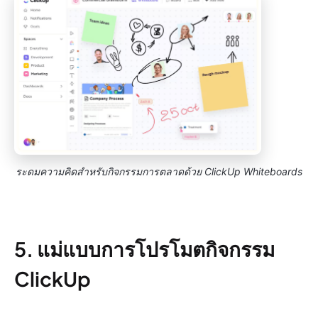
ระดมความคิดสำหรับกิจกรรมการตลาดด้วย ClickUp Whiteboards
5. แม่แบบการโปรโมตกิจกรรม
ClickUp