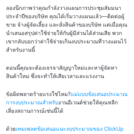
ลองนึกภาพว่าคุณกำลังวางแผนการประชุมสัมมนา
ประจำปีของบริษัท คุณได้เริ่มวางแผนแล้ว—ติดต่อผู้
ขาย จ้างผู้จัดเลี้ยง และสั่งสินค้าของบริษัท แต่เมื่อคุณ
นำเสนอสรุปค่าใช้จ่ายให้กับผู้มีส่วนได้ส่วนเสีย พวก
เขากลับบอกว่าค่าใช้จ่ายเกินงบประมาณที่วางแผนไว้
สำหรับงานนี้
ตอนนี้คุณจะต้องเจรจาสัญญาใหม่และหาผู้จัดหา
สินค้าใหม่ ซึ่งจะทำให้เสียเวลาและแรงงาน
ข้อผิดพลาดร้ายแรงใช่ไหม?
แม่แบบข้อเสนอประมาณ
การงบประมาณสำหรับ
งานอีเวนต์ช่วยให้คุณหลีก
เลี่ยงสถานการณ์เช่นนี้ได้
ด้วย
เทมเพลตข้อเสนอแนะงบประมาณของ ClickUp