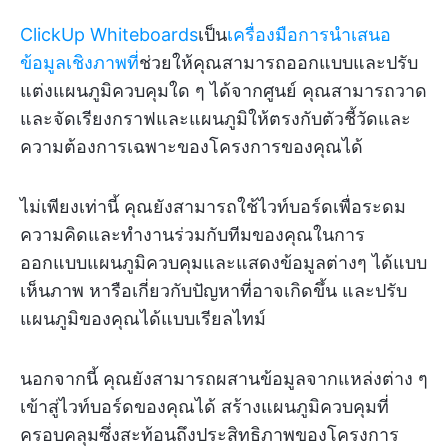
ClickUp Whiteboards
เป็น
เครื่องมือการนำเสนอ
ข้อมูลเชิงภาพที่
ช่วยให้คุณสามารถออกแบบและปรับ
แต่งแผนภูมิควบคุมใด ๆ ได้จากศูนย์ คุณสามารถวาด
และจัดเรียงกราฟและแผนภูมิให้ตรงกับตัวชี้วัดและ
ความต้องการเฉพาะของโครงการของคุณได้
ไม่เพียงเท่านี้ คุณยังสามารถใช้ไวท์บอร์ดเพื่อระดม
ความคิดและทำงานร่วมกับทีมของคุณในการ
ออกแบบแผนภูมิควบคุมและแสดงข้อมูลต่างๆ ได้แบบ
เห็นภาพ หารือเกี่ยวกับปัญหาที่อาจเกิดขึ้น และปรับ
แผนภูมิของคุณได้แบบเรียลไทม์
นอกจากนี้ คุณยังสามารถผสานข้อมูลจากแหล่งต่าง ๆ
เข้าสู่ไวท์บอร์ดของคุณได้ สร้างแผนภูมิควบคุมที่
ครอบคลุมซึ่งสะท้อนถึงประสิทธิภาพของโครงการ