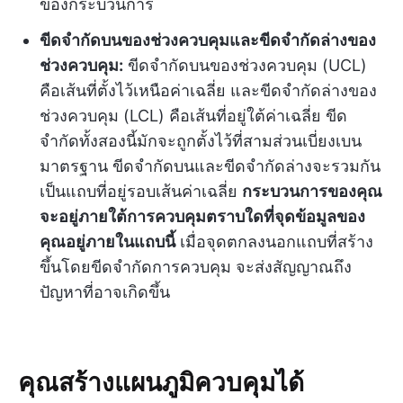
ของกระบวนการ
ขีดจำกัดบนของช่วงควบคุมและขีดจำกัดล่างของ
ช่วงควบคุม:
ขีดจำกัดบนของช่วงควบคุม (UCL)
คือเส้นที่ตั้งไว้เหนือค่าเฉลี่ย และขีดจำกัดล่างของ
ช่วงควบคุม (LCL) คือเส้นที่อยู่ใต้ค่าเฉลี่ย ขีด
จำกัดทั้งสองนี้มักจะถูกตั้งไว้ที่สามส่วนเบี่ยงเบน
มาตรฐาน ขีดจำกัดบนและขีดจำกัดล่างจะรวมกัน
เป็นแถบที่อยู่รอบเส้นค่าเฉลี่ย
กระบวนการของคุณ
จะอยู่ภายใต้การควบคุมตราบใดที่จุดข้อมูลของ
คุณอยู่ภายในแถบนี้
เมื่อจุดตกลงนอกแถบที่สร้าง
ขึ้นโดยขีดจำกัดการควบคุม จะส่งสัญญาณถึง
ปัญหาที่อาจเกิดขึ้น
คุณสร้างแผนภูมิควบคุมได้