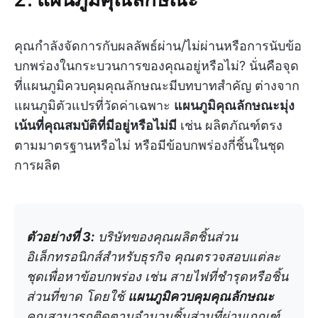
คุณกำลังจัดการกับผลลัพธ์ผ่าน/ไม่ผ่านหรือการนับข้อ
บกพร่องในกระบวนการของคุณอยู่หรือไม่? นั่นคือจุด
ที่แผนภูมิควบคุมคุณลักษณะมีบทบาทสำคัญ ต่างจาก
แผนภูมิตัวแปรที่วัดค่าเฉพาะ
แผนภูมิคุณลักษณะมุ่ง
เน้นที่คุณสมบัติที่มีอยู่หรือไม่มี
เช่น ผลิตภัณฑ์ตรง
ตามมาตรฐานหรือไม่ หรือมีข้อบกพร่องกี่ชิ้นในชุด
การผลิต
ตัวอย่างที่ 3:
บริษัทของคุณผลิตชิ้นส่วน
อิเล็กทรอนิกส์สำหรับธุรกิจ คุณตรวจสอบแต่ละ
ชุดเพื่อหาข้อบกพร่อง เช่น สายไฟที่ชำรุดหรือชิ้น
ส่วนที่ขาด โดยใช้
แผนภูมิควบคุมคุณลักษณะ
คุณสามารถติดตามจำนวนชิ้นส่วนที่ผ่านเกณฑ์