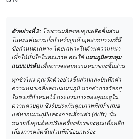
ตัวอย่างที่ 2:
โรงงานผลิตของคุณผลิตชิ้นส่วน
โลหะแผ่นตามสั่งสำหรับลูกค้าอุตสาหกรรมที่มี
ข้อกำหนดเฉพาะ โดยเฉพาะในด้านความหนา
เพื่อให้มั่นใจในคุณภาพ คุณใช้
แผนภูมิควบคุม
แบบแปรผัน
เพื่อตรวจสอบความหนาของชิ้นส่วน
ทุกชั่วโมง คุณวัดตัวอย่างชิ้นส่วนและบันทึกค่า
ความหนาเฉลี่ยลงบนแผนภูมิ หากค่าการวัดอยู่
ในช่วงที่กำหนดไว้ กระบวนการของคุณอยู่ใน
ความควบคุม ซึ่งรับประกันคุณภาพที่สม่ำเสมอ
แต่หากแผนภูมิแสดงการเลื่อนค่า (drift) นั่น
หมายถึงคุณต้องปรับเครื่องจักรของคุณเพื่อหลีก
เลี่ยงการผลิตชิ้นส่วนที่มีข้อบกพร่อง