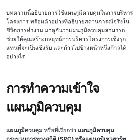
บทความนี้อธิบายการใช้แผนภูมิควบคุมในการบริหาร
โครงการ พร้อมตัวอย่างที่อธิบายสถานการณ์จริงใน
ชีวิตการทำงาน มาดูกันว่าแผนภูมิควบคุมสามารถ
ช่วยให้คุณสร้างกลยุทธ์การบริหารโครงการเชิงรุก
แทนที่จะเป็นเชิงรับ และก้าวไปข้างหน้าหนึ่งก้าวได้
อย่างไร
การทำความเข้าใจ
แผนภูมิควบคุม
แผนภูมิควบคุม
หรือที่เรียกว่า
แผนภูมิควบคุม
กระบวนการทางสถิติ (SPC) หรือแผนภูมิเชวฮาร์ท