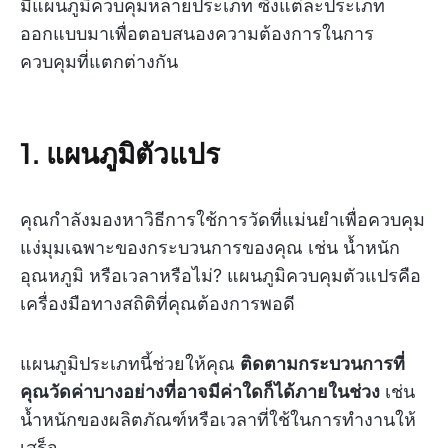
มีแผนภูมิควบคุมหลายประเภท ซึ่งแต่ละประเภท
ออกแบบมาเพื่อตอบสนองความต้องการในการ
ควบคุมที่แตกต่างกัน
1. แผนภูมิตัวแปร
คุณกำลังมองหาวิธีการใช้การวัดที่แม่นยำเพื่อควบคุม
แง่มุมเฉพาะของกระบวนการของคุณ เช่น น้ำหนัก
อุณหภูมิ หรือเวลาหรือไม่? แผนภูมิควบคุมตัวแปรคือ
เครื่องมือทางสถิติที่คุณต้องการพอดี
แผนภูมิประเภทนี้ช่วยให้คุณ
ติดตามกระบวนการที่
คุณวัดค่าบางอย่างที่อาจมีค่าใดก็ได้ภายในช่วง
เช่น
น้ำหนักของผลิตภัณฑ์หรือเวลาที่ใช้ในการทำงานให้
เสร็จ