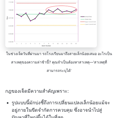
ในช่วงเจ็ดวันที่ผ่านมา รถโรงเรียนมาถึงสายเล็กน้อยเสมอ อะไรเป็น
สาเหตุของความล่าช้านี้? คุณจำเป็นต้องหาสาเหตุ—'สาเหตุที่
สามารถระบุได้'
กฎของเจ็ดมีความสำคัญเพราะ:
รูปแบบนี้มักบ่งชี้ถึงการเปลี่ยนแปลงเล็กน้อยแม้จะ
อยู่ภายในขีดจำกัดการควบคุม ซึ่งอาจนำไปสู่
ปัญหาที่ใหญ่ขึ้นได้ในที่สุด