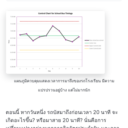
แผนภูมิควบคุมแสดงเวลาการมาถึงของรถโรงเรียน มีความ
แปรปรวนอยู่บ้าง แต่ไม่มากนัก
ตอนนี้ หากวันหนึ่ง รถบัสมาถึงก่อนเวลา 20 นาที จะ
เกิดอะไรขึ้น? หรือมาสาย 20 นาที? นั่นคือการ