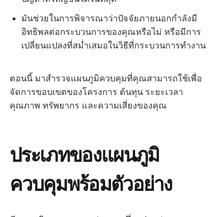
มันช่วยในการพิจารณาว่าปัจจัยภายนอกกำลังมี
อิทธิพลต่อกระบวนการของคุณหรือไม่ หรือมีการ
เปลี่ยนแปลงที่สม่ำเสมอในวิธีที่กระบวนการทำงาน
ตอนนี้ มาสำรวจแผนภูมิควบคุมที่คุณสามารถใช้เพื่อ
จัดการขอบเขตของโครงการ ต้นทุน ระยะเวลา
คุณภาพ ทรัพยากร และความเสี่ยงของคุณ
ประเภทของแผนภูมิ
ควบคุมพร้อมตัวอย่าง