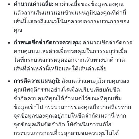
คำนวณค่าเฉลี่ย:
หาค่าเฉลี่ยของข้อมูลของคุณ
แล้วลากเส้นแนวนอนข้ามแผนภูมิของคุณที่ค่านี้
เส้นนี้แสดงถึงแนวโน้มกลางของกระบวนการของ
คุณ
กำหนดขีดจำกัดการควบคุม:
คำนวณขีดจำกัดการ
ควบคุมบนและล่างเพื่อช่วยคุณในการระบุว่าเมื่อ
ใดที่กระบวนการหลุดออกจากเส้นทางปกติ วาด
เส้นที่ค่าเหล่านี้เหนือและใต้เส้นค่าเฉลี่ย
การตีความแผนภูมิ:
สังเกตว่าแผนภูมิควบคุมของ
คุณมีพฤติกรรมอย่างไรเมื่อเปรียบเทียบกับขีด
จำกัดควบคุมที่คุณได้กำหนดไว้ขณะที่คุณเพิ่ม
ข้อมูลเข้าไป กระบวนการของคุณถือว่าเสถียรหาก
จุดข้อมูลของคุณอยู่ภายในขีดจำกัดเหล่านี้ หาก
จุดข้อมูลเกินขีดจำกัด ให้ดำเนินการแก้ไข
กระบวนการก่อนที่จะลุกลามจนควบคุมไม่ได้