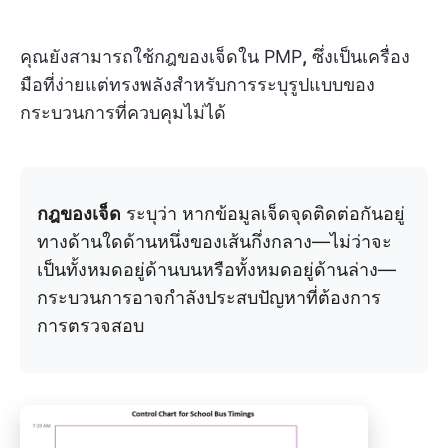
คุณยังสามารถใช้กฎของเจ็ดใน PMP
,
ซึ่งเป็นเครื่อง
มือที่ง่ายแต่ทรงพลังสำหรับการระบุรูปแบบของ
กระบวนการที่ควบคุมไม่ได้
กฎของเจ็ด
ระบุว่า หากข้อมูลเจ็ดจุดติดต่อกันอยู่
ทางด้านใดด้านหนึ่งของเส้นกึ่งกลาง—ไม่ว่าจะ
เป็นทั้งหมดอยู่ด้านบนหรือทั้งหมดอยู่ด้านล่าง—
กระบวนการอาจกำลังประสบปัญหาที่ต้องการ
การตรวจสอบ