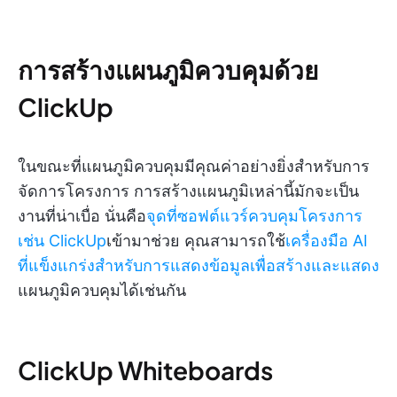
การสร้างแผนภูมิควบคุมด้วย
ClickUp
ในขณะที่แผนภูมิควบคุมมีคุณค่าอย่างยิ่งสำหรับการ
จัดการโครงการ การสร้างแผนภูมิเหล่านี้มักจะเป็น
งานที่น่าเบื่อ นั่นคือ
จุดที่ซอฟต์แวร์ควบคุมโครงการ
เช่น
ClickUp
เข้ามาช่วย คุณสามารถใช้
เครื่องมือ AI
ที่แข็งแกร่งสำหรับการแสดงข้อมูลเพื่อสร้างและแสดง
แผนภูมิควบคุมได้เช่นกัน
ClickUp Whiteboards