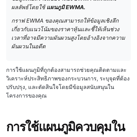
ผลลัพธ์โดยใช้
แผนภูมิ EWMA.
กราฟ EWMA ของคุณสามารถให้ข้อมูลเชิงลึก
เกี่ยวกับแนวโน้มของราคาหุ้นและชี้ให้เห็นช่วง
เวลาที่อาจมีความผันผวนสูงโดยอ้างอิงจากความ
ผันผวนในอดีต
การใช้แผนภูมิที่ถูกต้องสามารถช่วยคุณติดตามและ
วิเคราะห์ประสิทธิภาพของกระบวนการ, ระบุจุดที่ต้อง
ปรับปรุง, และตัดสินใจโดยมีข้อมูลสนับสนุนใน
โครงการของคุณ
การใช้แผนภูมิควบคุมใน