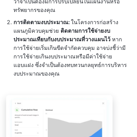
ว่าจำเป็นต้องมีการปรับเปลี่ยนในแผนงานหรือ
ทรัพยากรของคุณ
การติดตามงบประมาณ:
ในโครงการก่อสร้าง
แผนภูมิควบคุมช่วย
ติดตามการใช้จ่ายงบ
ประมาณเทียบกับงบประมาณที่วางแผนไว้
หาก
การใช้จ่ายเริ่มเกินขีดจำกัดควบคุม อาจบ่งชี้ว่ามี
การใช้จ่ายเกินงบประมาณหรือมีค่าใช้จ่าย
แอบแฝง ซึ่งจำเป็นต้องทบทวนกลยุทธ์การบริหาร
งบประมาณของคุณ