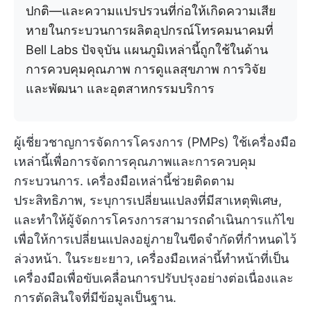
ปกติ—และความแปรปรวนที่ก่อให้เกิดความเสีย
หายในกระบวนการผลิตอุปกรณ์โทรคมนาคมที่
Bell Labs ปัจจุบัน แผนภูมิเหล่านี้ถูกใช้ในด้าน
การควบคุมคุณภาพ การดูแลสุขภาพ การวิจัย
และพัฒนา และอุตสาหกรรมบริการ
ผู้เชี่ยวชาญการจัดการโครงการ (PMPs) ใช้เครื่องมือ
เหล่านี้เพื่อการจัดการคุณภาพและการควบคุม
กระบวนการ. เครื่องมือเหล่านี้ช่วยติดตาม
ประสิทธิภาพ, ระบุการเปลี่ยนแปลงที่มีสาเหตุพิเศษ,
และทำให้ผู้จัดการโครงการสามารถดำเนินการแก้ไข
เพื่อให้การเปลี่ยนแปลงอยู่ภายในขีดจำกัดที่กำหนดไว้
ล่วงหน้า. ในระยะยาว, เครื่องมือเหล่านี้ทำหน้าที่เป็น
เครื่องมือเพื่อขับเคลื่อนการปรับปรุงอย่างต่อเนื่องและ
การตัดสินใจที่มีข้อมูลเป็นฐาน.