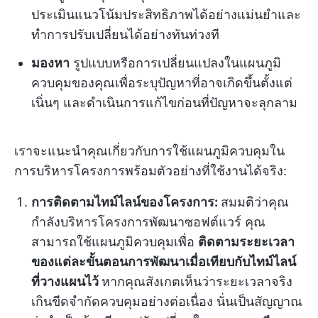
ประเมินแนวโน้มประสิทธิภาพได้อย่างแม่นยำและ
ทำการปรับเปลี่ยนได้อย่างทันท่วงที
มองหา
รูปแบบหรือการเปลี่ยนแปลงในแผนภูมิ
ควบคุมของคุณเพื่อระบุปัญหาที่อาจเกิดขึ้นตั้งแต่
เนิ่นๆ และดำเนินการแก้ไขก่อนที่ปัญหาจะลุกลาม
เราจะแนะนำคุณเกี่ยวกับการใช้แผนภูมิควบคุมใน
การบริหารโครงการพร้อมตัวอย่างที่ใช้งานได้จริง:
การติดตามไทม์ไลน์ของโครงการ:
สมมติว่าคุณ
กำลังบริหารโครงการพัฒนาซอฟต์แวร์ คุณ
สามารถใช้แผนภูมิควบคุมเพื่อ
ติดตามระยะเวลา
ของแต่ละขั้นตอนการพัฒนาเมื่อเทียบกับไทม์ไลน์
ที่วางแผนไว้
หากคุณสังเกตเห็นว่าระยะเวลาจริง
เกินขีดจำกัดควบคุมอย่างต่อเนื่อง นั่นเป็นสัญญาณ