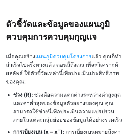
ตัวชี้วัดและข้อมูลของแผนภูมิ
ควบคุมการควบคุมกุญแจ
เมื่อคุณสร้าง
แผนภูมิควบคุมโครงการ
แล้ว คุณก็ทำ
สำเร็จไปครึ่งทางแล้ว ตอนนี้ถึงเวลาที่จะวิเคราะห์
ผลลัพธ์ ใช้ตัวชี้วัดเหล่านี้เพื่อประเมินประสิทธิภาพ
ของคุณ:
ช่วง (R):
ช่วงคือความแตกต่างระหว่างค่าสูงสุด
และค่าต่ำสุดของข้อมูลตัวอย่างของคุณ คุณ
สามารถใช้ช่วงนี้เพื่อประเมินความแปรปรวน
ภายในแต่ละกลุ่มย่อยของข้อมูลได้อย่างรวดเร็ว
การเบี่ยงเบน (x − xˉ):
การเบี่ยงเบนหมายถึงค่า