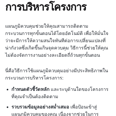
การบริหารโครงการ
แผนภูมิควบคุมช่วยให้คุณสามารถติดตาม
กระบวนการทุกขั้นตอนได้โดยอัตโนมัติ เพื่อให้มั่นใจ
ว่าจะมีการให้ความสนใจทันทีต่อการเปลี่ยนแปลงที่
น่ากังวลซึ่งเกิดขึ้นเกินจุดควบคุม วิธีการนี้ช่วยให้คุณ
ไม่ต้องจัดการงานอย่างละเอียดถี่ถ้วนทุกขั้นตอน
นี่คือวิธีการใช้แผนภูมิควบคุมอย่างมีประสิทธิภาพใน
กระบวนการบริหารโครงการ:
กำหนดตัวชี้วัดหลัก
และระบุด้านใดของโครงการ
ที่คุณจำเป็นต้องติดตาม
รวบรวมข้อมูลอย่างสม่ำเสมอ
เพื่อป้อนเข้าสู่
แผนภูมิควบคุมของคุณ เนื่องจากช่วยในการ