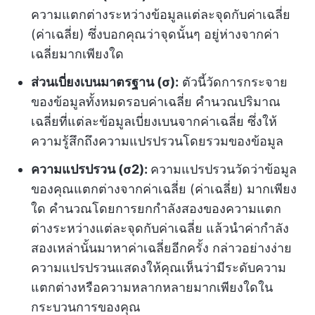
ความแตกต่างระหว่างข้อมูลแต่ละจุดกับค่าเฉลี่ย
(ค่าเฉลี่ย) ซึ่งบอกคุณว่าจุดนั้นๆ อยู่ห่างจากค่า
เฉลี่ยมากเพียงใด
ส่วนเบี่ยงเบนมาตรฐาน (σ):
ตัวนี้วัดการกระจาย
ของข้อมูลทั้งหมดรอบค่าเฉลี่ย คำนวณปริมาณ
เฉลี่ยที่แต่ละข้อมูลเบี่ยงเบนจากค่าเฉลี่ย ซึ่งให้
ความรู้สึกถึงความแปรปรวนโดยรวมของข้อมูล
ความแปรปรวน (σ2):
ความแปรปรวนวัดว่าข้อมูล
ของคุณแตกต่างจากค่าเฉลี่ย (ค่าเฉลี่ย) มากเพียง
ใด คำนวณโดยการยกกำลังสองของความแตก
ต่างระหว่างแต่ละจุดกับค่าเฉลี่ย แล้วนำค่ากำลัง
สองเหล่านั้นมาหาค่าเฉลี่ยอีกครั้ง กล่าวอย่างง่าย
ความแปรปรวนแสดงให้คุณเห็นว่ามีระดับความ
แตกต่างหรือความหลากหลายมากเพียงใดใน
กระบวนการของคุณ