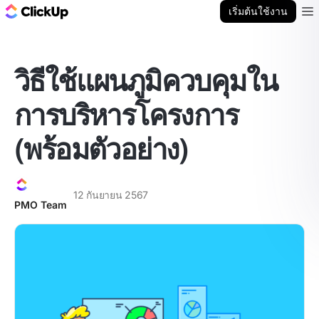
บล็อก ClickUp
เริ่มต้นใช้งาน
Ope
วิธีใช้แผนภูมิควบคุมใน
การบริหารโครงการ
(พร้อมตัวอย่าง)
12 กันยายน 2567
PMO Team