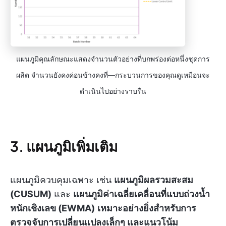
แผนภูมิคุณลักษณะแสดงจำนวนตัวอย่างที่บกพร่องต่อหนึ่งชุดการ
ผลิต จำนวนยังคงค่อนข้างคงที่—กระบวนการของคุณดูเหมือนจะ
ดำเนินไปอย่างราบรื่น
3. แผนภูมิเพิ่มเติม
แผนภูมิควบคุมเฉพาะ เช่น
แผนภูมิผลรวมสะสม
(CUSUM)
และ
แผนภูมิค่าเฉลี่ยเคลื่อนที่แบบถ่วงน้ำ
หนักเชิงเลข (EWMA)
เหมาะอย่างยิ่งสำหรับการ
ตรวจจับการเปลี่ยนแปลงเล็กๆ และแนวโน้ม