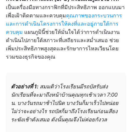
เป็นเครื่องมือทางกราฟิกที่มีประสิทธิภาพ ออกแบบมา
เพื่อเฝ้าติดตามและควบคุม
คุณภาพของกระบวนการ
และการดำเนินโครงการให้คงที่และอยู่ภายใต้การ
ควบคุม
แผนภูมินี้ช่วยให้มั่นใจได้ว่าการดำเนินงาน
ดำเนินไปภายใต้สภาวะที่เสถียรและสม่ำเสมอ ช่วย
เพิ่มประสิทธิภาพสูงสุดและรักษาการไหลเวียนโดย
รวมของธุรกิจของคุณ
ตัวอย่างที่ 1:
สมมติว่าโรงเรียนมีรถบัสรับส่ง
นักเรียนที่จะมาถึงหน้าบ้านคุณทุกเช้าเวลา 7:00
น. บางวันรถมาช้าไปนิด บางวันก็มาเร็วไปหน่อย
ไม่ว่าจะอย่างไร รถบัสก็มาถึงโรงเรียนก่อนเสียง
ระฆังเช้าดังเสมอ ดังนั้นคุณจึงไม่ค่อยกังวล