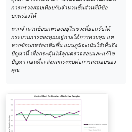
การตรวจสอบเทียบกับจำนวนชิ้นส่วนที่มีข้อ
บกพร่องได้
หากจำนวนข้อบกพร่องอยู่ในช่วงที่ยอมรับได้
กระบวนการของคุณอยู่ภายใต้การควบคุม แต่
หากข้อบกพร่องเพิ่มขึ้น แผนภูมิจะเน้นให้เห็นถึง
ปัญหานี้ เพื่อกระตุ้นให้คุณตรวจสอบและแก้ไข
ปัญหา ก่อนที่จะส่งผลกระทบต่อการส่งมอบของ
คุณ