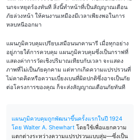
นกจะหยุดร้องทันที สิ่งนี้ทำหน้าที่เป็นสัญญาณเตือน
ภัยล่วงหน้า ให้คนงานเหมืองมีเวลาเพียงพอในการ
หลบหนีออกมา
แผนภูมิควบคุมเปรียบเสมือนนกคานารี เมื่อทุกอย่าง
อยู่ภายใต้การควบคุม แผนภูมิควบคุมซึ่งเป็นกราฟที่
แสดงค่าการวัดเชิงปริมาณเทียบกับเวลา จะแสดง
ภาพที่ไม่เป็นภัยคุกคาม แต่หากเกิดความแปรปรวนที่
ไม่คาดคิดหรือความเบี่ยงเบนที่ผิดปกติซึ่งอาจเป็นภัย
ต่อโครงการของคุณ ก็จะส่งสัญญาณเตือนภัยทันที
แผนภูมิควบคุมถูกพัฒนาขึ้นครั้งแรกในปี 1924
โดย Walter A. Shewhart
โดยใช้เพื่อแยกความ
แตกต่างระหว่างความแปรปรวนแบบสุ่ม—ซึ่งเป็น