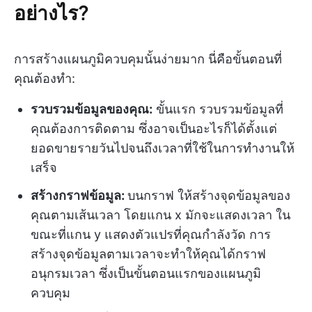
อย่างไร?
การสร้างแผนภูมิควบคุมนั้นง่ายมาก นี่คือขั้นตอนที่
คุณต้องทำ:
รวบรวมข้อมูลของคุณ:
ขั้นแรก รวบรวมข้อมูลที่
คุณต้องการติดตาม ซึ่งอาจเป็นอะไรก็ได้ตั้งแต่
ยอดขายรายวันไปจนถึงเวลาที่ใช้ในการทำงานให้
เสร็จ
สร้างกราฟข้อมูล:
บนกราฟ ให้สร้างจุดข้อมูลของ
คุณตามเส้นเวลา โดยแกน x มักจะแสดงเวลา ใน
ขณะที่แกน y แสดงตัวแปรที่คุณกำลังวัด การ
สร้างจุดข้อมูลตามเวลาจะทำให้คุณได้กราฟ
อนุกรมเวลา ซึ่งเป็นขั้นตอนแรกของแผนภูมิ
ควบคุม