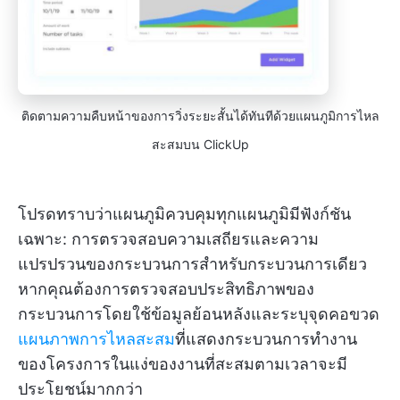
ติดตามความคืบหน้าของการวิ่งระยะสั้นได้ทันทีด้วยแผนภูมิการไหล
สะสมบน ClickUp
โปรดทราบว่าแผนภูมิควบคุมทุกแผนภูมิมีฟังก์ชัน
เฉพาะ: การตรวจสอบความเสถียรและความ
แปรปรวนของกระบวนการสำหรับกระบวนการเดียว
หากคุณต้องการตรวจสอบประสิทธิภาพของ
กระบวนการโดยใช้ข้อมูลย้อนหลังและระบุจุดคอขวด
แผนภาพการไหลสะสม
ที่แสดงกระบวนการทำงาน
ของโครงการในแง่ของงานที่สะสมตามเวลาจะมี
ประโยชน์มากกว่า