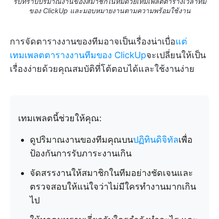
รับทราบปริมาณงานของสมาชิกในทีมด้วยเทมเพลตตารางเวลาทีม
ของ ClickUp และมอบหมายงานตามความพร้อมใช้งาน
การจัดตารางงานของทีมอาจเป็นเรื่องน่าเบื่อ
แต่
เทมเพลตตารางงานทีมของ ClickUp
จะเปลี่ยนให้เป็น
เรื่องง่ายด้วยคุณสมบัติที่โต้ตอบได้และใช้งานง่าย
เทมเพลตนี้ช่วยให้คุณ:
ดูปริมาณงานของทีมคุณบน
ปฏิทินดิจิทัล
เพื่อ
ป้องกันการรับภาระงานเกิน
จัดสรรงานให้สมาชิกในทีมอย่างชัดเจนและ
ตรวจสอบให้แน่ใจว่าไม่มีใครทำงานมากเกิน
ไป