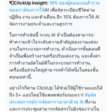
📮ClickUp Insight:
18% ของผู้ตอบแบบสำรวจ
ของเราต้องการใช้
AI เพื่อจัดระเบียบชีวิตผ่าน
ปฏิทิน งาน และตัวเตือน อีก 15% ต้องการให้ AI
จัดการงานประจำและงานธุรการ
ในการทำเช่นนี้ ระบบ AI จำเป็นต้องสามารถ:
ทำความเข้าใจระดับความสำคัญของงานแต่ละ
งานในกระบวนการทำงาน, ดำเนินการขั้นตอนที่
จำเป็นเพื่อสร้างงานหรือปรับแต่งงาน, และตั้งค่า
การทำงานอัตโนมัติในกระบวนการทำงาน.
เครื่องมือส่วนใหญ่สามารถทำได้หนึ่งในสองขั้น
ตอนเหล่านี้.
อย่างไรก็ตาม ClickUp ได้ช่วยให้ผู้ใช้รวมแอปได้
ถึง 5+ แอปโดยใช้แพลตฟอร์มของเรา!
สัมผัส
ประสบการณ์การจัดตารางเวลาด้วย AI
ที่งาน
และการประชุมสามารถจัดสรรไปยังช่องว่างใน