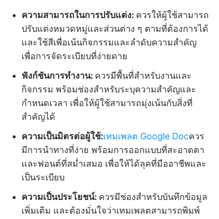
ความสามารถในการปรับแต่ง:
ควรให้ผู้ใช้สามารถ
ปรับแต่งหมวดหมู่และส่วนต่าง ๆ ตามที่ต้องการได้
และใช้สีเพื่อเน้นกิจกรรมและลำดับความสำคัญ
เพื่อการจัดระเบียบที่ง่ายดาย
ฟังก์ชันการทำงาน:
ควรมีพื้นที่สำหรับงานและ
กิจกรรม พร้อมช่องสำหรับระบุความสำคัญและ
กำหนดเวลา เพื่อให้ผู้ใช้สามารถมุ่งเน้นกับสิ่งที่
สำคัญได้
ความเป็นมิตรต่อผู้ใช้:
เทมเพลต Google Doc
ควร
มีการนำทางที่ง่าย พร้อมการออกแบบที่สะอาดตา
และฟอนต์ที่สม่ำเสมอ เพื่อให้ได้ลุคที่มืออาชีพและ
เป็นระเบียบ
ความเป็นประโยชน์:
ควรมีช่องสำหรับบันทึกข้อมูล
เพิ่มเติม และต้องมั่นใจว่าเทมเพลตสามารถพิมพ์