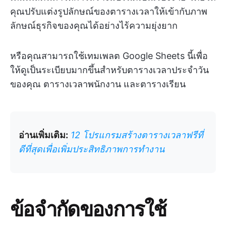
คุณปรับแต่งรูปลักษณ์ของตารางเวลาให้เข้ากับภาพ
ลักษณ์ธุรกิจของคุณได้อย่างไร้ความยุ่งยาก
หรือคุณสามารถใช้เทมเพลต Google Sheets นี้เพื่อ
ให้ดูเป็นระเบียบมากขึ้นสำหรับตารางเวลาประจำวัน
ของคุณ ตารางเวลาพนักงาน และตารางเรียน
อ่านเพิ่มเติม:
12 โปรแกรมสร้างตารางเวลาฟรีที่
ดีที่สุดเพื่อเพิ่มประสิทธิภาพการทำงาน
ข้อจำกัดของการใช้