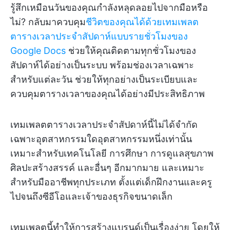
รู้สึกเหมือนวันของคุณกำลังหลุดลอยไปจากมือหรือ
ไม่? กลับมาควบคุม
ชีวิตของคุณได้ด้วยเทมเพลต
ตารางเวลาประจำสัปดาห์แบบรายชั่วโมงของ
Google Docs
ช่วยให้คุณติดตามทุกชั่วโมงของ
สัปดาห์ได้อย่างเป็นระบบ พร้อมช่องเวลาเฉพาะ
สำหรับแต่ละวัน ช่วยให้ทุกอย่างเป็นระเบียบและ
ควบคุมตารางเวลาของคุณได้อย่างมีประสิทธิภาพ
เทมเพลตตารางเวลาประจำสัปดาห์นี้ไม่ได้จำกัด
เฉพาะอุตสาหกรรมใดอุตสาหกรรมหนึ่งเท่านั้น
เหมาะสำหรับเทคโนโลยี การศึกษา การดูแลสุขภาพ
ศิลปะสร้างสรรค์ และอื่นๆ อีกมากมาย และเหมาะ
สำหรับมืออาชีพทุกประเภท ตั้งแต่เด็กฝึกงานและครู
ไปจนถึงซีอีโอและเจ้าของธุรกิจขนาดเล็ก
เทมเพลตนี้ทำให้การสร้างแบรนด์เป็นเรื่องง่าย โดยให้