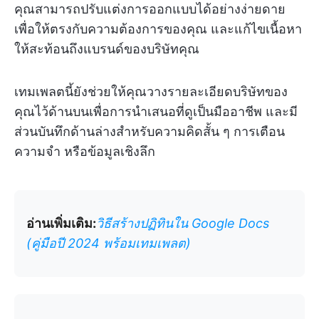
คุณสามารถปรับแต่งการออกแบบได้อย่างง่ายดาย
เพื่อให้ตรงกับความต้องการของคุณ และแก้ไขเนื้อหา
ให้สะท้อนถึงแบรนด์ของบริษัทคุณ
เทมเพลตนี้ยังช่วยให้คุณวางรายละเอียดบริษัทของ
คุณไว้ด้านบนเพื่อการนำเสนอที่ดูเป็นมืออาชีพ และมี
ส่วนบันทึกด้านล่างสำหรับความคิดสั้น ๆ การเตือน
ความจำ หรือข้อมูลเชิงลึก
อ่านเพิ่มเติม:
วิธีสร้างปฏิทินใน Google Docs
(คู่มือปี 2024 พร้อมเทมเพลต)