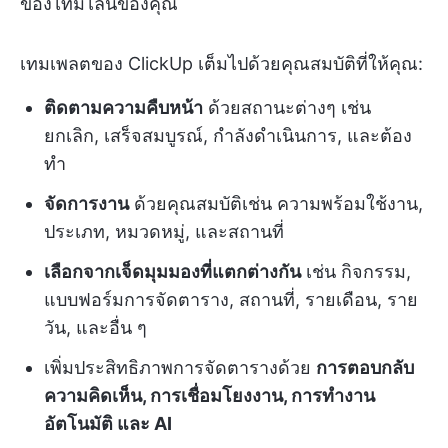
ของไทม์ไลน์ของคุณ
เทมเพลตของ ClickUp เต็มไปด้วยคุณสมบัติที่ให้คุณ:
ติดตามความคืบหน้า
ด้วยสถานะต่างๆ เช่น
ยกเลิก, เสร็จสมบูรณ์, กำลังดำเนินการ, และต้อง
ทำ
จัดการงาน
ด้วยคุณสมบัติเช่น ความพร้อมใช้งาน,
ประเภท, หมวดหมู่, และสถานที่
เลือกจากเจ็ดมุมมองที่แตกต่างกัน
เช่น กิจกรรม,
แบบฟอร์มการจัดตาราง, สถานที่, รายเดือน, ราย
วัน, และอื่น ๆ
เพิ่มประสิทธิภาพการจัดตารางด้วย
การตอบกลับ
ความคิดเห็น, การเชื่อมโยงงาน, การทำงาน
อัตโนมัติ และ AI