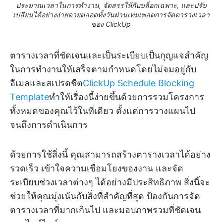
ประมาณเวลาในการทำงาน, จัดสรรให้กับบล็อกเฉพาะ, และปรับ
เปลี่ยนได้อย่างง่ายดายตลอดทั้งวันผ่านเทมเพลตการจัดตารางเวลา
ของ ClickUp
ตารางเวลาที่ชัดเจนและเป็นระเบียบเป็นกุญแจสำคัญ
ในการทำงานให้เสร็จตามกำหนดโดยไม่จมอยู่กับ
อีเมลและสเปรดชีต
ClickUp Schedule Blocking
Template
ทำให้เรื่องนี้ง่ายขึ้นด้วยการรวมโครงการ
ทั้งหมดของคุณไว้ในที่เดียว ตั้งแต่การวางแผนไป
จนถึงการดำเนินการ
ด้วยการใช้สิ่งนี้ คุณสามารถสร้างตารางเวลาได้อย่าง
รวดเร็ว เข้าใจความเชื่อมโยงของงาน และจัด
ระเบียบช่วงเวลาต่างๆ ได้อย่างมีประสิทธิภาพ สิ่งนี้จะ
ช่วยให้คุณมุ่งเน้นกับสิ่งที่สำคัญที่สุด ป้องกันการจัด
ตารางเวลาที่มากเกินไป และมอบภาพรวมที่ชัดเจน