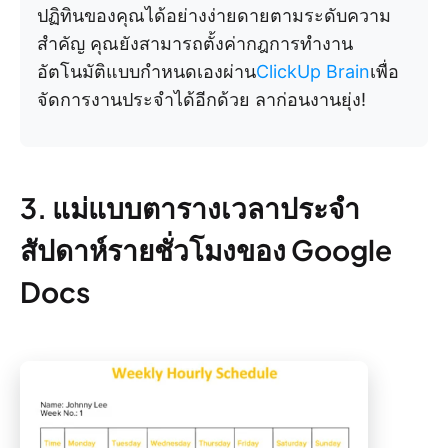
ปฏิทินของคุณได้อย่างง่ายดายตามระดับความ
สำคัญ คุณยังสามารถตั้งค่ากฎการทำงาน
อัตโนมัติแบบกำหนดเองผ่าน
ClickUp Brain
เพื่อ
จัดการงานประจำได้อีกด้วย ลาก่อนงานยุ่ง!
3. แม่แบบตารางเวลาประจำ
สัปดาห์รายชั่วโมงของ Google
Docs