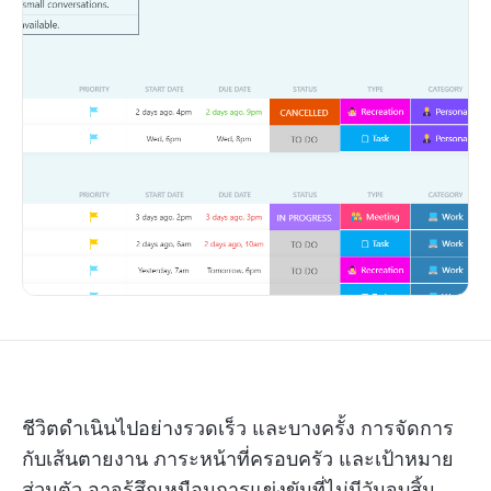
ชีวิตดำเนินไปอย่างรวดเร็ว และบางครั้ง การจัดการ
กับเส้นตายงาน ภาระหน้าที่ครอบครัว และเป้าหมาย
ส่วนตัว อาจรู้สึกเหมือนการแข่งขันที่ไม่มีวันจบสิ้น