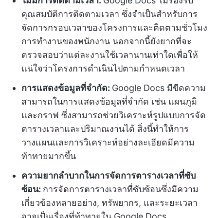
ไม่มีการติดตามเวลา:
Google Docs ไม่รองรับ
คุณสมบัติการติดตามเวลา ซึ่งจำเป็นสำหรับการ
จัดการกรอบเวลาของโครงการและติดตามชั่วโมง
การทำงานของพนักงาน นอกจากนี้ยังยากที่จะ
ตรวจสอบว่าแต่ละงานใช้เวลานานเท่าใดเพื่อให้
แน่ใจว่าโครงการดำเนินไปตามกำหนดเวลา
การแสดงข้อมูลที่จำกัด:
Google Docs มีขีดความ
สามารถในการแสดงข้อมูลที่จำกัด เช่น แผนภูมิ
และกราฟ ซึ่งสามารถช่วยวิเคราะห์รูปแบบการจัด
ตารางเวลาและปริมาณงานได้ สิ่งนี้ทำให้การ
วางแผนและการวิเคราะห์อย่างละเอียดมีความ
ท้าทายมากขึ้น
ความยากลำบากในการจัดการตารางเวลาที่ซับ
ซ้อน:
การจัดการตารางเวลาที่ซับซ้อนซึ่งมีความ
เกี่ยวข้องหลายอย่าง, ทรัพยากร, และระยะเวลา
อาจเป็นเรื่องที่ท้าทายใน Google Docs