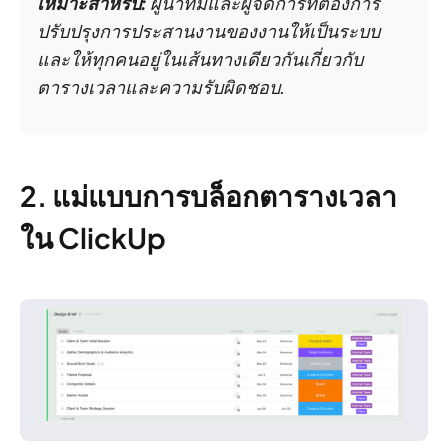
เหมาะสำหรับ:
ผู้นำทีมและผู้จัดการที่ต้องการ
ปรับปรุงการประสานงานของงานให้เป็นระบบ
และให้ทุกคนอยู่ในเส้นทางเดียวกันเกี่ยวกับ
ตารางเวลาและความรับผิดชอบ.
2. แม่แบบการบล็อกตารางเวลา
ใน ClickUp