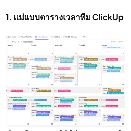
1. แม่แบบตารางเวลาทีม ClickUp