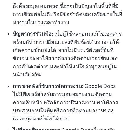
ถึงห้องสมุดเทมเพลต นี่อาจเป็นปัญหาในพื้นที่ที่มี
การเชื่อมต่อไม่ดีหรือมีข้อจำกัดของเครือข่ายในที่
ทำงานในช่วงเวลาทำงาน
ปัญหาการร่วมมือ:
เมื่อผู้ใช้หลายคนแก้ไขเอกสาร
พร้อมกัน การเปลี่ยนแปลงที่ทับซ้อนกันอาจก่อให้
เกิดความขัดแย้งได้ หากไม่มีประวัติเวอร์ชันที่
ชัดเจน จะทำให้ยากต่อการติดตามเวอร์ชันและ
การอัปเดตต่างๆ และทำให้แน่ใจว่าทุกคนอยู่ใน
หน้าเดียวกัน
การขาดฟังก์ชันการจัดการงาน:
Google Docs
ไม่มีฟีเจอร์สำหรับการมอบหมายงาน ติดตาม
ความคืบหน้า หรือจัดการปริมาณงาน ทำให้การ
ประสานงานในทีมหรือการติดตามผลงานของ
แต่ละบุคคลเป็นไปได้ยาก