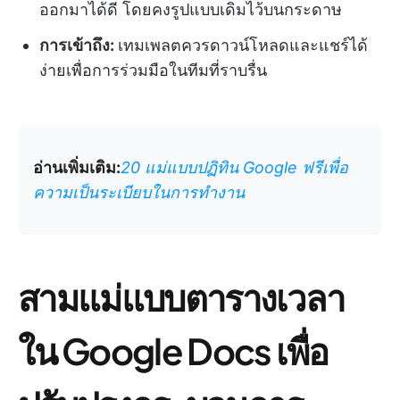
ออกมาได้ดี โดยคงรูปแบบเดิมไว้บนกระดาษ
การเข้าถึง:
เทมเพลตควรดาวน์โหลดและแชร์ได้
ง่ายเพื่อการร่วมมือในทีมที่ราบรื่น
อ่านเพิ่มเติม:
20 แม่แบบปฏิทิน Google ฟรีเพื่อ
ความเป็นระเบียบในการทำงาน
สามแม่แบบตารางเวลา
ใน Google Docs เพื่อ