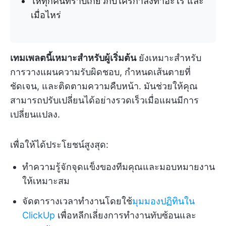
ให้ทุกคนทราบเกี่ยวกับใครกำลังทำอะไร และ
เมื่อไหร่
เทมเพลตนี้เหมาะสำหรับผู้เริ่มต้น
ยังเหมาะสำหรับ
การวางแผนความรับผิดชอบ, กำหนดเส้นตายที่
ชัดเจน, และติดตามความคืบหน้า. มันช่วยให้คุณ
สามารถปรับเปลี่ยนได้อย่างรวดเร็วเมื่อแผนมีการ
เปลี่ยนแปลง.
เพื่อให้ได้ประโยชน์สูงสุด:
ทำความรู้จักจุดแข็งของทีมคุณและมอบหมายงาน
ให้เหมาะสม
จัดตารางเวลาทำงานโดยใช้
มุมมองปฏิทินใน
ClickUp
เพื่อหลีกเลี่ยงการทำงานทับซ้อนและ