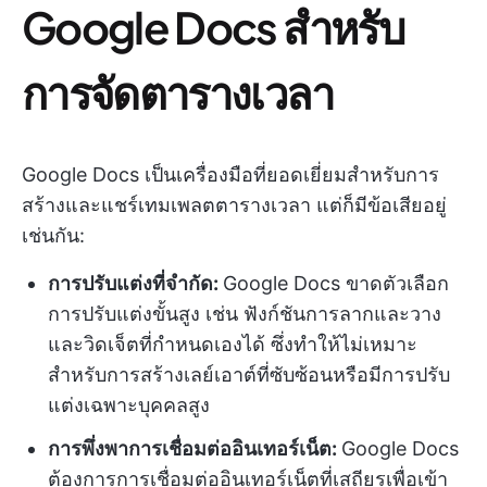
Google Docs สำหรับ
การจัดตารางเวลา
Google Docs เป็นเครื่องมือที่ยอดเยี่ยมสำหรับการ
สร้างและแชร์เทมเพลตตารางเวลา แต่ก็มีข้อเสียอยู่
เช่นกัน:
การปรับแต่งที่จำกัด:
Google Docs ขาดตัวเลือก
การปรับแต่งขั้นสูง เช่น ฟังก์ชันการลากและวาง
และวิดเจ็ตที่กำหนดเองได้ ซึ่งทำให้ไม่เหมาะ
สำหรับการสร้างเลย์เอาต์ที่ซับซ้อนหรือมีการปรับ
แต่งเฉพาะบุคคลสูง
การพึ่งพาการเชื่อมต่ออินเทอร์เน็ต:
Google Docs
ต้องการการเชื่อมต่ออินเทอร์เน็ตที่เสถียรเพื่อเข้า