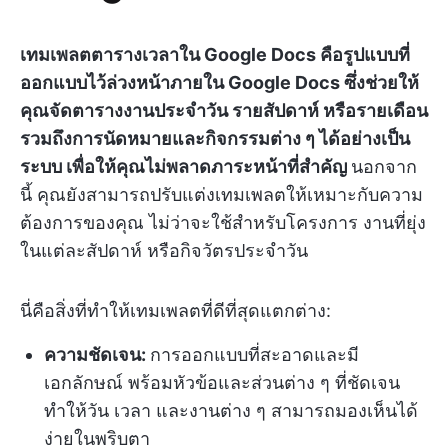
เทมเพลตตารางเวลาใน Google Docs คือรูปแบบที่
ออกแบบไว้ล่วงหน้าภายใน Google Docs ซึ่งช่วยให้
คุณจัดตารางงานประจำวัน รายสัปดาห์ หรือรายเดือน
รวมถึงการนัดหมายและกิจกรรมต่าง ๆ ได้อย่างเป็น
ระบบ เพื่อให้คุณไม่พลาดภาระหน้าที่สำคัญ
นอกจาก
นี้ คุณยังสามารถปรับแต่งเทมเพลตให้เหมาะกับความ
ต้องการของคุณ ไม่ว่าจะใช้สำหรับโครงการ งานที่ยุ่ง
ในแต่ละสัปดาห์ หรือกิจวัตรประจำวัน
นี่คือสิ่งที่ทำให้เทมเพลตที่ดีที่สุดแตกต่าง:
ความชัดเจน:
การออกแบบที่สะอาดและมี
เอกลักษณ์ พร้อมหัวข้อและส่วนต่าง ๆ ที่ชัดเจน
ทำให้วัน เวลา และงานต่าง ๆ สามารถมองเห็นได้
ง่ายในพริบตา