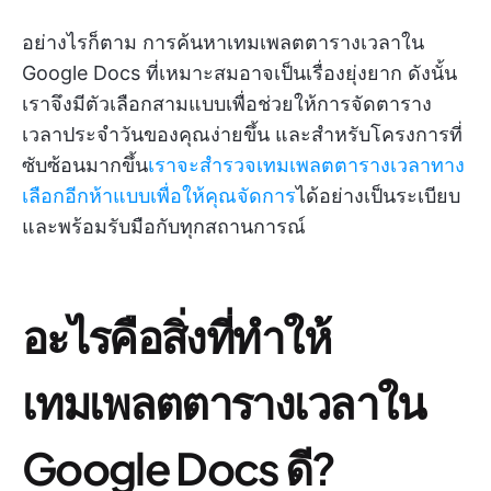
อย่างไรก็ตาม การค้นหาเทมเพลตตารางเวลาใน
Google Docs ที่เหมาะสมอาจเป็นเรื่องยุ่งยาก ดังนั้น
เราจึงมีตัวเลือกสามแบบเพื่อช่วยให้การจัดตาราง
เวลาประจำวันของคุณง่ายขึ้น และสำหรับโครงการที่
ซับซ้อนมากขึ้น
เราจะสำรวจเทมเพลตตารางเวลาทาง
เลือกอีกห้าแบบเพื่อให้คุณจัดการ
ได้อย่างเป็นระเบียบ
และพร้อมรับมือกับทุกสถานการณ์
อะไรคือสิ่งที่ทำให้
เทมเพลตตารางเวลาใน
Google Docs ดี?