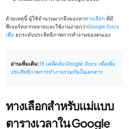
ด้วยเหตุนี้ ผู้ใช้จำนวนมากจึงมองหา
ทางเลือก
ที่มี
ฟีเจอร์หลากหลายและใช้งานง่ายกว่า
Google Docs
เพื่อ
ยกระดับประสิทธิภาพการทำงานของตนเอง
อ่านเพิ่มเติม:
15 เคล็ดลับ Google Docs เพื่อเพิ่ม
ประสิทธิภาพการทำงานร่วมกันในเอกสาร
ทางเลือกสำหรับแม่แบบ
ตารางเวลาใน Google