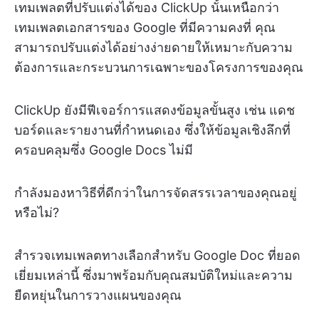
เทมเพลตที่ปรับแต่งได้ของ ClickUp นั้นเหนือกว่า
เทมเพลตเอกสารของ Google ที่มีความคงที่ คุณ
สามารถปรับแต่งได้อย่างง่ายดายให้เหมาะกับความ
ต้องการและกระบวนการเฉพาะของโครงการของคุณ
ClickUp ยังมีฟีเจอร์การแสดงข้อมูลขั้นสูง เช่น แดช
บอร์ดและรายงานที่กำหนดเอง ซึ่งให้ข้อมูลเชิงลึกที่
ครอบคลุมซึ่ง Google Docs ไม่มี
กำลังมองหาวิธีที่ดีกว่าในการจัดสรรเวลาของคุณอยู่
หรือไม่?
สำรวจเทมเพลตทางเลือกสำหรับ Google Doc ที่ยอด
เยี่ยมเหล่านี้ ซึ่งมาพร้อมกับคุณสมบัติใหม่และความ
ยืดหยุ่นในการวางแผนของคุณ