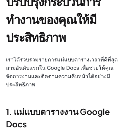
ปรับปรุงกระบวนการ
ทำงานของคุณให้มี
ประสิทธิภาพ
เราได้รวบรวมรายการแม่แบบตารางเวลาที่ดีที่สุด
สามอันดับแรกใน Google Docs เพื่อช่วยให้คุณ
จัดการงานและติดตามความคืบหน้าได้อย่างมี
ประสิทธิภาพ
1. แม่แบบตารางงาน Google
Docs