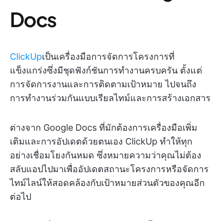
Docs
ClickUp
เป็นเครื่องมือการจัดการโครงการที่
แข็งแกร่งซึ่งมีชุดฟังก์ชันการทำงานครบครัน ตั้งแต่
การจัดการงานและการติดตามเป้าหมาย ไปจนถึง
การทำงานร่วมกันแบบเรียลไทม์และการสร้างเอกสาร
ต่างจาก Google Docs ที่มักต้องการเครื่องมือเพิ่ม
เติมและการอัปเดตด้วยตนเอง ClickUp ทำให้ทุก
อย่างเชื่อมโยงกันหมด ซึ่งหมายความว่าคุณไม่ต้อง
สลับแอปไปมาเพื่ออัปเดตสถานะโครงการหรือจัดการ
ไทม์ไลน์ให้สอดคล้องกับเป้าหมายส่วนตัวของคุณอีก
ต่อไป