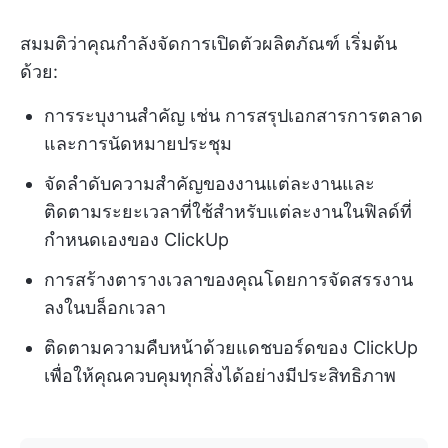
สมมติว่าคุณกำลังจัดการเปิดตัวผลิตภัณฑ์ เริ่มต้น
ด้วย:
การระบุงานสำคัญ เช่น การสรุปเอกสารการตลาด
และการนัดหมายประชุม
จัดลำดับความสำคัญของงานแต่ละงานและ
ติดตามระยะเวลาที่ใช้สำหรับแต่ละงานในฟิลด์ที่
กำหนดเองของ ClickUp
การสร้างตารางเวลาของคุณโดยการจัดสรรงาน
ลงในบล็อกเวลา
ติดตามความคืบหน้าด้วยแดชบอร์ดของ ClickUp
เพื่อให้คุณควบคุมทุกสิ่งได้อย่างมีประสิทธิภาพ