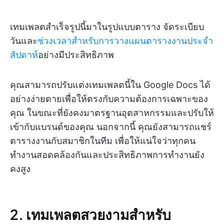
เทมเพลตสำเร็จรูปนี้มาในรูปแบบตาราง จัดระเบียบ
วันและ
ช่วงเวลาสำหรับการวางแผนตารางงานประจำ
สัปดาห์
อย่างมีประสิทธิภาพ
คุณสามารถปรับแต่งเทมเพลตนี้ใน Google Docs ได้
อย่างง่ายดายเพื่อให้ตรงกับความต้องการเฉพาะของ
คุณ ในขณะที่ยังคงมาตรฐานอุตสาหกรรมและปรับให้
เข้ากับแบรนด์ของคุณ นอกจากนี้ คุณยังสามารถแชร์
ตารางงานกับสมาชิกในทีม เพื่อให้แน่ใจว่าทุกคน
ทำงานสอดคล้องกันและประสิทธิภาพการทำงานยัง
คงสูง
2. เทมเพลตสวยงามสำหรับ