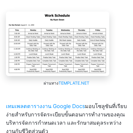
ผ่านทาง
TEMPLATE.NET
เทมเพลตตารางงาน Google Docs
มอบโซลูชันที่เรียบ
ง่ายสำหรับการจัดระเบียบขั้นตอนการทำงานของคุณ
บริหารจัดการกำหนดเวลา และรักษาสมดุลระหว่าง
งานกับชีวิตส่วนตัว