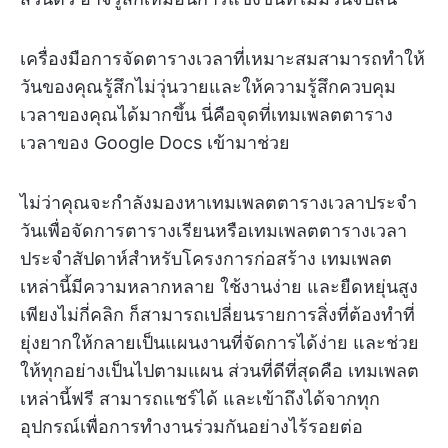
เครื่องมือการจัดตารางเวลาที่เหมาะสมสามารถทำให้
วันของคุณรู้สึกไม่วุ่นวายและให้ความรู้สึกควบคุม
เวลาของคุณได้มากขึ้น นี่คือจุดที่เทมเพลตตาราง
เวลาของ Google Docs เข้ามาช่วย
ไม่ว่าคุณจะกำลังมองหาเทมเพลตตารางเวลาประจำ
วันเพื่อจัดการตารางเรียนหรือเทมเพลตตารางเวลา
ประจำสัปดาห์สำหรับโครงการก่อสร้าง เทมเพลต
เหล่านี้มีความหลากหลาย ใช้งานง่าย และยืดหยุ่นสูง
เพียงไม่กี่คลิก ก็สามารถเปลี่ยนรายการสิ่งที่ต้องทำที่
ยุ่งยากให้กลายเป็นแผนงานที่จัดการได้ง่าย และช่วย
ให้ทุกอย่างเป็นไปตามแผน ส่วนที่ดีที่สุดคือ เทมเพลต
เหล่านี้ฟรี สามารถแชร์ได้ และเข้าถึงได้จากทุก
อุปกรณ์เพื่อการทำงานร่วมกันอย่างไร้รอยต่อ