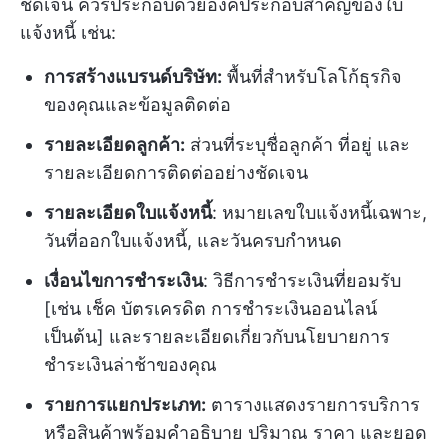
ชัดเจน ควรประกอบด้วยองค์ประกอบสำคัญของใบ
แจ้งหนี้ เช่น:
การสร้างแบรนด์บริษัท:
พื้นที่สำหรับโลโก้ธุรกิจ
ของคุณและข้อมูลติดต่อ
รายละเอียดลูกค้า:
ส่วนที่ระบุชื่อลูกค้า ที่อยู่ และ
รายละเอียดการติดต่ออย่างชัดเจน
รายละเอียดใบแจ้งหนี้
: หมายเลขใบแจ้งหนี้เฉพาะ,
วันที่ออกใบแจ้งหนี้, และวันครบกำหนด
เงื่อนไขการชำระเงิน
: วิธีการชำระเงินที่ยอมรับ
[เช่น เช็ค บัตรเครดิต การชำระเงินออนไลน์
เป็นต้น] และรายละเอียดเกี่ยวกับนโยบายการ
ชำระเงินล่าช้าของคุณ
รายการแยกประเภท:
ตารางแสดงรายการบริการ
หรือสินค้าพร้อมคำอธิบาย ปริมาณ ราคา และยอด