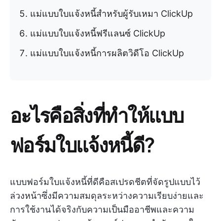
แม่แบบใบแจ้งหนี้สำหรับผู้รับเหมา ClickUp
แม่แบบใบแจ้งหนี้ฟรีแลนซ์ ClickUp
แม่แบบใบแจ้งหนี้การผลิตวิดีโอ ClickUp
อะไรคือสิ่งที่ทำให้แบบ
ฟอร์มใบแจ้งหนี้ดี?
แบบฟอร์มใบแจ้งหนี้ที่ดีคือสเปรดชีตที่จัดรูปแบบไว้
ล่วงหน้าซึ่งมีความสมดุลระหว่างความเรียบง่ายและ
การใช้งานได้จริงกับความเป็นมืออาชีพและความ