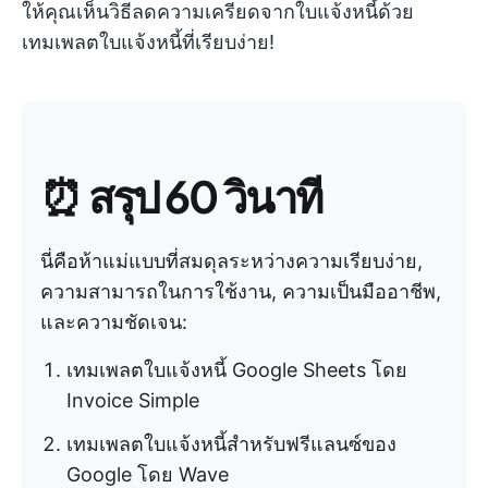
ให้คุณเห็นวิธีลดความเครียดจากใบแจ้งหนี้ด้วย
เทมเพลตใบแจ้งหนี้ที่เรียบง่าย!
⏰
สรุป 60 วินาที
นี่คือห้าแม่แบบที่สมดุลระหว่างความเรียบง่าย,
ความสามารถในการใช้งาน, ความเป็นมืออาชีพ,
และความชัดเจน:
เทมเพลตใบแจ้งหนี้ Google Sheets โดย
Invoice Simple
เทมเพลตใบแจ้งหนี้สำหรับฟรีแลนซ์ของ
Google โดย Wave