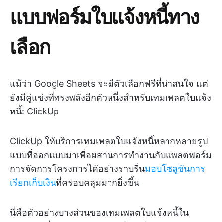
แบบฟอร์มใบแจ้งหนี้ทาง
เลือก
แม้ว่า Google Sheets จะมีตัวเลือกฟรีที่น่าสนใจ แต่
ยังมีคู่แข่งที่ทรงพลังอีกตัวหนึ่งสำหรับเทมเพลตใบแจ้ง
หนี้: ClickUp
ClickUp ให้บริการเทมเพลตใบแจ้งหนี้หลากหลายรูป
แบบที่ออกแบบมาเพื่อผสานการทำงานกับแพลตฟอร์ม
การจัดการโครงการได้อย่างราบรื่น
มอบโซลูชันการ
เรียกเก็บเงิน
ที่ครอบคลุมมากยิ่งขึ้น
นี่คือตัวอย่างบางส่วนของเทมเพลตใบแจ้งหนี้ใน