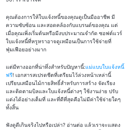
คุณต้องการให้ใบแจ้งหนี้ของคุณดูเป็นมืออาชีพ มี
ความซับซ้อน และสอดคล้องกับแบรนด์ของคุณ แต่
เมื่อคุณเพิ่งเริ่มต้นหรือมีงบประมาณจำกัด ซอฟต์แวร์
ใบแจ้งหนี้ที่หรูหราอาจดูเหมือนเป็นการใช้จ่ายที่
ฟุ่มเฟือยอย่างมาก
แต่มีทางออกที่น่าทึ่งสำหรับปัญหานี้:
แม่แบบใบแจ้งหนี้
ฟรี
! เอกสารสเปรดชีตที่เตรียมไว้ล่วงหน้าเหล่านี้
เปรียบเสมือนไม้กายสิทธิ์สำหรับการสร้าง จัดเรียง
และติดตามบิลและใบแจ้งหนี้ต่างๆ ใช้งานง่าย ปรับ
แต่งได้อย่างเต็มที่ และที่ดีที่สุดคือไม่มีค่าใช้จ่ายใดๆ
ทั้งสิ้น
ฟังดูดีเกินจริงไปหรือเปล่า? อ่านต่อ แล้วเราจะแสดง