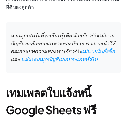
ที่ดีของลูกค้า
หากคุณสนใจที่จะเรียนรู้เพิ่มเติมเกี่ยวกับแม่แบบ
บัญชีและลักษณะเฉพาะของมัน เราขอแนะนำให้
คุณอ่านบทความของเราเกี่ยวกับ
แม่แบบใบสั่งซื้อ
และ
แม่แบบสมุดบัญชีแยกประเภททั่วไป
.
เทมเพลตใบแจ้งหนี้
Google Sheets ฟรี