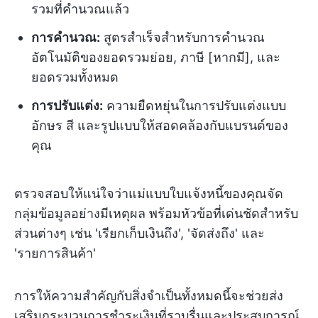
รวมที่คำนวณแล้ว
การคำนวณ:
สูตรสำเร็จสำหรับการคำนวณ
อัตโนมัติของยอดรวมย่อย, ภาษี [หากมี], และ
ยอดรวมทั้งหมด
การปรับแต่ง:
ความยืดหยุ่นในการปรับแต่งแบบ
อักษร สี และรูปแบบให้สอดคล้องกับแบรนด์ของ
คุณ
ตรวจสอบให้แน่ใจว่าแม่แบบใบแจ้งหนี้ของคุณจัด
กลุ่มข้อมูลอย่างมีเหตุผล พร้อมหัวข้อที่เด่นชัดสำหรับ
ส่วนต่างๆ เช่น 'เรียกเก็บเงินถึง', 'จัดส่งถึง' และ
'รายการสินค้า'
การให้ความสำคัญกับสิ่งจำเป็นทั้งหมดนี้จะช่วยส่ง
เสริมกระบวนการชำระเงินที่ราบรื่นและประสบการณ์