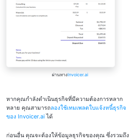
ผ่านทาง
Invoicer.ai
หากคุณกำลังดำเนินธุรกิจที่มีความต้องการหลาก
หลาย คุณสามารถ
ลองใช้เทมเพลตใบแจ้งหนี้ธุรกิจ
ของ Invoicer.ai
ได้
ก่อนอื่น คุณจะต้องให้ข้อมูลธุรกิจของคุณ ซึ่งรวมถึง