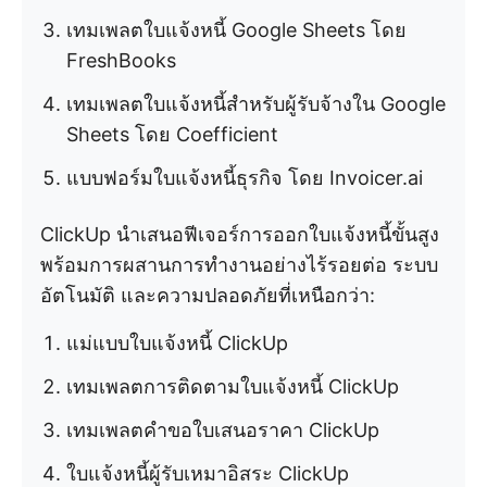
เทมเพลตใบแจ้งหนี้ Google Sheets โดย
FreshBooks
เทมเพลตใบแจ้งหนี้สำหรับผู้รับจ้างใน Google
Sheets โดย Coefficient
แบบฟอร์มใบแจ้งหนี้ธุรกิจ โดย Invoicer.ai
ClickUp นำเสนอฟีเจอร์การออกใบแจ้งหนี้ขั้นสูง
พร้อมการผสานการทำงานอย่างไร้รอยต่อ ระบบ
อัตโนมัติ และความปลอดภัยที่เหนือกว่า:
แม่แบบใบแจ้งหนี้ ClickUp
เทมเพลตการติดตามใบแจ้งหนี้ ClickUp
เทมเพลตคำขอใบเสนอราคา ClickUp
ใบแจ้งหนี้ผู้รับเหมาอิสระ ClickUp