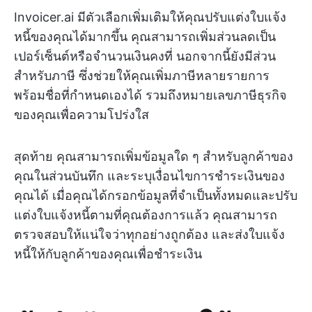
Invoicer.ai มีตัวเลือกเพิ่มเติมให้คุณปรับแต่งใบแจ้ง
หนี้ของคุณได้มากขึ้น คุณสามารถเพิ่มส่วนลดเป็น
เปอร์เซ็นต์หรือจำนวนเงินคงที่ นอกจากนี้ยังมีส่วน
สำหรับภาษี ซึ่งช่วยให้คุณเพิ่มภาษีหลายรายการ
พร้อมชื่อที่กำหนดเองได้ รวมถึงหมายเลขภาษีธุรกิจ
ของคุณเพื่อความโปร่งใส
สุดท้าย คุณสามารถเพิ่มข้อมูลใด ๆ สำหรับลูกค้าของ
คุณในส่วนบันทึก และระบุเงื่อนไขการชำระเงินของ
คุณได้ เมื่อคุณได้กรอกข้อมูลที่จำเป็นทั้งหมดและปรับ
แต่งใบแจ้งหนี้ตามที่คุณต้องการแล้ว คุณสามารถ
ตรวจสอบให้แน่ใจว่าทุกอย่างถูกต้อง และส่งใบแจ้ง
หนี้ให้กับลูกค้าของคุณเพื่อชำระเงิน