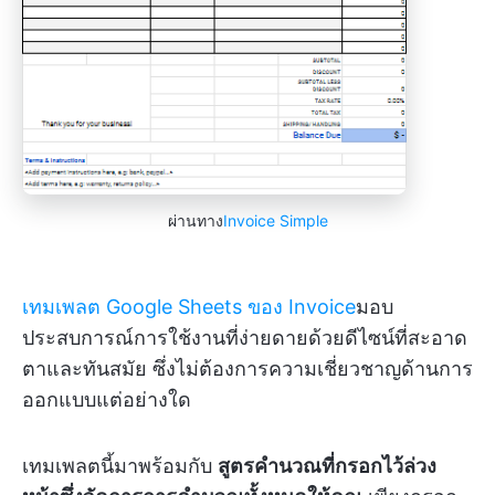
ผ่านทาง
Invoice Simple
เทมเพลต Google Sheets ของ Invoice
มอบ
ประสบการณ์การใช้งานที่ง่ายดายด้วยดีไซน์ที่สะอาด
ตาและทันสมัย ซึ่งไม่ต้องการความเชี่ยวชาญด้านการ
ออกแบบแต่อย่างใด
เทมเพลตนี้มาพร้อมกับ
สูตรคำนวณที่กรอกไว้ล่วง