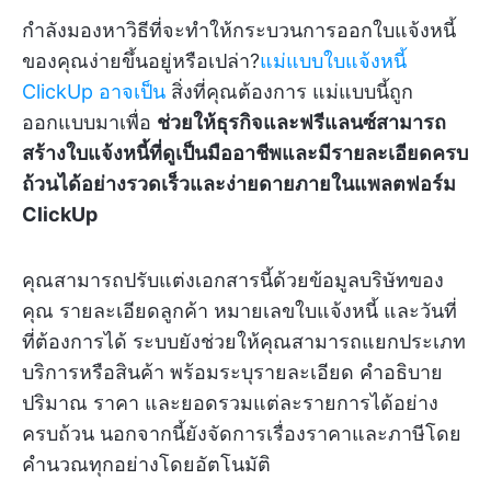
กำลังมองหาวิธีที่จะทำให้กระบวนการออกใบแจ้งหนี้
ของคุณง่ายขึ้นอยู่หรือเปล่า?
แม่แบบใบแจ้งหนี้
ClickUp อาจเป็น
สิ่งที่คุณต้องการ แม่แบบนี้ถูก
ออกแบบมาเพื่อ
ช่วยให้ธุรกิจและฟรีแลนซ์สามารถ
สร้างใบแจ้งหนี้ที่ดูเป็นมืออาชีพและมีรายละเอียดครบ
ถ้วนได้อย่างรวดเร็วและง่ายดายภายในแพลตฟอร์ม
ClickUp
คุณสามารถปรับแต่งเอกสารนี้ด้วยข้อมูลบริษัทของ
คุณ รายละเอียดลูกค้า หมายเลขใบแจ้งหนี้ และวันที่
ที่ต้องการได้ ระบบยังช่วยให้คุณสามารถแยกประเภท
บริการหรือสินค้า พร้อมระบุรายละเอียด คำอธิบาย
ปริมาณ ราคา และยอดรวมแต่ละรายการได้อย่าง
ครบถ้วน นอกจากนี้ยังจัดการเรื่องราคาและภาษีโดย
คำนวณทุกอย่างโดยอัตโนมัติ