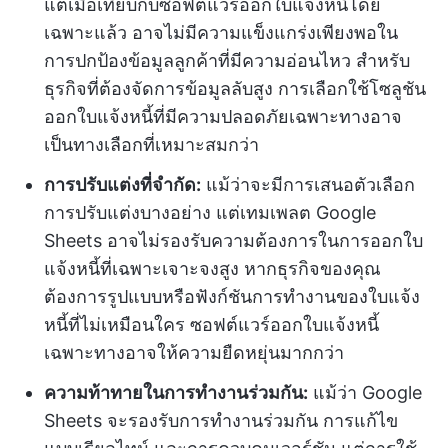
แต่เมื่อเทียบกับซอฟต์แวร์ออกใบแจ้งหนี้โดย
เฉพาะแล้ว อาจไม่มีความแข็งแกร่งเพียงพอใน
การปกป้องข้อมูลลูกค้าที่มีความอ่อนไหว สำหรับ
ธุรกิจที่ต้องจัดการข้อมูลลับสูง การเลือกใช้โซลูชัน
ออกใบแจ้งหนี้ที่มีความปลอดภัยเฉพาะทางอาจ
เป็นทางเลือกที่เหมาะสมกว่า
การปรับแต่งที่จำกัด:
แม้ว่าจะมีการเสนอตัวเลือก
การปรับแต่งบางอย่าง แต่เทมเพลต Google
Sheets อาจไม่รองรับความต้องการในการออกใบ
แจ้งหนี้ที่เฉพาะเจาะจงสูง หากธุรกิจของคุณ
ต้องการรูปแบบหรือฟังก์ชันการทำงานของใบแจ้ง
หนี้ที่ไม่เหมือนใคร ซอฟต์แวร์ออกใบแจ้งหนี้
เฉพาะทางอาจให้ความยืดหยุ่นมากกว่า
ความท้าทายในการทำงานร่วมกัน:
แม้ว่า Google
Sheets จะรองรับการทำงานร่วมกัน การแก้ไข