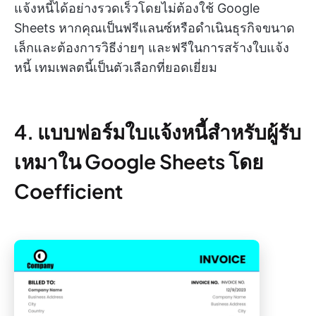
แจ้งหนี้ได้อย่างรวดเร็วโดยไม่ต้องใช้ Google
Sheets หากคุณเป็นฟรีแลนซ์หรือดำเนินธุรกิจขนาด
เล็กและต้องการวิธีง่ายๆ และฟรีในการสร้างใบแจ้ง
หนี้ เทมเพลตนี้เป็นตัวเลือกที่ยอดเยี่ยม
4. แบบฟอร์มใบแจ้งหนี้สำหรับผู้รับ
เหมาใน Google Sheets โดย
Coefficient