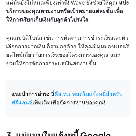
แต่มันยังไม่หมดเพียงเท่านี้! Wave ยังช่วยให้คุณ
แบ่ง
บริการของคุณตามงานหรือเป้าหมายแต่ละขั้น เพื่อ
ให้การเรียกเก็บเงินกับลูกค้าโปร่งใส
คุณสมบัติโบนัส เช่น การติดตามการชำระเงินและตัว
เลือกการฝากเงิน ก็รวมอยู่ด้วย ให้คุณมีมุมมองแบบเรี
ยลไทม์เกี่ยวกับการเงินของโครงการของคุณ และ
ช่วยให้การจัดการกระแสเงินสดง่ายขึ้น
แนะนำการอ่าน:
นี่
คือเทมเพลตใบแจ้งหนี้สำหรับ
ฟรีแลนซ์
เพิ่มเติมเพื่อจัดการงานของคุณ!
3. แม่แบบใบแจ้งหนี้ Google