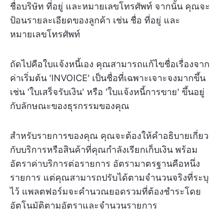
ชื่อบริษัท ที่อยู่ และหมายเลขโทรศัพท์ จากนั้น คุณจะ
ป้อนรายละเอียดของลูกค้า เช่น ชื่อ ที่อยู่ และ
หมายเลขโทรศัพท์
ถัดไปคือใบแจ้งหนี้เอง คุณสามารถแก้ไขชื่อเรื่องจาก
ค่าเริ่มต้น 'INVOICE' เป็นชื่อที่เฉพาะเจาะจงมากขึ้น
เช่น 'ใบเสร็จรับเงิน' หรือ 'ใบแจ้งหนี้การขาย' ขึ้นอยู่
กับลักษณะของธุรกรรมของคุณ
สำหรับรายการของคุณ คุณจะต้องให้คำอธิบายเกี่ยว
กับบริการหรือสินค้าที่คุณกำลังเรียกเก็บเงิน พร้อม
อัตราค่าบริการต่อรายการ อัตรามาตรฐานคือหนึ่ง
รายการ แต่คุณสามารถปรับได้ตามจำนวนจริงที่ระบุ
ไว้ แพลตฟอร์มจะคำนวณยอดรวมที่ต้องชำระโดย
อัตโนมัติตามอัตราและจำนวนรายการ