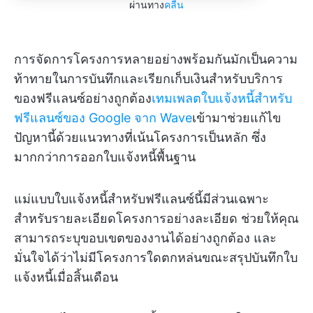
ผ่านทาง
คลื่น
การจัดการโครงการหลายอย่างพร้อมกันมักเป็นความ
ท้าทายในการบันทึกและเรียกเก็บเงินสำหรับบริการ
ของฟรีแลนซ์อย่างถูกต้อง
เทมเพลตใบแจ้งหนี้สำหรับ
ฟรีแลนซ์ของ Google จาก Wave
เข้ามาช่วยแก้ไข
ปัญหานี้ด้วยแนวทางที่เน้นโครงการเป็นหลัก ซึ่ง
มากกว่าการออกใบแจ้งหนี้พื้นฐาน
แม่แบบใบแจ้งหนี้สำหรับฟรีแลนซ์นี้มีส่วนเฉพาะ
สำหรับรายละเอียดโครงการอย่างละเอียด ช่วยให้คุณ
สามารถระบุขอบเขตของงานได้อย่างถูกต้อง และ
มั่นใจได้ว่าไม่มีโครงการใดตกหล่นขณะสรุปบันทึกใบ
แจ้งหนี้เมื่อสิ้นเดือน