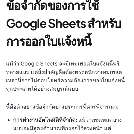
ข้อจำกัดของการใช้
Google Sheets สำหรับ
การออกใบแจ้งหนี้
แม้ว่า Google Sheets จะมีเทมเพลตใบแจ้งหนี้ฟรี
หลายแบบ แต่สิ่งสำคัญคือต้องตระหนักว่าเทมเพลต
เหล่านี้อาจไม่ตอบโจทย์ความต้องการของใบแจ้งหนี้
ทุกประเภทได้อย่างสมบูรณ์แบบ
นี่คือตัวอย่างข้อจำกัดบางประการที่ควรพิจารณา:
การทำงานอัตโนมัติที่จำกัด:
แม้ว่าเทมเพลตบาง
แบบจะมีสูตรคำนวณที่กรอกไว้ล่วงหน้า แต่