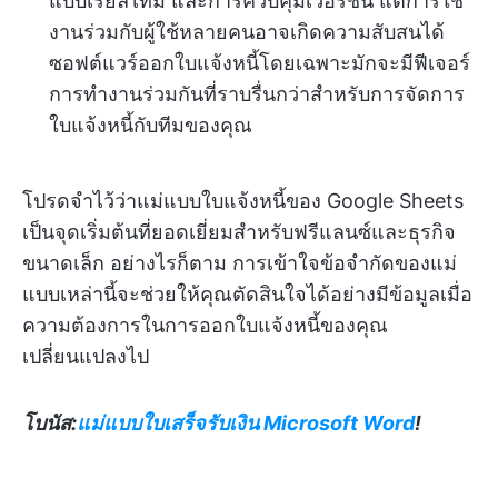
แบบเรียลไทม์ และการควบคุมเวอร์ชัน แต่การใช้
งานร่วมกับผู้ใช้หลายคนอาจเกิดความสับสนได้
ซอฟต์แวร์ออกใบแจ้งหนี้โดยเฉพาะมักจะมีฟีเจอร์
การทำงานร่วมกันที่ราบรื่นกว่าสำหรับการจัดการ
ใบแจ้งหนี้กับทีมของคุณ
โปรดจำไว้ว่าแม่แบบใบแจ้งหนี้ของ Google Sheets
เป็นจุดเริ่มต้นที่ยอดเยี่ยมสำหรับฟรีแลนซ์และธุรกิจ
ขนาดเล็ก อย่างไรก็ตาม การเข้าใจข้อจำกัดของแม่
แบบเหล่านี้จะช่วยให้คุณตัดสินใจได้อย่างมีข้อมูลเมื่อ
ความต้องการในการออกใบแจ้งหนี้ของคุณ
เปลี่ยนแปลงไป
โบนัส:
แม่แบบใบเสร็จรับเงิน Microsoft Word
!