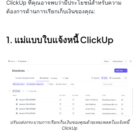
ClickUp ที่คุณอาจพบว่ามีประโยชน์สำหรับความ
ต้องการด้านการเรียกเก็บเงินของคุณ:
1. แม่แบบใบแจ้งหนี้ ClickUp
ปรับแต่งกระบวนการเรียกเก็บเงินของคุณด้วยเทมเพลตใบแจ้งหนี้
ClickUp