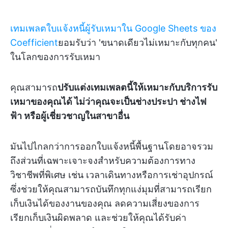
เทมเพลตใบแจ้งหนี้ผู้รับเหมาใน Google Sheets ของ
Coefficient
ยอมรับว่า 'ขนาดเดียวไม่เหมาะกับทุกคน'
ในโลกของการรับเหมา
คุณสามารถ
ปรับแต่งเทมเพลตนี้ให้เหมาะกับบริการรับ
เหมาของคุณได้ ไม่ว่าคุณจะเป็นช่างประปา ช่างไฟ
ฟ้า หรือผู้เชี่ยวชาญในสาขาอื่น
มันไปไกลกว่าการออกใบแจ้งหนี้พื้นฐานโดยอาจรวม
ถึงส่วนที่เฉพาะเจาะจงสำหรับความต้องการทาง
วิชาชีพที่พิเศษ เช่น เวลาเดินทางหรือการเช่าอุปกรณ์
ซึ่งช่วยให้คุณสามารถบันทึกทุกแง่มุมที่สามารถเรียก
เก็บเงินได้ของงานของคุณ ลดความเสี่ยงของการ
เรียกเก็บเงินผิดพลาด และช่วยให้คุณได้รับค่า