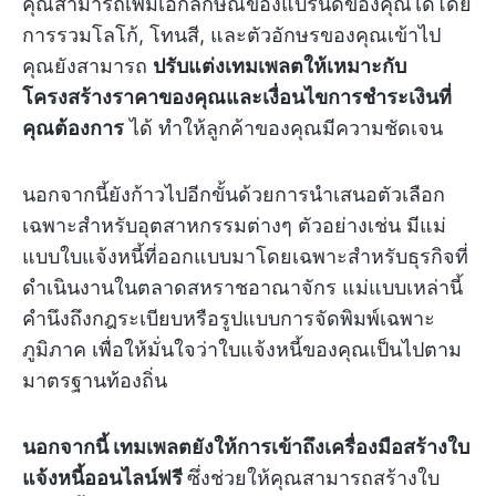
คุณสามารถเพิ่มเอกลักษณ์ของแบรนด์ของคุณได้โดย
การรวมโลโก้, โทนสี, และตัวอักษรของคุณเข้าไป
คุณยังสามารถ
ปรับแต่งเทมเพลตให้เหมาะกับ
โครงสร้างราคาของคุณและเงื่อนไขการชำระเงินที่
คุณต้องการ
ได้ ทำให้ลูกค้าของคุณมีความชัดเจน
นอกจากนี้ยังก้าวไปอีกขั้นด้วยการนำเสนอตัวเลือก
เฉพาะสำหรับอุตสาหกรรมต่างๆ ตัวอย่างเช่น มีแม่
แบบใบแจ้งหนี้ที่ออกแบบมาโดยเฉพาะสำหรับธุรกิจที่
ดำเนินงานในตลาดสหราชอาณาจักร แม่แบบเหล่านี้
คำนึงถึงกฎระเบียบหรือรูปแบบการจัดพิมพ์เฉพาะ
ภูมิภาค เพื่อให้มั่นใจว่าใบแจ้งหนี้ของคุณเป็นไปตาม
มาตรฐานท้องถิ่น
นอกจากนี้ เทมเพลตยังให้การเข้าถึงเครื่องมือสร้างใบ
แจ้งหนี้ออนไลน์ฟรี
ซึ่งช่วยให้คุณสามารถสร้างใบ