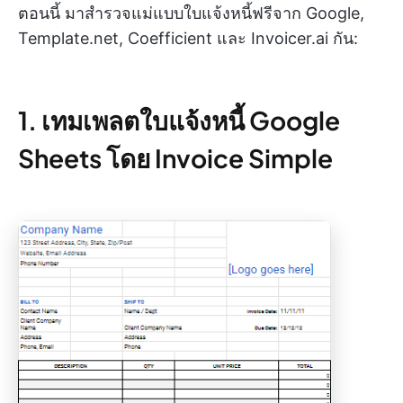
ตอนนี้ มาสำรวจแม่แบบใบแจ้งหนี้ฟรีจาก Google,
Template.net, Coefficient และ Invoicer.ai กัน:
1. เทมเพลตใบแจ้งหนี้ Google
Sheets โดย Invoice Simple