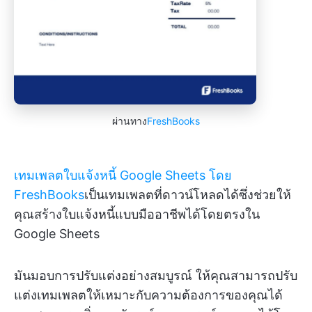
ผ่านทาง
FreshBooks
เทมเพลตใบแจ้งหนี้ Google Sheets โดย
FreshBooks
เป็นเทมเพลตที่ดาวน์โหลดได้ซึ่งช่วยให้
คุณสร้างใบแจ้งหนี้แบบมืออาชีพได้โดยตรงใน
Google Sheets
มันมอบการปรับแต่งอย่างสมบูรณ์ ให้คุณสามารถปรับ
แต่งเทมเพลตให้เหมาะกับความต้องการของคุณได้