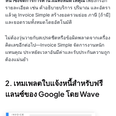
หน้าซึ่งจัดการการคำนวณทั้งหมดให้คุณ
เพียงกรอก
รายละเอียด เช่น คำอธิบายบริการ ปริมาณ และอัตรา
แล้วดู Invoice Simple สร้างยอดรวมย่อย ภาษี [ถ้ามี]
และยอดรวมทั้งหมดโดยอัตโนมัติ
ไม่ต้องวุ่นวายกับสเปรดชีตหรือข้อผิดพลาดจากเครื่อง
คิดเลขอีกต่อไป—Invoice Simple จัดการงานหนัก
แทนคุณ ประหยัดเวลาอันมีค่าและรับประกันความถูก
ต้องแม่นยำ
2. เทมเพลตใบแจ้งหนี้สำหรับฟรี
แลนซ์ของ Google โดย Wave