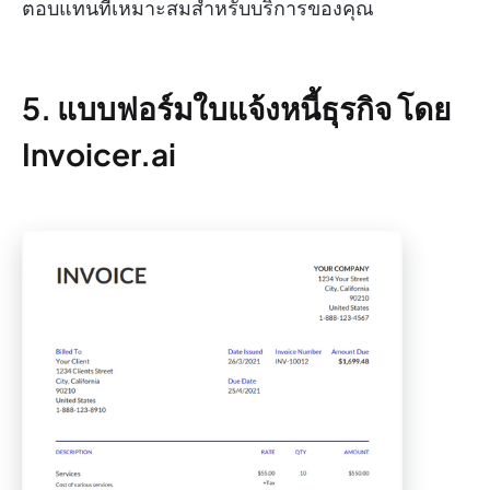
ตอบแทนที่เหมาะสมสำหรับบริการของคุณ
5. แบบฟอร์มใบแจ้งหนี้ธุรกิจ โดย
Invoicer.ai