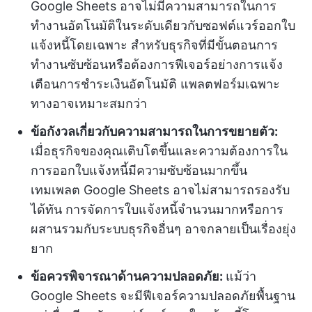
Google Sheets อาจไม่มีความสามารถในการ
ทำงานอัตโนมัติในระดับเดียวกับซอฟต์แวร์ออกใบ
แจ้งหนี้โดยเฉพาะ สำหรับธุรกิจที่มีขั้นตอนการ
ทำงานซับซ้อนหรือต้องการฟีเจอร์อย่างการแจ้ง
เตือนการชำระเงินอัตโนมัติ แพลตฟอร์มเฉพาะ
ทางอาจเหมาะสมกว่า
ข้อกังวลเกี่ยวกับความสามารถในการขยายตัว:
เมื่อธุรกิจของคุณเติบโตขึ้นและความต้องการใน
การออกใบแจ้งหนี้มีความซับซ้อนมากขึ้น
เทมเพลต Google Sheets อาจไม่สามารถรองรับ
ได้ทัน การจัดการใบแจ้งหนี้จำนวนมากหรือการ
ผสานรวมกับระบบธุรกิจอื่นๆ อาจกลายเป็นเรื่องยุ่ง
ยาก
ข้อควรพิจารณาด้านความปลอดภัย:
แม้ว่า
Google Sheets จะมีฟีเจอร์ความปลอดภัยพื้นฐาน