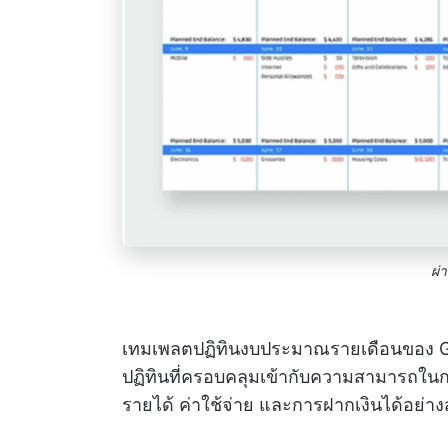
ผ่
เทมเพลตปฏิทินงบประมาณรายเดือนของ G
ปฏิทินที่ครอบคลุมเข้ากับความสามารถในก
รายได้ ค่าใช้จ่าย และการฝากเงินได้อย่าง