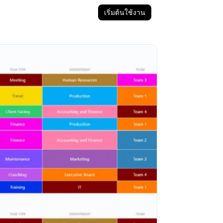
เริ่มต้นใช้งาน