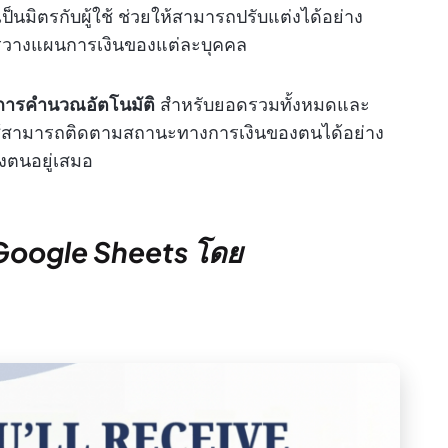
นมิตรกับผู้ใช้ ช่วยให้สามารถปรับแต่งได้อย่าง
รวางแผนการเงินของแต่ละบุคคล
การคำนวณอัตโนมัติ
สำหรับยอดรวมทั้งหมดและ
ู้ใช้สามารถติดตามสถานะทางการเงินของตนได้อย่าง
ตนอยู่เสมอ
 Google Sheets โดย