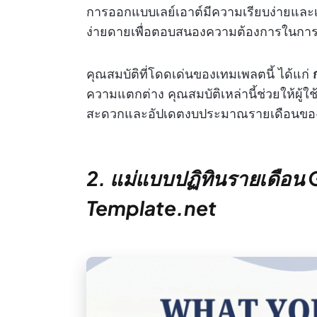
การออกแบบเลย์เอาต์มีความเรียบง่ายและเป็
ง่ายดายเพื่อตอบสนองความต้องการในกา
คุณสมบัติที่โดดเด่นของเทมเพลตนี้ ได้แก่
ความแตกต่าง คุณสมบัติเหล่านี้ช่วยให้ผ
สะดวกและอัปเดตงบประมาณรายเดือนของ
2. แม่แบบปฏิทินรายเดือน
Template.net