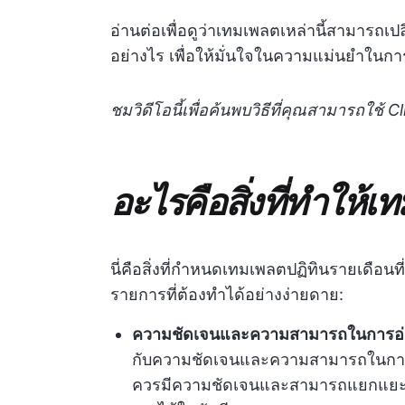
อ่านต่อเพื่อดูว่าเทมเพลตเหล่านี้สามารถ
อย่างไร เพื่อให้มั่นใจในความแม่นยำใน
ชมวิดีโอนี้เพื่อค้นพบวิธีที่คุณสามารถใ
อะไรคือสิ่งที่ทำให้
นี่คือสิ่งที่กำหนดเทมเพลตปฏิทินรายเดือนท
รายการที่ต้องทำได้อย่างง่ายดาย:
ความชัดเจนและความสามารถในการอ่
กับความชัดเจนและความสามารถในการอ่า
ควรมีความชัดเจนและสามารถแยกแยะไ