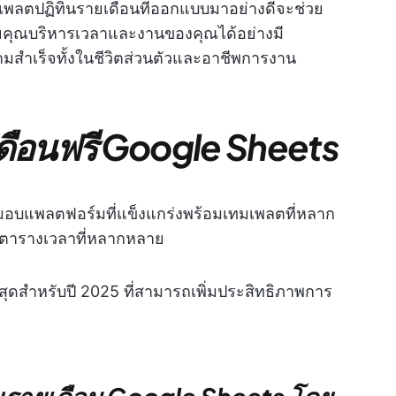
เพลตปฏิทินรายเดือนที่ออกแบบมาอย่างดีจะช่วย
่วยคุณบริหารเวลาและงานของคุณได้อย่างมี
ามสำเร็จทั้งในชีวิตส่วนตัวและอาชีพการงาน
ดือนฟรี Google Sheets
อบแพลตฟอร์มที่แข็งแกร่งพร้อมเทมเพลตที่หลาก
ตารางเวลาที่หลากหลาย
ที่สุดสำหรับปี 2025 ที่สามารถเพิ่มประสิทธิภาพการ