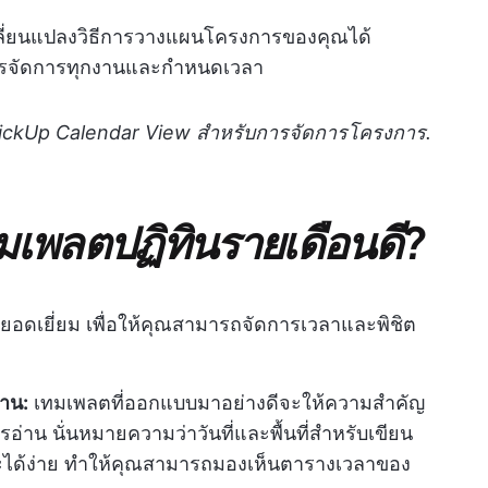
เปลี่ยนแปลงวิธีการวางแผนโครงการของคุณได้
การจัดการทุกงานและกำหนดเวลา
ช้ ClickUp Calendar View สำหรับการจัดการโครงการ.
เทมเพลตปฏิทินรายเดือนดี?
ี่ยอดเยี่ยม เพื่อให้คุณสามารถจัดการเวลาและพิชิต
าน:
เทมเพลตที่ออกแบบมาอย่างดีจะให้ความสำคัญ
น นั่นหมายความว่าวันที่และพื้นที่สำหรับเขียน
ด้ง่าย ทำให้คุณสามารถมองเห็นตารางเวลาของ