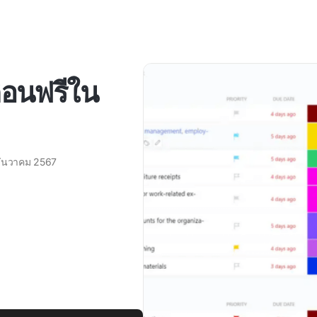
ือนฟรีใน
ธันวาคม 2567