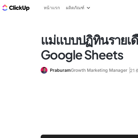
บล็อก ClickUp
หน้าแรก
ผลิตภัณฑ์
แม่แบบปฏิทินรายเด
Google Sheets
Praburam
Growth Marketing Manager
21 