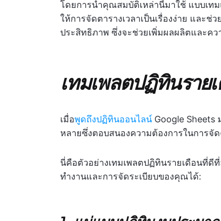
โดยการนำคุณสมบัติเหล่านี้มาใช้ แบบเทม
ให้การจัดตารางเวลาเป็นเรื่องง่าย และช
ประสิทธิภาพ ซึ่งจะช่วยเพิ่มผลผลิตและคว
เทมเพลตปฏิทินรายเ
เมื่อ
พูดถึงปฏิทินออนไลน์
Google Sheets ม
หลายซึ่งตอบสนองความต้องการในการจัด
นี่คือตัวอย่างเทมเพลตปฏิทินรายเดือนที่ดี
ทำงานและการจัดระเบียบของคุณได้: