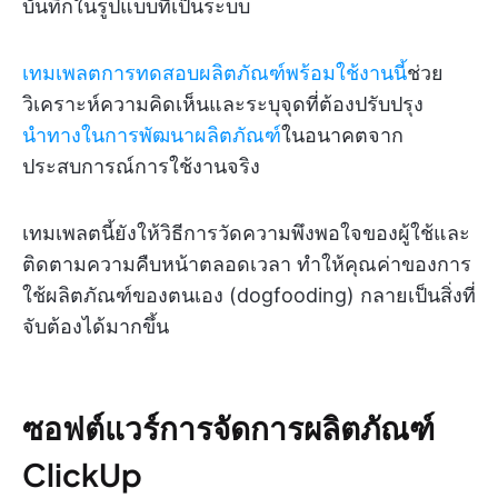
บันทึกในรูปแบบที่เป็นระบบ
เทมเพลตการทดสอบผลิตภัณฑ์พร้อมใช้งานนี้
ช่วย
วิเคราะห์ความคิดเห็นและระบุจุดที่ต้องปรับปรุง
นำทางในการพัฒนาผลิตภัณฑ์
ในอนาคตจาก
ประสบการณ์การใช้งานจริง
เทมเพลตนี้ยังให้วิธีการวัดความพึงพอใจของผู้ใช้และ
ติดตามความคืบหน้าตลอดเวลา ทำให้คุณค่าของการ
ใช้ผลิตภัณฑ์ของตนเอง (dogfooding) กลายเป็นสิ่งที่
จับต้องได้มากขึ้น
ซอฟต์แวร์การจัดการผลิตภัณฑ์
ClickUp