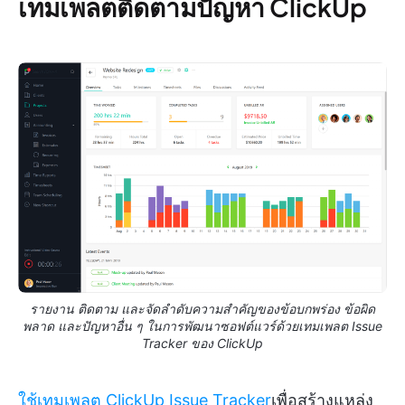
เทมเพลตติดตามปัญหา ClickUp
รายงาน ติดตาม และจัดลำดับความสำคัญของข้อบกพร่อง ข้อผิด
พลาด และปัญหาอื่น ๆ ในการพัฒนาซอฟต์แวร์ด้วยเทมเพลต Issue
Tracker ของ ClickUp
ใช้เทมเพลต ClickUp Issue Tracker
เพื่อสร้างแหล่ง