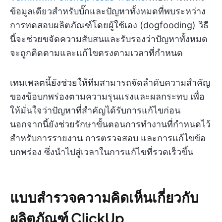
ข้อมูลเดียวสำหรับบั๊กและปัญหาทั้งหมดที่พบระหว่าง
การทดสอบผลิตภัณฑ์โดยผู้ใช้เอง (dogfooding) วิธี
นี้จะช่วยขจัดความสับสนและรับรองว่าปัญหาทั้งหมด
จะถูกติดตามและแก้ไขตรงตามเวลาที่กำหนด
เทมเพลตนี้ยังช่วยให้ทีมสามารถจัดลำดับความสำคัญ
ของข้อบกพร่องตามความรุนแรงและผลกระทบ เพื่อ
ให้มั่นใจว่าปัญหาที่สำคัญได้รับการแก้ไขก่อน
นอกจากนี้ยังช่วยรักษาขั้นตอนการทำงานที่กำหนดไว้
สำหรับการรายงาน การตรวจสอบ และการแก้ไขข้อ
บกพร่อง ซึ่งนำไปสู่เวลาในการแก้ไขที่รวดเร็วขึ้น
แบบสำรวจความคิดเห็นเกี่ยวกับ
ผลิตภัณฑ์ ClickUp