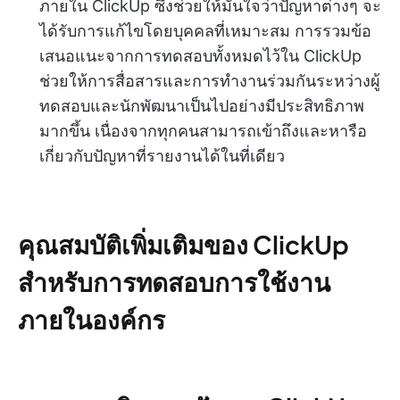
ภายใน ClickUp ซึ่งช่วยให้มั่นใจว่าปัญหาต่างๆ จะ
ได้รับการแก้ไขโดยบุคคลที่เหมาะสม การรวมข้อ
เสนอแนะจากการทดสอบทั้งหมดไว้ใน ClickUp
ช่วยให้การสื่อสารและการทำงานร่วมกันระหว่างผู้
ทดสอบและนักพัฒนาเป็นไปอย่างมีประสิทธิภาพ
มากขึ้น เนื่องจากทุกคนสามารถเข้าถึงและหารือ
เกี่ยวกับปัญหาที่รายงานได้ในที่เดียว
คุณสมบัติเพิ่มเติมของ ClickUp
สำหรับการทดสอบการใช้งาน
ภายในองค์กร