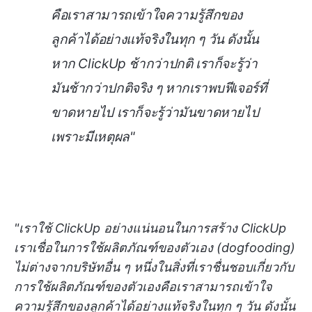
คือเราสามารถเข้าใจความรู้สึกของ
ลูกค้าได้อย่างแท้จริงในทุก ๆ วัน ดังนั้น
หาก ClickUp ช้ากว่าปกติ เราก็จะรู้ว่า
มันช้ากว่าปกติจริง ๆ หากเราพบฟีเจอร์ที่
ขาดหายไป เราก็จะรู้ว่ามันขาดหายไป
เพราะมีเหตุผล"
"เราใช้ ClickUp อย่างแน่นอนในการสร้าง ClickUp
เราเชื่อในการใช้ผลิตภัณฑ์ของตัวเอง (dogfooding)
ไม่ต่างจากบริษัทอื่น ๆ หนึ่งในสิ่งที่เราชื่นชอบเกี่ยวกับ
การใช้ผลิตภัณฑ์ของตัวเองคือเราสามารถเข้าใจ
ความรู้สึกของลูกค้าได้อย่างแท้จริงในทุก ๆ วัน ดังนั้น