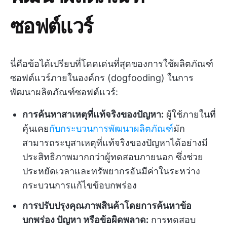
ซอฟต์แวร์
นี่คือข้อได้เปรียบที่โดดเด่นที่สุดของการใช้ผลิตภัณฑ์
ซอฟต์แวร์ภายในองค์กร (dogfooding) ในการ
พัฒนาผลิตภัณฑ์ซอฟต์แวร์:
การค้นหาสาเหตุที่แท้จริงของปัญหา:
ผู้ใช้ภายในที่
คุ้นเคย
กับกระบวนการพัฒนาผลิตภัณฑ์
มัก
สามารถระบุสาเหตุที่แท้จริงของปัญหาได้อย่างมี
ประสิทธิภาพมากกว่าผู้ทดสอบภายนอก ซึ่งช่วย
ประหยัดเวลาและทรัพยากรอันมีค่าในระหว่าง
กระบวนการแก้ไขข้อบกพร่อง
การปรับปรุงคุณภาพสินค้าโดยการค้นหาข้อ
บกพร่อง ปัญหา หรือข้อผิดพลาด:
การทดสอบ