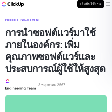
บล็อก ClickUp
เริ่มต้นใช้งาน
Ope
PRODUCT MANAGEMENT
การนำซอฟต์แวร์มาใช้
ภายในองค์กร: เพิ่ม
คุณภาพซอฟต์แวร์และ
ประสบการณ์ผู้ใช้ให้สูงสุด
3 พฤษภาคม 2567
Engineering Team