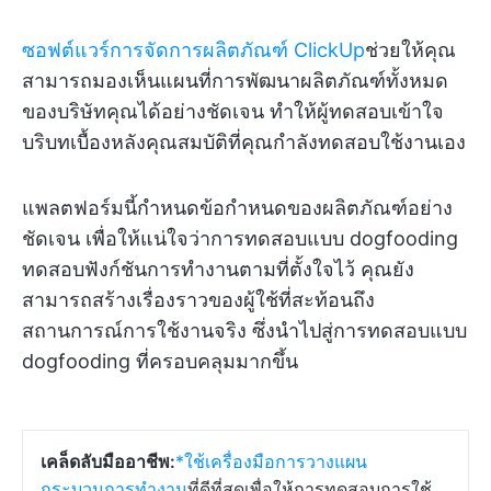
ซอฟต์แวร์การจัดการผลิตภัณฑ์ ClickUp
ช่วยให้คุณ
สามารถมองเห็นแผนที่การพัฒนาผลิตภัณฑ์ทั้งหมด
ของบริษัทคุณได้อย่างชัดเจน ทำให้ผู้ทดสอบเข้าใจ
บริบทเบื้องหลังคุณสมบัติที่คุณกำลังทดสอบใช้งานเอง
แพลตฟอร์มนี้กำหนดข้อกำหนดของผลิตภัณฑ์อย่าง
ชัดเจน เพื่อให้แน่ใจว่าการทดสอบแบบ dogfooding
ทดสอบฟังก์ชันการทำงานตามที่ตั้งใจไว้ คุณยัง
สามารถสร้างเรื่องราวของผู้ใช้ที่สะท้อนถึง
สถานการณ์การใช้งานจริง ซึ่งนำไปสู่การทดสอบแบบ
dogfooding ที่ครอบคลุมมากขึ้น
เคล็ดลับมืออาชีพ:
*ใช้เครื่องมือการวางแผน
กระบวนการทำงาน
ที่ดีที่สุดเพื่อให้การทดสอบการใช้