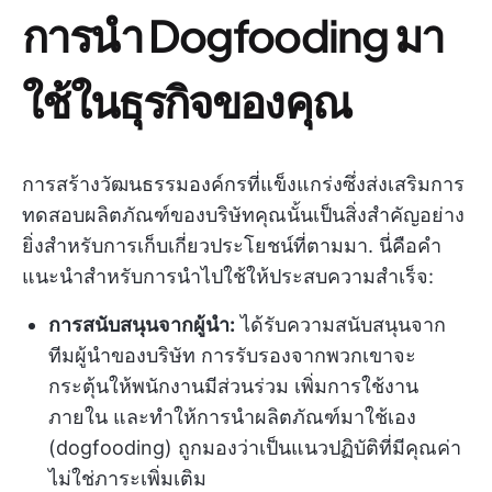
การนำ Dogfooding มา
ใช้ในธุรกิจของคุณ
การสร้างวัฒนธรรมองค์กรที่แข็งแกร่งซึ่งส่งเสริมการ
ทดสอบผลิตภัณฑ์ของบริษัทคุณนั้นเป็นสิ่งสำคัญอย่าง
ยิ่งสำหรับการเก็บเกี่ยวประโยชน์ที่ตามมา. นี่คือคำ
แนะนำสำหรับการนำไปใช้ให้ประสบความสำเร็จ:
การสนับสนุนจากผู้นำ:
ได้รับความสนับสนุนจาก
ทีมผู้นำของบริษัท การรับรองจากพวกเขาจะ
กระตุ้นให้พนักงานมีส่วนร่วม เพิ่มการใช้งาน
ภายใน และทำให้การนำผลิตภัณฑ์มาใช้เอง
(dogfooding) ถูกมองว่าเป็นแนวปฏิบัติที่มีคุณค่า
ไม่ใช่ภาระเพิ่มเติม