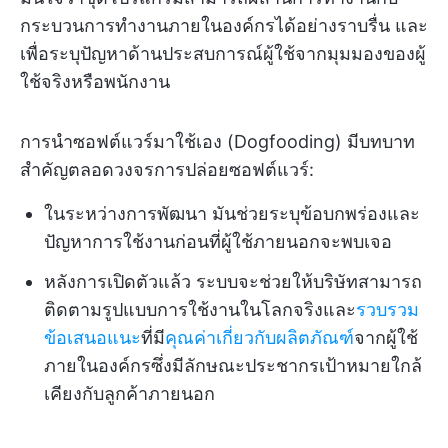
กระบวนการทำงานภายในองค์กรได้อย่างราบรื่น และ
เพื่อระบุปัญหาด้านประสบการณ์ผู้ใช้จากมุมมองของผู้
ใช้จริงหรือพนักงาน
การนำซอฟต์แวร์มาใช้เอง (Dogfooding) มีบทบาท
สำคัญตลอดวงจรการปล่อยซอฟต์แวร์:
ในระหว่างการพัฒนา มันช่วยระบุข้อบกพร่องและ
ปัญหาการใช้งานก่อนที่ผู้ใช้ภายนอกจะพบเจอ
หลังการเปิดตัวแล้ว ระบบจะช่วยให้บริษัทสามารถ
ติดตามรูปแบบการใช้งานในโลกจริงและ
รวบรวม
ข้อเสนอแนะ
ที่มี
คุณค่าเกี่ยวกับผลิตภัณฑ์
จากผู้ใช้
ภายในองค์กรซึ่งมีลักษณะประชากรเป้าหมายใกล้
เคียงกับลูกค้าภายนอก