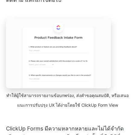
ทำให้ผู้ใช้สามารถรายงานข้อบกพร่อง, ส่งคำขอคุณสมบัติ, หรือเสนอ
แนะการปรับปรุง UX ได้ง่ายโดยใช้ ClickUp Form View
ClickUp Forms มีความหลากหลายและไม่ได้จำกัด