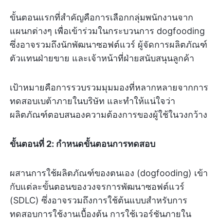
ขั้นตอนแรกที่สำคัญคือการเลือกกลุ่มพนักงานจาก
แผนกต่างๆ เพื่อเข้าร่วมในกระบวนการ dogfooding
ซึ่งอาจรวมถึงนักพัฒนาซอฟต์แวร์ ผู้จัดการผลิตภัณฑ์
ตัวแทนฝ่ายขาย และเจ้าหน้าที่ฝ่ายสนับสนุนลูกค้า
เป้าหมายคือการรวบรวมมุมมองที่หลากหลายจากการ
ทดสอบเบต้าภายในบริษัท และทำให้แน่ใจว่า
ผลิตภัณฑ์ตอบสนองความต้องการของผู้ใช้ในวงกว้าง
ขั้นตอนที่ 2: กำหนดขั้นตอนการทดสอบ
ผสานการใช้ผลิตภัณฑ์ของตนเอง (dogfooding) เข้า
กับแต่ละขั้นตอนของวงจรการพัฒนาซอฟต์แวร์
(SDLC) ซึ่งอาจรวมถึงการใช้ต้นแบบสำหรับการ
ทดสอบการใช้งานเบื้องต้น การใช้เวอร์ชันภายใน