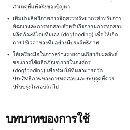
สาเหตุที่แท้จริงของปัญหา
เพิ่มประสิทธิภาพการจัดสรรทรัพยากรสำหรับการ
พัฒนาและการทดสอบสำหรับกิจกรรมการทดสอบ
ผลิตภัณฑ์โดยทีมเอง (dogfooding) เพื่อให้เกิด
การใช้เวลาของทีมอย่างมีประสิทธิภาพ
ให้เครื่องมือในการสร้างรายงานเกี่ยวกับผลลัพธ์
ของการใช้ผลิตภัณฑ์ภายในองค์กร
(dogfooding) เพื่อช่วยให้ทีมสามารถวัด
ประสิทธิภาพของการทดสอบและระบุจุดที่ควร
ปรับปรุงในรอบถัดไป
บทบาทของการใช้