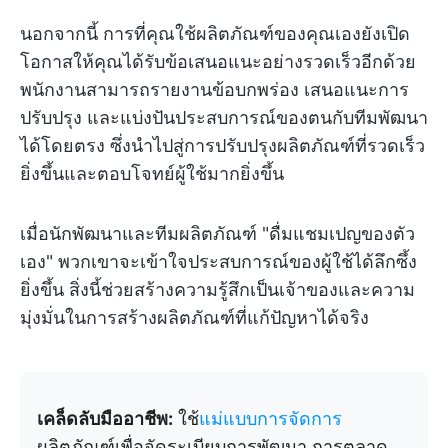
นอกจากนี้ การที่คุณใช้ผลิตภัณฑ์ของคุณเองยังเปิด
โอกาสให้คุณได้รับข้อเสนอแนะอย่างรวดเร็วอีกด้วย
พนักงานสามารถรายงานข้อบกพร่อง เสนอแนะการ
ปรับปรุง และแบ่งปันประสบการณ์ของตนกับทีมพัฒนา
ได้โดยตรง ซึ่งนำไปสู่การปรับปรุงผลิตภัณฑ์ที่รวดเร็ว
ยิ่งขึ้นและตอบโจทย์ผู้ใช้มากยิ่งขึ้น
เมื่อนักพัฒนาและทีมผลิตภัณฑ์ "ดื่มแชมเปญของตัว
เอง" พวกเขาจะเข้าใจประสบการณ์ของผู้ใช้ได้ลึกซึ้ง
ยิ่งขึ้น สิ่งนี้ช่วยสร้างความรู้สึกเป็นเจ้าของและความ
มุ่งมั่นในการสร้างผลิตภัณฑ์ที่แก้ปัญหาได้จริง
เคล็ดลับมืออาชีพ:
ใช้
แม่แบบการจัดการ
ผลิตภัณฑ์เพื่อจัดระเบียบการพัฒนา การตลาด