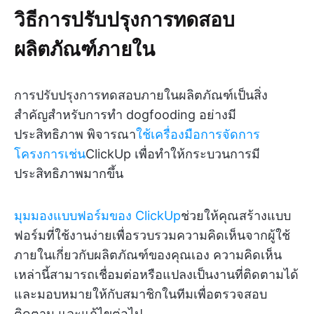
วิธีการปรับปรุงการทดสอบ
ผลิตภัณฑ์ภายใน
การปรับปรุงการทดสอบภายในผลิตภัณฑ์เป็นสิ่ง
สำคัญสำหรับการทำ dogfooding อย่างมี
ประสิทธิภาพ พิจารณา
ใช้เครื่องมือการจัดการ
โครงการเช่น
ClickUp เพื่อทำให้กระบวนการมี
ประสิทธิภาพมากขึ้น
มุมมองแบบฟอร์มของ ClickUp
ช่วยให้คุณสร้างแบบ
ฟอร์มที่ใช้งานง่ายเพื่อรวบรวมความคิดเห็นจากผู้ใช้
ภายในเกี่ยวกับผลิตภัณฑ์ของคุณเอง ความคิดเห็น
เหล่านี้สามารถเชื่อมต่อหรือแปลงเป็นงานที่ติดตามได้
และมอบหมายให้กับสมาชิกในทีมเพื่อตรวจสอบ
ติดตาม และแก้ไขต่อไป