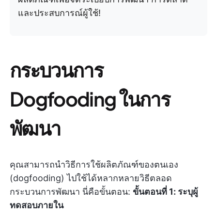
และประสบการณ์ผู้ใช้!
กระบวนการ
Dogfooding ในการ
พัฒนา
คุณสามารถนำวิธีการใช้ผลิตภัณฑ์ของตนเอง
(dogfooding) ไปใช้ได้หลากหลายวิธีตลอด
กระบวนการพัฒนา นี่คือขั้นตอน:
ขั้นตอนที่ 1: ระบุผู้
ทดสอบภายใน