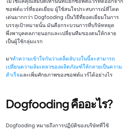
ไม่ใช่แค่คุณสมบัติเท่านั้นที่แยกซอฟต์แวร์ที่ดีออกจาก
ซอฟต์แวร์ที่ยอดเยี่ยม ผู้ใช้สนใจประสบการณ์ที่โดด
เด่นมากกว่า Dogfooding เป็นวิธีที่ยอดเยี่ยมในการ
บรรลุเป้าหมายนั้น มันคือกระบวนการที่บริษัทหยุด
พึ่งพาบุคคลภายนอกและเปลี่ยนทีมของตนให้กลาย
เป็นผู้ใช้กลุ่มแรก
มา
ทำความเข้าใจกันว่าเคล็ดลับวงในนี้จะสามารถ
เปลี่ยนความล้มเหลวของผลิตภัณฑ์ให้กลายเป็นความ
สำเร็จ
และเพิ่มศักยภาพของซอฟต์แวร์ได้อย่างไร
Dogfooding คืออะไร?
Dogfooding หมายถึงการปฏิบัติของบริษัทที่ใช้