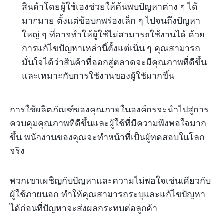
สินค้าโดยผู้ใช้เองช่วยให้ค้นพบปัญหาต่าง ๆ ได้
มากมาย ตั้งแต่ข้อบกพร่องเล็ก ๆ ไปจนถึงปัญหา
ใหญ่ ๆ ที่อาจทำให้ผู้ใช้ไม่สามารถใช้งานได้ ด้วย
การแก้ไขปัญหาเหล่านี้ตั้งแต่เนิ่น ๆ คุณสามารถ
มั่นใจได้ว่าสินค้าที่ออกสู่ตลาดจะมีคุณภาพที่ดีขึ้น
และเหมาะกับการใช้งานของผู้ใช้มากขึ้น
การใช้ผลิตภัณฑ์ของคุณภายในองค์กรจะนำไปสู่การ
ควบคุมคุณภาพที่ดีขึ้นและผู้ใช้ที่มีความพึงพอใจมาก
ขึ้น พนักงานของคุณจะทำหน้าที่เป็นผู้ทดสอบในโลก
จริง
พวกเขาเผชิญกับปัญหาและความไม่พอใจเช่นเดียวกับ
ผู้ใช้ภายนอก ทำให้คุณสามารถระบุและแก้ไขปัญหา
ได้ก่อนที่ปัญหาจะส่งผลกระทบต่อลูกค้า