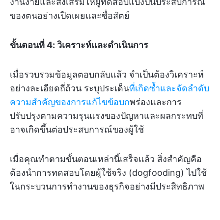
งานง่ายและส่งเสริมให้ผู้ทดสอบแบ่งปันประสบการณ์
ของตนอย่างเปิดเผยและซื่อสัตย์
ขั้นตอนที่ 4: วิเคราะห์และดำเนินการ
เมื่อรวบรวมข้อมูลตอบกลับแล้ว จำเป็นต้องวิเคราะห์
อย่างละเอียดถี่ถ้วน ระบุประเด็น
ที่เกิดซ้ำและจัดลำดับ
ความสำคัญของการแก้ไขข้อบก
พร่องและการ
ปรับปรุงตามความรุนแรงของปัญหาและผลกระทบที่
อาจเกิดขึ้นต่อประสบการณ์ของผู้ใช้
เมื่อคุณทำตามขั้นตอนเหล่านี้เสร็จแล้ว สิ่งสำคัญคือ
ต้องนำการทดสอบโดยผู้ใช้จริง (dogfooding) ไปใช้
ในกระบวนการทำงานของธุรกิจอย่างมีประสิทธิภาพ