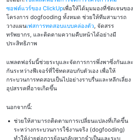
ซอฟต์แวร์ของ ClickUp
เพื่อให้ได้มุมมองที่ชัดเจนของ
โครงการ dogfooding ทั้งหมด ช่วยให้ทีมสามารถ
วางแผน
เฟสการทดสอบแบบคล่องตัว
, จัดสรร
ทรัพยากร, และติดตามความคืบหน้าได้อย่างมี
ประสิทธิภาพ
แพลตฟอร์มนี้ช่วยระบุและจัดการการพึ่งพาซึ่งกันและ
กันระหว่างฟีเจอร์ที่ใช้ทดสอบกับตัวเอง เพื่อให้
กระบวนการทดสอบเป็นไปอย่างราบรื่นและหลีกเลี่ยง
อุปสรรคที่อาจเกิดขึ้น
นอกจากนี้:
ช่วยให้สามารถติดตามการเปลี่ยนแปลงที่เกิดขึ้น
ระหว่างกระบวนการใช้งานจริง (dogfooding)
ทำให้ง่ายต่อการย้อนกลับหากจำเป็นและระบุ