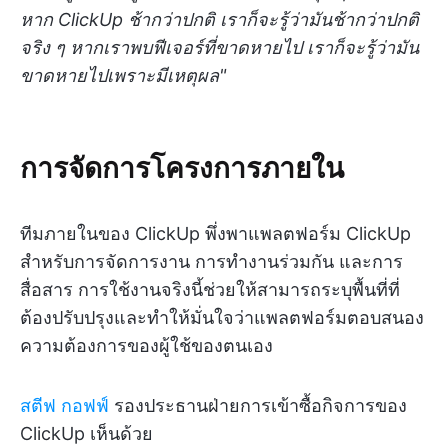
หาก ClickUp ช้ากว่าปกติ เราก็จะรู้ว่ามันช้ากว่าปกติ
จริง ๆ หากเราพบฟีเจอร์ที่ขาดหายไป เราก็จะรู้ว่ามัน
ขาดหายไปเพราะมีเหตุผล"
การจัดการโครงการภายใน
ทีมภายในของ ClickUp พึ่งพาแพลตฟอร์ม ClickUp
สำหรับการจัดการงาน การทำงานร่วมกัน และการ
สื่อสาร การใช้งานจริงนี้ช่วยให้สามารถระบุพื้นที่ที่
ต้องปรับปรุงและทำให้มั่นใจว่าแพลตฟอร์มตอบสนอง
ความต้องการของผู้ใช้ของตนเอง
สตีฟ กอฟฟ์
รองประธานฝ่ายการเข้าซื้อกิจการของ
ClickUp เห็นด้วย