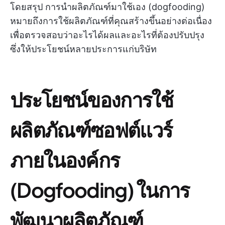
โดยสรุป การนำผลิตภัณฑ์มาใช้เอง (dogfooding)
หมายถึงการใช้ผลิตภัณฑ์ที่คุณสร้างขึ้นอย่างต่อเนื่อง
เพื่อตรวจสอบว่าอะไรได้ผลและอะไรที่ต้องปรับปรุง
ซึ่งให้ประโยชน์หลายประการแก่บริษัท
ประโยชน์ของการใช้
ผลิตภัณฑ์ซอฟต์แวร์
ภายในองค์กร
(Dogfooding) ในการ
พัฒนาผลิตภัณฑ์