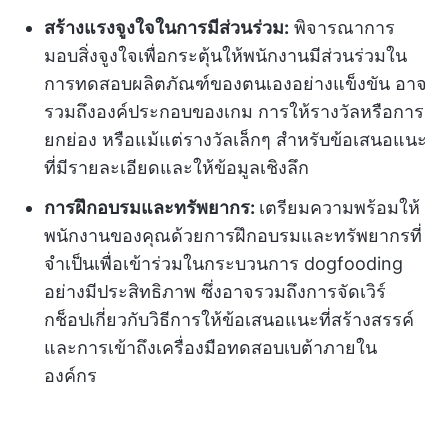
สร้างแรงจูงใจในการมีส่วนร่วม:
พิจารณาการ
มอบสิ่งจูงใจเพื่อกระตุ้นให้พนักงานมีส่วนร่วมใน
การทดสอบผลิตภัณฑ์ของตนเองอย่างแข็งขัน อาจ
รวมถึงองค์ประกอบของเกม การให้รางวัลหรือการ
ยกย่อง หรือแม้แต่รางวัลเล็กๆ สำหรับข้อเสนอแนะ
ที่มีรายละเอียดและให้ข้อมูลเชิงลึก
การฝึกอบรมและทรัพยากร:
เตรียมความพร้อมให้
พนักงานของคุณด้วยการฝึกอบรมและทรัพยากรที่
จำเป็นเพื่อเข้าร่วมในกระบวนการ dogfooding
อย่างมีประสิทธิภาพ ซึ่งอาจรวมถึงการจัดเวิร์
กช็อปเกี่ยวกับวิธีการให้ข้อเสนอแนะที่สร้างสรรค์
และการเข้าถึงเครื่องมือทดสอบเบต้าภายใน
องค์กร