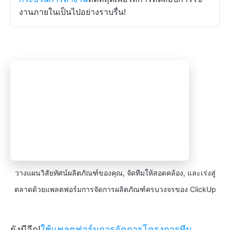
งานภายในเป็นไปอย่างราบรื่น!
วางแผนวิสัยทัศน์ผลิตภัณฑ์ของคุณ, จัดทีมให้สอดคล้อง, และเร่งสู่
ตลาดด้วยแพลตฟอร์มการจัดการผลิตภัณฑ์ครบวงจรของ ClickUp
ยังมีอีก!
ใช้แพลตฟอร์มการจัดการโครงการทีม