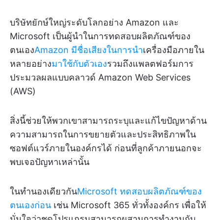
บริษัทยักษ์ใหญ่ระดับโลกอย่าง Amazon และ
Microsoft เป็นผู้นำในการทดสอบผลิตภัณฑ์ของ
ตนเอง
Amazon มีชื่อเสียงในการนำ
เครื่องมือภายใน
หลายอย่าง
มาใช้กับตัวเอง
รวมถึงแพลตฟอร์มการ
ประมวลผลแบบคลาวด์ Amazon Web Services
(AWS)
สิ่งนี้ช่วยให้พวกเขาสามารถระบุและแก้ไขปัญหาด้าน
ความสามารถในการขยายตัวและประสิทธิภาพใน
ซอฟต์แวร์ภายในองค์กรได้ ก่อนที่ลูกค้าภายนอกจะ
พบเจอปัญหาเหล่านั้น
ในทำนองเดียวกัน
Microsoft ทดสอบผลิตภัณฑ์ของ
ตนเองก่อน
เช่น Microsoft 365 ทั่วทั้งองค์กร เพื่อให้
มั่นใจว่าชุดโปรแกรมสามารถผสานการทำงานกับ