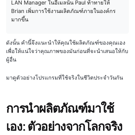
LAN Manager ในอีเมลนั้น Paul ท้าทายให้
Brian เพิ่มการใช้งานผลิตภัณฑ์ภายในองค์กร
มากขึ้น
ดังนั้น คำนี้จึงแนะนำให้คุณใช้ผลิตภัณฑ์ของคุณเอง
เพื่อให้แน่ใจว่าคุณภาพของมันก่อนที่จะนำเสนอให้กับ
ผู้อื่น
มาดูตัวอย่างโปรแกรมที่ใช้จริงในชีวิตประจำวันกัน
การนำผลิตภัณฑ์มาใช้
เอง: ตัวอย่างจากโลกจริง