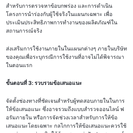
สำหรับการตรวจหาข้อบกพร่อง และการดำเนิน
โครงการนำร่องกับผู้ใช้จริงในแผนกเฉพาะ เพื่อ
ประเมินประสิทธิภาพการทำงานของผลิตภัณฑ์ใน
สถานการณ์จริง
ส่งเสริมการใช้งานภายในในแผนกต่างๆ ภายในบริษัท
ของคุณเพื่อระบุกรณีการใช้งานที่อาจไม่ได้พิจารณา
ในตอนแรก
ขั้นตอนที่ 3: รวบรวมข้อเสนอแนะ
จัดตั้งช่องทางที่ชัดเจนสำหรับผู้ทดสอบภายในในการ
ให้ข้อเสนอแนะ ซึ่งอาจรวมถึงแบบสำรวจออนไลน์ ฟ
อรัมภายใน หรือการจัดช่วงเวลาสำหรับการให้ข้อ
เสนอแนะโดยเฉพาะ กลไกการให้ข้อเสนอแนะควรใช้