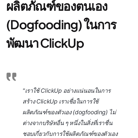
ผลิตภัณฑ์ของตนเอง
(Dogfooding) ในการ
พัฒนา ClickUp
"เราใช้ ClickUp อย่างแน่นอนในการ
สร้าง ClickUp เราเชื่อในการใช้
ผลิตภัณฑ์ของตัวเอง (dogfooding) ไม่
ต่างจากบริษัทอื่น ๆ หนึ่งในสิ่งที่เราชื่น
ชอบเกี่ยวกับการใช้ผลิตภัณฑ์ของตัวเอง