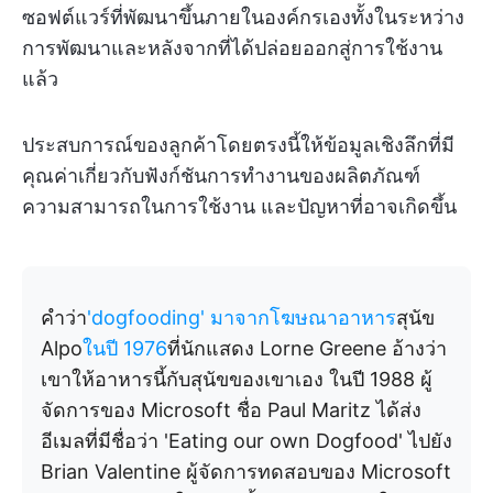
ซอฟต์แวร์ที่พัฒนาขึ้นภายในองค์กรเองทั้งในระหว่าง
การพัฒนาและหลังจากที่ได้ปล่อยออกสู่การใช้งาน
แล้ว
ประสบการณ์ของลูกค้าโดยตรงนี้ให้ข้อมูลเชิงลึกที่มี
คุณค่าเกี่ยวกับฟังก์ชันการทำงานของผลิตภัณฑ์
ความสามารถในการใช้งาน และปัญหาที่อาจเกิดขึ้น
คำว่า
'dogfooding' มาจากโฆษณาอาหาร
สุนัข
Alpo
ในปี 1976
ที่นักแสดง Lorne Greene อ้างว่า
เขาให้อาหารนี้กับสุนัขของเขาเอง ในปี 1988 ผู้
จัดการของ Microsoft ชื่อ Paul Maritz ได้ส่ง
อีเมลที่มีชื่อว่า 'Eating our own Dogfood' ไปยัง
Brian Valentine ผู้จัดการทดสอบของ Microsoft