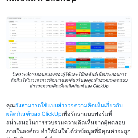
วิเคราะห์การตอบสนองของผู้ใช้และใช้ผลลัพธ์เพื่อประกอบการ
ตัดสินใจในวงจรการพัฒนาซอฟต์แวร์ของคุณด้วยเทมเพลตแบบ
สำรวจความคิดเห็นผลิตภัณฑ์ของ ClickUp
คุณ
ยังสามารถใช้แบบสำรวจความคิดเห็นเกี่ยวกับ
ผลิตภัณฑ์ของ ClickUp
เพื่อรักษาแบบฟอร์มที่
สม่ำเสมอในการรวบรวมความคิดเห็นจากผู้ทดสอบ
ภายในองค์กร ทำให้มั่นใจได้ว่าข้อมูลที่มีคุณค่าจะถูก