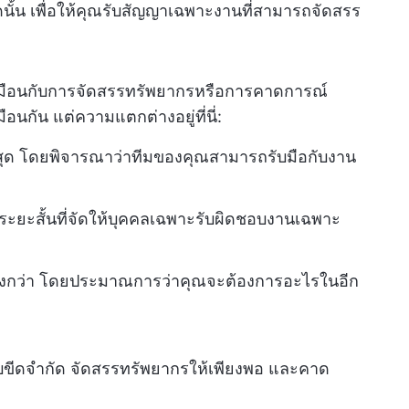
นั้น เพื่อให้คุณรับสัญญาเฉพาะงานที่สามารถจัดสรร
มือนกับการจัดสรรทรัพยากรหรือการคาดการณ์
มือนกัน แต่ความแตกต่างอยู่ที่นี่:
สุด โดยพิจารณาว่าทีมของคุณสามารถรับมือกับงาน
ะยะสั้นที่จัดให้บุคคลเฉพาะรับผิดชอบงานเฉพาะ
ว้างกว่า โดยประมาณการว่าคุณจะต้องการอะไรในอีก
บขีดจำกัด จัดสรรทรัพยากรให้เพียงพอ และคาด