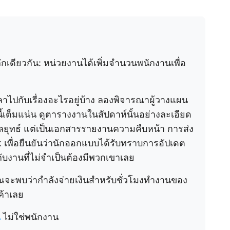
ักเดียวกัน: หน่วยงานได้เพิ่มจำนวนพนักงานเพื่อ
เวลาไปกับเรื่องอะไรอยู่บ้าง ลองพิจารณาผู้วางแผน
ี้เต็มแน่น ดูตารางงานในสัปดาห์นั้นอย่างละเอียด
ลยุทธ์ แต่เป็นเอกสารรายงานความคืบหน้า การส่ง
k เพื่อยืนยันว่านักออกแบบได้รับทราบการอัปเดต
งานที่ไม่จำเป็นต้องมีพวกเขาเลย
คุณจะพบว่ากำลังจ่ายเงินสำหรับชั่วโมงทำงานของ
ค้าเลย
น
ไม่ใช่พนักงาน