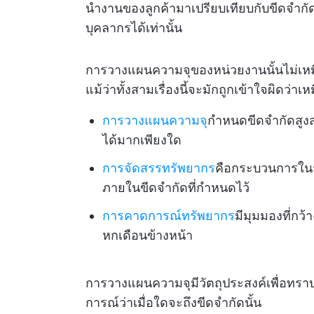
นำงานของลูกค้ามาเปรียบเทียบกับขีดจำกัด
บุคลากรได้เท่านั้น
การวางแผนความจุของหน่วยงานนั้นไม่เห
แม้ว่าทั้งสามเรื่องนี้จะมักถูกเข้าใจผิดว่าเห
การวางแผนความจุ
กำหนดขีดจำกัดสูง
ได้มากเพียงใด
การจัดสรรทรัพยากร
คือกระบวนการในร
ภายในขีดจำกัดที่กำหนดไว้
การคาดการณ์ทรัพยากร
มีมุมมองที่ก
หกเดือนข้างหน้า
การวางแผนความจุมีวัตถุประสงค์เพื่อทรา
การณ์ว่าเมื่อใดจะถึงขีดจำกัดนั้น