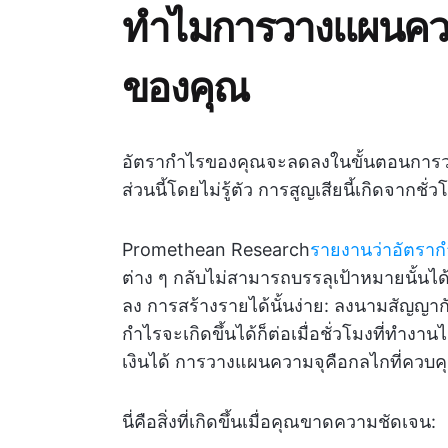
ทำไมการวางแผนควา
ของคุณ
อัตรากำไรของคุณจะลดลงในขั้นตอนการวา
ส่วนนี้โดยไม่รู้ตัว การสูญเสียนี้เกิดจากชั่
Promethean Research
รายงานว่าอัตรากำ
ต่าง ๆ กลับไม่สามารถบรรลุเป้าหมายนั้นได้
ลง การสร้างรายได้นั้นง่าย: ลงนามสัญญากั
กำไรจะเกิดขึ้นได้ก็ต่อเมื่อชั่วโมงที่ทำงา
เงินได้ การวางแผนความจุคือกลไกที่ควบคุ
นี่คือสิ่งที่เกิดขึ้นเมื่อคุณขาดความชัดเจน: