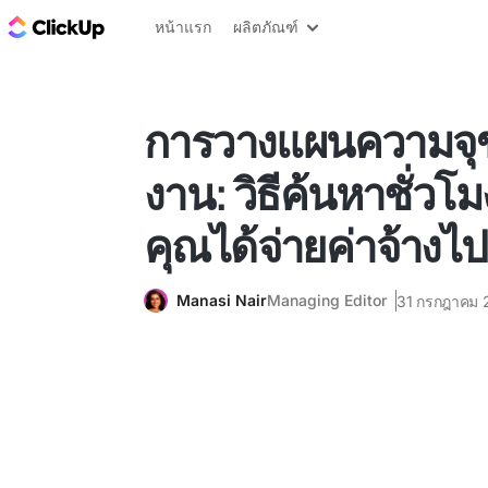
บล็อก ClickUp
หน้าแรก
ผลิตภัณฑ์
การวางแผนความจุ
งาน: วิธีค้นหาชั่วโ
คุณได้จ่ายค่าจ้างไ
Manasi Nair
Managing Editor
31 กรกฎาคม 