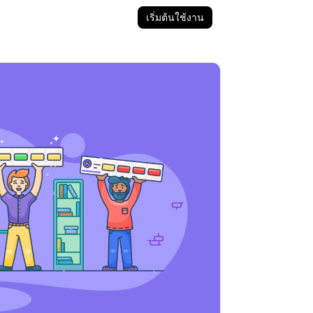
เริ่มต้นใช้งาน