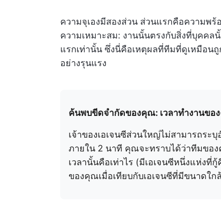
ความจุเองมีสองส่วน ส่วนแรกคือความพร้อมใ
ความเหมาะสม: งานนั้นตรงกับสิ่งที่บุคคล
แรกเท่านั้น ซึ่งนี่คือเหตุผลที่ทีมที่ดูเห
อย่างรุนแรง
ค้นพบขีดจำกัดของคุณ: เวลาทำงานของค
เจ้าของเอเจนซีส่วนใหญ่ไม่สามารถระบุ
ภายใน 2 นาที คุณจะทราบได้ว่าทีมของคุ
เวลานั้นคือเท่าไร (มีเอเจนซีหนึ่งแห่งที
ของคุณเมื่อเทียบกับเอเจนซีที่มีขนาดใกล้