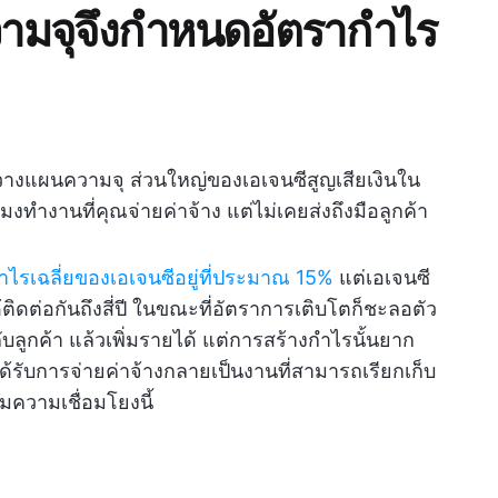
มจุจึงกำหนดอัตรากำไร
งแผนความจุ ส่วนใหญ่ของเอเจนซีสูญเสียเงินใน
วโมงทำงานที่คุณจ่ายค่าจ้าง แต่ไม่เคยส่งถึงมือลูกค้า
ไรเฉลี่ยของเอเจนซีอยู่ที่ประมาณ 15%
แต่เอเจนซี
ติดต่อกันถึงสี่ปี ในขณะที่อัตราการเติบโตก็ชะลอตัว
บลูกค้า แล้วเพิ่มรายได้ แต่การสร้างกำไรนั้นยาก
นได้รับการจ่ายค่าจ้างกลายเป็นงานที่สามารถเรียกเก็บ
มความเชื่อมโยงนี้