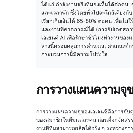
ได้แก่ กำลังงานจริงที่มองเห็นได้ต่อคน
และเวลาพัก ซึ่งโดยทั่วไปจะใกล้เคียงกับ
เรียกเก็บเงินได้ 65-80% ต่อคน เพื่อไม่ใ
และงานที่คาดการณ์ได้ (การอัปเดตสถาน
เอเยนต์ AI เพื่อรักษาชั่วโมงทำงานของม
ล่างนี้ครอบคลุมการคำนวณ, ค่าเกณฑ์กา
กระบวนการนี้มีความโปร่งใส
การวางแผนความจุข
การวางแผนความจุของเอเจนซีคือการจับคู่ระ
ของสมาชิกในทีมแต่ละคน ก่อนที่จะจัดสร
งานที่ทีมสามารถผลิตได้จริง ๆ ระหว่างกา