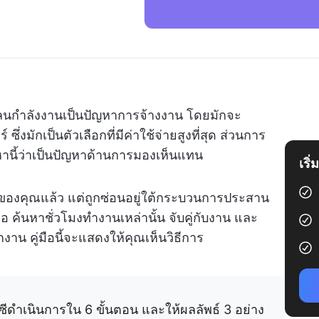
ลนกำลังงานเป็นปัญหาการจ้างงาน โดยมักจะ
่งมักเป็นตัวเลือกที่มีค่าใช้จ่ายสูงที่สุด ส่วนการ
นี้ว่าเป็นปัญหาด้านการมองเห็นแทน
เริ
อนของคุณแล้ว แต่ถูกซ่อนอยู่ใต้กระบวนการประสาน
ถือ ค้นหาชั่วโมงทำงานเหล่านั้น จับคู่กับงาน และ
าน คู่มือนี้จะแสดงให้คุณเห็นวิธีการ
ำเนินการใน 6 ขั้นตอน และให้ผลลัพธ์ 3 อย่าง