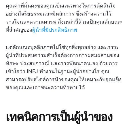
คุณค่าที่มั่นคงของคุณเป็นแนวทางในการตัดสินใจ
อย่างมีจริยธรรมและมีหลักการ ซึ่งสร้างความไว้
วางใจและความเคารพ สิ่งเหล่านี้ล้วนเป็นคุณลักษณะ
ที่สำคัญของ
ผู้นำที่มีประสิทธิภาพ
แต่ลักษณะบุคลิกภาพไม่ใช่ทุกสิ่งทุกอย่าง และภาวะ
ผู้นำที่ประสบความสำเร็จต้องการการผสมผสานของ
ทักษะ ประสบการณ์ และการพัฒนาตนเอง ด้วยการ
เข้าใจว่า INFJ ทำงานในฐานะผู้นำอย่างไร คุณ
สามารถปรับสไตล์การนำของคุณให้เหมาะกับจุดแข็ง
ของคุณและเอาชนะความท้าทายได้
เทคนิคการเป็นผู้นำของ