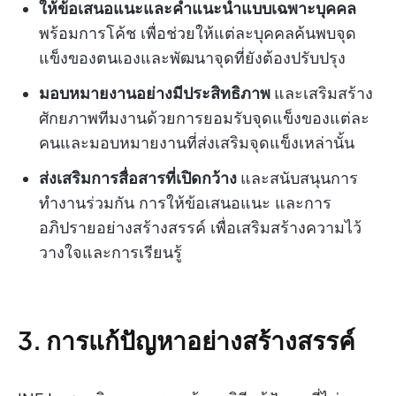
ให้ข้อเสนอแนะและคำแนะนำแบบเฉพาะบุคคล
พร้อมการโค้ช เพื่อช่วยให้แต่ละบุคคลค้นพบจุด
แข็งของตนเองและพัฒนาจุดที่ยังต้องปรับปรุง
มอบหมายงานอย่างมีประสิทธิภาพ
และเสริมสร้าง
ศักยภาพทีมงานด้วยการยอมรับจุดแข็งของแต่ละ
คนและมอบหมายงานที่ส่งเสริมจุดแข็งเหล่านั้น
ส่งเสริมการสื่อสารที่เปิดกว้าง
และสนับสนุนการ
ทำงานร่วมกัน การให้ข้อเสนอแนะ และการ
อภิปรายอย่างสร้างสรรค์ เพื่อเสริมสร้างความไว้
วางใจและการเรียนรู้
3. การแก้ปัญหาอย่างสร้างสรรค์