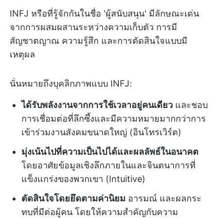
INFJ หรือที่รู้จักกันในชื่อ 'ผู้สนับสนุน' มีลักษณะเด่น
จากการผสมผสานระหว่างความเก็บตัว การมี
สัญชาตญาณ ความรู้สึก และการตัดสินใจแบบมี
เหตุผล
นั่นหมายถึงบุคลิกภาพแบบ INFJ:
ได้รับพลังงานจากการใช้เวลาอยู่คนเดียว
และชอบ
การเชื่อมต่อที่ลึกซึ้งและมีความหมายมากกว่าการ
เข้าร่วมงานสังคมขนาดใหญ่ (อินโทรเวิร์ต)
มุ่งเน้นไปที่ความเป็นไปได้และผลลัพธ์ในอนาคต
โดยอาศัยข้อมูลเชิงลึกภายในและจินตนาการที่
แข็งแกร่งของพวกเขา (Intuitive)
ตัดสินใจโดยยึดตามค่านิยม
อารมณ์ และผลกระ
ทบที่มีต่อผู้คน โดยให้ความสำคัญกับความ