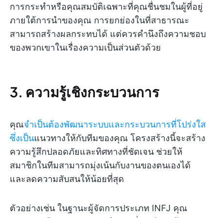
การกระทำหรือคุณสมบัติเฉพาะที่คุณชื่นชมในผู้ที่อยู่
ภายใต้การนำของคุณ การยกย่องในที่สาธารณะ
สามารถสร้างผลกระทบได้ แต่ควรคำนึงถึงความชอบ
ของพวกเขาในเรื่องความเป็นส่วนตัวด้วย
3. ความรู้เชิงกระบวนการ
คุณ
จำเป็นต้องพัฒนาระบบและกระบวนการที่โปร่งใส
ซึ่งเป็น
แนวทางให้กับทีมของคุณ โครงสร้างนี้จะสร้าง
ความรู้สึกปลอดภัยและทิศทางที่ชัดเจน ช่วยให้
สมาชิกในทีมสามารถมุ่งเน้นกับงานของตนเองได้
และลดความสับสนให้น้อยที่สุด
ตัวอย่างเช่น ในฐานะผู้จัดการประเภท INFJ คุณ