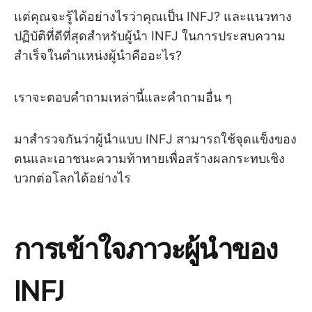
แต่คุณจะรู้ได้อย่างไรว่าคุณเป็น INFJ? และแนวทาง
ปฏิบัติที่ดีที่สุดสำหรับผู้นำ INFJ ในการประสบความ
สำเร็จในตำแหน่งผู้นำคืออะไร?
เราจะตอบคำถามเหล่านี้และคำถามอื่น ๆ
มาสำรวจกันว่าผู้นำแบบ INFJ สามารถใช้จุดแข็งของ
ตนและเอาชนะความท้าทายเพื่อสร้างผลกระทบเชิง
บวกต่อโลกได้อย่างไร
การเข้าใจภาวะผู้นำของ
INFJ