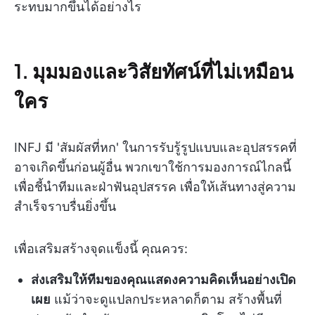
ระทบมากขึ้นได้อย่างไร
1. มุมมองและวิสัยทัศน์ที่ไม่เหมือน
ใคร
INFJ มี 'สัมผัสที่หก' ในการรับรู้รูปแบบและอุปสรรคที่
อาจเกิดขึ้นก่อนผู้อื่น พวกเขาใช้การมองการณ์ไกลนี้
เพื่อชี้นำทีมและฝ่าฟันอุปสรรค เพื่อให้เส้นทางสู่ความ
สำเร็จราบรื่นยิ่งขึ้น
เพื่อเสริมสร้างจุดแข็งนี้ คุณควร:
ส่งเสริมให้ทีมของคุณแสดงความคิดเห็นอย่างเปิด
เผย
แม้ว่าจะดูแปลกประหลาดก็ตาม สร้างพื้นที่