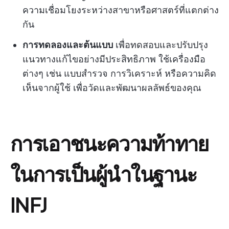
ความเชื่อมโยงระหว่างสาขาหรือศาสตร์ที่แตกต่าง
กัน
การทดลองและต้นแบบ
เพื่อทดสอบและปรับปรุง
แนวทางแก้ไขอย่างมีประสิทธิภาพ ใช้เครื่องมือ
ต่างๆ เช่น แบบสำรวจ การวิเคราะห์ หรือความคิด
เห็นจากผู้ใช้ เพื่อวัดและพัฒนาผลลัพธ์ของคุณ
การเอาชนะความท้าทาย
ในการเป็นผู้นำในฐานะ
INFJ