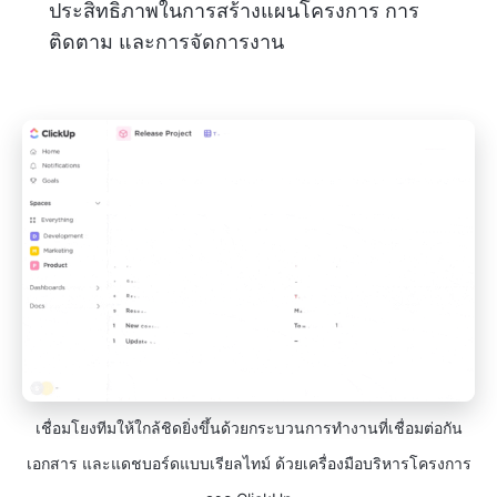
ประสิทธิภาพในการสร้างแผนโครงการ การ
ติดตาม และการจัดการงาน
เชื่อมโยงทีมให้ใกล้ชิดยิ่งขึ้นด้วยกระบวนการทำงานที่เชื่อมต่อกัน
เอกสาร และแดชบอร์ดแบบเรียลไทม์ ด้วยเครื่องมือบริหารโครงการ