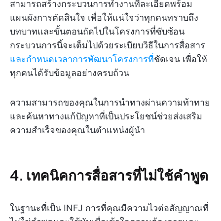
สามารถสร้างกระบวนการทำงานที่ละเอียดพร้อม
แผนผังการตัดสินใจ เพื่อให้แน่ใจว่าทุกคนทราบถึง
บทบาทและขั้นตอนถัดไปในโครงการที่ซับซ้อน
กระบวนการนี้จะเต็มไปด้วยระเบียบวิธีในการสื่อสาร
และกำหนดเวลาการพัฒนาโครงการที่
ชัดเจน เพื่อให้
ทุกคนได้รับข้อมูลอย่างครบถ้วน
ความสามารถของคุณในการนำทางผ่านความท้าทาย
และค้นหาทางแก้ปัญหาที่เป็นประโยชน์ช่วยส่งเสริม
ความสำเร็จของคุณในตำแหน่งผู้นำ
4. เทคนิคการสื่อสารที่ไม่ใช้คำพูด
ในฐานะที่เป็น INFJ การที่คุณมีความไวต่อสัญญาณที่