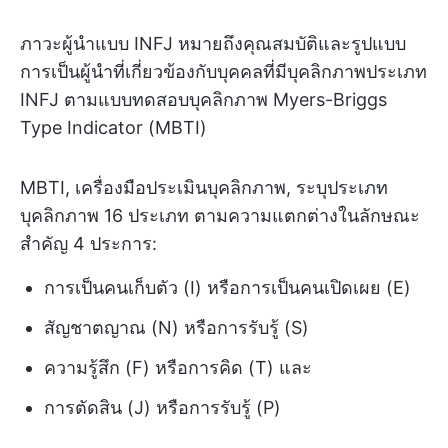
ภาวะผู้นำแบบ INFJ หมายถึงคุณสมบัติและรูปแบบ
การเป็นผู้นำที่เกี่ยวข้องกับบุคคลที่มีบุคลิกภาพประเภท
INFJ ตามแบบทดสอบบุคลิกภาพ Myers-Briggs
Type Indicator (MBTI)
MBTI, เครื่องมือประเมินบุคลิกภาพ, ระบุประเภท
บุคลิกภาพ 16 ประเภท ตามความแตกต่างในลักษณะ
สำคัญ 4 ประการ:
การเป็นคนเก็บตัว (I) หรือการเป็นคนเปิดเผย (E)
สัญชาตญาณ (N) หรือการรับรู้ (S)
ความรู้สึก (F) หรือการคิด (T) และ
การตัดสิน (J) หรือการรับรู้ (P)