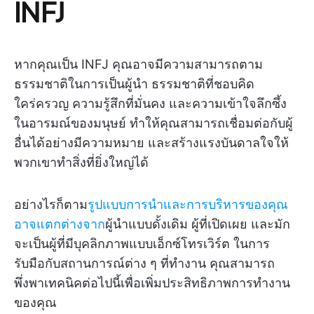
INFJ
หากคุณเป็น INFJ คุณอาจมีความสามารถตาม
ธรรมชาติในการเป็นผู้นำ ธรรมชาติที่ชอบคิด
ใคร่ครวญ ความรู้สึกที่มั่นคง และความเข้าใจลึกซึ้ง
ในอารมณ์ของมนุษย์ ทำให้คุณสามารถเชื่อมต่อกับผู้
อื่นได้อย่างมีความหมาย และสร้างแรงบันดาลใจให้
พวกเขาทำสิ่งที่ยิ่งใหญ่ได้
อย่างไรก็ตาม
รูปแบบการนำและการบริหารของคุณ
อาจแตกต่างจาก
ผู้นำแบบดั้งเดิม ผู้ที่เปิดเผย และมัก
จะเป็นผู้ที่มีบุคลิกภาพแบบเอ็กซ์โทรเวิร์ต ในการ
รับมือกับสถานการณ์ต่าง ๆ ที่ทำงาน คุณสามารถ
พึ่งพาเทคนิคต่อไปนี้เพื่อเพิ่มประสิทธิภาพการทำงาน
ของคุณ