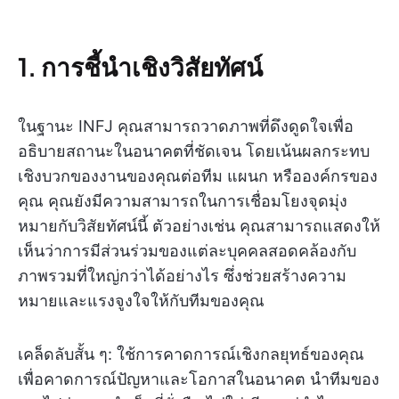
1. การชี้นำเชิงวิสัยทัศน์
ในฐานะ INFJ คุณสามารถวาดภาพที่ดึงดูดใจเพื่อ
อธิบายสถานะในอนาคตที่ชัดเจน โดยเน้นผลกระทบ
เชิงบวกของงานของคุณต่อทีม แผนก หรือองค์กรของ
คุณ คุณยังมีความสามารถในการเชื่อมโยงจุดมุ่ง
หมายกับวิสัยทัศน์นี้ ตัวอย่างเช่น คุณสามารถแสดงให้
เห็นว่าการมีส่วนร่วมของแต่ละบุคคลสอดคล้องกับ
ภาพรวมที่ใหญ่กว่าได้อย่างไร ซึ่งช่วยสร้างความ
หมายและแรงจูงใจให้กับทีมของคุณ
เคล็ดลับสั้น ๆ: ใช้การคาดการณ์เชิงกลยุทธ์ของคุณ
เพื่อคาดการณ์ปัญหาและโอกาสในอนาคต นำทีมของ