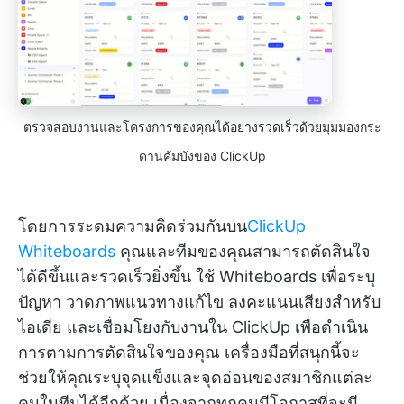
ตรวจสอบงานและโครงการของคุณได้อย่างรวดเร็วด้วยมุมมองกระ
ดานคัมบังของ ClickUp
โดยการระดมความคิดร่วมกันบน
ClickUp
Whiteboards
คุณและทีมของคุณสามารถตัดสินใจ
ได้ดีขึ้นและรวดเร็วยิ่งขึ้น ใช้ Whiteboards เพื่อระบุ
ปัญหา วาดภาพแนวทางแก้ไข ลงคะแนนเสียงสำหรับ
ไอเดีย และเชื่อมโยงกับงานใน ClickUp เพื่อดำเนิน
การตามการตัดสินใจของคุณ เครื่องมือที่สนุกนี้จะ
ช่วยให้คุณระบุจุดแข็งและจุดอ่อนของสมาชิกแต่ละ
คนในทีมได้อีกด้วย เนื่องจากทุกคนมีโอกาสที่จะมี