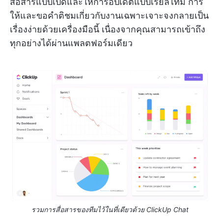
สื่อสารแบบเปิดและให้การอัปเดตแบบเรียลไทม์ การ
ให้และขอคำติชมเกี่ยวกับงานเฉพาะเจาะจงกลายเป็น
เรื่องง่ายด้วยเครื่องมือนี้ เนื่องจากคุณสามารถเข้าถึง
ทุกอย่างได้ผ่านแพลตฟอร์มเดียว
รวมการสื่อสารของทีมไว้ในที่เดียวด้วย ClickUp Chat