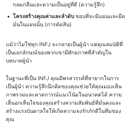
กลมกลืนและความเป็นอยู่ที่ดี (ความรู้สึก)
โครงสร้างคุณค่าและลำดับ
ชอบที่จะมีแผนและยึด
มั่นในแผนนั้น (การตัดสิน)
แม้ว่าไม่ใช่ทุก INFJ จะกลายเป็นผู้นำ แต่คุณสมบัติที่
เป็นเอกลักษณ์ของพวกเขามีศักยภาพที่สำคัญใน
บทบาทผู้นำ
ในฐานะที่เป็น INFJ คุณมีพรสวรรค์ที่หายากในการ
เป็นผู้นำ ความรู้สึกนึกคิดของคุณช่วยให้คุณมองเห็น
ภาพรวมและคาดการณ์แนวโน้มในอนาคตได้ ความ
เห็นอกเห็นใจของคุณสร้างความสัมพันธ์ที่มั่นคงและ
สร้างแรงบันดาลใจให้เกิดความจงรักภักดีในทีมของ
คุณ