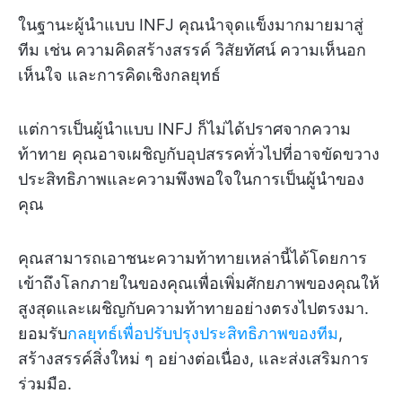
ในฐานะผู้นำแบบ INFJ คุณนำจุดแข็งมากมายมาสู่
ทีม เช่น ความคิดสร้างสรรค์ วิสัยทัศน์ ความเห็นอก
เห็นใจ และการคิดเชิงกลยุทธ์
แต่การเป็นผู้นำแบบ INFJ ก็ไม่ได้ปราศจากความ
ท้าทาย คุณอาจเผชิญกับอุปสรรคทั่วไปที่อาจขัดขวาง
ประสิทธิภาพและความพึงพอใจในการเป็นผู้นำของ
คุณ
คุณสามารถเอาชนะความท้าทายเหล่านี้ได้โดยการ
เข้าถึงโลกภายในของคุณเพื่อเพิ่มศักยภาพของคุณให้
สูงสุดและเผชิญกับความท้าทายอย่างตรงไปตรงมา.
ยอมรับ
กลยุทธ์เพื่อปรับปรุงประสิทธิภาพของทีม
,
สร้างสรรค์สิ่งใหม่ ๆ อย่างต่อเนื่อง, และส่งเสริมการ
ร่วมมือ.