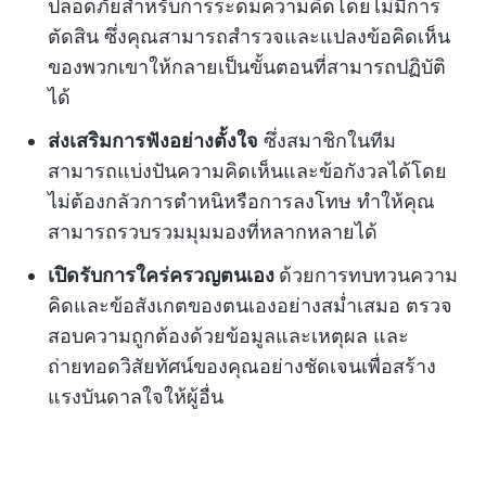
ปลอดภัยสำหรับการระดมความคิดโดยไม่มีการ
ตัดสิน ซึ่งคุณสามารถสำรวจและแปลงข้อคิดเห็น
ของพวกเขาให้กลายเป็นขั้นตอนที่สามารถปฏิบัติ
ได้
ส่งเสริมการฟังอย่างตั้งใจ
ซึ่งสมาชิกในทีม
สามารถแบ่งปันความคิดเห็นและข้อกังวลได้โดย
ไม่ต้องกลัวการตำหนิหรือการลงโทษ ทำให้คุณ
สามารถรวบรวมมุมมองที่หลากหลายได้
เปิดรับการใคร่ครวญตนเอง
ด้วยการทบทวนความ
คิดและข้อสังเกตของตนเองอย่างสม่ำเสมอ ตรวจ
สอบความถูกต้องด้วยข้อมูลและเหตุผล และ
ถ่ายทอดวิสัยทัศน์ของคุณอย่างชัดเจนเพื่อสร้าง
แรงบันดาลใจให้ผู้อื่น