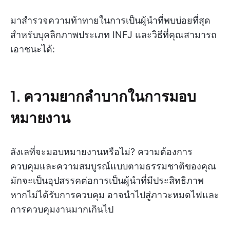
มาสำรวจความท้าทายในการเป็นผู้นำที่พบบ่อยที่สุด
สำหรับบุคลิกภาพประเภท INFJ และวิธีที่คุณสามารถ
เอาชนะได้:
1. ความยากลำบากในการมอบ
หมายงาน
ลังเลที่จะมอบหมายงานหรือไม่? ความต้องการ
ควบคุมและความสมบูรณ์แบบตามธรรมชาติของคุณ
มักจะเป็นอุปสรรคต่อการเป็นผู้นำที่มีประสิทธิภาพ
หากไม่ได้รับการควบคุม อาจนำไปสู่ภาวะหมดไฟและ
การควบคุมงานมากเกินไป