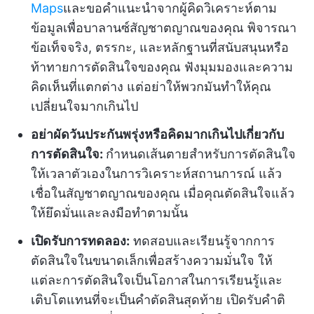
Maps
และขอคำแนะนำจากผู้คิดวิเคราะห์ตาม
ข้อมูลเพื่อบาลานซ์สัญชาตญาณของคุณ พิจารณา
ข้อเท็จจริง, ตรรกะ, และหลักฐานที่สนับสนุนหรือ
ท้าทายการตัดสินใจของคุณ ฟังมุมมองและความ
คิดเห็นที่แตกต่าง แต่อย่าให้พวกมันทำให้คุณ
เปลี่ยนใจมากเกินไป
อย่าผัดวันประกันพรุ่งหรือคิดมากเกินไปเกี่ยวกับ
การตัดสินใจ:
กำหนดเส้นตายสำหรับการตัดสินใจ
ให้เวลาตัวเองในการวิเคราะห์สถานการณ์ แล้ว
เชื่อในสัญชาตญาณของคุณ เมื่อคุณตัดสินใจแล้ว
ให้ยึดมั่นและลงมือทำตามนั้น
เปิดรับการทดลอง:
ทดสอบและเรียนรู้จากการ
ตัดสินใจในขนาดเล็กเพื่อสร้างความมั่นใจ ให้
แต่ละการตัดสินใจเป็นโอกาสในการเรียนรู้และ
เติบโตแทนที่จะเป็นคำตัดสินสุดท้าย เปิดรับคำติ