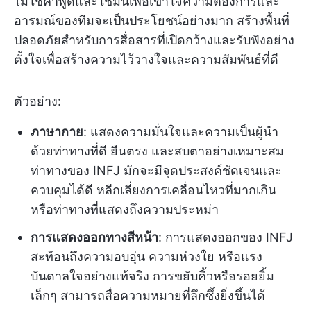
ไม่ใช่คำพูดและใช้มันเพื่อเข้าใจความต้องการและ
อารมณ์ของทีมจะเป็นประโยชน์อย่างมาก สร้างพื้นที่
ปลอดภัยสำหรับการสื่อสารที่เปิดกว้างและรับฟังอย่าง
ตั้งใจเพื่อสร้างความไว้วางใจและความสัมพันธ์ที่ดี
ตัวอย่าง:
ภาษากาย
: แสดงความมั่นใจและความเป็นผู้นำ
ด้วยท่าทางที่ดี ยืนตรง และสบตาอย่างเหมาะสม
ท่าทางของ INFJ มักจะมีจุดประสงค์ชัดเจนและ
ควบคุมได้ดี หลีกเลี่ยงการเคลื่อนไหวที่มากเกิน
หรือท่าทางที่แสดงถึงความประหม่า
การแสดงออกทางสีหน้า
: การแสดงออกของ INFJ
สะท้อนถึงความอบอุ่น ความห่วงใย หรือแรง
บันดาลใจอย่างแท้จริง การขยับคิ้วหรือรอยยิ้ม
เล็กๆ สามารถสื่อความหมายที่ลึกซึ้งยิ่งขึ้นได้