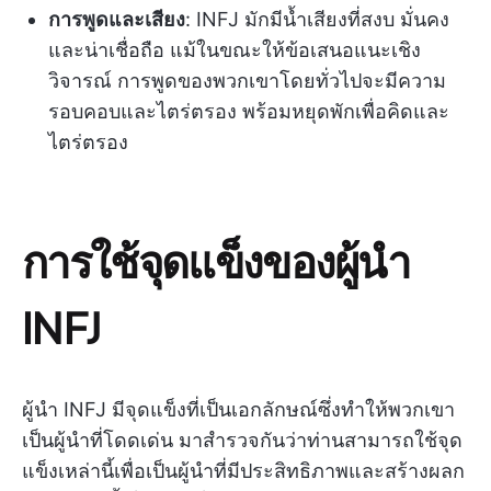
การพูดและเสียง
: INFJ มักมีน้ำเสียงที่สงบ มั่นคง
และน่าเชื่อถือ แม้ในขณะให้ข้อเสนอแนะเชิง
วิจารณ์ การพูดของพวกเขาโดยทั่วไปจะมีความ
รอบคอบและไตร่ตรอง พร้อมหยุดพักเพื่อคิดและ
ไตร่ตรอง
การใช้จุดแข็งของผู้นำ
INFJ
ผู้นำ INFJ มีจุดแข็งที่เป็นเอกลักษณ์ซึ่งทำให้พวกเขา
เป็นผู้นำที่โดดเด่น มาสำรวจกันว่าท่านสามารถใช้จุด
แข็งเหล่านี้เพื่อเป็นผู้นำที่มีประสิทธิภาพและสร้างผลก