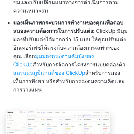
ชมและปรับเปลี่ยนแนวทางการดำเนินการตาม
ความเหมาะสม
มองเห็นภาพกระบวนการทำงานของคุณเพื่อตอบ
สนองความต้องการในการปรับแต่ง:
ClickUp มีมุม
มองที่ปรับแต่งได้มากกว่า 15 แบบ ให้คุณปรับแต่ง
อินเทอร์เฟซให้ตรงกับความต้องการเฉพาะของ
คุณ เลือก
มุมมองกระดานคัมบังของ
ClickUp
สำหรับการจัดการโครงการแบบคล่องตัว
และแผนภูมิแกนต์ของ ClickUp
สำหรับการมอง
เห็นการพึ่งพา หรือสำหรับการระดมความคิดและ
การวางแผน