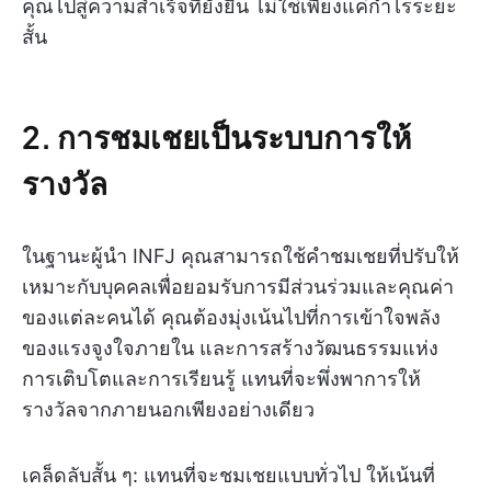
คุณไปสู่ความสำเร็จที่ยั่งยืน ไม่ใช่เพียงแค่กำไรระยะ
สั้น
2. การชมเชยเป็นระบบการให้
รางวัล
ในฐานะผู้นำ INFJ คุณสามารถใช้คำชมเชยที่ปรับให้
เหมาะกับบุคคลเพื่อยอมรับการมีส่วนร่วมและคุณค่า
ของแต่ละคนได้ คุณต้องมุ่งเน้นไปที่การเข้าใจพลัง
ของแรงจูงใจภายใน และการสร้างวัฒนธรรมแห่ง
การเติบโตและการเรียนรู้ แทนที่จะพึ่งพาการให้
รางวัลจากภายนอกเพียงอย่างเดียว
เคล็ดลับสั้น ๆ: แทนที่จะชมเชยแบบทั่วไป ให้เน้นที่