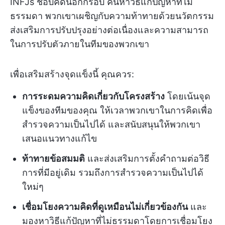
INFJs ชอบคิดนอกกรอบ ค้นหาวิธีแก้ปัญหาที่ไม่
ธรรมดา พวกเขาเผชิญกับความท้าทายด้วยนวัตกรรม
ส่งเสริมการปรับปรุงอย่างต่อเนื่องและความสามารถ
ในการปรับตัวภายในทีมของพวกเขา
เพื่อเสริมสร้างจุดแข็งนี้ คุณควร:
การระดมความคิดเกี่ยวกับโครงสร้าง
โดยเน้นจุด
แข็งของทีมของคุณ ให้เวลาพวกเขาในการคิดเพื่อ
สำรวจความเป็นไปได้ และสนับสนุนให้พวกเขา
เสนอแนวทางแก้ไข
ท้าทายข้อสมมติ
และส่งเสริมการตั้งคำถามต่อวิธี
การที่มีอยู่เดิม รวมถึงการสำรวจความเป็นไปได้
ใหม่ๆ
เชื่อมโยงความคิดที่ดูเหมือนไม่เกี่ยวข้องกัน
และ
มองหาวิธีแก้ปัญหาที่ไม่ธรรมดาโดยการเชื่อมโยง