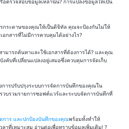
หรือตรวจสอบข้อมูลเหล่านั้น? การแปลงข้อมูลให้เป็น
กระดาษของคุณให้เป็นดิจิทัล คุณจะป้องกันไม่ให้
อกสารที่ไม่มีการควบคุมได้อย่างไร?
สามารถค้นหาและใช้เอกสารที่ต้องการได้? และคุณ
คับที่เปลี่ยนแปลงอยู่เสมอซึ่งควบคุมการจัดเก็บ
้องการปรับปรุงระบบการจัดการบันทึกของคุณใน
ด้รวบรวมรายการซอฟต์แวร์และระบบจัดการบันทึกที่
จัดการ และปกป้องบันทึกของคุณ
พร้อมทั้งทำให้
าที่เหมาะสม อ่านต่อเพื่อทราบข้อมูลเพิ่มเติม! ?