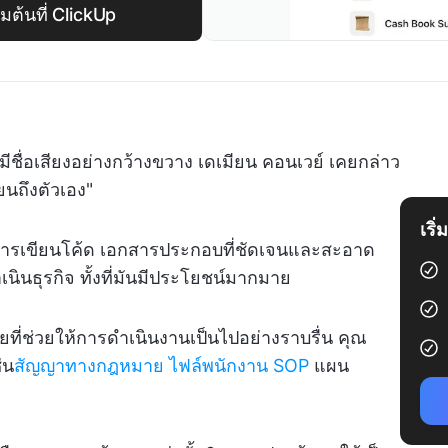
มต้นที่ ClickUp
มีชื่อเสียงอย่างกว้างขวาง เดเมียน คอนเวย์ เคยกล่าว
ยนถึงตัวเอง"
เริ
การเขียนโค้ด เอกสารประกอบที่ชัดเจนและสะอาด
นินธุรกิจ ทั้งที่มันมีประโยชน์มากมาย
ยที่ช่วยให้การดำเนินงานเป็นไปอย่างราบรื่น คุณ
่น
สัญญาทางกฎหมาย
ไฟล์พนักงาน
SOP
แผน