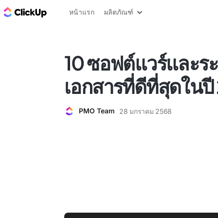
บล็อก ClickUp
หน้าแรก
ผลิตภัณฑ์
10 ซอฟต์แวร์และร
เอกสารที่ดีที่สุดในป
PMO Team
28 มกราคม 2568