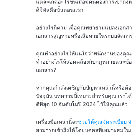
แต่จะเกิดอะไรขึ้นเมื่อมีคนต้องการเข้าถึง
ดิจิทัลคือขั้นตอนแรก
อย่างไรก็ตาม เมื่อคุณพยายามแปลงเอกสาร
เอกสารสูญหายหรือเสียหายในระบบจัดการเ
คุณทำอย่างไรให้แน่ใจว่าพนักงานของคุณ
ทำอย่างไรให้สอดคล้องกับกฎหมายและข้อบัง
เอกสาร?
หากคุณกำลังเผชิญกับปัญหาเหล่านี้หรือต
ปัจจุบัน บทความนี้เหมาะสำหรับคุณ เราไ
ดีที่สุด 10 อันดับในปี 2024 ไว้ให้คุณแล้ว
เครื่องมือเหล่านี้จะ
ช่วยให้คุณจัดระเบียบ 
สามารถเข้าถึงได้โดยบุคคลที่เหมาะสมในเวล