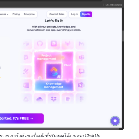
รวดเร็วด้วยเครื่องมือที่ปรับแต่งได้ง่ายจาก ClickUp