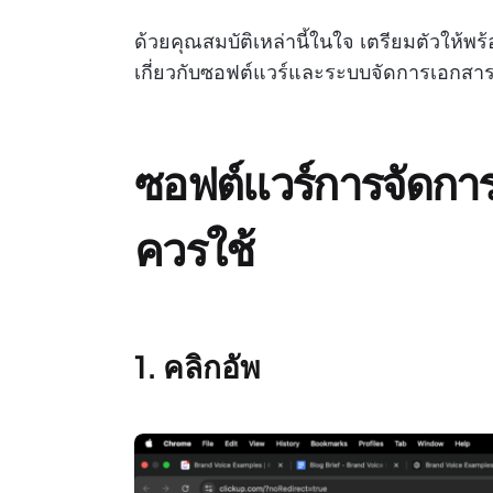
ด้วยคุณสมบัติเหล่านี้ในใจ เตรียมตัวให้พ
เกี่ยวกับซอฟต์แวร์และระบบจัดการเอกสารที่
ซอฟต์แวร์การจัดการบัน
ควรใช้
1. คลิกอัพ