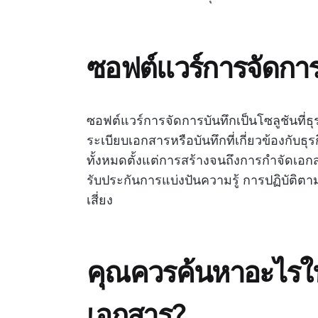
ซอฟต์แวร์การจัดการ
ซอฟต์แวร์การจัดการบันทึกเป็นโซลูชันที่ธุรก
ระเบียบเอกสารหรือบันทึกที่เกี่ยวข้องกับธ
ทั้งหมดตั้งแต่การสร้างจนถึงการกำจัดเอ
รับประกันการแบ่งปันความรู้ การปฏิบัต
เสี่ยง
คุณควรค้นหาอะไรใ
เอกสาร?