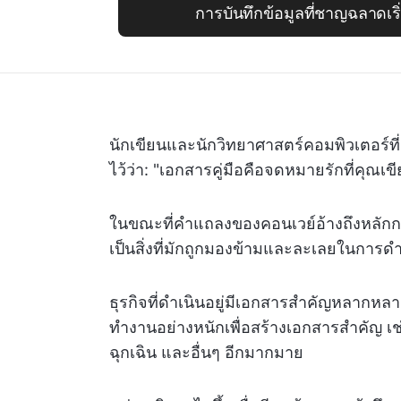
การบันทึกข้อมูลที่ชาญฉลาดเริ่
นักเขียนและนักวิทยาศาสตร์คอมพิวเตอร์ที่
ไว้ว่า: "เอกสารคู่มือคือจดหมายรักที่คุณเขี
ในขณะที่คำแถลงของคอนเวย์อ้างถึงหลัก
เป็นสิ่งที่มักถูกมองข้ามและละเลยในการดำเ
ธุรกิจที่ดำเนินอยู่มีเอกสารสำคัญหลากหลา
ทำงานอย่างหนักเพื่อสร้างเอกสารสำคัญ เช
ฉุกเฉิน และอื่นๆ อีกมากมาย