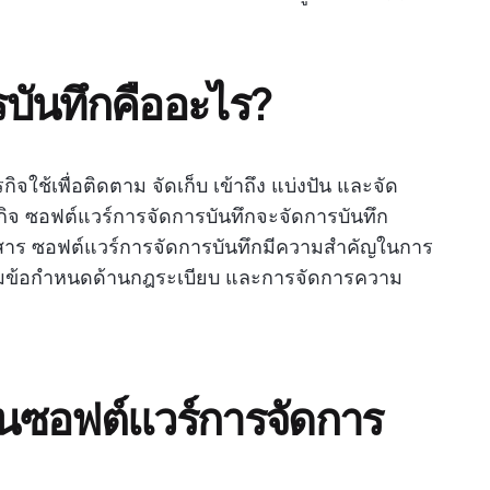
บันทึกคืออะไร?
ิจใช้เพื่อติดตาม จัดเก็บ เข้าถึง แบ่งปัน และจัด
ุรกิจ ซอฟต์แวร์การจัดการบันทึกจะจัดการบันทึก
กสาร ซอฟต์แวร์การจัดการบันทึกมีความสำคัญในการ
ิตามข้อกำหนดด้านกฎระเบียบ และการจัดการความ
นซอฟต์แวร์การจัดการ