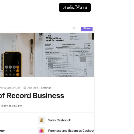
เริ่มต้นใช้งาน