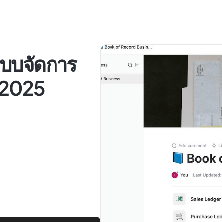
ะบบจัดการ
ี 2025