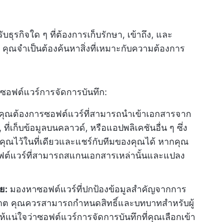
บธุรกิจใด ๆ ที่ต้องการเก็บรักษา, เข้าถึง, และ
คุณจำเป็นต้องค้นหาสิ่งที่เหมาะกับความต้องการ
อกซอฟต์แวร์การจัดการบันทึก:
 คุณต้องการซอฟต์แวร์ที่สามารถนำเข้าเอกสารจาก
 ที่เก็บข้อมูลบนคลาวด์, หรือแอปพลิเคชันอื่น ๆ ซึ่ง
ณไว้ในที่เดียวและแชร์กับทีมของคุณได้ หากคุณ
ฟต์แวร์ที่สามารถสแกนเอกสารเหล่านั้นและแปลง
ย:
มองหาซอฟต์แวร์ที่ปกป้องข้อมูลสำคัญจากการ
ุญาต คุณควรสามารถกำหนดสิทธิ์และบทบาทสำหรับผู้
ห้แน่ใจว่าซอฟต์แวร์การจัดการบันทึกที่คุณเลือกเข้า