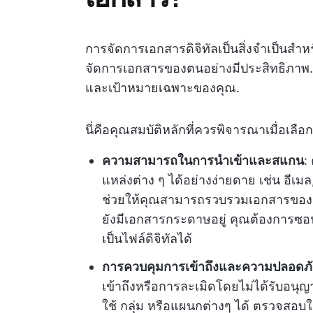
การจัดการเอกสารดิจิทัลเป็นสิ่งจำเป็นสำหรั
จัดการเอกสารของตนอย่างมีประสิทธิภาพ. 
และเป้าหมายเฉพาะของคุณ.
นี่คือคุณสมบัติหลักที่ควรพิจารณาเมื่อเลื
ความสามารถในการนำเข้าและสแกน
:
แหล่งต่าง ๆ ได้อย่างง่ายดาย เช่น อีเมล,
ช่วยให้คุณสามารถรวบรวมเอกสารของคุ
ยังมีเอกสารกระดาษอยู่ คุณต้องการซอ
เป็นไฟล์ดิจิทัลได้
การควบคุมการเข้าถึงและความปลอดภั
เข้าถึงหรือการละเมิดโดยไม่ได้รับอน
ใช้ กลุ่ม หรือแผนกต่างๆ ได้ ตรวจสอบใ