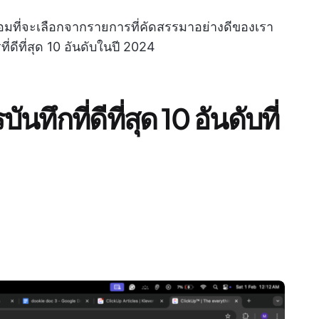
ร้อมที่จะเลือกจากรายการที่คัดสรรมาอย่างดีของเรา
ดีที่สุด 10 อันดับในปี 2024
ทึกที่ดีที่สุด 10 อันดับที่