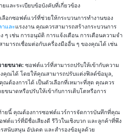
ละระเบียบข้อบังคับที่เกี่ยวข้อง
เลือกซอฟต์แวร์ที่ช่วยให้กระบวนการทำงานของ
วลาและ
แรงงาน คุณควรสามารถสร้างกระบวนการ
 ๆ เช่น การอนุมัติ การแจ้งเตือน การเตือนความจำ
มารถเชื่อมต่อกับเครื่องมืออื่น ๆ ของคุณได้ เช่น
ขยายขนาด:
ซอฟต์แวร์ที่สามารถปรับให้เข้ากับความ
คุณได้ โดยให้คุณสามารถปรับแต่งฟิลด์ข้อมูล,
คุณต้องการได้ เป็นตัวเลือกที่เหมาะที่สุด คุณควร
ายขนาดหรือปรับให้เข้ากับการเติบโตหรือการ
้ายนี้ คุณต้องการซอฟต์แวร์การจัดการบันทึกที่คุณ
วร์ที่มีชื่อเสียงดี รีวิวในเชิงบวก และลูกค้าที่พึง
รสนับสนุน อัปเดต และสำรองข้อมูลด้วย