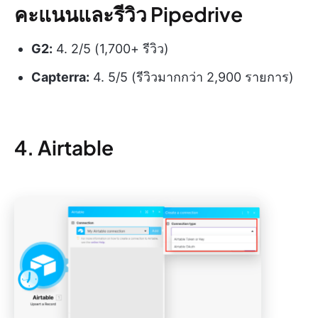
คะแนนและรีวิว Pipedrive
G2:
4. 2/5 (1,700+ รีวิว)
Capterra:
4. 5/5 (รีวิวมากกว่า 2,900 รายการ)
4. Airtable