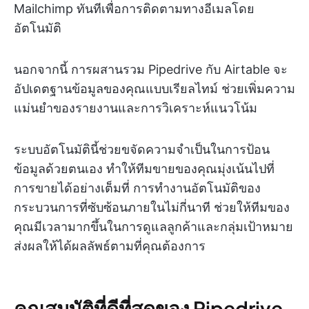
Mailchimp ทันทีเพื่อการติดตามทางอีเมลโดย
อัตโนมัติ
นอกจากนี้ การผสานรวม Pipedrive กับ Airtable จะ
อัปเดตฐานข้อมูลของคุณแบบเรียลไทม์ ช่วยเพิ่มความ
แม่นยำของรายงานและการวิเคราะห์แนวโน้ม
ระบบอัตโนมัตินี้ช่วยขจัดความจำเป็นในการป้อน
ข้อมูลด้วยตนเอง ทำให้ทีมขายของคุณมุ่งเน้นไปที่
การขายได้อย่างเต็มที่ การทำงานอัตโนมัติของ
กระบวนการที่ซับซ้อนภายในไม่กี่นาที ช่วยให้ทีมของ
คุณมีเวลามากขึ้นในการดูแลลูกค้าและกลุ่มเป้าหมาย
ส่งผลให้ได้ผลลัพธ์ตามที่คุณต้องการ
คุณสมบัติที่ดีที่สุดของ Pipedrive