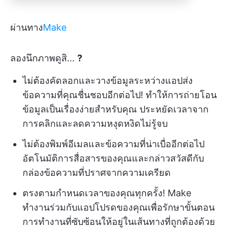
ผ่านทาง
Make
ลองนึกภาพดูสิ...
?
ไม่ต้องคัดลอกและวางข้อมูลระหว่างแอปส่ง
ข้อความที่คุณชื่นชอบอีกต่อไป! ทำให้การถ่ายโอน
ข้อมูลเป็นเรื่องง่ายสำหรับคุณ ประหยัดเวลาจาก
การคลิกและลดความหงุดหงิดไม่รู้จบ
ไม่ต้องพิมพ์อีเมลและข้อความที่น่าเบื่ออีกต่อไป
อัตโนมัติการสื่อสารของคุณและกล่าวสวัสดีกับ
กล่องข้อความที่ปราศจากความเครียด
ตรงตามกำหนดเวลาของคุณทุกครั้ง! ️Make
ทำงานร่วมกับแอปโปรดของคุณเพื่อรักษาขั้นตอน
การทำงานที่ซับซ้อนให้อยู่ในเส้นทางที่ถูกต้องด้วย