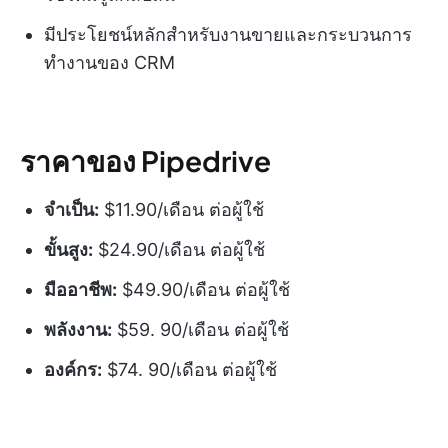
มีประโยชน์หลักสำหรับงานขายและกระบวนการ
ทำงานของ CRM
ราคาของ Pipedrive
จำเป็น:
$11.90/เดือน ต่อผู้ใช้
ขั้นสูง:
$24.90/เดือน ต่อผู้ใช้
มืออาชีพ:
$49.90/เดือน ต่อผู้ใช้
พลังงาน:
$59. 90/เดือน ต่อผู้ใช้
องค์กร:
$74. 90/เดือน ต่อผู้ใช้