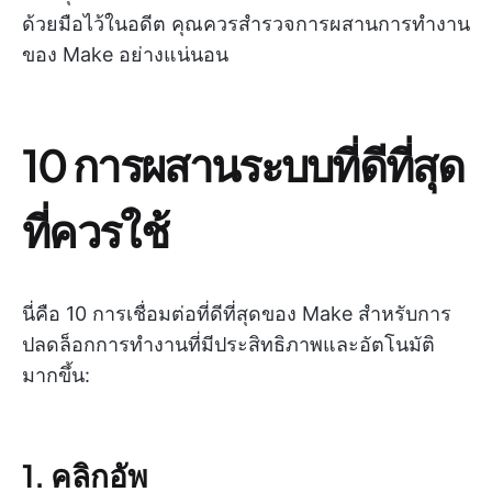
ด้วยมือไว้ในอดีต คุณควรสำรวจการผสานการทำงาน
ของ Make อย่างแน่นอน
10 การผสานระบบที่ดีที่สุด
ที่ควรใช้
นี่คือ 10 การเชื่อมต่อที่ดีที่สุดของ Make สำหรับการ
ปลดล็อกการทำงานที่มีประสิทธิภาพและอัตโนมัติ
มากขึ้น:
1. คลิกอัพ