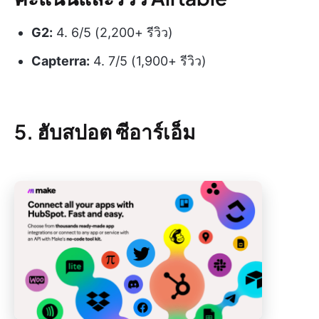
G2:
4. 6/5 (2,200+ รีวิว)
Capterra:
4. 7/5 (1,900+ รีวิว)
5. ฮับสปอต ซีอาร์เอ็ม