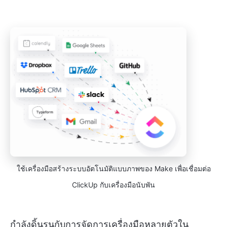
ใช้เครื่องมือสร้างระบบอัตโนมัติแบบภาพของ Make เพื่อเชื่อมต่อ
ClickUp กับเครื่องมือนับพัน
กำลังดิ้นรนกับการจัดการเครื่องมือหลายตัวใน