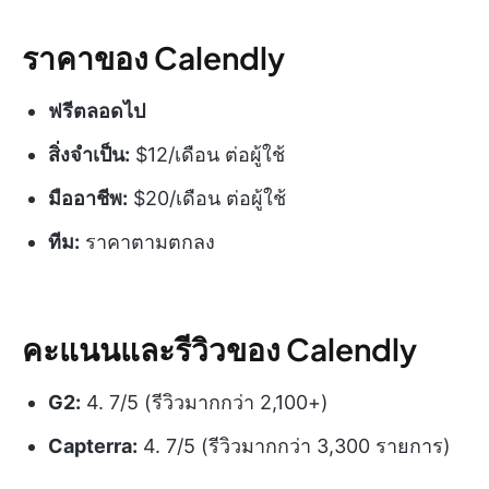
ราคาของ Calendly
ฟรีตลอดไป
สิ่งจำเป็น:
$12/เดือน ต่อผู้ใช้
มืออาชีพ:
$20/เดือน ต่อผู้ใช้
ทีม:
ราคาตามตกลง
คะแนนและรีวิวของ Calendly
G2:
4. 7/5 (รีวิวมากกว่า 2,100+)
Capterra:
4. 7/5 (รีวิวมากกว่า 3,300 รายการ)