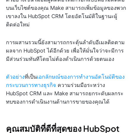
บนเว็บไซต์ของคุณ Make สามารถเพิ่มข้อมูลของพวก
เขาลงใน HubSpot CRM โดยอัตโนมัติในฐานะผู้
ติดต่อใหม่
การผสานรวมนี้ยังสามารถกระตุ้นลำดับอีเมลติดตาม
ผลจาก HubSpot ได้อีกด้วย เพื่อให้มั่นใจว่าจะมีการ
มีส่วนร่วมทันทีโดยไม่ต้องดำเนินการด้วยตนเอง
ตัวอย่าง
ที่เป็น
เอกลักษณ์ของการทำงานอัตโนมัติของ
กระบวนการทางธุรกิจ
ความร่วมมือระหว่าง
HubSpot CRM และ Make สามารถยกระดับผลกระ
ทบของการดำเนินงานด้านการขายของคุณได้
คุณสมบัติที่ดีที่สุดของ HubSpot