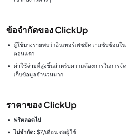
ข้อจำกัดของ ClickUp
ผู้ใช้บางรายพบว่าอินเทอร์เฟซมีความซับซ้อนใน
ตอนแรก
ค่าใช้จ่ายที่สูงขึ้นสำหรับความต้องการในการจัด
เก็บข้อมูลจำนวนมาก
ราคาของ ClickUp
ฟรีตลอดไป
ไม่จำกัด:
$7/เดือน ต่อผู้ใช้