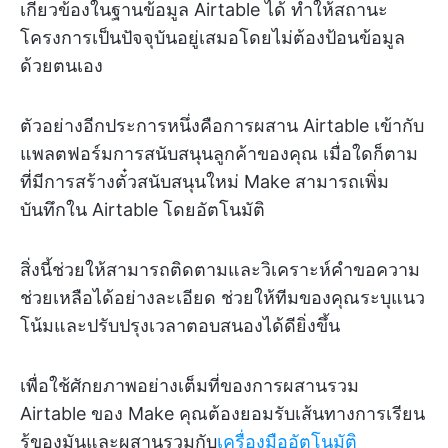
เกี่ยวข้องในฐานข้อมูล Airtable ได้ ทำให้สถานะ
โครงการเป็นปัจจุบันอยู่เสมอโดยไม่ต้องป้อนข้อมูล
ด้วยตนเอง
ตัวอย่างอีกประการหนึ่งคือการผสาน Airtable เข้ากับ
แพลตฟอร์มการสนับสนุนลูกค้าของคุณ เมื่อใดก็ตาม
ที่มีการสร้างตั๋วสนับสนุนใหม่ Make สามารถเพิ่ม
บันทึกใน Airtable โดยอัตโนมัติ
สิ่งนี้ช่วยให้สามารถติดตามและวิเคราะห์คำขอความ
ช่วยเหลือได้อย่างละเอียด ช่วยให้ทีมของคุณระบุแนว
โน้มและปรับปรุงเวลาตอบสนองได้ดียิ่งขึ้น
เพื่อใช้ศักยภาพอย่างเต็มที่ของการผสานรวม
Airtable ของ Make คุณต้องยอมรับเส้นทางการเรียน
รู้ของมันและผสานรวมกับ
เครื่องมืออัตโนมัติ