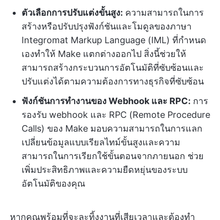
ตัวเลือกการปรับแต่งขั้นสูง:
ความสามารถในการ
สร้างหรือปรับปรุงฟังก์ชันและโมดูลของภาษา
Integromat Markup Language (IML) ที่กำหนด
เองทำให้ Make แตกต่างออกไป สิ่งนี้ช่วยให้
สามารถสร้างกระบวนการอัตโนมัติที่ซับซ้อนและ
ปรับแต่งได้ตามความต้องการทางธุรกิจที่ซับซ้อน
ฟังก์ชันการทำงานของ Webhook และ RPC:
การ
รองรับ webhook และ RPC (Remote Procedure
Calls) ของ Make มอบความสามารถในการแลก
เปลี่ยนข้อมูลแบบเรียลไทม์ขั้นสูงและความ
สามารถในการเรียกใช้ขั้นตอนจากภายนอก ช่วย
เพิ่มประสิทธิภาพและความยืดหยุ่นของระบบ
อัตโนมัติของคุณ
หากคุณพร้อมที่จะละทิ้งงานที่เสียเวลาและต้องทำ