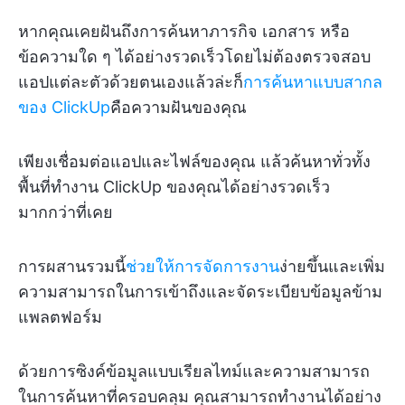
หากคุณเคยฝันถึงการค้นหาภารกิจ เอกสาร หรือ
ข้อความใด ๆ ได้อย่างรวดเร็วโดยไม่ต้องตรวจสอบ
แอปแต่ละตัวด้วยตนเองแล้วล่ะก็
การค้นหาแบบสากล
ของ ClickUp
คือความฝันของคุณ
เพียงเชื่อมต่อแอปและไฟล์ของคุณ แล้วค้นหาทั่วทั้ง
พื้นที่ทำงาน ClickUp ของคุณได้อย่างรวดเร็ว
มากกว่าที่เคย
การผสานรวมนี้
ช่วยให้การจัดการงาน
ง่ายขึ้นและเพิ่ม
ความสามารถในการเข้าถึงและจัดระเบียบข้อมูลข้าม
แพลตฟอร์ม
ด้วยการซิงค์ข้อมูลแบบเรียลไทม์และความสามารถ
ในการค้นหาที่ครอบคลุม คุณสามารถทำงานได้อย่าง