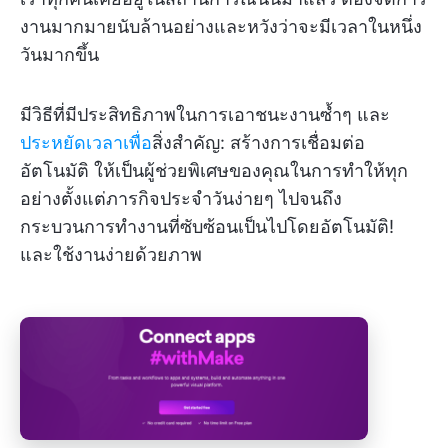
งานมากมายนับล้านอย่างและหวังว่าจะมีเวลาในหนึ่ง
วันมากขึ้น
มีวิธีที่มีประสิทธิภาพในการเอาชนะงานซ้ำๆ และ
ประหยัดเวลาเพื่อ
สิ่งสำคัญ: สร้างการเชื่อมต่อ
อัตโนมัติ ให้เป็นผู้ช่วยพิเศษของคุณในการทำให้ทุก
อย่างตั้งแต่ภารกิจประจำวันง่ายๆ ไปจนถึง
กระบวนการทำงานที่ซับซ้อนเป็นไปโดยอัตโนมัติ!
และใช้งานง่ายด้วยภาพ