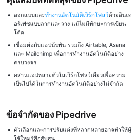
ออกแบบและ
ทำงานอัตโนมัติเวิร์กโฟลว์
ด้วยอินเท
อร์เฟซแบบลากและวาง แม้ไม่มีทักษะการเขียน
โค้ด
เชื่อมต่อกับแอปนับพัน รวมถึง Airtable, Asana
และ Mailchimp เพื่อการทำงานอัตโนมัติอย่าง
ครบวงจร
ผสานแอปหลายตัวในเวิร์กโฟลว์เดียวเพื่อความ
เป็นไปได้ในการทำงานอัตโนมัติอย่างไม่จำกัด
ข้อจำกัดของ Pipedrive
ตัวเลือกและการปรับแต่งที่หลากหลายอาจทำให้ผู้
ใช้ใหม่รู้สึกสับสน