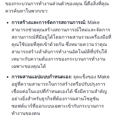
ของกระบวนการทำงานส่วนตัวของคุณ นี่คือสิ่งที่คุณ
ควรค้นหาในพวกเขา:
การสร้างและการจัดการสถานการณ์:
Make
สามารถช่วยคุณสร้างสถานการณ์ใหม่และจัดการ
สถานการณ์ที่มีอยู่ได้โดยการผสานรวมเครื่องมือที่
คุณใช้บ่อยที่สุดเข้าด้วยกัน ซึ่งหมายความว่าคุณ
สามารถสร้างลำดับการทำงานอัตโนมัติที่ปรับให้
เหมาะกับความต้องการของกระบวนการทำงาน
เฉพาะของคุณได้
การผสานแอปแบบกำหนดเอง:
จุดแข็งของ Make
อยู่ที่ความสามารถในการสร้างหรือปรับปรุงการ
เชื่อมต่อในแอปที่กำหนดเองได้ ซึ่งมีความสำคัญ
อย่างยิ่งสำหรับธุรกิจที่ต้องการผสานโซลูชัน
ซอฟต์แวร์ที่ออกแบบเฉพาะเข้ากับกระบวนการ
ทำงานของตน