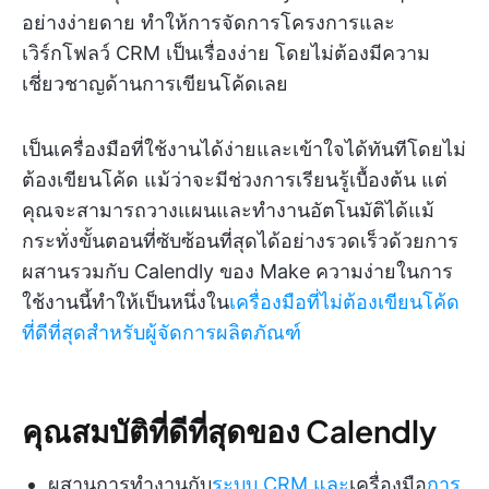
อย่างง่ายดาย ทำให้การจัดการโครงการและ
เวิร์กโฟลว์ CRM เป็นเรื่องง่าย โดยไม่ต้องมีความ
เชี่ยวชาญด้านการเขียนโค้ดเลย
เป็นเครื่องมือที่ใช้งานได้ง่ายและเข้าใจได้ทันทีโดยไม่
ต้องเขียนโค้ด แม้ว่าจะมีช่วงการเรียนรู้เบื้องต้น แต่
คุณจะสามารถวางแผนและทำงานอัตโนมัติได้แม้
กระทั่งขั้นตอนที่ซับซ้อนที่สุดได้อย่างรวดเร็วด้วยการ
ผสานรวมกับ Calendly ของ Make ความง่ายในการ
ใช้งานนี้ทำให้เป็นหนึ่งใน
เครื่องมือที่ไม่ต้องเขียนโค้ด
ที่ดีที่สุดสำหรับผู้จัดการผลิตภัณฑ์
คุณสมบัติที่ดีที่สุดของ Calendly
ผสานการทำงานกับ
ระบบ CRM และ
เครื่องมือ
การ