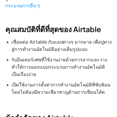
กระบวนการอื่น ๆ
คุณสมบัติที่ดีที่สุดของ Airtable
เชื่อมต่อ Airtable กับแอปต่างๆ มากมาย เพื่อปูทาง
สู่การทำงานอัตโนมัติอย่างเต็มรูปแบบ
รับอินเทอร์เฟซที่ใช้งานง่ายด้วยการลากและวาง
ทำให้การออกแบบกระบวนการทำงานอัตโนมัติ
เป็นเรื่องง่าย
เปิดใช้งานการตั้งค่าการทำงานอัตโนมัติที่ซับซ้อน
โดยไม่ต้องมีความเชี่ยวชาญด้านการเขียนโค้ด