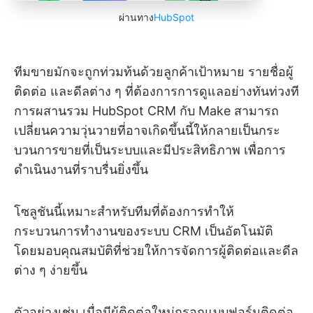
ผ่านทาง
HubSpot
ทีมขายมักจะถูกท่วมท้นด้วยลูกค้าเป้าหมาย รายชื่อผู้
ติดต่อ และดีลต่าง ๆ ที่ต้องการการดูแลอย่างทันท่วงที
การผสานรวม HubSpot CRM กับ Make สามารถ
เปลี่ยนความวุ่นวายที่อาจเกิดขึ้นนี้ให้กลายเป็นกระ
บวนการขายที่เป็นระบบและมีประสิทธิภาพ เพื่อการ
ดำเนินงานที่ราบรื่นยิ่งขึ้น
โซลูชันนี้เหมาะสำหรับทีมที่ต้องการทำให้
กระบวนการทำงานของระบบ CRM เป็นอัตโนมัติ
โดยมอบคุณสมบัติที่ช่วยให้การจัดการผู้ติดต่อและดีล
ต่าง ๆ ง่ายขึ้น
ตัวอย่างเช่น เมื่อมีผู้ติดต่อใหม่กรอกแบบฟอร์มติดต่อ