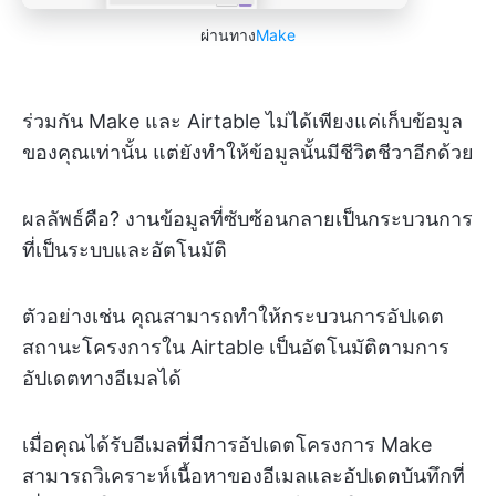
ผ่านทาง
Make
ร่วมกัน Make และ Airtable ไม่ได้เพียงแค่เก็บข้อมูล
ของคุณเท่านั้น แต่ยังทำให้ข้อมูลนั้นมีชีวิตชีวาอีกด้วย
ผลลัพธ์คือ? งานข้อมูลที่ซับซ้อนกลายเป็นกระบวนการ
ที่เป็นระบบและอัตโนมัติ
ตัวอย่างเช่น คุณสามารถทำให้กระบวนการอัปเดต
สถานะโครงการใน Airtable เป็นอัตโนมัติตามการ
อัปเดตทางอีเมลได้
เมื่อคุณได้รับอีเมลที่มีการอัปเดตโครงการ Make
สามารถวิเคราะห์เนื้อหาของอีเมลและอัปเดตบันทึกที่