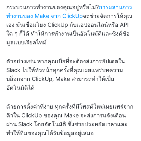
กระบวนการทำงานของคุณอยู่หรือไม่?
การผสานการ
ทำงานของ Make จาก ClickUp
จะช่วยจัดการให้คุณ
เอง มันเชื่อมโยง ClickUp กับแอปออนไลน์หรือ API
ใด ๆ ก็ได้ ทำให้การทำงานเป็นอัตโนมัติและซิงค์ข้อ
มูลแบบเรียลไทม์
ตัวอย่างเช่น หากคุณเบื่อที่จะต้องส่งการอัปเดตใน
Slack ไปให้หัวหน้าทุกครั้งที่คุณเผยแพร่บทความ
บล็อกจาก ClickUp, Make สามารถทำให้เป็น
อัตโนมัติได้
ด้วยการตั้งค่าที่ง่าย ทุกครั้งที่มีโพสต์ใหม่เผยแพร่จาก
คิวใน ClickUp ของคุณ Make จะส่งการแจ้งเตือน
ผ่าน Slack โดยอัตโนมัติ ซึ่งช่วยประหยัดเวลาและ
ทำให้ทีมของคุณได้รับข้อมูลอยู่เสมอ