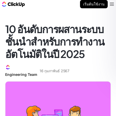
บล็อก ClickUp
เริ่มต้นใช้งาน
Ope
10 อันดับการผสานระบบ
ชั้นนำสำหรับการทำงาน
อัตโนมัติในปี 2025
16 กุมภาพันธ์ 2567
Engineering Team