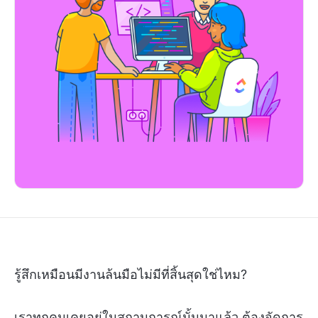
รู้สึกเหมือนมีงานล้นมือไม่มีที่สิ้นสุดใช่ไหม?
เราทุกคนเคยอยู่ในสถานการณ์นั้นมาแล้ว ต้องจัดการ