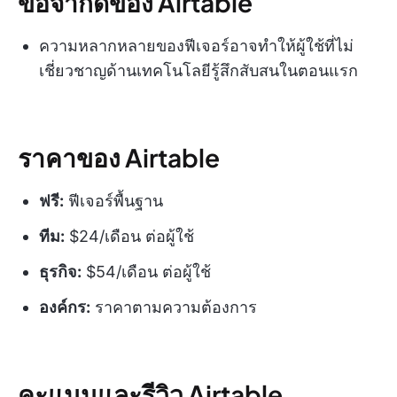
ข้อจำกัดของ Airtable
ความหลากหลายของฟีเจอร์อาจทำให้ผู้ใช้ที่ไม่
เชี่ยวชาญด้านเทคโนโลยีรู้สึกสับสนในตอนแรก
ราคาของ Airtable
ฟรี:
ฟีเจอร์พื้นฐาน
ทีม:
$24/เดือน ต่อผู้ใช้
ธุรกิจ:
$54/เดือน ต่อผู้ใช้
องค์กร:
ราคาตามความต้องการ
คะแนนและรีวิว Airtable