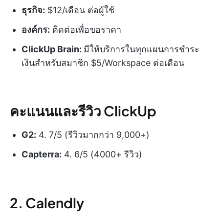
ธุรกิจ:
$12/เดือน ต่อผู้ใช้
องค์กร:
ติดต่อเพื่อขอราคา
ClickUp Brain:
มีให้บริการในทุกแผนการชำระ
เงินสำหรับสมาชิก $5/Workspace ต่อเดือน
คะแนนและรีวิว ClickUp
G2:
4. 7/5 (รีวิวมากกว่า 9,000+)
Capterra:
4. 6/5 (4000+ รีวิว)
2. Calendly