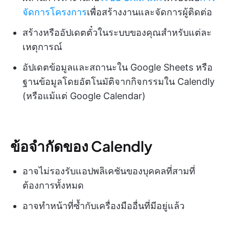
จัดการโครงการ
เพื่อสร้างงานและจัดการผู้ติดต่อ
สร้างหรืออัปเดตตั๋วในระบบของคุณสำหรับแต่ละ
เหตุการณ์
อัปเดตข้อมูลและสถานะใน Google Sheets หรือ
ฐานข้อมูลโดยอัตโนมัติจากกิจกรรมใน Calendly
(หรือแม้แต่ Google Calendar)
ข้อจำกัดของ Calendly
อาจไม่รองรับแอปพลิเคชันของบุคคลที่สามที่
ต้องการทั้งหมด
อาจทำหน้าที่ซ้ำกับเครื่องมืออื่นที่มีอยู่แล้ว