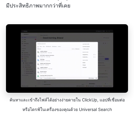
มีประสิทธิภาพมากกว่าที่เคย
ค้นหาและเข้าถึงไฟล์ได้อย่างง่ายดายใน ClickUp, แอปที่เชื่อมต่อ
หรือไดรฟ์ในเครื่องของคุณด้วย Universal Search