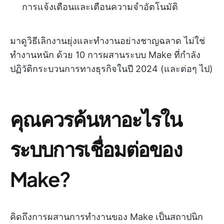
การแจ้งเตือนและเตือนความจำอัตโนมัติ
มาดูวิธีเลิกงานยุ่งและทำงานอย่างชาญฉลาด ไม่ใช่
ทำงานหนัก ด้วย 10 การผสานระบบ Make ที่กำลัง
ปฏิวัติกระบวนการทางธุรกิจในปี 2024 (และต่อๆ ไป)
คุณควรค้นหาอะไรใน
ระบบการเชื่อมต่อของ
Make?
คิดถึงการผสานการทำงานของ Make เป็นสถาปนิก