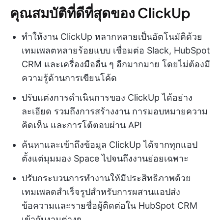
คุณสมบัติที่ดีที่สุดของ ClickUp
ทำให้งาน ClickUp หลากหลายเป็นอัตโนมัติด้วย
เทมเพลตหลายร้อยแบบ เชื่อมต่อ Slack, HubSpot
CRM และเครื่องมืออื่น ๆ อีกมากมาย โดยไม่ต้องมี
ความรู้ด้านการเขียนโค้ด
ปรับแต่งการดำเนินการของ ClickUp ได้อย่าง
ละเอียด รวมถึงการสร้างงาน การมอบหมายความ
คิดเห็น และการโต้ตอบผ่าน API
ค้นหาและเข้าถึงข้อมูล ClickUp ได้จากทุกแอป
ตั้งแต่มุมมอง Space ไปจนถึงงานย่อยเฉพาะ
ปรับกระบวนการทำงานให้มีประสิทธิภาพด้วย
เทมเพลตสำเร็จรูปสำหรับการผสานแอปส่ง
ข้อความและรายชื่อผู้ติดต่อใน HubSpot CRM
เข้ากับงานต่างๆ