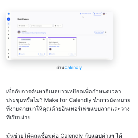
ผ่าน
Calendly
เบื่อกับการค้นหาอีเมลยาวเหยียดเพื่อกำหนดเวลา
ประชุมหรือไม่? Make for Calendly นำการนัดหมาย
ที่ง่ายดายมาให้คุณด้วยอินเทอร์เฟซแบบลากและวาง
ที่เรียบง่าย
มันช่วยให้คุณเชื่อมต่อ Calendly กับแอปต่างๆ ได้