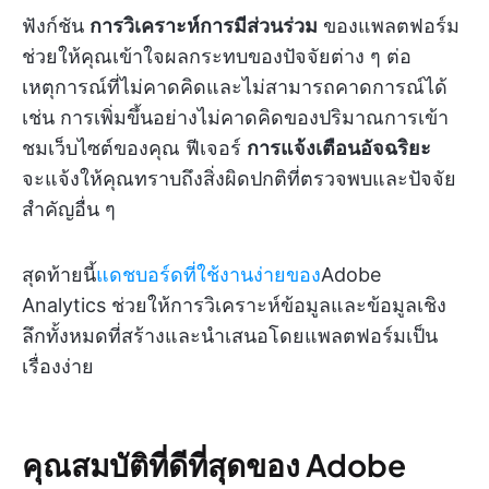
ฟังก์ชัน
การวิเคราะห์การมีส่วนร่วม
ของแพลตฟอร์ม
ช่วยให้คุณเข้าใจผลกระทบของปัจจัยต่าง ๆ ต่อ
เหตุการณ์ที่ไม่คาดคิดและไม่สามารถคาดการณ์ได้
เช่น การเพิ่มขึ้นอย่างไม่คาดคิดของปริมาณการเข้า
ชมเว็บไซต์ของคุณ ฟีเจอร์
การแจ้งเตือนอัจฉริยะ
จะแจ้งให้คุณทราบถึงสิ่งผิดปกติที่ตรวจพบและปัจจัย
สำคัญอื่น ๆ
สุดท้ายนี้
แดชบอร์ดที่ใช้งานง่ายของ
Adobe
Analytics ช่วยให้การวิเคราะห์ข้อมูลและข้อมูลเชิง
ลึกทั้งหมดที่สร้างและนำเสนอโดยแพลตฟอร์มเป็น
เรื่องง่าย
คุณสมบัติที่ดีที่สุดของ Adobe