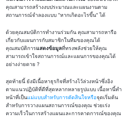
คุณสามารถสร้างงบประมาณและแผนงานตาม
สถานการณ์จำลองแบบ "หากเกิดอะไรขึ้น" ได้
ด้วยคุณสมบัติการทำงานร่วมกัน คุณสามารถหารือ
เกี่ยวกับแผนการกับสมาชิกในทีมของคุณได้
คุณสมบัติการ
แสดงข้อมูล
ที่ทรงพลังช่วยให้คุณ
สามารถเข้าใจสถานการณ์และแผนการของคุณได้
อย่างง่ายดาย ?
สุดท้ายนี้ ยังมีเนื้อหาธุรกิจที่สร้างไว้ล่วงหน้าซึ่งอิง
ตามแนวปฏิบัติที่ดีที่สุดหลากหลายรูปแบบ เนื้อหานี้ทำ
หน้าที่เป็น
แม่แบบสำหรับการตัดสินใจหรือ
จุดเริ่มต้น
สำหรับการวางแผนสถานการณ์ของคุณ ช่วยเร่ง
ความเร็วในการสร้างแผนและการคาดการณ์ของคุณ