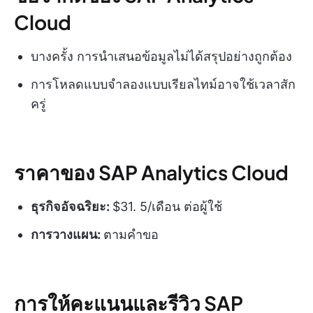
Cloud
บางครั้ง การนำเสนอข้อมูลไม่ได้สรุปอย่างถูกต้อง
การโหลดแบบจำลองแบบเรียลไทม์อาจใช้เวลาสัก
ครู่
ราคาของ SAP Analytics Cloud
ธุรกิจอัจฉริยะ:
$31. 5/เดือน ต่อผู้ใช้
การวางแผน:
ตามคำขอ
การให้คะแนนและรีวิว SAP