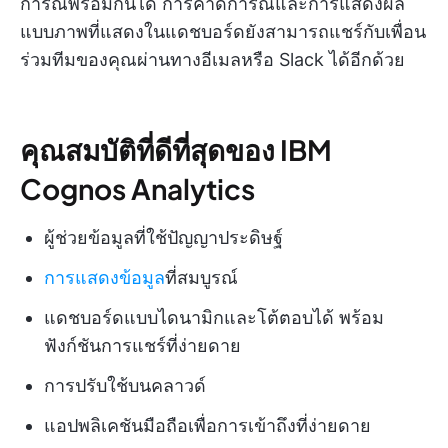
การณ์พร้อมกันได้ การคาดการณ์และการแสดงผล
แบบภาพที่แสดงในแดชบอร์ดยังสามารถแชร์กับเพื่อน
ร่วมทีมของคุณผ่านทางอีเมลหรือ Slack ได้อีกด้วย
คุณสมบัติที่ดีที่สุดของ IBM
Cognos Analytics
ผู้ช่วยข้อมูลที่ใช้ปัญญาประดิษฐ์
การแสดงข้อมูล
ที่สมบูรณ์
แดชบอร์ดแบบไดนามิกและโต้ตอบได้ พร้อม
ฟังก์ชันการแชร์ที่ง่ายดาย
การปรับใช้บนคลาวด์
แอปพลิเคชันมือถือเพื่อการเข้าถึงที่ง่ายดาย