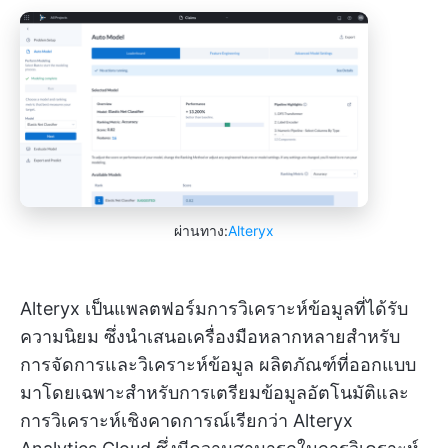
ผ่านทาง:
Alteryx
Alteryx เป็นแพลตฟอร์มการวิเคราะห์ข้อมูลที่ได้รับ
ความนิยม ซึ่งนำเสนอเครื่องมือหลากหลายสำหรับ
การจัดการและวิเคราะห์ข้อมูล ผลิตภัณฑ์ที่ออกแบบ
มาโดยเฉพาะสำหรับการเตรียมข้อมูลอัตโนมัติและ
การวิเคราะห์เชิงคาดการณ์เรียกว่า Alteryx