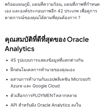
พร้อมแผนภูมิ, แผนที่ความร้อน, แผนที่ภาพที่กำหนด
เอง และองค์ประกอบภาพอีก 42 ประเภท เพื่อดูการ
คาดการณ์ของคุณได้ตามที่คุณต้องการ ?
คุณสมบัติที่ดีที่สุดของ Oracle
Analytics
45 รูปแบบการแสดงข้อมูลที่แตกต่างกัน
ฝึกฝนโมเดลการทำนายของคุณเอง
ผสานการทำงานกับแอปพลิเคชัน Microsoft
Azure และ Google Cloud
ตัวเลือกการPLOYMENTหลากหลาย
API สำหรับฝัง Oracle Analytics ลงใน