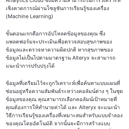
Analytics Cloud ซึ่งมีความสามารถในการวิเคราะห์
เชิงคาดการณ์ผ่านโซลูชันการเรียนรู้ของเครื่อง
(Machine Learning)
ขั้นตอนแรกคือการอัปโหลดข้อมูลของคุณ ซึ่ง
แพลตฟอร์มจะประเมินเพื่อตรวจสอบสุขภาพของ
ข้อมูลและตรวจหาความผิดปกติ หากสุขภาพของ
ข้อมูลไม่เป็นไปตามมาตรฐาน Alteryx จะสามารถ
แนะนำการปรับปรุงได้
ข้อมูลที่เตรียมไว้จะถูกวิเคราะห์เพื่อค้นหาแบบแผนที่
ซ่อนอยู่หรือความสัมพันธ์ระหว่างคอลัมน์ต่าง ๆ ในชุด
ข้อมูลของคุณ คุณสามารถเลือกคอลัมน์เป้าหมายที่
คุณต้องการให้ทำนายค่าได้ และ Alteryx จะแนะนำ
วิธีการเรียนรู้ของเครื่องที่เหมาะสมสำหรับแบบจำลอง
ของคุณโดยอัตโนมัติ จากนั้นจะมีการสร้างแบบ