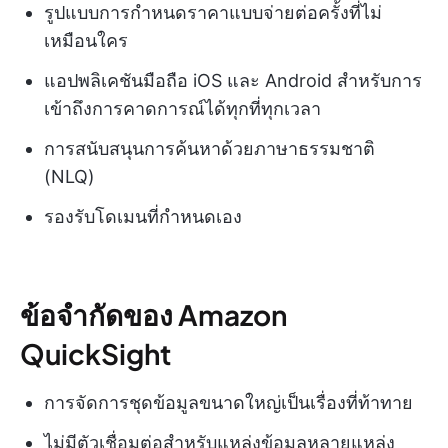
รูปแบบการกำหนดราคาแบบจ่ายต่อครั้งที่ไม่
เหมือนใคร
แอปพลิเคชันมือถือ iOS และ Android สำหรับการ
เข้าถึงการคาดการณ์ได้ทุกที่ทุกเวลา
การสนับสนุนการค้นหาด้วยภาษาธรรมชาติ
(NLQ)
รองรับโดเมนที่กำหนดเอง
ข้อจำกัดของ Amazon
QuickSight
การจัดการชุดข้อมูลขนาดใหญ่เป็นเรื่องที่ท้าทาย
ไม่มีตัวเชื่อมต่อสำหรับแหล่งข้อมูลหลายแหล่ง