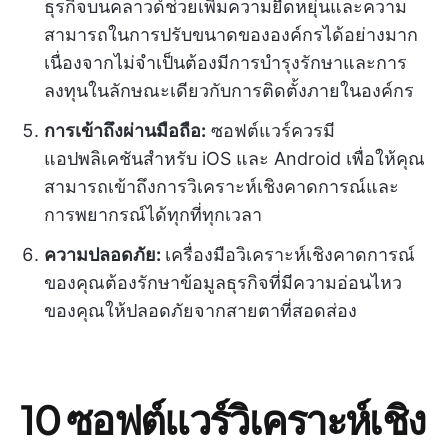
ธุรกิจบนคลาวด์ช่วยเพิ่มความยืดหยุ่นและความ
สามารถในการปรับขนาดขององค์กรได้อย่างมาก
เนื่องจากไม่จำเป็นต้องมีการบำรุงรักษาและการ
ลงทุนในลักษณะเดียวกับการติดตั้งภายในองค์กร
การเข้าถึงผ่านมือถือ:
ซอฟต์แวร์ควรมี
แอปพลิเคชันสำหรับ iOS และ Android เพื่อให้คุณ
สามารถเข้าถึงการวิเคราะห์เชิงคาดการณ์และ
การพยากรณ์ได้ทุกที่ทุกเวลา
ความปลอดภัย:
เครื่องมือวิเคราะห์เชิงคาดการณ์
ของคุณต้องรักษาข้อมูลธุรกิจที่มีความอ่อนไหว
ของคุณให้ปลอดภัยจากสายตาที่สอดส่อง
10 ซอฟต์แวร์วิเคราะห์เชิง