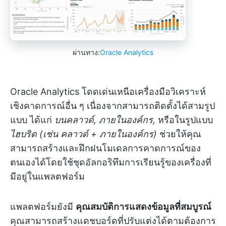
ผ่านทาง:
Oracle Analytics
Oracle Analytics โดดเด่นเหนือเครื่องมือวิเคราะห์
เชิงคาดการณ์อื่น ๆ เนื่องจากสามารถติดตั้งได้สามรูป
แบบ ได้แก่
บนคลาวด์, ภายในองค์กร,
หรือในรูปแบบ
ไฮบริด (เช่น คลาวด์ + ภายในองค์กร)
ช่วยให้คุณ
สามารถสร้างและฝึกฝนโมเดลการคาดการณ์ของ
ตนเองได้โดยใช้ชุดอัลกอริทึมการเรียนรู้ของเครื่องที่
มีอยู่ในแพลตฟอร์ม
แพลตฟอร์มยังมี
คุณสมบัติการแสดงข้อมูลที่สมบูรณ์
คุณสามารถสร้างแดชบอร์ดที่ปรับแต่งได้ตามต้องการ