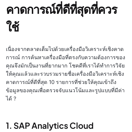
คาดการณ์ที่ดีที่สุดที่ควร
ใช้
เนื่องจากตลาดเต็มไปด้วยเครื่องมือวิเคราะห์เชิงคาด
การณ์ การค้นหาเครื่องมือที่ตรงกับความต้องการของ
คุณจึงมักเป็นงานที่ยากมาก โชคดีที่เราได้ทำการวิจัย
ให้คุณแล้วและรวบรวมรายชื่อเครื่องมือวิเคราะห์เชิง
คาดการณ์ที่ดีที่สุด 10 รายการที่ช่วยให้คุณเข้าถึง
ข้อมูลของคุณเพื่อตรวจจับแนวโน้มและรูปแบบที่มีค่า
ได้ ?
1. SAP Analytics Cloud