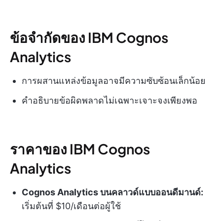
ข้อจำกัดของ IBM Cognos
Analytics
การผสานแหล่งข้อมูลอาจมีความซับซ้อนเล็กน้อย
คำอธิบายข้อผิดพลาดไม่เฉพาะเจาะจงเพียงพอ
ราคาของ IBM Cognos
Analytics
Cognos Analytics บนคลาวด์แบบออนดีมานด์:
เริ่มต้นที่ $10/เดือนต่อผู้ใช้