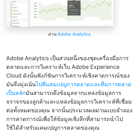
ผ่าน:
Adobe Analytics
Adobe Analytics เป็นส่วนหนึ่งของชุดเครื่องมือการ
ตลาดและการวิเคราะห์เว็บ Adobe Experience
Cloud ดังนั้นฟังก์ชันการวิเคราะห์เชิงคาดการณ์ของ
มันจึงมุ่งเน้น
ไปที่แคมเปญการตลาดและทีมการตลาด
เป็นหลัก
มันสามารถดึงข้อมูลจากแหล่งข้อมูลการ
จราจรของลูกค้าและแหล่งข้อมูลการวิเคราะห์ที่เชื่อม
ต่อทั้งหมดของคุณ จากนั้นประมวลผลผ่านแบบจำลอง
การคาดการณ์เพื่อให้ข้อมูลเชิงลึกที่สามารถนำไป
ใช้ได้สำหรับแคมเปญการตลาดของคุณ