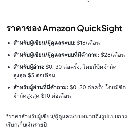
ราคาของ Amazon QuickSight
สำหรับผู้เขียน/ผู้ดูแลระบบ:
$18/เดือน
สำหรับผู้เขียน/ผู้ดูแลระบบที่มีคำถาม:
$28/เดือน
สำหรับผู้อ่าน:
$0. 30 ต่อครั้ง, โดยมีขีดจำกัด
สูงสุด $5 ต่อเดือน
สำหรับผู้อ่านที่มีคำถาม:
$0. 30 ต่อครั้ง โดยมีขีด
จำกัดสูงสุด $10 ต่อเดือน
*ราคาสำหรับผู้เขียน/ผู้ดูแลระบบหมายถึงรูปแบบการ
เรียกเก็บเงินรายปี