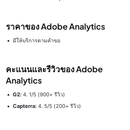
ราคาของ Adobe Analytics
มีให้บริการตามคำขอ
คะแนนและรีวิวของ Adobe
Analytics
G2:
4. 1/5 (900+ รีวิว)
Capterra:
4. 5/5 (200+ รีวิว)