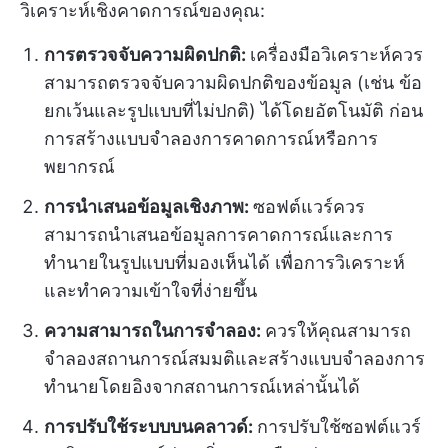
วิเคราะห์เชิงคาดการณ์ของคุณ:
การตรวจจับความผิดปกติ:
เครื่องมือวิเคราะห์ควร
สามารถตรวจจับความผิดปกติของข้อมูล (เช่น ข้อ
ยกเว้นและรูปแบบที่ไม่ปกติ) ได้โดยอัตโนมัติ ก่อน
การสร้างแบบจำลองการคาดการณ์หรือการ
พยากรณ์
การนำเสนอข้อมูลเชิงภาพ:
ซอฟต์แวร์ควร
สามารถนำเสนอข้อมูลการคาดการณ์และการ
ทำนายในรูปแบบที่มองเห็นได้ เพื่อการวิเคราะห์
และทำความเข้าใจที่ง่ายขึ้น
ความสามารถในการจำลอง:
ควรให้คุณสามารถ
จำลองสถานการณ์สมมติและสร้างแบบจำลองการ
ทำนายโดยอิงจากสถานการณ์เหล่านั้นได้
การปรับใช้ระบบบนคลาวด์:
การปรับใช้ซอฟต์แวร์