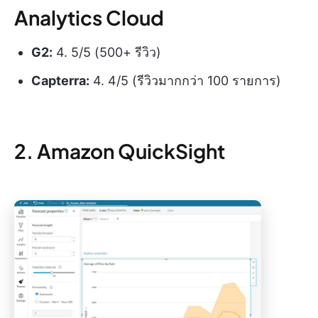
Analytics Cloud
G2:
4. 5/5 (500+ รีวิว)
Capterra:
4. 4/5 (รีวิวมากกว่า 100 รายการ)
2. Amazon QuickSight