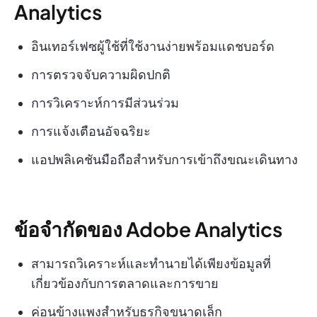
Analytics
อินเทอร์เฟซผู้ใช้ที่ใช้งานง่ายพร้อมแดชบอร์ด
การตรวจจับความผิดปกติ
การวิเคราะห์การมีส่วนร่วม
การแจ้งเตือนอัจฉริยะ
แอปพลิเคชันมือถือสำหรับการเข้าถึงขณะเดินทาง
ข้อจำกัดของ Adobe Analytics
สามารถวิเคราะห์และทำนายได้เพียงข้อมูลที่
เกี่ยวข้องกับการตลาดและการขาย
ค่อนข้างแพงสำหรับธุรกิจขนาดเล็ก