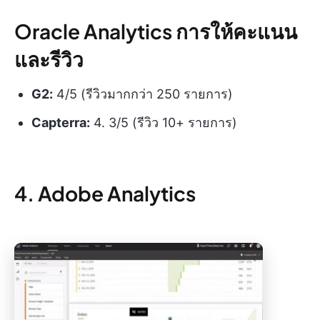
Oracle Analytics การให้คะแนน
และรีวิว
G2:
4/5 (รีวิวมากกว่า 250 รายการ)
Capterra:
4. 3/5 (รีวิว 10+ รายการ)
4. Adobe Analytics