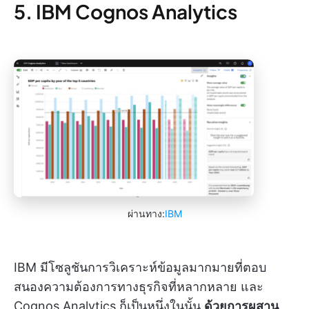
5. IBM Cognos Analytics
ผ่านทาง:
IBM
IBM มีโซลูชันการวิเคราะห์ข้อมูลมากมายที่ตอบ
สนองความต้องการทางธุรกิจที่หลากหลาย และ
Cognos Analytics ก็เป็นหนึ่งในนั้น
ด้วยการผสาน