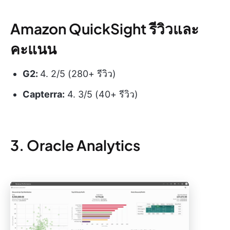
Amazon QuickSight รีวิวและ
คะแนน
G2:
4. 2/5 (280+ รีวิว)
Capterra:
4. 3/5 (40+ รีวิว)
3. Oracle Analytics