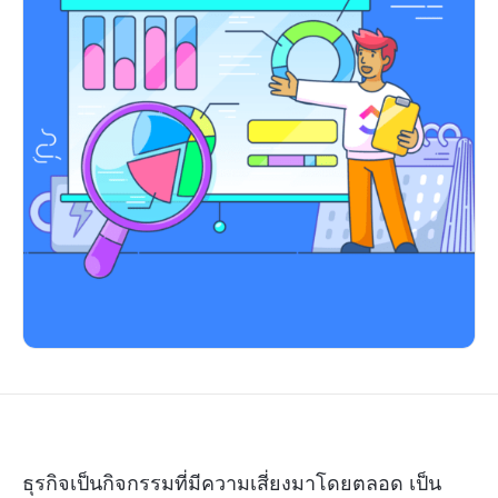
ธุรกิจเป็นกิจกรรมที่มีความเสี่ยงมาโดยตลอด เป็น