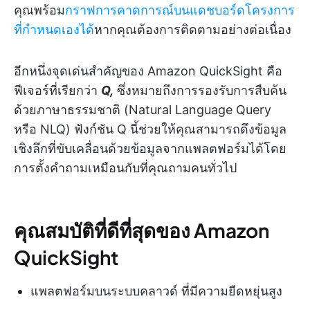
คุณพร้อม
กราฟการคาดการณ์บนแดชบอร์ดโครงการ
ที่กำหนดเองได้
หากคุณต้องการติดตามอย่างต่อเนื่อง
อีกหนึ่งจุดเด่นสำคัญของ Amazon QuickSight คือ
ฟีเจอร์ที่เรียกว่า
Q,
ซึ่งหมายถึงการรองรับการสืบค้น
ด้วยภาษาธรรมชาติ (Natural Language Query
หรือ NLQ) ฟังก์ชัน Q นี้ช่วยให้คุณสามารถดึงข้อมูล
เชิงลึกที่ขับเคลื่อนด้วยข้อมูลจากแพลตฟอร์มได้โดย
การตั้งคำถามเหมือนกับที่คุณถามคนทั่วไป
คุณสมบัติที่ดีที่สุดของ Amazon
QuickSight
แพลตฟอร์มบนระบบคลาวด์ ที่มีความยืดหยุ่นสูง