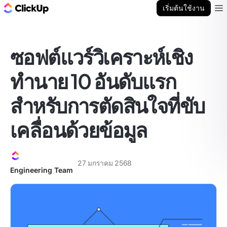
บล็อก ClickUp
เริ่มต้นใช้งาน
Ope
ซอฟต์แวร์วิเคราะห์เชิง
ทำนาย 10 อันดับแรก
สำหรับการตัดสินใจที่ขับ
เคลื่อนด้วยข้อมูล
27 มกราคม 2568
Engineering Team