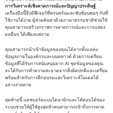
การวิเคราะห์เชิงคาดการณ์และปัญญาประดิษฐ์
เครื่องมือนี้จึงมีฟีเจอร์ที่ครบครันและซับซ้อนพอๆ กับที่
ใช้งานได้ง่าย ผู้ช่วยค้นหาด้วยภาษาธรรมชาติช่วยให้
คุณสามารถสร้างกราฟการคาดการณ์และการแสดง
ผลอื่นๆ ได้เพียงแค่ถาม
คุณสามารถนำเข้าข้อมูลของคุณได้จากทั้งแหล่ง
ข้อมูลภายในองค์กรและบนคลาวด์ ด้วยการเตรียม
ข้อมูลที่ได้รับการสนับสนุนจาก AI ชุดข้อมูลของคุณ
จะได้รับการทำความสะอาดจากสิ่งผิดปกติและเตรียม
พร้อมสำหรับการฝึกอบรมและวิเคราะห์โมเดลได้
อย่างง่ายดาย
สุดท้ายนี้ แดชบอร์ดแบบไดนามิกและโต้ตอบได้ของ
ระบบช่วยให้ผู้ใช้สูงสุดห้าคนสามารถเข้าถึงการคาด