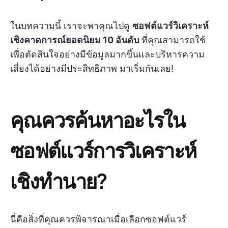
ในบทความนี้ เราจะพาคุณไปดู
ซอฟต์แวร์วิเคราะห์
เชิงคาดการณ์ยอดนิยม 10 อันดับ
ที่คุณสามารถใช้
เพื่อตัดสินใจอย่างมีข้อมูลมากขึ้นและบริหารความ
เสี่ยงได้อย่างมีประสิทธิภาพ มาเริ่มกันเลย!
คุณควรค้นหาอะไรใน
ซอฟต์แวร์การวิเคราะห์
เชิงทำนาย?
นี่คือสิ่งที่คุณควรพิจารณาเมื่อเลือกซอฟต์แวร์