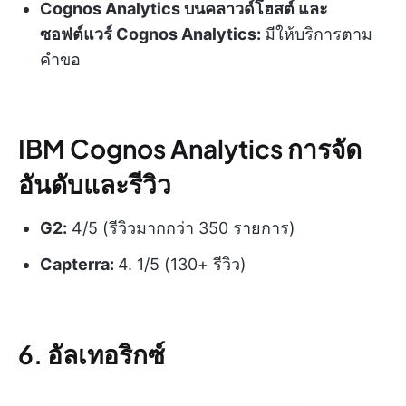
Cognos Analytics บนคลาวด์โฮสต์ และ
ซอฟต์แวร์ Cognos Analytics:
มีให้บริการตาม
คำขอ
IBM Cognos Analytics การจัด
อันดับและรีวิว
G2:
4/5 (รีวิวมากกว่า 350 รายการ)
Capterra:
4. 1/5 (130+ รีวิว)
6. อัลเทอริกซ์