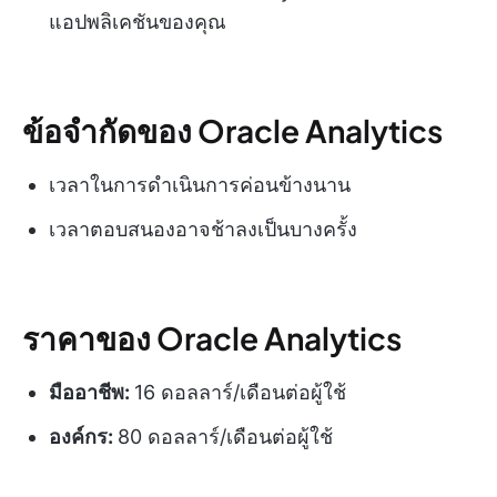
แอปพลิเคชันของคุณ
ข้อจำกัดของ Oracle Analytics
เวลาในการดำเนินการค่อนข้างนาน
เวลาตอบสนองอาจช้าลงเป็นบางครั้ง
ราคาของ Oracle Analytics
มืออาชีพ:
16 ดอลลาร์/เดือนต่อผู้ใช้
องค์กร:
80 ดอลลาร์/เดือนต่อผู้ใช้