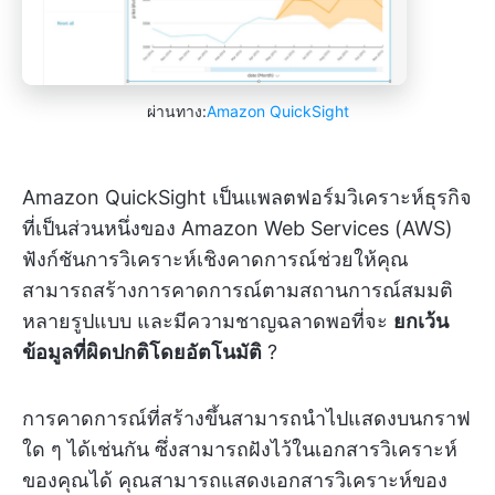
ผ่านทาง:
Amazon QuickSight
Amazon QuickSight เป็นแพลตฟอร์มวิเคราะห์ธุรกิจ
ที่เป็นส่วนหนึ่งของ Amazon Web Services (AWS)
ฟังก์ชันการวิเคราะห์เชิงคาดการณ์ช่วยให้คุณ
สามารถสร้างการคาดการณ์ตามสถานการณ์สมมติ
หลายรูปแบบ และมีความชาญฉลาดพอที่จะ
ยกเว้น
ข้อมูลที่ผิดปกติโดยอัตโนมัติ
?
การคาดการณ์ที่สร้างขึ้นสามารถนำไปแสดงบนกราฟ
ใด ๆ ได้เช่นกัน ซึ่งสามารถฝังไว้ในเอกสารวิเคราะห์
ของคุณได้ คุณสามารถแสดงเอกสารวิเคราะห์ของ