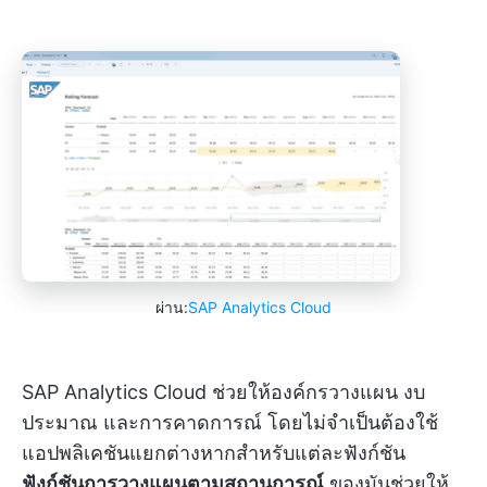
ผ่าน:
SAP Analytics Cloud
SAP Analytics Cloud ช่วยให้องค์กรวางแผน งบ
ประมาณ และการคาดการณ์ โดยไม่จำเป็นต้องใช้
แอปพลิเคชันแยกต่างหากสำหรับแต่ละฟังก์ชัน
ฟังก์ชันการวางแผนตามสถานการณ์
ของมันช่วยให้