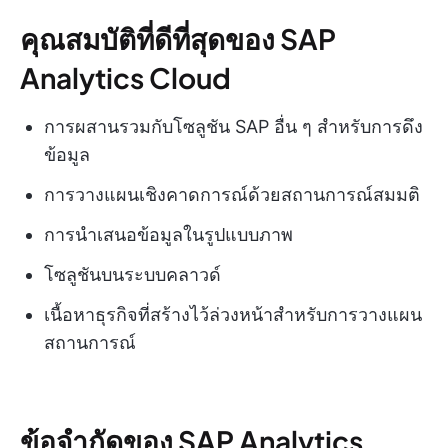
คุณสมบัติที่ดีที่สุดของ SAP
Analytics Cloud
การผสานรวมกับโซลูชัน SAP อื่น ๆ สำหรับการดึง
ข้อมูล
การวางแผนเชิงคาดการณ์ด้วยสถานการณ์สมมติ
การนำเสนอข้อมูลในรูปแบบภาพ
โซลูชันบนระบบคลาวด์
เนื้อหาธุรกิจที่สร้างไว้ล่วงหน้าสำหรับการวางแผน
สถานการณ์
ข้อจำกัดของ SAP Analytics