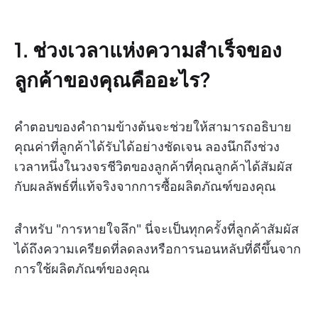
1. ช่วงเวลาแห่งความสำเร็จของ
ลูกค้าของคุณคืออะไร?
คำตอบของคำถามข้างต้นจะช่วยให้สามารถอธิบาย
คุณค่าที่ลูกค้าได้รับได้อย่างชัดเจน ลองนึกถึงช่วง
เวลาหนึ่งในวงจรชีวิตของลูกค้าที่คุณลูกค้าได้สัมผัส
กับผลลัพธ์ที่แท้จริงจากการซื้อผลิตภัณฑ์ของคุณ
สำหรับ "การหายใจลึก" นี่จะเป็นทุกครั้งที่ลูกค้าสัมผัส
ได้ถึงความเครียดที่ลดลงหรือการนอนหลับที่ดีขึ้นจาก
การใช้ผลิตภัณฑ์ของคุณ