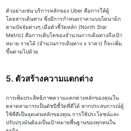
ตัวอย่างเช่น บริการหลักของ Uber คือการให้ผู้
โดยสารเดินทาง ซึ่งมีการกำหนดราคาแบบไดนามิก
ตามปัจจัยต่างๆ เมื่อตัวชี้วัดหลัก (North Star
Metric) คือการเติบโตของจำนวนการเดินทางถึงเป้า
หมาย รายได้ (จำนวนการเดินทาง x ราคา) ก็จะเพิ่ม
ขึ้นตามไปด้วย
5. ตัวสร้างความแตกต่าง
การเพิ่มประสิทธิภาพความแตกต่างหลักของคุณใน
ตลาดสามารถเป็นดัชนีชี้วัดที่ดีได้ หากประสบการณ์ผู้
ใช้ที่ดีเป็นจุดเด่นหลักของคุณ การใช้ประโยชน์และ
ปรับปรุงมันต้องเป็นเป้าหมายพื้นฐานของทุกคนใน
ธุรกิจ