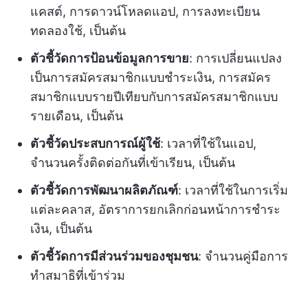
แคสต์, การดาวน์โหลดแอป, การลงทะเบียน
ทดลองใช้, เป็นต้น
ตัวชี้วัดการป้อนข้อมูลการขาย
: การเปลี่ยนแปลง
เป็นการสมัครสมาชิกแบบชำระเงิน, การสมัคร
สมาชิกแบบรายปีเทียบกับการสมัครสมาชิกแบบ
รายเดือน, เป็นต้น
ตัวชี้วัดประสบการณ์ผู้ใช้
: เวลาที่ใช้ในแอป,
จำนวนครั้งติดต่อกันที่เข้าเรียน, เป็นต้น
ตัวชี้วัดการพัฒนาผลิตภัณฑ์
: เวลาที่ใช้ในการเริ่ม
แต่ละคลาส, อัตราการยกเลิกก่อนหน้าการชำระ
เงิน, เป็นต้น
ตัวชี้วัดการมีส่วนร่วมของชุมชน
: จำนวนคู่มือการ
ทำสมาธิที่เข้าร่วม