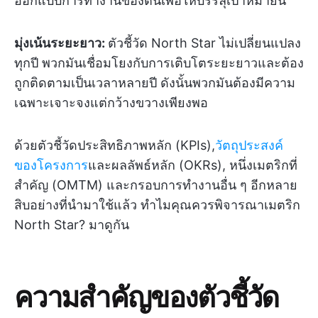
ออกแบบการทำงานของตนเพื่อให้บรรลุเป้าหมายนี้
มุ่งเน้นระยะยาว:
ตัวชี้วัด North Star ไม่เปลี่ยนแปลง
ทุกปี พวกมันเชื่อมโยงกับการเติบโตระยะยาวและต้อง
ถูกติดตามเป็นเวลาหลายปี ดังนั้นพวกมันต้องมีความ
เฉพาะเจาะจงแต่กว้างขวางเพียงพอ
ด้วยตัวชี้วัดประสิทธิภาพหลัก (KPIs),
วัตถุประสงค์
ของโครงการ
และผลลัพธ์หลัก (OKRs), หนึ่งเมตริกที่
สำคัญ (OMTM) และกรอบการทำงานอื่น ๆ อีกหลาย
สิบอย่างที่นำมาใช้แล้ว ทำไมคุณควรพิจารณาเมตริก
North Star? มาดูกัน
ความสำคัญของตัวชี้วัด