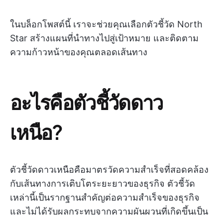
ในบล็อกโพสต์นี้ เราจะช่วยคุณเลือกตัวชี้วัด North
Star สร้างแผนที่นำทางไปสู่เป้าหมาย และติดตาม
ความก้าวหน้าของคุณตลอดเส้นทาง
อะไรคือตัวชี้วัดดาว
เหนือ?
ตัวชี้วัดดาวเหนือคือมาตรวัดความสำเร็จที่สอดคล้อง
กับเส้นทางการเติบโตระยะยาวของธุรกิจ ตัวชี้วัด
เหล่านี้เป็นรากฐานสำคัญต่อความสำเร็จของธุรกิจ
และไม่ได้รับผลกระทบจากความผันผวนที่เกิดขึ้นเป็น