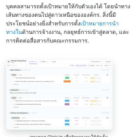
บุคคลสามารถตั้งเป้าหมายให้กับตัวเองได้ โดยนำทาง
เส้นทางของตนไปสู่ดาวเหนือขององค์กร. สิ่งนี้มี
ประโยชน์อย่างยิ่งสำหรับการตั้ง
เป้าหมายการนำ
ทางใน
ด้านการจ้างงาน, กลยุทธ์การเข้าสู่ตลาด, และ
การติดต่อสื่อสารกับคณะกรรมการ.
เทมเพลต ClickUp เพื่อจัดการงานให้สำเร็จ