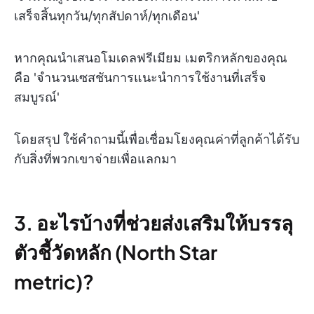
เสร็จสิ้นทุกวัน/ทุกสัปดาห์/ทุกเดือน'
หากคุณนำเสนอโมเดลฟรีเมียม เมตริกหลักของคุณ
คือ 'จำนวนเซสชันการแนะนำการใช้งานที่เสร็จ
สมบูรณ์'
โดยสรุป ใช้คำถามนี้เพื่อเชื่อมโยงคุณค่าที่ลูกค้าได้รับ
กับสิ่งที่พวกเขาจ่ายเพื่อแลกมา
3. อะไรบ้างที่ช่วยส่งเสริมให้บรรลุ
ตัวชี้วัดหลัก (North Star
metric)?