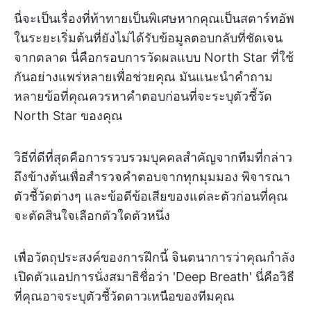
นี่จะเป็นเรื่องที่ท้าทายเป็นพิเศษหากคุณเป็นสตาร์ทอัพ
ในระยะเริ่มต้นที่ยังไม่ได้รับข้อมูลตอบกลับที่ชัดเจน
จากตลาด นี่คือกรอบการวัดผลแบบ North Star ที่ใช้
กันอย่างแพร่หลายเพื่อช่วยคุณ มันแนะนำคำถาม
หลายข้อที่คุณควรหาคำตอบก่อนที่จะระบุตัวชี้วัด
North Star ของคุณ
วิธีที่ดีที่สุดคือการรวบรวมบุคคลสำคัญจากทีมที่กล่าว
ถึงข้างต้นเพื่อสำรวจคำตอบจากทุกมุมมอง พิจารณา
ตัวชี้วัดต่างๆ และข้อดีข้อเสียของแต่ละตัวก่อนที่คุณ
จะตัดสินใจเลือกตัวใดตัวหนึ่ง
เพื่อวัตถุประสงค์ของการฝึกนี้ จินตนาการว่าคุณกำลัง
เปิดตัวแอปการนั่งสมาธิชื่อว่า 'Deep Breath' นี่คือวิธี
ที่คุณอาจระบุตัวชี้วัดดาวเหนือของทีมคุณ