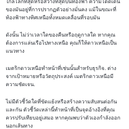
ใกล้โลกที่สุดหรือสว่างที่สุดบนท้องฟ้า ความโดดเด่น
ของมันอยู่ที่การปรากฏตัวอย่างมั่นคง แม้ในขณะที่
ท้องฟ้าทางทิศเหนือทั้งหมดเคลื่อนที่รอบมัน
ดังนั้น ไม่ว่าเวลาใดของคืนหรือฤดูกาลใด หากคุณ
ต้องการแล่นเรือไปทางเหนือ คุณก็ให้ดาวเหนือเป็น
แนวทาง
เมตริกดาวเหนือทำหน้าที่เช่นนั้นสำหรับธุรกิจ. ต่าง
จากเป้าหมายหรือวัตถุประสงค์ เมตริกดาวเหนือมี
ความชัดเจน.
ไม่มีตัวชี้วัดใดที่ขัดแย้งหรือสร้างความสับสนต่อกัน
และกัน ตัวชี้วัดเหล่านี้ทำหน้าที่เป็นจุดอ้างอิงที่คุณ
ควรปรับเทียบอยู่เสมอ หากคุณพบว่าตัวเองกำลังออก
นอกเส้นทาง