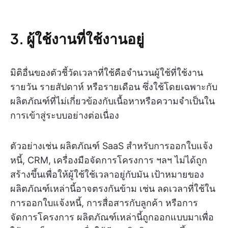
3. ผู้ใช้งานที่ใช้งานอยู่
มิติอื่นของตัวชี้วัดเวลาที่ใช้คือจำนวนผู้ใช้ที่ใช้งาน
รายวัน รายสัปดาห์ หรือรายเดือน ซึ่งใช้โดยเฉพาะกับ
ผลิตภัณฑ์ที่ไม่เกี่ยวข้องกับเนื้อหาหรือความจำเป็นใน
การเข้าสู่ระบบอย่างต่อเนื่อง
ตัวอย่างเช่น ผลิตภัณฑ์ SaaS สำหรับการออกใบแจ้ง
หนี้, CRM, เครื่องมือจัดการโครงการ ฯลฯ ไม่ได้ถูก
สร้างขึ้นเพื่อให้ผู้ใช้ใช้เวลาอยู่กับมัน เป้าหมายของ
ผลิตภัณฑ์เหล่านี้อาจตรงกันข้าม เช่น ลดเวลาที่ใช้ใน
การออกใบแจ้งหนี้, การสื่อสารกับลูกค้า หรือการ
จัดการโครงการ ผลิตภัณฑ์เหล่านี้ถูกออกแบบมาเพื่อ