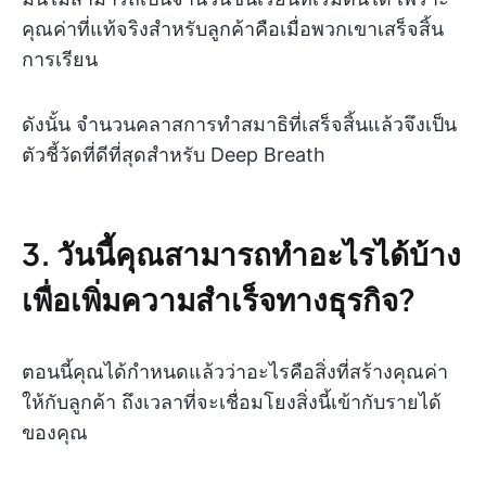
คุณค่าที่แท้จริงสำหรับลูกค้าคือเมื่อพวกเขาเสร็จสิ้น
การเรียน
ดังนั้น จำนวนคลาสการทำสมาธิที่เสร็จสิ้นแล้วจึงเป็น
ตัวชี้วัดที่ดีที่สุดสำหรับ Deep Breath
3. วันนี้คุณสามารถทำอะไรได้บ้าง
เพื่อเพิ่มความสำเร็จทางธุรกิจ?
ตอนนี้คุณได้กำหนดแล้วว่าอะไรคือสิ่งที่สร้างคุณค่า
ให้กับลูกค้า ถึงเวลาที่จะเชื่อมโยงสิ่งนี้เข้ากับรายได้
ของคุณ