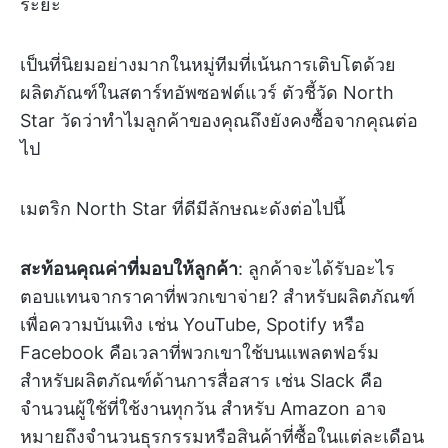
ระยะ
เป็นที่นิยมอย่างมากในหมู่ทีมที่เน้นการเติบโตด้วย
ผลิตภัณฑ์ในสตาร์ทอัพซอฟต์แวร์ ตัวชี้วัด North
Star วัดว่าทำไมลูกค้าของคุณถึงยังคงซื้อจากคุณต่อ
ไป
เมตริก North Star ที่ดีมีลักษณะดังต่อไปนี้
สะท้อนคุณค่าที่มอบให้ลูกค้า
: ลูกค้าจะได้รับอะไร
ตอบแทนจากราคาที่พวกเขาจ่าย? สำหรับผลิตภัณฑ์
เพื่อความบันเทิง เช่น YouTube, Spotify หรือ
Facebook คือเวลาที่พวกเขาใช้บนแพลตฟอร์ม
สำหรับผลิตภัณฑ์ด้านการสื่อสาร เช่น Slack คือ
จำนวนผู้ใช้ที่ใช้งานทุกวัน สำหรับ Amazon อาจ
หมายถึงจำนวนธุรกรรมหรือสินค้าที่ซื้อในแต่ละเดือน