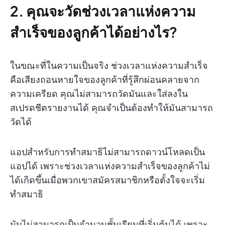
2. คุณจะวัดช่วงเวลาแห่งความ
สำเร็จของลูกค้าได้อย่างไร?
ในขณะที่ในความเป็นจริง ช่วงเวลาแห่งความสำเร็จ
คือเสียงถอนหายใจของลูกค้าที่รู้สึกผ่อนคลายจาก
ความเครียด คุณไม่สามารถวัดมันและใส่ลงใน
สเปรดชีตรายงานได้ คุณจำเป็นต้องทำให้มันสามารถ
วัดได้
แอปสำหรับการทำสมาธิไม่สามารถดาวน์โหลดเป็น
แอปได้ เพราะช่วงเวลาแห่งความสำเร็จของลูกค้าไม่
ได้เกิดขึ้นเมื่อพวกเขาสมัครสมาชิกหรือตั้งใจจะเริ่ม
ทำสมาธิ
มันไม่สามารถเป็นจำนวนชั้นเรียนที่เริ่มต้นได้ เพราะ