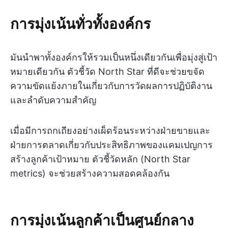
การมุ่งเน้นทั่วทั้งองค์กร
มันนำพาทั้งองค์กรให้รวมเป็นหนึ่งเดียวกันเพื่อมุ่งสู่เป้า
หมายเดียวกัน ตัวชี้วัด North Star ที่ดีจะช่วยขจัด
ความขัดแย้งภายในเกี่ยวกับการวัดผลการปฏิบัติงาน
และลำดับความสำคัญ
เมื่อมีการถกเถียงอย่างเผ็ดร้อนระหว่างฝ่ายขายและ
ฝ่ายการตลาดเกี่ยวกับประสิทธิภาพของแคมเปญการ
สร้างลูกค้าเป้าหมาย ตัวชี้วัดหลัก (North Star
metrics) จะช่วยสร้างความสอดคล้องกัน
การมุ่งเน้นลูกค้าเป็นศูนย์กลาง