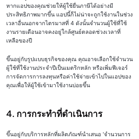
หากแอปของคุณช่วยให้ผู้ใช้ยื่นภาษีได้อย่างมี
ประสิทธิภาพมากขึ้น แอปนี้ก็ไม่น่าจะถูกใช้งานในช่วง
เวลาอื่นนอกจากไตรมาสที่ 4 ดังนั้นจำนวนผู้ใช้ที่ใช้
งานรายเดือนอาจคงอยู่ใกล้ศูนย์ตลอดช่วงเวลาที่
เหลือของปี
ขึ้นอยู่กับรูปแบบธุรกิจของคุณ คุณอาจเลือกใช้จำนวน
ผู้ใช้ที่ใช้งานประจำปีเป็นเมตริกหลัก หรือเพิ่มฟีเจอร์
การจัดการการลงทุนหรือค่าใช้จ่ายเข้าไปในแอปของ
คุณเพื่อให้ผู้ใช้เข้ามาใช้งานบ่อยขึ้น
4. การกระทำที่ดำเนินการ
ขึ้นอยู่กับบริการหลักที่ผลิตภัณฑ์นำเสนอ 'จำนวนการ