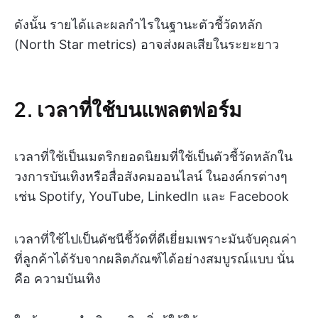
ดังนั้น รายได้และผลกำไรในฐานะตัวชี้วัดหลัก
(North Star metrics) อาจส่งผลเสียในระยะยาว
2. เวลาที่ใช้บนแพลตฟอร์ม
เวลาที่ใช้เป็นเมตริกยอดนิยมที่ใช้เป็นตัวชี้วัดหลักใน
วงการบันเทิงหรือสื่อสังคมออนไลน์ ในองค์กรต่างๆ
เช่น Spotify, YouTube, LinkedIn และ Facebook
เวลาที่ใช้ไปเป็นดัชนีชี้วัดที่ดีเยี่ยมเพราะมันจับคุณค่า
ที่ลูกค้าได้รับจากผลิตภัณฑ์ได้อย่างสมบูรณ์แบบ นั่น
คือ ความบันเทิง