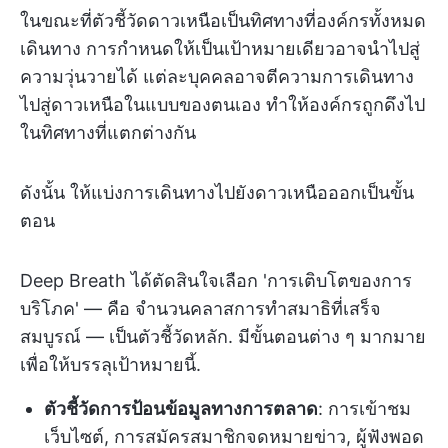
ในขณะที่ตัวชี้วัดดาวเหนือเป็นทิศทางที่องค์กรทั้งหมด
เดินทาง การกำหนดให้เป็นเป้าหมายเดียวอาจนำไปสู่
ความวุ่นวายได้ แต่ละบุคคลอาจตีความการเดินทาง
ไปสู่ดาวเหนือในแบบของตนเอง ทำให้องค์กรถูกดึงไป
ในทิศทางที่แตกต่างกัน
ดังนั้น ให้แบ่งการเดินทางไปยังดาวเหนือออกเป็นขั้น
ตอน
Deep Breath ได้ตัดสินใจเลือก 'การเติบโตของการ
บริโภค' — คือ จำนวนคลาสการทำสมาธิที่เสร็จ
สมบูรณ์ — เป็นตัวชี้วัดหลัก. มีขั้นตอนต่าง ๆ มากมาย
เพื่อให้บรรลุเป้าหมายนี้.
ตัวชี้วัดการป้อนข้อมูลทางการตลาด
: การเข้าชม
เว็บไซต์, การสมัครสมาชิกจดหมายข่าว, ผู้ฟังพอด