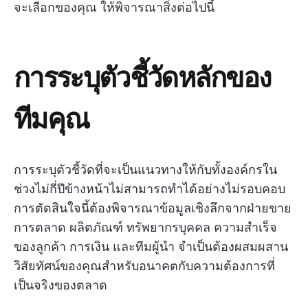
จะเลือกของคุณ ให้พิจารณาสิ่งต่อไปนี้
การระบุตัวชี้วัดหลักของ
ทีมคุณ
การระบุตัวชี้วัดที่จะเป็นแนวทางให้กับทั้งองค์กรใน
ช่วงไม่กี่ปีข้างหน้าไม่สามารถทำได้อย่างไม่รอบคอบ
การตัดสินใจนี้ต้องพิจารณาข้อมูลเชิงลึกจากฝ่ายขาย
การตลาด ผลิตภัณฑ์ ทรัพยากรบุคคล ความสำเร็จ
ของลูกค้า การเงิน และทีมผู้นำ จำเป็นต้องผสมผสาน
วิสัยทัศน์ของคุณสำหรับอนาคตกับความต้องการที่
เป็นจริงของตลาด