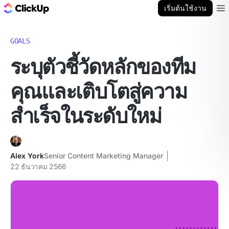
บล็อก ClickUp
เริ่มต้นใช้งาน
Ope
GOALS
ระบุตัวชี้วัดหลักของทีม
คุณและเติบโตสู่ความ
สำเร็จในระดับใหม่
Alex York
Senior Content Marketing Manager
22 ธันวาคม 2566