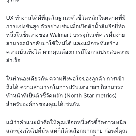
UX ทำงานได้ดีที่สุดในฐานะตัวชี้วัดหลักในตลาดที่มี
การแข่งขันสูง ตัวอย่างเช่น เมื่อเปิดตัวน้ำส้มอีกยี่ห้อ
หนึ่งในชั้นวางของ Walmart บรรจุภัณฑ์ควรดื่มง่าย
สามารถนำกลับมาใช้ใหม่ได้ และแม้กระทั่งสร้าง
ความบันเทิงได้ หากคุณต้องการมีโอกาสประสบความ
สำเร็จ
ในทำนองเดียวกัน ความพึงพอใจของลูกค้า การเข้า
ถึงได้ ความสามารถในการปรับแต่ง ฯลฯ ก็สามารถ
ทำหน้าที่เป็นตัวชี้วัดหลัก (North Star metrics)
สำหรับองค์กรของคุณได้เช่นกัน
แม้ว่าคำแนะนำคือให้คุณเลือกหนึ่งตัวชี้วัดดาวเหนือ
และมุ่งเน้นไปที่มัน แต่ก็มีตัวเลือกมากมาย ก่อนที่คุณ