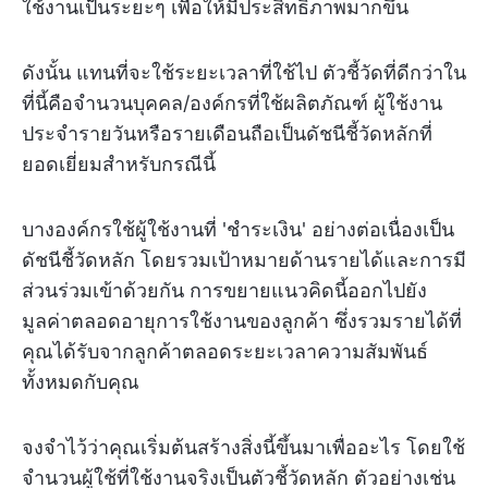
ใช้งานเป็นระยะๆ เพื่อให้มีประสิทธิภาพมากขึ้น
ดังนั้น แทนที่จะใช้ระยะเวลาที่ใช้ไป ตัวชี้วัดที่ดีกว่าใน
ที่นี้คือจำนวนบุคคล/องค์กรที่ใช้ผลิตภัณฑ์ ผู้ใช้งาน
ประจำรายวันหรือรายเดือนถือเป็นดัชนีชี้วัดหลักที่
ยอดเยี่ยมสำหรับกรณีนี้
บางองค์กรใช้ผู้ใช้งานที่ 'ชำระเงิน' อย่างต่อเนื่องเป็น
ดัชนีชี้วัดหลัก โดยรวมเป้าหมายด้านรายได้และการมี
ส่วนร่วมเข้าด้วยกัน การขยายแนวคิดนี้ออกไปยัง
มูลค่าตลอดอายุการใช้งานของลูกค้า ซึ่งรวมรายได้ที่
คุณได้รับจากลูกค้าตลอดระยะเวลาความสัมพันธ์
ทั้งหมดกับคุณ
จงจำไว้ว่าคุณเริ่มต้นสร้างสิ่งนี้ขึ้นมาเพื่ออะไร โดยใช้
จำนวนผู้ใช้ที่ใช้งานจริงเป็นตัวชี้วัดหลัก ตัวอย่างเช่น