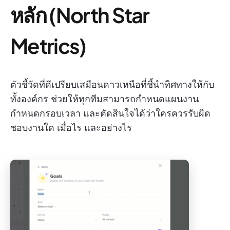
หลัก (North Star
Metrics)
ตัวชี้วัดที่ดีเปรียบเสมือนดาวเหนือที่ชี้นำทิศทางให้กับ
ทั้งองค์กร ช่วยให้ทุกทีมสามารถกำหนดแผนงาน
กำหนดกรอบเวลา และตัดสินใจได้ว่าใครควรรับผิด
ชอบงานใด เมื่อไร และอย่างไร