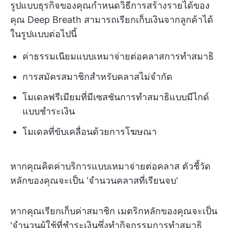
รูปแบบธุรกิจของคุณกำหนดวิธีการสร้างรายได้ของ
คุณ Deep Breath สามารถเรียกเก็บเงินจากลูกค้าได้
ในรูปแบบต่อไปนี้
ค่าธรรมเนียมแบบเหมาจ่ายต่อคลาสการทำสมาธิ
การสมัครสมาชิกสำหรับคลาสไม่จำกัด
โมเดลฟรีเมียมที่มีเซสชันการทำสมาธิแบบมีไกด์
แบบชำระเงิน
โมเดลที่ขับเคลื่อนด้วยการโฆษณา
หากคุณคิดค่าบริการแบบเหมาจ่ายต่อคลาส ตัวชี้วัด
หลักของคุณจะเป็น 'จำนวนคลาสที่เรียนจบ'
หากคุณเรียกเก็บค่าสมาชิก เมตริกหลักของคุณจะเป็น
'จำนวนผู้ใช้ที่ชำระเงินซึ่งทำกิจกรรมการทำสมาธิ