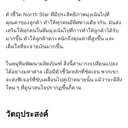
ตัวชี้วัด North Star ที่มีประสิทธิภาพมุ่งเน้นไปที่
คุณค่าของลูกค้า ทำให้ทุกคนมีทิศทางเดียวกัน. มันส่ง
เสริมให้ทุกคนในทีมมุ่งเน้นไปที่การทำให้ลูกค้าได้รับ
มากขึ้น ทำให้ลูกค้าตระหนักถึงคุณค่าที่สูงขึ้น และ
เต็มใจที่จะจ่ายเงินมากขึ้น.
ในหมู่ทีมพัฒนาผลิตภัณฑ์ สิ่งนี้สามารถเปลี่ยนแปลง
ได้อย่างมหาศาล เมื่อมีตัวชี้วัดหลักที่ชัดเจน พวกเขา
จะส่งฟีเจอร์ที่ขับเคลื่อนไปสู่เป้าหมายนั้น แม้ว่าจะมีสิ่ง
ใหม่ ๆ ที่ดูน่าสนใจปรากฏขึ้นก็ตาม
วัตถุประสงค์