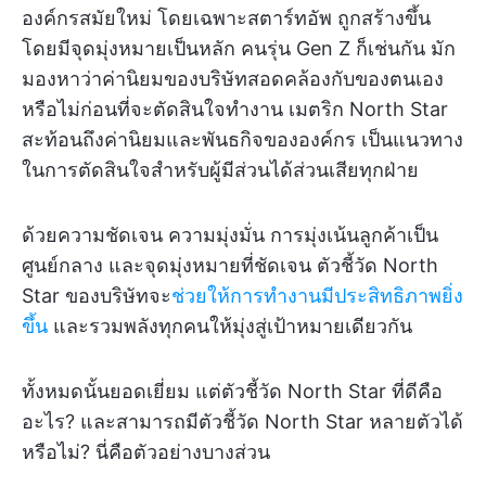
องค์กรสมัยใหม่ โดยเฉพาะสตาร์ทอัพ ถูกสร้างขึ้น
โดยมีจุดมุ่งหมายเป็นหลัก คนรุ่น Gen Z ก็เช่นกัน มัก
มองหาว่าค่านิยมของบริษัทสอดคล้องกับของตนเอง
หรือไม่ก่อนที่จะตัดสินใจทำงาน เมตริก North Star
สะท้อนถึงค่านิยมและพันธกิจขององค์กร เป็นแนวทาง
ในการตัดสินใจสำหรับผู้มีส่วนได้ส่วนเสียทุกฝ่าย
ด้วยความชัดเจน ความมุ่งมั่น การมุ่งเน้นลูกค้าเป็น
ศูนย์กลาง และจุดมุ่งหมายที่ชัดเจน ตัวชี้วัด North
Star ของบริษัทจะ
ช่วยให้การทำงานมีประสิทธิภาพยิ่ง
ขึ้น
และรวมพลังทุกคนให้มุ่งสู่เป้าหมายเดียวกัน
ทั้งหมดนั้นยอดเยี่ยม แต่ตัวชี้วัด North Star ที่ดีคือ
อะไร? และสามารถมีตัวชี้วัด North Star หลายตัวได้
หรือไม่? นี่คือตัวอย่างบางส่วน