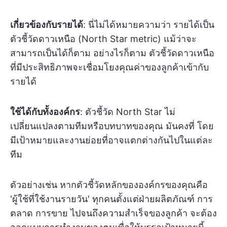
เกี่ยวข้องกับรายได้
: นี่ไม่ได้หมายความว่า รายได้เป็น
ตัวชี้วัดดาวเหนือ (North Star metric) แม้ว่าจะ
สามารถเป็นได้ก็ตาม อย่างไรก็ตาม ตัวชี้วัดดาวเหนือ
ที่มีประสิทธิภาพจะเชื่อมโยงคุณค่าของลูกค้าเข้ากับ
รายได้
ใช้ได้กับทั้งองค์กร
: ตัวชี้วัด North Star ไม่
เปลี่ยนแปลงตามทีมหรือบทบาทของคุณ มันคงที่ โดย
มีเป้าหมายและงานย่อยที่อาจแตกต่างกันไปในแต่ละ
ทีม
ตัวอย่างเช่น หากตัวชี้วัดหลักขององค์กรของคุณคือ
'ผู้ใช้ที่ใช้งานรายวัน' ทุกคนตั้งแต่ฝ่ายผลิตภัณฑ์ การ
ตลาด การขาย ไปจนถึงความสำเร็จของลูกค้า จะต้อง