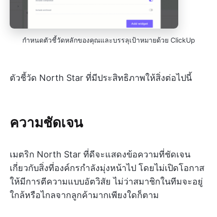
กำหนดตัวชี้วัดหลักของคุณและบรรลุเป้าหมายด้วย ClickUp
ตัวชี้วัด North Star ที่มีประสิทธิภาพให้สิ่งต่อไปนี้
ความชัดเจน
เมตริก North Star ที่ดีจะแสดงข้อความที่ชัดเจน
เกี่ยวกับสิ่งที่องค์กรกำลังมุ่งหน้าไป โดยไม่เปิดโอกาส
ให้มีการตีความแบบอัตวิสัย ไม่ว่าสมาชิกในทีมจะอยู่
ใกล้หรือไกลจากลูกค้ามากเพียงใดก็ตาม