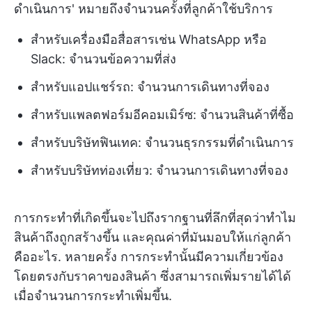
ดำเนินการ' หมายถึงจำนวนครั้งที่ลูกค้าใช้บริการ
สำหรับเครื่องมือสื่อสารเช่น WhatsApp หรือ
Slack: จำนวนข้อความที่ส่ง
สำหรับแอปแชร์รถ: จำนวนการเดินทางที่จอง
สำหรับแพลตฟอร์มอีคอมเมิร์ซ: จำนวนสินค้าที่ซื้อ
สำหรับบริษัทฟินเทค: จำนวนธุรกรรมที่ดำเนินการ
สำหรับบริษัทท่องเที่ยว: จำนวนการเดินทางที่จอง
การกระทำที่เกิดขึ้นจะไปถึงรากฐานที่ลึกที่สุดว่าทำไม
สินค้าถึงถูกสร้างขึ้น และคุณค่าที่มันมอบให้แก่ลูกค้า
คืออะไร. หลายครั้ง การกระทำนั้นมีความเกี่ยวข้อง
โดยตรงกับราคาของสินค้า ซึ่งสามารถเพิ่มรายได้ได้
เมื่อจำนวนการกระทำเพิ่มขึ้น.