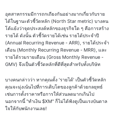
อุตสาหกรรมมีการถกเถียงกันอย่างมากเกี่ยวกับราย
ได้ในฐานะตัวชี้วัดหลัก (North Star metric) บางคน
โต้แย้งว่าจุดประสงค์หลักของธุรกิจใด ๆ คือการสร้าง
รายได้ ดังนั้น ตัวชี้วัดรายได้เช่น รายได้ประจำปี
(Annual Recurring Revenue - ARR), รายได้ประจำ
เดือน (Monthly Recurring Revenue - MRR), และ
รายได้รวมรายเดือน (Gross Monthly Revenue -
GMV) จึงเป็นตัวชี้วัดหลักที่ดีที่สุดสำหรับทั้งบริษัท
บางคนกล่าวว่า หากคุณตั้ง 'รายได้' เป็นตัวชี้วัดหลัก
คุณจะมุ่งเน้นไปที่การเติบโตของลูกค้าด้วยกลยุทธ์
เช่นการตั้งราคาหรือการให้ส่วนลดมากเกินไป
นอกจากนี้ "ทำเงิน $XM" ก็ไม่ได้ฟังดูเป็นแรงบันดาล
ใจให้กับพนักงานเลย!