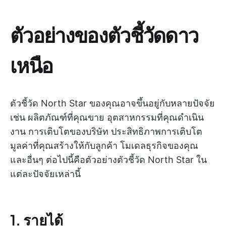
ตัวอย่างของตัวชี้วัดดาว
เหนือ
ตัวชี้วัด North Star ของคุณอาจขึ้นอยู่กับหลายปัจจัย
เช่น ผลิตภัณฑ์ที่คุณขาย อุตสาหกรรมที่คุณดำเนิน
งาน การเติบโตของบริษัท ประสิทธิภาพการเติบโต
มูลค่าที่คุณสร้างให้กับลูกค้า โมเดลธุรกิจของคุณ
และอื่นๆ ต่อไปนี้คือตัวอย่างตัวชี้วัด North Star ใน
แต่ละปัจจัยเหล่านี้
1. รายได้