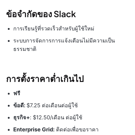
ข้อจำกัดของ Slack
การเรียนรู้ที่รวดเร็วสำหรับผู้ใช้ใหม่
ระบบการจัดการการแจ้งเตือนไม่มีความเป็น
ธรรมชาติ
การตั้งราคาต่ำเกินไป
ฟรี
ข้อดี:
$7.25 ต่อเดือนต่อผู้ใช้
ธุรกิจ+
: $12.50/เดือน ต่อผู้ใช้
Enterprise Grid:
ติดต่อเพื่อขอราคา