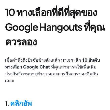
10 ทางเลือกที่ดีที่สุดของ
Google Hangouts ที่คุณ
ควรลอง
เมื่อคำนึงถึงปัจจัยข้างต้นแล้ว มาเจาะลึก
10 อันดับ
ทางเลือก Google Chat
ที่คุณสามารถใช้เพื่อเพิ่ม
ประสิทธิภาพการทำงานและการสื่อสารของทีมกัน
เถอะ
1.
คลิกอัพ