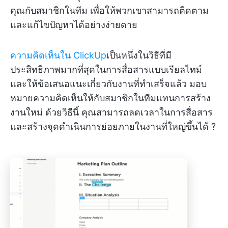
คุณกับสมาชิกในทีม เพื่อให้พวกเขาสามารถติดตาม
และแก้ไขปัญหาได้อย่างง่ายดาย
ความคิดเห็นใน ClickUp
เป็นหนึ่งในวิธีที่มี
ประสิทธิภาพมากที่สุดในการสื่อสารแบบเรียลไทม์
และให้ข้อเสนอแนะเกี่ยวกับงานที่ทำเสร็จแล้ว มอบ
หมายความคิดเห็นให้กับสมาชิกในทีมแทนการสร้าง
งานใหม่ ด้วยวิธีนี้ คุณสามารถลดเวลาในการสื่อสาร
และสร้างจุดดำเนินการย่อยภายในงานที่ใหญ่ขึ้นได้ ?