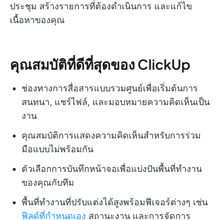
ประชุม สร้างรายการที่ต้องดำเนินการ และแก้ไข
เนื้อหาของคุณ
คุณสมบัติที่ดีที่สุดของ ClickUp
ช่องทางการสื่อสารแบบรวมศูนย์เพื่อเริ่มต้นการ
สนทนา, แชร์ไฟล์, และมอบหมายความคิดเห็นเป็น
งาน
คุณสมบัติการแสดงความคิดเห็นสำหรับการร่วม
มือแบบไม่พร้อมกัน
ตัวเลือกการบันทึกหน้าจอเพื่อแบ่งปันพื้นที่ทำงาน
ของคุณกับทีม
พื้นที่ทำงานที่ปรับแต่งได้สูงพร้อมฟีเจอร์ต่างๆ เช่น
ฟิลด์ที่กำหนดเอง
สถานะงาน และการจัดการ