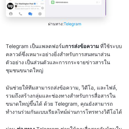
ผ่านทาง:
Telegram
Telegram เป็นแพลตฟอร์ม
การส่งข้อความ
ที่ใช้ระบบ
คลาวด์ซึ่งเหมาะอย่างยิ่งสำหรับการสนทนาส่วน
ตัวอย่าง
เป็นส่วนตัวและการกระจายข่าวสารใน
ชุมชนขนาดใหญ่
มันช่วยให้ทีมสามารถส่งข้อความ, วิดีโอ, และไฟล์,
รวมถึงสร้างกลุ่มและช่องทางสำหรับการสื่อสารใน
ขนาดใหญ่ขึ้นได้ ด้วย Telegram, คุณยังสามารถ
ทำงานร่วมกันแบบเรียลไทม์ผ่านการโทรทางวิดีโอได้