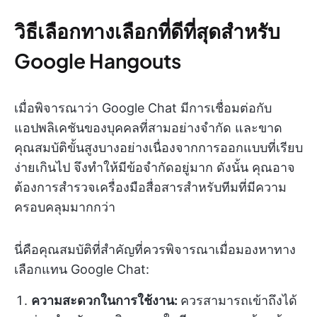
วิธีเลือกทางเลือกที่ดีที่สุดสำหรับ
Google Hangouts
เมื่อพิจารณาว่า Google Chat มีการเชื่อมต่อกับ
แอปพลิเคชันของบุคคลที่สามอย่างจำกัด และขาด
คุณสมบัติขั้นสูงบางอย่างเนื่องจากการออกแบบที่เรียบ
ง่ายเกินไป จึงทำให้มีข้อจำกัดอยู่มาก ดังนั้น คุณอาจ
ต้องการสำรวจเครื่องมือสื่อสารสำหรับทีมที่มีความ
ครอบคลุมมากกว่า
นี่คือคุณสมบัติที่สำคัญที่ควรพิจารณาเมื่อมองหาทาง
เลือกแทน Google Chat:
ความสะดวกในการใช้งาน:
ควรสามารถเข้าถึงได้