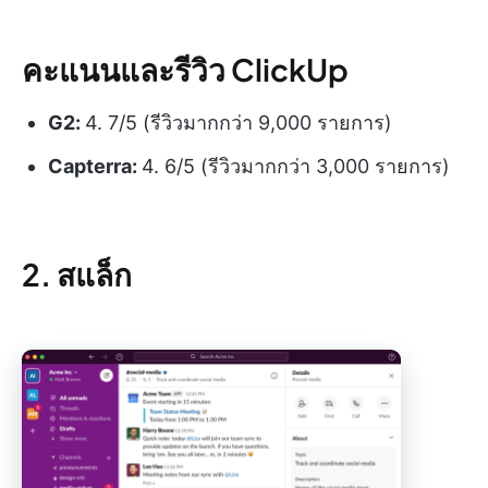
คะแนนและรีวิว ClickUp
G2:
4. 7/5 (รีวิวมากกว่า 9,000 รายการ)
Capterra:
4. 6/5 (รีวิวมากกว่า 3,000 รายการ)
2. สแล็ก