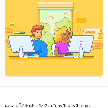
คุณอาจได้ยินคำขวัญที่ว่า "การสื่อสารคือกุญแจ