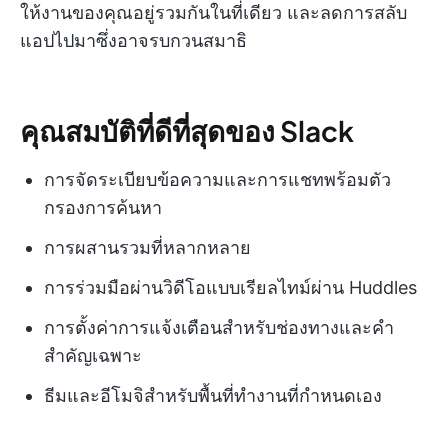
ให้งานของคุณอยู่รวมกันในที่เดียว และลดการสลับ
แอปไปมาซึ่งอาจรบกวนสมาธิ
คุณสมบัติที่ดีที่สุดของ Slack
การจัดระเบียบข้อความและการแชทพร้อมตัว
กรองการค้นหา
การผสานรวมที่หลากหลาย
การร่วมมือผ่านวิดีโอแบบเรียลไทม์ผ่าน Huddles
การตั้งค่าการแจ้งเตือนสำหรับช่องทางและคำ
สำคัญเฉพาะ
ธีมและอีโมจิสำหรับพื้นที่ทำงานที่กำหนดเอง