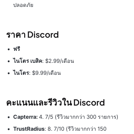
ปลอดภัย
ราคา Discord
ฟรี
ไนโตร เบสิค
: $2.99/เดือน
ไนโตร
: $9.99/เดือน
คะแนนและรีวิวใน Discord
Capterra:
4. 7/5 (รีวิวมากกว่า 300 รายการ)
TrustRadius
: 8. 7/10 (รีวิวมากกว่า 150