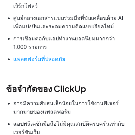
เวิร์กโฟลว์
ศูนย์กลางเอกสารแบบร่วมมือที่ขับเคลื่อนด้วย AI
เพื่อแบ่งปันและระดมความคิดแบบเรียลไทม์
การเชื่อมต่อกับแอปทำงานยอดนิยมมากกว่า
1,000 รายการ
แพลตฟอร์มที่ปลอดภัย
ข้อจำกัดของ ClickUp
อาจมีความสับสนเล็กน้อยในการใช้งานฟีเจอร์
มากมายของแพลตฟอร์ม
แอปพลิเคชันมือถือไม่มีคุณสมบัติครบครันเท่ากับ
เวอร์ชันเว็บ