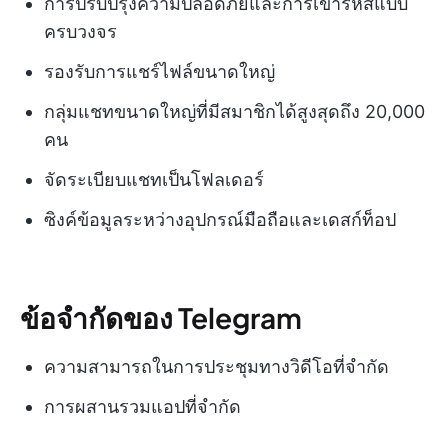
การปรับปรุงความปลอดภัยและการเข้ารหัสแบบ
ครบวงจร
รองรับการแชร์ไฟล์ขนาดใหญ่
กลุ่มแชทขนาดใหญ่ที่มีสมาชิกได้สูงสุดถึง 20,000
คน
จัดระเบียบแชทเป็นโฟลเดอร์
ซิงค์ข้อมูลระหว่างอุปกรณ์มือถือและเดสก์ท็อป
ข้อจำกัดของ Telegram
ความสามารถในการประชุมทางวิดีโอที่จำกัด
การผสานรวมแอปที่จำกัด