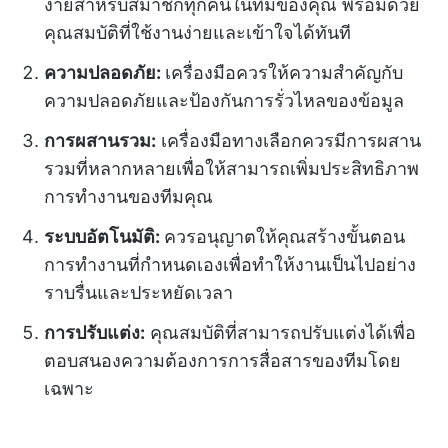
ง่ายสำหรับสมาชิกทุกคนในทีมของคุณ พร้อมด้วย
คุณสมบัติที่ใช้งานง่ายและเข้าใจได้ทันที
ความปลอดภัย:
เครื่องมือควรให้ความสำคัญกับ
ความปลอดภัยและป้องกันการรั่วไหลของข้อมูล
การผสานรวม:
เครื่องมือทางเลือกควรมีการผสาน
รวมที่หลากหลายเพื่อให้สามารถเพิ่มประสิทธิภาพ
การทำงานของทีมคุณ
ระบบอัตโนมัติ:
ควรอนุญาตให้คุณสร้างขั้นตอน
การทำงานที่กำหนดเองเพื่อทำให้งานเป็นไปอย่าง
ราบรื่นและประหยัดเวลา
การปรับแต่ง:
คุณสมบัติที่สามารถปรับแต่งได้เพื่อ
ตอบสนองความต้องการการสื่อสารของทีมโดย
เฉพาะ