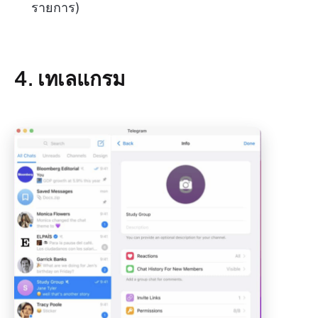
รายการ)
4. เทเลแกรม