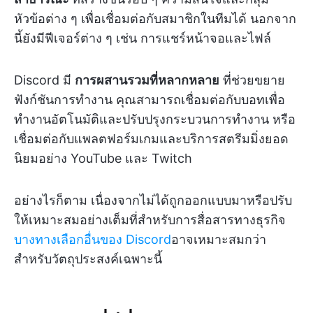
หัวข้อต่าง ๆ เพื่อเชื่อมต่อกับสมาชิกในทีมได้ นอกจาก
นี้ยังมีฟีเจอร์ต่าง ๆ เช่น การแชร์หน้าจอและไฟล์
Discord มี
การผสานรวมที่หลากหลาย
ที่ช่วยขยาย
ฟังก์ชันการทำงาน คุณสามารถเชื่อมต่อกับบอทเพื่อ
ทำงานอัตโนมัติและปรับปรุงกระบวนการทำงาน หรือ
เชื่อมต่อกับแพลตฟอร์มเกมและบริการสตรีมมิ่งยอด
นิยมอย่าง YouTube และ Twitch
อย่างไรก็ตาม เนื่องจากไม่ได้ถูกออกแบบมาหรือปรับ
ให้เหมาะสมอย่างเต็มที่สำหรับการสื่อสารทางธุรกิจ
บางทางเลือกอื่นของ Discord
อาจเหมาะสมกว่า
สำหรับวัตถุประสงค์เฉพาะนี้