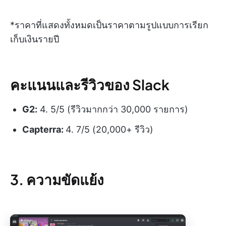
*ราคาที่แสดงทั้งหมดเป็นราคาตามรูปแบบการเรียก
เก็บเงินรายปี
คะแนนและรีวิวของ Slack
G2:
4. 5/5 (รีวิวมากกว่า 30,000 รายการ)
Capterra:
4. 7/5 (20,000+ รีวิว)
3. ความขัดแย้ง