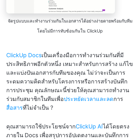
จัดรูปแบบและทำงานร่วมกันในเอกสารได้อย่างง่ายดายพร้อมกับทีม
โดยไม่มีการทับซ้อนกันใน ClickUp
ClickUp Docs
เป็นเครื่องมือการทำงานร่วมกันที่มี
ประสิทธิภาพอีกตัวหนึ่ง เหมาะสำหรับการสร้าง แก้ไข
และแบ่งปันเอกสารกับทีมของคุณ ไม่ว่าจะเป็นการ
ระดมความคิดสำหรับโครงการหรือการสร้างบันทึก
การประชุม คุณลักษณะนี้ช่วยให้คุณสามารถทำงาน
ร่วมกับสมาชิกในทีมเพื่อ
ประหยัดเวลาและลด
การ
สื่อสาร
ที่ไม่จำเป็น ?
คุณสามารถใช้ประโยชน์จาก
ClickUp AI
ได้โดยตรง
ภายใน Docs เพื่อสรุปการอัปเดตงานและบันทึกการ