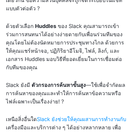
เดียวกัน ข้อความส่วนบุคคลจะถูกจัดระเบียบในแชท
แบบตัวต่อตัว ?
ด้วยตัวเลือก
Huddles
ของ Slack คุณสามารถเข้า
ร่วมการสนทนาได้อย่างง่ายดายกับเพื่อนร่วมทีมของ
คุณโดยไม่ต้องนัดหมายการประชุมทางไกล ด้วยการ
ให้คุณแชร์หน้าจอ, ปฏิกิริยาอีโมจิ, ไฟล์, ลิงก์, และ
เอกสาร Huddles มอบวิธีที่ยอดเยี่ยมในการเชื่อมต่อ
กับทีมของคุณ
Slack ยังมี
ตัวกรองการค้นหาขั้นสูง
—ใช้เพื่อจำกัดผล
การค้นหาของคุณและทำให้การค้นหาข้อความหรือ
ไฟล์เฉพาะเป็นเรื่องง่าย! ?
เหนือสิ่งอื่นใด
Slack ยังช่วยให้คุณผสานการทำงานกับ
เครื่องมือและบริการต่าง ๆ ได้อย่างหลากหลาย เพื่อ