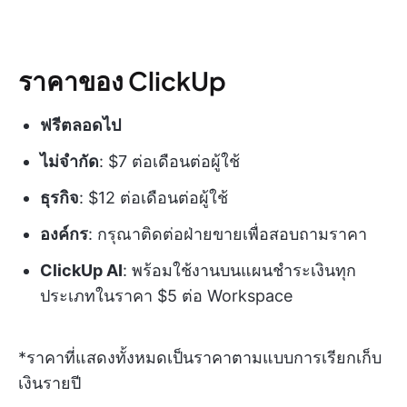
ราคาของ ClickUp
ฟรีตลอดไป
ไม่จำกัด
: $7 ต่อเดือนต่อผู้ใช้
ธุรกิจ
: $12 ต่อเดือนต่อผู้ใช้
องค์กร
: กรุณาติดต่อฝ่ายขายเพื่อสอบถามราคา
ClickUp AI
: พร้อมใช้งานบนแผนชำระเงินทุก
ประเภทในราคา $5 ต่อ Workspace
*ราคาที่แสดงทั้งหมดเป็นราคาตามแบบการเรียกเก็บ
เงินรายปี