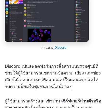
ผ่านทาง:
Discord
Discord เป็นแพลตฟอร์มการสื่อสารแบบรวมศูนย์ที่
ช่วยให้ผู้ใช้สามารถแชทผ่านข้อความ เสียง และช่อง
เสียงได้ ออกแบบมาเพื่อเกมเมอร์ในตอนแรก แต่ได้
รับความนิยมในชุมชนออนไลน์ต่าง ๆ
ผู้ใช้สามารถสร้างและเข้าร่วม
เซิร์ฟเวอร์ส่วนตัวหรือ
สาธารณะ
ที่สร้างขึ้นรอบ ๆ ความสนใจและกลุ่ม