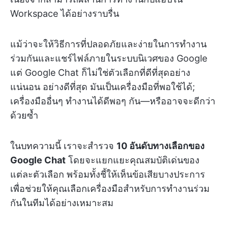
Workspace ได้อย่างราบรื่น
แม้ว่าจะให้วิธีการที่ปลอดภัยและง่ายในการทำงาน
ร่วมกันและแชร์ไฟล์ภายในระบบนิเวศของ Google
แต่ Google Chat ก็ไม่ใช่ตัวเลือกที่ดีที่สุดอย่าง
แน่นอน อย่างดีที่สุด มันเป็นเครื่องมือที่พอใช้ได้;
เครื่องมืออื่นๆ ทำงานได้ดีพอๆ กัน—หรืออาจจะดีกว่า
ด้วยซ้ำ
ในบทความนี้ เราจะสำรวจ
10 อันดับทางเลือกของ
Google Chat
โดยจะแยกแยะคุณสมบัติเด่นของ
แต่ละตัวเลือก พร้อมทั้งชี้ให้เห็นข้อเสียบางประการ
เพื่อช่วยให้คุณเลือกเครื่องมือสำหรับการทำงานร่วม
กันในทีมได้อย่างเหมาะสม