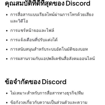
คุณสมบัติที่ดีที่สุดของ Discord
การสื่อสารแบบเรียลไทม์ผ่านการโทรด้วยเสียง
และวิดีโอ
การแชร์หน้าจอและไฟล์
การแจ้งเตือนที่ปรับแต่งได้
การสนับสนุนสำหรับระบบอัตโนมัติของบอท
การผสานรวมกับแอปพลิเคชันสื่อสังคมออนไลน์
ข้อจำกัดของ Discord
ไม่เหมาะสำหรับการสื่อสารทางธุรกิจ/ทีม
ข้อกังวลเกี่ยวกับความเป็นส่วนตัวและความ