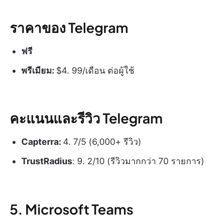
ราคาของ Telegram
ฟรี
พรีเมียม:
$4. 99/เดือน ต่อผู้ใช้
คะแนนและรีวิว Telegram
Capterra:
4. 7/5 (6,000+ รีวิว)
TrustRadius
: 9. 2/10 (รีวิวมากกว่า 70 รายการ)
5. Microsoft Teams