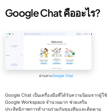
Google Chat คืออะไร?
ผ่านทาง:
Google Chat
Google Chat เป็นเครื่องมือที่ได้รับความนิยมจากผู้ใช้
Google Workspace จำนวนมาก ช่วยเสริม
ประสิทธิภาพการทำงานร่วมกันของทีมและติดตาม