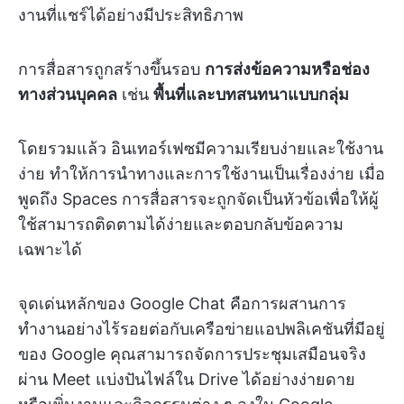
งานที่แชร์ได้อย่างมีประสิทธิภาพ
การสื่อสารถูกสร้างขึ้นรอบ
การส่งข้อความหรือช่อง
ทางส่วนบุคคล
เช่น
พื้นที่และบทสนทนาแบบกลุ่ม
โดยรวมแล้ว อินเทอร์เฟซมีความเรียบง่ายและใช้งาน
ง่าย ทำให้การนำทางและการใช้งานเป็นเรื่องง่าย เมื่อ
พูดถึง Spaces การสื่อสารจะถูกจัดเป็นหัวข้อเพื่อให้ผู้
ใช้สามารถติดตามได้ง่ายและตอบกลับข้อความ
เฉพาะได้
จุดเด่นหลักของ Google Chat คือการผสานการ
ทำงานอย่างไร้รอยต่อกับเครือข่ายแอปพลิเคชันที่มีอยู่
ของ Google คุณสามารถจัดการประชุมเสมือนจริง
ผ่าน Meet แบ่งปันไฟล์ใน Drive ได้อย่างง่ายดาย