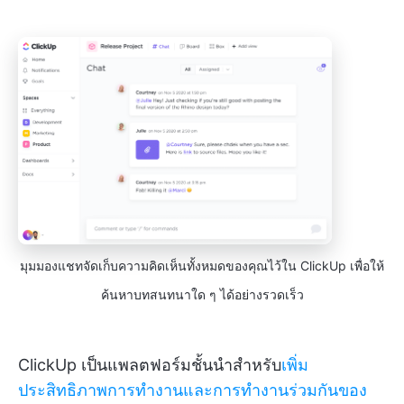
มุมมองแชทจัดเก็บความคิดเห็นทั้งหมดของคุณไว้ใน ClickUp เพื่อให้
ค้นหาบทสนทนาใด ๆ ได้อย่างรวดเร็ว
ClickUp เป็นแพลตฟอร์มชั้นนำสำหรับ
เพิ่ม
ประสิทธิภาพการทำงานและการทำงานร่วมกันของ