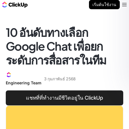
บล็อก ClickUp
เริ่มต้นใช้งาน
Ope
10 อันดับทางเลือก
Google Chat เพื่อยก
ระดับการสื่อสารในทีม
3 กุมภาพันธ์ 2568
Engineering Team
แชทที่ที่ทำงานมีชีวิตอยู่ใน ClickUp