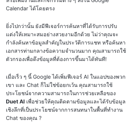
หรือเพิ่มงานและกิจกรรมต่าง ๆ ลงใน Google
Calendar ได้โดยตรง
ยิ่งไปกว่านั้น ยังมีฟีเจอร์การค้นหาที่ได้รับการปรับ
แต่งให้เหมาะสมอย่างสวยงามอีกด้วย ไม่ว่าคุณจะ
กำลังค้นหาข้อมูลสำคัญในประวัติการแชท หรือค้นหา
เอกสารท่ามกลางข้อความจำนวนมาก คุณสามารถใช้
ตัวกรองเพื่อดึงข้อมูลที่ต้องการขึ้นมาได้ทันที!
เมื่อเร็ว ๆ นี้ Google ได้เพิ่มฟีเจอร์ AI ในแอปของพวก
เขา และ Chat ก็ไม่ใช่ข้อยกเว้น คุณสามารถใช้
ประโยชน์จากความสามารถในการช่วยเหลือของ
Duet AI
เพื่อช่วยให้คุณติดตามข้อมูลและได้รับข้อมูล
เชิงลึกที่เป็นประโยชน์จากการสนทนาในพื้นที่ทำงาน
Chat ของคุณ ?