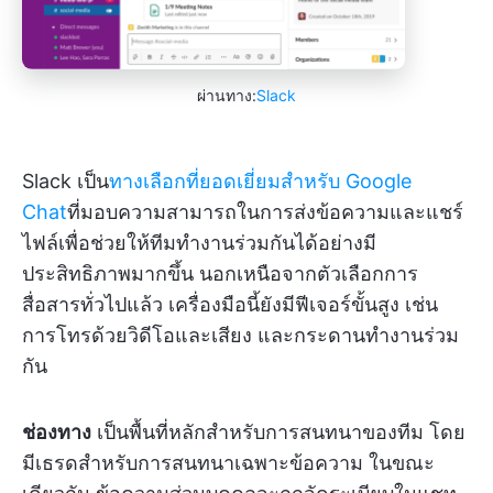
ผ่านทาง:
Slack
Slack เป็น
ทางเลือกที่ยอดเยี่ยมสำหรับ Google
Chat
ที่มอบความสามารถในการส่งข้อความและแชร์
ไฟล์เพื่อช่วยให้ทีมทำงานร่วมกันได้อย่างมี
ประสิทธิภาพมากขึ้น นอกเหนือจากตัวเลือกการ
สื่อสารทั่วไปแล้ว เครื่องมือนี้ยังมีฟีเจอร์ขั้นสูง เช่น
การโทรด้วยวิดีโอและเสียง และกระดานทำงานร่วม
กัน
ช่องทาง
เป็นพื้นที่หลักสำหรับการสนทนาของทีม โดย
มีเธรดสำหรับการสนทนาเฉพาะข้อความ ในขณะ