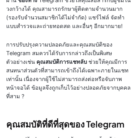
ผ่าน
ช่องทาง
Telegram ช่วยให้คุณสื่อสารกับผู้ชมใน
วงกว้างได้ คุณสามารถรักษาผู้ติดตามจำนวนมาก
(รองรับจำนวนสมาชิกได้ไม่จำกัด) แชร์ไฟล์ จัดทำ
แบบสำรวจและถ่ายทอดสด และอื่นๆ อีกมากมาย!
การปรับปรุงความปลอดภัยและคุณสมบัติของ
Telegram สมควรได้รับการกล่าวถึงเป็นพิเศษ
ตัวอย่างเช่น
คุณสมบัติการแชทลับ
ช่วยให้คุณมีการ
สนทนาส่วนตัวที่สามารถเข้าถึงได้เฉพาะภายในแชท
เท่านั้น เนื่องจากผู้ใช้ไม่สามารถส่งต่อหรือจับภาพ
หน้าจอได้ ข้อมูลจึงถูกเก็บไว้อย่างปลอดภัยจากบุคคล
ที่สาม ?
คุณสมบัติที่ดีที่สุดของ Telegram