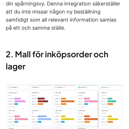
din spårningsvy. Denna integration säkerställer
att du inte missar någon ny beställning
samtidigt som all relevant information samlas
på ett och samma ställe.
2. Mall för inköpsorder och
lager