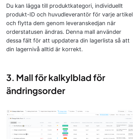
Du kan lägga till produktkategori, individuellt
produkt-ID och huvudleverantör för varje artikel
och flytta dem genom leveranskedjan när
orderstatusen ändras. Denna mall använder
dessa fält för att uppdatera din lagerlista så att
din lagernivå alltid är korrekt.
3. Mall för kalkylblad för
ändringsorder