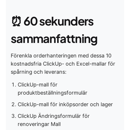
⏰
60 sekunders
sammanfattning
Förenkla orderhanteringen med dessa 10
kostnadsfria ClickUp- och Excel-mallar för
spårning och leverans:
ClickUp-mall för
produktbeställningsformulär
ClickUp-mall för inköpsorder och lager
ClickUp Ändringsformulär för
renoveringar Mall