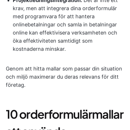
Projektledningsintegration:
Det är inte ett
krav, men att integrera dina orderformulär
med programvara för att hantera
onlinebetalningar och samla in betalningar
online kan effektivisera verksamheten och
öka effektiviteten samtidigt som
kostnaderna minskar.
Genom att hitta mallar som passar din situation
och miljö maximerar du deras relevans för ditt
företag.
10 orderformulärmallar