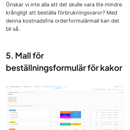
Önskar vi inte alla att det skulle vara lite mindre
krångligt att beställa förbrukningsvaror? Med
denna kostnadsfria orderformulärmall kan det
bli så.
5. Mall för
beställningsformulär för kakor