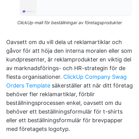
ClickUp-mall för beställningar av företagsprodukter
Oavsett om du vill dela ut reklamartiklar och
gåvor för att höja den interna moralen eller som
kundpresenter, är reklamprodukter en viktig del
av marknadsförings- och HR-strategin för de
flesta organisationer.
ClickUp Company Swag
Orders Template
säkerställer att när ditt företag
behöver fler reklamartiklar, förblir
beställningsprocessen enkel, oavsett om du
behöver ett beställningsformulär för t-shirts
eller ett beställningsformulär för brevpapper
med företagets logotyp.