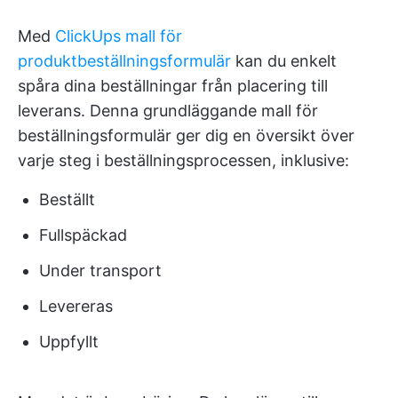
Med
ClickUps mall för
produktbeställningsformulär
kan du enkelt
spåra dina beställningar från placering till
leverans. Denna grundläggande mall för
beställningsformulär ger dig en översikt över
varje steg i beställningsprocessen, inklusive:
Beställt
Fullspäckad
Under transport
Levereras
Uppfyllt