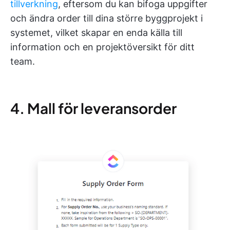
tillverkning
, eftersom du kan bifoga uppgifter
och ändra order till dina större byggprojekt i
systemet, vilket skapar en enda källa till
information och en projektöversikt för ditt
team.
4. Mall för leveransorder