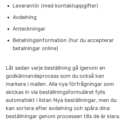
Leverantör (med kontaktuppgifter)
Avdelning
Anteckningar
Betalningsinformation (hur du accepterar
betalningar online)
Låt sedan varje beställning gå igenom en
godkännandeprocess som du också kan
markera i mallen. Alla nya förfrågningar som
skickas in via beställningsformuläret fylls
automatiskt i listan Nya beställningar, men du
kan sortera efter avdelning och spåra dina
beställningar genom processen tills de är klara.