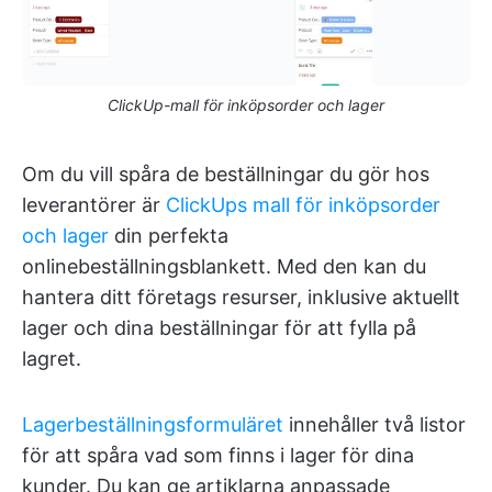
ClickUp-mall för inköpsorder och lager
Om du vill spåra de beställningar du gör hos
leverantörer är
ClickUps mall för inköpsorder
och lager
din perfekta
onlinebeställningsblankett. Med den kan du
hantera ditt företags resurser, inklusive aktuellt
lager och dina beställningar för att fylla på
lagret.
Lagerbeställningsformuläret
innehåller två listor
för att spåra vad som finns i lager för dina
kunder. Du kan ge artiklarna anpassade