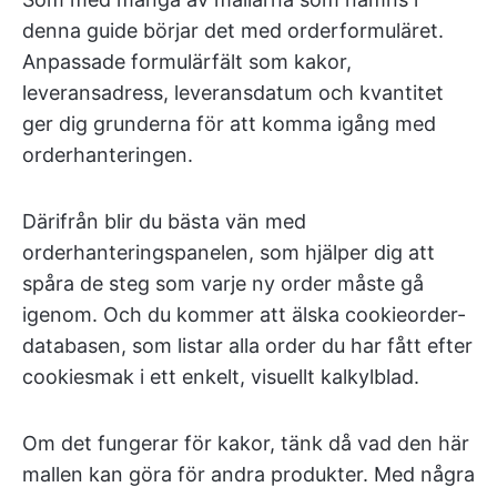
denna guide börjar det med orderformuläret.
Anpassade formulärfält som kakor,
leveransadress, leveransdatum och kvantitet
ger dig grunderna för att komma igång med
orderhanteringen.
Därifrån blir du bästa vän med
orderhanteringspanelen, som hjälper dig att
spåra de steg som varje ny order måste gå
igenom. Och du kommer att älska cookieorder-
databasen, som listar alla order du har fått efter
cookiesmak i ett enkelt, visuellt kalkylblad.
Om det fungerar för kakor, tänk då vad den här
mallen kan göra för andra produkter. Med några