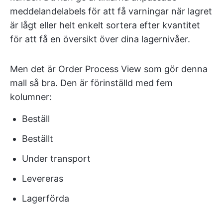
meddelandelabels för att få varningar när lagret
är lågt eller helt enkelt sortera efter kvantitet
för att få en översikt över dina lagernivåer.
Men det är Order Process View som gör denna
mall så bra. Den är förinställd med fem
kolumner:
Beställ
Beställt
Under transport
Levereras
Lagerförda