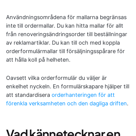
Användningsområdena för mallarna begränsas
inte till ordermallar. Du kan hitta mallar för allt
från renoveringsändringsorder till beställningar
av reklamartiklar. Du kan till och med koppla
orderformulärmallar till försäljningsspårare för
att hålla koll på helheten.
Oavsett vilka orderformulär du väljer är
enkelhet nyckeln. En formulärskapare hjälper till
att standardisera
orderhanteringen för att
förenkla verksamheten och den dagliga driften
.
Vad kännetecknar en