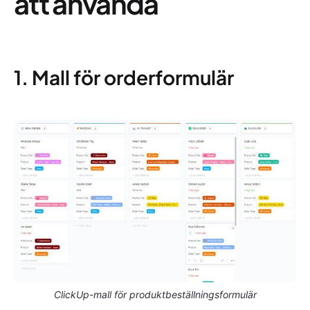
att använda
1. Mall för orderformulär
ClickUp-mall för produktbeställningsformulär