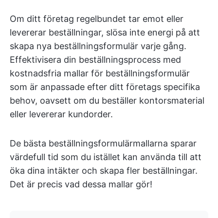
Om ditt företag regelbundet tar emot eller
levererar beställningar, slösa inte energi på att
skapa nya beställningsformulär varje gång.
Effektivisera din beställningsprocess med
kostnadsfria mallar för beställningsformulär
som är anpassade efter ditt företags specifika
behov, oavsett om du beställer kontorsmaterial
eller levererar kundorder.
De bästa beställningsformulärmallarna sparar
värdefull tid som du istället kan använda till att
öka dina intäkter och skapa fler beställningar.
Det är precis vad dessa mallar gör!