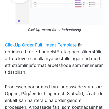
ClickUp-mapp för orderhantering
ClickUp Order Fulfillment Template
är
optimerad för e-handelsföretag och säkerställer
att du levererar alla nya beställningar i tid med
ett strömlinjeformat arbetsflöde som minimerar
tidsspillan.
Processen börjar med fyra anpassade statusar:
Öppen, Pågående, I lager och Slutsåld, så att du
enkelt kan hantera dina order genom
processen. Anpassade fält, som kostnadsenhet