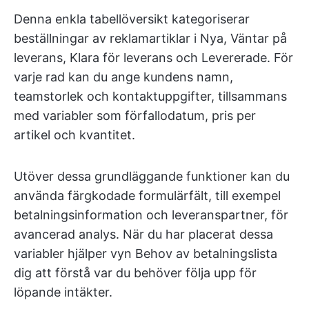
Denna enkla tabellöversikt kategoriserar
beställningar av reklamartiklar i Nya, Väntar på
leverans, Klara för leverans och Levererade. För
varje rad kan du ange kundens namn,
teamstorlek och kontaktuppgifter, tillsammans
med variabler som förfallodatum, pris per
artikel och kvantitet.
Utöver dessa grundläggande funktioner kan du
använda färgkodade formulärfält, till exempel
betalningsinformation och leveranspartner, för
avancerad analys. När du har placerat dessa
variabler hjälper vyn Behov av betalningslista
dig att förstå var du behöver följa upp för
löpande intäkter.