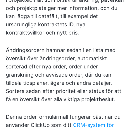
och projektplats ger mer information, och du
kan lägga till datafält, till exempel det
ursprungliga kontraktets ID, nya
kontraktsvillkor och nytt pris.
Ändringsordern hamnar sedan i en lista med
översikt över ändringsorder, automatiskt
sorterad efter nya order, order under
granskning och avvisade order, där du kan
tilldela tidsplaner, ägare och andra detaljer.
Sortera sedan efter prioritet eller status för att
få en översikt över alla viktiga projektbeslut.
Denna orderformulärmall fungerar bäst när du
använder ClickUp som ditt
CRM-system för