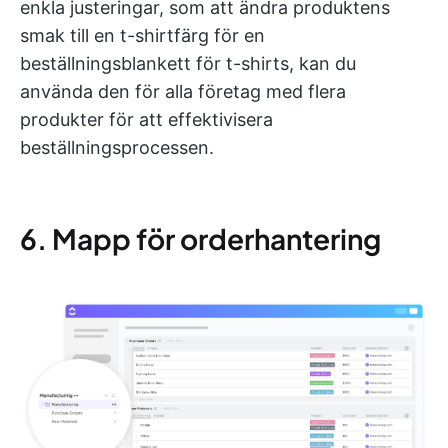
enkla justeringar, som att ändra produktens
smak till en t-shirtfärg för en
beställningsblankett för t-shirts, kan du
använda den för alla företag med flera
produkter för att effektivisera
beställningsprocessen.
6. Mapp för orderhantering