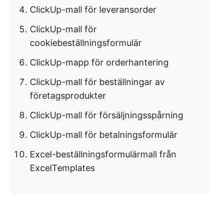
ClickUp-mall för leveransorder
ClickUp-mall för
cookiebeställningsformulär
ClickUp-mapp för orderhantering
ClickUp-mall för beställningar av
företagsprodukter
ClickUp-mall för försäljningsspårning
ClickUp-mall för betalningsformulär
Excel-beställningsformulärmall från
ExcelTemplates