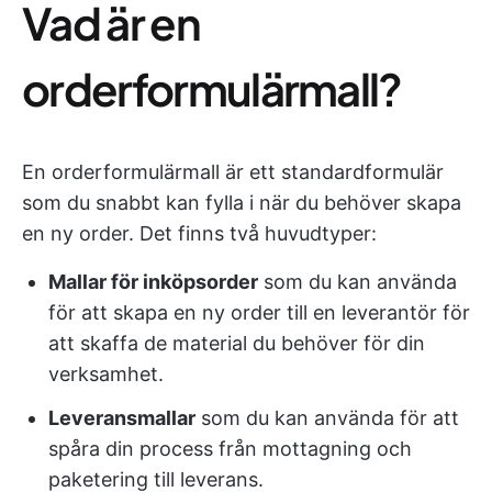
Vad är en
orderformulärmall?
En orderformulärmall är ett standardformulär
som du snabbt kan fylla i när du behöver skapa
en ny order. Det finns två huvudtyper:
Mallar för inköpsorder
som du kan använda
för att skapa en ny order till en leverantör för
att skaffa de material du behöver för din
verksamhet.
Leveransmallar
som du kan använda för att
spåra din process från mottagning och
paketering till leverans.