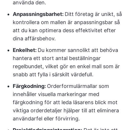
använda den.
Anpassningsbarhet:
Ditt företag är unikt, så
kontrollera om mallen är anpassningsbar så
att du kan optimera dess effektivitet efter
dina affärsbehov.
Enkelhet:
Du kommer sannolikt att behöva
hantera ett stort antal beställningar
regelbundet, vilket gör en enkel mall som är
snabb att fylla i särskilt värdefull.
Färgkodning:
Orderformulärmallar som
innehåller visuella markeringar med
färgkodning för att leda läsarens blick mot
viktiga orderdetaljer hjälper till att eliminera
användarfel eller förvirring.