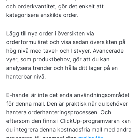
och orderkvantitet, gör det enkelt att
kategorisera enskilda order.
Lägg till nya order i översikten via
orderformuläret och visa sedan översikten på
hög nivå med tavel- och listvyer. Avancerade
vyer, som produktbehov, gör att du kan
analysera trender och hålla ditt lager på en
hanterbar nivå.
E-handel är inte det enda användningsområdet
för denna mall. Den är praktisk när du behöver
hantera orderhanteringsprocessen. Och
eftersom den finns i ClickUp-programvaran kan
du integrera denna kostnadsfria mall med andra