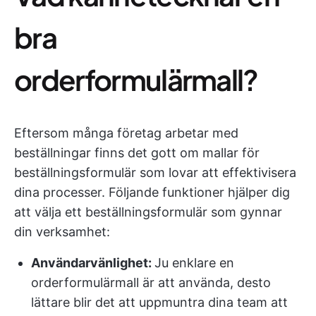
bra
orderformulärmall?
Eftersom många företag arbetar med
beställningar finns det gott om mallar för
beställningsformulär som lovar att effektivisera
dina processer. Följande funktioner hjälper dig
att välja ett beställningsformulär som gynnar
din verksamhet:
Användarvänlighet:
Ju enklare en
orderformulärmall är att använda, desto
lättare blir det att uppmuntra dina team att