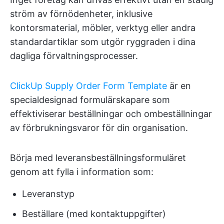
ström av förnödenheter, inklusive
kontorsmaterial, möbler, verktyg eller andra
standardartiklar som utgör ryggraden i dina
dagliga förvaltningsprocesser.
ClickUp Supply Order Form Template
är en
specialdesignad formulärskapare som
effektiviserar beställningar och ombeställningar
av förbrukningsvaror för din organisation.
Börja med leveransbeställningsformuläret
genom att fylla i information som:
Leveranstyp
Beställare (med kontaktuppgifter)