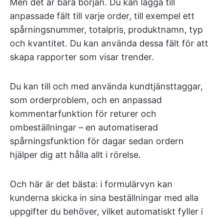
Men det är bara början. Du kan lägga till
anpassade fält till varje order, till exempel ett
spårningsnummer, totalpris, produktnamn, typ
och kvantitet. Du kan använda dessa fält för att
skapa rapporter som visar trender.
Du kan till och med använda kundtjänsttaggar,
som orderproblem, och en anpassad
kommentarfunktion för returer och
ombeställningar – en automatiserad
spårningsfunktion för dagar sedan ordern
hjälper dig att hålla allt i rörelse.
Och här är det bästa: i formulärvyn kan
kunderna skicka in sina beställningar med alla
uppgifter du behöver, vilket automatiskt fyller i