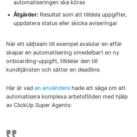
automatiseringen ska köras
Åtgärder:
Resultat som att tilldela uppgifter,
uppdatera status eller skicka aviseringar
När ett säljteam till exempel avslutar en affär
skapar en automatisering omedelbart en ny
onboarding-uppgift, tilldelar den till
kundtjänsten och sätter en deadline.
Här är vad
en användare
hade att säga om att
automatisera komplexa arbetsflöden med hjälp
av ClickUp Super Agents: