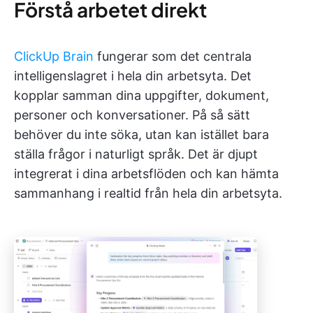
Förstå arbetet direkt
ClickUp Brain
fungerar som det centrala
intelligenslagret i hela din arbetsyta. Det
kopplar samman dina uppgifter, dokument,
personer och konversationer. På så sätt
behöver du inte söka, utan kan istället bara
ställa frågor i naturligt språk. Det är djupt
integrerat i dina arbetsflöden och kan hämta
sammanhang i realtid från hela din arbetsyta.