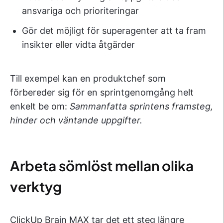
ansvariga och prioriteringar
Gör det möjligt för superagenter att ta fram
insikter eller vidta åtgärder
Till exempel kan en produktchef som
förbereder sig för en sprintgenomgång helt
enkelt be om:
Sammanfatta sprintens framsteg,
hinder och väntande uppgifter.
Arbeta sömlöst mellan olika
verktyg
ClickUp Brain MAX tar det ett steg längre