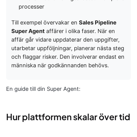
processer
Till exempel övervakar en
Sales Pipeline
Super Agent
affärer i olika faser. När en
affär går vidare uppdaterar den uppgifter,
utarbetar uppföljningar, planerar nästa steg
och flaggar risker. Den involverar endast en
människa när godkännanden behövs.
En guide till din Super Agent:
Hur plattformen skalar över tid