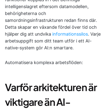
intelligenslagret eftersom datamodellen,
behörigheterna och
samordningsinfrastrukturen redan finns där.
Detta skapar en växande fördel över tid och
hjälper dig att undvika
informationssilos
. Varje
arbetsuppgift som ditt team utför i ett AI-
native-system gör AI:n smartare.
Automatisera komplexa arbetsflöden:
Varför arkitekturen är
viktigare än AI-