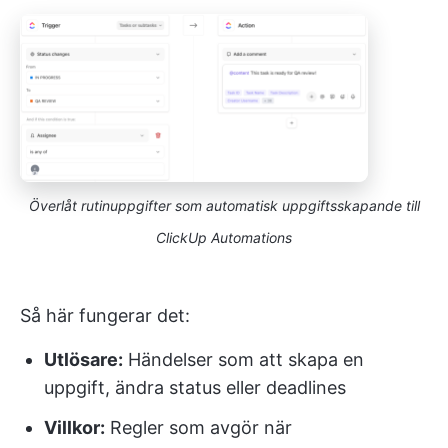
Överlåt rutinuppgifter som automatisk uppgiftsskapande till
ClickUp Automations
Så här fungerar det:
Utlösare:
Händelser som att skapa en
uppgift, ändra status eller deadlines
Villkor:
Regler som avgör när