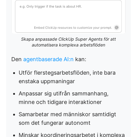
Skapa anpassade ClickUp Super Agents för att
automatisera komplexa arbetsflöden
Den
agentbaserade AI:n
kan:
Utför flerstegsarbetsflöden, inte bara
enstaka uppmaningar
Anpassar sig utifrån sammanhang,
minne och tidigare interaktioner
Samarbetar med människor samtidigt
som det fungerar autonomt
Minskar koordineringsarbetet i komplexa