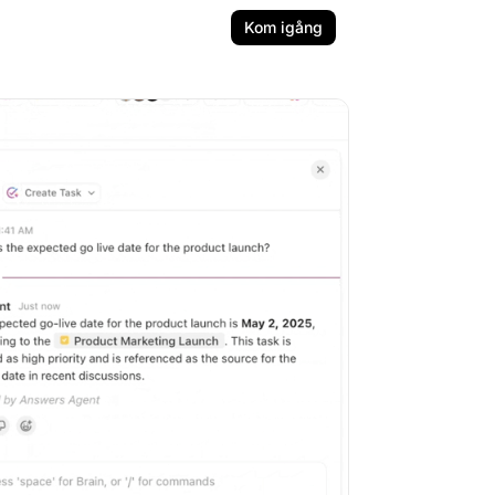
Kom igång