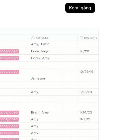
Kom igång