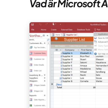
Vad är Microsoft 