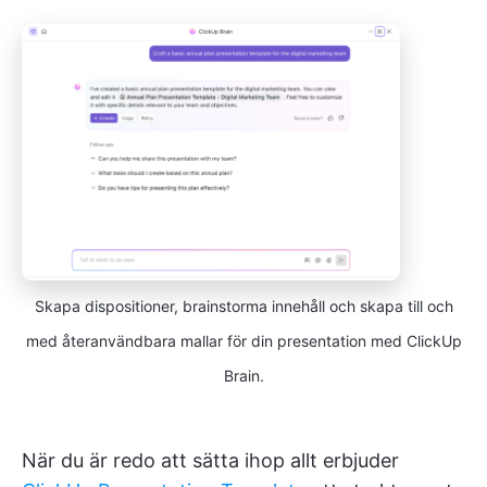
Skapa dispositioner, brainstorma innehåll och skapa till och
med återanvändbara mallar för din presentation med ClickUp
Brain.
När du är redo att sätta ihop allt erbjuder