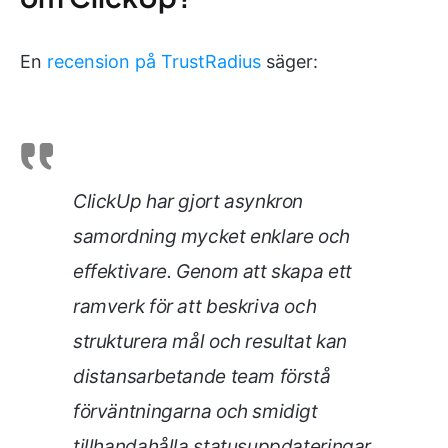
En
recension på TrustRadius
säger:
ClickUp har gjort asynkron
samordning mycket enklare och
effektivare. Genom att skapa ett
ramverk för att beskriva och
strukturera mål och resultat kan
distansarbetande team förstå
förväntningarna och smidigt
tillhandahålla statusuppdateringar.