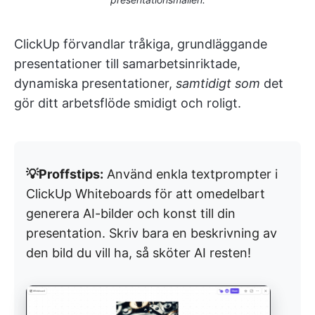
ClickUp förvandlar tråkiga, grundläggande
presentationer till samarbetsinriktade,
dynamiska presentationer,
samtidigt som
det
gör ditt arbetsflöde smidigt och roligt.
💡Proffstips:
Använd enkla textprompter i
ClickUp Whiteboards för att omedelbart
generera AI-bilder och konst till din
presentation. Skriv bara en beskrivning av
den bild du vill ha, så sköter AI resten!