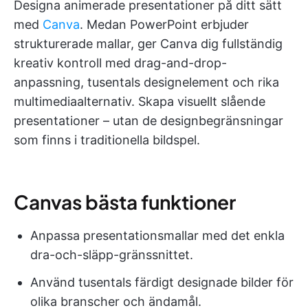
Designa animerade presentationer på ditt sätt
med
Canva
. Medan PowerPoint erbjuder
strukturerade mallar, ger Canva dig fullständig
kreativ kontroll med drag-and-drop-
anpassning, tusentals designelement och rika
multimediaalternativ. Skapa visuellt slående
presentationer – utan de designbegränsningar
som finns i traditionella bildspel.
Canvas bästa funktioner
Anpassa presentationsmallar med det enkla
dra-och-släpp-gränssnittet.
Använd tusentals färdigt designade bilder för
olika branscher och ändamål.