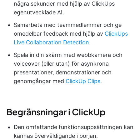
några sekunder med hjälp av ClickUps
egenutvecklade AI.
Samarbeta med teammedlemmar och ge
omedelbar feedback med hjälp av
ClickUps
Live Collaboration Detection
.
Spela in din skärm med webbkamera och
voiceover (eller utan) för asynkrona
presentationer, demonstrationer och
genomgångar med
ClickUp Clips
.
Begränsningar i ClickUp
Den omfattande funktionsuppsättningen kan
kännas överväldigande i början.