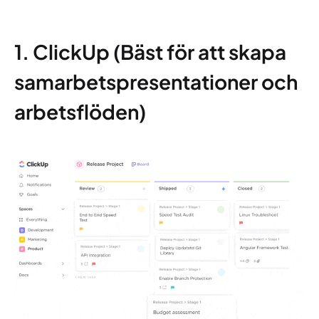
1. ClickUp (Bäst för att skapa
samarbetspresentationer och
arbetsflöden)