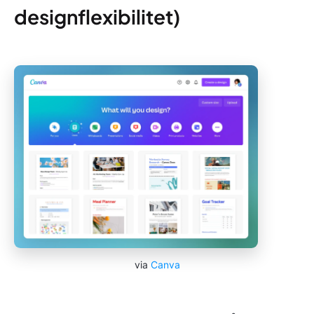
designflexibilitet)
via
Canva