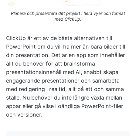
Planera och presentera ditt projekt i flera vyer och format
med ClickUp.
ClickUp är ett av de bästa alternativen till
PowerPoint om du vill ha mer än bara bilder till
din presentation. Det är en app som innehåller
allt du behöver för att brainstorma
presentationsinnehåll med AI, snabbt skapa
engagerande presentationer och samarbeta
med redigering i realtid, allt på ett och samma
ställe. Nu behöver du inte längre växla mellan
appar eller gå vilse i oändliga PowerPoint-filer
och versioner.