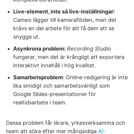
Live-element, inte så live-inställningar:
Cameo
lägger till kameraflöden, men det
krävs en del arbete för att få dem att se
snygga ut.
Asynkrona problem:
Recording Studio
fungerar, men det är krångligt att exportera
interaktivt innehåll i hög kvalitet.
Samarbetsproblem
: Online-redigering är inte
lika smidigt och samarbetsvänligt som
Google Slides-presentationer för
realtidsarbete i team.
Dessa problem får lärare, yrkesverksamma och
team att söka efter mer mångsidiga
AI-