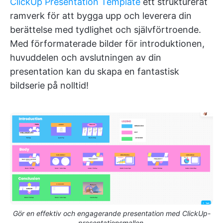
ClickUp Presentation Template
ett strukturerat
ramverk för att bygga upp och leverera din
berättelse med tydlighet och självförtroende.
Med förformaterade bilder för introduktionen,
huvuddelen och avslutningen av din
presentation kan du skapa en fantastisk
bildserie på nolltid!
Gör en effektiv och engagerande presentation med ClickUp-
presentationsmallen.