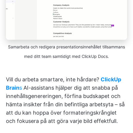
Samarbeta och redigera presentationsinnehållet tillsammans
med ditt team samtidigt med ClickUp Docs.
Vill du arbeta smartare, inte hårdare?
ClickUp
Brain
s
AI-assistans hjälper dig att snabba på
innehållsgenereringen, förfina budskapet och
hämta insikter från din befintliga arbetsyta – så
att du kan hoppa över formateringskrånglet
och fokusera på att göra varje bild effektfull.