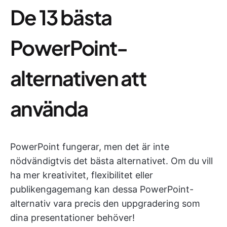
De 13 bästa
PowerPoint-
alternativen att
använda
PowerPoint fungerar, men det är inte
nödvändigtvis det bästa alternativet. Om du vill
ha mer kreativitet, flexibilitet eller
publikengagemang kan dessa PowerPoint-
alternativ vara precis den uppgradering som
dina presentationer behöver!