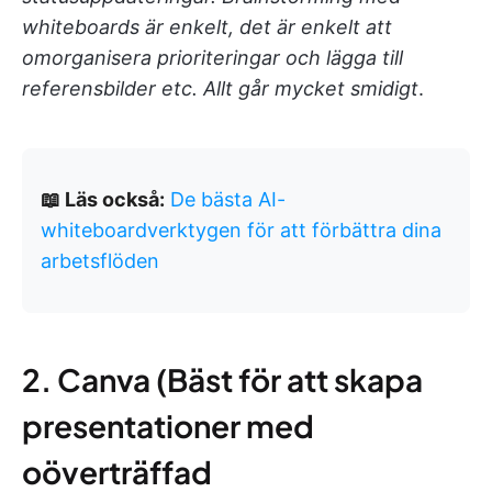
whiteboards är enkelt, det är enkelt att
omorganisera prioriteringar och lägga till
referensbilder etc. Allt går mycket smidigt
.
📖 Läs också:
De bästa AI-
whiteboardverktygen för att förbättra dina
arbetsflöden
2. Canva (Bäst för att skapa
presentationer med
oöverträffad