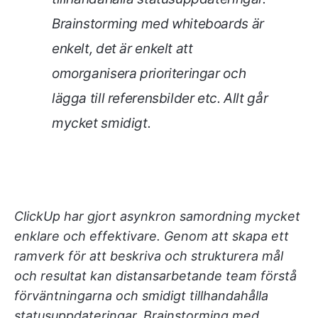
Brainstorming med whiteboards är
enkelt, det är enkelt att
omorganisera prioriteringar och
lägga till referensbilder etc. Allt går
mycket smidigt
.
ClickUp har gjort asynkron samordning mycket
enklare och effektivare. Genom att skapa ett
ramverk för att beskriva och strukturera mål
och resultat kan distansarbetande team förstå
förväntningarna och smidigt tillhandahålla
statusuppdateringar. Brainstorming med