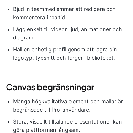
Bjud in teammedlemmar att redigera och
kommentera i realtid.
Lägg enkelt till videor, ljud, animationer och
diagram.
Håll en enhetlig profil genom att lagra din
logotyp, typsnitt och färger i biblioteket.
Canvas begränsningar
Många högkvalitativa element och mallar är
begränsade till Pro-användare.
Stora, visuellt tilltalande presentationer kan
göra plattformen långsam.