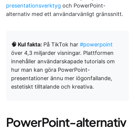
presentationsverktyg
och PowerPoint-
alternativ med ett användarvänligt gränssnitt.
🧠 Kul fakta:
På TikTok har
#powerpoint
över 4,3 miljarder visningar. Plattformen
innehåller användarskapade tutorials om
hur man kan göra PowerPoint-
presentationer ännu mer iögonfallande,
estetiskt tilltalande och kreativa.
PowerPoint-alternativ