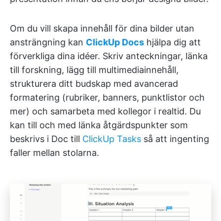
Om du vill skapa innehåll för dina bilder utan
ansträngning kan
ClickUp Docs
hjälpa dig att
förverkliga dina idéer. Skriv anteckningar, länka
till forskning, lägg till multimediainnehåll,
strukturera ditt budskap med avancerad
formatering (rubriker, banners, punktlistor och
mer) och samarbeta med kollegor i realtid. Du
kan till och med länka åtgärdspunkter som
beskrivs i Doc till
ClickUp Tasks
så att ingenting
faller mellan stolarna.