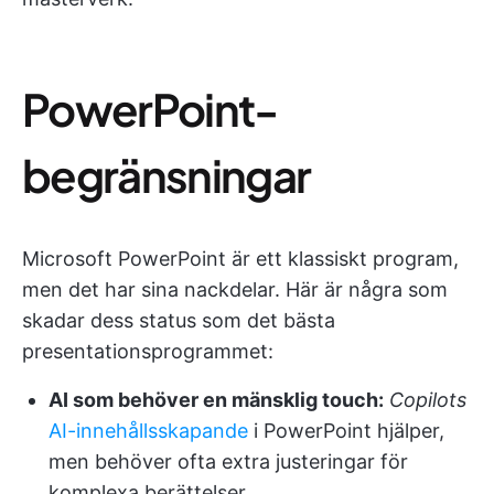
PowerPoint-
begränsningar
Microsoft PowerPoint är ett klassiskt program,
men det har sina nackdelar. Här är några som
skadar dess status som det bästa
presentationsprogrammet:
AI som behöver en mänsklig touch:
Copilots
AI-innehållsskapande
i PowerPoint hjälper,
men behöver ofta extra justeringar för
komplexa berättelser.