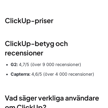
ClickUp-priser
ClickUp-betyg och
recensioner
G2:
4,7/5 (över 9 000 recensioner)
Capterra:
4,6/5 (över 4 000 recensioner)
Vad säger verkliga användare
om ClickUp?