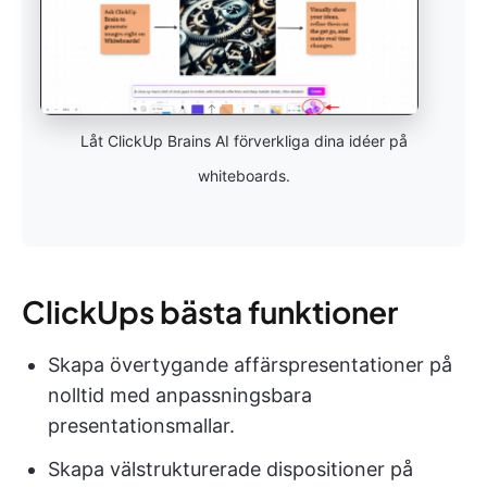
Låt ClickUp Brains AI förverkliga dina idéer på
whiteboards.
ClickUps bästa funktioner
Skapa övertygande affärspresentationer på
nolltid med anpassningsbara
presentationsmallar.
Skapa välstrukturerade dispositioner på