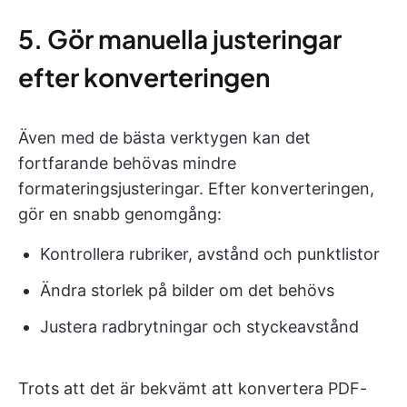
5. Gör manuella justeringar
efter konverteringen
Även med de bästa verktygen kan det
fortfarande behövas mindre
formateringsjusteringar. Efter konverteringen,
gör en snabb genomgång:
Kontrollera rubriker, avstånd och punktlistor
Ändra storlek på bilder om det behövs
Justera radbrytningar och styckeavstånd
Trots att det är bekvämt att konvertera PDF-