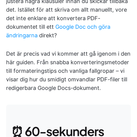
justera några klausuler innan du skickar tillbaka
det. Istället för att skriva om allt manuellt, vore
det inte enklare att konvertera PDF-
dokumentet till ett
Google Doc och göra
ändringarna
direkt?
Det är precis vad vi kommer att gå igenom i den
här guiden. Från snabba konverteringsmetoder
till formateringstips och vanliga fallgropar – vi
visar dig hur du smidigt omvandlar PDF-filer till
redigerbara Google Docs-dokument.
⏰ 60-sekunders