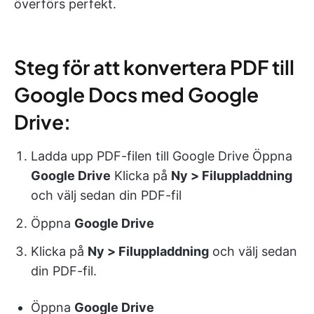
överförs perfekt.
Steg för att konvertera PDF till
Google Docs med Google
Drive:
Ladda upp PDF-filen till Google Drive Öppna
Google Drive
Klicka på
Ny > Filuppladdning
och välj sedan din PDF-fil
Öppna
Google Drive
Klicka på
Ny > Filuppladdning
och välj sedan
din PDF-fil.
Öppna
Google Drive