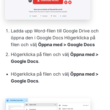
Ladda upp Word-filen till Google Drive och
öppna den i Google Docs Högerklicka på
filen och välj
Öppna med > Google Docs
Högerklicka på filen och välj
Öppna med >
Google Docs
.
Högerklicka på filen och välj
Öppna med >
Google Docs
.