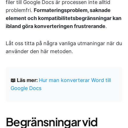
filer till Google Docs är processen inte alltid
problemfri.
Formateringsproblem, saknade
element och kompatibilitetsbegränsningar kan
ibland göra konverteringen frustrerande
.
Låt oss titta på några vanliga utmaningar när du
använder den här metoden.
📖 Läs mer:
Hur man konverterar Word till
Google Docs
Begränsningar vid