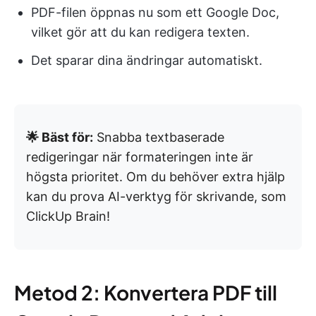
PDF-filen öppnas nu som ett Google Doc,
vilket gör att du kan redigera texten.
Det sparar dina ändringar automatiskt.
🌟 Bäst för:
Snabba textbaserade
redigeringar när formateringen inte är
högsta prioritet. Om du behöver extra hjälp
kan du prova AI-verktyg för skrivande, som
ClickUp Brain!
Metod 2: Konvertera PDF till