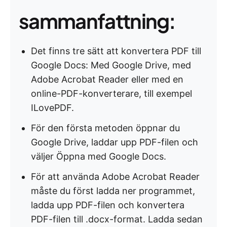
sammanfattning:
Det finns tre sätt att konvertera PDF till
Google Docs: Med Google Drive, med
Adobe Acrobat Reader eller med en
online-PDF-konverterare, till exempel
ILovePDF.
För den första metoden öppnar du
Google Drive, laddar upp PDF-filen och
väljer Öppna med Google Docs.
För att använda Adobe Acrobat Reader
måste du först ladda ner programmet,
ladda upp PDF-filen och konvertera
PDF-filen till .docx-format. Ladda sedan