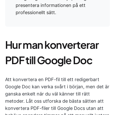
presentera informationen på ett
professionellt sätt.
Hur man konverterar
PDF till Google Doc
Att konvertera en PDF-fil till ett redigerbart
Google Doc kan verka svårt i början, men det är
ganska enkelt när du väl känner till rätt
metoder. Låt oss utforska de bästa sätten att
konvertera PDF-filer till Google Docs utan att