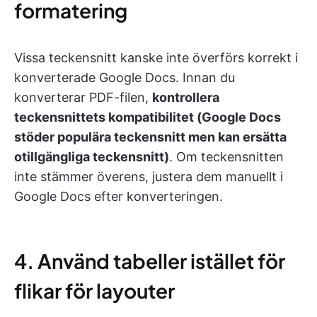
formatering
Vissa teckensnitt kanske inte överförs korrekt i
konverterade Google Docs. Innan du
konverterar PDF-filen,
kontrollera
teckensnittets kompatibilitet (Google Docs
stöder populära teckensnitt men kan ersätta
otillgängliga teckensnitt)
. Om teckensnitten
inte stämmer överens, justera dem manuellt i
Google Docs efter konverteringen.
4. Använd tabeller istället för
flikar för layouter