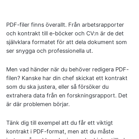
PDF-filer finns överallt. Från arbetsrapporter
och kontrakt till e-böcker och CV:n är de det
självklara formatet för att dela dokument som
ser snygga och professionella ut.
Men vad händer när du behöver redigera PDF-
filen? Kanske har din chef skickat ett kontrakt
som du ska justera, eller så försöker du
extrahera data från en forskningsrapport. Det
är där problemen börjar.
Tänk dig till exempel att du får ett viktigt
kontrakt i PDF-format, men att du måste