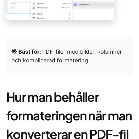
🌟 Bäst för:
PDF-filer med bilder, kolumner
och komplicerad formatering
Hur man behåller
formateringen när man
konverterar en PDF-fil