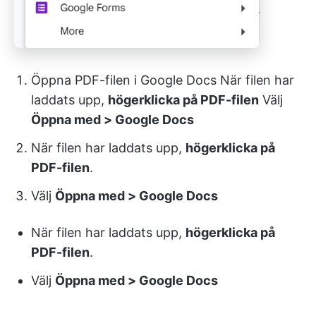
Öppna PDF-filen i Google Docs När filen har
laddats upp,
högerklicka på PDF-filen
Välj
Öppna med > Google Docs
När filen har laddats upp,
högerklicka på
PDF-filen
.
Välj
Öppna med > Google Docs
När filen har laddats upp,
högerklicka på
PDF-filen
.
Välj
Öppna med > Google Docs