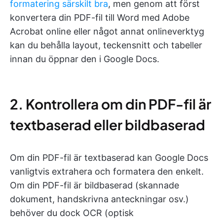
formatering särskilt bra
, men genom att först
konvertera din PDF-fil till Word med Adobe
Acrobat online eller något annat onlineverktyg
kan du behålla layout, teckensnitt och tabeller
innan du öppnar den i Google Docs.
2. Kontrollera om din PDF-fil är
textbaserad eller bildbaserad
Om din PDF-fil är textbaserad kan Google Docs
vanligtvis extrahera och formatera den enkelt.
Om din PDF-fil är bildbaserad (skannade
dokument, handskrivna anteckningar osv.)
behöver du dock OCR (optisk