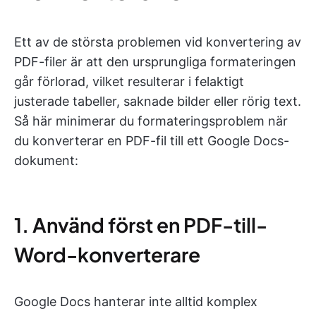
Ett av de största problemen vid konvertering av
PDF-filer är att den ursprungliga formateringen
går förlorad, vilket resulterar i felaktigt
justerade tabeller, saknade bilder eller rörig text.
Så här minimerar du formateringsproblem när
du konverterar en PDF-fil till ett Google Docs-
dokument:
1. Använd först en PDF-till-
Word-konverterare
Google Docs hanterar inte alltid komplex