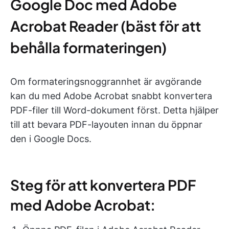
Google Doc med Adobe
Acrobat Reader (bäst för att
behålla formateringen)
Om formateringsnoggrannhet är avgörande
kan du med Adobe Acrobat snabbt konvertera
PDF-filer till Word-dokument först. Detta hjälper
till att bevara PDF-layouten innan du öppnar
den i Google Docs.
Steg för att konvertera PDF
med Adobe Acrobat: