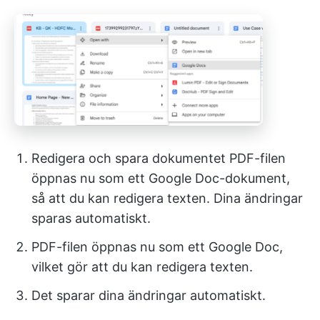
Redigera och spara dokumentet PDF-filen
öppnas nu som ett Google Doc-dokument,
så att du kan redigera texten. Dina ändringar
sparas automatiskt.
PDF-filen öppnas nu som ett Google Doc,
vilket gör att du kan redigera texten.
Det sparar dina ändringar automatiskt.