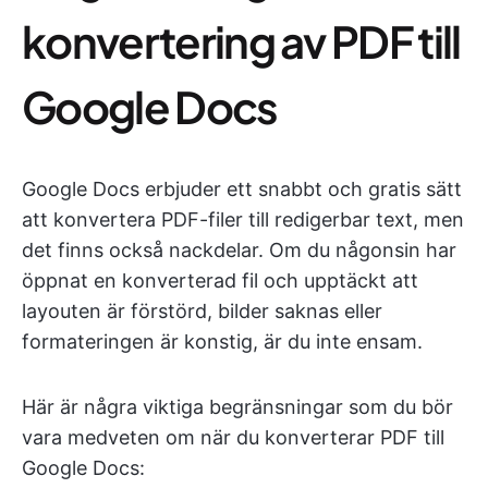
konvertering av PDF till
Google Docs
Google Docs erbjuder ett snabbt och gratis sätt
att konvertera PDF-filer till redigerbar text, men
det finns också nackdelar. Om du någonsin har
öppnat en konverterad fil och upptäckt att
layouten är förstörd, bilder saknas eller
formateringen är konstig, är du inte ensam.
Här är några viktiga begränsningar som du bör
vara medveten om när du konverterar PDF till
Google Docs: