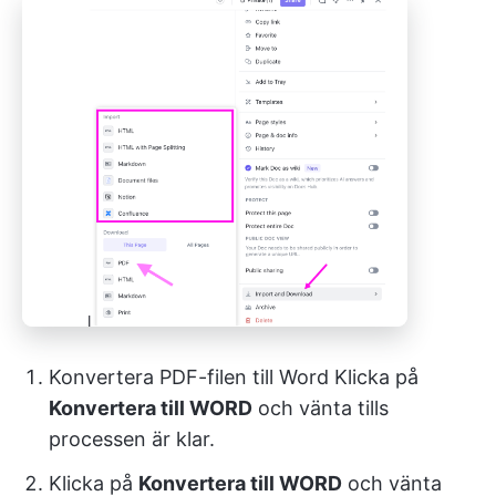
Konvertera PDF-filen till Word Klicka på
Konvertera till WORD
och vänta tills
processen är klar.
Klicka på
Konvertera till WORD
och vänta