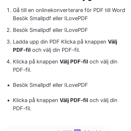
Gå till en onlinekonverterare för PDF till Word
Besök Smallpdf eller ILovePDF
Besök Smallpdf eller ILovePDF
Ladda upp din PDF Klicka på knappen
Välj
PDF-fil
och välj din PDF-fil.
Klicka på knappen
Välj PDF-fil
och välj din
PDF-fil.
Besök Smallpdf eller ILovePDF
Klicka på knappen
Välj PDF-fil
och välj din
PDF-fil.