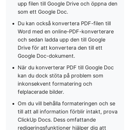
upp filen till Google Drive och öppna den
som ett Google Doc.
Du kan också konvertera PDF-filen till
Word med en online-PDF-konverterare
och sedan ladda upp den till Google
Drive för att konvertera den till ett
Google Doc-dokument.
När du konverterar PDF till Google Doc
kan du dock stöta på problem som
inkonsekvent formatering och
felplacerade bilder.
Om du vill behålla formateringen och se
till att all information förblir intakt, prova
ClickUp Docs. Dess omfattande
redigeringsfunktioner hjälper dig att