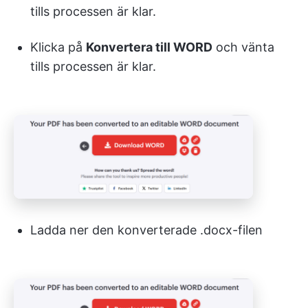
tills processen är klar.
Klicka på
Konvertera till WORD
och vänta
tills processen är klar.
Ladda ner den konverterade .docx-filen