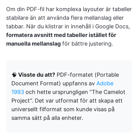
Om din PDF-fil har komplexa layouter är tabeller
stabilare än att använda flera mellanslag eller
tabbar. När du klistrar in innehåll i Google Docs,
formatera avsnitt med tabeller istället för
manuella mellanslag
för bättre justering.
🧠
Visste du att?
PDF-formatet (Portable
Document Format) uppfanns av
Adobe
1993
och hette ursprungligen ”The Camelot
Project”. Det var utformat för att skapa ett
universellt filformat som kunde visas på
samma sätt på alla enheter.