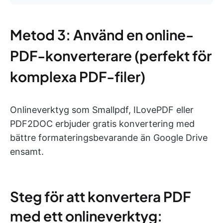
Metod 3: Använd en online-
PDF-konverterare (perfekt för
komplexa PDF-filer)
Onlineverktyg som Smallpdf, ILovePDF eller
PDF2DOC erbjuder gratis konvertering med
bättre formateringsbevarande än Google Drive
ensamt.
Steg för att konvertera PDF
med ett onlineverktyg: